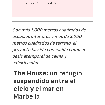
Política de Protección de Datos
Con más 1.000 metros cuadrados de
espacios interiores y más de 3.000
metros cuadrados de terreno, el
proyecto ha sido concebido como un
oasis atemporal de calma y
sofisticación
The House: un refugio
suspendido entre el
cielo y el mar en
Marbella