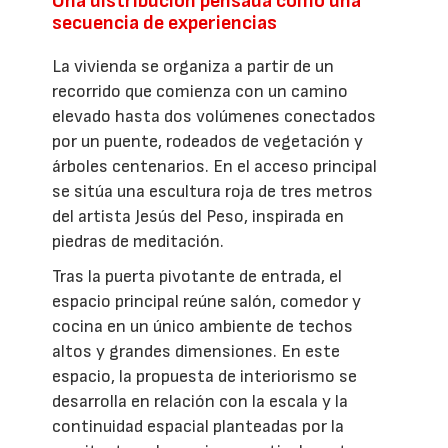
Una distribución pensada como una
secuencia de experiencias
La vivienda se organiza a partir de un
recorrido que comienza con un camino
elevado hasta dos volúmenes conectados
por un puente, rodeados de vegetación y
árboles centenarios. En el acceso principal
se sitúa una escultura roja de tres metros
del artista Jesús del Peso, inspirada en
piedras de meditación.
Tras la puerta pivotante de entrada, el
espacio principal reúne salón, comedor y
cocina en un único ambiente de techos
altos y grandes dimensiones. En este
espacio, la propuesta de interiorismo se
desarrolla en relación con la escala y la
continuidad espacial planteadas por la