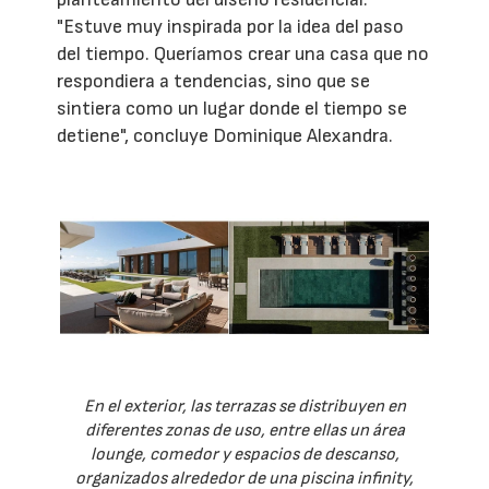
"Estuve muy inspirada por la idea del paso
del tiempo. Queríamos crear una casa que no
respondiera a tendencias, sino que se
sintiera como un lugar donde el tiempo se
detiene", concluye Dominique Alexandra.
En el exterior, las terrazas se distribuyen en
diferentes zonas de uso, entre ellas un área
lounge, comedor y espacios de descanso,
organizados alrededor de una piscina infinity,