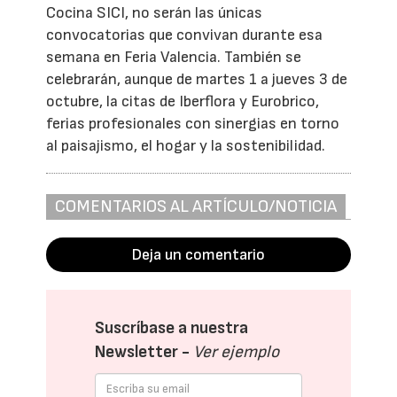
Cocina SICI, no serán las únicas
convocatorias que convivan durante esa
semana en Feria Valencia. También se
celebrarán, aunque de martes 1 a jueves 3 de
octubre, la citas de Iberflora y Eurobrico,
ferias profesionales con sinergias en torno
al paisajismo, el hogar y la sostenibilidad.
COMENTARIOS AL ARTÍCULO/NOTICIA
Deja un comentario
Suscríbase a nuestra
Newsletter -
Ver ejemplo