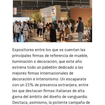
Expositores entre los que se cuentan las
principales firmas de referencia de mueble,
iluminación o decoración, que este año
estrena todo un pabellón dedicado a las
mejores firmas internacionales de
decoración e interiorismo. Un escaparate
con un 21% de presencia extranjera, entre
las que destacan firmas italianas de alta
gama del ámbito del diseño de vanguardia.
Destaca, asimismo, la potente campaña de