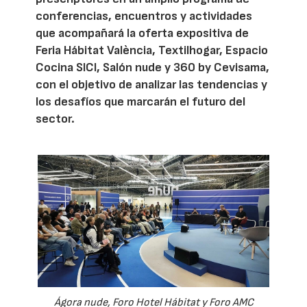
conferencias, encuentros y actividades
que acompañará la oferta expositiva de
Feria Hábitat València, Textilhogar, Espacio
Cocina SICI, Salón nude y 360 by Cevisama,
con el objetivo de analizar las tendencias y
los desafíos que marcarán el futuro del
sector.
Ágora nude, Foro Hotel Hábitat y Foro AMC