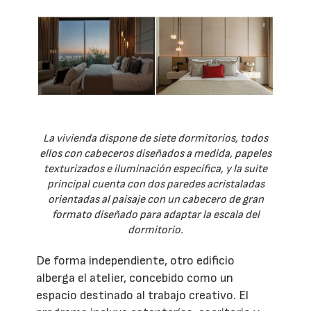
La vivienda dispone de siete dormitorios, todos
ellos con cabeceros diseñados a medida, papeles
texturizados e iluminación específica, y la suite
principal cuenta con dos paredes acristaladas
orientadas al paisaje con un cabecero de gran
formato diseñado para adaptar la escala del
dormitorio.
De forma independiente, otro edificio
alberga el atelier, concebido como un
espacio destinado al trabajo creativo. El