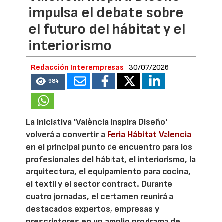
impulsa el debate sobre
el futuro del hábitat y el
interiorismo
Redacción Interempresas
30/07/2026
984
La iniciativa 'València Inspira Diseño'
volverá a convertir a
Feria Hábitat Valencia
en el principal punto de encuentro para los
profesionales del hábitat, el interiorismo, la
arquitectura, el equipamiento para cocina,
el textil y el sector contract. Durante
cuatro jornadas, el certamen reunirá a
destacados expertos, empresas y
prescriptores en un amplio programa de