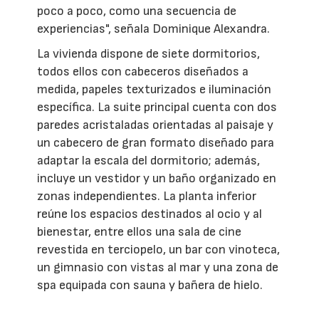
poco a poco, como una secuencia de
experiencias", señala Dominique Alexandra.
La vivienda dispone de siete dormitorios,
todos ellos con cabeceros diseñados a
medida, papeles texturizados e iluminación
específica. La suite principal cuenta con dos
paredes acristaladas orientadas al paisaje y
un cabecero de gran formato diseñado para
adaptar la escala del dormitorio; además,
incluye un vestidor y un baño organizado en
zonas independientes. La planta inferior
reúne los espacios destinados al ocio y al
bienestar, entre ellos una sala de cine
revestida en terciopelo, un bar con vinoteca,
un gimnasio con vistas al mar y una zona de
spa equipada con sauna y bañera de hielo.