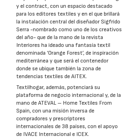
y el contract, con un espacio destacado
para los editores textiles y en el que brillará
la instalación central del diseñador Sigfrido
Serra -nombrado como uno de los creativos
del año- que de la mano de la revista
Interiores ha ideado una fantasía textil
denominada ‘Orange Forest’, de inspiración
mediterránea y que será el contenedor
donde se ubique también la zona de
tendencias textiles de AITEX.
Textilhogar, además, potenciará su
plataforma de negocio internacional y, de la
mano de ATEVAL – Home Textiles From
Spain, con una misión inversa de
compradores y prescriptores
internacionales de 38 países, con el apoyo
de IVACE Internacional e ICEX.