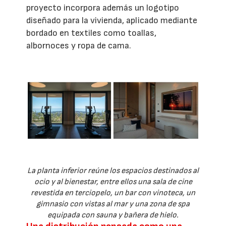
proyecto incorpora además un logotipo
diseñado para la vivienda, aplicado mediante
bordado en textiles como toallas,
albornoces y ropa de cama.
La planta inferior reúne los espacios destinados al
ocio y al bienestar, entre ellos una sala de cine
revestida en terciopelo, un bar con vinoteca, un
gimnasio con vistas al mar y una zona de spa
equipada con sauna y bañera de hielo.