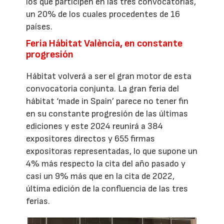
los que participen en las tres convocatorias,
un 20% de los cuales procedentes de 16
países.
Feria Hábitat València, en constante
progresión
Hábitat volverá a ser el gran motor de esta
convocatoria conjunta. La gran feria del
hábitat ‘made in Spain’ parece no tener fin
en su constante progresión de las últimas
ediciones y este 2024 reunirá a 384
expositores directos y 655 firmas
expositoras representadas, lo que supone un
4% más respecto la cita del año pasado y
casi un 9% más que en la cita de 2022,
última edición de la confluencia de las tres
ferias.