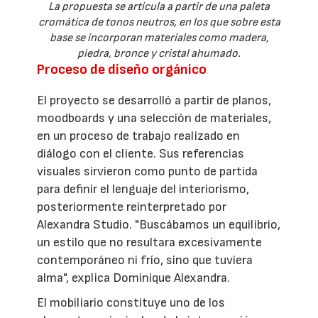
La propuesta se articula a partir de una paleta
cromática de tonos neutros, en los que sobre esta
base se incorporan materiales como madera,
piedra, bronce y cristal ahumado.
Proceso de diseño orgánico
El proyecto se desarrolló a partir de planos,
moodboards y una selección de materiales,
en un proceso de trabajo realizado en
diálogo con el cliente. Sus referencias
visuales sirvieron como punto de partida
para definir el lenguaje del interiorismo,
posteriormente reinterpretado por
Alexandra Studio. "Buscábamos un equilibrio,
un estilo que no resultara excesivamente
contemporáneo ni frío, sino que tuviera
alma", explica Dominique Alexandra.
El mobiliario constituye uno de los