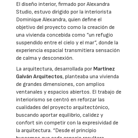
El diseño interior, firmado por Alexandra
Studio, estuvo dirigido por la interiorista
Dominique Alexandra, quien define el
objetivo del proyecto como la creación de
una vivienda concebida como “un refugio
suspendido entre el cielo y el mar”, donde la
experiencia espacial transmitiera sensación
de calma y desconexión.
La arquitectura, desarrollada por
Martínez
Galván Arquitectos
, planteaba una vivienda
de grandes dimensiones, con amplios
ventanales y espacios abiertos. El trabajo de
interiorismo se centró en reforzar las
cualidades del proyecto arquitectónico,
buscando aportar equilibrio, calidez y
confort sin competir con la expresividad de
la arquitectura. “Desde el principio