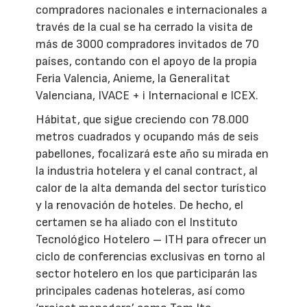
compradores nacionales e internacionales a
través de la cual se ha cerrado la visita de
más de 3000 compradores invitados de 70
países, contando con el apoyo de la propia
Feria Valencia, Anieme, la Generalitat
Valenciana, IVACE + i Internacional e ICEX.
Hábitat, que sigue creciendo con 78.000
metros cuadrados y ocupando más de seis
pabellones, focalizará este año su mirada en
la industria hotelera y el canal contract, al
calor de la alta demanda del sector turístico
y la renovación de hoteles. De hecho, el
certamen se ha aliado con el Instituto
Tecnológico Hotelero – ITH para ofrecer un
ciclo de conferencias exclusivas en torno al
sector hotelero en los que participarán las
principales cadenas hoteleras, así como