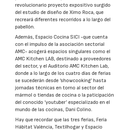
revolucionario proyecto expositivo surgido
del estudio de diseño de Ximo Roca, que
recreará diferentes recorridos a lo largo del
pabellón.
Además, Espacio Cocina SICI -que cuenta
con el impulso de la asociación sectorial
AMC- acogerá espacios singulares como el
AMC Kitchen LAB, destinado a proveedores
del sector, y el Auditorio AMC Kitchen Lab,
donde a lo largo de los cuatro días de ferias
se sucederán desde ‘showcooking’ hasta
jornadas técnicas en torno al sector del
mármol o tiendas de cocina o la paticipación
del conocido ‘youtuber’ especializado en el
mundo de las cocinas, Dani Colino.
Hay que recordar que las tres ferias, Feria
Hábitat València, Textilhogar y Espacio