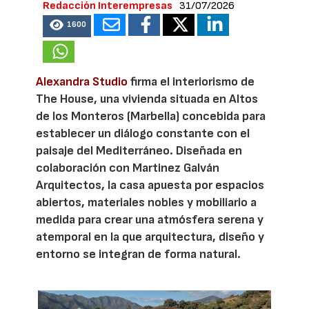
Redacción Interempresas
31/07/2026
1600
Alexandra Studio
firma el interiorismo de
The House, una vivienda situada en Altos
de los Monteros (Marbella) concebida para
establecer un diálogo constante con el
paisaje del Mediterráneo. Diseñada en
colaboración con Martinez Galván
Arquitectos, la casa apuesta por espacios
abiertos, materiales nobles y mobiliario a
medida para crear una atmósfera serena y
atemporal en la que arquitectura, diseño y
entorno se integran de forma natural.