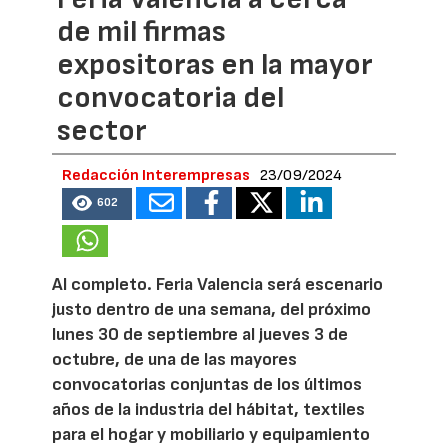
de mil firmas
expositoras en la mayor
convocatoria del
sector
Redacción Interempresas
23/09/2024
602
Al completo. Feria Valencia será escenario
justo dentro de una semana, del próximo
lunes 30 de septiembre al jueves 3 de
octubre, de una de las mayores
convocatorias conjuntas de los últimos
años de la industria del hábitat, textiles
para el hogar y mobiliario y equipamiento