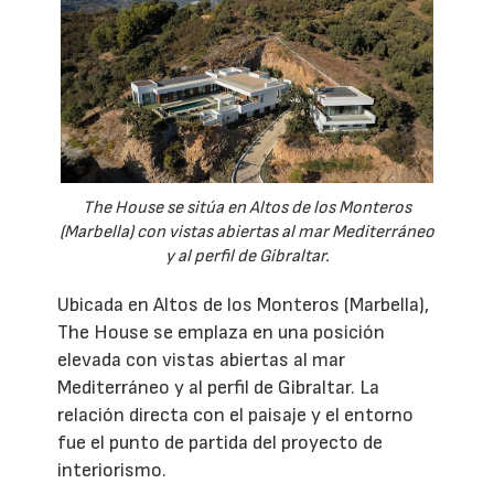
The House se sitúa en Altos de los Monteros
(Marbella) con vistas abiertas al mar Mediterráneo
y al perfil de Gibraltar.
Ubicada en Altos de los Monteros (Marbella),
The House se emplaza en una posición
elevada con vistas abiertas al mar
Mediterráneo y al perfil de Gibraltar. La
relación directa con el paisaje y el entorno
fue el punto de partida del proyecto de
interiorismo.