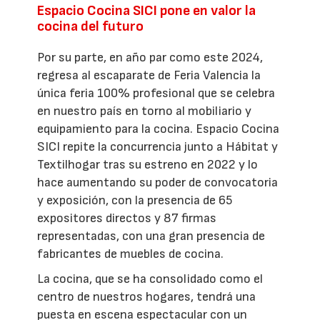
Espacio Cocina SICI pone en valor la
cocina del futuro
Por su parte, en año par como este 2024,
regresa al escaparate de Feria Valencia la
única feria 100% profesional que se celebra
en nuestro país en torno al mobiliario y
equipamiento para la cocina. Espacio Cocina
SICI repite la concurrencia junto a Hábitat y
Textilhogar tras su estreno en 2022 y lo
hace aumentando su poder de convocatoria
y exposición, con la presencia de 65
expositores directos y 87 firmas
representadas, con una gran presencia de
fabricantes de muebles de cocina.
La cocina, que se ha consolidado como el
centro de nuestros hogares, tendrá una
puesta en escena espectacular con un