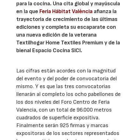
para la cocina. Una cita global y mayúscula
en la que
Feria Hábitat València
afianza la
trayectoria de crecimiento de las últimas
ediciones y completa su escaparate con
una nueva edición de la veterana
Textilhogar Home Textiles Premium y de la
bienal Espacio Cocina SICI.
Las cifras están acordes con la magnitud
del evento y del poder de convocatoria del
mismo. Y es que las tres convocatorias
llenarán al completo los ocho pabellones de
los dos niveles del Foro Centro de Feria
Valencia, con un total de 96.000 metros
cuadrados de superficie expositiva.
Finalmente serán 925 firmas y marcas
expositoras de los sectores representados