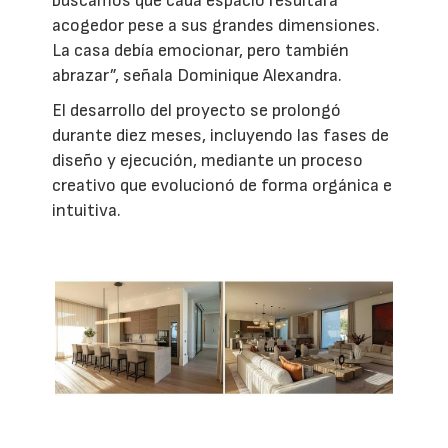
buscamos que cada espacio resultara
acogedor pese a sus grandes dimensiones.
La casa debía emocionar, pero también
abrazar”, señala Dominique Alexandra.
El desarrollo del proyecto se prolongó
durante diez meses, incluyendo las fases de
diseño y ejecución, mediante un proceso
creativo que evolucionó de forma orgánica e
intuitiva.