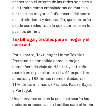
despertado el interés de las redes sociales y
que tendrá como embajadoras de marca a
siete de las mayores ‘influencers’ del sector
del interiorismo y decoración, que contarán
desde sus redes todo lo que acontece en los
pasillos de feria.
Textilhogar, textiles para el hogar y el
contract
Por su parte, Textilhogar Home Textiles
Premium se consolida como la mejor
compañera de viaje de Hábitat y este año
reunirá en el pabellón textil a 61 expositores
directos y 183 firmas representadas, un
11% de las mismas de Francia, Países Bajos
y Portugal.
Una convocatoria en la que destacarán las
mejores propuestas en textiles para el hogar