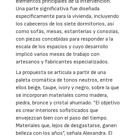
elementos principales de la intervención.
Una parte significativa fue diseñada
específicamente para la vivienda, incluyendo
los cabeceros de los siete dormitorios, así
como sofás, mesas, estanterías y consolas,
con piezas concebidas para responder a la
escala de los espacios y cuyo desarrollo
implicó varios meses de trabajo con
artesanos y fabricantes especializados.
La propuesta se articula a partir de una
paleta cromática de tonos neutros, entre
ellos beige, taupe, ivory y negro, sobre la que
se incorporan materiales como madera,
piedra, bronce y cristal ahumado. "El objetivo
es crear interiores sofisticados que
envejezcan bien con el paso del tiempo.
Materiales que, lejos de desgastarse, ganen
belleza con los años", señala Alexandra. El