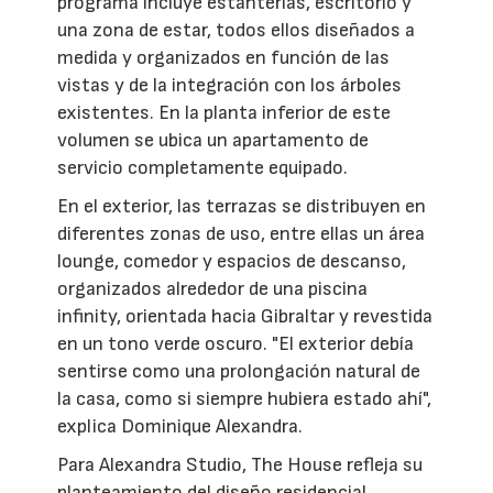
programa incluye estanterías, escritorio y
una zona de estar, todos ellos diseñados a
medida y organizados en función de las
vistas y de la integración con los árboles
existentes. En la planta inferior de este
volumen se ubica un apartamento de
servicio completamente equipado.
En el exterior, las terrazas se distribuyen en
diferentes zonas de uso, entre ellas un área
lounge, comedor y espacios de descanso,
organizados alrededor de una piscina
infinity, orientada hacia Gibraltar y revestida
en un tono verde oscuro. "El exterior debía
sentirse como una prolongación natural de
la casa, como si siempre hubiera estado ahí",
explica Dominique Alexandra.
Para Alexandra Studio, The House refleja su
planteamiento del diseño residencial.