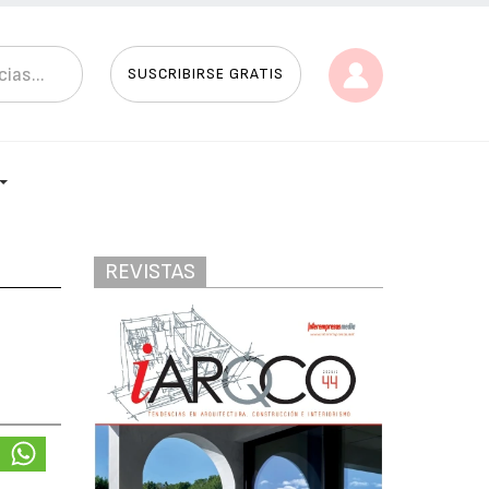
SUSCRIBIRSE GRATIS
REVISTAS