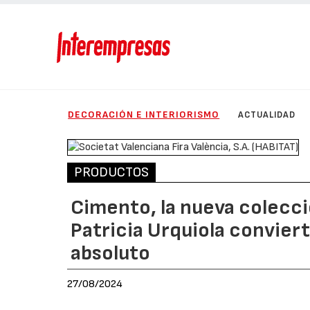
DECORACIÓN E INTERIORISMO
ACTUALIDAD
PRODUCTOS
Cimento, la nueva colecci
Patricia Urquiola conviert
absoluto
27/08/2024