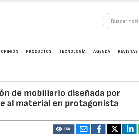
OPINIÓN
PRODUCTOS
TECNOLOGÍA
AGENDA
REVISTAS
ón de mobiliario diseñada por
e al material en protagonista
450