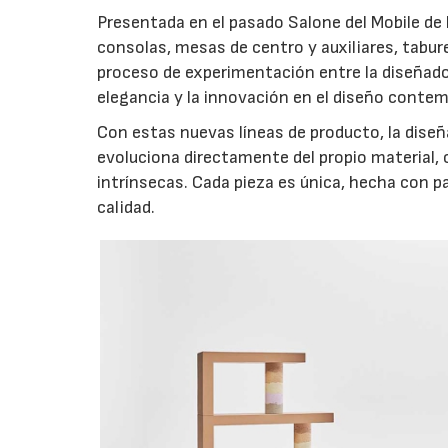
Presentada en el pasado Salone del Mobile de 
consolas, mesas de centro y auxiliares, tabure
proceso de experimentación entre la diseñado
elegancia y la innovación en el diseño conte
Con estas nuevas líneas de producto, la diseña
evoluciona directamente del propio material, 
intrínsecas. Cada pieza es única, hecha con p
calidad.