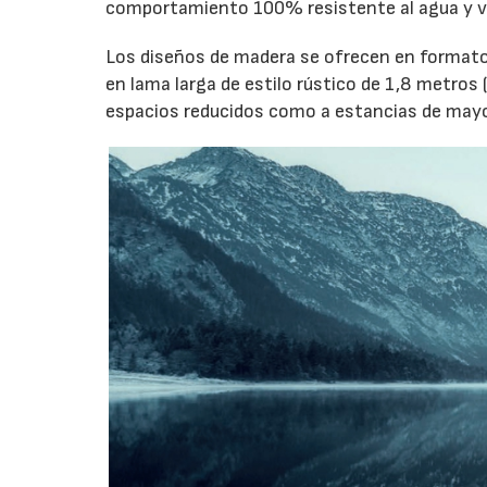
comportamiento 100% resistente al agua y vi
Los diseños de madera se ofrecen en formato
en lama larga de estilo rústico de 1,8 metros
espacios reducidos como a estancias de may