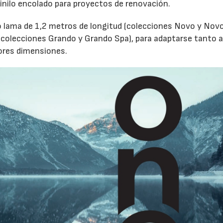
nilo encolado para proyectos de renovación.
 lama de 1,2 metros de longitud (colecciones Novo y Novo
 (colecciones Grando y Grando Spa), para adaptarse tanto 
ores dimensiones.