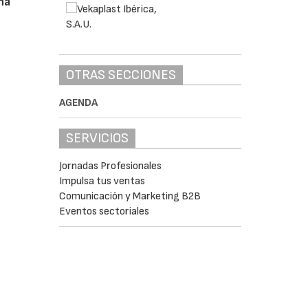
na
OTRAS SECCIONES
AGENDA
SERVICIOS
Jornadas Profesionales
Impulsa tus ventas
Comunicación y Marketing B2B
Eventos sectoriales