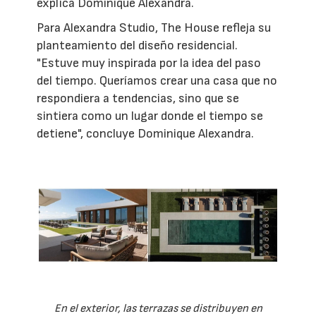
explica Dominique Alexandra.
Para Alexandra Studio, The House refleja su
planteamiento del diseño residencial.
"Estuve muy inspirada por la idea del paso
del tiempo. Queríamos crear una casa que no
respondiera a tendencias, sino que se
sintiera como un lugar donde el tiempo se
detiene", concluye Dominique Alexandra.
En el exterior, las terrazas se distribuyen en