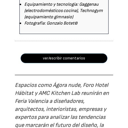
Equipamiento y tecnología: Gaggenau
(electrodomésticos cocina), Technogym
(equipamiento gimnasio)
Fotografía: Gonzalo Botet©
ver/escribir comentarios
Espacios como Ágora nude, Foro Hotel
Hábitat y AMC Kitchen Lab reunirán en
Feria Valencia a diseñadores,
arquitectos, interioristas, empresas y
expertos para analizar las tendencias
que marcarán el futuro del diseño, la