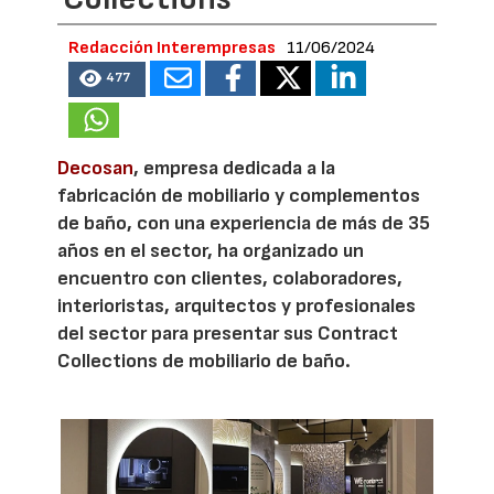
Redacción Interempresas
11/06/2024
477
Decosan
, empresa dedicada a la
fabricación de mobiliario y complementos
de baño, con una experiencia de más de 35
años en el sector, ha organizado un
encuentro con clientes, colaboradores,
interioristas, arquitectos y profesionales
del sector para presentar sus Contract
Collections de mobiliario de baño.