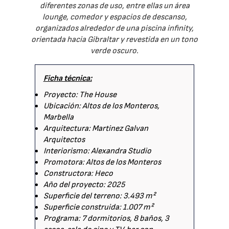
diferentes zonas de uso, entre ellas un área
lounge, comedor y espacios de descanso,
organizados alrededor de una piscina infinity,
orientada hacia Gibraltar y revestida en un tono
verde oscuro.
Ficha técnica:
Proyecto: The House
Ubicación: Altos de los Monteros,
Marbella
Arquitectura: Martinez Galvan
Arquitectos
Interiorismo: Alexandra Studio
Promotora: Altos de los Monteros
Constructora: Heco
Año del proyecto: 2025
Superficie del terreno: 3.493 m²
Superficie construida: 1.007 m²
Programa: 7 dormitorios, 8 baños, 3