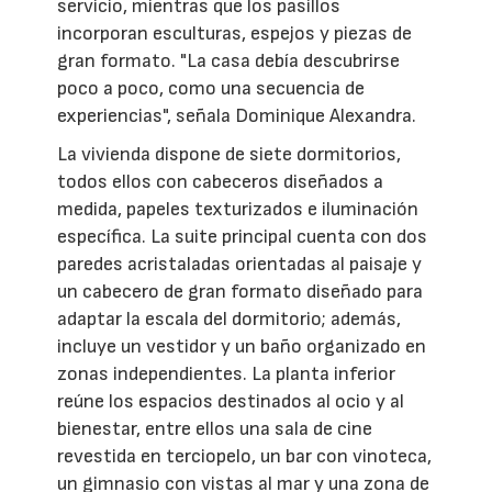
servicio, mientras que los pasillos
incorporan esculturas, espejos y piezas de
gran formato. "La casa debía descubrirse
poco a poco, como una secuencia de
experiencias", señala Dominique Alexandra.
La vivienda dispone de siete dormitorios,
todos ellos con cabeceros diseñados a
medida, papeles texturizados e iluminación
específica. La suite principal cuenta con dos
paredes acristaladas orientadas al paisaje y
un cabecero de gran formato diseñado para
adaptar la escala del dormitorio; además,
incluye un vestidor y un baño organizado en
zonas independientes. La planta inferior
reúne los espacios destinados al ocio y al
bienestar, entre ellos una sala de cine
revestida en terciopelo, un bar con vinoteca,
un gimnasio con vistas al mar y una zona de