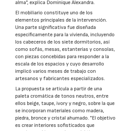
alma", explica Dominique Alexandra.
El mobiliario constituye uno de los
elementos principales de la intervención.
Una parte significativa fue diseñada
específicamente para la vivienda, incluyendo
los cabeceros de los siete dormitorios, así
como sofás, mesas, estanterías y consolas,
con piezas concebidas para responder a la
escala de los espacios y cuyo desarrollo
implicó varios meses de trabajo con
artesanos y fabricantes especializados.
La propuesta se articula a partir de una
paleta cromática de tonos neutros, entre
ellos beige, taupe, ivory y negro, sobre la que
se incorporan materiales como madera,
piedra, bronce y cristal ahumado. "El objetivo
es crear interiores sofisticados que