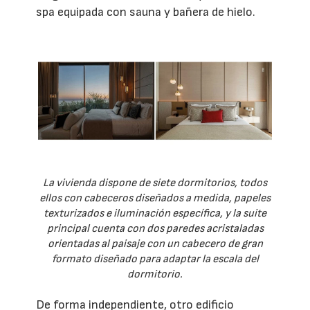
spa equipada con sauna y bañera de hielo.
La vivienda dispone de siete dormitorios, todos
ellos con cabeceros diseñados a medida, papeles
texturizados e iluminación específica, y la suite
principal cuenta con dos paredes acristaladas
orientadas al paisaje con un cabecero de gran
formato diseñado para adaptar la escala del
dormitorio.
De forma independiente, otro edificio