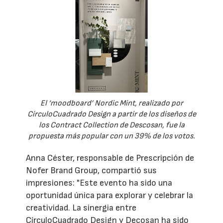
El ‘moodboard’ Nordic Mint, realizado por
CírculoCuadrado Design a partir de los diseños de
los Contract Collection de Descosan, fue la
propuesta más popular con un 39% de los votos.
Anna Céster, responsable de Prescripción de
Nofer Brand Group, compartió sus
impresiones: "Este evento ha sido una
oportunidad única para explorar y celebrar la
creatividad. La sinergia entre
CírculoCuadrado Design y Decosan ha sido