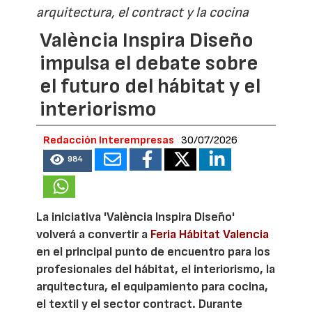
arquitectura, el contract y la cocina
València Inspira Diseño
impulsa el debate sobre
el futuro del hábitat y el
interiorismo
Redacción Interempresas
30/07/2026
984
La iniciativa 'València Inspira Diseño'
volverá a convertir a
Feria Hábitat Valencia
en el principal punto de encuentro para los
profesionales del hábitat, el interiorismo, la
arquitectura, el equipamiento para cocina,
el textil y el sector contract. Durante