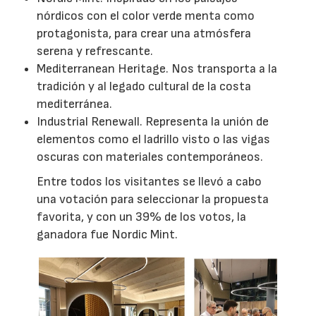
nórdicos con el color verde menta como
protagonista, para crear una atmósfera
serena y refrescante.
Mediterranean Heritage. Nos transporta a la
tradición y al legado cultural de la costa
mediterránea.
Industrial Renewall. Representa la unión de
elementos como el ladrillo visto o las vigas
oscuras con materiales contemporáneos.
Entre todos los visitantes se llevó a cabo
una votación para seleccionar la propuesta
favorita, y con un 39% de los votos, la
ganadora fue Nordic Mint.