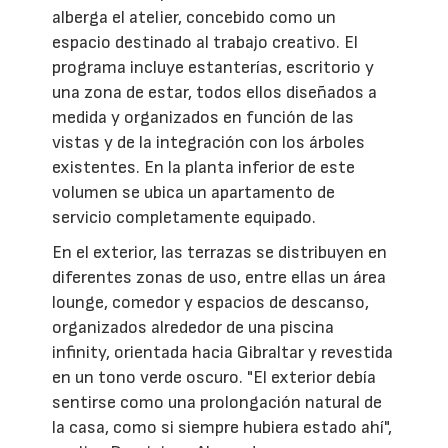
alberga el atelier, concebido como un
espacio destinado al trabajo creativo. El
programa incluye estanterías, escritorio y
una zona de estar, todos ellos diseñados a
medida y organizados en función de las
vistas y de la integración con los árboles
existentes. En la planta inferior de este
volumen se ubica un apartamento de
servicio completamente equipado.
En el exterior, las terrazas se distribuyen en
diferentes zonas de uso, entre ellas un área
lounge, comedor y espacios de descanso,
organizados alrededor de una piscina
infinity, orientada hacia Gibraltar y revestida
en un tono verde oscuro. "El exterior debía
sentirse como una prolongación natural de
la casa, como si siempre hubiera estado ahí",