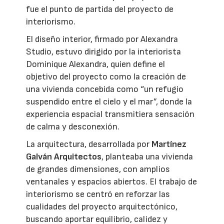
fue el punto de partida del proyecto de
interiorismo.
El diseño interior, firmado por Alexandra
Studio, estuvo dirigido por la interiorista
Dominique Alexandra, quien define el
objetivo del proyecto como la creación de
una vivienda concebida como “un refugio
suspendido entre el cielo y el mar”, donde la
experiencia espacial transmitiera sensación
de calma y desconexión.
La arquitectura, desarrollada por
Martínez
Galván Arquitectos
, planteaba una vivienda
de grandes dimensiones, con amplios
ventanales y espacios abiertos. El trabajo de
interiorismo se centró en reforzar las
cualidades del proyecto arquitectónico,
buscando aportar equilibrio, calidez y