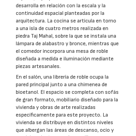
desarrolla en relación con la escala y la
continuidad espacial planteadas por la
arquitectura. La cocina se articula en torno
a una isla de cuatro metros realizada en
piedra Taj Mahal, sobre la que se instala una
lámpara de alabastro y bronce, mientras que
el comedor incorpora una mesa de roble
diseñada a medida e iluminación mediante
piezas artesanales.
En el salón, una librería de roble ocupa la
pared principal junto a una chimenea de
bioetanol. El espacio se completa con sofás
de gran formato, mobiliario diseñado para la
vivienda y obras de arte realizadas
específicamente para este proyecto. La
vivienda se distribuye en distintos niveles
que albergan las áreas de descanso, ocio y