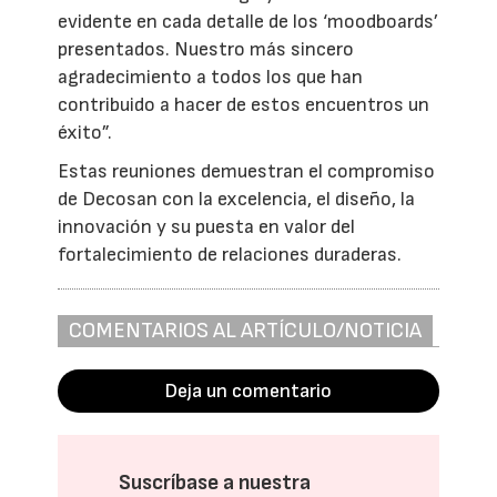
evidente en cada detalle de los ‘moodboards’
presentados. Nuestro más sincero
agradecimiento a todos los que han
contribuido a hacer de estos encuentros un
éxito”.
Estas reuniones demuestran el compromiso
de Decosan con la excelencia, el diseño, la
innovación y su puesta en valor del
fortalecimiento de relaciones duraderas.
COMENTARIOS AL ARTÍCULO/NOTICIA
Deja un comentario
Suscríbase a nuestra