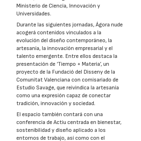
Ministerio de Ciencia, Innovación y
Universidades.
Durante las siguientes jornadas, Ágora nude
acogerá contenidos vinculados a la
evolución del diseño contemporáneo, la
artesanía, la innovación empresarial y el
talento emergente. Entre ellos destaca la
presentación de ‘Tiempo + Materia’, un
proyecto de la Fundació del Disseny de la
Comunitat Valenciana con comisariado de
Estudio Savage, que reivindica la artesanía
como una expresión capaz de conectar
tradición, innovación y sociedad.
El espacio también contará con una
conferencia de Actiu centrada en bienestar,
sostenibilidad y diseño aplicado a los
entornos de trabajo, así como con el