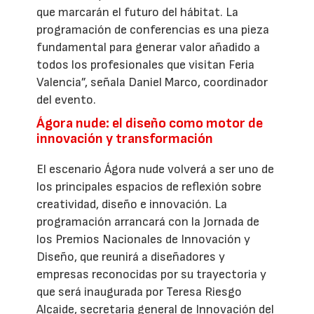
que marcarán el futuro del hábitat. La
programación de conferencias es una pieza
fundamental para generar valor añadido a
todos los profesionales que visitan Feria
Valencia”, señala Daniel Marco, coordinador
del evento.
Ágora nude: el diseño como motor de
innovación y transformación
El escenario Ágora nude volverá a ser uno de
los principales espacios de reflexión sobre
creatividad, diseño e innovación. La
programación arrancará con la Jornada de
los Premios Nacionales de Innovación y
Diseño, que reunirá a diseñadores y
empresas reconocidas por su trayectoria y
que será inaugurada por Teresa Riesgo
Alcaide, secretaria general de Innovación del