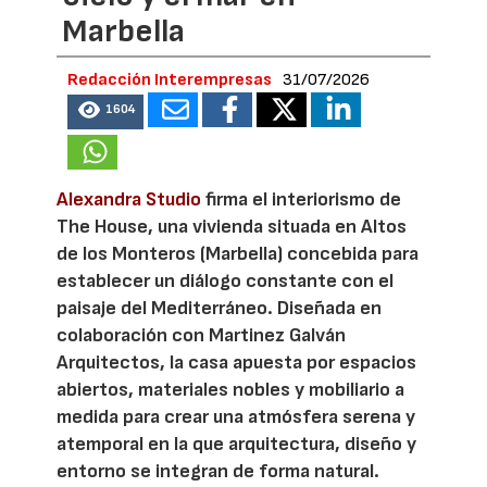
Marbella
Redacción Interempresas
31/07/2026
1604
Alexandra Studio
firma el interiorismo de
The House, una vivienda situada en Altos
de los Monteros (Marbella) concebida para
establecer un diálogo constante con el
paisaje del Mediterráneo. Diseñada en
colaboración con Martinez Galván
Arquitectos, la casa apuesta por espacios
abiertos, materiales nobles y mobiliario a
medida para crear una atmósfera serena y
atemporal en la que arquitectura, diseño y
entorno se integran de forma natural.