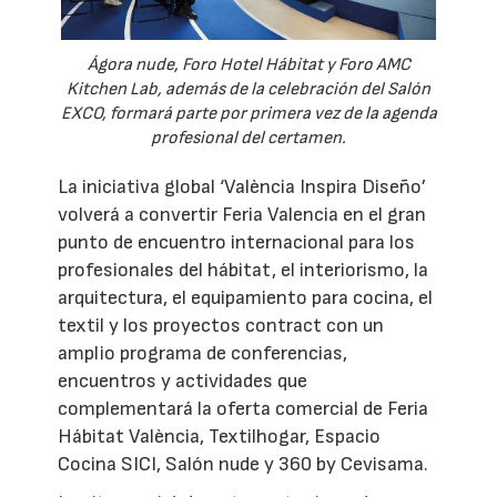
Ágora nude, Foro Hotel Hábitat y Foro AMC
Kitchen Lab, además de la celebración del Salón
EXCO, formará parte por primera vez de la agenda
profesional del certamen.
La iniciativa global ‘València Inspira Diseño’
volverá a convertir Feria Valencia en el gran
punto de encuentro internacional para los
profesionales del hábitat, el interiorismo, la
arquitectura, el equipamiento para cocina, el
textil y los proyectos contract con un
amplio programa de conferencias,
encuentros y actividades que
complementará la oferta comercial de Feria
Hábitat València, Textilhogar, Espacio
Cocina SICI, Salón nude y 360 by Cevisama.