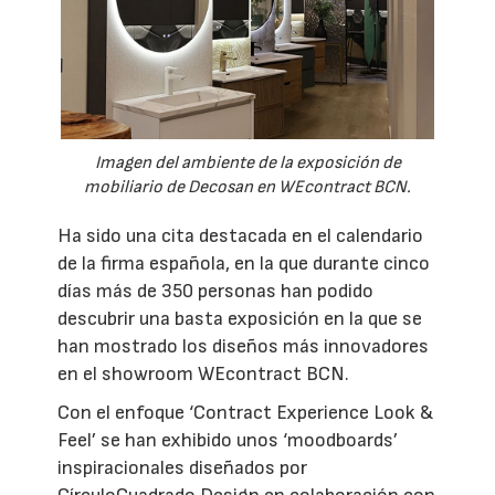
Imagen del ambiente de la exposición de
mobiliario de Decosan en WEcontract BCN.
Ha sido una cita destacada en el calendario
de la firma española, en la que durante cinco
días más de 350 personas han podido
descubrir una basta exposición en la que se
han mostrado los diseños más innovadores
en el showroom WEcontract BCN.
Con el enfoque ‘Contract Experience Look &
Feel’ se han exhibido unos ‘moodboards’
inspiracionales diseñados por