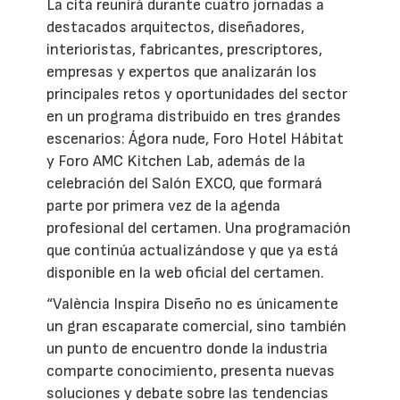
La cita reunirá durante cuatro jornadas a
destacados arquitectos, diseñadores,
interioristas, fabricantes, prescriptores,
empresas y expertos que analizarán los
principales retos y oportunidades del sector
en un programa distribuido en tres grandes
escenarios: Ágora nude, Foro Hotel Hábitat
y Foro AMC Kitchen Lab, además de la
celebración del Salón EXCO, que formará
parte por primera vez de la agenda
profesional del certamen. Una programación
que continúa actualizándose y que ya está
disponible en la web oficial del certamen.
“València Inspira Diseño no es únicamente
un gran escaparate comercial, sino también
un punto de encuentro donde la industria
comparte conocimiento, presenta nuevas
soluciones y debate sobre las tendencias