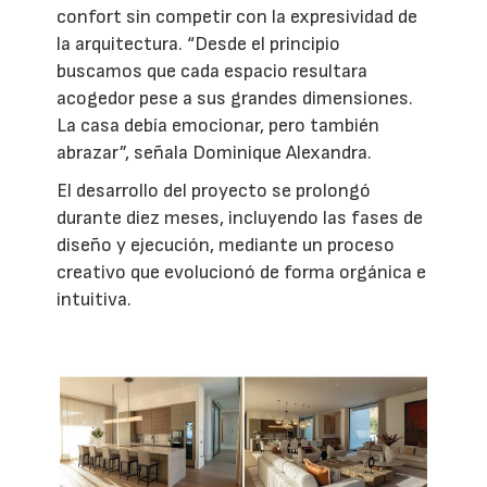
confort sin competir con la expresividad de
la arquitectura. “Desde el principio
buscamos que cada espacio resultara
acogedor pese a sus grandes dimensiones.
La casa debía emocionar, pero también
abrazar”, señala Dominique Alexandra.
El desarrollo del proyecto se prolongó
durante diez meses, incluyendo las fases de
diseño y ejecución, mediante un proceso
creativo que evolucionó de forma orgánica e
intuitiva.