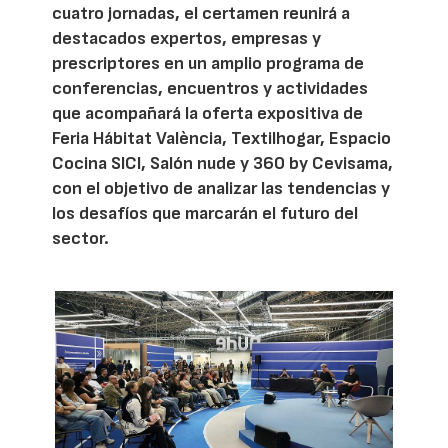
cuatro jornadas, el certamen reunirá a
destacados expertos, empresas y
prescriptores en un amplio programa de
conferencias, encuentros y actividades
que acompañará la oferta expositiva de
Feria Hábitat València, Textilhogar, Espacio
Cocina SICI, Salón nude y 360 by Cevisama,
con el objetivo de analizar las tendencias y
los desafíos que marcarán el futuro del
sector.