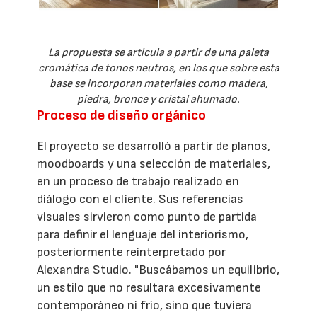
La propuesta se articula a partir de una paleta
cromática de tonos neutros, en los que sobre esta
base se incorporan materiales como madera,
piedra, bronce y cristal ahumado.
Proceso de diseño orgánico
El proyecto se desarrolló a partir de planos,
moodboards y una selección de materiales,
en un proceso de trabajo realizado en
diálogo con el cliente. Sus referencias
visuales sirvieron como punto de partida
para definir el lenguaje del interiorismo,
posteriormente reinterpretado por
Alexandra Studio. "Buscábamos un equilibrio,
un estilo que no resultara excesivamente
contemporáneo ni frío, sino que tuviera