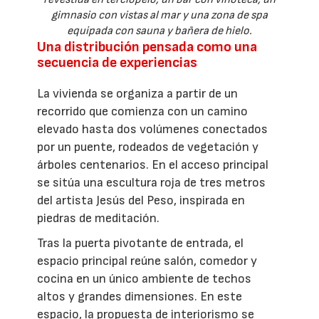
gimnasio con vistas al mar y una zona de spa
equipada con sauna y bañera de hielo.
Una distribución pensada como una
secuencia de experiencias
La vivienda se organiza a partir de un
recorrido que comienza con un camino
elevado hasta dos volúmenes conectados
por un puente, rodeados de vegetación y
árboles centenarios. En el acceso principal
se sitúa una escultura roja de tres metros
del artista Jesús del Peso, inspirada en
piedras de meditación.
Tras la puerta pivotante de entrada, el
espacio principal reúne salón, comedor y
cocina en un único ambiente de techos
altos y grandes dimensiones. En este
espacio, la propuesta de interiorismo se