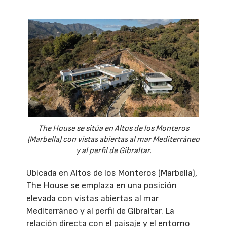
The House se sitúa en Altos de los Monteros
(Marbella) con vistas abiertas al mar Mediterráneo
y al perfil de Gibraltar.
Ubicada en Altos de los Monteros (Marbella),
The House se emplaza en una posición
elevada con vistas abiertas al mar
Mediterráneo y al perfil de Gibraltar. La
relación directa con el paisaje y el entorno