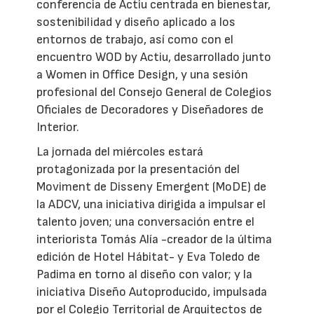
conferencia de Actiu centrada en bienestar,
sostenibilidad y diseño aplicado a los
entornos de trabajo, así como con el
encuentro WOD by Actiu, desarrollado junto
a Women in Office Design, y una sesión
profesional del Consejo General de Colegios
Oficiales de Decoradores y Diseñadores de
Interior.
La jornada del miércoles estará
protagonizada por la presentación del
Moviment de Disseny Emergent (MoDE) de
la ADCV, una iniciativa dirigida a impulsar el
talento joven; una conversación entre el
interiorista Tomás Alía -creador de la última
edición de Hotel Hábitat- y Eva Toledo de
Padima en torno al diseño con valor; y la
iniciativa Diseño Autoproducido, impulsada
por el Colegio Territorial de Arquitectos de