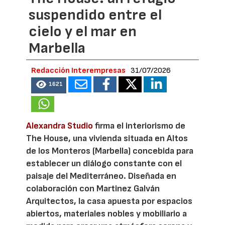
suspendido entre el
cielo y el mar en
Marbella
Redacción Interempresas
31/07/2026
1621
Alexandra Studio
firma el interiorismo de
The House, una vivienda situada en Altos
de los Monteros (Marbella) concebida para
establecer un diálogo constante con el
paisaje del Mediterráneo. Diseñada en
colaboración con Martinez Galván
Arquitectos, la casa apuesta por espacios
abiertos, materiales nobles y mobiliario a