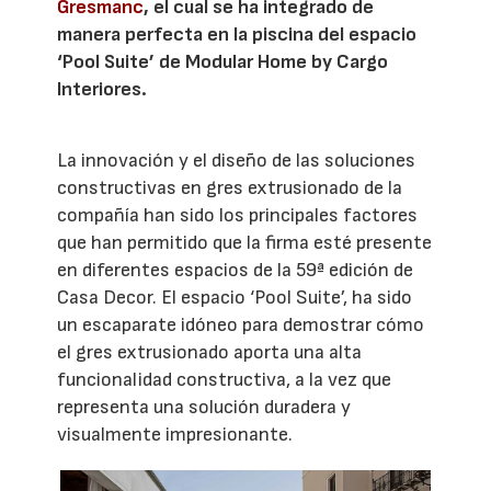
Gresmanc
, el cual se ha integrado de
manera perfecta en la piscina del espacio
‘Pool Suite’ de Modular Home by Cargo
Interiores.
La innovación y el diseño de las soluciones
constructivas en gres extrusionado de la
compañía han sido los principales factores
que han permitido que la firma esté presente
en diferentes espacios de la 59ª edición de
Casa Decor. El espacio ‘Pool Suite’, ha sido
un escaparate idóneo para demostrar cómo
el gres extrusionado aporta una alta
funcionalidad constructiva, a la vez que
representa una solución duradera y
visualmente impresionante.