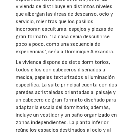
vivienda se distribuye en distintos niveles
que albergan las áreas de descanso, ocio y
servicio, mientras que los pasillos
incorporan esculturas, espejos y piezas de
gran formato. "La casa debía descubrirse
poco a poco, como una secuencia de
experiencias", señala Dominique Alexandra.
La vivienda dispone de siete dormitorios,
todos ellos con cabeceros diseñados a
medida, papeles texturizados e iluminación
específica. La suite principal cuenta con dos
paredes acristaladas orientadas al paisaje y
un cabecero de gran formato diseñado para
adaptar la escala del dormitorio; además,
incluye un vestidor y un baño organizado en
zonas independientes. La planta inferior
reúne los espacios destinados al ocio y al