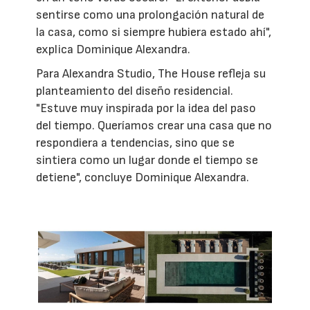
sentirse como una prolongación natural de
la casa, como si siempre hubiera estado ahí",
explica Dominique Alexandra.
Para Alexandra Studio, The House refleja su
planteamiento del diseño residencial.
"Estuve muy inspirada por la idea del paso
del tiempo. Queríamos crear una casa que no
respondiera a tendencias, sino que se
sintiera como un lugar donde el tiempo se
detiene", concluye Dominique Alexandra.