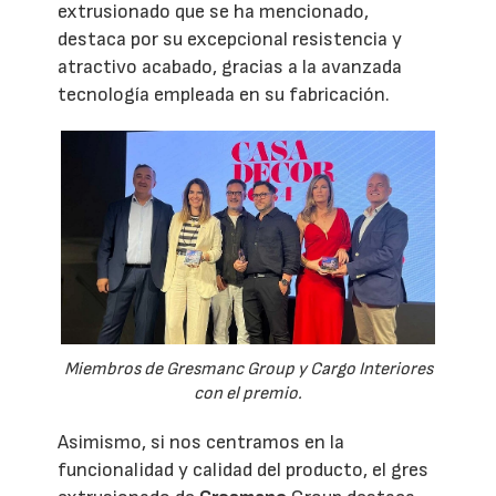
extrusionado que se ha mencionado,
destaca por su excepcional resistencia y
atractivo acabado, gracias a la avanzada
tecnología empleada en su fabricación.
Miembros de Gresmanc Group y Cargo Interiores
con el premio.
Asimismo, si nos centramos en la
funcionalidad y calidad del producto, el gres