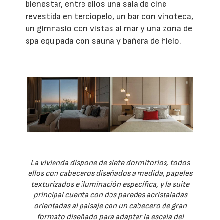
bienestar, entre ellos una sala de cine
revestida en terciopelo, un bar con vinoteca,
un gimnasio con vistas al mar y una zona de
spa equipada con sauna y bañera de hielo.
La vivienda dispone de siete dormitorios, todos
ellos con cabeceros diseñados a medida, papeles
texturizados e iluminación específica, y la suite
principal cuenta con dos paredes acristaladas
orientadas al paisaje con un cabecero de gran
formato diseñado para adaptar la escala del