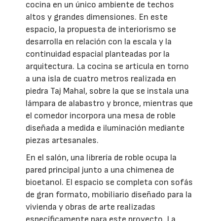
cocina en un único ambiente de techos
altos y grandes dimensiones. En este
espacio, la propuesta de interiorismo se
desarrolla en relación con la escala y la
continuidad espacial planteadas por la
arquitectura. La cocina se articula en torno
a una isla de cuatro metros realizada en
piedra Taj Mahal, sobre la que se instala una
lámpara de alabastro y bronce, mientras que
el comedor incorpora una mesa de roble
diseñada a medida e iluminación mediante
piezas artesanales.
En el salón, una librería de roble ocupa la
pared principal junto a una chimenea de
bioetanol. El espacio se completa con sofás
de gran formato, mobiliario diseñado para la
vivienda y obras de arte realizadas
específicamente para este proyecto. La