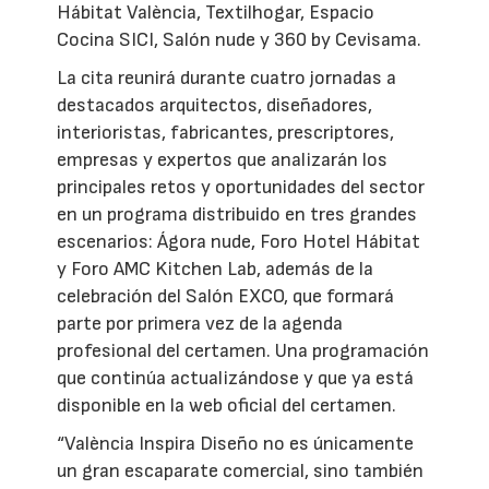
Hábitat València, Textilhogar, Espacio
Cocina SICI, Salón nude y 360 by Cevisama.
La cita reunirá durante cuatro jornadas a
destacados arquitectos, diseñadores,
interioristas, fabricantes, prescriptores,
empresas y expertos que analizarán los
principales retos y oportunidades del sector
en un programa distribuido en tres grandes
escenarios: Ágora nude, Foro Hotel Hábitat
y Foro AMC Kitchen Lab, además de la
celebración del Salón EXCO, que formará
parte por primera vez de la agenda
profesional del certamen. Una programación
que continúa actualizándose y que ya está
disponible en la web oficial del certamen.
“València Inspira Diseño no es únicamente
un gran escaparate comercial, sino también