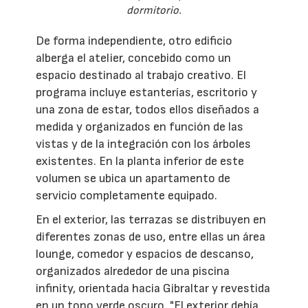
dormitorio.
De forma independiente, otro edificio
alberga el atelier, concebido como un
espacio destinado al trabajo creativo. El
programa incluye estanterías, escritorio y
una zona de estar, todos ellos diseñados a
medida y organizados en función de las
vistas y de la integración con los árboles
existentes. En la planta inferior de este
volumen se ubica un apartamento de
servicio completamente equipado.
En el exterior, las terrazas se distribuyen en
diferentes zonas de uso, entre ellas un área
lounge, comedor y espacios de descanso,
organizados alrededor de una piscina
infinity, orientada hacia Gibraltar y revestida
en un tono verde oscuro. "El exterior debía