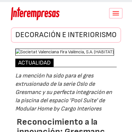
Conmutar
navegació
DECORACIÓN E INTERIORISMO
ACTUALIDAD
La mención ha sido para el gres
extrusionado de la serie Oslo de
Gresmanc y su perfecta integración en
la piscina del espacio 'Pool Suite' de
Modular Home by Cargo Interiores
Reconocimiento a la
innovación: Gresmanc