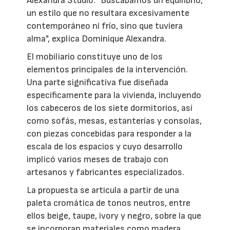
Alexandra Studio. "Buscábamos un equilibrio,
un estilo que no resultara excesivamente
contemporáneo ni frío, sino que tuviera
alma", explica Dominique Alexandra.
El mobiliario constituye uno de los
elementos principales de la intervención.
Una parte significativa fue diseñada
específicamente para la vivienda, incluyendo
los cabeceros de los siete dormitorios, así
como sofás, mesas, estanterías y consolas,
con piezas concebidas para responder a la
escala de los espacios y cuyo desarrollo
implicó varios meses de trabajo con
artesanos y fabricantes especializados.
La propuesta se articula a partir de una
paleta cromática de tonos neutros, entre
ellos beige, taupe, ivory y negro, sobre la que
se incorporan materiales como madera,