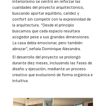
interiorismo se centró en reforzar las
cualidades del proyecto arquitectónico,
buscando aportar equilibrio, calidez y
confort sin competir con la expresividad de
la arquitectura. “Desde el principio
buscamos que cada espacio resultara
acogedor pese a sus grandes dimensiones.
La casa debía emocionar, pero también
abrazar”, señala Dominique Alexandra.
El desarrollo del proyecto se prolongó
durante diez meses, incluyendo las fases de
diseño y ejecución, mediante un proceso
creativo que evolucionó de forma orgánica e
intuitiva.