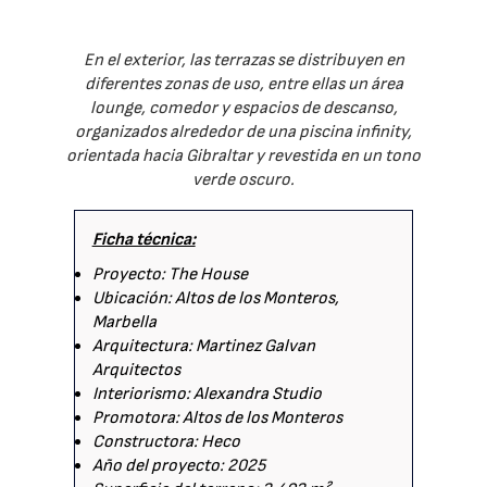
En el exterior, las terrazas se distribuyen en
diferentes zonas de uso, entre ellas un área
lounge, comedor y espacios de descanso,
organizados alrededor de una piscina infinity,
orientada hacia Gibraltar y revestida en un tono
verde oscuro.
Ficha técnica:
Proyecto: The House
Ubicación: Altos de los Monteros,
Marbella
Arquitectura: Martinez Galvan
Arquitectos
Interiorismo: Alexandra Studio
Promotora: Altos de los Monteros
Constructora: Heco
Año del proyecto: 2025