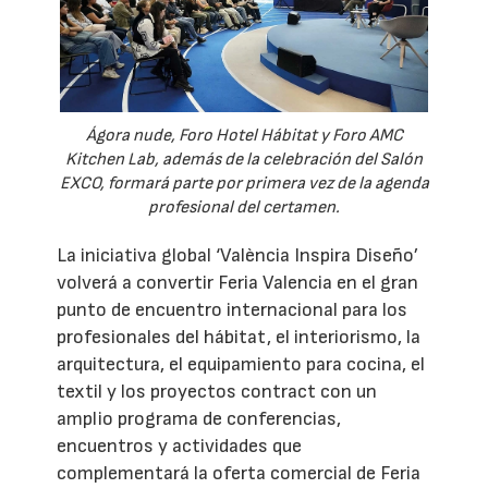
Ágora nude, Foro Hotel Hábitat y Foro AMC
Kitchen Lab, además de la celebración del Salón
EXCO, formará parte por primera vez de la agenda
profesional del certamen.
La iniciativa global ‘València Inspira Diseño’
volverá a convertir Feria Valencia en el gran
punto de encuentro internacional para los
profesionales del hábitat, el interiorismo, la
arquitectura, el equipamiento para cocina, el
textil y los proyectos contract con un
amplio programa de conferencias,
encuentros y actividades que
complementará la oferta comercial de Feria