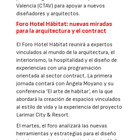
Valencia (CTAV) para apoyar a nuevos
diseñadores y arquitectos.
Foro Hotel Hábitat: nuevas miradas
para la arquitectura y el contract
El Foro Hotel Hábitat reunirá a expertos
vinculados al mundo de la arquitectura, el
interiorismo, la hospitalidad y el diseño de
experiencias con una programación
orientada al sector contract. La primera
jornada contará con Ángela Moyano y su
conferencia ‘El arte de habitar’, en la que
abordará la creación de espacios vinculados
al estilo de vida y la experiencia del proyecto
Larimar City & Resort.
El martes, el foro analizará las nuevas
herramientas y estrategias para el diseño