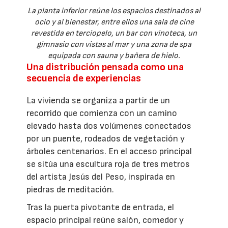
La planta inferior reúne los espacios destinados al
ocio y al bienestar, entre ellos una sala de cine
revestida en terciopelo, un bar con vinoteca, un
gimnasio con vistas al mar y una zona de spa
equipada con sauna y bañera de hielo.
Una distribución pensada como una
secuencia de experiencias
La vivienda se organiza a partir de un
recorrido que comienza con un camino
elevado hasta dos volúmenes conectados
por un puente, rodeados de vegetación y
árboles centenarios. En el acceso principal
se sitúa una escultura roja de tres metros
del artista Jesús del Peso, inspirada en
piedras de meditación.
Tras la puerta pivotante de entrada, el
espacio principal reúne salón, comedor y