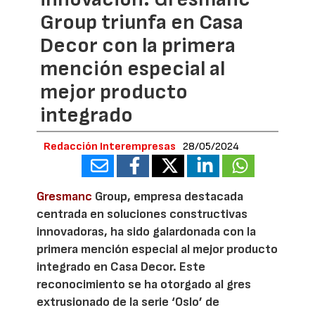
Group triunfa en Casa
Decor con la primera
mención especial al
mejor producto
integrado
Redacción Interempresas
28/05/2024
Gresmanc
Group, empresa destacada
centrada en soluciones constructivas
innovadoras, ha sido galardonada con la
primera mención especial al mejor producto
integrado en Casa Decor. Este
reconocimiento se ha otorgado al gres
extrusionado de la serie ‘Oslo’ de