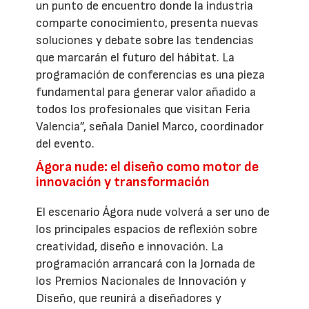
un punto de encuentro donde la industria
comparte conocimiento, presenta nuevas
soluciones y debate sobre las tendencias
que marcarán el futuro del hábitat. La
programación de conferencias es una pieza
fundamental para generar valor añadido a
todos los profesionales que visitan Feria
Valencia”, señala Daniel Marco, coordinador
del evento.
Ágora nude: el diseño como motor de
innovación y transformación
El escenario Ágora nude volverá a ser uno de
los principales espacios de reflexión sobre
creatividad, diseño e innovación. La
programación arrancará con la Jornada de
los Premios Nacionales de Innovación y
Diseño, que reunirá a diseñadores y