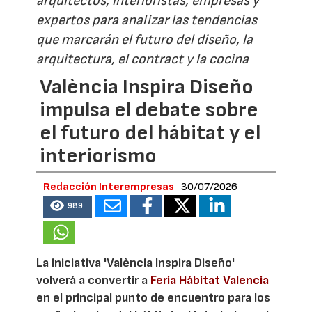
arquitectos, interioristas, empresas y
expertos para analizar las tendencias
que marcarán el futuro del diseño, la
arquitectura, el contract y la cocina
València Inspira Diseño
impulsa el debate sobre
el futuro del hábitat y el
interiorismo
Redacción Interempresas
30/07/2026
989
La iniciativa 'València Inspira Diseño'
volverá a convertir a
Feria Hábitat Valencia
en el principal punto de encuentro para los