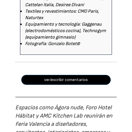
Cattelan Italia, Desiree Divani
Textiles y revestimientos: CMO Paris,
Naturtex
Equipamiento y tecnología: Gaggenau
(electrodomésticos cocina), Technogym
(equipamiento gimnasio)
Fotografía: Gonzalo Botet©
ver/escribir comentarios
Espacios como Ágora nude, Foro Hotel
Hábitat y AMC Kitchen Lab reunirán en
Feria Valencia a diseñadores,