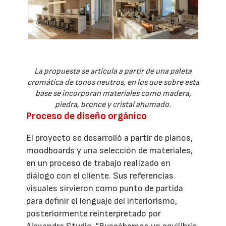
La propuesta se articula a partir de una paleta
cromática de tonos neutros, en los que sobre esta
base se incorporan materiales como madera,
piedra, bronce y cristal ahumado.
Proceso de diseño orgánico
El proyecto se desarrolló a partir de planos,
moodboards y una selección de materiales,
en un proceso de trabajo realizado en
diálogo con el cliente. Sus referencias
visuales sirvieron como punto de partida
para definir el lenguaje del interiorismo,
posteriormente reinterpretado por