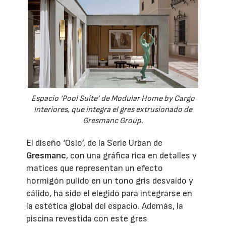
Espacio ‘Pool Suite’ de Modular Home by Cargo
Interiores, que integra el gres extrusionado de
Gresmanc Group.
El diseño ‘Oslo’, de la Serie Urban de
Gresmanc
, con una gráfica rica en detalles y
matices que representan un efecto
hormigón pulido en un tono gris desvaído y
cálido, ha sido el elegido para integrarse en
la estética global del espacio. Además, la
piscina revestida con este gres