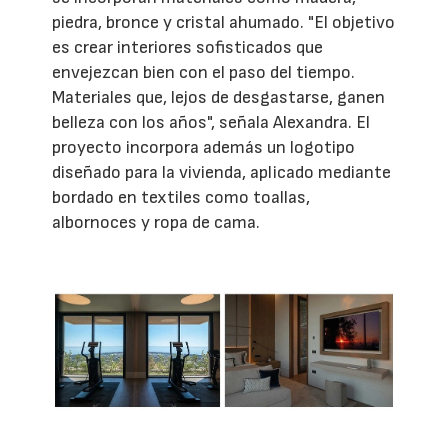
piedra, bronce y cristal ahumado. "El objetivo
es crear interiores sofisticados que
envejezcan bien con el paso del tiempo.
Materiales que, lejos de desgastarse, ganen
belleza con los años", señala Alexandra. El
proyecto incorpora además un logotipo
diseñado para la vivienda, aplicado mediante
bordado en textiles como toallas,
albornoces y ropa de cama.