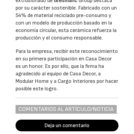
extrusionado de
Gresmanc
Group destaca
por su carácter sostenible. Fabricado con un
54% de material reciclado pre-consumo y
con un modelo de producción basado en la
economía circular, esta cerámica refuerza la
producción y el consumo responsable.
Para la empresa, recibir este reconocimiento
en su primera participación en Casa Decor
es un honor. Es por ello, que la firma ha
agradecido al equipo de Casa Decor, a
Modular Home y a Cargo Interiores por hacer
posible este logro.
COMENTARIOS AL ARTÍCULO/NOTICIA
Deja un comentario