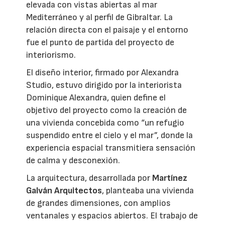
elevada con vistas abiertas al mar
Mediterráneo y al perfil de Gibraltar. La
relación directa con el paisaje y el entorno
fue el punto de partida del proyecto de
interiorismo.
El diseño interior, firmado por Alexandra
Studio, estuvo dirigido por la interiorista
Dominique Alexandra, quien define el
objetivo del proyecto como la creación de
una vivienda concebida como “un refugio
suspendido entre el cielo y el mar”, donde la
experiencia espacial transmitiera sensación
de calma y desconexión.
La arquitectura, desarrollada por
Martínez
Galván Arquitectos
, planteaba una vivienda
de grandes dimensiones, con amplios
ventanales y espacios abiertos. El trabajo de