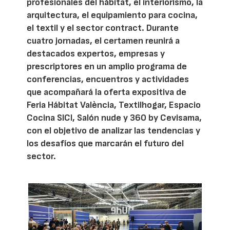
profesionales del hábitat, el interiorismo, la
arquitectura, el equipamiento para cocina,
el textil y el sector contract. Durante
cuatro jornadas, el certamen reunirá a
destacados expertos, empresas y
prescriptores en un amplio programa de
conferencias, encuentros y actividades
que acompañará la oferta expositiva de
Feria Hábitat València, Textilhogar, Espacio
Cocina SICI, Salón nude y 360 by Cevisama,
con el objetivo de analizar las tendencias y
los desafíos que marcarán el futuro del
sector.