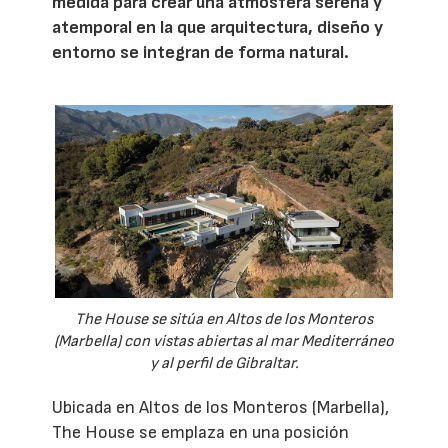
medida para crear una atmósfera serena y
atemporal en la que arquitectura, diseño y
entorno se integran de forma natural.
The House se sitúa en Altos de los Monteros
(Marbella) con vistas abiertas al mar Mediterráneo
y al perfil de Gibraltar.
Ubicada en Altos de los Monteros (Marbella),
The House se emplaza en una posición