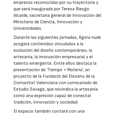
empresas reconocidas por su trayectoria y
que será inaugurada por Teresa Riesgo
Alcaide, secretaria general de Innovación del
Ministerio de Ciencia, Innovación y
Universidades.
Durante las siguientes jornadas, Ágora nude
acogerá contenidos vinculados a la
evolución del diseño contemporáneo, la
artesanía, la innovación empresarial y el
talento emergente. Entre ellos destaca la
presentación de ‘Tiempo + Materia’, un
proyecto de la Fundació del Disseny de la
Comunitat Valenciana con comisariado de
Estudio Savage, que reivindica la artesanía
como una expresión capaz de conectar
tradición, innovación y sociedad.
El espacio también contará con una