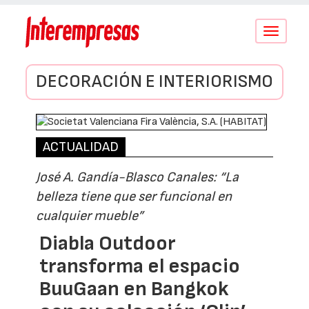
Conmutar
navegació
DECORACIÓN E INTERIORISMO
ACTUALIDAD
José A. Gandía-Blasco Canales: “La
belleza tiene que ser funcional en
cualquier mueble”
Diabla Outdoor
transforma el espacio
BuuGaan en Bangkok