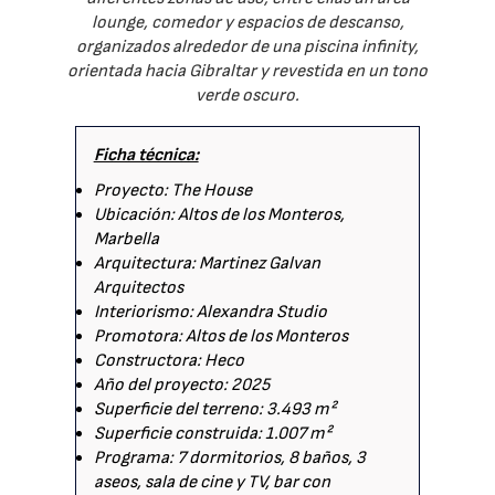
lounge, comedor y espacios de descanso,
organizados alrededor de una piscina infinity,
orientada hacia Gibraltar y revestida en un tono
verde oscuro.
Ficha técnica:
Proyecto: The House
Ubicación: Altos de los Monteros,
Marbella
Arquitectura: Martinez Galvan
Arquitectos
Interiorismo: Alexandra Studio
Promotora: Altos de los Monteros
Constructora: Heco
Año del proyecto: 2025
Superficie del terreno: 3.493 m²
Superficie construida: 1.007 m²
Programa: 7 dormitorios, 8 baños, 3
aseos, sala de cine y TV, bar con