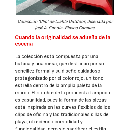
Colección ‘Clip’ de Diabla Outdoor, diseñada por
José A. Gandía-Blasco Canales.
Cuando la originalidad se adueña de la
escena
La colección está compuesta por una
butaca y una mesa, que destacan por su
sencillez formal y su diseño cuidadoso
protagonizado por el color rojo, un tono
estrella dentro de la amplia paleta de la
marca. El nombre de la propuesta tampoco
es casualidad, pues la forma de las piezas
está inspirada en las curvas flexibles de los
clips de oficina y las tradicionales sillas de
playa, ofreciendo comodidad y
funcionalidad, pero sin sacrificar el estilo,