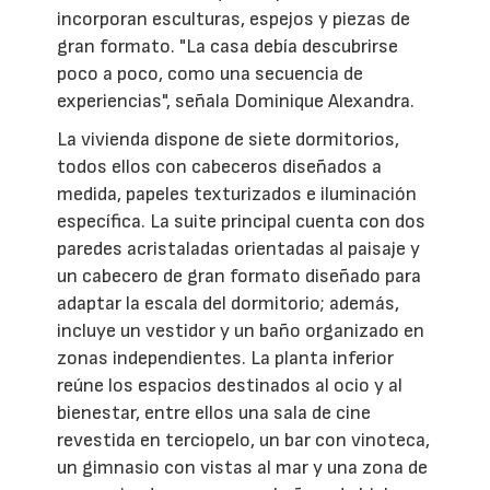
incorporan esculturas, espejos y piezas de
gran formato. "La casa debía descubrirse
poco a poco, como una secuencia de
experiencias", señala Dominique Alexandra.
La vivienda dispone de siete dormitorios,
todos ellos con cabeceros diseñados a
medida, papeles texturizados e iluminación
específica. La suite principal cuenta con dos
paredes acristaladas orientadas al paisaje y
un cabecero de gran formato diseñado para
adaptar la escala del dormitorio; además,
incluye un vestidor y un baño organizado en
zonas independientes. La planta inferior
reúne los espacios destinados al ocio y al
bienestar, entre ellos una sala de cine
revestida en terciopelo, un bar con vinoteca,
un gimnasio con vistas al mar y una zona de