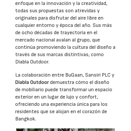
enfoque en la innovación y la creatividad,
todas sus propuestas son atrevidas y
originales para disfrutar del aire libre en
cualquier entorno y época del año. Sus más
de ocho décadas de trayectoria en el
mercado nacional avalan al grupo, que
continúa promoviendo la cultura del diseño a
través de sus marcas distintivas, como
Diabla Outdoor.
La colaboración entre BuGaan, Sansiri PLC y
Diabla Outdoor
demuestra cómo el diseño
de mobiliario puede transformar un espacio
exterior en un lugar de lujo y confort,
ofreciendo una experiencia única para los
residentes que se alojan en el corazón de
Bangkok.