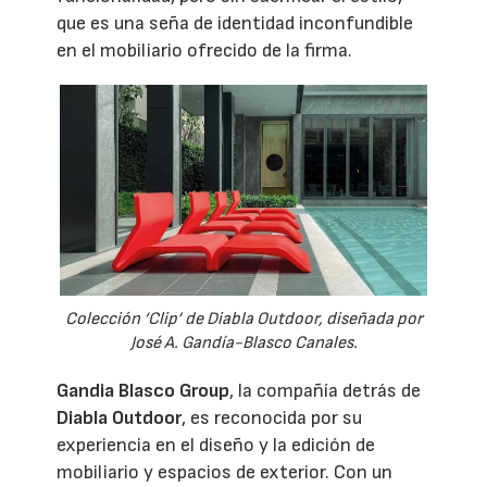
que es una seña de identidad inconfundible
en el mobiliario ofrecido de la firma.
Colección ‘Clip’ de Diabla Outdoor, diseñada por
José A. Gandía-Blasco Canales.
Gandia Blasco Group
, la compañía detrás de
Diabla Outdoor
, es reconocida por su
experiencia en el diseño y la edición de
mobiliario y espacios de exterior. Con un