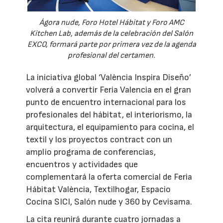
Ágora nude, Foro Hotel Hábitat y Foro AMC
Kitchen Lab, además de la celebración del Salón
EXCO, formará parte por primera vez de la agenda
profesional del certamen.
La iniciativa global ‘València Inspira Diseño’
volverá a convertir Feria Valencia en el gran
punto de encuentro internacional para los
profesionales del hábitat, el interiorismo, la
arquitectura, el equipamiento para cocina, el
textil y los proyectos contract con un
amplio programa de conferencias,
encuentros y actividades que
complementará la oferta comercial de Feria
Hábitat València, Textilhogar, Espacio
Cocina SICI, Salón nude y 360 by Cevisama.
La cita reunirá durante cuatro jornadas a