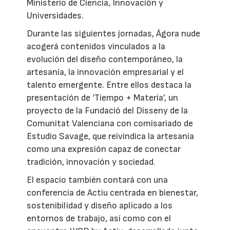
Ministerio de Ciencia, Innovación y
Universidades.
Durante las siguientes jornadas, Ágora nude
acogerá contenidos vinculados a la
evolución del diseño contemporáneo, la
artesanía, la innovación empresarial y el
talento emergente. Entre ellos destaca la
presentación de ‘Tiempo + Materia’, un
proyecto de la Fundació del Disseny de la
Comunitat Valenciana con comisariado de
Estudio Savage, que reivindica la artesanía
como una expresión capaz de conectar
tradición, innovación y sociedad.
El espacio también contará con una
conferencia de Actiu centrada en bienestar,
sostenibilidad y diseño aplicado a los
entornos de trabajo, así como con el