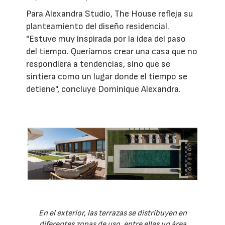
Para Alexandra Studio, The House refleja su
planteamiento del diseño residencial.
"Estuve muy inspirada por la idea del paso
del tiempo. Queríamos crear una casa que no
respondiera a tendencias, sino que se
sintiera como un lugar donde el tiempo se
detiene", concluye Dominique Alexandra.
En el exterior, las terrazas se distribuyen en
diferentes zonas de uso, entre ellas un área