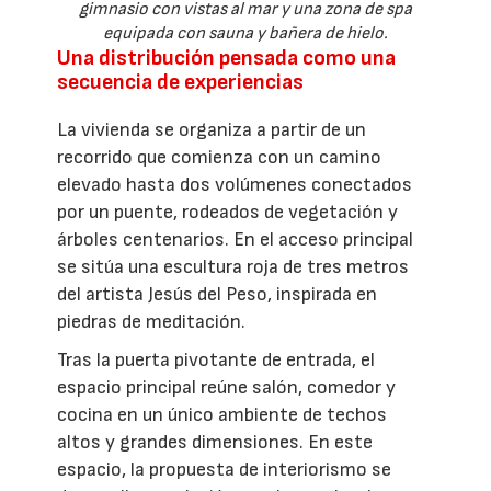
gimnasio con vistas al mar y una zona de spa
equipada con sauna y bañera de hielo.
Una distribución pensada como una
secuencia de experiencias
La vivienda se organiza a partir de un
recorrido que comienza con un camino
elevado hasta dos volúmenes conectados
por un puente, rodeados de vegetación y
árboles centenarios. En el acceso principal
se sitúa una escultura roja de tres metros
del artista Jesús del Peso, inspirada en
piedras de meditación.
Tras la puerta pivotante de entrada, el
espacio principal reúne salón, comedor y
cocina en un único ambiente de techos
altos y grandes dimensiones. En este
espacio, la propuesta de interiorismo se