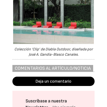
Colección ‘Clip’ de Diabla Outdoor, diseñada por
José A. Gandía-Blasco Canales.
COMENTARIOS AL ARTÍCULO/NOTICIA
Deja un comentario
Suscríbase a nuestra