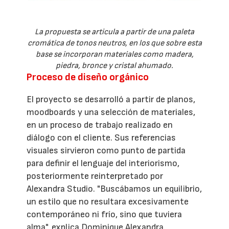
La propuesta se articula a partir de una paleta
cromática de tonos neutros, en los que sobre esta
base se incorporan materiales como madera,
piedra, bronce y cristal ahumado.
Proceso de diseño orgánico
El proyecto se desarrolló a partir de planos,
moodboards y una selección de materiales,
en un proceso de trabajo realizado en
diálogo con el cliente. Sus referencias
visuales sirvieron como punto de partida
para definir el lenguaje del interiorismo,
posteriormente reinterpretado por
Alexandra Studio. "Buscábamos un equilibrio,
un estilo que no resultara excesivamente
contemporáneo ni frío, sino que tuviera
alma", explica Dominique Alexandra.