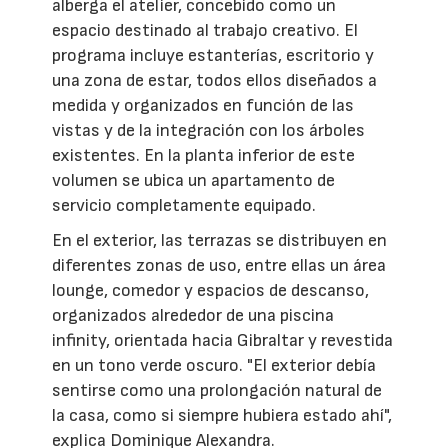
alberga el atelier, concebido como un
espacio destinado al trabajo creativo. El
programa incluye estanterías, escritorio y
una zona de estar, todos ellos diseñados a
medida y organizados en función de las
vistas y de la integración con los árboles
existentes. En la planta inferior de este
volumen se ubica un apartamento de
servicio completamente equipado.
En el exterior, las terrazas se distribuyen en
diferentes zonas de uso, entre ellas un área
lounge, comedor y espacios de descanso,
organizados alrededor de una piscina
infinity, orientada hacia Gibraltar y revestida
en un tono verde oscuro. "El exterior debía
sentirse como una prolongación natural de
la casa, como si siempre hubiera estado ahí",
explica Dominique Alexandra.