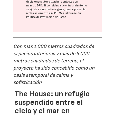
decisiones automatizadas:
contacte con
nuestro DPD
. Si considera que el tratamiento no
se ajusta a la normativa vigente, puede presentar
reclamación ante la
AEPD
.
Más información:
Política de Protección de Datos
Con más 1.000 metros cuadrados de
espacios interiores y más de 3.000
metros cuadrados de terreno, el
proyecto ha sido concebido como un
oasis atemporal de calma y
sofisticación
The House: un refugio
suspendido entre el
cielo y el mar en