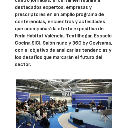
cuatro jornadas, el certamen reunirá a
destacados expertos, empresas y
prescriptores en un amplio programa de
conferencias, encuentros y actividades
que acompañará la oferta expositiva de
Feria Hábitat València, Textilhogar, Espacio
Cocina SICI, Salón nude y 360 by Cevisama,
con el objetivo de analizar las tendencias y
los desafíos que marcarán el futuro del
sector.