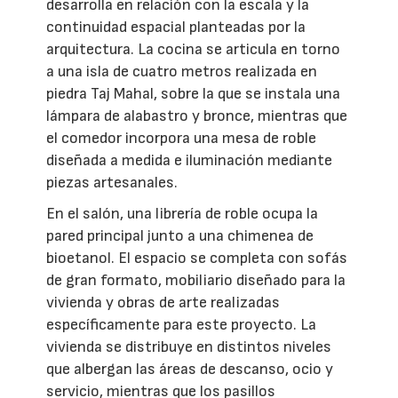
desarrolla en relación con la escala y la
continuidad espacial planteadas por la
arquitectura. La cocina se articula en torno
a una isla de cuatro metros realizada en
piedra Taj Mahal, sobre la que se instala una
lámpara de alabastro y bronce, mientras que
el comedor incorpora una mesa de roble
diseñada a medida e iluminación mediante
piezas artesanales.
En el salón, una librería de roble ocupa la
pared principal junto a una chimenea de
bioetanol. El espacio se completa con sofás
de gran formato, mobiliario diseñado para la
vivienda y obras de arte realizadas
específicamente para este proyecto. La
vivienda se distribuye en distintos niveles
que albergan las áreas de descanso, ocio y
servicio, mientras que los pasillos