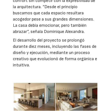
confort sin competir con la expresividad de
la arquitectura. “Desde el principio
buscamos que cada espacio resultara
acogedor pese a sus grandes dimensiones.
La casa debía emocionar, pero también
abrazar”, señala Dominique Alexandra.
El desarrollo del proyecto se prolongó
durante diez meses, incluyendo las fases de
diseño y ejecución, mediante un proceso
creativo que evolucionó de forma orgánica e
intuitiva.