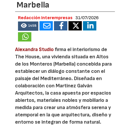
Marbella
Redacción Interempresas
31/07/2026
1458
Alexandra Studio
firma el interiorismo de
The House, una vivienda situada en Altos
de los Monteros (Marbella) concebida para
establecer un diálogo constante con el
paisaje del Mediterráneo. Diseñada en
colaboración con Martinez Galván
Arquitectos, la casa apuesta por espacios
abiertos, materiales nobles y mobiliario a
medida para crear una atmósfera serena y
atemporal en la que arquitectura, diseño y
entorno se integran de forma natural.