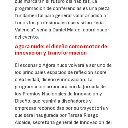
que marcarán el futuro del hábitat. La
programación de conferencias es una pieza
fundamental para generar valor añadido a
todos los profesionales que visitan Feria
Valencia”, señala Daniel Marco, coordinador
del evento.
Ágora nude: el diseño como motor de
innovación y transformación
El escenario Ágora nude volverá a ser uno de
los principales espacios de reflexión sobre
creatividad, diseño e innovación. La
programación arrancará con la Jornada de
los Premios Nacionales de Innovación y
Diseño, que reunirá a diseñadores y
empresas reconocidas por su trayectoria y
que será inaugurada por Teresa Riesgo
Alcaide, secretaria general de Innovación del