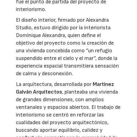
fue el punto de partida del proyecto de
interiorismo.
El diseño interior, firmado por Alexandra
Studio, estuvo dirigido por la interiorista
Dominique Alexandra, quien define el
objetivo del proyecto como la creación de
una vivienda concebida como “un refugio
suspendido entre el cielo y el mar”, donde la
experiencia espacial transmitiera sensación
de calma y desconexión.
La arquitectura, desarrollada por
Martínez
Galván Arquitectos
, planteaba una vivienda
de grandes dimensiones, con amplios
ventanales y espacios abiertos. El trabajo de
interiorismo se centró en reforzar las
cualidades del proyecto arquitectónico,
buscando aportar equilibrio, calidez y