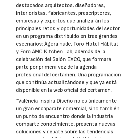
destacados arquitectos, diseñadores,
interioristas, fabricantes, prescriptores,
empresas y expertos que analizarán los
principales retos y oportunidades del sector
en un programa distribuido en tres grandes
escenarios: Ágora nude, Foro Hotel Hábitat
y Foro AMC Kitchen Lab, además de la
celebración del Salón EXCO, que formará
parte por primera vez de la agenda
profesional del certamen. Una programación
que continúa actualizándose y que ya está
disponible en la web oficial del certamen.
“València Inspira Diseño no es únicamente
un gran escaparate comercial, sino también
un punto de encuentro donde la industria
comparte conocimiento, presenta nuevas
soluciones y debate sobre las tendencias