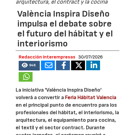
arquitectura, el contract y la cocina
València Inspira Diseño
impulsa el debate sobre
el futuro del hábitat y el
interiorismo
Redacción Interempresas
30/07/2026
948
La iniciativa 'València Inspira Diseño'
volverá a convertir a
Feria Hábitat Valencia
en el principal punto de encuentro para los
profesionales del hábitat, el interiorismo, la
arquitectura, el equipamiento para cocina,
el textil y el sector contract. Durante