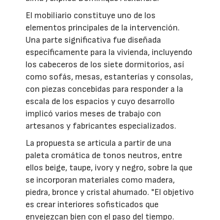
El mobiliario constituye uno de los
elementos principales de la intervención.
Una parte significativa fue diseñada
específicamente para la vivienda, incluyendo
los cabeceros de los siete dormitorios, así
como sofás, mesas, estanterías y consolas,
con piezas concebidas para responder a la
escala de los espacios y cuyo desarrollo
implicó varios meses de trabajo con
artesanos y fabricantes especializados.
La propuesta se articula a partir de una
paleta cromática de tonos neutros, entre
ellos beige, taupe, ivory y negro, sobre la que
se incorporan materiales como madera,
piedra, bronce y cristal ahumado. "El objetivo
es crear interiores sofisticados que
envejezcan bien con el paso del tiempo.