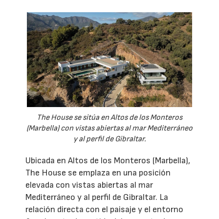
The House se sitúa en Altos de los Monteros
(Marbella) con vistas abiertas al mar Mediterráneo
y al perfil de Gibraltar.
Ubicada en Altos de los Monteros (Marbella),
The House se emplaza en una posición
elevada con vistas abiertas al mar
Mediterráneo y al perfil de Gibraltar. La
relación directa con el paisaje y el entorno