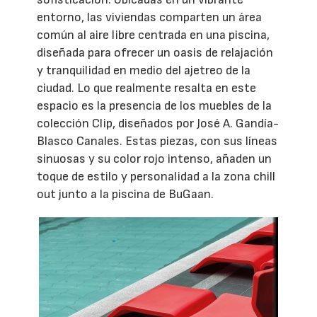
entorno, las viviendas comparten un área
común al aire libre centrada en una piscina,
diseñada para ofrecer un oasis de relajación
y tranquilidad en medio del ajetreo de la
ciudad. Lo que realmente resalta en este
espacio es la presencia de los muebles de la
colección Clip, diseñados por José A. Gandía-
Blasco Canales. Estas piezas, con sus líneas
sinuosas y su color rojo intenso, añaden un
toque de estilo y personalidad a la zona chill
out junto a la piscina de BuGaan.