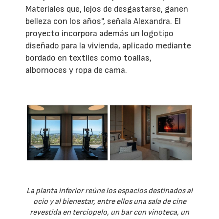
Materiales que, lejos de desgastarse, ganen
belleza con los años", señala Alexandra. El
proyecto incorpora además un logotipo
diseñado para la vivienda, aplicado mediante
bordado en textiles como toallas,
albornoces y ropa de cama.
La planta inferior reúne los espacios destinados al
ocio y al bienestar, entre ellos una sala de cine
revestida en terciopelo, un bar con vinoteca, un