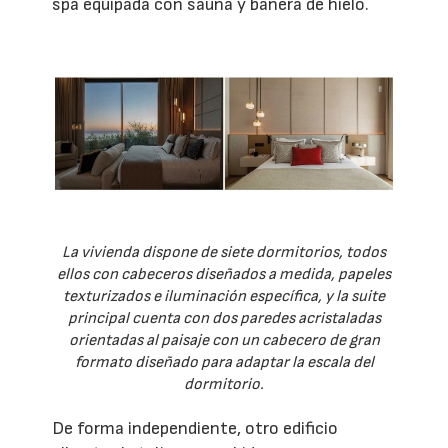
spa equipada con sauna y bañera de hielo.
La vivienda dispone de siete dormitorios, todos
ellos con cabeceros diseñados a medida, papeles
texturizados e iluminación específica, y la suite
principal cuenta con dos paredes acristaladas
orientadas al paisaje con un cabecero de gran
formato diseñado para adaptar la escala del
dormitorio.
De forma independiente, otro edificio