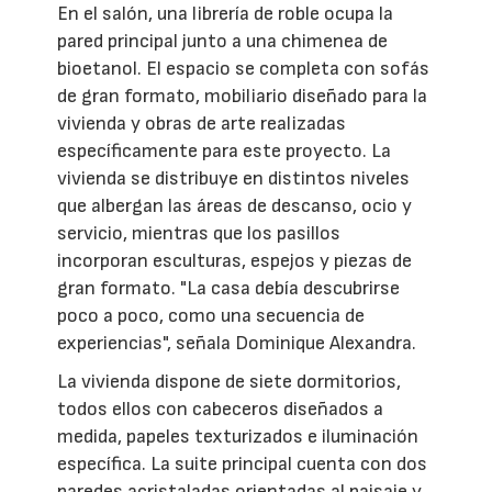
En el salón, una librería de roble ocupa la
pared principal junto a una chimenea de
bioetanol. El espacio se completa con sofás
de gran formato, mobiliario diseñado para la
vivienda y obras de arte realizadas
específicamente para este proyecto. La
vivienda se distribuye en distintos niveles
que albergan las áreas de descanso, ocio y
servicio, mientras que los pasillos
incorporan esculturas, espejos y piezas de
gran formato. "La casa debía descubrirse
poco a poco, como una secuencia de
experiencias", señala Dominique Alexandra.
La vivienda dispone de siete dormitorios,
todos ellos con cabeceros diseñados a
medida, papeles texturizados e iluminación
específica. La suite principal cuenta con dos
paredes acristaladas orientadas al paisaje y