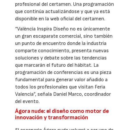
profesional del certamen. Una programación
que continúa actualizándose y que ya está
disponible en la web oficial del certamen.
“València Inspira Diseño no es únicamente
un gran escaparate comercial, sino también
un punto de encuentro donde la industria
comparte conocimiento, presenta nuevas
soluciones y debate sobre las tendencias
que marcarán el futuro del hábitat. La
programación de conferencias es una pieza
fundamental para generar valor añadido a
todos los profesionales que visitan Feria
Valencia”, señala Daniel Marco, coordinador
del evento.
Ágora nude: el diseño como motor de
innovación y transformación