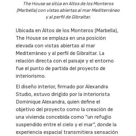
The House se sitúa en Altos de los Monteros
(Marbella) con vistas abiertas al mar Mediterráneo
y al perfil de Gibraltar.
Ubicada en Altos de los Monteros (Marbella),
The House se emplaza en una posición
elevada con vistas abiertas al mar
Mediterráneo y al perfil de Gibraltar. La
relación directa con el paisaje y el entorno
fue el punto de partida del proyecto de
interiorismo.
El diseño interior, firmado por Alexandra
Studio, estuvo dirigido por la interiorista
Dominique Alexandra, quien define el
objetivo del proyecto como la creación de
una vivienda concebida como “un refugio
suspendido entre el cielo y el mar”, donde la
experiencia espacial transmitiera sensación