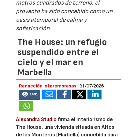
metros cuadrados de terreno, el
proyecto ha sido concebido como un
oasis atemporal de calma y
sofisticación
The House: un refugio
suspendido entre el
cielo y el mar en
Marbella
Redacción Interempresas
31/07/2026
1491
Alexandra Studio
firma el interiorismo de
The House, una vivienda situada en Altos
de los Monteros (Marbella) concebida para