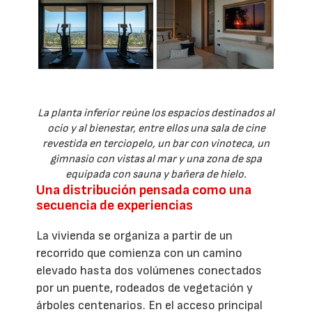
La planta inferior reúne los espacios destinados al
ocio y al bienestar, entre ellos una sala de cine
revestida en terciopelo, un bar con vinoteca, un
gimnasio con vistas al mar y una zona de spa
equipada con sauna y bañera de hielo.
Una distribución pensada como una
secuencia de experiencias
La vivienda se organiza a partir de un
recorrido que comienza con un camino
elevado hasta dos volúmenes conectados
por un puente, rodeados de vegetación y
árboles centenarios. En el acceso principal