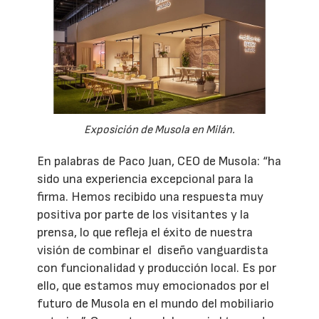
Exposición de Musola en Milán.
En palabras de Paco Juan, CEO de Musola: “ha
sido una experiencia excepcional para la
firma. Hemos recibido una respuesta muy
positiva por parte de los visitantes y la
prensa, lo que refleja el éxito de nuestra
visión de combinar el diseño vanguardista
con funcionalidad y producción local. Es por
ello, que estamos muy emocionados por el
futuro de Musola en el mundo del mobiliario