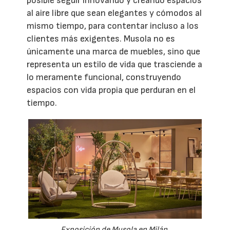
posible seguir innovando y creando espacios
al aire libre que sean elegantes y cómodos al
mismo tiempo, para contentar incluso a los
clientes más exigentes. Musola no es
únicamente una marca de muebles, sino que
representa un estilo de vida que trasciende a
lo meramente funcional, construyendo
espacios con vida propia que perduran en el
tiempo.
Exposición de Musola en Milán.