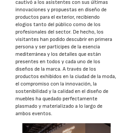
cautivó a los asistentes con sus últimas
innovaciones y propuestas en diseño de
productos para el exterior, recibiendo
elogios tanto del público como de los
profesionales del sector. De hecho, los
visitantes han podido descubrir en primera
persona y ser partícipes de la esencia
mediterránea y los detalles que están
presentes en todos y cada uno de los
diseños de la marca. A través de los
productos exhibidos en la ciudad de la moda,
el compromiso con la innovación, la
sostenibilidad y la calidad en el diseño de
muebles ha quedado perfectamente
plasmado y materializado a lo largo de
ambos eventos.