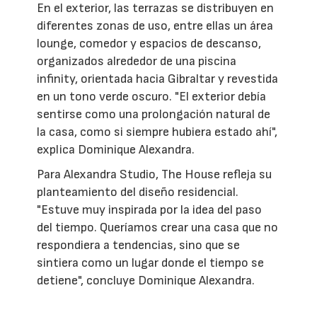
En el exterior, las terrazas se distribuyen en
diferentes zonas de uso, entre ellas un área
lounge, comedor y espacios de descanso,
organizados alrededor de una piscina
infinity, orientada hacia Gibraltar y revestida
en un tono verde oscuro. "El exterior debía
sentirse como una prolongación natural de
la casa, como si siempre hubiera estado ahí",
explica Dominique Alexandra.
Para Alexandra Studio, The House refleja su
planteamiento del diseño residencial.
"Estuve muy inspirada por la idea del paso
del tiempo. Queríamos crear una casa que no
respondiera a tendencias, sino que se
sintiera como un lugar donde el tiempo se
detiene", concluye Dominique Alexandra.