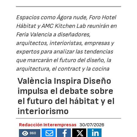
Espacios como Ágora nude, Foro Hotel
Hábitat y AMC Kitchen Lab reunirán en
Feria Valencia a diseñadores,
arquitectos, interioristas, empresas y
expertos para analizar las tendencias
que marcarán el futuro del diseño, la
arquitectura, el contract y la cocina
València Inspira Diseño
impulsa el debate sobre
el futuro del hábitat y el
interiorismo
Redacción Interempresas
30/07/2026
960