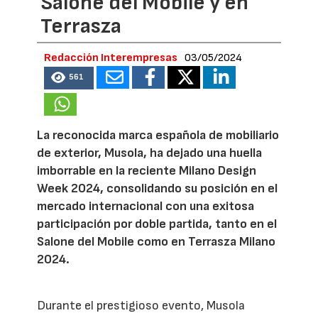
Salone del Mobile y en
Terrasza
Redacción Interempresas
03/05/2024
561
La reconocida marca española de mobiliario
de exterior, Musola, ha dejado una huella
imborrable en la reciente Milano Design
Week 2024, consolidando su posición en el
mercado internacional con una exitosa
participación por doble partida, tanto en el
Salone del Mobile como en Terrasza Milano
2024.
Durante el prestigioso evento, Musola