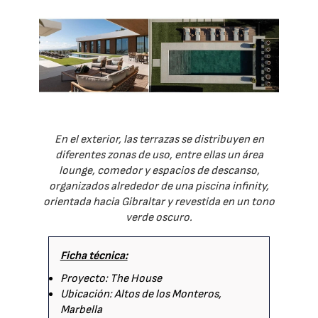
En el exterior, las terrazas se distribuyen en
diferentes zonas de uso, entre ellas un área
lounge, comedor y espacios de descanso,
organizados alrededor de una piscina infinity,
orientada hacia Gibraltar y revestida en un tono
verde oscuro.
Ficha técnica:
Proyecto: The House
Ubicación: Altos de los Monteros,
Marbella