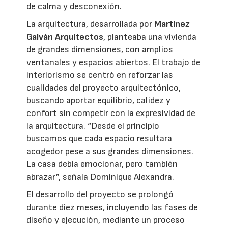
de calma y desconexión.
La arquitectura, desarrollada por
Martínez
Galván Arquitectos
, planteaba una vivienda
de grandes dimensiones, con amplios
ventanales y espacios abiertos. El trabajo de
interiorismo se centró en reforzar las
cualidades del proyecto arquitectónico,
buscando aportar equilibrio, calidez y
confort sin competir con la expresividad de
la arquitectura. “Desde el principio
buscamos que cada espacio resultara
acogedor pese a sus grandes dimensiones.
La casa debía emocionar, pero también
abrazar”, señala Dominique Alexandra.
El desarrollo del proyecto se prolongó
durante diez meses, incluyendo las fases de
diseño y ejecución, mediante un proceso