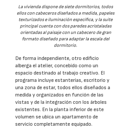
La vivienda dispone de siete dormitorios, todos
ellos con cabeceros diseñados a medida, papeles
texturizados e iluminación específica, y la suite
principal cuenta con dos paredes acristaladas
orientadas al paisaje con un cabecero de gran
formato diseñado para adaptar la escala del
dormitorio.
De forma independiente, otro edificio
alberga el atelier, concebido como un
espacio destinado al trabajo creativo. El
programa incluye estanterías, escritorio y
una zona de estar, todos ellos diseñados a
medida y organizados en función de las
vistas y de la integración con los árboles
existentes. En la planta inferior de este
volumen se ubica un apartamento de
servicio completamente equipado.