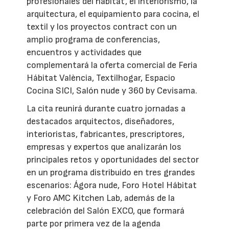
profesionales del hábitat, el interiorismo, la
arquitectura, el equipamiento para cocina, el
textil y los proyectos contract con un
amplio programa de conferencias,
encuentros y actividades que
complementará la oferta comercial de Feria
Hábitat València, Textilhogar, Espacio
Cocina SICI, Salón nude y 360 by Cevisama.
La cita reunirá durante cuatro jornadas a
destacados arquitectos, diseñadores,
interioristas, fabricantes, prescriptores,
empresas y expertos que analizarán los
principales retos y oportunidades del sector
en un programa distribuido en tres grandes
escenarios: Ágora nude, Foro Hotel Hábitat
y Foro AMC Kitchen Lab, además de la
celebración del Salón EXCO, que formará
parte por primera vez de la agenda