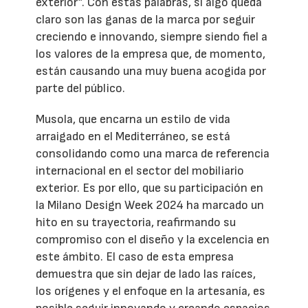
exterior”. Con estas palabras, si algo queda
claro son las ganas de la marca por seguir
creciendo e innovando, siempre siendo fiel a
los valores de la empresa que, de momento,
están causando una muy buena acogida por
parte del público.
Musola, que encarna un estilo de vida
arraigado en el Mediterráneo, se está
consolidando como una marca de referencia
internacional en el sector del mobiliario
exterior. Es por ello, que su participación en
la Milano Design Week 2024 ha marcado un
hito en su trayectoria, reafirmando su
compromiso con el diseño y la excelencia en
este ámbito. El caso de esta empresa
demuestra que sin dejar de lado las raíces,
los orígenes y el enfoque en la artesanía, es