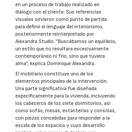
en un proceso de trabajo realizado en
diálogo con el cliente. Sus referencias
visuales sirvieron como punto de partida
para definir el lenguaje del interiorismo,
posteriormente reinterpretado por
Alexandra Studio. "Buscábamos un equilibrio,
un estilo que no resultara excesivamente
contemporáneo ni frío, sino que tuviera
alma", explica Dominique Alexandra.
El mobiliario constituye uno de los
elementos principales de la intervención.
Una parte significativa fue diseñada
específicamente para la vivienda, incluyendo
los cabeceros de los siete dormitorios, así
como sofás, mesas, estanterías y consolas,
con piezas concebidas para responder a la
escala de los espacios y cuyo desarrollo