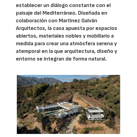
establecer un diálogo constante con el
paisaje del Mediterráneo. Diseñada en
colaboración con Martinez Galván
Arquitectos, la casa apuesta por espacios
abiertos, materiales nobles y mobiliario a
medida para crear una atmósfera serena y
atemporal en la que arquitectura, diseño y
entorno se integran de forma natural.