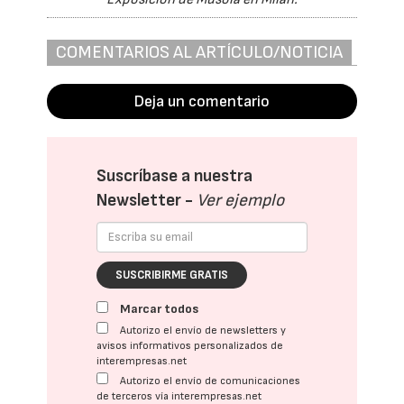
COMENTARIOS AL ARTÍCULO/NOTICIA
Deja un comentario
Suscríbase a nuestra
Newsletter -
Ver ejemplo
SUSCRIBIRME GRATIS
Marcar todos
Autorizo el envío de newsletters y
avisos informativos personalizados de
interempresas.net
Autorizo el envío de comunicaciones
de terceros vía interempresas.net