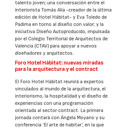
talento joven; una conversación entre el
interiorista Tomás Alía -creador de la última
edición de Hotel Hábitat- y Eva Toledo de
Padima en torno al diseño con valor; y la
iniciativa Diseño Autoproducido, impulsada
por el Colegio Territorial de Arquitectos de
Valencia (CTAV) para apoyar a nuevos
diseñadores y arquitectos.
Foro Hotel Hábitat: nuevas miradas
para la arquitectura y el contract
El Foro Hotel Hábitat reunirá a expertos
vinculados al mundo de la arquitectura, el
interiorismo, la hospitalidad y el diseño de
experiencias con una programación
orientada al sector contract. La primera
jornada contará con Ángela Moyano y su
conferencia ‘El arte de habitar’, en la que