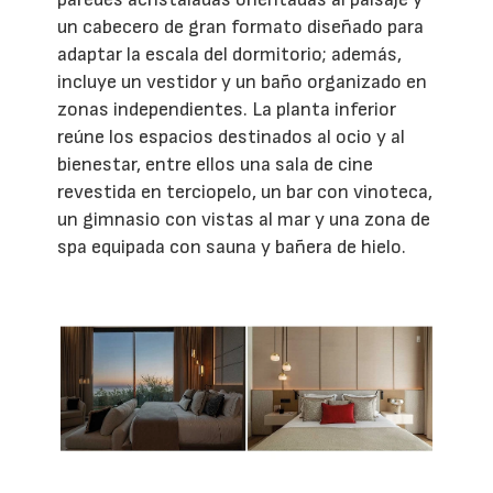
un cabecero de gran formato diseñado para
adaptar la escala del dormitorio; además,
incluye un vestidor y un baño organizado en
zonas independientes. La planta inferior
reúne los espacios destinados al ocio y al
bienestar, entre ellos una sala de cine
revestida en terciopelo, un bar con vinoteca,
un gimnasio con vistas al mar y una zona de
spa equipada con sauna y bañera de hielo.