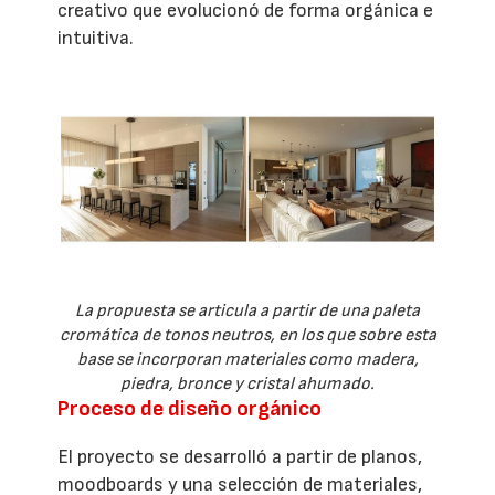
creativo que evolucionó de forma orgánica e
intuitiva.
La propuesta se articula a partir de una paleta
cromática de tonos neutros, en los que sobre esta
base se incorporan materiales como madera,
piedra, bronce y cristal ahumado.
Proceso de diseño orgánico
El proyecto se desarrolló a partir de planos,
moodboards y una selección de materiales,