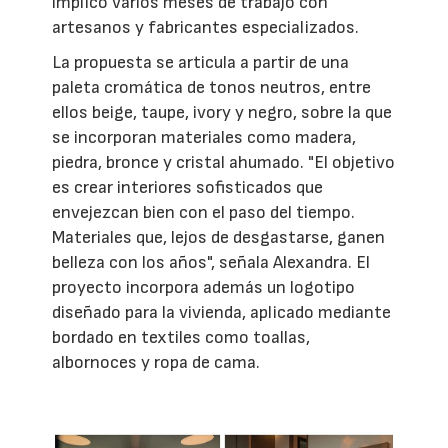
implicó varios meses de trabajo con
artesanos y fabricantes especializados.
La propuesta se articula a partir de una
paleta cromática de tonos neutros, entre
ellos beige, taupe, ivory y negro, sobre la que
se incorporan materiales como madera,
piedra, bronce y cristal ahumado. "El objetivo
es crear interiores sofisticados que
envejezcan bien con el paso del tiempo.
Materiales que, lejos de desgastarse, ganen
belleza con los años", señala Alexandra. El
proyecto incorpora además un logotipo
diseñado para la vivienda, aplicado mediante
bordado en textiles como toallas,
albornoces y ropa de cama.