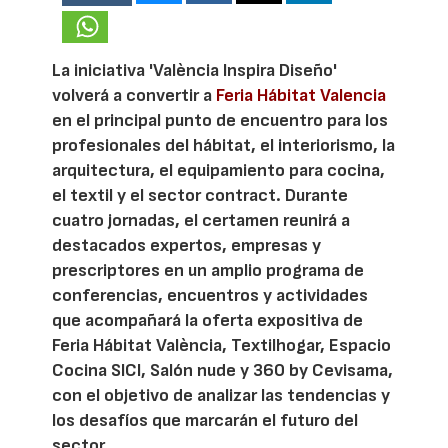
La iniciativa 'València Inspira Diseño'
volverá a convertir a
Feria Hábitat Valencia
en el principal punto de encuentro para los
profesionales del hábitat, el interiorismo, la
arquitectura, el equipamiento para cocina,
el textil y el sector contract. Durante
cuatro jornadas, el certamen reunirá a
destacados expertos, empresas y
prescriptores en un amplio programa de
conferencias, encuentros y actividades
que acompañará la oferta expositiva de
Feria Hábitat València, Textilhogar, Espacio
Cocina SICI, Salón nude y 360 by Cevisama,
con el objetivo de analizar las tendencias y
los desafíos que marcarán el futuro del
sector.