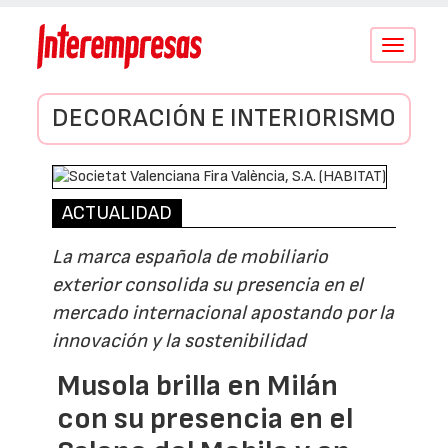
Conmutar
navegació
DECORACIÓN E INTERIORISMO
ACTUALIDAD
La marca española de mobiliario
exterior consolida su presencia en el
mercado internacional apostando por la
innovación y la sostenibilidad
Musola brilla en Milán
con su presencia en el