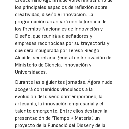
El escenario Ágora nude volverá a ser uno de
los principales espacios de reflexión sobre
creatividad, diseño e innovación. La
programación arrancará con la Jornada de
los Premios Nacionales de Innovación y
Diseño, que reunirá a diseñadores y
empresas reconocidas por su trayectoria y
que será inaugurada por Teresa Riesgo
Alcaide, secretaria general de Innovación del
Ministerio de Ciencia, Innovación y
Universidades.
Durante las siguientes jornadas, Ágora nude
acogerá contenidos vinculados a la
evolución del diseño contemporáneo, la
artesanía, la innovación empresarial y el
talento emergente. Entre ellos destaca la
presentación de ‘Tiempo + Materia’, un
proyecto de la Fundació del Disseny de la