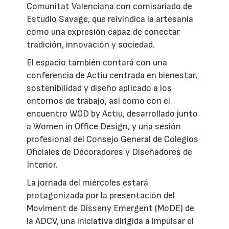
Comunitat Valenciana con comisariado de
Estudio Savage, que reivindica la artesanía
como una expresión capaz de conectar
tradición, innovación y sociedad.
El espacio también contará con una
conferencia de Actiu centrada en bienestar,
sostenibilidad y diseño aplicado a los
entornos de trabajo, así como con el
encuentro WOD by Actiu, desarrollado junto
a Women in Office Design, y una sesión
profesional del Consejo General de Colegios
Oficiales de Decoradores y Diseñadores de
Interior.
La jornada del miércoles estará
protagonizada por la presentación del
Moviment de Disseny Emergent (MoDE) de
la ADCV, una iniciativa dirigida a impulsar el