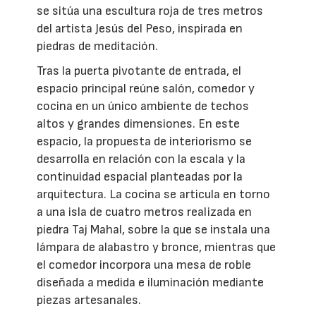
se sitúa una escultura roja de tres metros
del artista Jesús del Peso, inspirada en
piedras de meditación.
Tras la puerta pivotante de entrada, el
espacio principal reúne salón, comedor y
cocina en un único ambiente de techos
altos y grandes dimensiones. En este
espacio, la propuesta de interiorismo se
desarrolla en relación con la escala y la
continuidad espacial planteadas por la
arquitectura. La cocina se articula en torno
a una isla de cuatro metros realizada en
piedra Taj Mahal, sobre la que se instala una
lámpara de alabastro y bronce, mientras que
el comedor incorpora una mesa de roble
diseñada a medida e iluminación mediante
piezas artesanales.