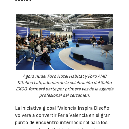
Ágora nude, Foro Hotel Hábitat y Foro AMC
Kitchen Lab, además de la celebración del Salón
EXCO, formará parte por primera vez de la agenda
profesional del certamen.
La iniciativa global ‘València Inspira Diseño’
volverá a convertir Feria Valencia en el gran
punto de encuentro internacional para los