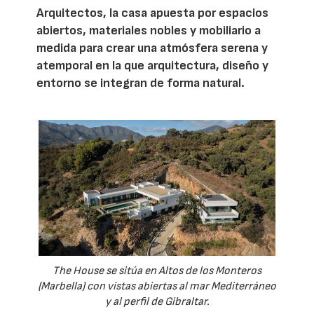
Arquitectos, la casa apuesta por espacios
abiertos, materiales nobles y mobiliario a
medida para crear una atmósfera serena y
atemporal en la que arquitectura, diseño y
entorno se integran de forma natural.
The House se sitúa en Altos de los Monteros
(Marbella) con vistas abiertas al mar Mediterráneo
y al perfil de Gibraltar.