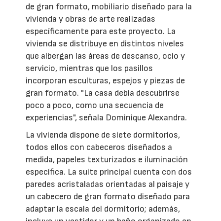
de gran formato, mobiliario diseñado para la
vivienda y obras de arte realizadas
específicamente para este proyecto. La
vivienda se distribuye en distintos niveles
que albergan las áreas de descanso, ocio y
servicio, mientras que los pasillos
incorporan esculturas, espejos y piezas de
gran formato. "La casa debía descubrirse
poco a poco, como una secuencia de
experiencias", señala Dominique Alexandra.
La vivienda dispone de siete dormitorios,
todos ellos con cabeceros diseñados a
medida, papeles texturizados e iluminación
específica. La suite principal cuenta con dos
paredes acristaladas orientadas al paisaje y
un cabecero de gran formato diseñado para
adaptar la escala del dormitorio; además,