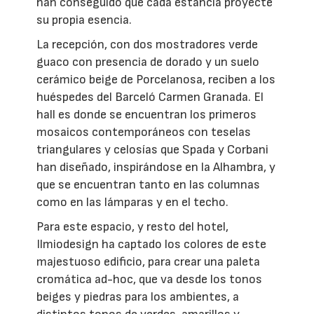
han conseguido que cada estancia proyecte
su propia esencia.
La recepción, con dos mostradores verde
guaco con presencia de dorado y un suelo
cerámico beige de Porcelanosa, reciben a los
huéspedes del Barceló Carmen Granada. El
hall es donde se encuentran los primeros
mosaicos contemporáneos con teselas
triangulares y celosías que Spada y Corbani
han diseñado, inspirándose en la Alhambra, y
que se encuentran tanto en las columnas
como en las lámparas y en el techo.
Para este espacio, y resto del hotel,
Ilmiodesign ha captado los colores de este
majestuoso edificio, para crear una paleta
cromática ad-hoc, que va desde los tonos
beiges y piedras para los ambientes, a