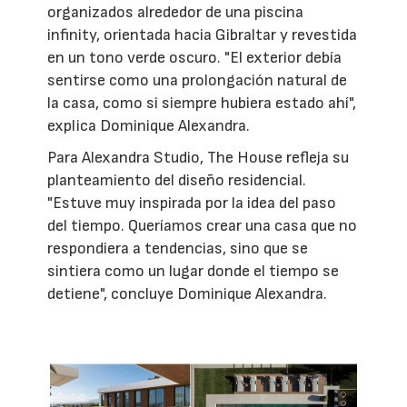
organizados alrededor de una piscina
infinity, orientada hacia Gibraltar y revestida
en un tono verde oscuro. "El exterior debía
sentirse como una prolongación natural de
la casa, como si siempre hubiera estado ahí",
explica Dominique Alexandra.
Para Alexandra Studio, The House refleja su
planteamiento del diseño residencial.
"Estuve muy inspirada por la idea del paso
del tiempo. Queríamos crear una casa que no
respondiera a tendencias, sino que se
sintiera como un lugar donde el tiempo se
detiene", concluye Dominique Alexandra.