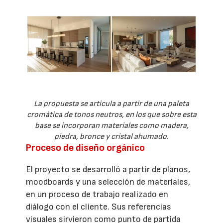
La propuesta se articula a partir de una paleta
cromática de tonos neutros, en los que sobre esta
base se incorporan materiales como madera,
piedra, bronce y cristal ahumado.
Proceso de diseño orgánico
El proyecto se desarrolló a partir de planos,
moodboards y una selección de materiales,
en un proceso de trabajo realizado en
diálogo con el cliente. Sus referencias
visuales sirvieron como punto de partida