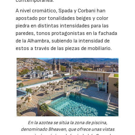
contemporánea.
A nivel cromático, Spada y Corbani han
apostado por tonalidades beiges y color
piedra en distintas intensidades para las
paredes, tonos protagonistas en la fachada
de la Alhambra, subiendo la intensidad de
estos a través de las piezas de mobiliario.
En la azotea se sitúa la zona de piscina,
denominado Bheaven, que ofrece unas vistas