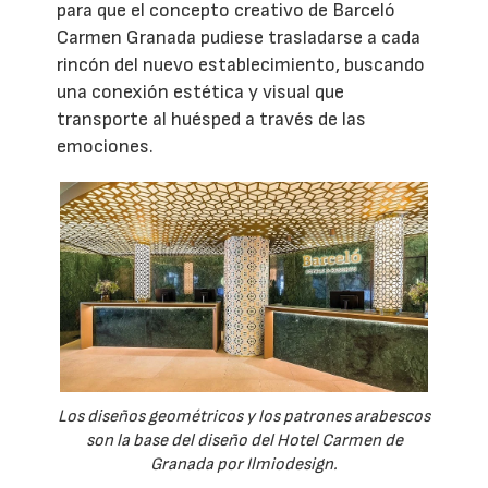
para que el concepto creativo de Barceló
Carmen Granada pudiese trasladarse a cada
rincón del nuevo establecimiento, buscando
una conexión estética y visual que
transporte al huésped a través de las
emociones.
Los diseños geométricos y los patrones arabescos
son la base del diseño del Hotel Carmen de
Granada por Ilmiodesign.