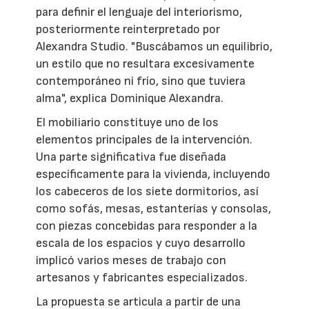
para definir el lenguaje del interiorismo,
posteriormente reinterpretado por
Alexandra Studio. "Buscábamos un equilibrio,
un estilo que no resultara excesivamente
contemporáneo ni frío, sino que tuviera
alma", explica Dominique Alexandra.
El mobiliario constituye uno de los
elementos principales de la intervención.
Una parte significativa fue diseñada
específicamente para la vivienda, incluyendo
los cabeceros de los siete dormitorios, así
como sofás, mesas, estanterías y consolas,
con piezas concebidas para responder a la
escala de los espacios y cuyo desarrollo
implicó varios meses de trabajo con
artesanos y fabricantes especializados.
La propuesta se articula a partir de una