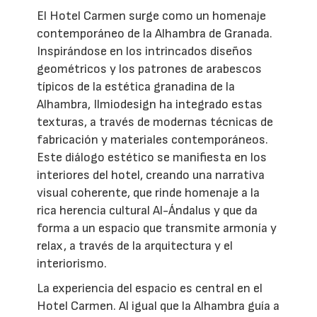
El Hotel Carmen surge como un homenaje
contemporáneo de la Alhambra de Granada.
Inspirándose en los intrincados diseños
geométricos y los patrones de arabescos
típicos de la estética granadina de la
Alhambra, Ilmiodesign ha integrado estas
texturas, a través de modernas técnicas de
fabricación y materiales contemporáneos.
Este diálogo estético se manifiesta en los
interiores del hotel, creando una narrativa
visual coherente, que rinde homenaje a la
rica herencia cultural Al-Ándalus y que da
forma a un espacio que transmite armonía y
relax, a través de la arquitectura y el
interiorismo.
La experiencia del espacio es central en el
Hotel Carmen. Al igual que la Alhambra guía a