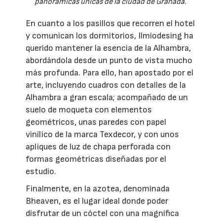
panorámicas únicas de la ciudad de Granada.
En cuanto a los pasillos que recorren el hotel
y comunican los dormitorios, Ilmiodesing ha
querido mantener la esencia de la Alhambra,
abordándola desde un punto de vista mucho
más profunda. Para ello, han apostado por el
arte, incluyendo cuadros con detalles de la
Alhambra a gran escala; acompañado de un
suelo de moqueta con elementos
geométricos, unas paredes con papel
vinílico de la marca Texdecor, y con unos
apliques de luz de chapa perforada con
formas geométricas diseñadas por el
estudio.
Finalmente, en la azotea, denominada
Bheaven, es el lugar ideal donde poder
disfrutar de un cóctel con una magnifica