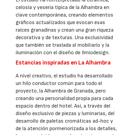
celosía y yesería típica de la Alhambra en
clave contemporánea, creando elementos
gráficos actualizados que evocan esas
raíces granadinas y crean una gran riqueza
decorativa y de texturas. Una exclusividad
que también se traslada al mobiliario y la
iluminación con el diseño de Ilmiodesign.
Estancias inspiradas en La Alhambra
A nivel creativo, el estudio ha desarrollado
un hilo conductor común para todo el
proyecto, la Alhambra de Granada, pero
creando una personalidad propia para cada
espacio dentro del hotel. Así, a través del
diseño exclusivo de piezas y luminarias, del
desarrollo de paletas cromáticas ad-hoc y
de la atención pormenorizada a los detalles,