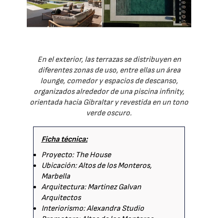
En el exterior, las terrazas se distribuyen en
diferentes zonas de uso, entre ellas un área
lounge, comedor y espacios de descanso,
organizados alrededor de una piscina infinity,
orientada hacia Gibraltar y revestida en un tono
verde oscuro.
Ficha técnica:
Proyecto: The House
Ubicación: Altos de los Monteros,
Marbella
Arquitectura: Martinez Galvan
Arquitectos
Interiorismo: Alexandra Studio