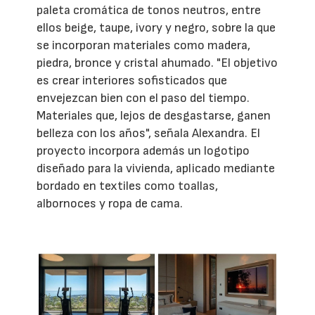
paleta cromática de tonos neutros, entre
ellos beige, taupe, ivory y negro, sobre la que
se incorporan materiales como madera,
piedra, bronce y cristal ahumado. "El objetivo
es crear interiores sofisticados que
envejezcan bien con el paso del tiempo.
Materiales que, lejos de desgastarse, ganen
belleza con los años", señala Alexandra. El
proyecto incorpora además un logotipo
diseñado para la vivienda, aplicado mediante
bordado en textiles como toallas,
albornoces y ropa de cama.