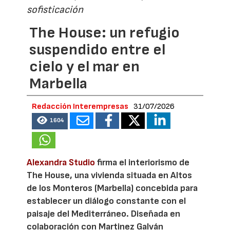
sofisticación
The House: un refugio
suspendido entre el
cielo y el mar en
Marbella
Redacción Interempresas
31/07/2026
1604
Alexandra Studio
firma el interiorismo de
The House, una vivienda situada en Altos
de los Monteros (Marbella) concebida para
establecer un diálogo constante con el
paisaje del Mediterráneo. Diseñada en
colaboración con Martinez Galván