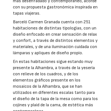
más desenfadado y contemporáneo, acorde
con su propuesta gastronómica inspirada en
tapas viajeras.
Barceló Carmen Granada cuenta con 251
habitaciones de distintas tipologías, con un
diseño enfocado en crear sensación de relax
y confort, a través de distintos elementos y
materiales, y de una iluminación cuidada con
lámparas y apliques de diseño propio.
En estas habitaciones sigue estando muy
presente la Alhambra, a través de la yesería
con relieve de los cuadros, y de los
elementos gráficos presente en los
mosaicos de la Alhambra, que se han
utilizados en diferentes escalas tanto para
el diseño de la tapa de la mesa como para los
cojines y plaid de la cama, de estética más