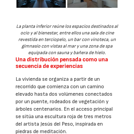
La planta inferior reúne los espacios destinados al
ocio y al bienestar, entre ellos una sala de cine
revestida en terciopelo, un bar con vinoteca, un
gimnasio con vistas al mar y una zona de spa
equipada con sauna y bañera de hielo.
Una distribución pensada como una
secuencia de experiencias
La vivienda se organiza a partir de un
recorrido que comienza con un camino
elevado hasta dos volúmenes conectados
por un puente, rodeados de vegetación y
árboles centenarios. En el acceso principal
se sitúa una escultura roja de tres metros
del artista Jesús del Peso, inspirada en
piedras de meditación.