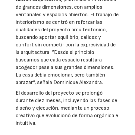
de grandes dimensiones, con amplios
ventanales y espacios abiertos. El trabajo de
interiorismo se centró en reforzar las
cualidades del proyecto arquitectónico,
buscando aportar equilibrio, calidez y
confort sin competir con la expresividad de
la arquitectura. “Desde el principio
buscamos que cada espacio resultara
acogedor pese a sus grandes dimensiones.
La casa debía emocionar, pero también
abrazar”, señala Dominique Alexandra.
El desarrollo del proyecto se prolongó
durante diez meses, incluyendo las fases de
diseño y ejecución, mediante un proceso
creativo que evolucionó de forma orgánica e
intuitiva.