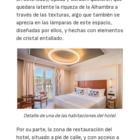
quedara latente la riqueza de la Alhambra a
través de las texturas, algo que también se
aprecia en las lámparas de este espacio,
diseñadas por ellos, y hechas con elementos
de cristal entallado.
Detalle de una de las habitaciones del hotel.
Por su parte, la zona de restauración del
hotel, situado a pie de calle, y con acceso a