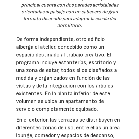
principal cuenta con dos paredes acristaladas
orientadas al paisaje con un cabecero de gran
formato diseñado para adaptar la escala del
dormitorio.
De forma independiente, otro edificio
alberga el atelier, concebido como un
espacio destinado al trabajo creativo. El
programa incluye estanterías, escritorio y
una zona de estar, todos ellos diseñados a
medida y organizados en función de las
vistas y de la integración con los árboles
existentes. En la planta inferior de este
volumen se ubica un apartamento de
servicio completamente equipado.
En el exterior, las terrazas se distribuyen en
diferentes zonas de uso, entre ellas un área
lounge, comedor y espacios de descanso,