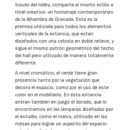
través del lobby, comparte el mismo estilo a
nivel creativo: un homenaje contemporáneo
de la Alhambra de Granada. Esta es la
premisa utilizada para todos los elementos
verticales de la estancia, que están
diseñados con una celosía en doble relieve, y
sigue el mismo patrón geométrico del techo
del hall pero utilizado de manera totalmente
diferente.
A nivel cromático, el verde tiene gran
presencia tanto por la vegetación que
decora el espacio, como por el uso de este
color en el mobiliario. En esta estancia
entran también en juego el dorado, que lo
encontramos en las lámparas diseñadas por
el estudio; como el malva, utilizado en las
mesas para lograr un aspecto del espacio