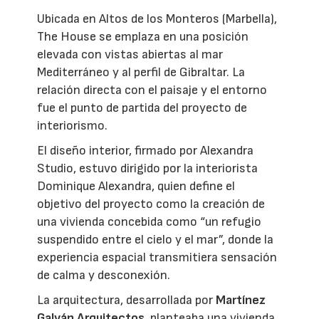
Ubicada en Altos de los Monteros (Marbella),
The House se emplaza en una posición
elevada con vistas abiertas al mar
Mediterráneo y al perfil de Gibraltar. La
relación directa con el paisaje y el entorno
fue el punto de partida del proyecto de
interiorismo.
El diseño interior, firmado por Alexandra
Studio, estuvo dirigido por la interiorista
Dominique Alexandra, quien define el
objetivo del proyecto como la creación de
una vivienda concebida como “un refugio
suspendido entre el cielo y el mar”, donde la
experiencia espacial transmitiera sensación
de calma y desconexión.
La arquitectura, desarrollada por
Martínez
Galván Arquitectos
, planteaba una vivienda