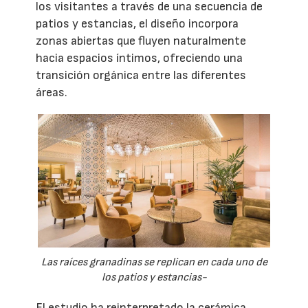
los visitantes a través de una secuencia de
patios y estancias, el diseño incorpora
zonas abiertas que fluyen naturalmente
hacia espacios íntimos, ofreciendo una
transición orgánica entre las diferentes
áreas.
Las raíces granadinas se replican en cada uno de
los patios y estancias-
El estudio ha reinterpretado la cerámica,