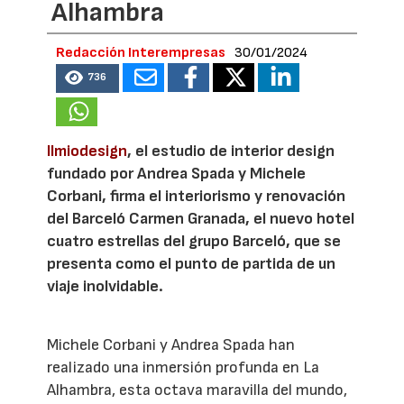
Alhambra
Redacción Interempresas
30/01/2024
736
Ilmiodesign
, el estudio de interior design
fundado por Andrea Spada y Michele
Corbani, firma el interiorismo y renovación
del Barceló Carmen Granada, el nuevo hotel
cuatro estrellas del grupo Barceló, que se
presenta como el punto de partida de un
viaje inolvidable.
Michele Corbani y Andrea Spada han
realizado una inmersión profunda en La
Alhambra, esta octava maravilla del mundo,