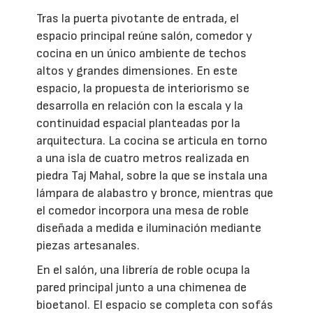
Tras la puerta pivotante de entrada, el
espacio principal reúne salón, comedor y
cocina en un único ambiente de techos
altos y grandes dimensiones. En este
espacio, la propuesta de interiorismo se
desarrolla en relación con la escala y la
continuidad espacial planteadas por la
arquitectura. La cocina se articula en torno
a una isla de cuatro metros realizada en
piedra Taj Mahal, sobre la que se instala una
lámpara de alabastro y bronce, mientras que
el comedor incorpora una mesa de roble
diseñada a medida e iluminación mediante
piezas artesanales.
En el salón, una librería de roble ocupa la
pared principal junto a una chimenea de
bioetanol. El espacio se completa con sofás