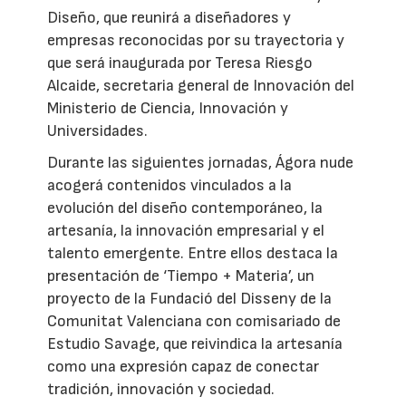
Diseño, que reunirá a diseñadores y
empresas reconocidas por su trayectoria y
que será inaugurada por Teresa Riesgo
Alcaide, secretaria general de Innovación del
Ministerio de Ciencia, Innovación y
Universidades.
Durante las siguientes jornadas, Ágora nude
acogerá contenidos vinculados a la
evolución del diseño contemporáneo, la
artesanía, la innovación empresarial y el
talento emergente. Entre ellos destaca la
presentación de ‘Tiempo + Materia’, un
proyecto de la Fundació del Disseny de la
Comunitat Valenciana con comisariado de
Estudio Savage, que reivindica la artesanía
como una expresión capaz de conectar
tradición, innovación y sociedad.