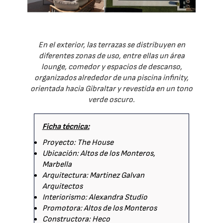
En el exterior, las terrazas se distribuyen en
diferentes zonas de uso, entre ellas un área
lounge, comedor y espacios de descanso,
organizados alrededor de una piscina infinity,
orientada hacia Gibraltar y revestida en un tono
verde oscuro.
Ficha técnica:
Proyecto: The House
Ubicación: Altos de los Monteros,
Marbella
Arquitectura: Martinez Galvan
Arquitectos
Interiorismo: Alexandra Studio
Promotora: Altos de los Monteros
Constructora: Heco