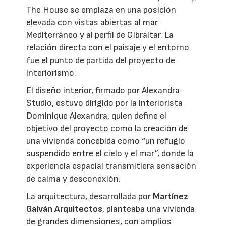
The House se emplaza en una posición
elevada con vistas abiertas al mar
Mediterráneo y al perfil de Gibraltar. La
relación directa con el paisaje y el entorno
fue el punto de partida del proyecto de
interiorismo.
El diseño interior, firmado por Alexandra
Studio, estuvo dirigido por la interiorista
Dominique Alexandra, quien define el
objetivo del proyecto como la creación de
una vivienda concebida como “un refugio
suspendido entre el cielo y el mar”, donde la
experiencia espacial transmitiera sensación
de calma y desconexión.
La arquitectura, desarrollada por
Martínez
Galván Arquitectos
, planteaba una vivienda
de grandes dimensiones, con amplios