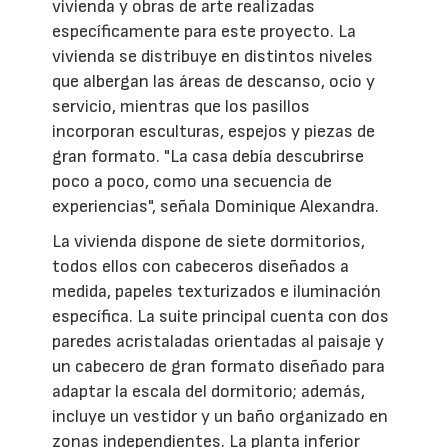
vivienda y obras de arte realizadas
específicamente para este proyecto. La
vivienda se distribuye en distintos niveles
que albergan las áreas de descanso, ocio y
servicio, mientras que los pasillos
incorporan esculturas, espejos y piezas de
gran formato. "La casa debía descubrirse
poco a poco, como una secuencia de
experiencias", señala Dominique Alexandra.
La vivienda dispone de siete dormitorios,
todos ellos con cabeceros diseñados a
medida, papeles texturizados e iluminación
específica. La suite principal cuenta con dos
paredes acristaladas orientadas al paisaje y
un cabecero de gran formato diseñado para
adaptar la escala del dormitorio; además,
incluye un vestidor y un baño organizado en
zonas independientes. La planta inferior