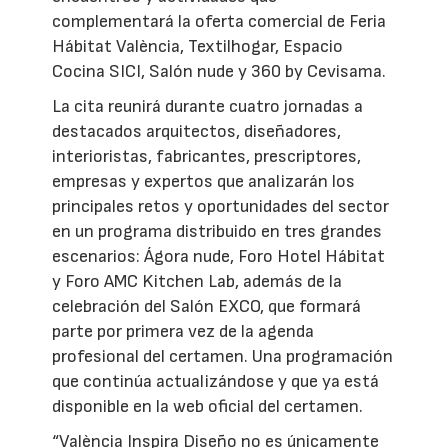
complementará la oferta comercial de Feria
Hábitat València, Textilhogar, Espacio
Cocina SICI, Salón nude y 360 by Cevisama.
La cita reunirá durante cuatro jornadas a
destacados arquitectos, diseñadores,
interioristas, fabricantes, prescriptores,
empresas y expertos que analizarán los
principales retos y oportunidades del sector
en un programa distribuido en tres grandes
escenarios: Ágora nude, Foro Hotel Hábitat
y Foro AMC Kitchen Lab, además de la
celebración del Salón EXCO, que formará
parte por primera vez de la agenda
profesional del certamen. Una programación
que continúa actualizándose y que ya está
disponible en la web oficial del certamen.
“València Inspira Diseño no es únicamente