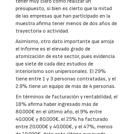
tener muy claro cómo realizar un
presupuesto, si bien es cierto que la mitad
de las empresas que han participado en la
muestra afirma tener menos de dos años de
trayectoria o actividad.
Asimismo, otro dato importante que arroja
el informe es el elevado grado de
atomización de este sector, pues evidencia
que siete de cada diez estudios de
interiorismo son unipersonales. El 29%
tiene entre 1 y 3 personas contratadas, y el
2.9% tiene un equipo de más de 4 personas.
En términos de facturación y rentabilidad, el
18% afirma haber ingresado más de
80.000€ en el último año, el 9% entre
40.000€ y 80.000€, el 25% ha facturado
entre 20.000€ y 40.000€, y el 47%, menos