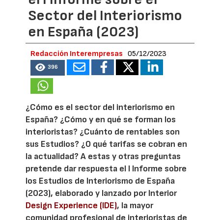
Sector del Interiorismo
en España (2023)
Redacción Interempresas
05/12/2023
396
¿Cómo es el sector del interiorismo en
España? ¿Cómo y en qué se forman los
interioristas? ¿Cuánto de rentables son
sus Estudios? ¿O qué tarifas se cobran en
la actualidad? A estas y otras preguntas
pretende dar respuesta el I Informe sobre
los Estudios de Interiorismo de España
(2023), elaborado y lanzado por Interior
Design Experience (IDE)
, la mayor
comunidad profesional de interioristas de