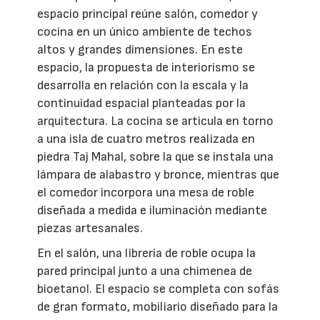
espacio principal reúne salón, comedor y
cocina en un único ambiente de techos
altos y grandes dimensiones. En este
espacio, la propuesta de interiorismo se
desarrolla en relación con la escala y la
continuidad espacial planteadas por la
arquitectura. La cocina se articula en torno
a una isla de cuatro metros realizada en
piedra Taj Mahal, sobre la que se instala una
lámpara de alabastro y bronce, mientras que
el comedor incorpora una mesa de roble
diseñada a medida e iluminación mediante
piezas artesanales.
En el salón, una librería de roble ocupa la
pared principal junto a una chimenea de
bioetanol. El espacio se completa con sofás
de gran formato, mobiliario diseñado para la