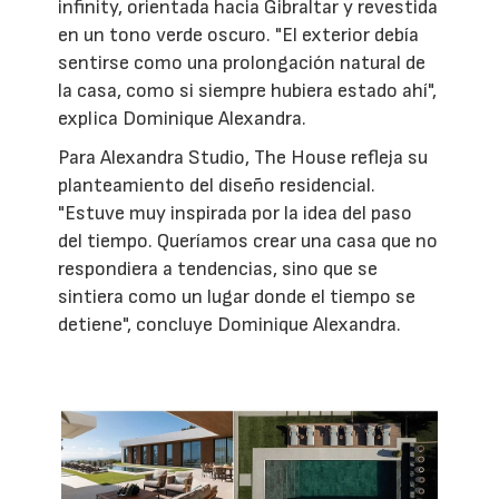
infinity, orientada hacia Gibraltar y revestida
en un tono verde oscuro. "El exterior debía
sentirse como una prolongación natural de
la casa, como si siempre hubiera estado ahí",
explica Dominique Alexandra.
Para Alexandra Studio, The House refleja su
planteamiento del diseño residencial.
"Estuve muy inspirada por la idea del paso
del tiempo. Queríamos crear una casa que no
respondiera a tendencias, sino que se
sintiera como un lugar donde el tiempo se
detiene", concluye Dominique Alexandra.