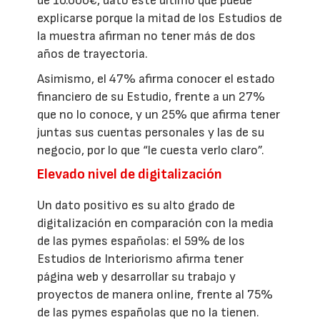
de 10.000€, dato este último que puede
explicarse porque la mitad de los Estudios de
la muestra afirman no tener más de dos
años de trayectoria.
Asimismo, el 47% afirma conocer el estado
financiero de su Estudio, frente a un 27%
que no lo conoce, y un 25% que afirma tener
juntas sus cuentas personales y las de su
negocio, por lo que “le cuesta verlo claro”.
Elevado nivel de digitalización
Un dato positivo es su alto grado de
digitalización en comparación con la media
de las pymes españolas: el 59% de los
Estudios de Interiorismo afirma tener
página web y desarrollar su trabajo y
proyectos de manera online, frente al 75%
de las pymes españolas que no la tienen.