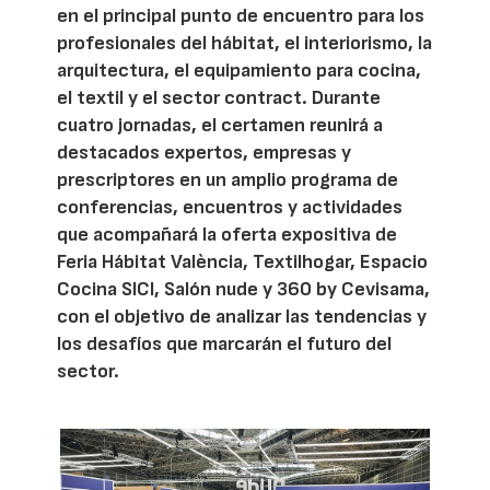
en el principal punto de encuentro para los
profesionales del hábitat, el interiorismo, la
arquitectura, el equipamiento para cocina,
el textil y el sector contract. Durante
cuatro jornadas, el certamen reunirá a
destacados expertos, empresas y
prescriptores en un amplio programa de
conferencias, encuentros y actividades
que acompañará la oferta expositiva de
Feria Hábitat València, Textilhogar, Espacio
Cocina SICI, Salón nude y 360 by Cevisama,
con el objetivo de analizar las tendencias y
los desafíos que marcarán el futuro del
sector.