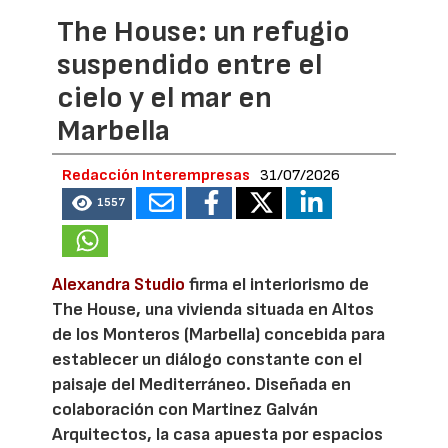
The House: un refugio
suspendido entre el
cielo y el mar en
Marbella
Redacción Interempresas
31/07/2026
1557
Alexandra Studio
firma el interiorismo de
The House, una vivienda situada en Altos
de los Monteros (Marbella) concebida para
establecer un diálogo constante con el
paisaje del Mediterráneo. Diseñada en
colaboración con Martinez Galván
Arquitectos, la casa apuesta por espacios