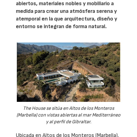
abiertos, materiales nobles y mobiliario a
medida para crear una atmósfera serena y
atemporal en la que arquitectura, diseño y
entorno se integran de forma natural.
The House se sitúa en Altos de los Monteros
(Marbella) con vistas abiertas al mar Mediterráneo
y al perfil de Gibraltar.
Ubicada en Altos de los Monteros (Marbella),