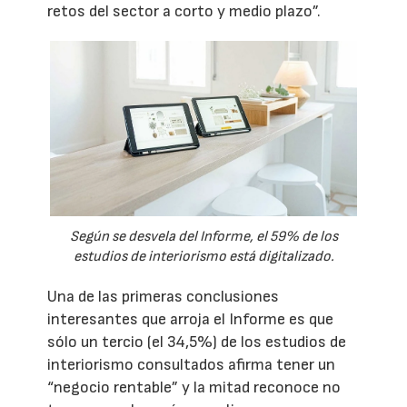
retos del sector a corto y medio plazo”.
Según se desvela del Informe, el 59% de los
estudios de interiorismo está digitalizado.
Una de las primeras conclusiones
interesantes que arroja el Informe es que
sólo un tercio (el 34,5%) de los estudios de
interiorismo consultados afirma tener un
“negocio rentable” y la mitad reconoce no