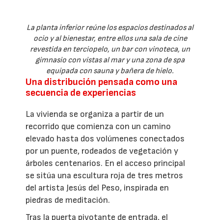
La planta inferior reúne los espacios destinados al
ocio y al bienestar, entre ellos una sala de cine
revestida en terciopelo, un bar con vinoteca, un
gimnasio con vistas al mar y una zona de spa
equipada con sauna y bañera de hielo.
Una distribución pensada como una
secuencia de experiencias
La vivienda se organiza a partir de un
recorrido que comienza con un camino
elevado hasta dos volúmenes conectados
por un puente, rodeados de vegetación y
árboles centenarios. En el acceso principal
se sitúa una escultura roja de tres metros
del artista Jesús del Peso, inspirada en
piedras de meditación.
Tras la puerta pivotante de entrada, el