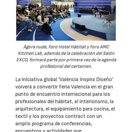
Ágora nude, Foro Hotel Hábitat y Foro AMC
Kitchen Lab, además de la celebración del Salón
EXCO, formará parte por primera vez de la agenda
profesional del certamen.
La iniciativa global ‘València Inspira Diseño’
volverá a convertir Feria Valencia en el gran
punto de encuentro internacional para los
profesionales del hábitat, el interiorismo, la
arquitectura, el equipamiento para cocina, el
textil y los proyectos contract con un
amplio programa de conferencias,
encuentros y actividades que