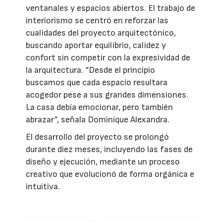
ventanales y espacios abiertos. El trabajo de
interiorismo se centró en reforzar las
cualidades del proyecto arquitectónico,
buscando aportar equilibrio, calidez y
confort sin competir con la expresividad de
la arquitectura. “Desde el principio
buscamos que cada espacio resultara
acogedor pese a sus grandes dimensiones.
La casa debía emocionar, pero también
abrazar”, señala Dominique Alexandra.
El desarrollo del proyecto se prolongó
durante diez meses, incluyendo las fases de
diseño y ejecución, mediante un proceso
creativo que evolucionó de forma orgánica e
intuitiva.