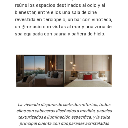
reúne los espacios destinados al ocio y al
bienestar, entre ellos una sala de cine
revestida en terciopelo, un bar con vinoteca,
un gimnasio con vistas al mar y una zona de
spa equipada con sauna y bañera de hielo.
La vivienda dispone de siete dormitorios, todos
ellos con cabeceros diseñados a medida, papeles
texturizados e iluminación específica, y la suite
principal cuenta con dos paredes acristaladas