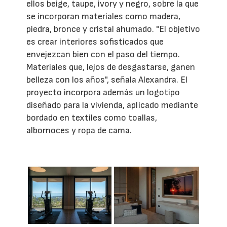
ellos beige, taupe, ivory y negro, sobre la que
se incorporan materiales como madera,
piedra, bronce y cristal ahumado. "El objetivo
es crear interiores sofisticados que
envejezcan bien con el paso del tiempo.
Materiales que, lejos de desgastarse, ganen
belleza con los años", señala Alexandra. El
proyecto incorpora además un logotipo
diseñado para la vivienda, aplicado mediante
bordado en textiles como toallas,
albornoces y ropa de cama.