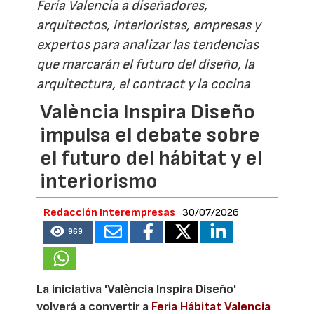
Feria Valencia a diseñadores,
arquitectos, interioristas, empresas y
expertos para analizar las tendencias
que marcarán el futuro del diseño, la
arquitectura, el contract y la cocina
València Inspira Diseño
impulsa el debate sobre
el futuro del hábitat y el
interiorismo
Redacción Interempresas
30/07/2026
969
La iniciativa 'València Inspira Diseño'
volverá a convertir a
Feria Hábitat Valencia