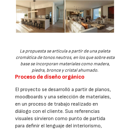
La propuesta se articula a partir de una paleta
cromática de tonos neutros, en los que sobre esta
base se incorporan materiales como madera,
piedra, bronce y cristal ahumado.
Proceso de diseño orgánico
El proyecto se desarrolló a partir de planos,
moodboards y una selección de materiales,
en un proceso de trabajo realizado en
diálogo con el cliente. Sus referencias
visuales sirvieron como punto de partida
para definir el lenguaje del interiorismo,