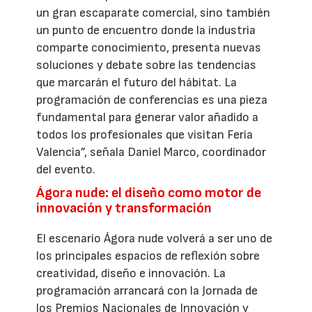
un gran escaparate comercial, sino también
un punto de encuentro donde la industria
comparte conocimiento, presenta nuevas
soluciones y debate sobre las tendencias
que marcarán el futuro del hábitat. La
programación de conferencias es una pieza
fundamental para generar valor añadido a
todos los profesionales que visitan Feria
Valencia”, señala Daniel Marco, coordinador
del evento.
Ágora nude: el diseño como motor de
innovación y transformación
El escenario Ágora nude volverá a ser uno de
los principales espacios de reflexión sobre
creatividad, diseño e innovación. La
programación arrancará con la Jornada de
los Premios Nacionales de Innovación y