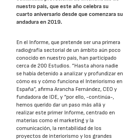
nuestro país, que este año celebra su
cuarto aniversario desde que comenzara su
andadura en 2019.
En el Informe, que pretende ser una primera
radiografía sectorial de un ámbito aún poco
conocido en nuestro país, han participado
cerca de 200 Estudios. “Hasta ahora nadie
se había detenido a analizar y profundizar en
cómo es y cómo funciona el Interiorismo en
España”, afirma Arancha Fernández, CEO y
fundadora de IDE, y “por ello, -continúa-,
hemos querido dar un paso más allá y
realizar este primer Informe, centrado en
materias como el marketing y la
comunicación, la rentabilidad de los
proyectos de interiorismo y los grandes