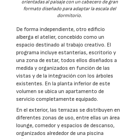
orientadas al paisaje con un cabecero de gran
formato diseñado para adaptar la escala del
dormitorio.
De forma independiente, otro edificio
alberga el atelier, concebido como un
espacio destinado al trabajo creativo. El
programa incluye estanterías, escritorio y
una zona de estar, todos ellos diseñados a
medida y organizados en función de las
vistas y de la integración con los árboles
existentes. En la planta inferior de este
volumen se ubica un apartamento de
servicio completamente equipado.
En el exterior, las terrazas se distribuyen en
diferentes zonas de uso, entre ellas un área
lounge, comedor y espacios de descanso,
organizados alrededor de una piscina