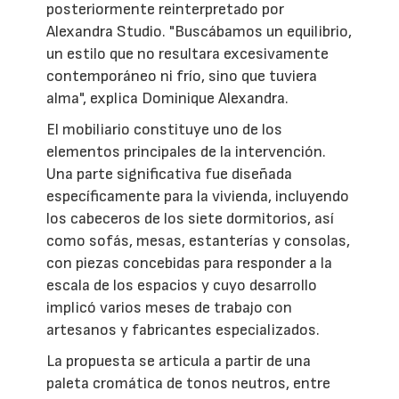
posteriormente reinterpretado por
Alexandra Studio. "Buscábamos un equilibrio,
un estilo que no resultara excesivamente
contemporáneo ni frío, sino que tuviera
alma", explica Dominique Alexandra.
El mobiliario constituye uno de los
elementos principales de la intervención.
Una parte significativa fue diseñada
específicamente para la vivienda, incluyendo
los cabeceros de los siete dormitorios, así
como sofás, mesas, estanterías y consolas,
con piezas concebidas para responder a la
escala de los espacios y cuyo desarrollo
implicó varios meses de trabajo con
artesanos y fabricantes especializados.
La propuesta se articula a partir de una
paleta cromática de tonos neutros, entre