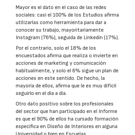
Mayor es el dato en el caso de las redes
sociales: casi el 100% de los Estudios afirma
utilizarlas como herramienta para dar a
conocer su trabajo, mayoritariamente
Instagram (76%), seguida de Linkedin (17%).
Por el contrario, solo el 18% de los
encuestados afirma que realiza o invierte en
acciones de marketing y comunicación
habitualmente, y solo el 6% sigue un plan de
acciones en este sentido. De hecho, la
mayoría de ellos, afirma que le es muy difícil
seguirlo en el día a día.
Otro dato positivo sobre los profesionales
del sector que han participado en el Informe
es que el 90% de ellos ha cursado formación
específica en Diseño de Interiores en alguna
Universidad o bien en Escuelas