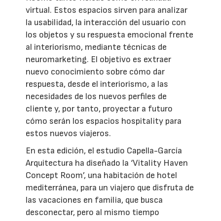
virtual. Estos espacios sirven para analizar
la usabilidad, la interacción del usuario con
los objetos y su respuesta emocional frente
al interiorismo, mediante técnicas de
neuromarketing. El objetivo es extraer
nuevo conocimiento sobre cómo dar
respuesta, desde el interiorismo, a las
necesidades de los nuevos perfiles de
cliente y, por tanto, proyectar a futuro
cómo serán los espacios hospitality para
estos nuevos viajeros.
En esta edición, el estudio Capella-García
Arquitectura ha diseñado la ‘Vitality Haven
Concept Room’, una habitación de hotel
mediterránea, para un viajero que disfruta de
las vacaciones en familia, que busca
desconectar, pero al mismo tiempo