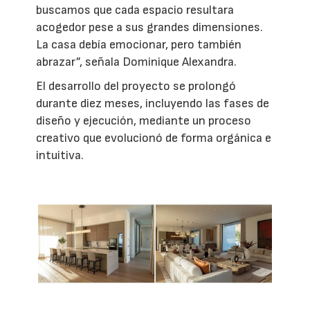
buscamos que cada espacio resultara
acogedor pese a sus grandes dimensiones.
La casa debía emocionar, pero también
abrazar”, señala Dominique Alexandra.
El desarrollo del proyecto se prolongó
durante diez meses, incluyendo las fases de
diseño y ejecución, mediante un proceso
creativo que evolucionó de forma orgánica e
intuitiva.