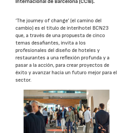
Internacional de Barcelona (CCIB).
‘The journey of change’ (el camino del
cambio) es el título de interihotel BCN23
que, a través de una propuesta de cinco
temas desafiantes, invita a los
profesionales del diseño de hoteles y
restaurantes a una reflexión profunda y a
pasar a la acción, para crear proyectos de
éxito y avanzar hacia un futuro mejor para el
sector.