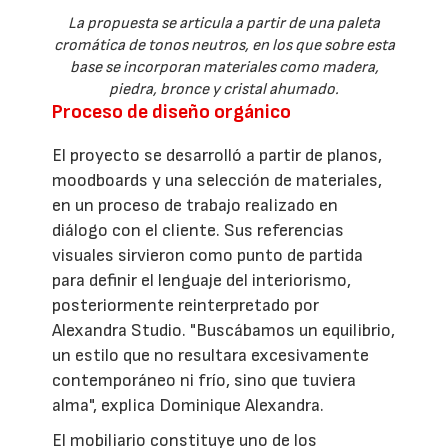
La propuesta se articula a partir de una paleta
cromática de tonos neutros, en los que sobre esta
base se incorporan materiales como madera,
piedra, bronce y cristal ahumado.
Proceso de diseño orgánico
El proyecto se desarrolló a partir de planos,
moodboards y una selección de materiales,
en un proceso de trabajo realizado en
diálogo con el cliente. Sus referencias
visuales sirvieron como punto de partida
para definir el lenguaje del interiorismo,
posteriormente reinterpretado por
Alexandra Studio. "Buscábamos un equilibrio,
un estilo que no resultara excesivamente
contemporáneo ni frío, sino que tuviera
alma", explica Dominique Alexandra.
El mobiliario constituye uno de los