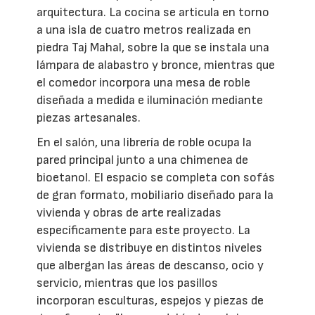
arquitectura. La cocina se articula en torno
a una isla de cuatro metros realizada en
piedra Taj Mahal, sobre la que se instala una
lámpara de alabastro y bronce, mientras que
el comedor incorpora una mesa de roble
diseñada a medida e iluminación mediante
piezas artesanales.
En el salón, una librería de roble ocupa la
pared principal junto a una chimenea de
bioetanol. El espacio se completa con sofás
de gran formato, mobiliario diseñado para la
vivienda y obras de arte realizadas
específicamente para este proyecto. La
vivienda se distribuye en distintos niveles
que albergan las áreas de descanso, ocio y
servicio, mientras que los pasillos
incorporan esculturas, espejos y piezas de