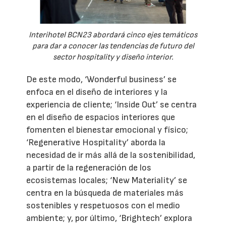
Interihotel BCN23 abordará cinco ejes temáticos
para dar a conocer las tendencias de futuro del
sector hospitality y diseño interior.
De este modo, ‘Wonderful business’ se
enfoca en el diseño de interiores y la
experiencia de cliente; ‘Inside Out’ se centra
en el diseño de espacios interiores que
fomenten el bienestar emocional y físico;
‘Regenerative Hospitality’ aborda la
necesidad de ir más allá de la sostenibilidad,
a partir de la regeneración de los
ecosistemas locales; ‘New Materiality’ se
centra en la búsqueda de materiales más
sostenibles y respetuosos con el medio
ambiente; y, por último, ‘Brightech’ explora