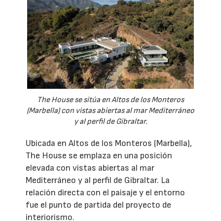
The House se sitúa en Altos de los Monteros
(Marbella) con vistas abiertas al mar Mediterráneo
y al perfil de Gibraltar.
Ubicada en Altos de los Monteros (Marbella),
The House se emplaza en una posición
elevada con vistas abiertas al mar
Mediterráneo y al perfil de Gibraltar. La
relación directa con el paisaje y el entorno
fue el punto de partida del proyecto de
interiorismo.