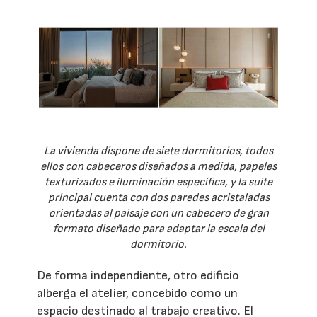
La vivienda dispone de siete dormitorios, todos
ellos con cabeceros diseñados a medida, papeles
texturizados e iluminación específica, y la suite
principal cuenta con dos paredes acristaladas
orientadas al paisaje con un cabecero de gran
formato diseñado para adaptar la escala del
dormitorio.
De forma independiente, otro edificio
alberga el atelier, concebido como un
espacio destinado al trabajo creativo. El