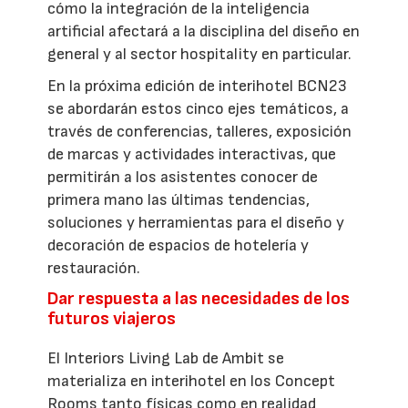
cómo la integración de la inteligencia
artificial afectará a la disciplina del diseño en
general y al sector hospitality en particular.
En la próxima edición de interihotel BCN23
se abordarán estos cinco ejes temáticos, a
través de conferencias, talleres, exposición
de marcas y actividades interactivas, que
permitirán a los asistentes conocer de
primera mano las últimas tendencias,
soluciones y herramientas para el diseño y
decoración de espacios de hotelería y
restauración.
Dar respuesta a las necesidades de los
futuros viajeros
El Interiors Living Lab de Ambit se
materializa en interihotel en los Concept
Rooms tanto físicas como en realidad