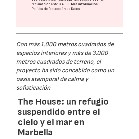
reclamación ante la
AEPD
.
Más información:
Política de Protección de Datos
Con más 1.000 metros cuadrados de
espacios interiores y más de 3.000
metros cuadrados de terreno, el
proyecto ha sido concebido como un
oasis atemporal de calma y
sofisticación
The House: un refugio
suspendido entre el
cielo y el mar en
Marbella