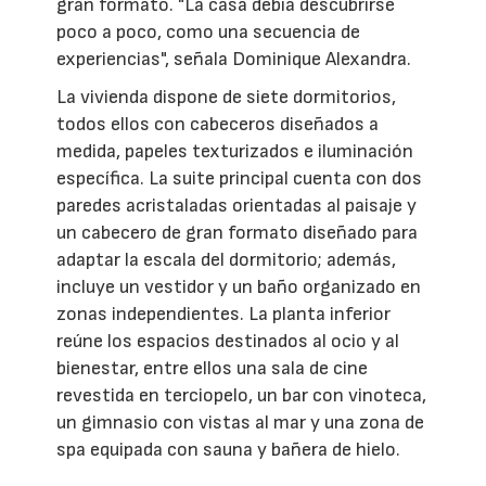
gran formato. "La casa debía descubrirse
poco a poco, como una secuencia de
experiencias", señala Dominique Alexandra.
La vivienda dispone de siete dormitorios,
todos ellos con cabeceros diseñados a
medida, papeles texturizados e iluminación
específica. La suite principal cuenta con dos
paredes acristaladas orientadas al paisaje y
un cabecero de gran formato diseñado para
adaptar la escala del dormitorio; además,
incluye un vestidor y un baño organizado en
zonas independientes. La planta inferior
reúne los espacios destinados al ocio y al
bienestar, entre ellos una sala de cine
revestida en terciopelo, un bar con vinoteca,
un gimnasio con vistas al mar y una zona de
spa equipada con sauna y bañera de hielo.