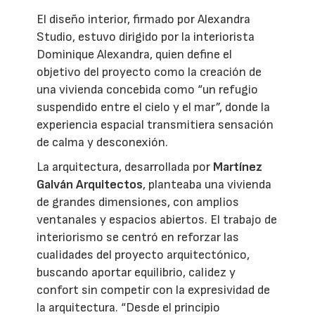
El diseño interior, firmado por Alexandra
Studio, estuvo dirigido por la interiorista
Dominique Alexandra, quien define el
objetivo del proyecto como la creación de
una vivienda concebida como “un refugio
suspendido entre el cielo y el mar”, donde la
experiencia espacial transmitiera sensación
de calma y desconexión.
La arquitectura, desarrollada por
Martínez
Galván Arquitectos
, planteaba una vivienda
de grandes dimensiones, con amplios
ventanales y espacios abiertos. El trabajo de
interiorismo se centró en reforzar las
cualidades del proyecto arquitectónico,
buscando aportar equilibrio, calidez y
confort sin competir con la expresividad de
la arquitectura. “Desde el principio