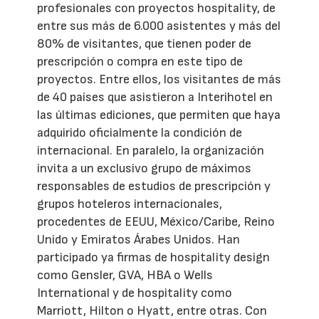
profesionales con proyectos hospitality, de
entre sus más de 6.000 asistentes y más del
80% de visitantes, que tienen poder de
prescripción o compra en este tipo de
proyectos. Entre ellos, los visitantes de más
de 40 países que asistieron a Interihotel en
las últimas ediciones, que permiten que haya
adquirido oficialmente la condición de
internacional. En paralelo, la organización
invita a un exclusivo grupo de máximos
responsables de estudios de prescripción y
grupos hoteleros internacionales,
procedentes de EEUU, México/Caribe, Reino
Unido y Emiratos Árabes Unidos. Han
participado ya firmas de hospitality design
como Gensler, GVA, HBA o Wells
International y de hospitality como
Marriott, Hilton o Hyatt, entre otras. Con