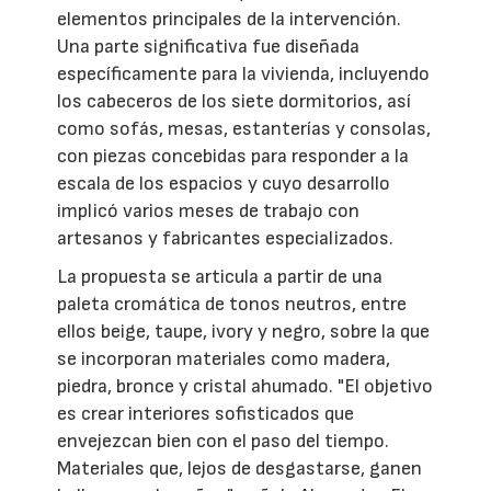
elementos principales de la intervención.
Una parte significativa fue diseñada
específicamente para la vivienda, incluyendo
los cabeceros de los siete dormitorios, así
como sofás, mesas, estanterías y consolas,
con piezas concebidas para responder a la
escala de los espacios y cuyo desarrollo
implicó varios meses de trabajo con
artesanos y fabricantes especializados.
La propuesta se articula a partir de una
paleta cromática de tonos neutros, entre
ellos beige, taupe, ivory y negro, sobre la que
se incorporan materiales como madera,
piedra, bronce y cristal ahumado. "El objetivo
es crear interiores sofisticados que
envejezcan bien con el paso del tiempo.
Materiales que, lejos de desgastarse, ganen