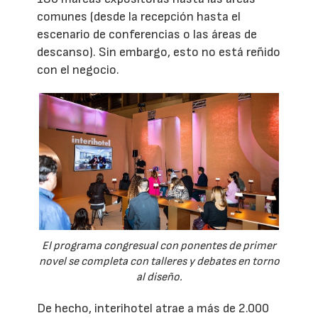
comunes (desde la recepción hasta el
escenario de conferencias o las áreas de
descanso). Sin embargo, esto no está reñido
con el negocio.
El programa congresual con ponentes de primer
novel se completa con talleres y debates en torno
al diseño.
De hecho, interihotel atrae a más de 2.000