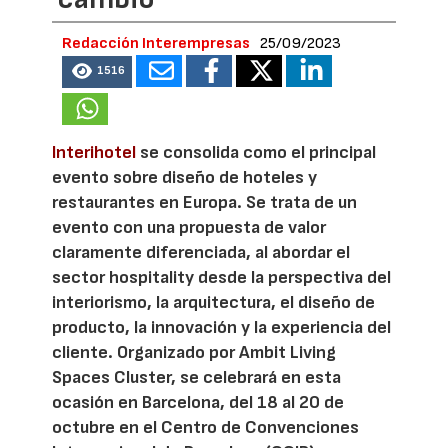
Redacción Interempresas
25/09/2023
1516
Interihotel
se consolida como el principal
evento sobre diseño de hoteles y
restaurantes en Europa. Se trata de un
evento con una propuesta de valor
claramente diferenciada, al abordar el
sector hospitality desde la perspectiva del
interiorismo, la arquitectura, el diseño de
producto, la innovación y la experiencia del
cliente. Organizado por Ambit Living
Spaces Cluster, se celebrará en esta
ocasión en Barcelona, del 18 al 20 de
octubre en el Centro de Convenciones