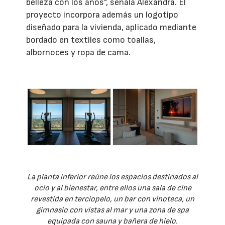
belleza con los años", señala Alexandra. El
proyecto incorpora además un logotipo
diseñado para la vivienda, aplicado mediante
bordado en textiles como toallas,
albornoces y ropa de cama.
La planta inferior reúne los espacios destinados al
ocio y al bienestar, entre ellos una sala de cine
revestida en terciopelo, un bar con vinoteca, un
gimnasio con vistas al mar y una zona de spa
equipada con sauna y bañera de hielo.