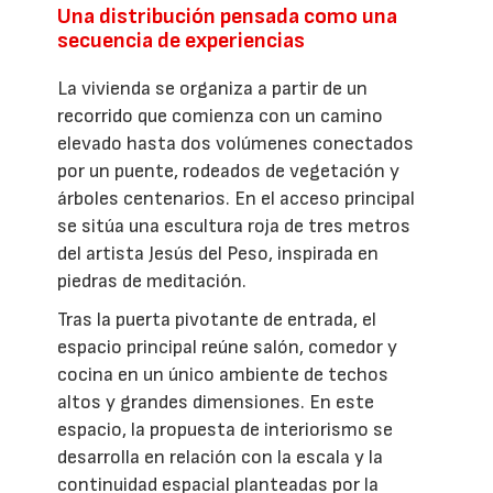
Una distribución pensada como una
secuencia de experiencias
La vivienda se organiza a partir de un
recorrido que comienza con un camino
elevado hasta dos volúmenes conectados
por un puente, rodeados de vegetación y
árboles centenarios. En el acceso principal
se sitúa una escultura roja de tres metros
del artista Jesús del Peso, inspirada en
piedras de meditación.
Tras la puerta pivotante de entrada, el
espacio principal reúne salón, comedor y
cocina en un único ambiente de techos
altos y grandes dimensiones. En este
espacio, la propuesta de interiorismo se
desarrolla en relación con la escala y la
continuidad espacial planteadas por la