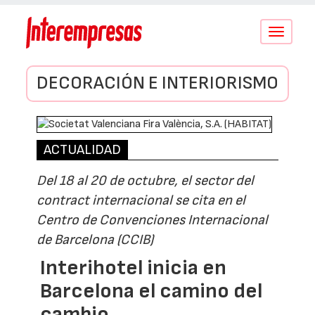
Conmutar
navegació
DECORACIÓN E INTERIORISMO
ACTUALIDAD
Del 18 al 20 de octubre, el sector del
contract internacional se cita en el
Centro de Convenciones Internacional
de Barcelona (CCIB)
Interihotel inicia en
Barcelona el camino del
cambio