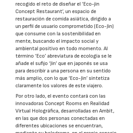
recogido el reto de diseñar el ‘Eco-jin
Concept Restaurant’, un espacio de
restauración de comida asiática, dirigido a
un perfil de usuario comprometido (Eco-Jin)
que consume con la sostenibilidad en
mente, buscando el impacto social y
ambiental positivo en todo momento. Al
término ‘Eco’ abreviatura de ecología se le
añade el sufijo ‘Jin’ que en japonés se usa
para describir a una persona en su sentido
más amplio, con lo que ‘Eco-Jin’ sintetiza
claramente los valores de este viajero.
Por otro lado, el evento contará con las
innovadoras Concept Rooms en Realidad
Virtual Holográfica, desarrolladas en Ambit,
en las que dos personas conectadas en
diferentes ubicaciones se encuentran,