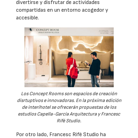
divertirse y disfrutar de actividades
compartidas en un entorno acogedor y
accesible.
Los Concept Rooms son espacios de creación
disrtuptivos e innovadoras. En la próxima edición
de interihotel se ofrecerán propuestas de los
estudios Capella-García Arquitectura y Francesc
Rifé Studio.
Por otro lado, Francesc Rifé Studio ha