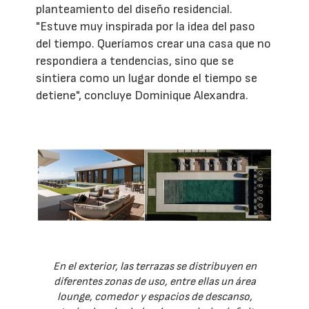
planteamiento del diseño residencial.
"Estuve muy inspirada por la idea del paso
del tiempo. Queríamos crear una casa que no
respondiera a tendencias, sino que se
sintiera como un lugar donde el tiempo se
detiene", concluye Dominique Alexandra.
En el exterior, las terrazas se distribuyen en
diferentes zonas de uso, entre ellas un área
lounge, comedor y espacios de descanso,