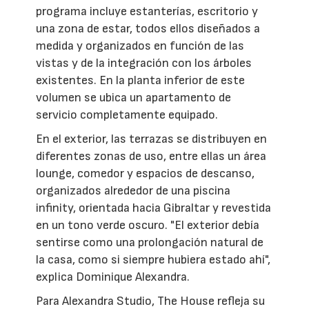
programa incluye estanterías, escritorio y
una zona de estar, todos ellos diseñados a
medida y organizados en función de las
vistas y de la integración con los árboles
existentes. En la planta inferior de este
volumen se ubica un apartamento de
servicio completamente equipado.
En el exterior, las terrazas se distribuyen en
diferentes zonas de uso, entre ellas un área
lounge, comedor y espacios de descanso,
organizados alrededor de una piscina
infinity, orientada hacia Gibraltar y revestida
en un tono verde oscuro. "El exterior debía
sentirse como una prolongación natural de
la casa, como si siempre hubiera estado ahí",
explica Dominique Alexandra.
Para Alexandra Studio, The House refleja su