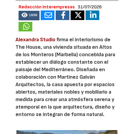
Redacción Interempresas
31/07/2026
1606
Alexandra Studio
firma el interiorismo de
The House, una vivienda situada en Altos
de los Monteros (Marbella) concebida para
establecer un diálogo constante con el
paisaje del Mediterráneo. Diseñada en
colaboración con Martinez Galván
Arquitectos, la casa apuesta por espacios
abiertos, materiales nobles y mobiliario a
medida para crear una atmósfera serena y
atemporal en la que arquitectura, diseño y
entorno se integran de forma natural.