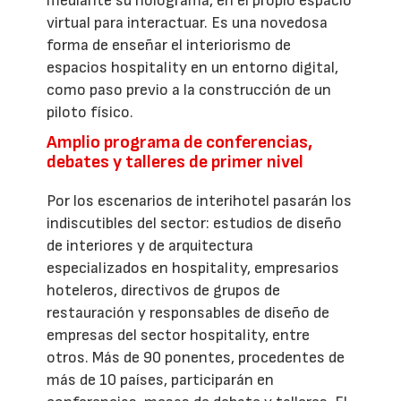
mediante su holograma, en el propio espacio
virtual para interactuar. Es una novedosa
forma de enseñar el interiorismo de
espacios hospitality en un entorno digital,
como paso previo a la construcción de un
piloto físico.
Amplio programa de conferencias,
debates y talleres de primer nivel
Por los escenarios de interihotel pasarán los
indiscutibles del sector: estudios de diseño
de interiores y de arquitectura
especializados en hospitality, empresarios
hoteleros, directivos de grupos de
restauración y responsables de diseño de
empresas del sector hospitality, entre
otros. Más de 90 ponentes, procedentes de
más de 10 países, participarán en