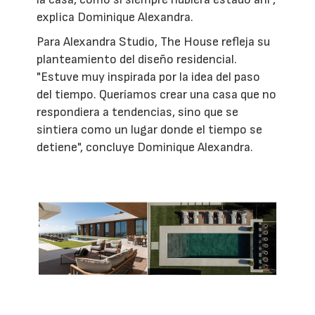
explica Dominique Alexandra.
Para Alexandra Studio, The House refleja su
planteamiento del diseño residencial.
"Estuve muy inspirada por la idea del paso
del tiempo. Queríamos crear una casa que no
respondiera a tendencias, sino que se
sintiera como un lugar donde el tiempo se
detiene", concluye Dominique Alexandra.