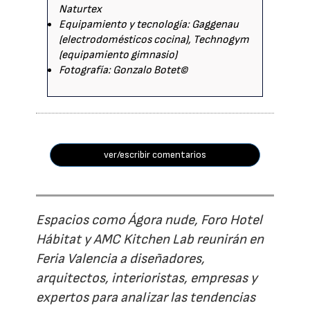
Naturtex
Equipamiento y tecnología: Gaggenau
(electrodomésticos cocina), Technogym
(equipamiento gimnasio)
Fotografía: Gonzalo Botet©
ver/escribir comentarios
Espacios como Ágora nude, Foro Hotel
Hábitat y AMC Kitchen Lab reunirán en
Feria Valencia a diseñadores,
arquitectos, interioristas, empresas y
expertos para analizar las tendencias