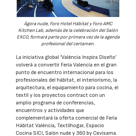
Ágora nude, Foro Hotel Hábitat y Foro AMC
Kitchen Lab, además de la celebración del Salón
EXCO, formará parte por primera vez de la agenda
profesional del certamen.
La iniciativa global ‘València Inspira Diseño’
volverá a convertir Feria Valencia en el gran
punto de encuentro internacional para los
profesionales del hábitat, el interiorismo, la
arquitectura, el equipamiento para cocina, el
textil y los proyectos contract con un
amplio programa de conferencias,
encuentros y actividades que
complementará la oferta comercial de Feria
Hábitat València, Textilhogar, Espacio
Cocina SICI, Salón nude y 360 by Cevisama.