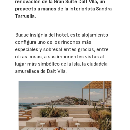
renovación de la Gran Suite Dalt Vila, un
proyecto a manos de la interiorista Sandra
Tarruella.
Buque insignia del hotel, este alojamiento
configura uno de los rincones más
especiales y sobresalientes gracias, entre
otras cosas, a sus imponentes vistas al
lugar más simbólico de la isla, la ciudadela
amurallada de Dalt Vila.