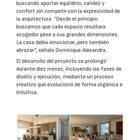
buscando aportar equilibrio, calidez y
confort sin competir con la expresividad de
la arquitectura. “Desde el principio
buscamos que cada espacio resultara
acogedor pese a sus grandes dimensiones.
La casa debía emocionar, pero también
abrazar”, señala Dominique Alexandra.
El desarrollo del proyecto se prolongó
durante diez meses, incluyendo las fases de
diseño y ejecución, mediante un proceso
creativo que evolucionó de forma orgánica e
intuitiva.