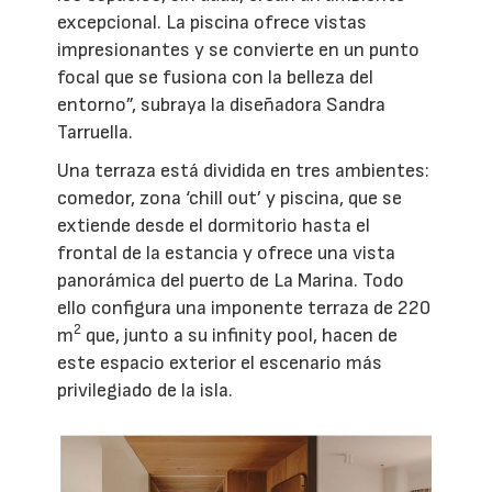
excepcional. La piscina ofrece vistas
impresionantes y se convierte en un punto
focal que se fusiona con la belleza del
entorno”, subraya la diseñadora Sandra
Tarruella.
Una terraza está dividida en tres ambientes:
comedor, zona ‘chill out’ y piscina, que se
extiende desde el dormitorio hasta el
frontal de la estancia y ofrece una vista
panorámica del puerto de La Marina. Todo
ello configura una imponente terraza de 220
2
m
que, junto a su infinity pool, hacen de
este espacio exterior el escenario más
privilegiado de la isla.