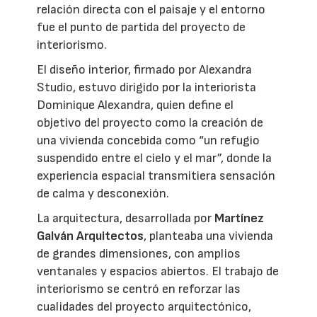
relación directa con el paisaje y el entorno
fue el punto de partida del proyecto de
interiorismo.
El diseño interior, firmado por Alexandra
Studio, estuvo dirigido por la interiorista
Dominique Alexandra, quien define el
objetivo del proyecto como la creación de
una vivienda concebida como “un refugio
suspendido entre el cielo y el mar”, donde la
experiencia espacial transmitiera sensación
de calma y desconexión.
La arquitectura, desarrollada por
Martínez
Galván Arquitectos
, planteaba una vivienda
de grandes dimensiones, con amplios
ventanales y espacios abiertos. El trabajo de
interiorismo se centró en reforzar las
cualidades del proyecto arquitectónico,