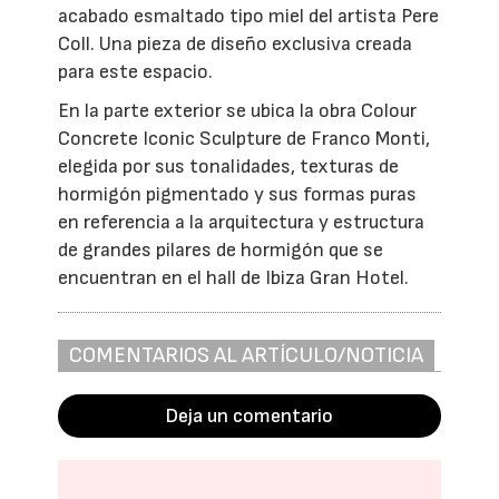
acabado esmaltado tipo miel del artista Pere
Coll. Una pieza de diseño exclusiva creada
para este espacio.
En la parte exterior se ubica la obra Colour
Concrete Iconic Sculpture de Franco Monti,
elegida por sus tonalidades, texturas de
hormigón pigmentado y sus formas puras
en referencia a la arquitectura y estructura
de grandes pilares de hormigón que se
encuentran en el hall de Ibiza Gran Hotel.
COMENTARIOS AL ARTÍCULO/NOTICIA
Deja un comentario