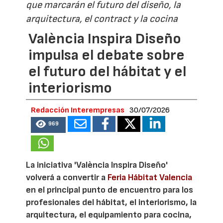
que marcarán el futuro del diseño, la
arquitectura, el contract y la cocina
València Inspira Diseño
impulsa el debate sobre
el futuro del hábitat y el
interiorismo
Redacción Interempresas
30/07/2026
969
La iniciativa 'València Inspira Diseño'
volverá a convertir a
Feria Hábitat Valencia
en el principal punto de encuentro para los
profesionales del hábitat, el interiorismo, la
arquitectura, el equipamiento para cocina,