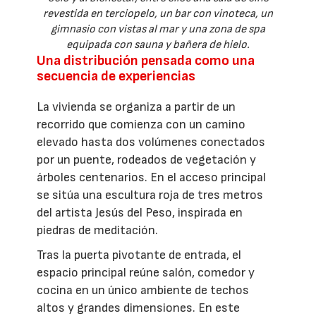
revestida en terciopelo, un bar con vinoteca, un
gimnasio con vistas al mar y una zona de spa
equipada con sauna y bañera de hielo.
Una distribución pensada como una
secuencia de experiencias
La vivienda se organiza a partir de un
recorrido que comienza con un camino
elevado hasta dos volúmenes conectados
por un puente, rodeados de vegetación y
árboles centenarios. En el acceso principal
se sitúa una escultura roja de tres metros
del artista Jesús del Peso, inspirada en
piedras de meditación.
Tras la puerta pivotante de entrada, el
espacio principal reúne salón, comedor y
cocina en un único ambiente de techos
altos y grandes dimensiones. En este