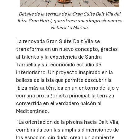
Detalle de la terraza de la Gran Suite Dalt Vila del
Ibiza Gran Hotel, que ofrece unas impresionantes
vistas a La Marina.
La renovada Gran Suite Dalt Vila se
transforma en un nuevo concepto, gracias
al talento y la experiencia de Sandra
Tarruella y su reconocido estudio de
interiorismo. Un proyecto inspirado en la
belleza de la isla que permite descubrir la
Ibiza más auténtica en un entorno de lujo y
con una protagonista principal: la terraza
convertida en el verdadero balcón al
Mediterráneo.
“La orientación de la piscina hacia Dalt Vila,
combinada con las amplias dimensiones de
los espacios, sin duda, crean un ambiente