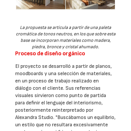
La propuesta se articula a partir de una paleta
cromática de tonos neutros, en los que sobre esta
base se incorporan materiales como madera,
piedra, bronce y cristal ahumado.
Proceso de diseño orgánico
El proyecto se desarrolló a partir de planos,
moodboards y una selección de materiales,
en un proceso de trabajo realizado en
diálogo con el cliente. Sus referencias
visuales sirvieron como punto de partida
para definir el lenguaje del interiorismo,
posteriormente reinterpretado por
Alexandra Studio. "Buscábamos un equilibrio,
un estilo que no resultara excesivamente