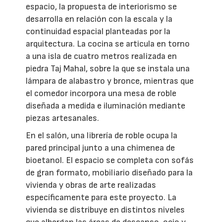
espacio, la propuesta de interiorismo se
desarrolla en relación con la escala y la
continuidad espacial planteadas por la
arquitectura. La cocina se articula en torno
a una isla de cuatro metros realizada en
piedra Taj Mahal, sobre la que se instala una
lámpara de alabastro y bronce, mientras que
el comedor incorpora una mesa de roble
diseñada a medida e iluminación mediante
piezas artesanales.
En el salón, una librería de roble ocupa la
pared principal junto a una chimenea de
bioetanol. El espacio se completa con sofás
de gran formato, mobiliario diseñado para la
vivienda y obras de arte realizadas
específicamente para este proyecto. La
vivienda se distribuye en distintos niveles