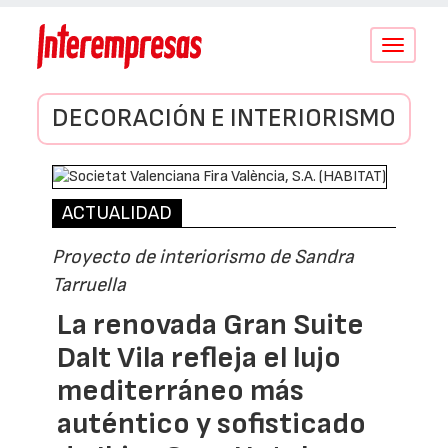
Conmutar
navegació
DECORACIÓN E INTERIORISMO
ACTUALIDAD
Proyecto de interiorismo de Sandra
Tarruella
La renovada Gran Suite
Dalt Vila refleja el lujo
mediterráneo más
auténtico y sofisticado