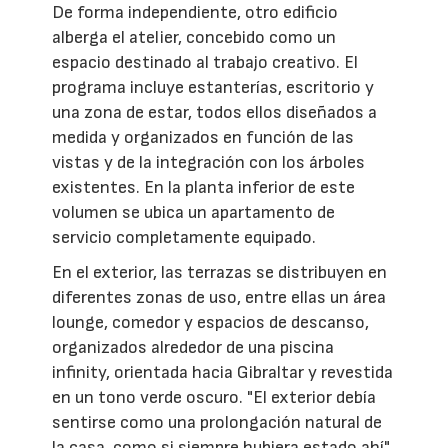
De forma independiente, otro edificio
alberga el atelier, concebido como un
espacio destinado al trabajo creativo. El
programa incluye estanterías, escritorio y
una zona de estar, todos ellos diseñados a
medida y organizados en función de las
vistas y de la integración con los árboles
existentes. En la planta inferior de este
volumen se ubica un apartamento de
servicio completamente equipado.
En el exterior, las terrazas se distribuyen en
diferentes zonas de uso, entre ellas un área
lounge, comedor y espacios de descanso,
organizados alrededor de una piscina
infinity, orientada hacia Gibraltar y revestida
en un tono verde oscuro. "El exterior debía
sentirse como una prolongación natural de
la casa, como si siempre hubiera estado ahí",