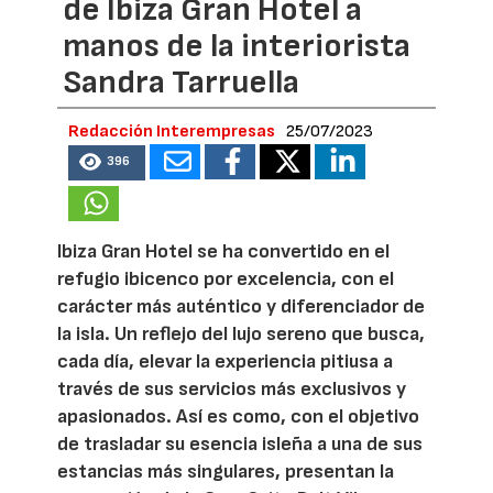
de Ibiza Gran Hotel a
manos de la interiorista
Sandra Tarruella
Redacción Interempresas
25/07/2023
396
Ibiza Gran Hotel se ha convertido en el
refugio ibicenco por excelencia, con el
carácter más auténtico y diferenciador de
la isla. Un reflejo del lujo sereno que busca,
cada día, elevar la experiencia pitiusa a
través de sus servicios más exclusivos y
apasionados. Así es como, con el objetivo
de trasladar su esencia isleña a una de sus
estancias más singulares, presentan la