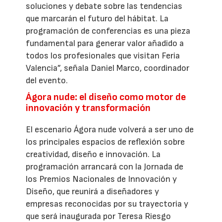
soluciones y debate sobre las tendencias
que marcarán el futuro del hábitat. La
programación de conferencias es una pieza
fundamental para generar valor añadido a
todos los profesionales que visitan Feria
Valencia”, señala Daniel Marco, coordinador
del evento.
Ágora nude: el diseño como motor de
innovación y transformación
El escenario Ágora nude volverá a ser uno de
los principales espacios de reflexión sobre
creatividad, diseño e innovación. La
programación arrancará con la Jornada de
los Premios Nacionales de Innovación y
Diseño, que reunirá a diseñadores y
empresas reconocidas por su trayectoria y
que será inaugurada por Teresa Riesgo