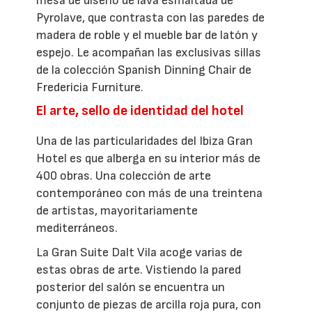
mesa de diseño de lava esmaltada de
Pyrolave, que contrasta con las paredes de
madera de roble y el mueble bar de latón y
espejo. Le acompañan las exclusivas sillas
de la colección Spanish Dinning Chair de
Fredericia Furniture.
El arte, sello de identidad del hotel
Una de las particularidades del Ibiza Gran
Hotel es que alberga en su interior más de
400 obras. Una colección de arte
contemporáneo con más de una treintena
de artistas, mayoritariamente
mediterráneos.
La Gran Suite Dalt Vila acoge varias de
estas obras de arte. Vistiendo la pared
posterior del salón se encuentra un
conjunto de piezas de arcilla roja pura, con