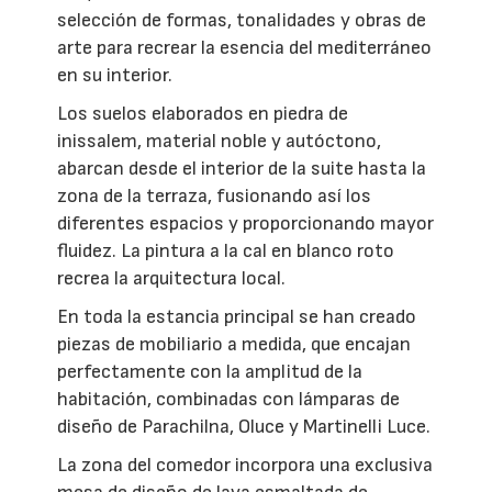
selección de formas, tonalidades y obras de
arte para recrear la esencia del mediterráneo
en su interior.
Los suelos elaborados en piedra de
inissalem, material noble y autóctono,
abarcan desde el interior de la suite hasta la
zona de la terraza, fusionando así los
diferentes espacios y proporcionando mayor
fluidez. La pintura a la cal en blanco roto
recrea la arquitectura local.
En toda la estancia principal se han creado
piezas de mobiliario a medida, que encajan
perfectamente con la amplitud de la
habitación, combinadas con lámparas de
diseño de Parachilna, Oluce y Martinelli Luce.
La zona del comedor incorpora una exclusiva