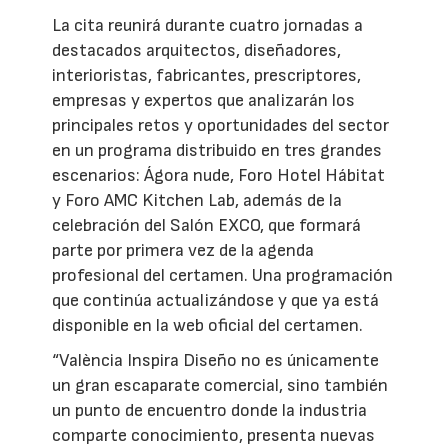
La cita reunirá durante cuatro jornadas a
destacados arquitectos, diseñadores,
interioristas, fabricantes, prescriptores,
empresas y expertos que analizarán los
principales retos y oportunidades del sector
en un programa distribuido en tres grandes
escenarios: Ágora nude, Foro Hotel Hábitat
y Foro AMC Kitchen Lab, además de la
celebración del Salón EXCO, que formará
parte por primera vez de la agenda
profesional del certamen. Una programación
que continúa actualizándose y que ya está
disponible en la web oficial del certamen.
“València Inspira Diseño no es únicamente
un gran escaparate comercial, sino también
un punto de encuentro donde la industria
comparte conocimiento, presenta nuevas