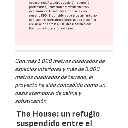
Acceso, rectificación, oposición, supresión,
portabilidad, limitación del tratatamiento y
decisiones automatizadas:
contacte con
nuestro DPD
. Si considera que el tratamiento no
se ajusta a la normativa vigente, puede presentar
reclamación ante la
AEPD
.
Más información:
Política de Protección de Datos
Con más 1.000 metros cuadrados de
espacios interiores y más de 3.000
metros cuadrados de terreno, el
proyecto ha sido concebido como un
oasis atemporal de calma y
sofisticación
The House: un refugio
suspendido entre el