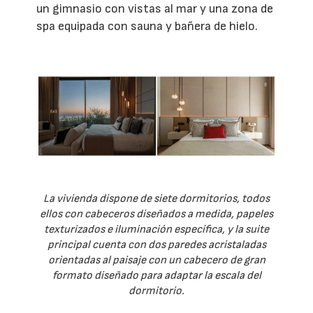
un gimnasio con vistas al mar y una zona de
spa equipada con sauna y bañera de hielo.
La vivienda dispone de siete dormitorios, todos
ellos con cabeceros diseñados a medida, papeles
texturizados e iluminación específica, y la suite
principal cuenta con dos paredes acristaladas
orientadas al paisaje con un cabecero de gran
formato diseñado para adaptar la escala del
dormitorio.