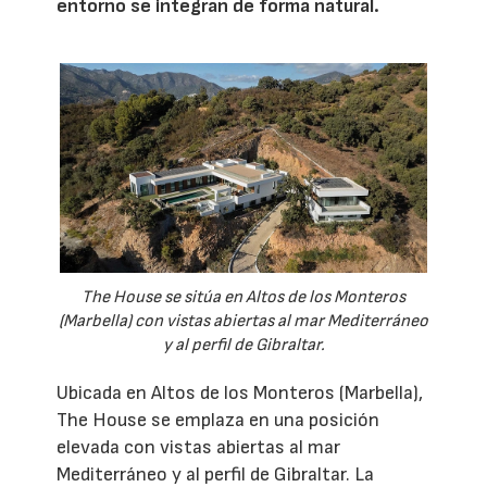
entorno se integran de forma natural.
The House se sitúa en Altos de los Monteros
(Marbella) con vistas abiertas al mar Mediterráneo
y al perfil de Gibraltar.
Ubicada en Altos de los Monteros (Marbella),
The House se emplaza en una posición
elevada con vistas abiertas al mar
Mediterráneo y al perfil de Gibraltar. La