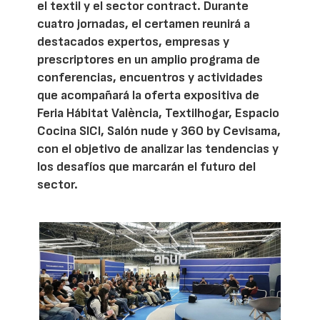
el textil y el sector contract. Durante
cuatro jornadas, el certamen reunirá a
destacados expertos, empresas y
prescriptores en un amplio programa de
conferencias, encuentros y actividades
que acompañará la oferta expositiva de
Feria Hábitat València, Textilhogar, Espacio
Cocina SICI, Salón nude y 360 by Cevisama,
con el objetivo de analizar las tendencias y
los desafíos que marcarán el futuro del
sector.