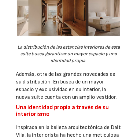
La distribución de las estancias interiores de esta
suite busca garantizar un mayor espacio y una
identidad propia.
Además, otra de las grandes novedades es
su distribución. En busca de un mayor
espacio y exclusividad en su interior, la
nueva suite cuenta con un amplio vestidor.
Una identidad propia a través de su
interiorismo
Inspirada en la belleza arquitectónica de Dalt
Vila, la interiorista ha hecho una meticulosa