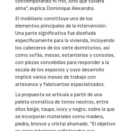
contemporáneo ni frío, sino que tuviera
alma", explica Dominique Alexandra.
El mobiliario constituye uno de los
elementos principales de la intervención.
Una parte significativa fue diseñada
específicamente para la vivienda, incluyendo
los cabeceros de los siete dormitorios, así
como sofás, mesas, estanterías y consolas,
con piezas concebidas para responder a la
escala de los espacios y cuyo desarrollo
implicó varios meses de trabajo con
artesanos y fabricantes especializados.
La propuesta se articula a partir de una
paleta cromática de tonos neutros, entre
ellos beige, taupe, ivory y negro, sobre la que
se incorporan materiales como madera,
piedra, bronce y cristal ahumado. "El objetivo