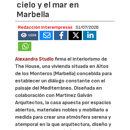
cielo y el mar en
Marbella
Redacción Interempresas
31/07/2026
1559
Alexandra Studio
firma el interiorismo de
The House, una vivienda situada en Altos
de los Monteros (Marbella) concebida para
establecer un diálogo constante con el
paisaje del Mediterráneo. Diseñada en
colaboración con Martinez Galván
Arquitectos, la casa apuesta por espacios
abiertos, materiales nobles y mobiliario a
medida para crear una atmósfera serena y
atemporal en la que arquitectura, diseño y