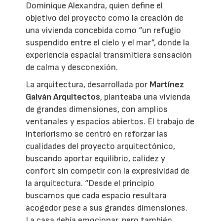
Dominique Alexandra, quien define el
objetivo del proyecto como la creación de
una vivienda concebida como “un refugio
suspendido entre el cielo y el mar”, donde la
experiencia espacial transmitiera sensación
de calma y desconexión.
La arquitectura, desarrollada por
Martínez
Galván Arquitectos
, planteaba una vivienda
de grandes dimensiones, con amplios
ventanales y espacios abiertos. El trabajo de
interiorismo se centró en reforzar las
cualidades del proyecto arquitectónico,
buscando aportar equilibrio, calidez y
confort sin competir con la expresividad de
la arquitectura. “Desde el principio
buscamos que cada espacio resultara
acogedor pese a sus grandes dimensiones.
La casa debía emocionar, pero también