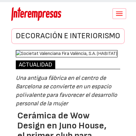
Conmutar
navegació
DECORACIÓN E INTERIORISMO
ACTUALIDAD
Una antigua fábrica en el centro de
Barcelona se convierte en un espacio
polivalente para favorecer el desarrollo
personal de la mujer
Cerámica de Wow
Design en Juno House,
el primer club para