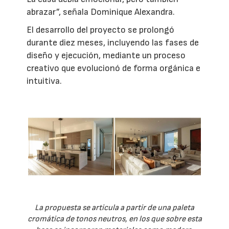
abrazar”, señala Dominique Alexandra.
El desarrollo del proyecto se prolongó
durante diez meses, incluyendo las fases de
diseño y ejecución, mediante un proceso
creativo que evolucionó de forma orgánica e
intuitiva.
La propuesta se articula a partir de una paleta
cromática de tonos neutros, en los que sobre esta