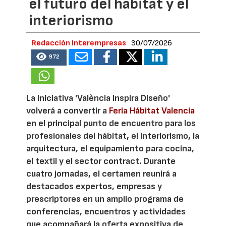
el futuro del hábitat y el
interiorismo
Redacción Interempresas
30/07/2026
972
La iniciativa 'València Inspira Diseño'
volverá a convertir a
Feria Hábitat Valencia
en el principal punto de encuentro para los
profesionales del hábitat, el interiorismo, la
arquitectura, el equipamiento para cocina,
el textil y el sector contract. Durante
cuatro jornadas, el certamen reunirá a
destacados expertos, empresas y
prescriptores en un amplio programa de
conferencias, encuentros y actividades
que acompañará la oferta expositiva de