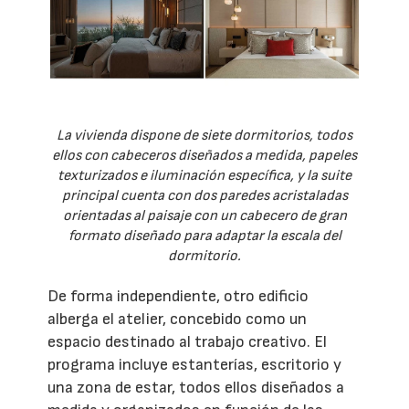
La vivienda dispone de siete dormitorios, todos
ellos con cabeceros diseñados a medida, papeles
texturizados e iluminación específica, y la suite
principal cuenta con dos paredes acristaladas
orientadas al paisaje con un cabecero de gran
formato diseñado para adaptar la escala del
dormitorio.
De forma independiente, otro edificio
alberga el atelier, concebido como un
espacio destinado al trabajo creativo. El
programa incluye estanterías, escritorio y
una zona de estar, todos ellos diseñados a