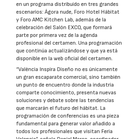
en un programa distribuido en tres grandes
escenarios: Ágora nude, Foro Hotel Hábitat
y Foro AMC Kitchen Lab, además de la
celebración del Salón EXCO, que formará
parte por primera vez de la agenda
profesional del certamen. Una programación
que continúa actualizándose y que ya está
disponible en la web oficial del certamen.
“València Inspira Diseño no es únicamente
un gran escaparate comercial, sino también
un punto de encuentro donde la industria
comparte conocimiento, presenta nuevas
soluciones y debate sobre las tendencias
que marcarán el futuro del hábitat. La
programación de conferencias es una pieza
fundamental para generar valor añadido a
todos los profesionales que visitan Feria