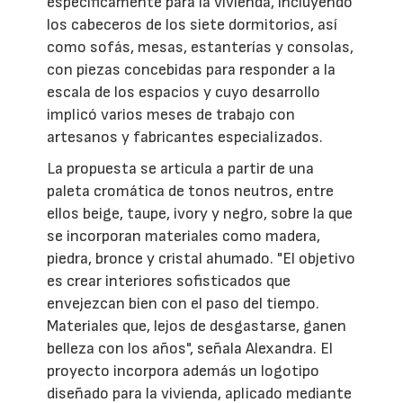
específicamente para la vivienda, incluyendo
los cabeceros de los siete dormitorios, así
como sofás, mesas, estanterías y consolas,
con piezas concebidas para responder a la
escala de los espacios y cuyo desarrollo
implicó varios meses de trabajo con
artesanos y fabricantes especializados.
La propuesta se articula a partir de una
paleta cromática de tonos neutros, entre
ellos beige, taupe, ivory y negro, sobre la que
se incorporan materiales como madera,
piedra, bronce y cristal ahumado. "El objetivo
es crear interiores sofisticados que
envejezcan bien con el paso del tiempo.
Materiales que, lejos de desgastarse, ganen
belleza con los años", señala Alexandra. El
proyecto incorpora además un logotipo
diseñado para la vivienda, aplicado mediante