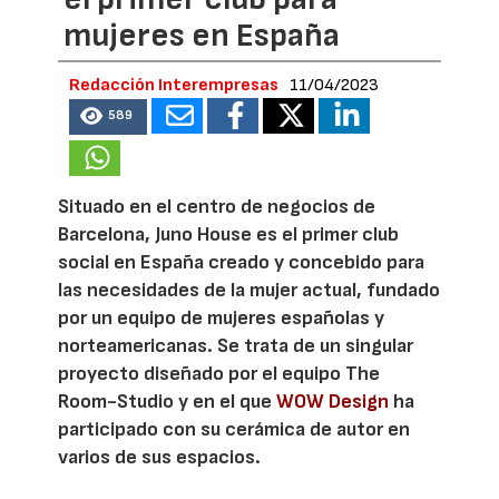
mujeres en España
Redacción Interempresas
11/04/2023
589
Situado en el centro de negocios de
Barcelona, Juno House es el primer club
social en España creado y concebido para
las necesidades de la mujer actual, fundado
por un equipo de mujeres españolas y
norteamericanas. Se trata de un singular
proyecto diseñado por el equipo The
Room-Studio y en el que
WOW Design
ha
participado con su cerámica de autor en
varios de sus espacios.