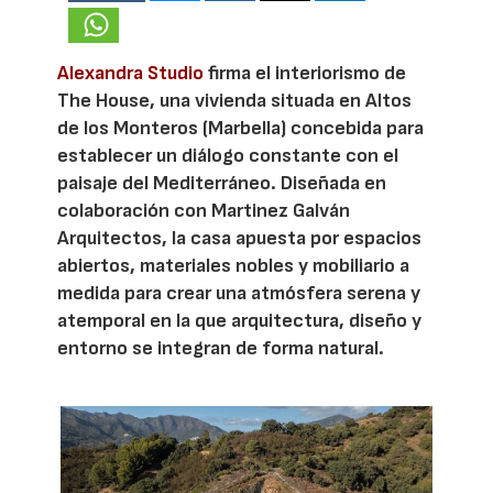
Alexandra Studio
firma el interiorismo de
The House, una vivienda situada en Altos
de los Monteros (Marbella) concebida para
establecer un diálogo constante con el
paisaje del Mediterráneo. Diseñada en
colaboración con Martinez Galván
Arquitectos, la casa apuesta por espacios
abiertos, materiales nobles y mobiliario a
medida para crear una atmósfera serena y
atemporal en la que arquitectura, diseño y
entorno se integran de forma natural.