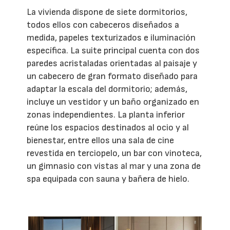
La vivienda dispone de siete dormitorios,
todos ellos con cabeceros diseñados a
medida, papeles texturizados e iluminación
específica. La suite principal cuenta con dos
paredes acristaladas orientadas al paisaje y
un cabecero de gran formato diseñado para
adaptar la escala del dormitorio; además,
incluye un vestidor y un baño organizado en
zonas independientes. La planta inferior
reúne los espacios destinados al ocio y al
bienestar, entre ellos una sala de cine
revestida en terciopelo, un bar con vinoteca,
un gimnasio con vistas al mar y una zona de
spa equipada con sauna y bañera de hielo.