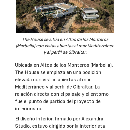
The House se sitúa en Altos de los Monteros
(Marbella) con vistas abiertas al mar Mediterráneo
y al perfil de Gibraltar.
Ubicada en Altos de los Monteros (Marbella),
The House se emplaza en una posición
elevada con vistas abiertas al mar
Mediterráneo y al perfil de Gibraltar. La
relación directa con el paisaje y el entorno
fue el punto de partida del proyecto de
interiorismo.
El diseño interior, firmado por Alexandra
Studio, estuvo dirigido por la interiorista