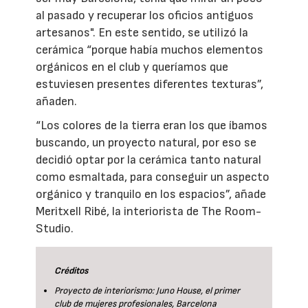
al pasado y recuperar los oficios antiguos
artesanos". En este sentido, se utilizó la
cerámica “porque había muchos elementos
orgánicos en el club y queríamos que
estuviesen presentes diferentes texturas”,
añaden.
“Los colores de la tierra eran los que íbamos
buscando, un proyecto natural, por eso se
decidió optar por la cerámica tanto natural
como esmaltada, para conseguir un aspecto
orgánico y tranquilo en los espacios”, añade
Meritxell Ribé, la interiorista de The Room-
Studio.
Créditos
Proyecto de interiorismo: Juno House, el primer
club de mujeres profesionales, Barcelona