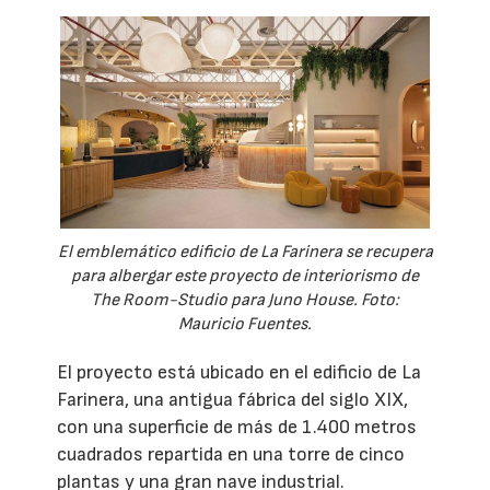
El emblemático edificio de La Farinera se recupera
para albergar este proyecto de interiorismo de
The Room-Studio para Juno House. Foto:
Mauricio Fuentes.
El proyecto está ubicado en el edificio de La
Farinera, una antigua fábrica del siglo XIX,
con una superficie de más de 1.400 metros
cuadrados repartida en una torre de cinco
plantas y una gran nave industrial.