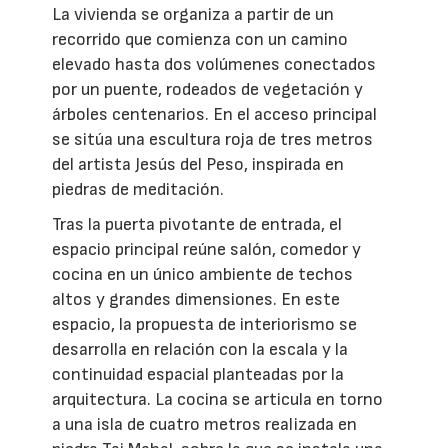
La vivienda se organiza a partir de un
recorrido que comienza con un camino
elevado hasta dos volúmenes conectados
por un puente, rodeados de vegetación y
árboles centenarios. En el acceso principal
se sitúa una escultura roja de tres metros
del artista Jesús del Peso, inspirada en
piedras de meditación.
Tras la puerta pivotante de entrada, el
espacio principal reúne salón, comedor y
cocina en un único ambiente de techos
altos y grandes dimensiones. En este
espacio, la propuesta de interiorismo se
desarrolla en relación con la escala y la
continuidad espacial planteadas por la
arquitectura. La cocina se articula en torno
a una isla de cuatro metros realizada en