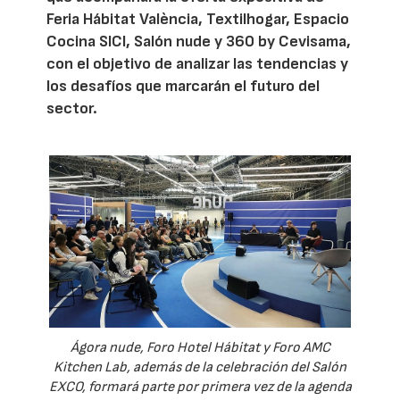
Feria Hábitat València, Textilhogar, Espacio
Cocina SICI, Salón nude y 360 by Cevisama,
con el objetivo de analizar las tendencias y
los desafíos que marcarán el futuro del
sector.
Ágora nude, Foro Hotel Hábitat y Foro AMC
Kitchen Lab, además de la celebración del Salón
EXCO, formará parte por primera vez de la agenda