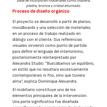
base se incorporan materiales como madera,
piedra, bronce y cristal ahumado.
Proceso de diseño orgánico
El proyecto se desarrolló a partir de planos,
moodboards y una selección de materiales,
en un proceso de trabajo realizado en
diálogo con el cliente. Sus referencias
visuales sirvieron como punto de partida
para definir el lenguaje del interiorismo,
posteriormente reinterpretado por
Alexandra Studio. "Buscábamos un equilibrio,
un estilo que no resultara excesivamente
contemporáneo ni frío, sino que tuviera
alma", explica Dominique Alexandra.
El mobiliario constituye uno de los
elementos principales de la intervención.
Una parte significativa fue diseñada