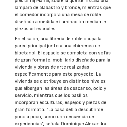
piedra Taj Mahal, sobre la que se instala una
lámpara de alabastro y bronce, mientras que
el comedor incorpora una mesa de roble
diseñada a medida e iluminación mediante
piezas artesanales.
En el salón, una librería de roble ocupa la
pared principal junto a una chimenea de
bioetanol. El espacio se completa con sofás
de gran formato, mobiliario diseñado para la
vivienda y obras de arte realizadas
específicamente para este proyecto. La
vivienda se distribuye en distintos niveles
que albergan las áreas de descanso, ocio y
servicio, mientras que los pasillos
incorporan esculturas, espejos y piezas de
gran formato. "La casa debía descubrirse
poco a poco, como una secuencia de
experiencias", señala Dominique Alexandra.