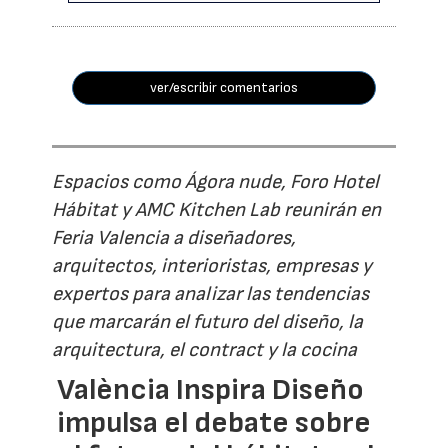
ver/escribir comentarios
Espacios como Ágora nude, Foro Hotel
Hábitat y AMC Kitchen Lab reunirán en
Feria Valencia a diseñadores,
arquitectos, interioristas, empresas y
expertos para analizar las tendencias
que marcarán el futuro del diseño, la
arquitectura, el contract y la cocina
València Inspira Diseño
impulsa el debate sobre