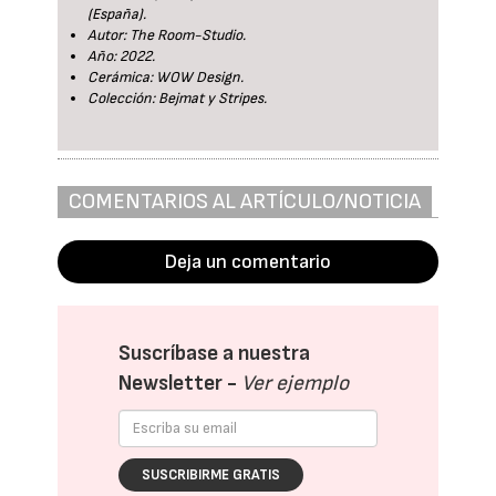
(España).
Autor: The Room-Studio.
Año: 2022.
Cerámica: WOW Design.
Colección: Bejmat y Stripes.
COMENTARIOS AL ARTÍCULO/NOTICIA
Deja un comentario
Suscríbase a nuestra
Newsletter -
Ver ejemplo
SUSCRIBIRME GRATIS