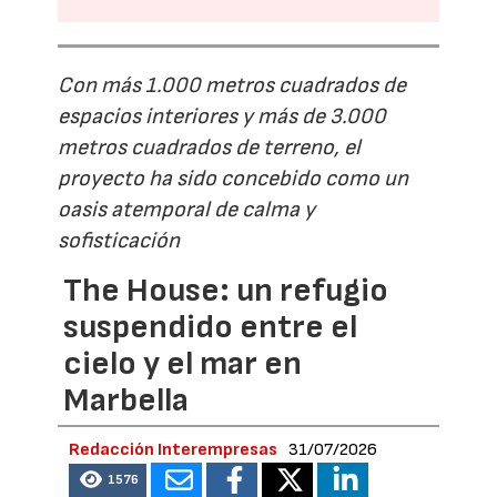
Con más 1.000 metros cuadrados de
espacios interiores y más de 3.000
metros cuadrados de terreno, el
proyecto ha sido concebido como un
oasis atemporal de calma y
sofisticación
The House: un refugio
suspendido entre el
cielo y el mar en
Marbella
Redacción Interempresas
31/07/2026
1576