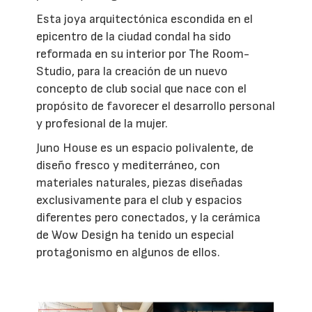
Esta joya arquitectónica escondida en el
epicentro de la ciudad condal ha sido
reformada en su interior por The Room-
Studio, para la creación de un nuevo
concepto de club social que nace con el
propósito de favorecer el desarrollo personal
y profesional de la mujer.
Juno House es un espacio polivalente, de
diseño fresco y mediterráneo, con
materiales naturales, piezas diseñadas
exclusivamente para el club y espacios
diferentes pero conectados, y la cerámica
de Wow Design ha tenido un especial
protagonismo en algunos de ellos.