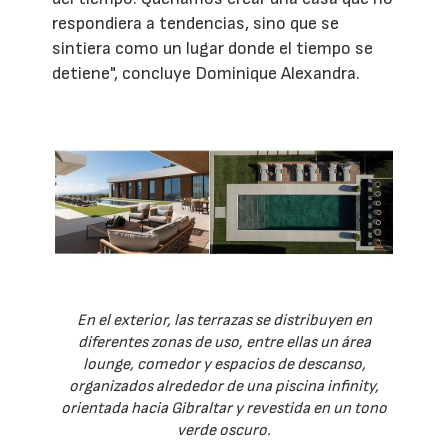
respondiera a tendencias, sino que se
sintiera como un lugar donde el tiempo se
detiene", concluye Dominique Alexandra.
En el exterior, las terrazas se distribuyen en
diferentes zonas de uso, entre ellas un área
lounge, comedor y espacios de descanso,
organizados alrededor de una piscina infinity,
orientada hacia Gibraltar y revestida en un tono
verde oscuro.