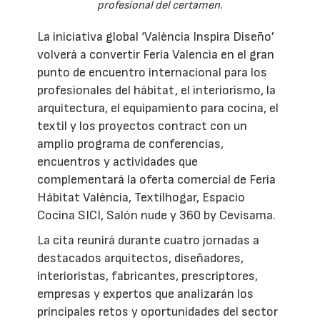
profesional del certamen.
La iniciativa global ‘València Inspira Diseño’
volverá a convertir Feria Valencia en el gran
punto de encuentro internacional para los
profesionales del hábitat, el interiorismo, la
arquitectura, el equipamiento para cocina, el
textil y los proyectos contract con un
amplio programa de conferencias,
encuentros y actividades que
complementará la oferta comercial de Feria
Hábitat València, Textilhogar, Espacio
Cocina SICI, Salón nude y 360 by Cevisama.
La cita reunirá durante cuatro jornadas a
destacados arquitectos, diseñadores,
interioristas, fabricantes, prescriptores,
empresas y expertos que analizarán los
principales retos y oportunidades del sector