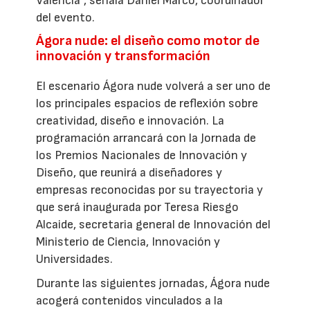
Valencia”, señala Daniel Marco, coordinador
del evento.
Ágora nude: el diseño como motor de
innovación y transformación
El escenario Ágora nude volverá a ser uno de
los principales espacios de reflexión sobre
creatividad, diseño e innovación. La
programación arrancará con la Jornada de
los Premios Nacionales de Innovación y
Diseño, que reunirá a diseñadores y
empresas reconocidas por su trayectoria y
que será inaugurada por Teresa Riesgo
Alcaide, secretaria general de Innovación del
Ministerio de Ciencia, Innovación y
Universidades.
Durante las siguientes jornadas, Ágora nude
acogerá contenidos vinculados a la