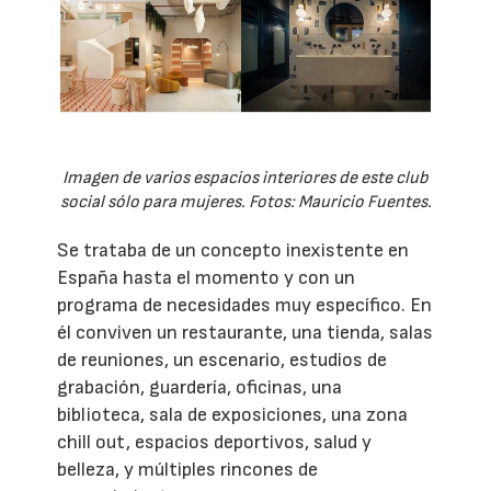
Imagen de varios espacios interiores de este club
social sólo para mujeres. Fotos: Mauricio Fuentes.
Se trataba de un concepto inexistente en
España hasta el momento y con un
programa de necesidades muy específico. En
él conviven un restaurante, una tienda, salas
de reuniones, un escenario, estudios de
grabación, guardería, oficinas, una
biblioteca, sala de exposiciones, una zona
chill out, espacios deportivos, salud y
belleza, y múltiples rincones de