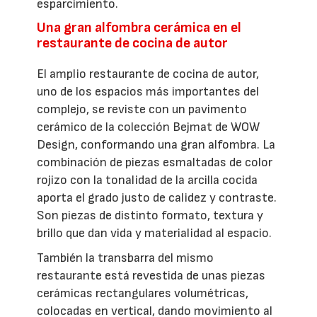
esparcimiento.
Una gran alfombra cerámica en el
restaurante de cocina de autor
El amplio restaurante de cocina de autor,
uno de los espacios más importantes del
complejo, se reviste con un pavimento
cerámico de la colección Bejmat de WOW
Design, conformando una gran alfombra. La
combinación de piezas esmaltadas de color
rojizo con la tonalidad de la arcilla cocida
aporta el grado justo de calidez y contraste.
Son piezas de distinto formato, textura y
brillo que dan vida y materialidad al espacio.
También la transbarra del mismo
restaurante está revestida de unas piezas
cerámicas rectangulares volumétricas,
colocadas en vertical, dando movimiento al