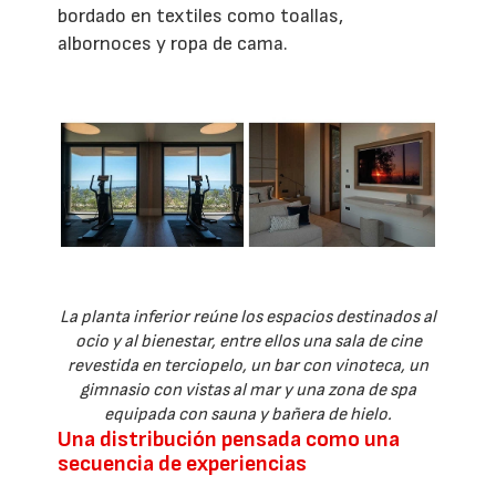
bordado en textiles como toallas,
albornoces y ropa de cama.
La planta inferior reúne los espacios destinados al
ocio y al bienestar, entre ellos una sala de cine
revestida en terciopelo, un bar con vinoteca, un
gimnasio con vistas al mar y una zona de spa
equipada con sauna y bañera de hielo.
Una distribución pensada como una
secuencia de experiencias