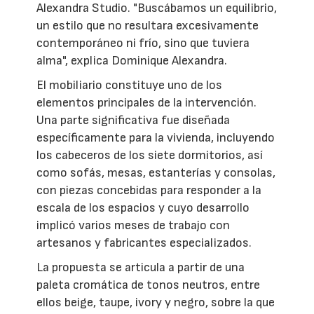
Alexandra Studio. "Buscábamos un equilibrio,
un estilo que no resultara excesivamente
contemporáneo ni frío, sino que tuviera
alma", explica Dominique Alexandra.
El mobiliario constituye uno de los
elementos principales de la intervención.
Una parte significativa fue diseñada
específicamente para la vivienda, incluyendo
los cabeceros de los siete dormitorios, así
como sofás, mesas, estanterías y consolas,
con piezas concebidas para responder a la
escala de los espacios y cuyo desarrollo
implicó varios meses de trabajo con
artesanos y fabricantes especializados.
La propuesta se articula a partir de una
paleta cromática de tonos neutros, entre
ellos beige, taupe, ivory y negro, sobre la que