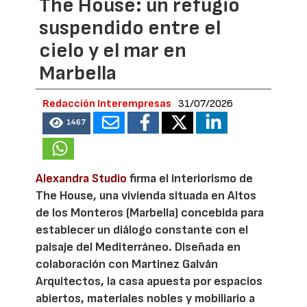
The House: un refugio
suspendido entre el
cielo y el mar en
Marbella
Redacción Interempresas
31/07/2026
1467
Alexandra Studio
firma el interiorismo de
The House, una vivienda situada en Altos
de los Monteros (Marbella) concebida para
establecer un diálogo constante con el
paisaje del Mediterráneo. Diseñada en
colaboración con Martinez Galván
Arquitectos, la casa apuesta por espacios
abiertos, materiales nobles y mobiliario a