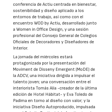
conferencia de Actiu centrada en bienestar,
sostenibilidad y diseño aplicado a los
entornos de trabajo, así como con el
encuentro WOD by Actiu, desarrollado junto
a Women in Office Design, y una sesión
profesional del Consejo General de Colegios
Oficiales de Decoradores y Diseñadores de
Interior.
La jornada del miércoles estará
protagonizada por la presentación del
Moviment de Disseny Emergent (MoDE) de
la ADCV, una iniciativa dirigida a impulsar el
talento joven; una conversación entre el
interiorista Tomás Alía -creador de la última
edición de Hotel Hábitat- y Eva Toledo de
Padima en torno al diseño con valor; y la
iniciativa Diseño Autoproducido, impulsada