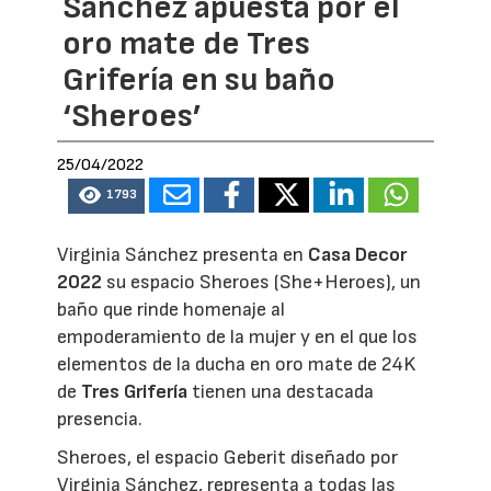
Sánchez apuesta por el
oro mate de Tres
Grifería en su baño
‘Sheroes’
25/04/2022
1793
Virginia Sánchez presenta en
Casa Decor
2022
su espacio Sheroes (She+Heroes), un
baño que rinde homenaje al
empoderamiento de la mujer y en el que los
elementos de la ducha en oro mate de 24K
de
Tres Grifería
tienen una destacada
presencia.
Sheroes, el espacio Geberit diseñado por
Virginia Sánchez, representa a todas las