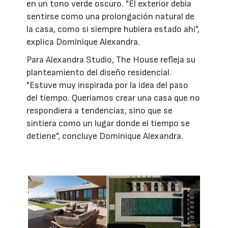
en un tono verde oscuro. "El exterior debía
sentirse como una prolongación natural de
la casa, como si siempre hubiera estado ahí",
explica Dominique Alexandra.
Para Alexandra Studio, The House refleja su
planteamiento del diseño residencial.
"Estuve muy inspirada por la idea del paso
del tiempo. Queríamos crear una casa que no
respondiera a tendencias, sino que se
sintiera como un lugar donde el tiempo se
detiene", concluye Dominique Alexandra.