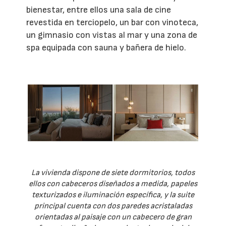
bienestar, entre ellos una sala de cine
revestida en terciopelo, un bar con vinoteca,
un gimnasio con vistas al mar y una zona de
spa equipada con sauna y bañera de hielo.
La vivienda dispone de siete dormitorios, todos
ellos con cabeceros diseñados a medida, papeles
texturizados e iluminación específica, y la suite
principal cuenta con dos paredes acristaladas
orientadas al paisaje con un cabecero de gran