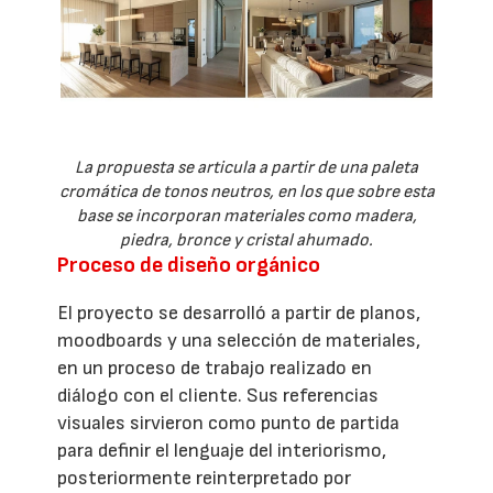
La propuesta se articula a partir de una paleta
cromática de tonos neutros, en los que sobre esta
base se incorporan materiales como madera,
piedra, bronce y cristal ahumado.
Proceso de diseño orgánico
El proyecto se desarrolló a partir de planos,
moodboards y una selección de materiales,
en un proceso de trabajo realizado en
diálogo con el cliente. Sus referencias
visuales sirvieron como punto de partida
para definir el lenguaje del interiorismo,
posteriormente reinterpretado por