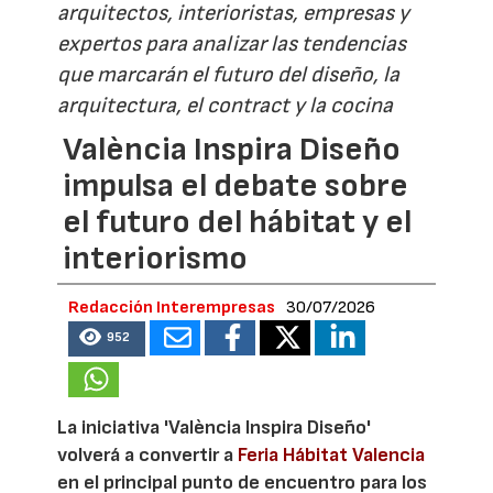
arquitectos, interioristas, empresas y
expertos para analizar las tendencias
que marcarán el futuro del diseño, la
arquitectura, el contract y la cocina
València Inspira Diseño
impulsa el debate sobre
el futuro del hábitat y el
interiorismo
Redacción Interempresas
30/07/2026
952
La iniciativa 'València Inspira Diseño'
volverá a convertir a
Feria Hábitat Valencia
en el principal punto de encuentro para los