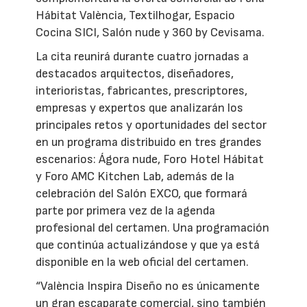
Hábitat València, Textilhogar, Espacio
Cocina SICI, Salón nude y 360 by Cevisama.
La cita reunirá durante cuatro jornadas a
destacados arquitectos, diseñadores,
interioristas, fabricantes, prescriptores,
empresas y expertos que analizarán los
principales retos y oportunidades del sector
en un programa distribuido en tres grandes
escenarios: Ágora nude, Foro Hotel Hábitat
y Foro AMC Kitchen Lab, además de la
celebración del Salón EXCO, que formará
parte por primera vez de la agenda
profesional del certamen. Una programación
que continúa actualizándose y que ya está
disponible en la web oficial del certamen.
“València Inspira Diseño no es únicamente
un gran escaparate comercial, sino también