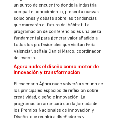
un punto de encuentro donde la industria
comparte conocimiento, presenta nuevas
soluciones y debate sobre las tendencias
que marcarán el futuro del hábitat. La
programación de conferencias es una pieza
fundamental para generar valor añadido a
todos los profesionales que visitan Feria
Valencia”, señala Daniel Marco, coordinador
del evento.
Ágora nude: el diseño como motor de
innovación y transformación
El escenario Ágora nude volverá a ser uno de
los principales espacios de reflexión sobre
creatividad, diseño e innovación. La
programación arrancará con la Jornada de
los Premios Nacionales de Innovación y
Diseño, que reunirá a diseñadores y