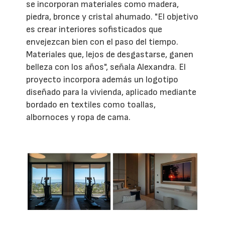
se incorporan materiales como madera,
piedra, bronce y cristal ahumado. "El objetivo
es crear interiores sofisticados que
envejezcan bien con el paso del tiempo.
Materiales que, lejos de desgastarse, ganen
belleza con los años", señala Alexandra. El
proyecto incorpora además un logotipo
diseñado para la vivienda, aplicado mediante
bordado en textiles como toallas,
albornoces y ropa de cama.