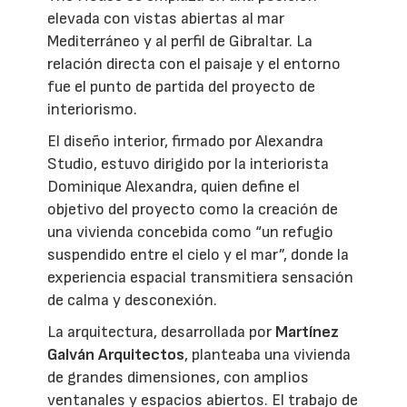
elevada con vistas abiertas al mar
Mediterráneo y al perfil de Gibraltar. La
relación directa con el paisaje y el entorno
fue el punto de partida del proyecto de
interiorismo.
El diseño interior, firmado por Alexandra
Studio, estuvo dirigido por la interiorista
Dominique Alexandra, quien define el
objetivo del proyecto como la creación de
una vivienda concebida como “un refugio
suspendido entre el cielo y el mar”, donde la
experiencia espacial transmitiera sensación
de calma y desconexión.
La arquitectura, desarrollada por
Martínez
Galván Arquitectos
, planteaba una vivienda
de grandes dimensiones, con amplios
ventanales y espacios abiertos. El trabajo de