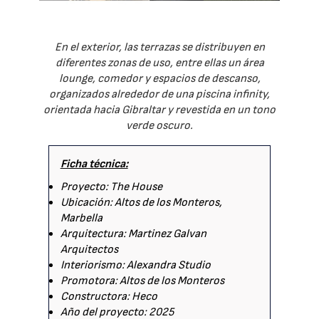
En el exterior, las terrazas se distribuyen en
diferentes zonas de uso, entre ellas un área
lounge, comedor y espacios de descanso,
organizados alrededor de una piscina infinity,
orientada hacia Gibraltar y revestida en un tono
verde oscuro.
Ficha técnica:
Proyecto: The House
Ubicación: Altos de los Monteros,
Marbella
Arquitectura: Martinez Galvan
Arquitectos
Interiorismo: Alexandra Studio
Promotora: Altos de los Monteros
Constructora: Heco
Año del proyecto: 2025