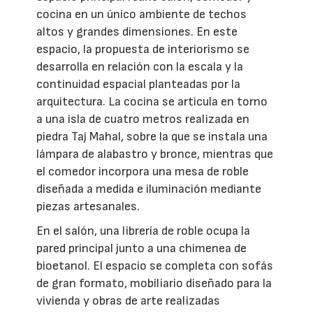
cocina en un único ambiente de techos
altos y grandes dimensiones. En este
espacio, la propuesta de interiorismo se
desarrolla en relación con la escala y la
continuidad espacial planteadas por la
arquitectura. La cocina se articula en torno
a una isla de cuatro metros realizada en
piedra Taj Mahal, sobre la que se instala una
lámpara de alabastro y bronce, mientras que
el comedor incorpora una mesa de roble
diseñada a medida e iluminación mediante
piezas artesanales.
En el salón, una librería de roble ocupa la
pared principal junto a una chimenea de
bioetanol. El espacio se completa con sofás
de gran formato, mobiliario diseñado para la
vivienda y obras de arte realizadas