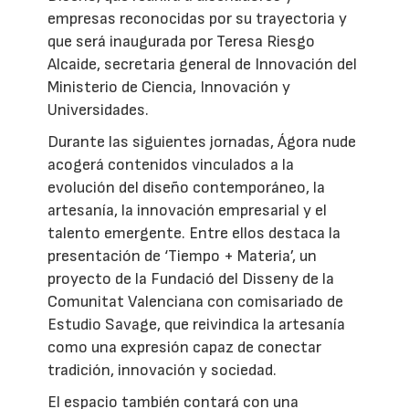
empresas reconocidas por su trayectoria y
que será inaugurada por Teresa Riesgo
Alcaide, secretaria general de Innovación del
Ministerio de Ciencia, Innovación y
Universidades.
Durante las siguientes jornadas, Ágora nude
acogerá contenidos vinculados a la
evolución del diseño contemporáneo, la
artesanía, la innovación empresarial y el
talento emergente. Entre ellos destaca la
presentación de ‘Tiempo + Materia’, un
proyecto de la Fundació del Disseny de la
Comunitat Valenciana con comisariado de
Estudio Savage, que reivindica la artesanía
como una expresión capaz de conectar
tradición, innovación y sociedad.
El espacio también contará con una