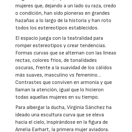
mujeres que, dejando a un lado su raza, credo
o condición, han sido pioneras en grandes
hazañas a lo largo de la historia y han roto
todos los estereotipos establecidos.
El espacio juega con la teatralidad para
romper estereotipos y crear tendencias.
Formas curvas que se alternan con las líneas
rectas, colores fríos, de tonalidades
oscuras, frente a la suavidad de los cálidos
más suaves, masculino vs femenino…
Contrastes que conviven en armonía y que
llaman la atención, igual que lo hicieron
todas aquellas mujeres en su tiempo.
Para albergar la ducha, Virginia Sánchez ha
ideado una escultura curva que se eleva
hacia el cielo, inspirándose en la figura de
Amelia Earhart, la primera mujer aviadora.