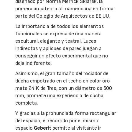
diseñado por Norma Merrick Sklarek, la
primera arquitecta afroamericana en formar
parte del Colegio de Arquitectos de EE UU.
La importancia de todos los elementos
funcionales se expresa de una manera
escultural, elegante y teatral. Luces
indirectas y apliques de pared juegan a
conseguir un efecto experimental que no
deja indiferente.
Asimismo, el gran tamaño del rociador de
ducha empotrado en el techo en color oro
mate 24 K de Tres, con un diámetro de 500
mm, promete una experiencia de ducha
completa.
Y gracias a la pronunciada forma rectangular
del espacio, el recorrido por el mismo
espacio
Geberit
permite al visitante ir