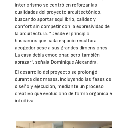
interiorismo se centró en reforzar las
cualidades del proyecto arquitectónico,
buscando aportar equilibrio, calidez y
confort sin competir con la expresividad de
la arquitectura. “Desde el principio
buscamos que cada espacio resultara
acogedor pese a sus grandes dimensiones.
La casa debía emocionar, pero también
abrazar”, señala Dominique Alexandra.
El desarrollo del proyecto se prolongó
durante diez meses, incluyendo las fases de
diseño y ejecución, mediante un proceso
creativo que evolucionó de forma orgánica e
intuitiva.