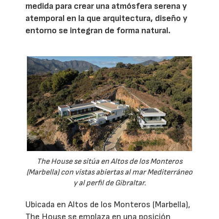
medida para crear una atmósfera serena y
atemporal en la que arquitectura, diseño y
entorno se integran de forma natural.
The House se sitúa en Altos de los Monteros
(Marbella) con vistas abiertas al mar Mediterráneo
y al perfil de Gibraltar.
Ubicada en Altos de los Monteros (Marbella),
The House se emplaza en una posición