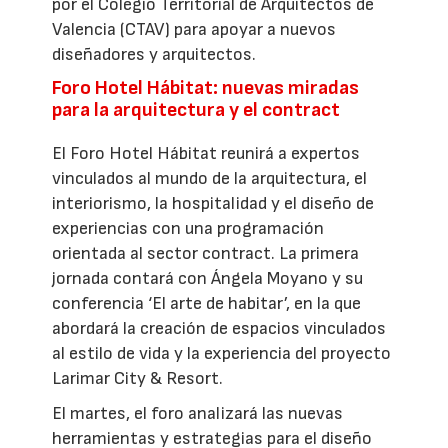
por el Colegio Territorial de Arquitectos de
Valencia (CTAV) para apoyar a nuevos
diseñadores y arquitectos.
Foro Hotel Hábitat: nuevas miradas
para la arquitectura y el contract
El Foro Hotel Hábitat reunirá a expertos
vinculados al mundo de la arquitectura, el
interiorismo, la hospitalidad y el diseño de
experiencias con una programación
orientada al sector contract. La primera
jornada contará con Ángela Moyano y su
conferencia ‘El arte de habitar’, en la que
abordará la creación de espacios vinculados
al estilo de vida y la experiencia del proyecto
Larimar City & Resort.
El martes, el foro analizará las nuevas
herramientas y estrategias para el diseño