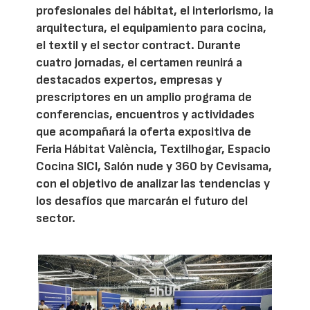
profesionales del hábitat, el interiorismo, la
arquitectura, el equipamiento para cocina,
el textil y el sector contract. Durante
cuatro jornadas, el certamen reunirá a
destacados expertos, empresas y
prescriptores en un amplio programa de
conferencias, encuentros y actividades
que acompañará la oferta expositiva de
Feria Hábitat València, Textilhogar, Espacio
Cocina SICI, Salón nude y 360 by Cevisama,
con el objetivo de analizar las tendencias y
los desafíos que marcarán el futuro del
sector.