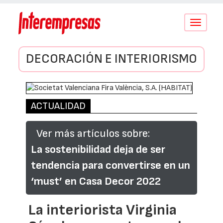
Conmutar
navegació
DECORACIÓN E INTERIORISMO
ACTUALIDAD
Ver más artículos sobre:
La sostenibilidad deja de ser
tendencia para convertirse en un
‘must’ en Casa Decor 2022
La interiorista Virginia