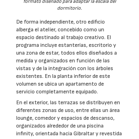
formato diseñado para adaptar la escala del
dormitorio.
De forma independiente, otro edificio
alberga el atelier, concebido como un
espacio destinado al trabajo creativo. El
programa incluye estanterías, escritorio y
una zona de estar, todos ellos diseñados a
medida y organizados en función de las
vistas y de la integración con los árboles
existentes. En la planta inferior de este
volumen se ubica un apartamento de
servicio completamente equipado.
En el exterior, las terrazas se distribuyen en
diferentes zonas de uso, entre ellas un área
lounge, comedor y espacios de descanso,
organizados alrededor de una piscina
infinity, orientada hacia Gibraltar y revestida