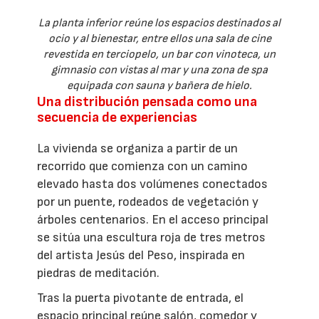
La planta inferior reúne los espacios destinados al
ocio y al bienestar, entre ellos una sala de cine
revestida en terciopelo, un bar con vinoteca, un
gimnasio con vistas al mar y una zona de spa
equipada con sauna y bañera de hielo.
Una distribución pensada como una
secuencia de experiencias
La vivienda se organiza a partir de un
recorrido que comienza con un camino
elevado hasta dos volúmenes conectados
por un puente, rodeados de vegetación y
árboles centenarios. En el acceso principal
se sitúa una escultura roja de tres metros
del artista Jesús del Peso, inspirada en
piedras de meditación.
Tras la puerta pivotante de entrada, el
espacio principal reúne salón, comedor y