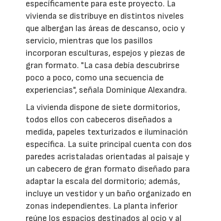
específicamente para este proyecto. La
vivienda se distribuye en distintos niveles
que albergan las áreas de descanso, ocio y
servicio, mientras que los pasillos
incorporan esculturas, espejos y piezas de
gran formato. "La casa debía descubrirse
poco a poco, como una secuencia de
experiencias", señala Dominique Alexandra.
La vivienda dispone de siete dormitorios,
todos ellos con cabeceros diseñados a
medida, papeles texturizados e iluminación
específica. La suite principal cuenta con dos
paredes acristaladas orientadas al paisaje y
un cabecero de gran formato diseñado para
adaptar la escala del dormitorio; además,
incluye un vestidor y un baño organizado en
zonas independientes. La planta inferior
reúne los espacios destinados al ocio y al