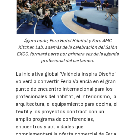
Ágora nude, Foro Hotel Hábitat y Foro AMC
Kitchen Lab, además de la celebración del Salón
EXCO, formará parte por primera vez de la agenda
profesional del certamen.
La iniciativa global ‘València Inspira Diseño’
volverá a convertir Feria Valencia en el gran
punto de encuentro internacional para los
profesionales del hábitat, el interiorismo, la
arquitectura, el equipamiento para cocina, el
textil y los proyectos contract con un
amplio programa de conferencias,
encuentros y actividades que
complementará la oferta comercial de Feria