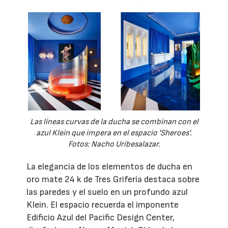
Las líneas curvas de la ducha se combinan con el
azul Klein que impera en el espacio 'Sheroes'.
Fotos: Nacho Uribesalazar.
La elegancia de los elementos de ducha en
oro mate 24 k de Tres Grifería destaca sobre
las paredes y el suelo en un profundo azul
Klein. El espacio recuerda el imponente
Edificio Azul del Pacific Design Center,