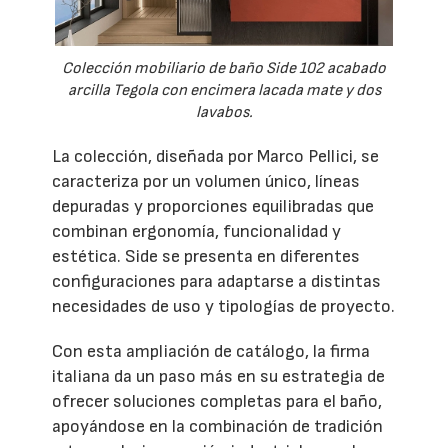
Colección mobiliario de baño Side 102 acabado
arcilla Tegola con encimera lacada mate y dos
lavabos.
La colección, diseñada por Marco Pellici, se
caracteriza por un volumen único, líneas
depuradas y proporciones equilibradas que
combinan ergonomía, funcionalidad y
estética. Side se presenta en diferentes
configuraciones para adaptarse a distintas
necesidades de uso y tipologías de proyecto.
Con esta ampliación de catálogo, la firma
italiana da un paso más en su estrategia de
ofrecer soluciones completas para el baño,
apoyándose en la combinación de tradición