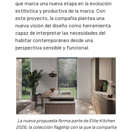
que marca una nueva etapa en la evolución
estilística y productiva de la marca. Con
este proyecto, la compañía plantea una
nueva visión del diseño como herramienta
capaz de interpretar las necesidades del
habitar contemporáneo desde una
perspectiva sensible y funcional.
La nueva propuesta forma parte de Élite Kitchen
2026, la colección flagship con la que la compañía