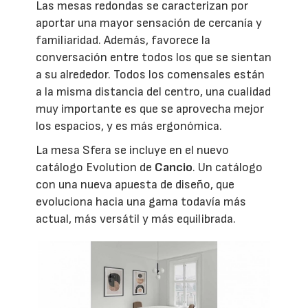
Las mesas redondas se caracterizan por
aportar una mayor sensación de cercanía y
familiaridad. Además, favorece la
conversación entre todos los que se sientan
a su alrededor. Todos los comensales están
a la misma distancia del centro, una cualidad
muy importante es que se aprovecha mejor
los espacios, y es más ergonómica.
La mesa Sfera se incluye en el nuevo
catálogo Evolution de
Cancio
. Un catálogo
con una nueva apuesta de diseño, que
evoluciona hacia una gama todavía más
actual, más versátil y más equilibrada.