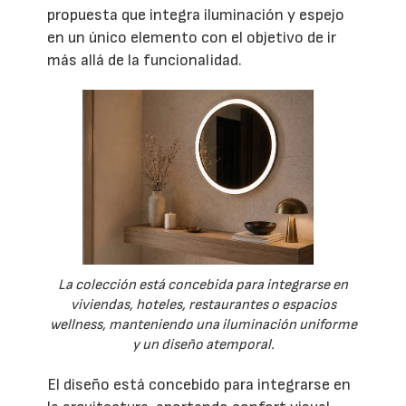
propuesta que integra iluminación y espejo
en un único elemento con el objetivo de ir
más allá de la funcionalidad.
La colección está concebida para integrarse en
viviendas, hoteles, restaurantes o espacios
wellness, manteniendo una iluminación uniforme
y un diseño atemporal.
El diseño está concebido para integrarse en