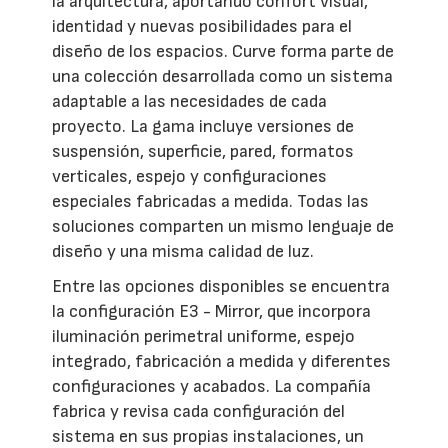
la arquitectura, aportando confort visual,
identidad y nuevas posibilidades para el
diseño de los espacios. Curve forma parte de
una colección desarrollada como un sistema
adaptable a las necesidades de cada
proyecto. La gama incluye versiones de
suspensión, superficie, pared, formatos
verticales, espejo y configuraciones
especiales fabricadas a medida. Todas las
soluciones comparten un mismo lenguaje de
diseño y una misma calidad de luz.
Entre las opciones disponibles se encuentra
la configuración E3 - Mirror, que incorpora
iluminación perimetral uniforme, espejo
integrado, fabricación a medida y diferentes
configuraciones y acabados. La compañía
fabrica y revisa cada configuración del
sistema en sus propias instalaciones, un