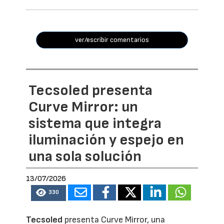
ver/escribir comentarios
Tecsoled presenta
Curve Mirror: un
sistema que integra
iluminación y espejo en
una sola solución
13/07/2026
330
Tecsoled
presenta Curve Mirror, una