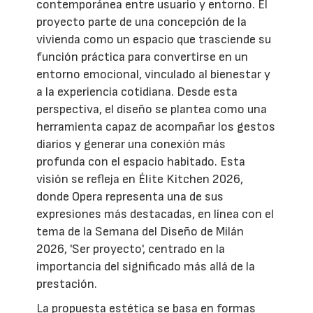
contemporánea entre usuario y entorno. El
proyecto parte de una concepción de la
vivienda como un espacio que trasciende su
función práctica para convertirse en un
entorno emocional, vinculado al bienestar y
a la experiencia cotidiana. Desde esta
perspectiva, el diseño se plantea como una
herramienta capaz de acompañar los gestos
diarios y generar una conexión más
profunda con el espacio habitado. Esta
visión se refleja en Élite Kitchen 2026,
donde Opera representa una de sus
expresiones más destacadas, en línea con el
tema de la Semana del Diseño de Milán
2026, 'Ser proyecto', centrado en la
importancia del significado más allá de la
prestación.
La propuesta estética se basa en formas