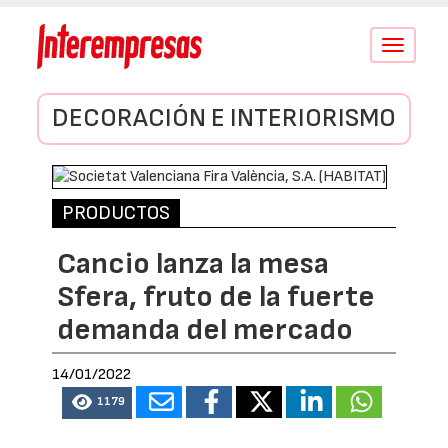
Conmutar
navegació
DECORACIÓN E INTERIORISMO
PRODUCTOS
Cancio lanza la mesa
Sfera, fruto de la fuerte
demanda del mercado
14/01/2022
1179