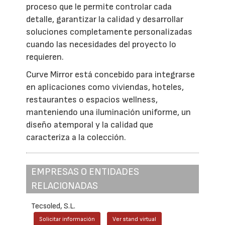
proceso que le permite controlar cada
detalle, garantizar la calidad y desarrollar
soluciones completamente personalizadas
cuando las necesidades del proyecto lo
requieren.
Curve Mirror está concebido para integrarse
en aplicaciones como viviendas, hoteles,
restaurantes o espacios wellness,
manteniendo una iluminación uniforme, un
diseño atemporal y la calidad que
caracteriza a la colección.
EMPRESAS O ENTIDADES
RELACIONADAS
Tecsoled, S.L.
Solicitar información
Ver stand virtual