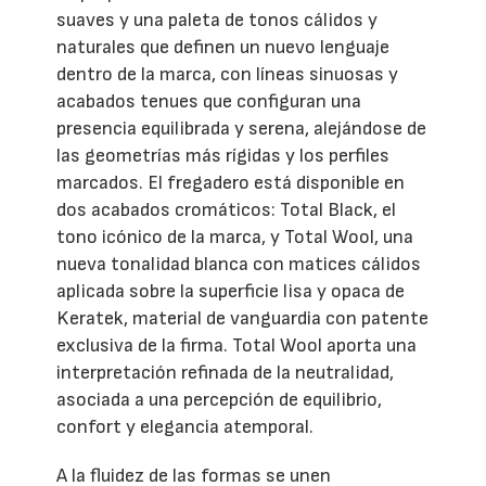
suaves y una paleta de tonos cálidos y
naturales que definen un nuevo lenguaje
dentro de la marca, con líneas sinuosas y
acabados tenues que configuran una
presencia equilibrada y serena, alejándose de
las geometrías más rígidas y los perfiles
marcados. El fregadero está disponible en
dos acabados cromáticos: Total Black, el
tono icónico de la marca, y Total Wool, una
nueva tonalidad blanca con matices cálidos
aplicada sobre la superficie lisa y opaca de
Keratek, material de vanguardia con patente
exclusiva de la firma. Total Wool aporta una
interpretación refinada de la neutralidad,
asociada a una percepción de equilibrio,
confort y elegancia atemporal.
A la fluidez de las formas se unen