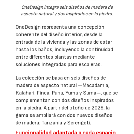
OneDesign integra seis diseños de madera de
aspecto natural y dos inspirados en la piedra.
OneDesign representa una concepción
coherente del diseño interior, desde la
entrada de la vivienda y las zonas de estar
hasta los baños, incluyendo la continuidad
entre diferentes plantas mediante
soluciones integradas para escaleras.
La colección se basa en seis diseños de
madera de aspecto natural —Macadamia,
Kalahari, Finca, Puna, Yuma y Suma—, que se
complementan con dos diseños inspirados
en la piedra. A partir del otoño de 2026, la
gama se ampliará con dos nuevos diseños
de madera: Tanzania y Serengeti.
Funcionalidad adaptada a cada espacio