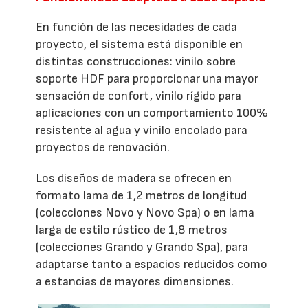
En función de las necesidades de cada
proyecto, el sistema está disponible en
distintas construcciones: vinilo sobre
soporte HDF para proporcionar una mayor
sensación de confort, vinilo rígido para
aplicaciones con un comportamiento 100%
resistente al agua y vinilo encolado para
proyectos de renovación.
Los diseños de madera se ofrecen en
formato lama de 1,2 metros de longitud
(colecciones Novo y Novo Spa) o en lama
larga de estilo rústico de 1,8 metros
(colecciones Grando y Grando Spa), para
adaptarse tanto a espacios reducidos como
a estancias de mayores dimensiones.