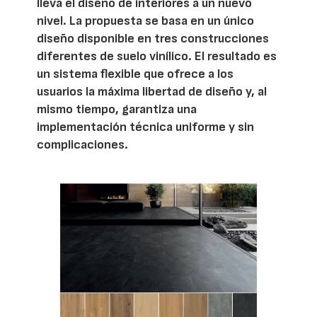
lleva el diseño de interiores a un nuevo
nivel. La propuesta se basa en un único
diseño disponible en tres construcciones
diferentes de suelo vinílico. El resultado es
un sistema flexible que ofrece a los
usuarios la máxima libertad de diseño y, al
mismo tiempo, garantiza una
implementación técnica uniforme y sin
complicaciones.