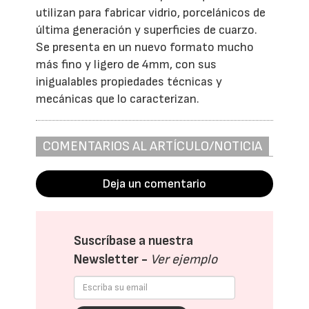
utilizan para fabricar vidrio, porcelánicos de
última generación y superficies de cuarzo.
Se presenta en un nuevo formato mucho
más fino y ligero de 4mm, con sus
inigualables propiedades técnicas y
mecánicas que lo caracterizan.
COMENTARIOS AL ARTÍCULO/NOTICIA
Deja un comentario
Suscríbase a nuestra
Newsletter -
Ver ejemplo