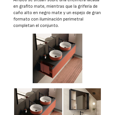
en grafito mate, mientras que la grifería de
caño alto en negro mate y un espejo de gran
formato con iluminación perimetral
completan el conjunto.