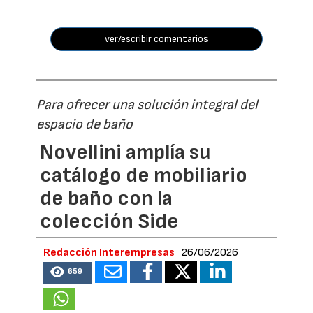
ver/escribir comentarios
Para ofrecer una solución integral del
espacio de baño
Novellini amplía su
catálogo de mobiliario
de baño con la
colección Side
Redacción Interempresas
26/06/2026
659