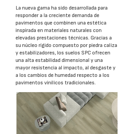
La nueva gama ha sido desarrollada para
responder a la creciente demanda de
pavimentos que combinen una estética
inspirada en materiales naturales con
elevadas prestaciones técnicas. Gracias a
su núcleo rígido compuesto por piedra caliza
y estabilizadores, los suelos SPC ofrecen
una alta estabilidad dimensional y una
mayor resistencia al impacto, al desgaste y
a los cambios de humedad respecto a los
pavimentos vinílicos tradicionales.