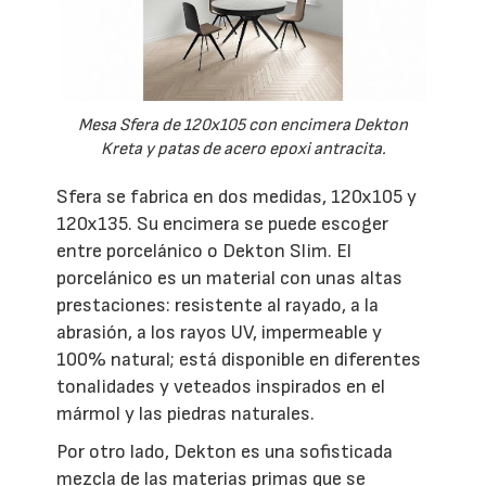
Mesa Sfera de 120x105 con encimera Dekton
Kreta y patas de acero epoxi antracita.
Sfera se fabrica en dos medidas, 120x105 y
120x135. Su encimera se puede escoger
entre porcelánico o Dekton Slim. El
porcelánico es un material con unas altas
prestaciones: resistente al rayado, a la
abrasión, a los rayos UV, impermeable y
100% natural; está disponible en diferentes
tonalidades y veteados inspirados en el
mármol y las piedras naturales.
Por otro lado, Dekton es una sofisticada
mezcla de las materias primas que se