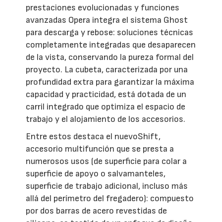
prestaciones evolucionadas y funciones
avanzadas Opera integra el sistema Ghost
para descarga y rebose: soluciones técnicas
completamente integradas que desaparecen
de la vista, conservando la pureza formal del
proyecto. La cubeta, caracterizada por una
profundidad extra para garantizar la máxima
capacidad y practicidad, está dotada de un
carril integrado que optimiza el espacio de
trabajo y el alojamiento de los accesorios.
Entre estos destaca el nuevoShift,
accesorio multifunción que se presta a
numerosos usos (de superficie para colar a
superficie de apoyo o salvamanteles,
superficie de trabajo adicional, incluso más
allá del perímetro del fregadero): compuesto
por dos barras de acero revestidas de