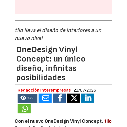
tilo lleva el diseño de interiores a un
nuevo nivel
OneDesign Vinyl
Concept: un único
diseño, infinitas
posibilidades
Redacción Interempresas
21/07/2026
640
Con el nuevo OneDesign Vinyl Concept,
tilo