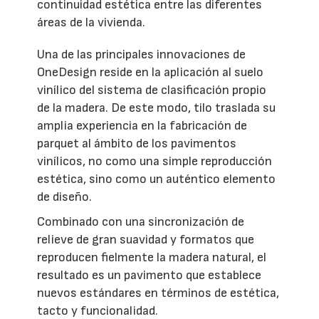
continuidad estética entre las diferentes
áreas de la vivienda.
Una de las principales innovaciones de
OneDesign reside en la aplicación al suelo
vinílico del sistema de clasificación propio
de la madera. De este modo, tilo traslada su
amplia experiencia en la fabricación de
parquet al ámbito de los pavimentos
vinílicos, no como una simple reproducción
estética, sino como un auténtico elemento
de diseño.
Combinado con una sincronización de
relieve de gran suavidad y formatos que
reproducen fielmente la madera natural, el
resultado es un pavimento que establece
nuevos estándares en términos de estética,
tacto y funcionalidad.