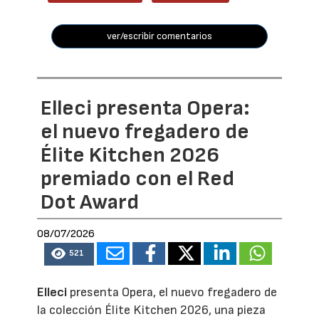
ver/escribir comentarios
Elleci presenta Opera:
el nuevo fregadero de
Élite Kitchen 2026
premiado con el Red
Dot Award
08/07/2026
521
Elleci
presenta Opera, el nuevo fregadero de
la colección Élite Kitchen 2026, una pieza