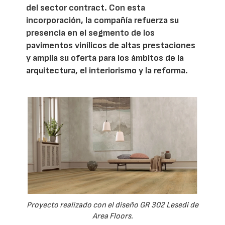
del sector contract. Con esta
incorporación, la compañía refuerza su
presencia en el segmento de los
pavimentos vinílicos de altas prestaciones
y amplía su oferta para los ámbitos de la
arquitectura, el interiorismo y la reforma.
Proyecto realizado con el diseño GR 302 Lesedi de
Area Floors.