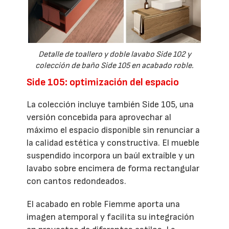
Detalle de toallero y doble lavabo Side 102 y
colección de baño Side 105 en acabado roble.
Side 105: optimización del espacio
La colección incluye también Side 105, una
versión concebida para aprovechar al
máximo el espacio disponible sin renunciar a
la calidad estética y constructiva. El mueble
suspendido incorpora un baúl extraíble y un
lavabo sobre encimera de forma rectangular
con cantos redondeados.
El acabado en roble Fiemme aporta una
imagen atemporal y facilita su integración