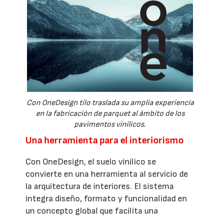
Con OneDesign tilo traslada su amplia experiencia
en la fabricación de parquet al ámbito de los
pavimentos vinílicos.
Una herramienta para el interiorismo
Con OneDesign, el suelo vinílico se
convierte en una herramienta al servicio de
la arquitectura de interiores. El sistema
integra diseño, formato y funcionalidad en
un concepto global que facilita una