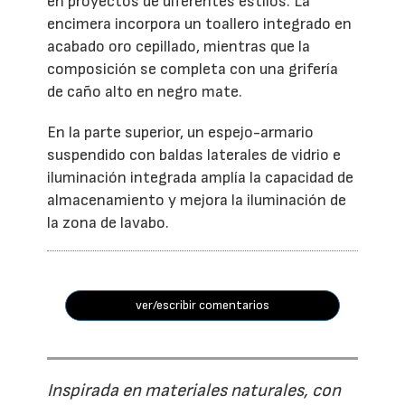
en proyectos de diferentes estilos. La
encimera incorpora un toallero integrado en
acabado oro cepillado, mientras que la
composición se completa con una grifería
de caño alto en negro mate.
En la parte superior, un espejo-armario
suspendido con baldas laterales de vidrio e
iluminación integrada amplía la capacidad de
almacenamiento y mejora la iluminación de
la zona de lavabo.
ver/escribir comentarios
Inspirada en materiales naturales, con