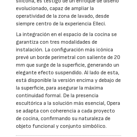
silicona, es testigo de un enfoque de diseño
evolucionado, capaz de ampliar la
operatividad de la zona de lavado, desde
siempre centro de la experiencia Elleci.
La integración en el espacio de la cocina se
garantiza con tres modalidades de
instalación. La configuración más icónica
prevé un borde perimetral con saliente de 20
mm que surge de la superficie, generando un
elegante efecto suspendido. Al lado de esta,
está disponible la versión encima y debajo de
la superficie, para asegurar la máxima
continuidad formal. De la presencia
escultórica a la solución más esencial, Opera
se adapta con coherencia a cada proyecto
de cocina, confirmando su naturaleza de
objeto funcional y conjunto simbólico.