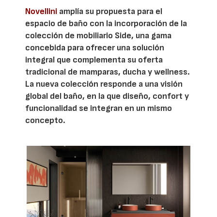
Novellini
amplía su propuesta para el
espacio de baño con la incorporación de la
colección de mobiliario Side, una gama
concebida para ofrecer una solución
integral que complementa su oferta
tradicional de mamparas, ducha y wellness.
La nueva colección responde a una visión
global del baño, en la que diseño, confort y
funcionalidad se integran en un mismo
concepto.