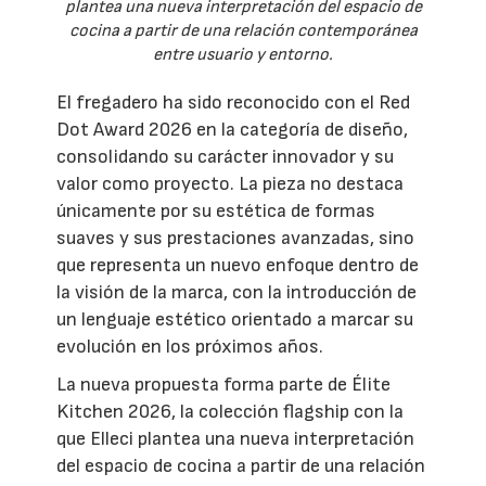
plantea una nueva interpretación del espacio de
cocina a partir de una relación contemporánea
entre usuario y entorno.
El fregadero ha sido reconocido con el Red
Dot Award 2026 en la categoría de diseño,
consolidando su carácter innovador y su
valor como proyecto. La pieza no destaca
únicamente por su estética de formas
suaves y sus prestaciones avanzadas, sino
que representa un nuevo enfoque dentro de
la visión de la marca, con la introducción de
un lenguaje estético orientado a marcar su
evolución en los próximos años.
La nueva propuesta forma parte de Élite
Kitchen 2026, la colección flagship con la
que Elleci plantea una nueva interpretación
del espacio de cocina a partir de una relación