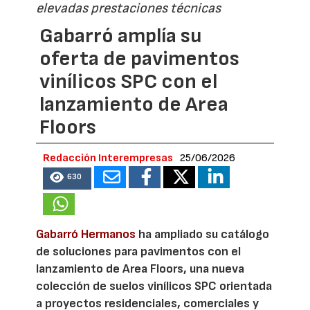
elevadas prestaciones técnicas
Gabarró amplía su
oferta de pavimentos
vinílicos SPC con el
lanzamiento de Area
Floors
Redacción Interempresas
25/06/2026
630
Gabarró Hermanos
ha ampliado su catálogo
de soluciones para pavimentos con el
lanzamiento de Area Floors, una nueva
colección de suelos vinílicos SPC orientada
a proyectos residenciales, comerciales y