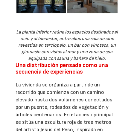
La planta inferior reúne los espacios destinados al
ocio y al bienestar, entre ellos una sala de cine
revestida en terciopelo, un bar con vinoteca, un
gimnasio con vistas al mar y una zona de spa
equipada con sauna y bañera de hielo.
Una distribución pensada como una
secuencia de experiencias
La vivienda se organiza a partir de un
recorrido que comienza con un camino
elevado hasta dos volúmenes conectados
por un puente, rodeados de vegetación y
árboles centenarios. En el acceso principal
se sitúa una escultura roja de tres metros
del artista Jesús del Peso, inspirada en