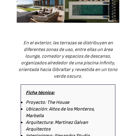
En el exterior, las terrazas se distribuyen en
diferentes zonas de uso, entre ellas un área
lounge, comedor y espacios de descanso,
organizados alrededor de una piscina infinity,
orientada hacia Gibraltar y revestida en un tono
verde oscuro.
Ficha técnica:
Proyecto: The House
Ubicación: Altos de los Monteros,
Marbella
Arquitectura: Martinez Galvan
Arquitectos
Interiorismo: Alexandra Studio