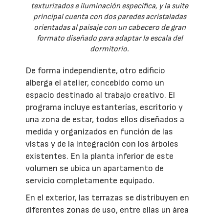
texturizados e iluminación específica, y la suite
principal cuenta con dos paredes acristaladas
orientadas al paisaje con un cabecero de gran
formato diseñado para adaptar la escala del
dormitorio.
De forma independiente, otro edificio
alberga el atelier, concebido como un
espacio destinado al trabajo creativo. El
programa incluye estanterías, escritorio y
una zona de estar, todos ellos diseñados a
medida y organizados en función de las
vistas y de la integración con los árboles
existentes. En la planta inferior de este
volumen se ubica un apartamento de
servicio completamente equipado.
En el exterior, las terrazas se distribuyen en
diferentes zonas de uso, entre ellas un área