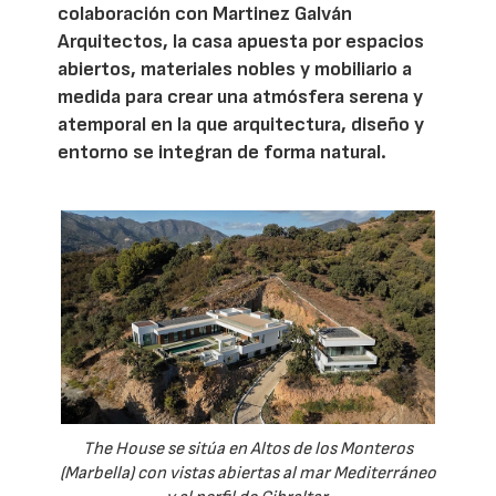
colaboración con Martinez Galván
Arquitectos, la casa apuesta por espacios
abiertos, materiales nobles y mobiliario a
medida para crear una atmósfera serena y
atemporal en la que arquitectura, diseño y
entorno se integran de forma natural.
The House se sitúa en Altos de los Monteros
(Marbella) con vistas abiertas al mar Mediterráneo