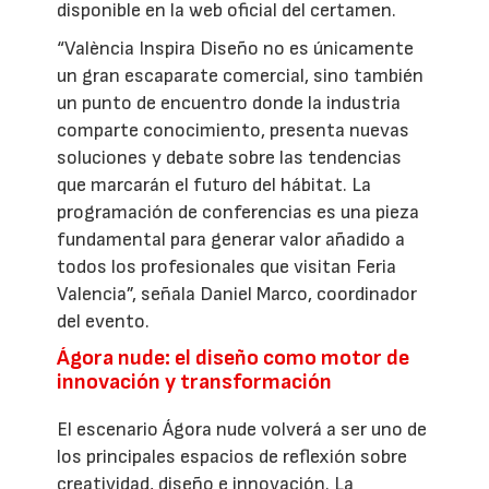
disponible en la web oficial del certamen.
“València Inspira Diseño no es únicamente
un gran escaparate comercial, sino también
un punto de encuentro donde la industria
comparte conocimiento, presenta nuevas
soluciones y debate sobre las tendencias
que marcarán el futuro del hábitat. La
programación de conferencias es una pieza
fundamental para generar valor añadido a
todos los profesionales que visitan Feria
Valencia”, señala Daniel Marco, coordinador
del evento.
Ágora nude: el diseño como motor de
innovación y transformación
El escenario Ágora nude volverá a ser uno de
los principales espacios de reflexión sobre
creatividad, diseño e innovación. La