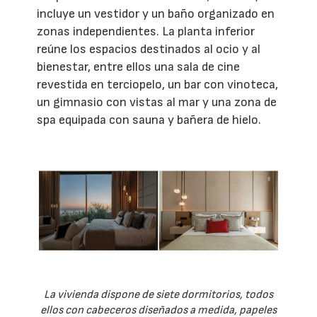
incluye un vestidor y un baño organizado en
zonas independientes. La planta inferior
reúne los espacios destinados al ocio y al
bienestar, entre ellos una sala de cine
revestida en terciopelo, un bar con vinoteca,
un gimnasio con vistas al mar y una zona de
spa equipada con sauna y bañera de hielo.
La vivienda dispone de siete dormitorios, todos
ellos con cabeceros diseñados a medida, papeles