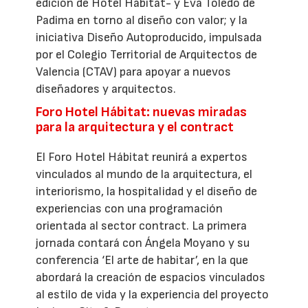
edición de Hotel Hábitat- y Eva Toledo de
Padima en torno al diseño con valor; y la
iniciativa Diseño Autoproducido, impulsada
por el Colegio Territorial de Arquitectos de
Valencia (CTAV) para apoyar a nuevos
diseñadores y arquitectos.
Foro Hotel Hábitat: nuevas miradas
para la arquitectura y el contract
El Foro Hotel Hábitat reunirá a expertos
vinculados al mundo de la arquitectura, el
interiorismo, la hospitalidad y el diseño de
experiencias con una programación
orientada al sector contract. La primera
jornada contará con Ángela Moyano y su
conferencia ‘El arte de habitar’, en la que
abordará la creación de espacios vinculados
al estilo de vida y la experiencia del proyecto