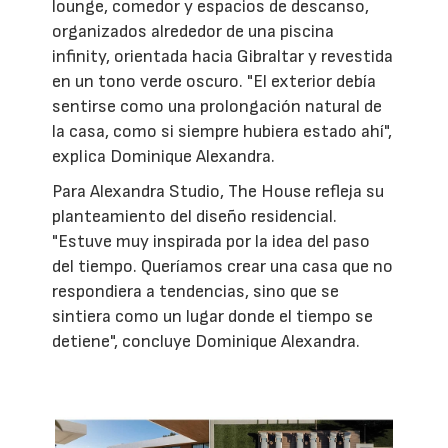
lounge, comedor y espacios de descanso,
organizados alrededor de una piscina
infinity, orientada hacia Gibraltar y revestida
en un tono verde oscuro. "El exterior debía
sentirse como una prolongación natural de
la casa, como si siempre hubiera estado ahí",
explica Dominique Alexandra.
Para Alexandra Studio, The House refleja su
planteamiento del diseño residencial.
"Estuve muy inspirada por la idea del paso
del tiempo. Queríamos crear una casa que no
respondiera a tendencias, sino que se
sintiera como un lugar donde el tiempo se
detiene", concluye Dominique Alexandra.