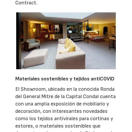
Contract.
Materiales sostenibles y tejidos antiCOVID
El Showroom, ubicado en la conocida Ronda
del General Mitre de la Capital Condal cuenta
con una amplia exposición de mobiliario y
decoración, con interesantes novedades
como los tejidos antivirales para cortinas y
estores, o materiales sostenibles que