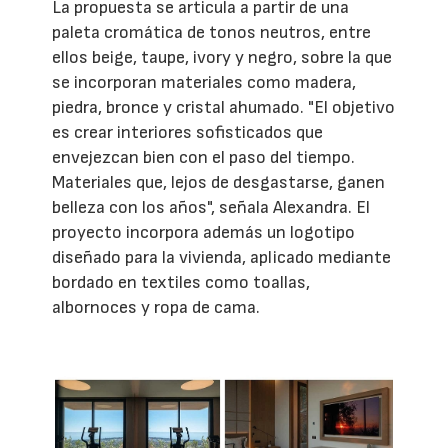
La propuesta se articula a partir de una
paleta cromática de tonos neutros, entre
ellos beige, taupe, ivory y negro, sobre la que
se incorporan materiales como madera,
piedra, bronce y cristal ahumado. "El objetivo
es crear interiores sofisticados que
envejezcan bien con el paso del tiempo.
Materiales que, lejos de desgastarse, ganen
belleza con los años", señala Alexandra. El
proyecto incorpora además un logotipo
diseñado para la vivienda, aplicado mediante
bordado en textiles como toallas,
albornoces y ropa de cama.