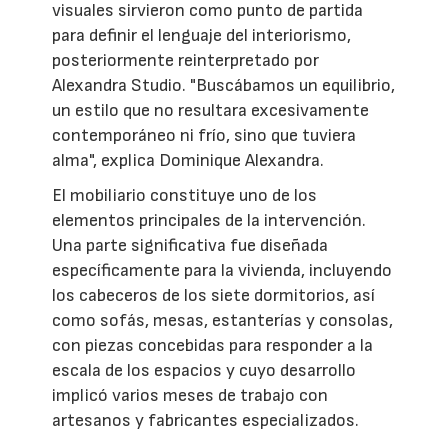
visuales sirvieron como punto de partida
para definir el lenguaje del interiorismo,
posteriormente reinterpretado por
Alexandra Studio. "Buscábamos un equilibrio,
un estilo que no resultara excesivamente
contemporáneo ni frío, sino que tuviera
alma", explica Dominique Alexandra.
El mobiliario constituye uno de los
elementos principales de la intervención.
Una parte significativa fue diseñada
específicamente para la vivienda, incluyendo
los cabeceros de los siete dormitorios, así
como sofás, mesas, estanterías y consolas,
con piezas concebidas para responder a la
escala de los espacios y cuyo desarrollo
implicó varios meses de trabajo con
artesanos y fabricantes especializados.