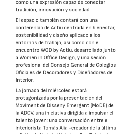
como una expresión capaz de conectar
tradición, innovación y sociedad.
El espacio también contará con una
conferencia de Actiu centrada en bienestar,
sostenibilidad y diseño aplicado a los
entornos de trabajo, así como con el
encuentro WOD by Actiu, desarrollado junto
a Women in Office Design, y una sesión
profesional del Consejo General de Colegios
Oficiales de Decoradores y Diseñadores de
Interior.
La jornada del miércoles estará
protagonizada por la presentación del
Moviment de Disseny Emergent (MoDE) de
la ADCV, una iniciativa dirigida a impulsar el
talento joven; una conversación entre el
interiorista Tomás Alía -creador de la última