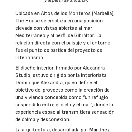
y al perfil de Gibraltar.
Ubicada en Altos de los Monteros (Marbella),
The House se emplaza en una posición
elevada con vistas abiertas al mar
Mediterráneo y al perfil de Gibraltar. La
relación directa con el paisaje y el entorno
fue el punto de partida del proyecto de
interiorismo.
El diseño interior, firmado por Alexandra
Studio, estuvo dirigido por la interiorista
Dominique Alexandra, quien define el
objetivo del proyecto como la creación de
una vivienda concebida como “un refugio
suspendido entre el cielo y el mar”, donde la
experiencia espacial transmitiera sensación
de calma y desconexión.
La arquitectura, desarrollada por
Martínez