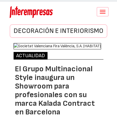
Conmutar
navegació
DECORACIÓN E INTERIORISMO
ACTUALIDAD
El Grupo Multinacional
Style inaugura un
Showroom para
profesionales con su
marca Kalada Contract
en Barcelona