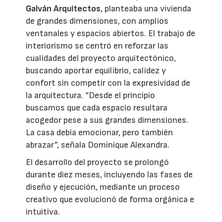
Galván Arquitectos
, planteaba una vivienda
de grandes dimensiones, con amplios
ventanales y espacios abiertos. El trabajo de
interiorismo se centró en reforzar las
cualidades del proyecto arquitectónico,
buscando aportar equilibrio, calidez y
confort sin competir con la expresividad de
la arquitectura. “Desde el principio
buscamos que cada espacio resultara
acogedor pese a sus grandes dimensiones.
La casa debía emocionar, pero también
abrazar”, señala Dominique Alexandra.
El desarrollo del proyecto se prolongó
durante diez meses, incluyendo las fases de
diseño y ejecución, mediante un proceso
creativo que evolucionó de forma orgánica e
intuitiva.