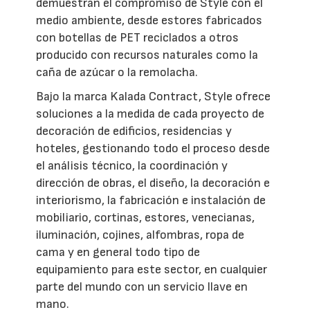
demuestran el compromiso de Style con el
medio ambiente, desde estores fabricados
con botellas de PET reciclados a otros
producido con recursos naturales como la
caña de azúcar o la remolacha.
Bajo la marca Kalada Contract, Style ofrece
soluciones a la medida de cada proyecto de
decoración de edificios, residencias y
hoteles, gestionando todo el proceso desde
el análisis técnico, la coordinación y
dirección de obras, el diseño, la decoración e
interiorismo, la fabricación e instalación de
mobiliario, cortinas, estores, venecianas,
iluminación, cojines, alfombras, ropa de
cama y en general todo tipo de
equipamiento para este sector, en cualquier
parte del mundo con un servicio llave en
mano.