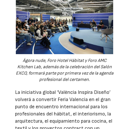
Ágora nude, Foro Hotel Hábitat y Foro AMC
Kitchen Lab, además de la celebración del Salón
EXCO, formará parte por primera vez de la agenda
profesional del certamen.
La iniciativa global ‘València Inspira Diseño’
volverá a convertir Feria Valencia en el gran
punto de encuentro internacional para los
profesionales del hábitat, el interiorismo, la
arquitectura, el equipamiento para cocina, el
textil y los proyectos contract con un