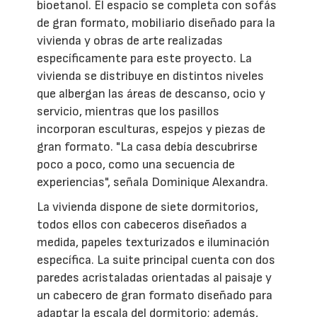
bioetanol. El espacio se completa con sofás
de gran formato, mobiliario diseñado para la
vivienda y obras de arte realizadas
específicamente para este proyecto. La
vivienda se distribuye en distintos niveles
que albergan las áreas de descanso, ocio y
servicio, mientras que los pasillos
incorporan esculturas, espejos y piezas de
gran formato. "La casa debía descubrirse
poco a poco, como una secuencia de
experiencias", señala Dominique Alexandra.
La vivienda dispone de siete dormitorios,
todos ellos con cabeceros diseñados a
medida, papeles texturizados e iluminación
específica. La suite principal cuenta con dos
paredes acristaladas orientadas al paisaje y
un cabecero de gran formato diseñado para
adaptar la escala del dormitorio; además,