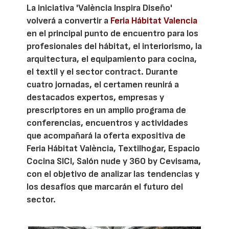
La iniciativa 'València Inspira Diseño'
volverá a convertir a
Feria Hábitat Valencia
en el principal punto de encuentro para los
profesionales del hábitat, el interiorismo, la
arquitectura, el equipamiento para cocina,
el textil y el sector contract. Durante
cuatro jornadas, el certamen reunirá a
destacados expertos, empresas y
prescriptores en un amplio programa de
conferencias, encuentros y actividades
que acompañará la oferta expositiva de
Feria Hábitat València, Textilhogar, Espacio
Cocina SICI, Salón nude y 360 by Cevisama,
con el objetivo de analizar las tendencias y
los desafíos que marcarán el futuro del
sector.