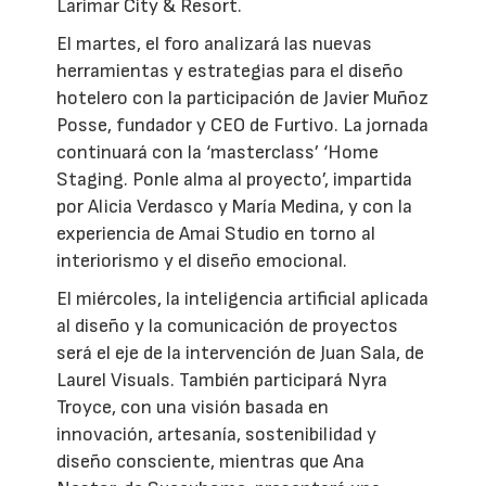
Larimar City & Resort.
El martes, el foro analizará las nuevas
herramientas y estrategias para el diseño
hotelero con la participación de Javier Muñoz
Posse, fundador y CEO de Furtivo. La jornada
continuará con la ‘masterclass’ ‘Home
Staging. Ponle alma al proyecto’, impartida
por Alicia Verdasco y María Medina, y con la
experiencia de Amai Studio en torno al
interiorismo y el diseño emocional.
El miércoles, la inteligencia artificial aplicada
al diseño y la comunicación de proyectos
será el eje de la intervención de Juan Sala, de
Laurel Visuals. También participará Nyra
Troyce, con una visión basada en
innovación, artesanía, sostenibilidad y
diseño consciente, mientras que Ana