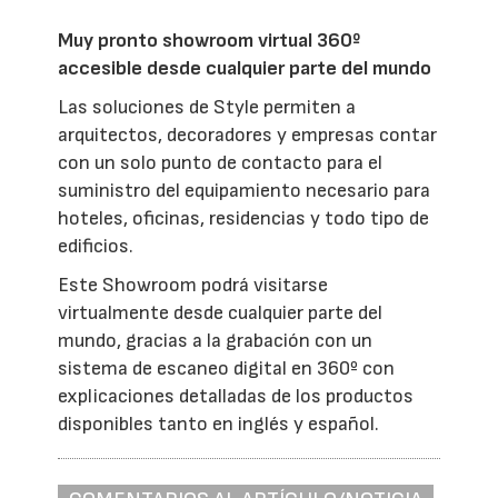
Muy pronto showroom virtual 360º
accesible desde cualquier parte del mundo
Las soluciones de Style permiten a
arquitectos, decoradores y empresas contar
con un solo punto de contacto para el
suministro del equipamiento necesario para
hoteles, oficinas, residencias y todo tipo de
edificios.
Este Showroom podrá visitarse
virtualmente desde cualquier parte del
mundo, gracias a la grabación con un
sistema de escaneo digital en 360º con
explicaciones detalladas de los productos
disponibles tanto en inglés y español.