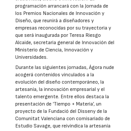
programación arrancará con la Jornada de
los Premios Nacionales de Innovación y
Diseño, que reunirá a diseñadores y
empresas reconocidas por su trayectoria y
que será inaugurada por Teresa Riesgo
Alcaide, secretaria general de Innovación del
Ministerio de Ciencia, Innovación y
Universidades.
Durante las siguientes jornadas, Ágora nude
acogerá contenidos vinculados a la
evolución del diseño contemporáneo, la
artesanía, la innovación empresarial y el
talento emergente. Entre ellos destaca la
presentación de ‘Tiempo + Materia’, un
proyecto de la Fundació del Disseny de la
Comunitat Valenciana con comisariado de
Estudio Savage, que reivindica la artesanía