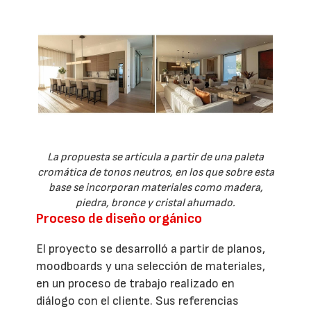
La propuesta se articula a partir de una paleta
cromática de tonos neutros, en los que sobre esta
base se incorporan materiales como madera,
piedra, bronce y cristal ahumado.
Proceso de diseño orgánico
El proyecto se desarrolló a partir de planos,
moodboards y una selección de materiales,
en un proceso de trabajo realizado en
diálogo con el cliente. Sus referencias