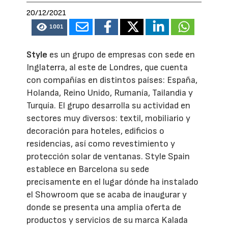
20/12/2021
1001
Style
es un grupo de empresas con sede en
Inglaterra, al este de Londres, que cuenta
con compañías en distintos países: España,
Holanda, Reino Unido, Rumanía, Tailandia y
Turquía. El grupo desarrolla su actividad en
sectores muy diversos: textil, mobiliario y
decoración para hoteles, edificios o
residencias, así como revestimiento y
protección solar de ventanas. Style Spain
establece en Barcelona su sede
precisamente en el lugar dónde ha instalado
el Showroom que se acaba de inaugurar y
donde se presenta una amplia oferta de
productos y servicios de su marca Kalada