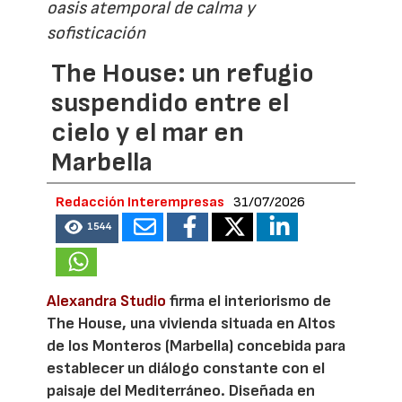
oasis atemporal de calma y
sofisticación
The House: un refugio
suspendido entre el
cielo y el mar en
Marbella
Redacción Interempresas
31/07/2026
1544
Alexandra Studio
firma el interiorismo de
The House, una vivienda situada en Altos
de los Monteros (Marbella) concebida para
establecer un diálogo constante con el
paisaje del Mediterráneo. Diseñada en