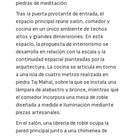
piedras de meditación.
Tras la puerta pivotante de entrada, el
espacio principal reúne salón, comedor y
cocina en un único ambiente de techos
altos y grandes dimensiones. En este
espacio, la propuesta de interiorismo se
desarrolla en relación con la escala y la
continuidad espacial planteadas por la
arquitectura. La cocina se articula en torno
a una isla de cuatro metros realizada en
piedra Taj Mahal, sobre la que se instala una
lámpara de alabastro y bronce, mientras que
el comedor incorpora una mesa de roble
diseñada a medida e iluminación mediante
piezas artesanales.
En el salón, una librería de roble ocupa la
pared principal junto a una chimenea de