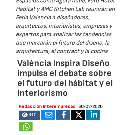
Espacios como Ágora nude, Foro Hotel
Hábitat y AMC Kitchen Lab reunirán en
Feria Valencia a diseñadores,
arquitectos, interioristas, empresas y
expertos para analizar las tendencias
que marcarán el futuro del diseño, la
arquitectura, el contract y la cocina
València Inspira Diseño
impulsa el debate sobre
el futuro del hábitat y el
interiorismo
Redacción Interempresas
30/07/2026
967