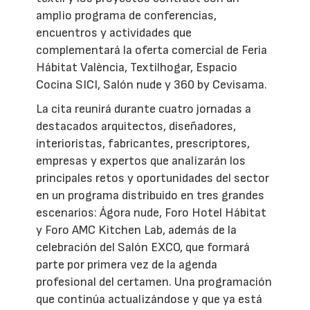
amplio programa de conferencias,
encuentros y actividades que
complementará la oferta comercial de Feria
Hábitat València, Textilhogar, Espacio
Cocina SICI, Salón nude y 360 by Cevisama.
La cita reunirá durante cuatro jornadas a
destacados arquitectos, diseñadores,
interioristas, fabricantes, prescriptores,
empresas y expertos que analizarán los
principales retos y oportunidades del sector
en un programa distribuido en tres grandes
escenarios: Ágora nude, Foro Hotel Hábitat
y Foro AMC Kitchen Lab, además de la
celebración del Salón EXCO, que formará
parte por primera vez de la agenda
profesional del certamen. Una programación
que continúa actualizándose y que ya está