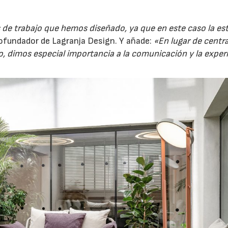
 de trabajo que hemos diseñado, ya que en este caso la est
fundador de Lagranja Design. Y añade:
«En lugar de centr
ico, dimos especial importancia a la comunicación y la exper