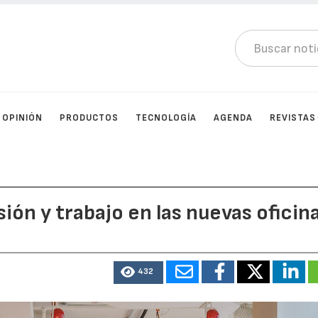
OPINIÓN
PRODUCTOS
TECNOLOGÍA
AGENDA
REVISTAS
ión y trabajo en las nuevas oficin
432