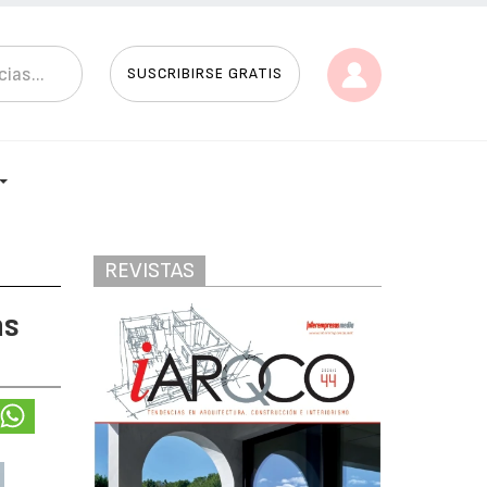
SUSCRIBIRSE GRATIS
REVISTAS
as