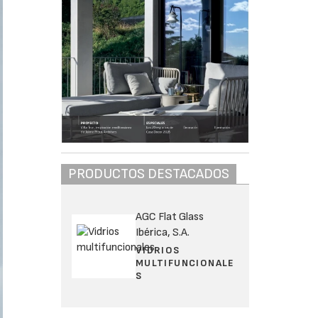
PRODUCTOS DESTACADOS
AGC Flat Glass
Ibérica, S.A.
VIDRIOS
MULTIFUNCIONALE
S