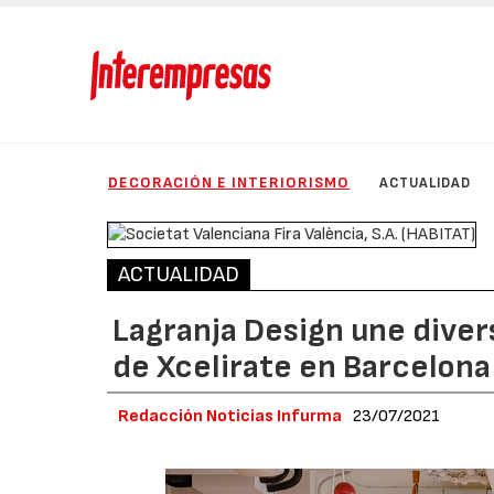
DECORACIÓN E INTERIORISMO
ACTUALIDAD
ACTUALIDAD
Lagranja Design une divers
de Xcelirate en Barcelona
Redacción Noticias Infurma
23/07/2021