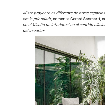
«Este proyecto es diferente de otros espacios
era la prioridad»,
comenta Gerard Sanmartí, co
en el ‘diseño de interiores’ en el sentido clás
del usuario»
.