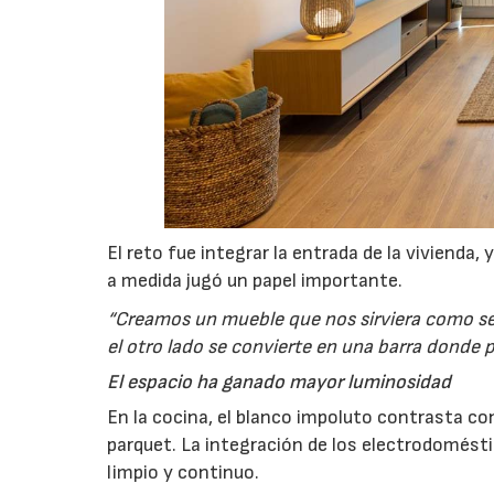
El reto fue integrar la entrada de la vivienda, y
a medida jugó un papel importante.
“Creamos un mueble que nos sirviera como sepa
el otro lado se convierte en una barra donde
El espacio ha ganado mayor luminosidad
En la cocina, el blanco impoluto contrasta c
parquet. La integración de los electrodomést
limpio y continuo.