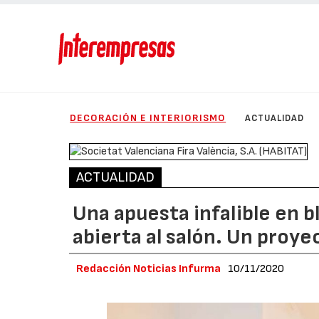
DECORACIÓN E INTERIORISMO
ACTUALIDAD
ACTUALIDAD
Una apuesta infalible en 
abierta al salón. Un proy
Redacción Noticias Infurma
10/11/2020