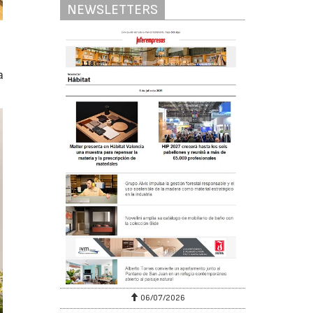
NEWSLETTERS
a
06/07/2026