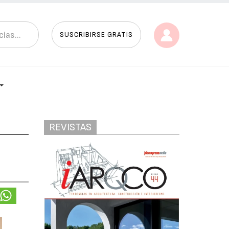
SUSCRIBIRSE GRATIS
REVISTAS