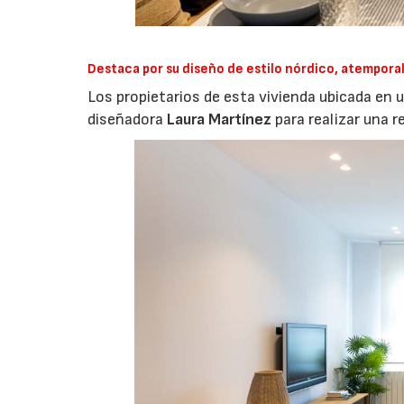
Destaca por su diseño de estilo nórdico, atempora
Los propietarios de esta vivienda ubicada en 
diseñadora
Laura Martínez
para realizar una r