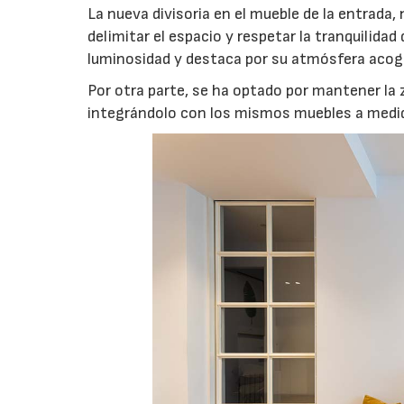
La nueva divisoria en el mueble de la entrada,
delimitar el espacio y respetar la tranquilidad 
luminosidad y destaca por su atmósfera acog
Por otra parte, se ha optado por mantener la 
integrándolo con los mismos muebles a medi