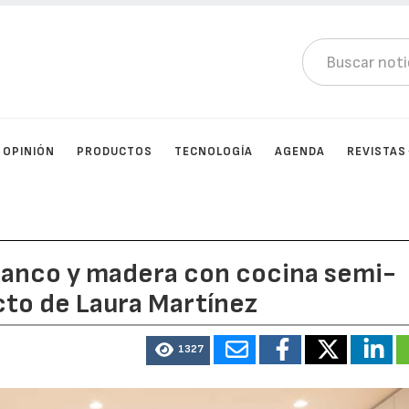
OPINIÓN
PRODUCTOS
TECNOLOGÍA
AGENDA
REVISTAS
blanco y madera con cocina semi-
ecto de Laura Martínez
1327