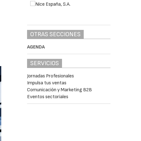
OTRAS SECCIONES
AGENDA
SERVICIOS
Jornadas Profesionales
Impulsa tus ventas
Comunicación y Marketing B2B
Eventos sectoriales