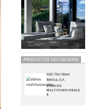
PRODUCTOS DESTACADOS
AGC Flat Glass
Ibérica, S.A.
VIDRIOS
MULTIFUNCIONALE
S