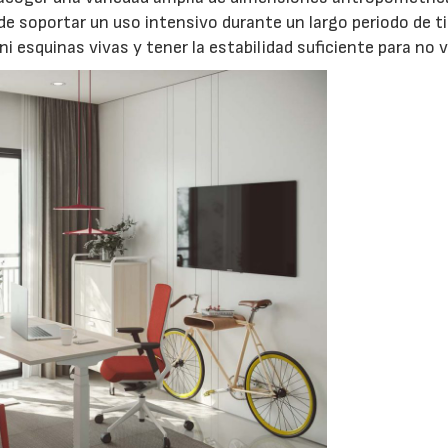
de soportar un uso intensivo durante un largo periodo de t
i esquinas vivas y tener la estabilidad suficiente para no v