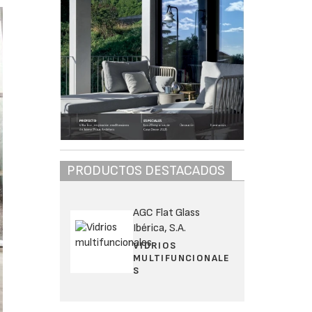
PRODUCTOS DESTACADOS
AGC Flat Glass
Ibérica, S.A.
VIDRIOS
MULTIFUNCIONALE
S