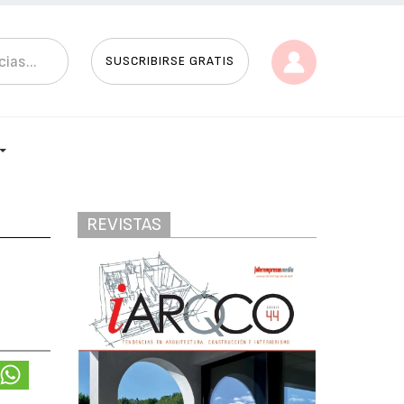
SUSCRIBIRSE GRATIS
REVISTAS