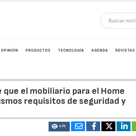
OPINIÓN
PRODUCTOS
TECNOLOGÍA
AGENDA
REVISTAS
 que el mobiliario para el Home
ismos requisitos de seguridad y
470