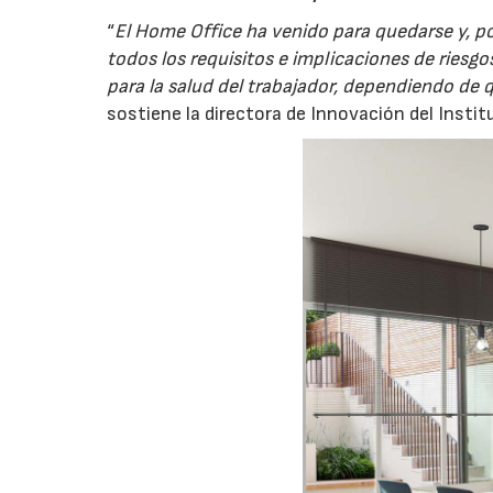
“
El Home Office ha venido para quedarse y, po
todos los requisitos e implicaciones de riesgo
para la salud del trabajador, dependiendo de
sostiene la directora de Innovación del Insti