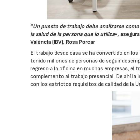
“
Un puesto de trabajo debe analizarse como 
la salud de la persona que lo utiliza
«, asegura
València (IBV), Rosa Porcar
El trabajo desde casa se ha convertido en los
tenido millones de personas de seguir desemp
regreso a la oficina en muchas empresas, el 
complemento al trabajo presencial. De ahí la 
con los estrictos requisitos de calidad de la 