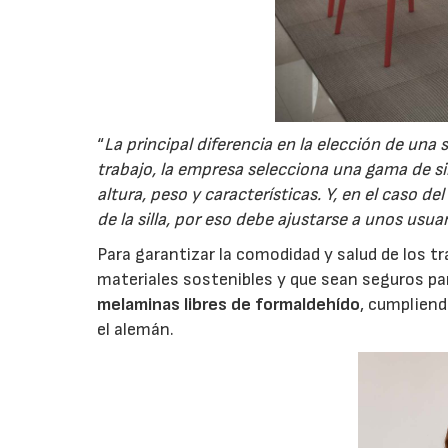
“
La principal diferencia en la elección de una s
trabajo, la empresa selecciona una gama de si
altura, peso y características. Y, en el caso 
de la silla, por eso debe ajustarse a unos usu
Para garantizar la comodidad y salud de los 
materiales sostenibles y que sean seguros para
melaminas libres de formaldehído
, cumplien
el alemán.