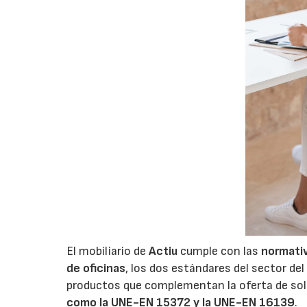
El mobiliario de
Actiu
cumple con las
normativ
de oficinas
, los dos estándares del sector del
productos que complementan la oferta de sol
como la UNE-EN 15372 y la UNE-EN 16139
.