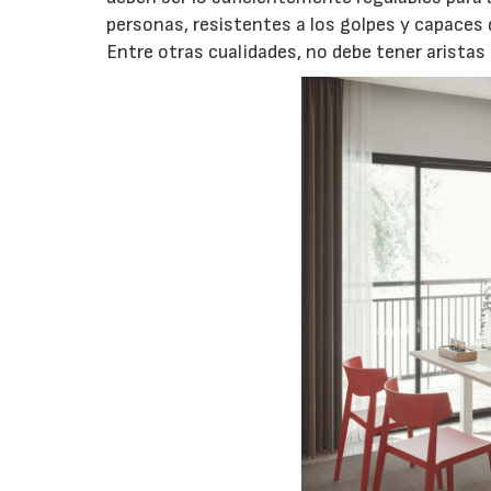
personas, resistentes a los golpes y capaces 
Entre otras cualidades, no debe tener aristas n