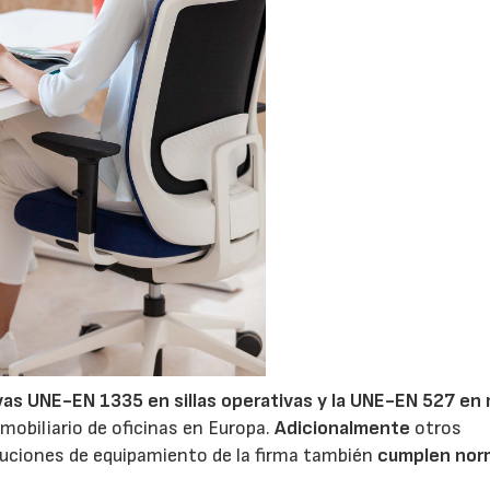
as UNE-EN 1335 en sillas operativas y la UNE-EN 527 en
 mobiliario de oficinas en Europa.
Adicionalmente
otros
uciones de equipamiento de la firma también
cumplen nor