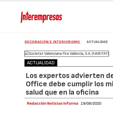
DECORACIÓN E INTERIORISMO
ACTUALIDAD
ACTUALIDAD
Los expertos advierten de
Office debe cumplir los m
salud que en la oficina
Redacción Noticias Infurma
19/06/2020