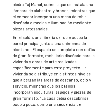
piedra Taj Mahal, sobre la que se instala una
lámpara de alabastro y bronce, mientras que
el comedor incorpora una mesa de roble
diseñada a medida e iluminación mediante
piezas artesanales.
En el salón, una librería de roble ocupa la
pared principal junto a una chimenea de
bioetanol. El espacio se completa con sofás
de gran formato, mobiliario diseñado para la
vivienda y obras de arte realizadas
específicamente para este proyecto. La
vivienda se distribuye en distintos niveles
que albergan las áreas de descanso, ocio y
servicio, mientras que los pasillos
incorporan esculturas, espejos y piezas de
gran formato. "La casa debía descubrirse
poco a poco, como una secuencia de