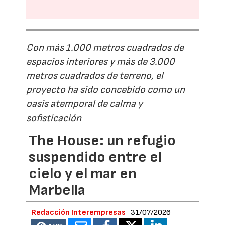
Con más 1.000 metros cuadrados de
espacios interiores y más de 3.000
metros cuadrados de terreno, el
proyecto ha sido concebido como un
oasis atemporal de calma y
sofisticación
The House: un refugio
suspendido entre el
cielo y el mar en
Marbella
Redacción Interempresas
31/07/2026