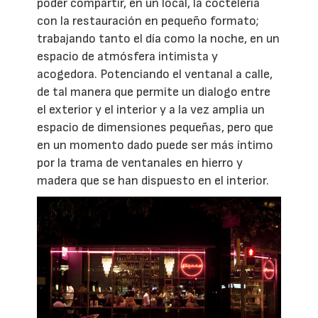
poder compartir, en un local, la coctelería
con la restauración en pequeño formato;
trabajando tanto el día como la noche, en un
espacio de atmósfera intimista y
acogedora. Potenciando el ventanal a calle,
de tal manera que permite un dialogo entre
el exterior y el interior y a la vez amplia un
espacio de dimensiones pequeñas, pero que
en un momento dado puede ser más íntimo
por la trama de ventanales en hierro y
madera que se han dispuesto en el interior.