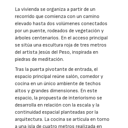
La vivienda se organiza a partir de un
recorrido que comienza con un camino
elevado hasta dos volúmenes conectados
por un puente, rodeados de vegetación y
árboles centenarios. En el acceso principal
se sitúa una escultura roja de tres metros
del artista Jesús del Peso, inspirada en
piedras de meditación.
Tras la puerta pivotante de entrada, el
espacio principal reúne salón, comedor y
cocina en un único ambiente de techos
altos y grandes dimensiones. En este
espacio, la propuesta de interiorismo se
desarrolla en relación con la escala y la
continuidad espacial planteadas por la
arquitectura. La cocina se articula en torno
a una isla de cuatro metros realizada en