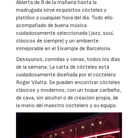
Abierta de 9 de la mañana hasta la
madrugada sirve exquisitos cócteles y
platillos a cualquier hora del día. Todo ello
acompañado de buena música
cuidadosamente seleccionada (jazz, soul,
clásicos de siempre) y un ambiente
inmejorable en el Eixample de Barcelona.
Desayunos, comidas y cenas, todos los días
de la semana. La carta de cócteles está
cuidadosamente diseñada por el coctelero
Roger Vilalta. Se pueden encontrar cócteles
clásicos y modernos, con un toque caribeño,
de cava, sin alcohol o de creación propia, de
la mano del maestro coctelero y su equipo.