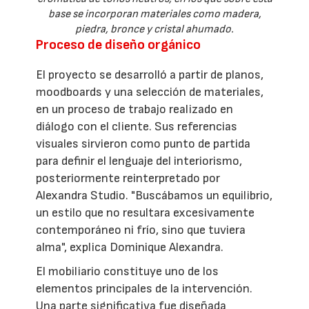
base se incorporan materiales como madera,
piedra, bronce y cristal ahumado.
Proceso de diseño orgánico
El proyecto se desarrolló a partir de planos,
moodboards y una selección de materiales,
en un proceso de trabajo realizado en
diálogo con el cliente. Sus referencias
visuales sirvieron como punto de partida
para definir el lenguaje del interiorismo,
posteriormente reinterpretado por
Alexandra Studio. "Buscábamos un equilibrio,
un estilo que no resultara excesivamente
contemporáneo ni frío, sino que tuviera
alma", explica Dominique Alexandra.
El mobiliario constituye uno de los
elementos principales de la intervención.
Una parte significativa fue diseñada