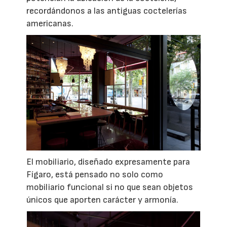
recordándonos a las antiguas coctelerías
americanas.
El mobiliario, diseñado expresamente para
Fígaro, está pensado no solo como
mobiliario funcional si no que sean objetos
únicos que aporten carácter y armonía.