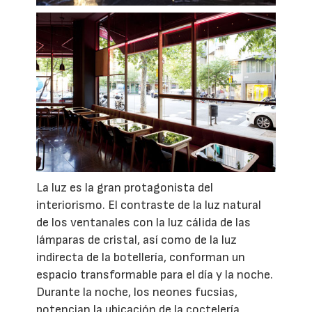
La luz es la gran protagonista del
interiorismo. El contraste de la luz natural
de los ventanales con la luz cálida de las
lámparas de cristal, así como de la luz
indirecta de la botellería, conforman un
espacio transformable para el día y la noche.
Durante la noche, los neones fucsias,
potencian la ubicación de la coctelería,