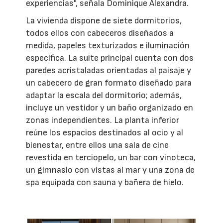
experiencias", señala Dominique Alexandra.
La vivienda dispone de siete dormitorios,
todos ellos con cabeceros diseñados a
medida, papeles texturizados e iluminación
específica. La suite principal cuenta con dos
paredes acristaladas orientadas al paisaje y
un cabecero de gran formato diseñado para
adaptar la escala del dormitorio; además,
incluye un vestidor y un baño organizado en
zonas independientes. La planta inferior
reúne los espacios destinados al ocio y al
bienestar, entre ellos una sala de cine
revestida en terciopelo, un bar con vinoteca,
un gimnasio con vistas al mar y una zona de
spa equipada con sauna y bañera de hielo.