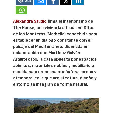
1533
Alexandra Studio
firma el interiorismo de
The House, una vivienda situada en Altos
de los Monteros (Marbella) concebida para
establecer un diálogo constante con el
paisaje del Mediterráneo. Diseñada en
colaboración con Martinez Galván
Arquitectos, la casa apuesta por espacios
abiertos, materiales nobles y mobiliario a
medida para crear una atmósfera serena y
atemporal en la que arquitectura, diseño y
entorno se integran de forma natural.