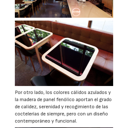
Por otro lado, los colores cálidos azulados y
la madera de panel fenólico aportan el grado
de calidez, serenidad y recogimiento de las
coctelerías de siempre, pero con un diseño
contemporáneo y funcional.