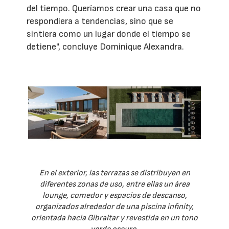
del tiempo. Queríamos crear una casa que no
respondiera a tendencias, sino que se
sintiera como un lugar donde el tiempo se
detiene", concluye Dominique Alexandra.
En el exterior, las terrazas se distribuyen en
diferentes zonas de uso, entre ellas un área
lounge, comedor y espacios de descanso,
organizados alrededor de una piscina infinity,
orientada hacia Gibraltar y revestida en un tono