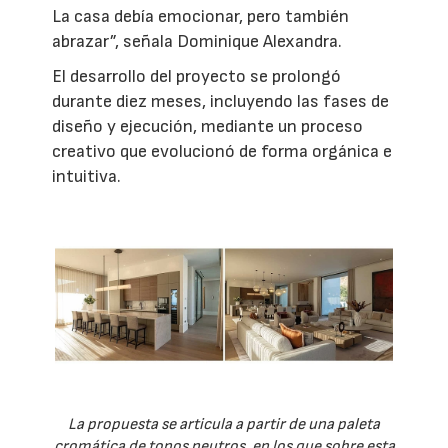
La casa debía emocionar, pero también
abrazar”, señala Dominique Alexandra.
El desarrollo del proyecto se prolongó
durante diez meses, incluyendo las fases de
diseño y ejecución, mediante un proceso
creativo que evolucionó de forma orgánica e
intuitiva.
La propuesta se articula a partir de una paleta
cromática de tonos neutros, en los que sobre esta