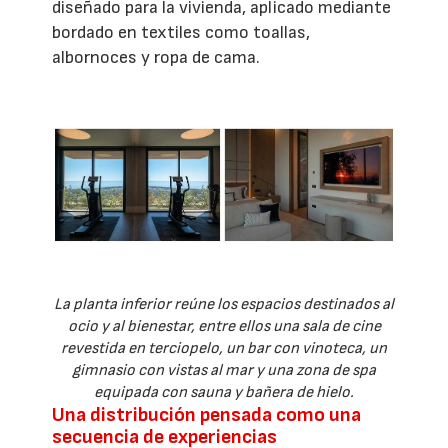
diseñado para la vivienda, aplicado mediante
bordado en textiles como toallas,
albornoces y ropa de cama.
La planta inferior reúne los espacios destinados al
ocio y al bienestar, entre ellos una sala de cine
revestida en terciopelo, un bar con vinoteca, un
gimnasio con vistas al mar y una zona de spa
equipada con sauna y bañera de hielo.
Una distribución pensada como una
secuencia de experiencias