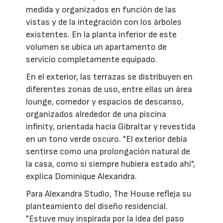
medida y organizados en función de las
vistas y de la integración con los árboles
existentes. En la planta inferior de este
volumen se ubica un apartamento de
servicio completamente equipado.
En el exterior, las terrazas se distribuyen en
diferentes zonas de uso, entre ellas un área
lounge, comedor y espacios de descanso,
organizados alrededor de una piscina
infinity, orientada hacia Gibraltar y revestida
en un tono verde oscuro. "El exterior debía
sentirse como una prolongación natural de
la casa, como si siempre hubiera estado ahí",
explica Dominique Alexandra.
Para Alexandra Studio, The House refleja su
planteamiento del diseño residencial.
"Estuve muy inspirada por la idea del paso