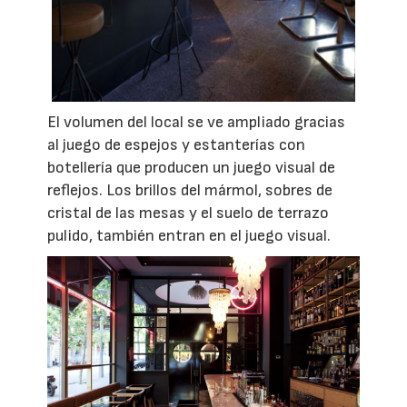
El volumen del local se ve ampliado gracias
al juego de espejos y estanterías con
botellería que producen un juego visual de
reflejos. Los brillos del mármol, sobres de
cristal de las mesas y el suelo de terrazo
pulido, también entran en el juego visual.