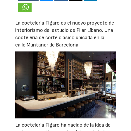
La coctelería Fígaro es el nuevo proyecto de
interiorismo del estudio de Pilar Líbano. Una
coctelería de corte clásico ubicada en la
calle Muntaner de Barcelona.
La coctelería Fígaro ha nacido de la idea de