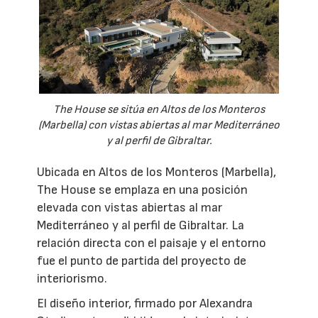
The House se sitúa en Altos de los Monteros
(Marbella) con vistas abiertas al mar Mediterráneo
y al perfil de Gibraltar.
Ubicada en Altos de los Monteros (Marbella),
The House se emplaza en una posición
elevada con vistas abiertas al mar
Mediterráneo y al perfil de Gibraltar. La
relación directa con el paisaje y el entorno
fue el punto de partida del proyecto de
interiorismo.
El diseño interior, firmado por Alexandra