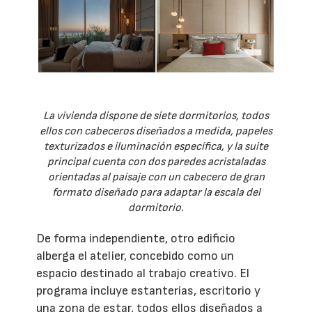
La vivienda dispone de siete dormitorios, todos
ellos con cabeceros diseñados a medida, papeles
texturizados e iluminación específica, y la suite
principal cuenta con dos paredes acristaladas
orientadas al paisaje con un cabecero de gran
formato diseñado para adaptar la escala del
dormitorio.
De forma independiente, otro edificio
alberga el atelier, concebido como un
espacio destinado al trabajo creativo. El
programa incluye estanterías, escritorio y
una zona de estar, todos ellos diseñados a