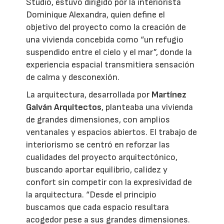
Studio, estuvo dirigido por la interiorista
Dominique Alexandra, quien define el
objetivo del proyecto como la creación de
una vivienda concebida como “un refugio
suspendido entre el cielo y el mar”, donde la
experiencia espacial transmitiera sensación
de calma y desconexión.
La arquitectura, desarrollada por
Martínez
Galván Arquitectos
, planteaba una vivienda
de grandes dimensiones, con amplios
ventanales y espacios abiertos. El trabajo de
interiorismo se centró en reforzar las
cualidades del proyecto arquitectónico,
buscando aportar equilibrio, calidez y
confort sin competir con la expresividad de
la arquitectura. “Desde el principio
buscamos que cada espacio resultara
acogedor pese a sus grandes dimensiones.