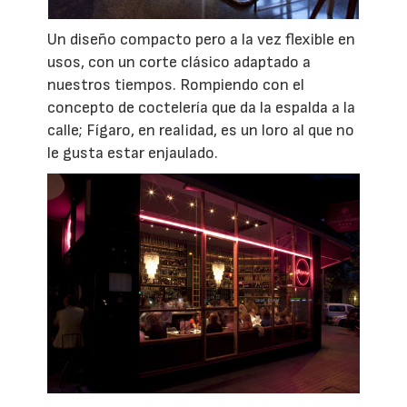
Un diseño compacto pero a la vez flexible en
usos, con un corte clásico adaptado a
nuestros tiempos. Rompiendo con el
concepto de coctelería que da la espalda a la
calle; Fígaro, en realidad, es un loro al que no
le gusta estar enjaulado.