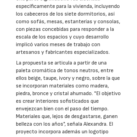
específicamente para la vivienda, incluyendo
los cabeceros de los siete dormitorios, así
como sofás, mesas, estanterías y consolas,
con piezas concebidas para responder a la
escala de los espacios y cuyo desarrollo
implicó varios meses de trabajo con
artesanos y fabricantes especializados.
La propuesta se articula a partir de una
paleta cromática de tonos neutros, entre
ellos beige, taupe, ivory y negro, sobre la que
se incorporan materiales como madera,
piedra, bronce y cristal ahumado. "El objetivo
es crear interiores sofisticados que
envejezcan bien con el paso del tiempo.
Materiales que, lejos de desgastarse, ganen
belleza con los años", señala Alexandra. El
proyecto incorpora además un logotipo