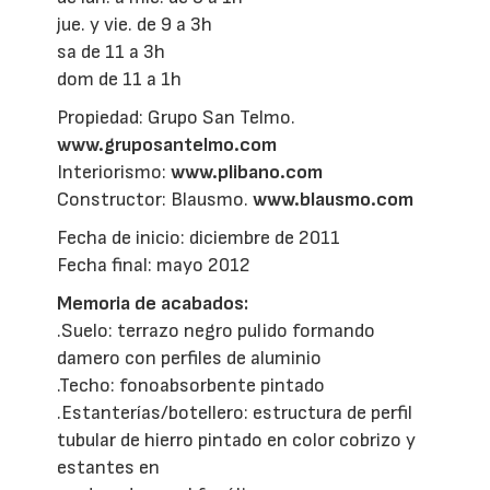
jue. y vie. de 9 a 3h
sa de 11 a 3h
dom de 11 a 1h
Propiedad: Grupo San Telmo.
www.gruposantelmo.com
Interiorismo:
www.plibano.com
Constructor: Blausmo.
www.blausmo.com
Fecha de inicio: diciembre de 2011
Fecha final: mayo 2012
Memoria de acabados:
.Suelo: terrazo negro pulido formando
damero con perfiles de aluminio
.Techo: fonoabsorbente pintado
.Estanterías/botellero: estructura de perfil
tubular de hierro pintado en color cobrizo y
estantes en