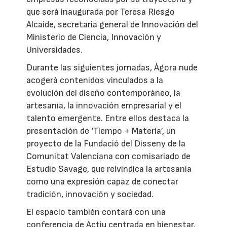
que será inaugurada por Teresa Riesgo
Alcaide, secretaria general de Innovación del
Ministerio de Ciencia, Innovación y
Universidades.
Durante las siguientes jornadas, Ágora nude
acogerá contenidos vinculados a la
evolución del diseño contemporáneo, la
artesanía, la innovación empresarial y el
talento emergente. Entre ellos destaca la
presentación de ‘Tiempo + Materia’, un
proyecto de la Fundació del Disseny de la
Comunitat Valenciana con comisariado de
Estudio Savage, que reivindica la artesanía
como una expresión capaz de conectar
tradición, innovación y sociedad.
El espacio también contará con una
conferencia de Actiu centrada en bienestar,