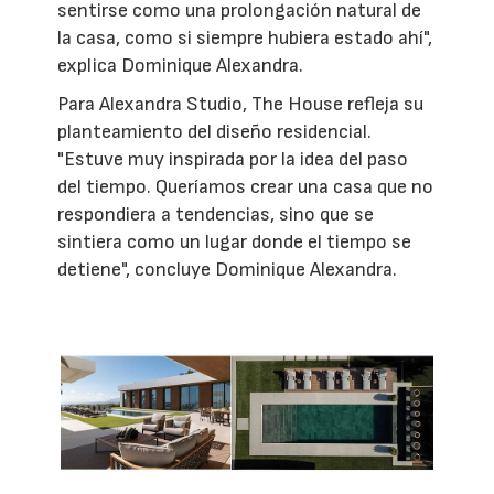
sentirse como una prolongación natural de
la casa, como si siempre hubiera estado ahí",
explica Dominique Alexandra.
Para Alexandra Studio, The House refleja su
planteamiento del diseño residencial.
"Estuve muy inspirada por la idea del paso
del tiempo. Queríamos crear una casa que no
respondiera a tendencias, sino que se
sintiera como un lugar donde el tiempo se
detiene", concluye Dominique Alexandra.