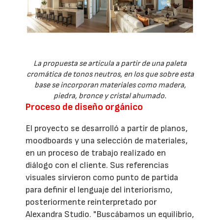
La propuesta se articula a partir de una paleta
cromática de tonos neutros, en los que sobre esta
base se incorporan materiales como madera,
piedra, bronce y cristal ahumado.
Proceso de diseño orgánico
El proyecto se desarrolló a partir de planos,
moodboards y una selección de materiales,
en un proceso de trabajo realizado en
diálogo con el cliente. Sus referencias
visuales sirvieron como punto de partida
para definir el lenguaje del interiorismo,
posteriormente reinterpretado por
Alexandra Studio. "Buscábamos un equilibrio,