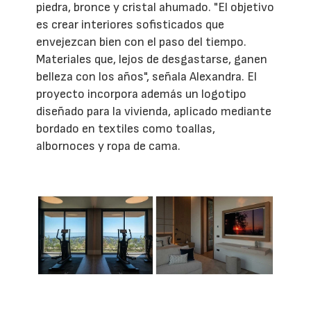
piedra, bronce y cristal ahumado. "El objetivo
es crear interiores sofisticados que
envejezcan bien con el paso del tiempo.
Materiales que, lejos de desgastarse, ganen
belleza con los años", señala Alexandra. El
proyecto incorpora además un logotipo
diseñado para la vivienda, aplicado mediante
bordado en textiles como toallas,
albornoces y ropa de cama.