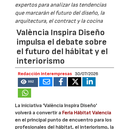
expertos para analizar las tendencias
que marcarán el futuro del diseño, la
arquitectura, el contract y la cocina
València Inspira Diseño
impulsa el debate sobre
el futuro del hábitat y el
interiorismo
Redacción Interempresas
30/07/2026
992
La iniciativa 'València Inspira Diseño'
volverá a convertir a
Feria Hábitat Valencia
en el principal punto de encuentro para los
profesionales del hábitat, el interiorismo, la