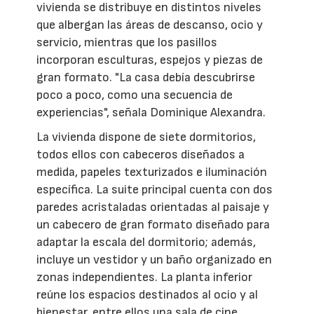
vivienda se distribuye en distintos niveles
que albergan las áreas de descanso, ocio y
servicio, mientras que los pasillos
incorporan esculturas, espejos y piezas de
gran formato. "La casa debía descubrirse
poco a poco, como una secuencia de
experiencias", señala Dominique Alexandra.
La vivienda dispone de siete dormitorios,
todos ellos con cabeceros diseñados a
medida, papeles texturizados e iluminación
específica. La suite principal cuenta con dos
paredes acristaladas orientadas al paisaje y
un cabecero de gran formato diseñado para
adaptar la escala del dormitorio; además,
incluye un vestidor y un baño organizado en
zonas independientes. La planta inferior
reúne los espacios destinados al ocio y al
bienestar, entre ellos una sala de cine