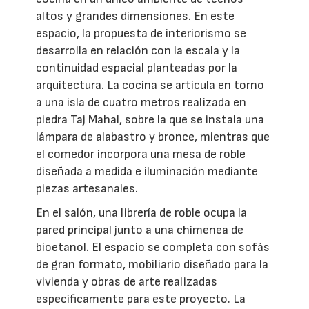
altos y grandes dimensiones. En este
espacio, la propuesta de interiorismo se
desarrolla en relación con la escala y la
continuidad espacial planteadas por la
arquitectura. La cocina se articula en torno
a una isla de cuatro metros realizada en
piedra Taj Mahal, sobre la que se instala una
lámpara de alabastro y bronce, mientras que
el comedor incorpora una mesa de roble
diseñada a medida e iluminación mediante
piezas artesanales.
En el salón, una librería de roble ocupa la
pared principal junto a una chimenea de
bioetanol. El espacio se completa con sofás
de gran formato, mobiliario diseñado para la
vivienda y obras de arte realizadas
específicamente para este proyecto. La