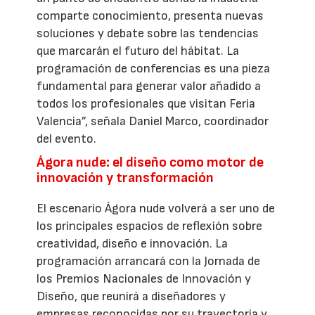
comparte conocimiento, presenta nuevas
soluciones y debate sobre las tendencias
que marcarán el futuro del hábitat. La
programación de conferencias es una pieza
fundamental para generar valor añadido a
todos los profesionales que visitan Feria
Valencia”, señala Daniel Marco, coordinador
del evento.
Ágora nude: el diseño como motor de
innovación y transformación
El escenario Ágora nude volverá a ser uno de
los principales espacios de reflexión sobre
creatividad, diseño e innovación. La
programación arrancará con la Jornada de
los Premios Nacionales de Innovación y
Diseño, que reunirá a diseñadores y
empresas reconocidas por su trayectoria y