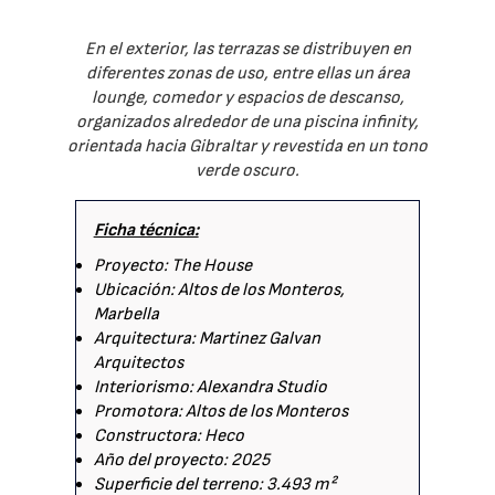
En el exterior, las terrazas se distribuyen en
diferentes zonas de uso, entre ellas un área
lounge, comedor y espacios de descanso,
organizados alrededor de una piscina infinity,
orientada hacia Gibraltar y revestida en un tono
verde oscuro.
Ficha técnica:
Proyecto: The House
Ubicación: Altos de los Monteros,
Marbella
Arquitectura: Martinez Galvan
Arquitectos
Interiorismo: Alexandra Studio
Promotora: Altos de los Monteros
Constructora: Heco
Año del proyecto: 2025
Superficie del terreno: 3.493 m²