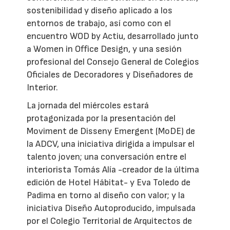
sostenibilidad y diseño aplicado a los
entornos de trabajo, así como con el
encuentro WOD by Actiu, desarrollado junto
a Women in Office Design, y una sesión
profesional del Consejo General de Colegios
Oficiales de Decoradores y Diseñadores de
Interior.
La jornada del miércoles estará
protagonizada por la presentación del
Moviment de Disseny Emergent (MoDE) de
la ADCV, una iniciativa dirigida a impulsar el
talento joven; una conversación entre el
interiorista Tomás Alía -creador de la última
edición de Hotel Hábitat- y Eva Toledo de
Padima en torno al diseño con valor; y la
iniciativa Diseño Autoproducido, impulsada
por el Colegio Territorial de Arquitectos de