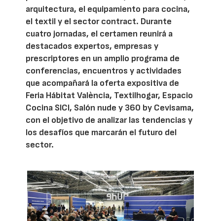
arquitectura, el equipamiento para cocina,
el textil y el sector contract. Durante
cuatro jornadas, el certamen reunirá a
destacados expertos, empresas y
prescriptores en un amplio programa de
conferencias, encuentros y actividades
que acompañará la oferta expositiva de
Feria Hábitat València, Textilhogar, Espacio
Cocina SICI, Salón nude y 360 by Cevisama,
con el objetivo de analizar las tendencias y
los desafíos que marcarán el futuro del
sector.