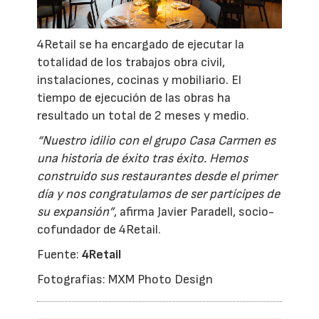
4Retail se ha encargado de ejecutar la
totalidad de los trabajos obra civil,
instalaciones, cocinas y mobiliario. El
tiempo de ejecución de las obras ha
resultado un total de 2 meses y medio.
“Nuestro idilio con el grupo Casa Carmen es
una historia de éxito tras éxito. Hemos
construido sus restaurantes desde el primer
día y nos congratulamos de ser partícipes de
su expansión”
, afirma Javier Paradell, socio-
cofundador de 4Retail.
Fuente:
4Retail
Fotografías: MXM Photo Design