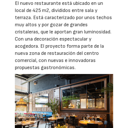
El nuevo restaurante está ubicado en un
local de 425 m2, divididos entre sala y
terraza. Está caracterizado por unos techos
muy altos y por gozar de grandes
cristaleras, que le aportan gran luminosidad.
Con una decoración espectacular y
acogedora. El proyecto forma parte de la
nueva zona de restauración del centro
comercial, con nuevas e innovadoras
propuestas gastronómicas.