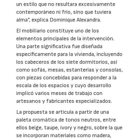
un estilo que no resultara excesivamente
contemporáneo ni frío, sino que tuviera
alma", explica Dominique Alexandra.
El mobiliario constituye uno de los
elementos principales de la intervención.
Una parte significativa fue diseñada
específicamente para la vivienda, incluyendo
los cabeceros de los siete dormitorios, así
como sofás, mesas, estanterías y consolas,
con piezas concebidas para responder a la
escala de los espacios y cuyo desarrollo
implicó varios meses de trabajo con
artesanos y fabricantes especializados.
La propuesta se articula a partir de una
paleta cromática de tonos neutros, entre
ellos beige, taupe, ivory y negro, sobre la que
se incorporan materiales como madera,