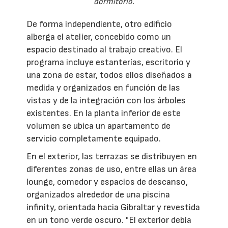
dormitorio.
De forma independiente, otro edificio
alberga el atelier, concebido como un
espacio destinado al trabajo creativo. El
programa incluye estanterías, escritorio y
una zona de estar, todos ellos diseñados a
medida y organizados en función de las
vistas y de la integración con los árboles
existentes. En la planta inferior de este
volumen se ubica un apartamento de
servicio completamente equipado.
En el exterior, las terrazas se distribuyen en
diferentes zonas de uso, entre ellas un área
lounge, comedor y espacios de descanso,
organizados alrededor de una piscina
infinity, orientada hacia Gibraltar y revestida
en un tono verde oscuro. "El exterior debía