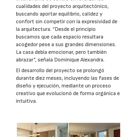
cualidades del proyecto arquitectónico,
buscando aportar equilibrio, calidez y
confort sin competir con la expresividad de
la arquitectura. “Desde el principio
buscamos que cada espacio resultara
acogedor pese a sus grandes dimensiones.
La casa debía emocionar, pero también
abrazar”, señala Dominique Alexandra.
El desarrollo del proyecto se prolongó
durante diez meses, incluyendo las fases de
diseño y ejecución, mediante un proceso
creativo que evolucionó de forma orgánica e
intuitiva.