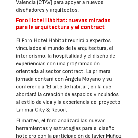
Valencia (CTAV) para apoyar a nuevos
diseñadores y arquitectos.
Foro Hotel Hábitat: nuevas miradas
para la arquitectura y el contract
El Foro Hotel Hábitat reunirá a expertos
vinculados al mundo de la arquitectura, el
interiorismo, la hospitalidad y el diseño de
experiencias con una programación
orientada al sector contract. La primera
jornada contará con Ángela Moyano y su
conferencia ‘El arte de habitar’, en la que
abordará la creación de espacios vinculados
al estilo de vida y la experiencia del proyecto
Larimar City & Resort.
El martes, el foro analizará las nuevas
herramientas y estrategias para el diseño
hotelero con la participación de Javier Muñoz