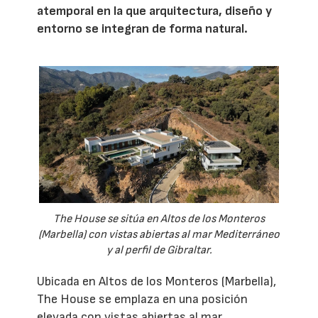
atemporal en la que arquitectura, diseño y
entorno se integran de forma natural.
The House se sitúa en Altos de los Monteros
(Marbella) con vistas abiertas al mar Mediterráneo
y al perfil de Gibraltar.
Ubicada en Altos de los Monteros (Marbella),
The House se emplaza en una posición
elevada con vistas abiertas al mar