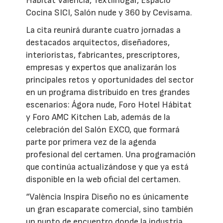
Hábitat València, Textilhogar, Espacio
Cocina SICI, Salón nude y 360 by Cevisama.
La cita reunirá durante cuatro jornadas a
destacados arquitectos, diseñadores,
interioristas, fabricantes, prescriptores,
empresas y expertos que analizarán los
principales retos y oportunidades del sector
en un programa distribuido en tres grandes
escenarios: Ágora nude, Foro Hotel Hábitat
y Foro AMC Kitchen Lab, además de la
celebración del Salón EXCO, que formará
parte por primera vez de la agenda
profesional del certamen. Una programación
que continúa actualizándose y que ya está
disponible en la web oficial del certamen.
“València Inspira Diseño no es únicamente
un gran escaparate comercial, sino también
un punto de encuentro donde la industria