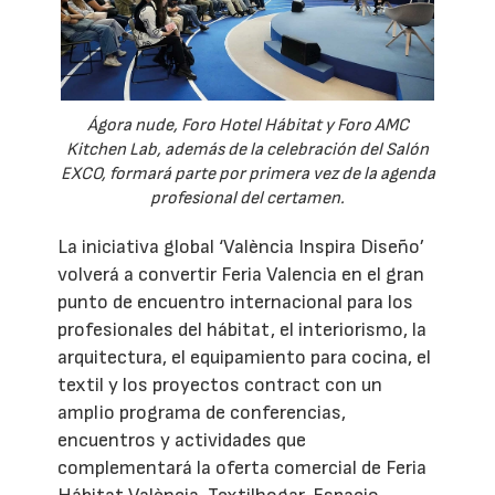
Ágora nude, Foro Hotel Hábitat y Foro AMC
Kitchen Lab, además de la celebración del Salón
EXCO, formará parte por primera vez de la agenda
profesional del certamen.
La iniciativa global ‘València Inspira Diseño’
volverá a convertir Feria Valencia en el gran
punto de encuentro internacional para los
profesionales del hábitat, el interiorismo, la
arquitectura, el equipamiento para cocina, el
textil y los proyectos contract con un
amplio programa de conferencias,
encuentros y actividades que
complementará la oferta comercial de Feria