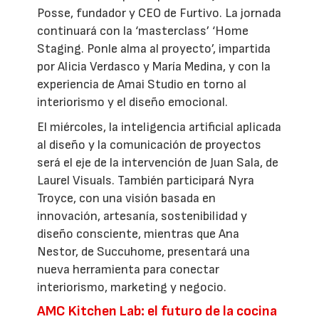
Posse, fundador y CEO de Furtivo. La jornada
continuará con la ‘masterclass’ ‘Home
Staging. Ponle alma al proyecto’, impartida
por Alicia Verdasco y María Medina, y con la
experiencia de Amai Studio en torno al
interiorismo y el diseño emocional.
El miércoles, la inteligencia artificial aplicada
al diseño y la comunicación de proyectos
será el eje de la intervención de Juan Sala, de
Laurel Visuals. También participará Nyra
Troyce, con una visión basada en
innovación, artesanía, sostenibilidad y
diseño consciente, mientras que Ana
Nestor, de Succuhome, presentará una
nueva herramienta para conectar
interiorismo, marketing y negocio.
AMC Kitchen Lab: el futuro de la cocina