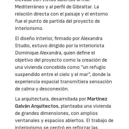
Mediterráneo y al perfil de Gibraltar. La
relación directa con el paisaje y el entorno
fue el punto de partida del proyecto de
interiorismo.
El diseño interior, firmado por Alexandra
Studio, estuvo dirigido por la interiorista
Dominique Alexandra, quien define el
objetivo del proyecto como la creación de
una vivienda concebida como “un refugio
suspendido entre el cielo y el mar”, donde la
experiencia espacial transmitiera sensación
de calma y desconexión.
La arquitectura, desarrollada por
Martínez
Galván Arquitectos
, planteaba una vivienda
de grandes dimensiones, con amplios
ventanales y espacios abiertos. El trabajo de
interiorismo se centró en reforzar las