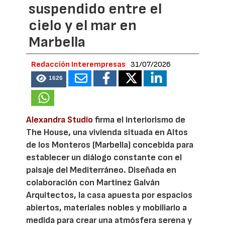
suspendido entre el
cielo y el mar en
Marbella
Redacción Interempresas
31/07/2026
1626
Alexandra Studio
firma el interiorismo de
The House, una vivienda situada en Altos
de los Monteros (Marbella) concebida para
establecer un diálogo constante con el
paisaje del Mediterráneo. Diseñada en
colaboración con Martinez Galván
Arquitectos, la casa apuesta por espacios
abiertos, materiales nobles y mobiliario a
medida para crear una atmósfera serena y