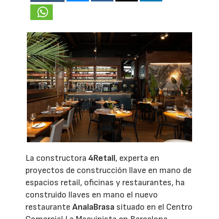
La constructora
4Retail
, experta en
proyectos de construcción llave en mano de
espacios retail, oficinas y restaurantes, ha
construido llaves en mano el nuevo
restaurante
AnalaBrasa
situado en el Centro