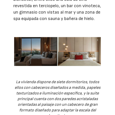
revestida en terciopelo, un bar con vinoteca,
un gimnasio con vistas al mar y una zona de
spa equipada con sauna y bañera de hielo.
La vivienda dispone de siete dormitorios, todos
ellos con cabeceros diseñados a medida, papeles
texturizados e iluminación específica, y la suite
principal cuenta con dos paredes acristaladas
orientadas al paisaje con un cabecero de gran
formato diseñado para adaptar la escala del