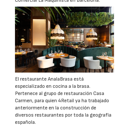
Comercial La Maquinista en Barcelona.
El restaurante AnalaBrasa está
especializado en cocina a la brasa.
Pertenece al grupo de restauración Casa
Carmen, para quien 4Retail ya ha trabajado
anteriormente en la construcción de
diversos restaurantes por toda la geografía
española.