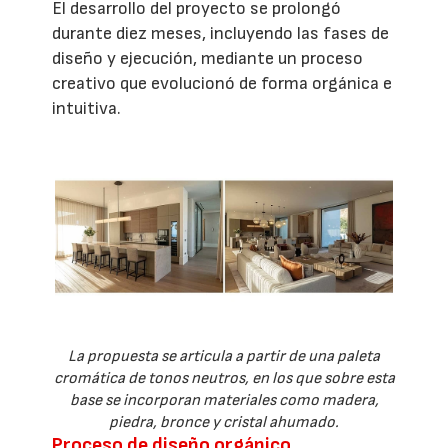
El desarrollo del proyecto se prolongó
durante diez meses, incluyendo las fases de
diseño y ejecución, mediante un proceso
creativo que evolucionó de forma orgánica e
intuitiva.
La propuesta se articula a partir de una paleta
cromática de tonos neutros, en los que sobre esta
base se incorporan materiales como madera,
piedra, bronce y cristal ahumado.
Proceso de diseño orgánico