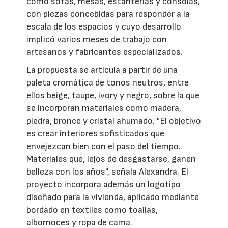
como sofás, mesas, estanterías y consolas,
con piezas concebidas para responder a la
escala de los espacios y cuyo desarrollo
implicó varios meses de trabajo con
artesanos y fabricantes especializados.
La propuesta se articula a partir de una
paleta cromática de tonos neutros, entre
ellos beige, taupe, ivory y negro, sobre la que
se incorporan materiales como madera,
piedra, bronce y cristal ahumado. "El objetivo
es crear interiores sofisticados que
envejezcan bien con el paso del tiempo.
Materiales que, lejos de desgastarse, ganen
belleza con los años", señala Alexandra. El
proyecto incorpora además un logotipo
diseñado para la vivienda, aplicado mediante
bordado en textiles como toallas,
albornoces y ropa de cama.