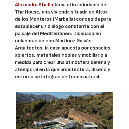
Alexandra Studio
firma el interiorismo de
The House, una vivienda situada en Altos
de los Monteros (Marbella) concebida para
establecer un diálogo constante con el
paisaje del Mediterráneo. Diseñada en
colaboración con Martinez Galván
Arquitectos, la casa apuesta por espacios
abiertos, materiales nobles y mobiliario a
medida para crear una atmósfera serena y
atemporal en la que arquitectura, diseño y
entorno se integran de forma natural.