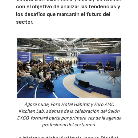
con el objetivo de analizar las tendencias y
los desafíos que marcarán el futuro del
sector.
Ágora nude, Foro Hotel Hábitat y Foro AMC
Kitchen Lab, además de la celebración del Salón
EXCO, formará parte por primera vez de la agenda
profesional del certamen.