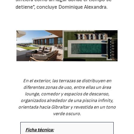
detiene", concluye Dominique Alexandra.
En el exterior, las terrazas se distribuyen en
diferentes zonas de uso, entre ellas un área
lounge, comedor y espacios de descanso,
organizados alrededor de una piscina infinity,
orientada hacia Gibraltar y revestida en un tono
verde oscuro.
Ficha técnica: