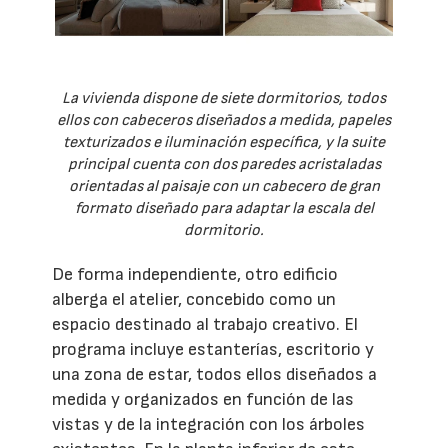
La vivienda dispone de siete dormitorios, todos
ellos con cabeceros diseñados a medida, papeles
texturizados e iluminación específica, y la suite
principal cuenta con dos paredes acristaladas
orientadas al paisaje con un cabecero de gran
formato diseñado para adaptar la escala del
dormitorio.
De forma independiente, otro edificio
alberga el atelier, concebido como un
espacio destinado al trabajo creativo. El
programa incluye estanterías, escritorio y
una zona de estar, todos ellos diseñados a
medida y organizados en función de las
vistas y de la integración con los árboles