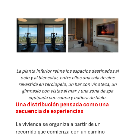
La planta inferior reúne los espacios destinados al
ocio y al bienestar, entre ellos una sala de cine
revestida en terciopelo, un bar con vinoteca, un
gimnasio con vistas al mar y una zona de spa
equipada con sauna y bañera de hielo.
Una distribución pensada como una
secuencia de experiencias
La vivienda se organiza a partir de un
recorrido que comienza con un camino