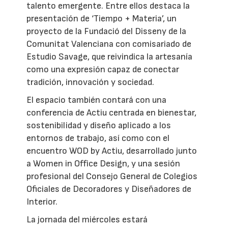
talento emergente. Entre ellos destaca la
presentación de ‘Tiempo + Materia’, un
proyecto de la Fundació del Disseny de la
Comunitat Valenciana con comisariado de
Estudio Savage, que reivindica la artesanía
como una expresión capaz de conectar
tradición, innovación y sociedad.
El espacio también contará con una
conferencia de Actiu centrada en bienestar,
sostenibilidad y diseño aplicado a los
entornos de trabajo, así como con el
encuentro WOD by Actiu, desarrollado junto
a Women in Office Design, y una sesión
profesional del Consejo General de Colegios
Oficiales de Decoradores y Diseñadores de
Interior.
La jornada del miércoles estará