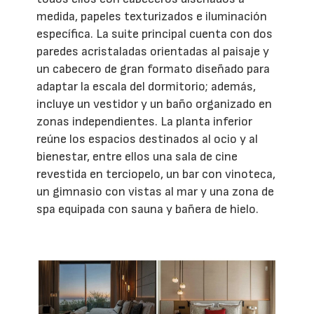
medida, papeles texturizados e iluminación
específica. La suite principal cuenta con dos
paredes acristaladas orientadas al paisaje y
un cabecero de gran formato diseñado para
adaptar la escala del dormitorio; además,
incluye un vestidor y un baño organizado en
zonas independientes. La planta inferior
reúne los espacios destinados al ocio y al
bienestar, entre ellos una sala de cine
revestida en terciopelo, un bar con vinoteca,
un gimnasio con vistas al mar y una zona de
spa equipada con sauna y bañera de hielo.