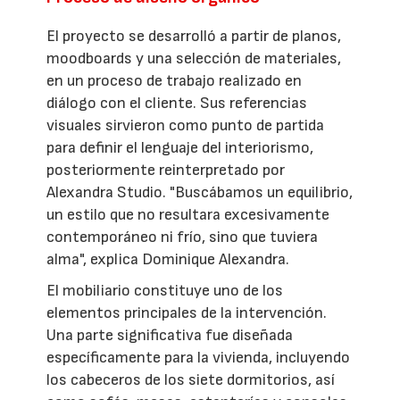
El proyecto se desarrolló a partir de planos,
moodboards y una selección de materiales,
en un proceso de trabajo realizado en
diálogo con el cliente. Sus referencias
visuales sirvieron como punto de partida
para definir el lenguaje del interiorismo,
posteriormente reinterpretado por
Alexandra Studio. "Buscábamos un equilibrio,
un estilo que no resultara excesivamente
contemporáneo ni frío, sino que tuviera
alma", explica Dominique Alexandra.
El mobiliario constituye uno de los
elementos principales de la intervención.
Una parte significativa fue diseñada
específicamente para la vivienda, incluyendo
los cabeceros de los siete dormitorios, así