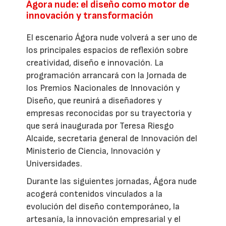
Ágora nude: el diseño como motor de
innovación y transformación
El escenario Ágora nude volverá a ser uno de
los principales espacios de reflexión sobre
creatividad, diseño e innovación. La
programación arrancará con la Jornada de
los Premios Nacionales de Innovación y
Diseño, que reunirá a diseñadores y
empresas reconocidas por su trayectoria y
que será inaugurada por Teresa Riesgo
Alcaide, secretaria general de Innovación del
Ministerio de Ciencia, Innovación y
Universidades.
Durante las siguientes jornadas, Ágora nude
acogerá contenidos vinculados a la
evolución del diseño contemporáneo, la
artesanía, la innovación empresarial y el