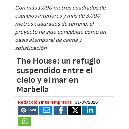
Con más 1.000 metros cuadrados de
espacios interiores y más de 3.000
metros cuadrados de terreno, el
proyecto ha sido concebido como un
oasis atemporal de calma y
sofisticación
The House: un refugio
suspendido entre el
cielo y el mar en
Marbella
Redacción Interempresas
31/07/2026
1520