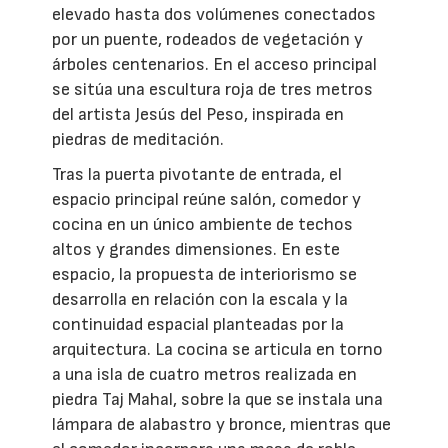
elevado hasta dos volúmenes conectados
por un puente, rodeados de vegetación y
árboles centenarios. En el acceso principal
se sitúa una escultura roja de tres metros
del artista Jesús del Peso, inspirada en
piedras de meditación.
Tras la puerta pivotante de entrada, el
espacio principal reúne salón, comedor y
cocina en un único ambiente de techos
altos y grandes dimensiones. En este
espacio, la propuesta de interiorismo se
desarrolla en relación con la escala y la
continuidad espacial planteadas por la
arquitectura. La cocina se articula en torno
a una isla de cuatro metros realizada en
piedra Taj Mahal, sobre la que se instala una
lámpara de alabastro y bronce, mientras que