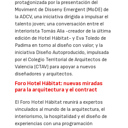
protagonizada por la presentación del
Moviment de Disseny Emergent (MoDE) de
la ADCV, una iniciativa dirigida a impulsar el
talento joven; una conversación entre el
interiorista Tomás Alía -creador de la última
edición de Hotel Hábitat- y Eva Toledo de
Padima en torno al diseño con valor; y la
iniciativa Diseño Autoproducido, impulsada
por el Colegio Territorial de Arquitectos de
Valencia (CTAV) para apoyar a nuevos
diseñadores y arquitectos.
Foro Hotel Hábitat: nuevas miradas
para la arquitectura y el contract
El Foro Hotel Hábitat reunirá a expertos
vinculados al mundo de la arquitectura, el
interiorismo, la hospitalidad y el diseño de
experiencias con una programación