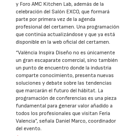
y Foro AMC Kitchen Lab, además de la
celebración del Salón EXCO, que formará
parte por primera vez de la agenda
profesional del certamen. Una programación
que continúa actualizándose y que ya está
disponible en la web oficial del certamen.
“València Inspira Diseño no es únicamente
un gran escaparate comercial, sino también
un punto de encuentro donde la industria
comparte conocimiento, presenta nuevas
soluciones y debate sobre las tendencias
que marcarán el futuro del hábitat. La
programación de conferencias es una pieza
fundamental para generar valor añadido a
todos los profesionales que visitan Feria
Valencia”, señala Daniel Marco, coordinador
del evento.