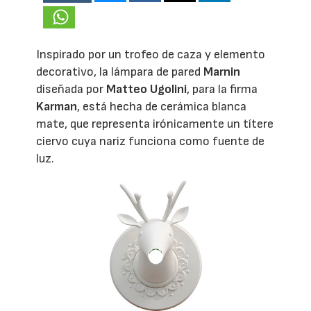
Inspirado por un trofeo de caza y elemento
decorativo, la lámpara de pared
Marnin
diseñada por
Matteo Ugolini
, para la firma
Karman
, está hecha de cerámica blanca
mate, que representa irónicamente un títere
ciervo cuya nariz funciona como fuente de
luz.