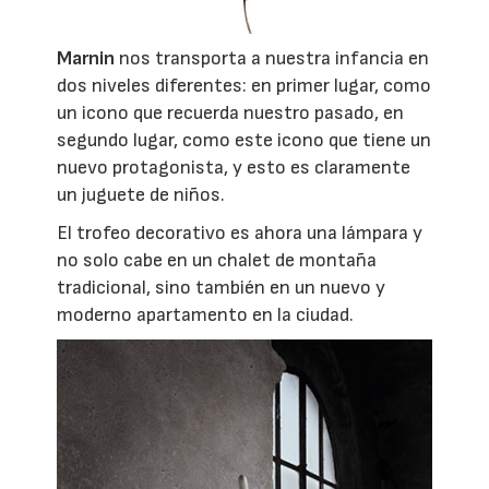
Marnin
nos transporta a nuestra infancia en
dos niveles diferentes: en primer lugar, como
un icono que recuerda nuestro pasado, en
segundo lugar, como este icono que tiene un
nuevo protagonista, y esto es claramente
un juguete de niños.
El trofeo decorativo es ahora una lámpara y
no solo cabe en un chalet de montaña
tradicional, sino también en un nuevo y
moderno apartamento en la ciudad.