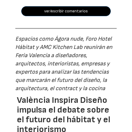
ver/escribir comentarios
Espacios como Ágora nude, Foro Hotel
Hábitat y AMC Kitchen Lab reunirán en
Feria Valencia a diseñadores,
arquitectos, interioristas, empresas y
expertos para analizar las tendencias
que marcarán el futuro del diseño, la
arquitectura, el contract y la cocina
València Inspira Diseño
impulsa el debate sobre
el futuro del hábitat y el
interiorismo