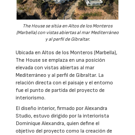
The House se sitúa en Altos de los Monteros
(Marbella) con vistas abiertas al mar Mediterráneo
y al perfil de Gibraltar.
Ubicada en Altos de los Monteros (Marbella),
The House se emplaza en una posición
elevada con vistas abiertas al mar
Mediterráneo y al perfil de Gibraltar. La
relación directa con el paisaje y el entorno
fue el punto de partida del proyecto de
interiorismo.
El diseño interior, firmado por Alexandra
Studio, estuvo dirigido por la interiorista
Dominique Alexandra, quien define el
objetivo del proyecto como la creación de