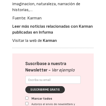
imaginacion, naturaleza, narración de
historias,…
Fuente: Karman
Leer más noticias relacionadas con Karman
publicadas en Infurma
Visitar la web de
Karman
Suscríbase a nuestra
Newsletter -
Ver ejemplo
SUSCRIBIRME GRATIS
Marcar todos
Autorizo el envío de newsletters y