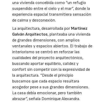
una vivienda concebida como “un refugio
suspendido entre el cielo y el mar”, donde la
experiencia espacial transmitiera sensación
de calma y desconexión.
La arquitectura, desarrollada por
Martínez
Galván Arquitectos
, planteaba una vivienda
de grandes dimensiones, con amplios
ventanales y espacios abiertos. El trabajo de
interiorismo se centró en reforzar las
cualidades del proyecto arquitectónico,
buscando aportar equilibrio, calidez y
confort sin competir con la expresividad de
la arquitectura. “Desde el principio
buscamos que cada espacio resultara
acogedor pese a sus grandes dimensiones.
La casa debía emocionar, pero también
abrazar”, señala Dominique Alexandra.