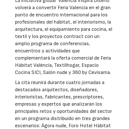
La iniciativa global ‘València Inspira Diseño’
volverá a convertir Feria Valencia en el gran
punto de encuentro internacional para los
profesionales del hábitat, el interiorismo, la
arquitectura, el equipamiento para cocina, el
textil y los proyectos contract con un
amplio programa de conferencias,
encuentros y actividades que
complementará la oferta comercial de Feria
Hábitat València, Textilhogar, Espacio
Cocina SICI, Salón nude y 360 by Cevisama.
La cita reunirá durante cuatro jornadas a
destacados arquitectos, diseñadores,
interioristas, fabricantes, prescriptores,
empresas y expertos que analizarán los
principales retos y oportunidades del sector
en un programa distribuido en tres grandes
escenarios: Ágora nude, Foro Hotel Hábitat