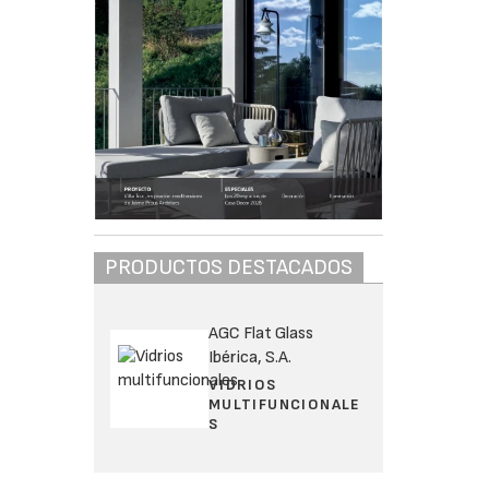
PRODUCTOS DESTACADOS
AGC Flat Glass
Ibérica, S.A.
VIDRIOS
MULTIFUNCIONALE
S