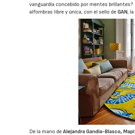
vanguardia concebido por mentes brillantes? 
alfombras libre y única, con el sello de
GAN
, l
De la mano de
Alejandra Gandía-Blasco, Mapi 