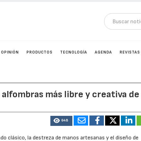
OPINIÓN
PRODUCTOS
TECNOLOGÍA
AGENDA
REVISTAS
 alfombras más libre y creativa de
648
do clásico, la destreza de manos artesanas y el diseño de