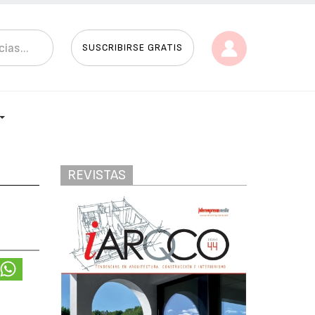
SUSCRIBIRSE GRATIS
REVISTAS