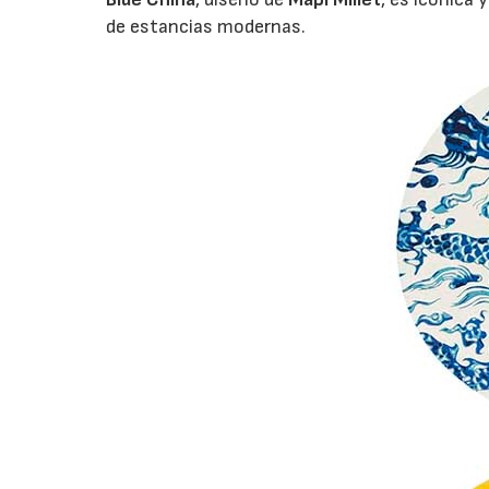
de estancias modernas.