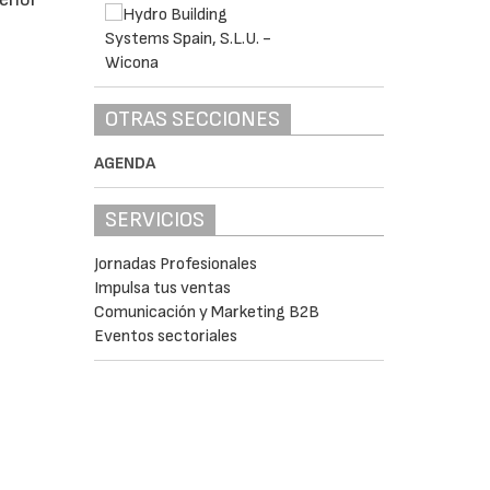
OTRAS SECCIONES
AGENDA
SERVICIOS
Jornadas Profesionales
Impulsa tus ventas
Comunicación y Marketing B2B
Eventos sectoriales