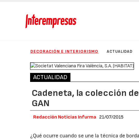
DECORACIÓN E INTERIORISMO
ACTUALIDAD
ACTUALIDAD
Cadeneta, la colección de
GAN
Redacción Noticias Infurma
21/07/2015
¿Qué ocurre cuando se une la técnica de borda