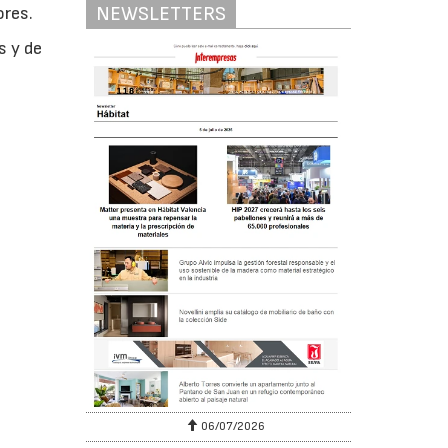
NEWSLETTERS
ores.
s y de
06/07/2026