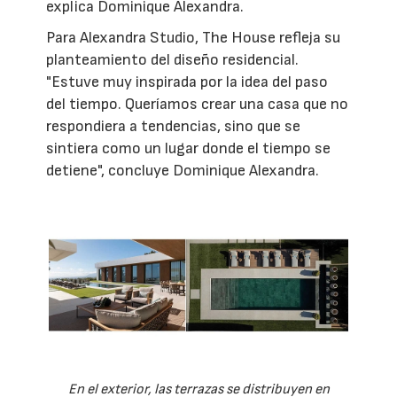
explica Dominique Alexandra.
Para Alexandra Studio, The House refleja su
planteamiento del diseño residencial.
"Estuve muy inspirada por la idea del paso
del tiempo. Queríamos crear una casa que no
respondiera a tendencias, sino que se
sintiera como un lugar donde el tiempo se
detiene", concluye Dominique Alexandra.
En el exterior, las terrazas se distribuyen en