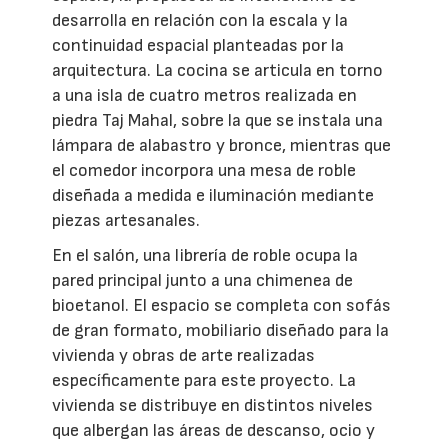
desarrolla en relación con la escala y la
continuidad espacial planteadas por la
arquitectura. La cocina se articula en torno
a una isla de cuatro metros realizada en
piedra Taj Mahal, sobre la que se instala una
lámpara de alabastro y bronce, mientras que
el comedor incorpora una mesa de roble
diseñada a medida e iluminación mediante
piezas artesanales.
En el salón, una librería de roble ocupa la
pared principal junto a una chimenea de
bioetanol. El espacio se completa con sofás
de gran formato, mobiliario diseñado para la
vivienda y obras de arte realizadas
específicamente para este proyecto. La
vivienda se distribuye en distintos niveles
que albergan las áreas de descanso, ocio y