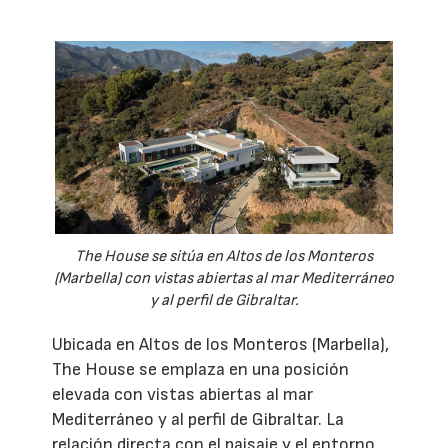
The House se sitúa en Altos de los Monteros
(Marbella) con vistas abiertas al mar Mediterráneo
y al perfil de Gibraltar.
Ubicada en Altos de los Monteros (Marbella),
The House se emplaza en una posición
elevada con vistas abiertas al mar
Mediterráneo y al perfil de Gibraltar. La
relación directa con el paisaje y el entorno