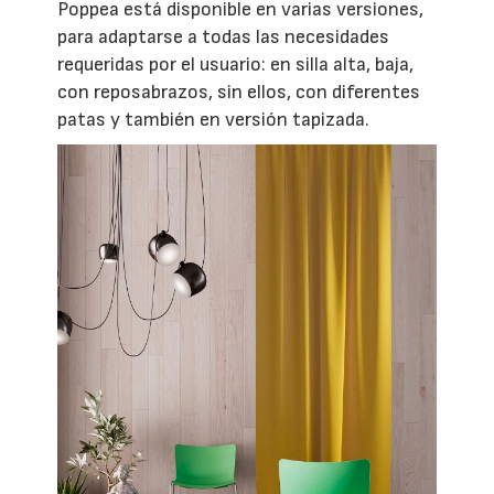
Poppea está disponible en varias versiones,
para adaptarse a todas las necesidades
requeridas por el usuario: en silla alta, baja,
con reposabrazos, sin ellos, con diferentes
patas y también en versión tapizada.