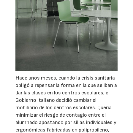
Hace unos meses, cuando la crisis sanitaria
obligó a repensar la forma en la que se iban a
dar las clases en los centros escolares, el
Gobierno italiano decidió cambiar el
mobiliario de los centros escolares. Quería
minimizar el riesgo de contagio entre el
alumnado apostando por sillas individuales y
ergonómicas fabricadas en polipropileno,