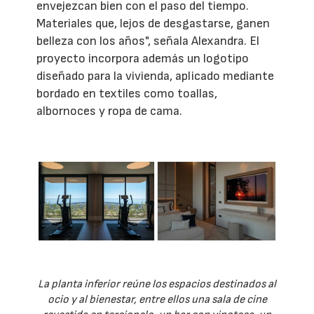
envejezcan bien con el paso del tiempo.
Materiales que, lejos de desgastarse, ganen
belleza con los años", señala Alexandra. El
proyecto incorpora además un logotipo
diseñado para la vivienda, aplicado mediante
bordado en textiles como toallas,
albornoces y ropa de cama.
La planta inferior reúne los espacios destinados al
ocio y al bienestar, entre ellos una sala de cine