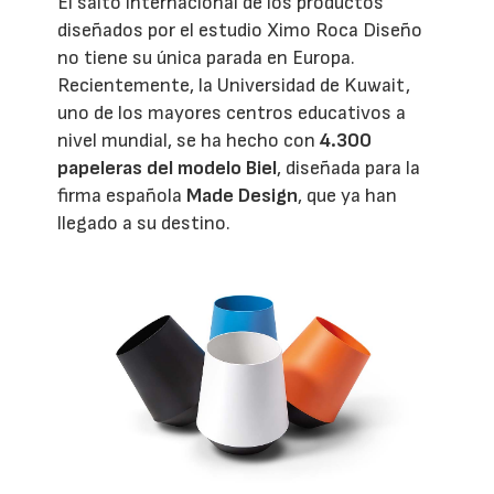
El salto internacional de los productos
diseñados por el estudio Ximo Roca Diseño
no tiene su única parada en Europa.
Recientemente, la Universidad de Kuwait,
uno de los mayores centros educativos a
nivel mundial, se ha hecho con
4.300
papeleras del modelo Biel
, diseñada para la
firma española
Made Design
, que ya han
llegado a su destino.