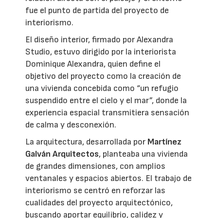
fue el punto de partida del proyecto de
interiorismo.
El diseño interior, firmado por Alexandra
Studio, estuvo dirigido por la interiorista
Dominique Alexandra, quien define el
objetivo del proyecto como la creación de
una vivienda concebida como “un refugio
suspendido entre el cielo y el mar”, donde la
experiencia espacial transmitiera sensación
de calma y desconexión.
La arquitectura, desarrollada por
Martínez
Galván Arquitectos
, planteaba una vivienda
de grandes dimensiones, con amplios
ventanales y espacios abiertos. El trabajo de
interiorismo se centró en reforzar las
cualidades del proyecto arquitectónico,
buscando aportar equilibrio, calidez y