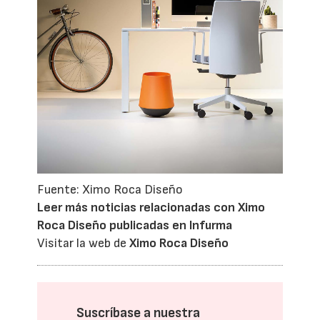
Fuente: Ximo Roca Diseño
Leer más noticias relacionadas con Ximo
Roca Diseño publicadas en Infurma
Visitar la web de
Ximo Roca Diseño
Suscríbase a nuestra