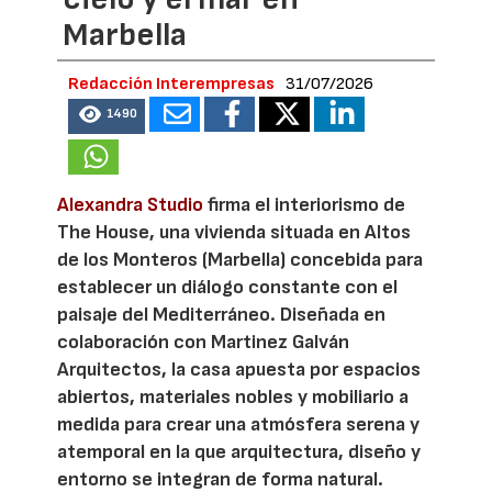
Marbella
Redacción Interempresas
31/07/2026
1490
Alexandra Studio
firma el interiorismo de
The House, una vivienda situada en Altos
de los Monteros (Marbella) concebida para
establecer un diálogo constante con el
paisaje del Mediterráneo. Diseñada en
colaboración con Martinez Galván
Arquitectos, la casa apuesta por espacios
abiertos, materiales nobles y mobiliario a
medida para crear una atmósfera serena y
atemporal en la que arquitectura, diseño y
entorno se integran de forma natural.