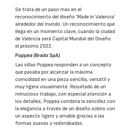
Se trata de un paso más en el
reconocimiento del diseño ‘Made in Valencia’
alrededor del mundo. Un reconocimiento que
llega en un momento clave, cuando la ciudad
de València será Capital Mundial del Diseño
el próximo 2022.
Poppea (Brado SpA)
Las sillas Poppea responden a un concepto
que pasaba por alcanzar la máxima
comodidad en una pieza sencilla, versátil y
muy ligera visualmente. Resultado de un
minucioso trabajo, con especial atención a
los detalles, Poppea combina la sencillez con
la elegancia a través de un diseño sobrio con
un aspecto ligero y amable gracias a las
formas suaves y redondeadas.