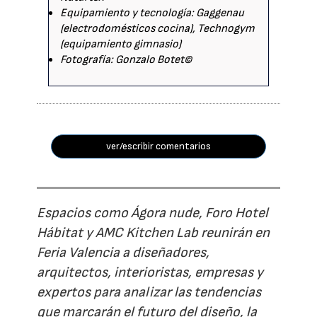
Equipamiento y tecnología: Gaggenau
(electrodomésticos cocina), Technogym
(equipamiento gimnasio)
Fotografía: Gonzalo Botet©
ver/escribir comentarios
Espacios como Ágora nude, Foro Hotel
Hábitat y AMC Kitchen Lab reunirán en
Feria Valencia a diseñadores,
arquitectos, interioristas, empresas y
expertos para analizar las tendencias
que marcarán el futuro del diseño, la