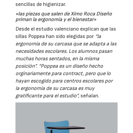
sencillas de higienizar.
«las piezas que salen de Ximo Roca Diseño
priman la ergonomía y el bienestar»
Desde el estudio valenciano explican que las
sillas Poppea han sido elegidas por
“la
ergonomía de su carcasa que se adapta a las
necesidades escolares. Los alumnos pasan
muchas horas sentados, en la misma
posición”. “Poppea es un diseño hecho
orginariamente para contract, pero que lo
hayan escogido para centros escolares por
la ergonomía de su carcasa es muy
gratificante para el estudio”,
señalan.