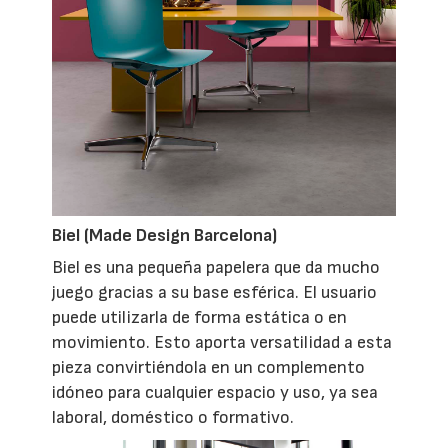
Biel (Made Design Barcelona)
Biel es una pequeña papelera que da mucho
juego gracias a su base esférica. El usuario
puede utilizarla de forma estática o en
movimiento. Esto aporta versatilidad a esta
pieza convirtiéndola en un complemento
idóneo para cualquier espacio y uso, ya sea
laboral, doméstico o formativo.