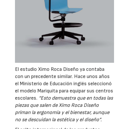
El estudio Ximo Roca Diseño ya contaba
con un precedente similar. Hace unos años
el Ministerio de Educación inglés seleccionó
el modelo Mariquita para equipar sus centros
escolares.
“Esto demuestra que en todas las
piezas que salen de Ximo Roca Diseño
priman la ergonomía y el bienestar, aunque
no se descuidan la estética y el diseño”.