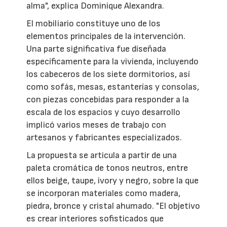
alma", explica Dominique Alexandra.
El mobiliario constituye uno de los
elementos principales de la intervención.
Una parte significativa fue diseñada
específicamente para la vivienda, incluyendo
los cabeceros de los siete dormitorios, así
como sofás, mesas, estanterías y consolas,
con piezas concebidas para responder a la
escala de los espacios y cuyo desarrollo
implicó varios meses de trabajo con
artesanos y fabricantes especializados.
La propuesta se articula a partir de una
paleta cromática de tonos neutros, entre
ellos beige, taupe, ivory y negro, sobre la que
se incorporan materiales como madera,
piedra, bronce y cristal ahumado. "El objetivo
es crear interiores sofisticados que