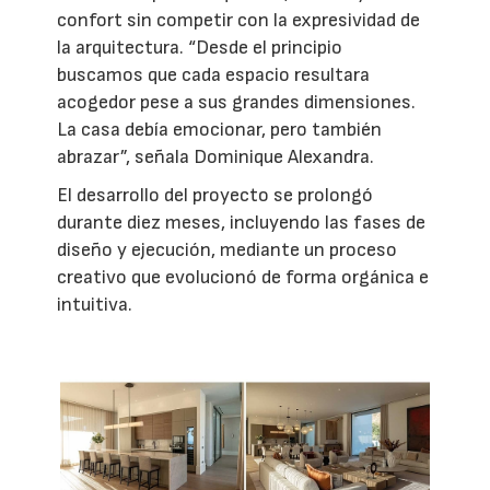
confort sin competir con la expresividad de
la arquitectura. “Desde el principio
buscamos que cada espacio resultara
acogedor pese a sus grandes dimensiones.
La casa debía emocionar, pero también
abrazar”, señala Dominique Alexandra.
El desarrollo del proyecto se prolongó
durante diez meses, incluyendo las fases de
diseño y ejecución, mediante un proceso
creativo que evolucionó de forma orgánica e
intuitiva.