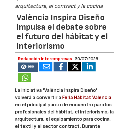
arquitectura, el contract y la cocina
València Inspira Diseño
impulsa el debate sobre
el futuro del hábitat y el
interiorismo
Redacción Interempresas
30/07/2026
960
La iniciativa 'València Inspira Diseño'
volverá a convertir a
Feria Hábitat Valencia
en el principal punto de encuentro para los
profesionales del hábitat, el interiorismo, la
arquitectura, el equipamiento para cocina,
el textil y el sector contract. Durante