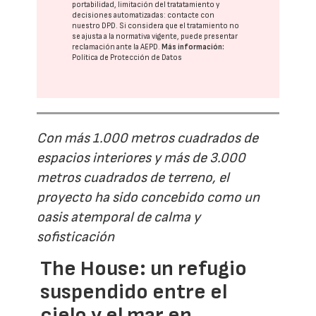
portabilidad, limitación del tratatamiento y
decisiones automatizadas:
contacte con
nuestro DPD
. Si considera que el tratamiento no
se ajusta a la normativa vigente, puede presentar
reclamación ante la
AEPD
.
Más información:
Política de Protección de Datos
Con más 1.000 metros cuadrados de
espacios interiores y más de 3.000
metros cuadrados de terreno, el
proyecto ha sido concebido como un
oasis atemporal de calma y
sofisticación
The House: un refugio
suspendido entre el
cielo y el mar en