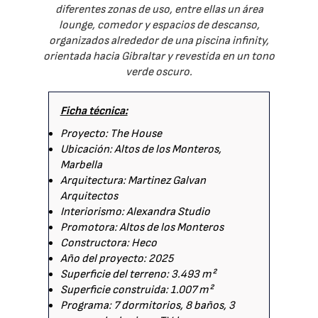
diferentes zonas de uso, entre ellas un área
lounge, comedor y espacios de descanso,
organizados alrededor de una piscina infinity,
orientada hacia Gibraltar y revestida en un tono
verde oscuro.
Ficha técnica:
Proyecto: The House
Ubicación: Altos de los Monteros,
Marbella
Arquitectura: Martinez Galvan
Arquitectos
Interiorismo: Alexandra Studio
Promotora: Altos de los Monteros
Constructora: Heco
Año del proyecto: 2025
Superficie del terreno: 3.493 m²
Superficie construida: 1.007 m²
Programa: 7 dormitorios, 8 baños, 3