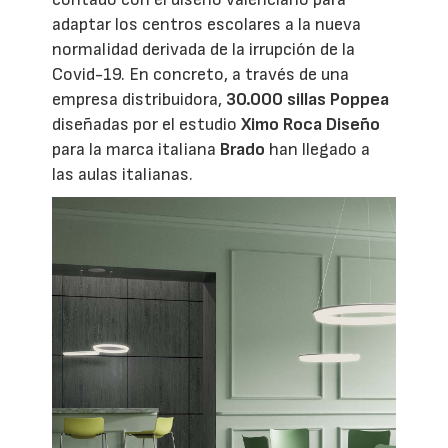
adaptar los centros escolares a la nueva
normalidad derivada de la irrupción de la
Covid-19. En concreto, a través de una
empresa distribuidora,
30.000 sillas Poppea
diseñadas por el estudio
Ximo Roca Diseño
para la marca italiana
Brado
han llegado a
las aulas italianas.