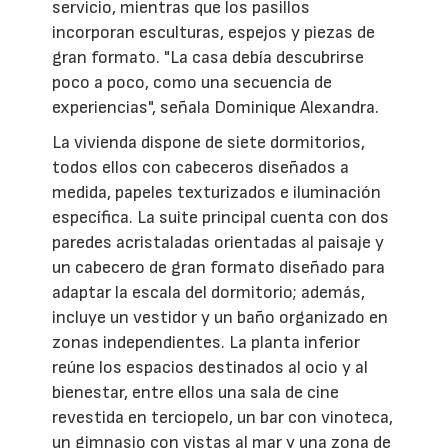
servicio, mientras que los pasillos
incorporan esculturas, espejos y piezas de
gran formato. "La casa debía descubrirse
poco a poco, como una secuencia de
experiencias", señala Dominique Alexandra.
La vivienda dispone de siete dormitorios,
todos ellos con cabeceros diseñados a
medida, papeles texturizados e iluminación
específica. La suite principal cuenta con dos
paredes acristaladas orientadas al paisaje y
un cabecero de gran formato diseñado para
adaptar la escala del dormitorio; además,
incluye un vestidor y un baño organizado en
zonas independientes. La planta inferior
reúne los espacios destinados al ocio y al
bienestar, entre ellos una sala de cine
revestida en terciopelo, un bar con vinoteca,
un gimnasio con vistas al mar y una zona de