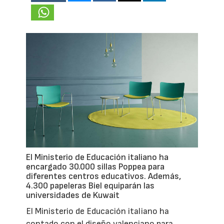
El Ministerio de Educación italiano ha
encargado 30.000 sillas Poppea para
diferentes centros educativos. Además,
4.300 papeleras Biel equiparán las
universidades de Kuwait
El Ministerio de Educación italiano ha
contado con el diseño valenciano para