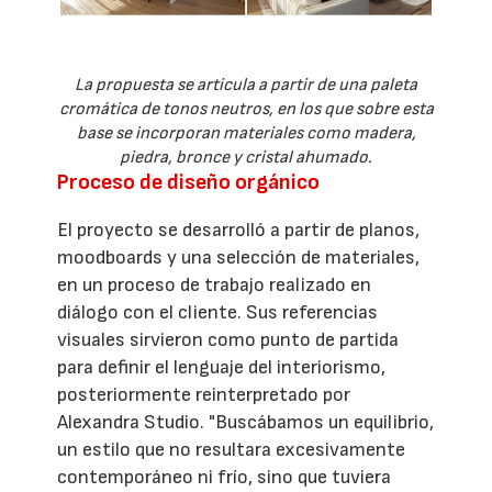
La propuesta se articula a partir de una paleta
cromática de tonos neutros, en los que sobre esta
base se incorporan materiales como madera,
piedra, bronce y cristal ahumado.
Proceso de diseño orgánico
El proyecto se desarrolló a partir de planos,
moodboards y una selección de materiales,
en un proceso de trabajo realizado en
diálogo con el cliente. Sus referencias
visuales sirvieron como punto de partida
para definir el lenguaje del interiorismo,
posteriormente reinterpretado por
Alexandra Studio. "Buscábamos un equilibrio,
un estilo que no resultara excesivamente
contemporáneo ni frío, sino que tuviera