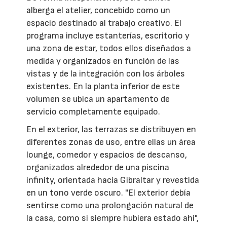
alberga el atelier, concebido como un
espacio destinado al trabajo creativo. El
programa incluye estanterías, escritorio y
una zona de estar, todos ellos diseñados a
medida y organizados en función de las
vistas y de la integración con los árboles
existentes. En la planta inferior de este
volumen se ubica un apartamento de
servicio completamente equipado.
En el exterior, las terrazas se distribuyen en
diferentes zonas de uso, entre ellas un área
lounge, comedor y espacios de descanso,
organizados alrededor de una piscina
infinity, orientada hacia Gibraltar y revestida
en un tono verde oscuro. "El exterior debía
sentirse como una prolongación natural de
la casa, como si siempre hubiera estado ahí",