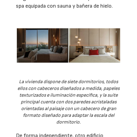
spa equipada con sauna y bañera de hielo.
La vivienda dispone de siete dormitorios, todos
ellos con cabeceros diseñados a medida, papeles
texturizados e iluminación específica, y la suite
principal cuenta con dos paredes acristaladas
orientadas al paisaje con un cabecero de gran
formato diseñado para adaptar la escala del
dormitorio.
De forma independiente, otro edificio