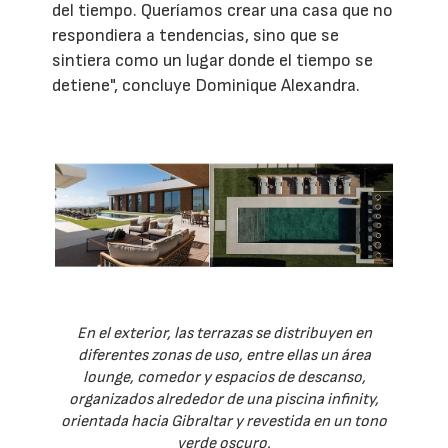
del tiempo. Queríamos crear una casa que no
respondiera a tendencias, sino que se
sintiera como un lugar donde el tiempo se
detiene", concluye Dominique Alexandra.
En el exterior, las terrazas se distribuyen en
diferentes zonas de uso, entre ellas un área
lounge, comedor y espacios de descanso,
organizados alrededor de una piscina infinity,
orientada hacia Gibraltar y revestida en un tono
verde oscuro.