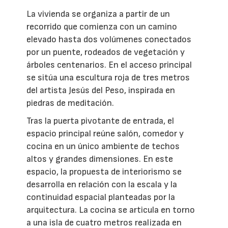
La vivienda se organiza a partir de un
recorrido que comienza con un camino
elevado hasta dos volúmenes conectados
por un puente, rodeados de vegetación y
árboles centenarios. En el acceso principal
se sitúa una escultura roja de tres metros
del artista Jesús del Peso, inspirada en
piedras de meditación.
Tras la puerta pivotante de entrada, el
espacio principal reúne salón, comedor y
cocina en un único ambiente de techos
altos y grandes dimensiones. En este
espacio, la propuesta de interiorismo se
desarrolla en relación con la escala y la
continuidad espacial planteadas por la
arquitectura. La cocina se articula en torno
a una isla de cuatro metros realizada en