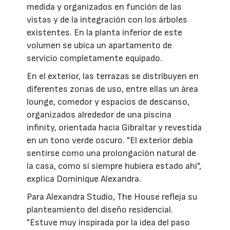
medida y organizados en función de las
vistas y de la integración con los árboles
existentes. En la planta inferior de este
volumen se ubica un apartamento de
servicio completamente equipado.
En el exterior, las terrazas se distribuyen en
diferentes zonas de uso, entre ellas un área
lounge, comedor y espacios de descanso,
organizados alrededor de una piscina
infinity, orientada hacia Gibraltar y revestida
en un tono verde oscuro. "El exterior debía
sentirse como una prolongación natural de
la casa, como si siempre hubiera estado ahí",
explica Dominique Alexandra.
Para Alexandra Studio, The House refleja su
planteamiento del diseño residencial.
"Estuve muy inspirada por la idea del paso