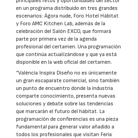
principales retos y oportunidades del sector
en un programa distribuido en tres grandes
escenarios: Ágora nude, Foro Hotel Hábitat
y Foro AMC Kitchen Lab, además de la
celebración del Salón EXCO, que formará
parte por primera vez de la agenda
profesional del certamen. Una programación
que continúa actualizándose y que ya está
disponible en la web oficial del certamen.
“València Inspira Diseño no es únicamente
un gran escaparate comercial, sino también
un punto de encuentro donde la industria
comparte conocimiento, presenta nuevas
soluciones y debate sobre las tendencias
que marcarán el futuro del hábitat. La
programación de conferencias es una pieza
fundamental para generar valor añadido a
todos los profesionales que visitan Feria