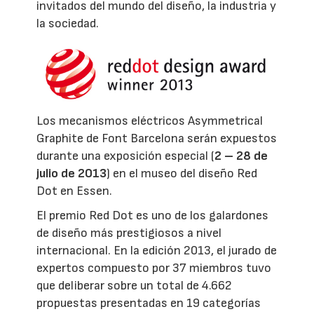
invitados del mundo del diseño, la industria y
la sociedad.
Los mecanismos eléctricos Asymmetrical
Graphite de Font Barcelona serán expuestos
durante una exposición especial (
2 – 28 de
julio de 2013
) en el museo del diseño Red
Dot en Essen.
El premio Red Dot es uno de los galardones
de diseño más prestigiosos a nivel
internacional. En la edición 2013, el jurado de
expertos compuesto por 37 miembros tuvo
que deliberar sobre un total de 4.662
propuestas presentadas en 19 categorías