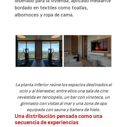
diseñado para la vivienda, aplicado mediante
bordado en textiles como toallas,
albornoces y ropa de cama.
La planta inferior reúne los espacios destinados al
ocio y al bienestar, entre ellos una sala de cine
revestida en terciopelo, un bar con vinoteca, un
gimnasio con vistas al mar y una zona de spa
equipada con sauna y bañera de hielo.
Una distribución pensada como una
secuencia de experiencias