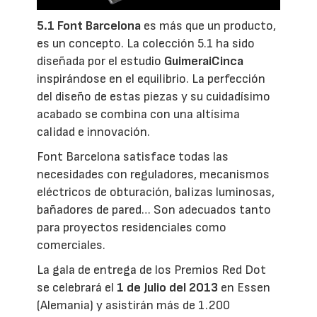
5.1 Font Barcelona
es más que un producto,
es un concepto. La colección 5.1 ha sido
diseñada por el estudio
GuimeraiCinca
inspirándose en el equilibrio. La perfección
del diseño de estas piezas y su cuidadísimo
acabado se combina con una altísima
calidad e innovación.
Font Barcelona satisface todas las
necesidades con reguladores, mecanismos
eléctricos de obturación, balizas luminosas,
bañadores de pared… Son adecuados tanto
para proyectos residenciales como
comerciales.
La gala de entrega de los Premios Red Dot
se celebrará el
1 de Julio del 2013
en Essen
(Alemania) y asistirán más de 1.200