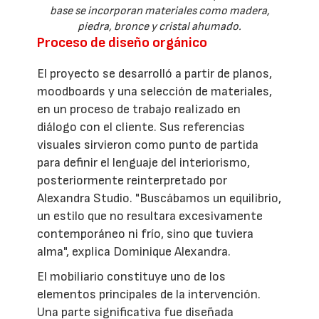
base se incorporan materiales como madera,
piedra, bronce y cristal ahumado.
Proceso de diseño orgánico
El proyecto se desarrolló a partir de planos,
moodboards y una selección de materiales,
en un proceso de trabajo realizado en
diálogo con el cliente. Sus referencias
visuales sirvieron como punto de partida
para definir el lenguaje del interiorismo,
posteriormente reinterpretado por
Alexandra Studio. "Buscábamos un equilibrio,
un estilo que no resultara excesivamente
contemporáneo ni frío, sino que tuviera
alma", explica Dominique Alexandra.
El mobiliario constituye uno de los
elementos principales de la intervención.
Una parte significativa fue diseñada