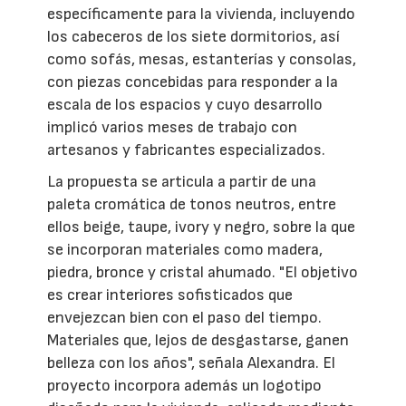
específicamente para la vivienda, incluyendo
los cabeceros de los siete dormitorios, así
como sofás, mesas, estanterías y consolas,
con piezas concebidas para responder a la
escala de los espacios y cuyo desarrollo
implicó varios meses de trabajo con
artesanos y fabricantes especializados.
La propuesta se articula a partir de una
paleta cromática de tonos neutros, entre
ellos beige, taupe, ivory y negro, sobre la que
se incorporan materiales como madera,
piedra, bronce y cristal ahumado. "El objetivo
es crear interiores sofisticados que
envejezcan bien con el paso del tiempo.
Materiales que, lejos de desgastarse, ganen
belleza con los años", señala Alexandra. El
proyecto incorpora además un logotipo