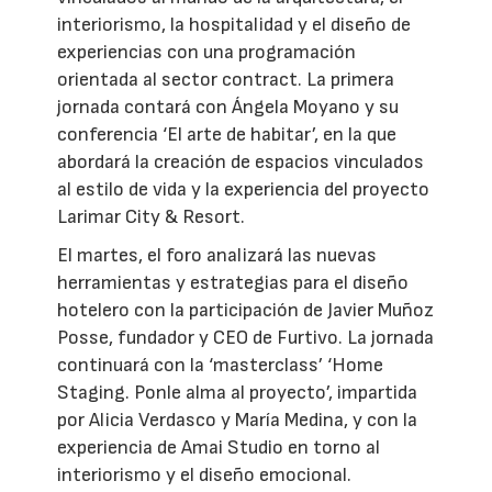
interiorismo, la hospitalidad y el diseño de
experiencias con una programación
orientada al sector contract. La primera
jornada contará con Ángela Moyano y su
conferencia ‘El arte de habitar’, en la que
abordará la creación de espacios vinculados
al estilo de vida y la experiencia del proyecto
Larimar City & Resort.
El martes, el foro analizará las nuevas
herramientas y estrategias para el diseño
hotelero con la participación de Javier Muñoz
Posse, fundador y CEO de Furtivo. La jornada
continuará con la ‘masterclass’ ‘Home
Staging. Ponle alma al proyecto’, impartida
por Alicia Verdasco y María Medina, y con la
experiencia de Amai Studio en torno al
interiorismo y el diseño emocional.