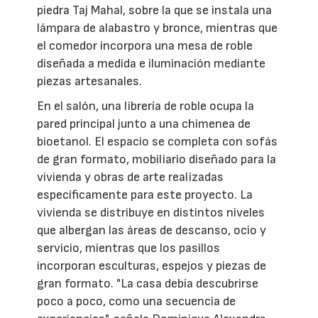
piedra Taj Mahal, sobre la que se instala una
lámpara de alabastro y bronce, mientras que
el comedor incorpora una mesa de roble
diseñada a medida e iluminación mediante
piezas artesanales.
En el salón, una librería de roble ocupa la
pared principal junto a una chimenea de
bioetanol. El espacio se completa con sofás
de gran formato, mobiliario diseñado para la
vivienda y obras de arte realizadas
específicamente para este proyecto. La
vivienda se distribuye en distintos niveles
que albergan las áreas de descanso, ocio y
servicio, mientras que los pasillos
incorporan esculturas, espejos y piezas de
gran formato. "La casa debía descubrirse
poco a poco, como una secuencia de