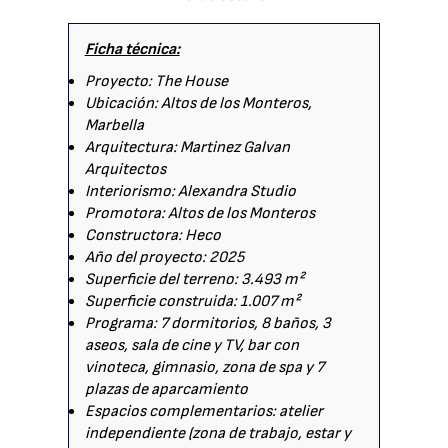
Ficha técnica:
Proyecto: The House
Ubicación: Altos de los Monteros,
Marbella
Arquitectura: Martinez Galvan
Arquitectos
Interiorismo: Alexandra Studio
Promotora: Altos de los Monteros
Constructora: Heco
Año del proyecto: 2025
Superficie del terreno: 3.493 m²
Superficie construida: 1.007 m²
Programa: 7 dormitorios, 8 baños, 3
aseos, sala de cine y TV, bar con
vinoteca, gimnasio, zona de spa y 7
plazas de aparcamiento
Espacios complementarios: atelier
independiente (zona de trabajo, estar y