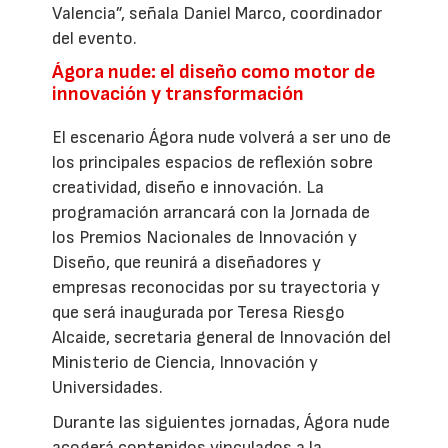
Valencia”, señala Daniel Marco, coordinador
del evento.
Ágora nude: el diseño como motor de
innovación y transformación
El escenario Ágora nude volverá a ser uno de
los principales espacios de reflexión sobre
creatividad, diseño e innovación. La
programación arrancará con la Jornada de
los Premios Nacionales de Innovación y
Diseño, que reunirá a diseñadores y
empresas reconocidas por su trayectoria y
que será inaugurada por Teresa Riesgo
Alcaide, secretaria general de Innovación del
Ministerio de Ciencia, Innovación y
Universidades.
Durante las siguientes jornadas, Ágora nude
acogerá contenidos vinculados a la