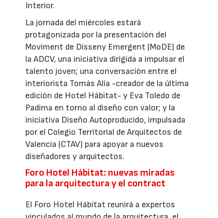
Interior.
La jornada del miércoles estará
protagonizada por la presentación del
Moviment de Disseny Emergent (MoDE) de
la ADCV, una iniciativa dirigida a impulsar el
talento joven; una conversación entre el
interiorista Tomás Alía -creador de la última
edición de Hotel Hábitat- y Eva Toledo de
Padima en torno al diseño con valor; y la
iniciativa Diseño Autoproducido, impulsada
por el Colegio Territorial de Arquitectos de
Valencia (CTAV) para apoyar a nuevos
diseñadores y arquitectos.
Foro Hotel Hábitat: nuevas miradas
para la arquitectura y el contract
El Foro Hotel Hábitat reunirá a expertos
vinculados al mundo de la arquitectura, el