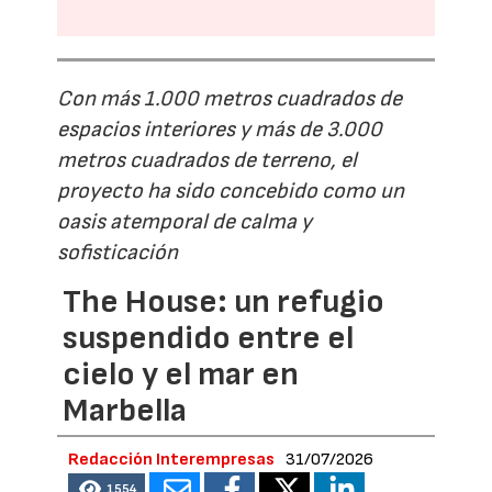
Con más 1.000 metros cuadrados de
espacios interiores y más de 3.000
metros cuadrados de terreno, el
proyecto ha sido concebido como un
oasis atemporal de calma y
sofisticación
The House: un refugio
suspendido entre el
cielo y el mar en
Marbella
Redacción Interempresas
31/07/2026
1554