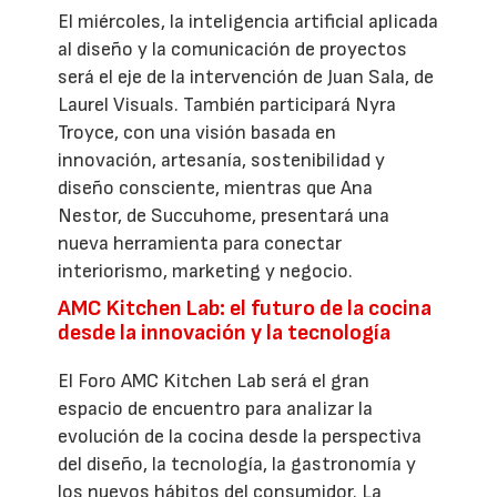
El miércoles, la inteligencia artificial aplicada
al diseño y la comunicación de proyectos
será el eje de la intervención de Juan Sala, de
Laurel Visuals. También participará Nyra
Troyce, con una visión basada en
innovación, artesanía, sostenibilidad y
diseño consciente, mientras que Ana
Nestor, de Succuhome, presentará una
nueva herramienta para conectar
interiorismo, marketing y negocio.
AMC Kitchen Lab: el futuro de la cocina
desde la innovación y la tecnología
El Foro AMC Kitchen Lab será el gran
espacio de encuentro para analizar la
evolución de la cocina desde la perspectiva
del diseño, la tecnología, la gastronomía y
los nuevos hábitos del consumidor. La