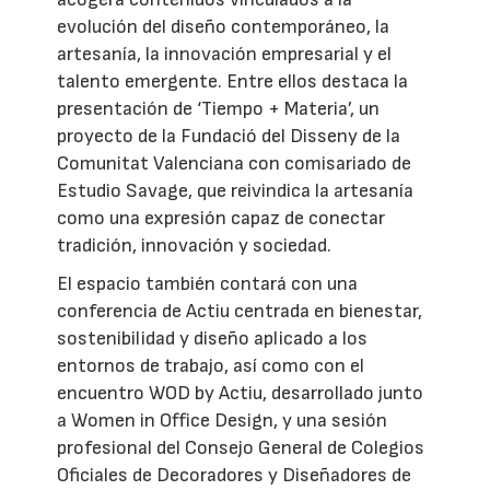
evolución del diseño contemporáneo, la
artesanía, la innovación empresarial y el
talento emergente. Entre ellos destaca la
presentación de ‘Tiempo + Materia’, un
proyecto de la Fundació del Disseny de la
Comunitat Valenciana con comisariado de
Estudio Savage, que reivindica la artesanía
como una expresión capaz de conectar
tradición, innovación y sociedad.
El espacio también contará con una
conferencia de Actiu centrada en bienestar,
sostenibilidad y diseño aplicado a los
entornos de trabajo, así como con el
encuentro WOD by Actiu, desarrollado junto
a Women in Office Design, y una sesión
profesional del Consejo General de Colegios
Oficiales de Decoradores y Diseñadores de