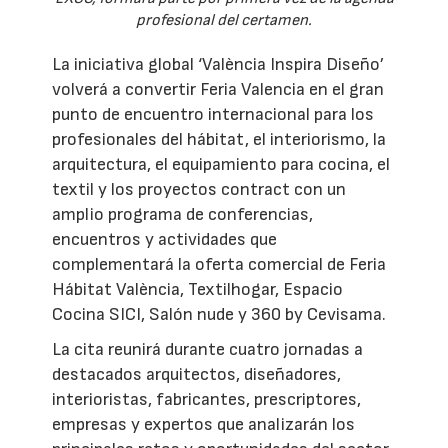
profesional del certamen.
La iniciativa global ‘València Inspira Diseño’
volverá a convertir Feria Valencia en el gran
punto de encuentro internacional para los
profesionales del hábitat, el interiorismo, la
arquitectura, el equipamiento para cocina, el
textil y los proyectos contract con un
amplio programa de conferencias,
encuentros y actividades que
complementará la oferta comercial de Feria
Hábitat València, Textilhogar, Espacio
Cocina SICI, Salón nude y 360 by Cevisama.
La cita reunirá durante cuatro jornadas a
destacados arquitectos, diseñadores,
interioristas, fabricantes, prescriptores,
empresas y expertos que analizarán los