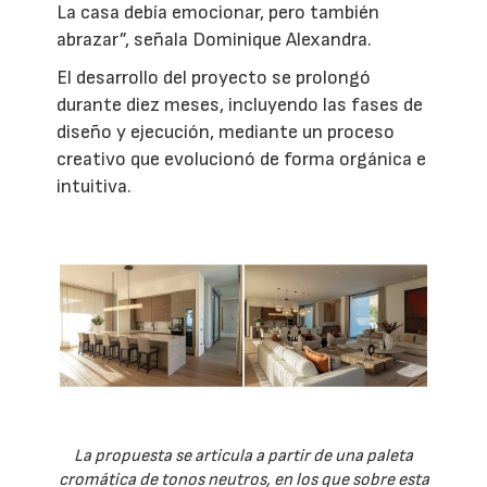
La casa debía emocionar, pero también
abrazar”, señala Dominique Alexandra.
El desarrollo del proyecto se prolongó
durante diez meses, incluyendo las fases de
diseño y ejecución, mediante un proceso
creativo que evolucionó de forma orgánica e
intuitiva.
La propuesta se articula a partir de una paleta
cromática de tonos neutros, en los que sobre esta