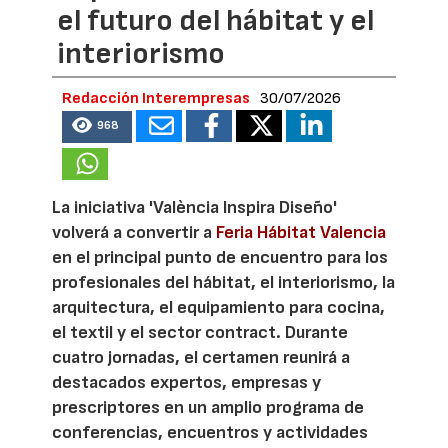
el futuro del hábitat y el
interiorismo
Redacción Interempresas
30/07/2026
968
La iniciativa 'València Inspira Diseño'
volverá a convertir a
Feria Hábitat Valencia
en el principal punto de encuentro para los
profesionales del hábitat, el interiorismo, la
arquitectura, el equipamiento para cocina,
el textil y el sector contract. Durante
cuatro jornadas, el certamen reunirá a
destacados expertos, empresas y
prescriptores en un amplio programa de
conferencias, encuentros y actividades