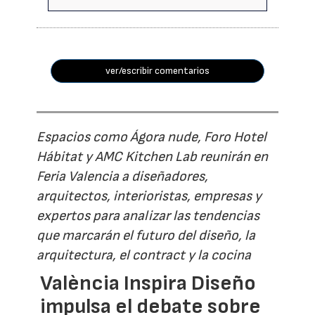
ver/escribir comentarios
Espacios como Ágora nude, Foro Hotel
Hábitat y AMC Kitchen Lab reunirán en
Feria Valencia a diseñadores,
arquitectos, interioristas, empresas y
expertos para analizar las tendencias
que marcarán el futuro del diseño, la
arquitectura, el contract y la cocina
València Inspira Diseño
impulsa el debate sobre