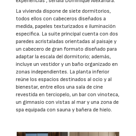
experiencias", señala Dominique Alexandra.
La vivienda dispone de siete dormitorios,
todos ellos con cabeceros diseñados a
medida, papeles texturizados e iluminación
específica. La suite principal cuenta con dos
paredes acristaladas orientadas al paisaje y
un cabecero de gran formato diseñado para
adaptar la escala del dormitorio; además,
incluye un vestidor y un baño organizado en
zonas independientes. La planta inferior
reúne los espacios destinados al ocio y al
bienestar, entre ellos una sala de cine
revestida en terciopelo, un bar con vinoteca,
un gimnasio con vistas al mar y una zona de
spa equipada con sauna y bañera de hielo.