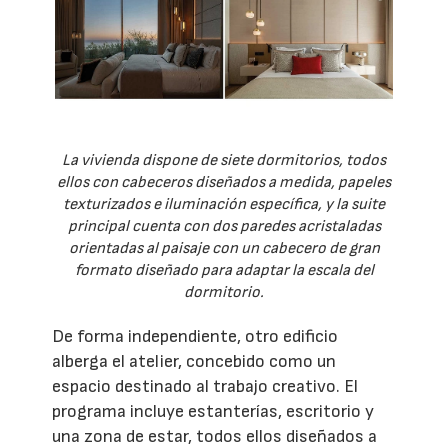
La vivienda dispone de siete dormitorios, todos
ellos con cabeceros diseñados a medida, papeles
texturizados e iluminación específica, y la suite
principal cuenta con dos paredes acristaladas
orientadas al paisaje con un cabecero de gran
formato diseñado para adaptar la escala del
dormitorio.
De forma independiente, otro edificio
alberga el atelier, concebido como un
espacio destinado al trabajo creativo. El
programa incluye estanterías, escritorio y
una zona de estar, todos ellos diseñados a