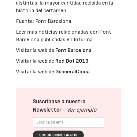
distintas, la mayor cantidad recibida en la
historia del certamen.
Fuente: Font Barcelona
Leer más noticias relacionadas con Font
Barcelona publicadas en Infurma
Visitar la web de
Font Barcelona
Visitar la web de
Red Dot 2013
Visitar la web de
GuimeraiCinca
Suscríbase a nuestra
Newsletter -
Ver ejemplo
SUSCRIBIRME GRATIS