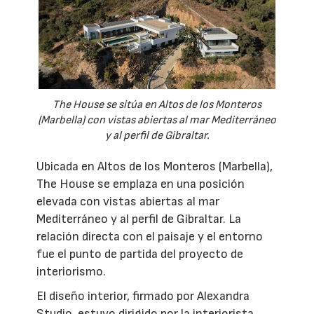
The House se sitúa en Altos de los Monteros
(Marbella) con vistas abiertas al mar Mediterráneo
y al perfil de Gibraltar.
Ubicada en Altos de los Monteros (Marbella),
The House se emplaza en una posición
elevada con vistas abiertas al mar
Mediterráneo y al perfil de Gibraltar. La
relación directa con el paisaje y el entorno
fue el punto de partida del proyecto de
interiorismo.
El diseño interior, firmado por Alexandra
Studio, estuvo dirigido por la interiorista