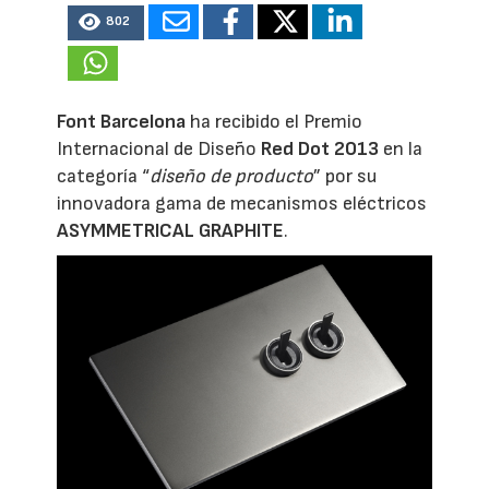
802
Font Barcelona
ha recibido el Premio
Internacional de Diseño
Red Dot 2013
en la
categoría “
diseño de producto
” por su
innovadora gama de mecanismos eléctricos
ASYMMETRICAL GRAPHITE
.