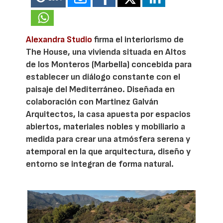
Alexandra Studio
firma el interiorismo de
The House, una vivienda situada en Altos
de los Monteros (Marbella) concebida para
establecer un diálogo constante con el
paisaje del Mediterráneo. Diseñada en
colaboración con Martinez Galván
Arquitectos, la casa apuesta por espacios
abiertos, materiales nobles y mobiliario a
medida para crear una atmósfera serena y
atemporal en la que arquitectura, diseño y
entorno se integran de forma natural.