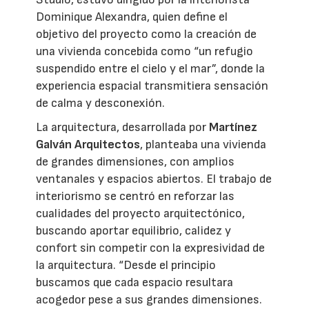
Dominique Alexandra, quien define el
objetivo del proyecto como la creación de
una vivienda concebida como “un refugio
suspendido entre el cielo y el mar”, donde la
experiencia espacial transmitiera sensación
de calma y desconexión.
La arquitectura, desarrollada por
Martínez
Galván Arquitectos
, planteaba una vivienda
de grandes dimensiones, con amplios
ventanales y espacios abiertos. El trabajo de
interiorismo se centró en reforzar las
cualidades del proyecto arquitectónico,
buscando aportar equilibrio, calidez y
confort sin competir con la expresividad de
la arquitectura. “Desde el principio
buscamos que cada espacio resultara
acogedor pese a sus grandes dimensiones.