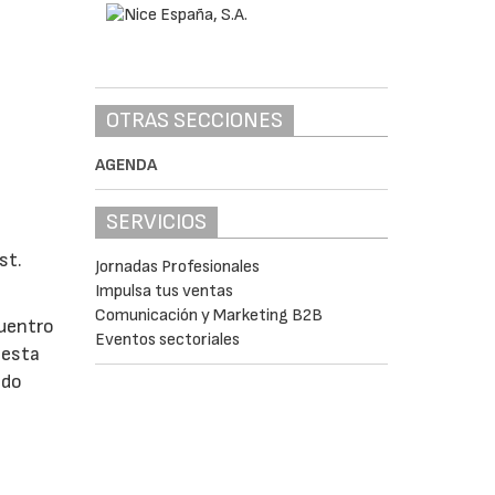
OTRAS SECCIONES
AGENDA
SERVICIOS
st.
Jornadas Profesionales
Impulsa tus ventas
Comunicación y Marketing B2B
cuentro
Eventos sectoriales
 esta
ado