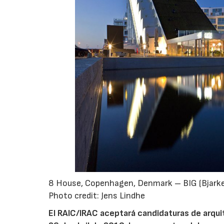
8 House, Copenhagen, Denmark – BIG (Bjarke 
Photo credit: Jens Lindhe
El RAIC/IRAC aceptará candidaturas de arquit