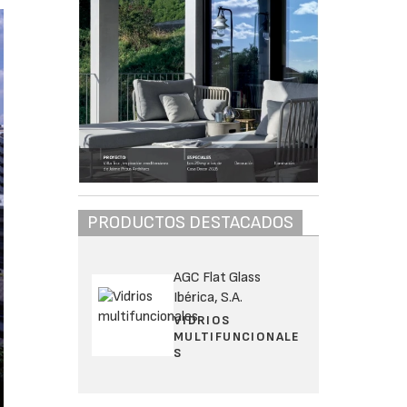
PRODUCTOS DESTACADOS
AGC Flat Glass
Ibérica, S.A.
VIDRIOS
MULTIFUNCIONALE
S