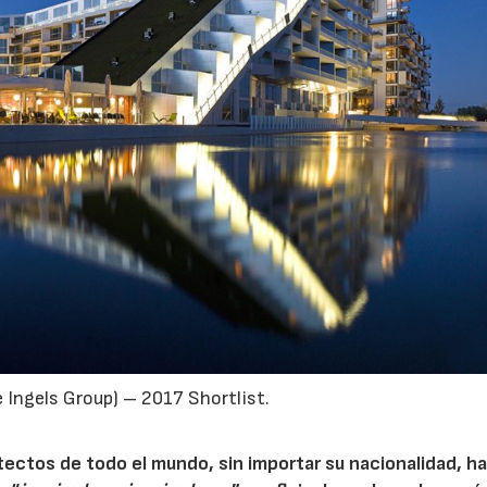
Ingels Group) – 2017 Shortlist.
ectos de todo el mundo, sin importar su nacionalidad, ha