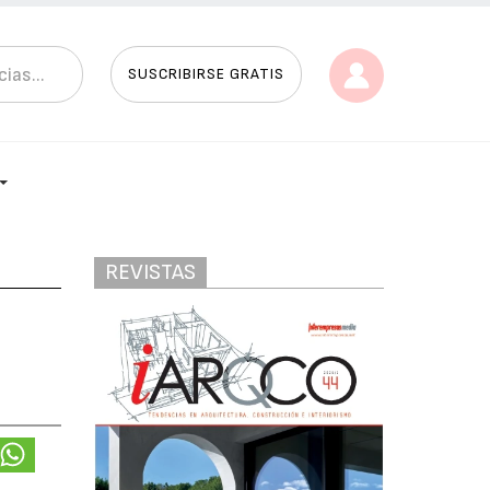
SUSCRIBIRSE GRATIS
REVISTAS