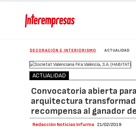
DECORACIÓN E INTERIORISMO
ACTUALIDAD
ACTUALIDAD
Convocatoria abierta para 
arquitectura transformad
recompensa al ganador de
Redacción Noticias Infurma
21/02/2019