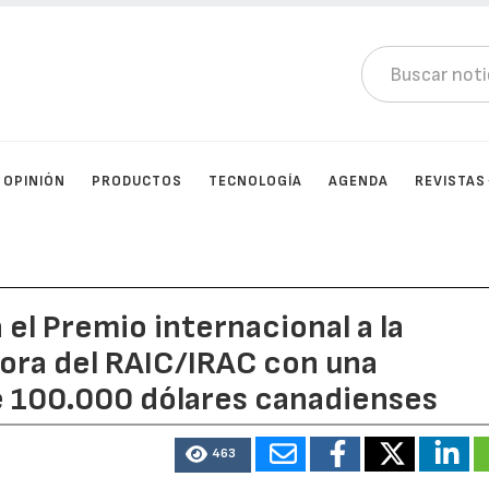
OPINIÓN
PRODUCTOS
TECNOLOGÍA
AGENDA
REVISTAS
el Premio internacional a la
ora del RAIC/IRAC con una
 100.000 dólares canadienses
463