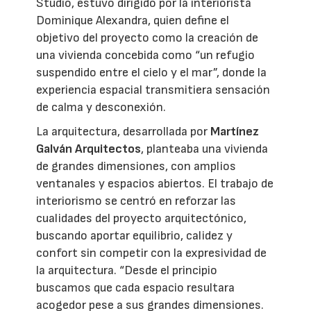
Studio, estuvo dirigido por la interiorista
Dominique Alexandra, quien define el
objetivo del proyecto como la creación de
una vivienda concebida como “un refugio
suspendido entre el cielo y el mar”, donde la
experiencia espacial transmitiera sensación
de calma y desconexión.
La arquitectura, desarrollada por
Martínez
Galván Arquitectos
, planteaba una vivienda
de grandes dimensiones, con amplios
ventanales y espacios abiertos. El trabajo de
interiorismo se centró en reforzar las
cualidades del proyecto arquitectónico,
buscando aportar equilibrio, calidez y
confort sin competir con la expresividad de
la arquitectura. “Desde el principio
buscamos que cada espacio resultara
acogedor pese a sus grandes dimensiones.