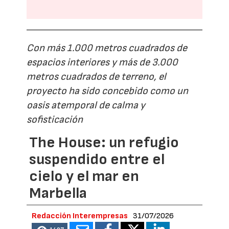
Con más 1.000 metros cuadrados de
espacios interiores y más de 3.000
metros cuadrados de terreno, el
proyecto ha sido concebido como un
oasis atemporal de calma y
sofisticación
The House: un refugio
suspendido entre el
cielo y el mar en
Marbella
Redacción Interempresas
31/07/2026