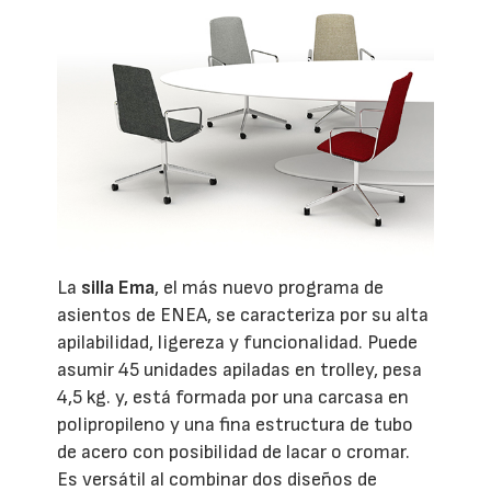
La
silla Ema
, el más nuevo programa de
asientos de ENEA, se caracteriza por su alta
apilabilidad, ligereza y funcionalidad. Puede
asumir 45 unidades apiladas en trolley, pesa
4,5 kg. y, está formada por una carcasa en
polipropileno y una fina estructura de tubo
de acero con posibilidad de lacar o cromar.
Es versátil al combinar dos diseños de