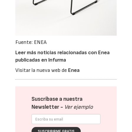
Fuente: ENEA
Leer más noticias relacionadas con Enea
publicadas en Infurma
Visitar la nueva web de
Enea
Suscríbase a nuestra
Newsletter -
Ver ejemplo
SUSCRIBIRME GRATIS