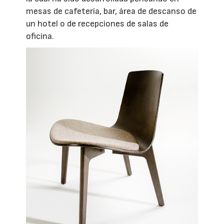
mesas de cafetería, bar, área de descanso de
un hotel o de recepciones de salas de
oficina.