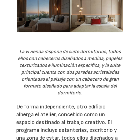
La vivienda dispone de siete dormitorios, todos
ellos con cabeceros diseñados a medida, papeles
texturizados e iluminación específica, y la suite
principal cuenta con dos paredes acristaladas
orientadas al paisaje con un cabecero de gran
formato diseñado para adaptar la escala del
dormitorio.
De forma independiente, otro edificio
alberga el atelier, concebido como un
espacio destinado al trabajo creativo. El
programa incluye estanterías, escritorio y
una zona de estar, todos ellos diseñados a