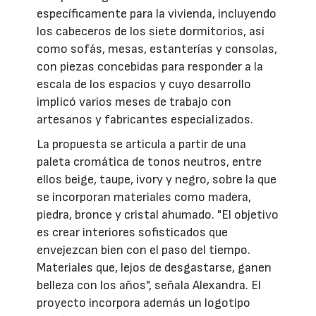
específicamente para la vivienda, incluyendo
los cabeceros de los siete dormitorios, así
como sofás, mesas, estanterías y consolas,
con piezas concebidas para responder a la
escala de los espacios y cuyo desarrollo
implicó varios meses de trabajo con
artesanos y fabricantes especializados.
La propuesta se articula a partir de una
paleta cromática de tonos neutros, entre
ellos beige, taupe, ivory y negro, sobre la que
se incorporan materiales como madera,
piedra, bronce y cristal ahumado. "El objetivo
es crear interiores sofisticados que
envejezcan bien con el paso del tiempo.
Materiales que, lejos de desgastarse, ganen
belleza con los años", señala Alexandra. El
proyecto incorpora además un logotipo