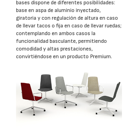
bases dispone de diferentes posibilidades:
base en aspa de aluminio inyectado,
giratoria y con regulación de altura en caso
de llevar tacos o fija en caso de llevar ruedas;
contemplando en ambos casos la
funcionalidad basculante, permitiendo
comodidad y altas prestaciones,
convirtiéndose en un producto Premium.