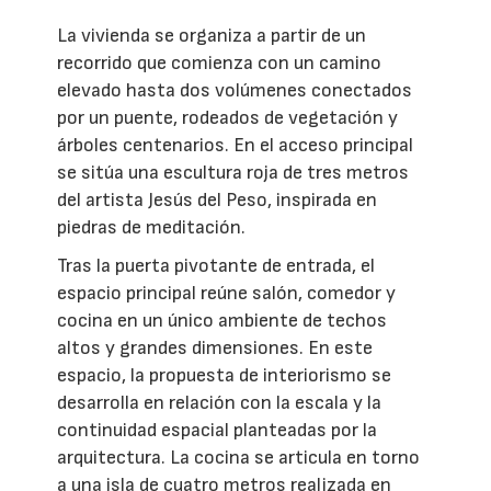
La vivienda se organiza a partir de un
recorrido que comienza con un camino
elevado hasta dos volúmenes conectados
por un puente, rodeados de vegetación y
árboles centenarios. En el acceso principal
se sitúa una escultura roja de tres metros
del artista Jesús del Peso, inspirada en
piedras de meditación.
Tras la puerta pivotante de entrada, el
espacio principal reúne salón, comedor y
cocina en un único ambiente de techos
altos y grandes dimensiones. En este
espacio, la propuesta de interiorismo se
desarrolla en relación con la escala y la
continuidad espacial planteadas por la
arquitectura. La cocina se articula en torno
a una isla de cuatro metros realizada en