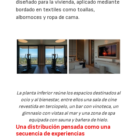
diseñado para la vivienda, aplicado mediante
bordado en textiles como toallas,
albornoces y ropa de cama.
La planta inferior reúne los espacios destinados al
ocio y al bienestar, entre ellos una sala de cine
revestida en terciopelo, un bar con vinoteca, un
gimnasio con vistas al mar y una zona de spa
equipada con sauna y bañera de hielo.
Una distribución pensada como una
secuencia de experiencias