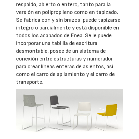
respaldo, abierto o entero, tanto para la
versión en polipropileno como en tapizado.
Se fabrica con y sin brazos, puede tapizarse
íntegro o parcialmente y está disponible en
todos los acabados de Enea. Se le puede
incorporar una tablilla de escritura
desmontable, posee de un sistema de
conexión entre estructuras y numerador
para crear líneas enteras de asientos, así
como el carro de apilamiento y el carro de
transporte.