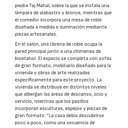
piedra Taj Mahal, sobre la que se instala una
lámpara de alabastro y bronce, mientras que
el comedor incorpora una mesa de roble
diseñada a medida e iluminación mediante
piezas artesanales.
En el salón, una librería de roble ocupa la
pared principal junto a una chimenea de
bioetanol. El espacio se completa con sofás
de gran formato, mobiliario diseñado para la
vivienda y obras de arte realizadas
específicamente para este proyecto. La
vivienda se distribuye en distintos niveles
que albergan las áreas de descanso, ocio y
servicio, mientras que los pasillos
incorporan esculturas, espejos y piezas de
gran formato. "La casa debía descubrirse
poco a poco, como una secuencia de