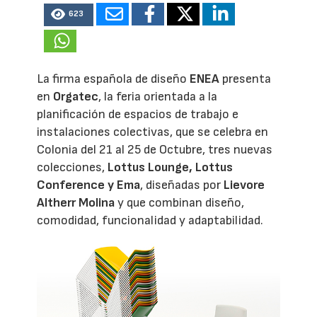
623
La firma española de diseño
ENEA
presenta
en
Orgatec
, la feria orientada a la
planificación de espacios de trabajo e
instalaciones colectivas, que se celebra en
Colonia del 21 al 25 de Octubre, tres nuevas
colecciones,
Lottus Lounge, Lottus
Conference y Ema
, diseñadas por
Lievore
Altherr Molina
y que combinan diseño,
comodidad, funcionalidad y adaptabilidad.