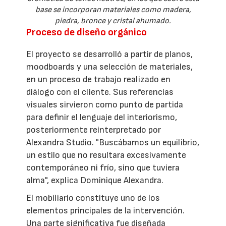
base se incorporan materiales como madera,
piedra, bronce y cristal ahumado.
Proceso de diseño orgánico
El proyecto se desarrolló a partir de planos,
moodboards y una selección de materiales,
en un proceso de trabajo realizado en
diálogo con el cliente. Sus referencias
visuales sirvieron como punto de partida
para definir el lenguaje del interiorismo,
posteriormente reinterpretado por
Alexandra Studio. "Buscábamos un equilibrio,
un estilo que no resultara excesivamente
contemporáneo ni frío, sino que tuviera
alma", explica Dominique Alexandra.
El mobiliario constituye uno de los
elementos principales de la intervención.
Una parte significativa fue diseñada