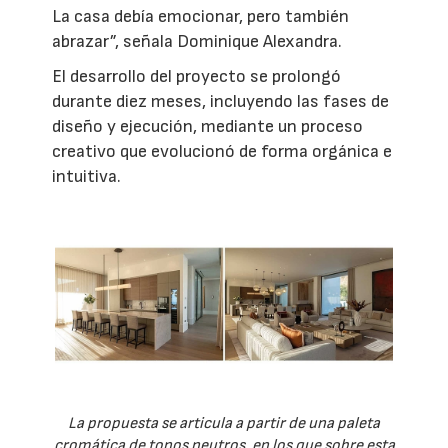
La casa debía emocionar, pero también
abrazar”, señala Dominique Alexandra.
El desarrollo del proyecto se prolongó
durante diez meses, incluyendo las fases de
diseño y ejecución, mediante un proceso
creativo que evolucionó de forma orgánica e
intuitiva.
La propuesta se articula a partir de una paleta
cromática de tonos neutros, en los que sobre esta