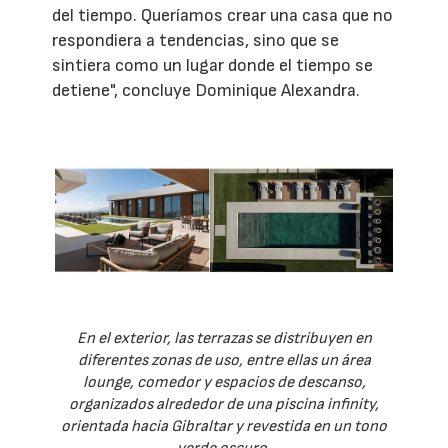
del tiempo. Queríamos crear una casa que no
respondiera a tendencias, sino que se
sintiera como un lugar donde el tiempo se
detiene", concluye Dominique Alexandra.
En el exterior, las terrazas se distribuyen en
diferentes zonas de uso, entre ellas un área
lounge, comedor y espacios de descanso,
organizados alrededor de una piscina infinity,
orientada hacia Gibraltar y revestida en un tono