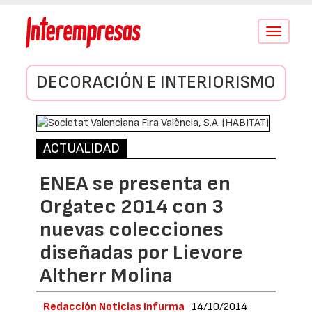
Conmutar
navegació
DECORACIÓN E INTERIORISMO
ACTUALIDAD
ENEA se presenta en
Orgatec 2014 con 3
nuevas colecciones
diseñadas por Lievore
Altherr Molina
Redacción Noticias Infurma
14/10/2014