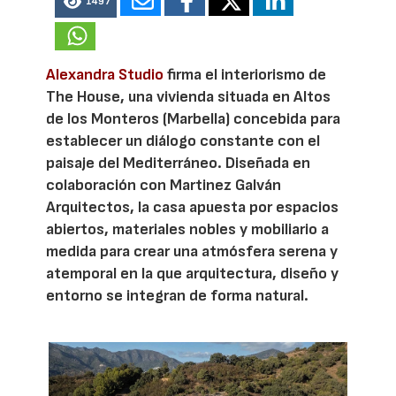
1497
Alexandra Studio
firma el interiorismo de
The House, una vivienda situada en Altos
de los Monteros (Marbella) concebida para
establecer un diálogo constante con el
paisaje del Mediterráneo. Diseñada en
colaboración con Martinez Galván
Arquitectos, la casa apuesta por espacios
abiertos, materiales nobles y mobiliario a
medida para crear una atmósfera serena y
atemporal en la que arquitectura, diseño y
entorno se integran de forma natural.