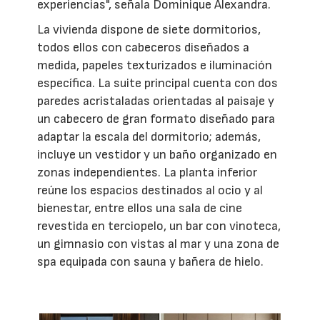
experiencias", señala Dominique Alexandra.
La vivienda dispone de siete dormitorios,
todos ellos con cabeceros diseñados a
medida, papeles texturizados e iluminación
específica. La suite principal cuenta con dos
paredes acristaladas orientadas al paisaje y
un cabecero de gran formato diseñado para
adaptar la escala del dormitorio; además,
incluye un vestidor y un baño organizado en
zonas independientes. La planta inferior
reúne los espacios destinados al ocio y al
bienestar, entre ellos una sala de cine
revestida en terciopelo, un bar con vinoteca,
un gimnasio con vistas al mar y una zona de
spa equipada con sauna y bañera de hielo.