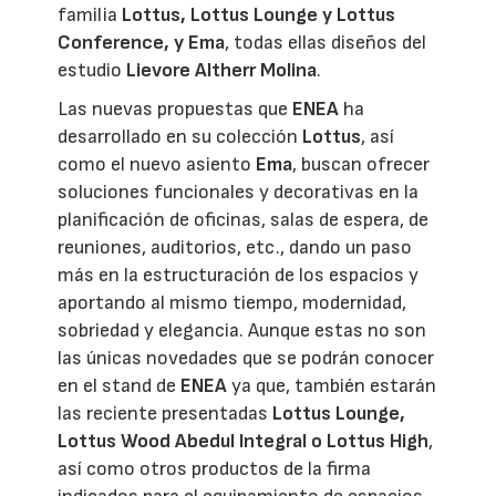
familia
Lottus, Lottus Lounge y Lottus
Conference, y Ema
, todas ellas diseños del
estudio
Lievore Altherr Molina
.
Las nuevas propuestas que
ENEA
ha
desarrollado en su colección
Lottus
, así
como el nuevo asiento
Ema
, buscan ofrecer
soluciones funcionales y decorativas en la
planificación de oficinas, salas de espera, de
reuniones, auditorios, etc., dando un paso
más en la estructuración de los espacios y
aportando al mismo tiempo, modernidad,
sobriedad y elegancia. Aunque estas no son
las únicas novedades que se podrán conocer
en el stand de
ENEA
ya que, también estarán
las reciente presentadas
Lottus Lounge,
Lottus Wood Abedul Integral o Lottus High
,
así como otros productos de la firma