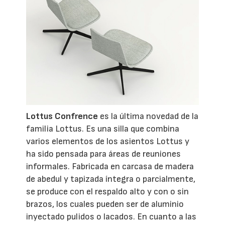
Lottus Confrence
es la última novedad de la
familia Lottus. Es una silla que combina
varios elementos de los asientos Lottus y
ha sido pensada para áreas de reuniones
informales. Fabricada en carcasa de madera
de abedul y tapizada íntegra o parcialmente,
se produce con el respaldo alto y con o sin
brazos, los cuales pueden ser de aluminio
inyectado pulidos o lacados. En cuanto a las