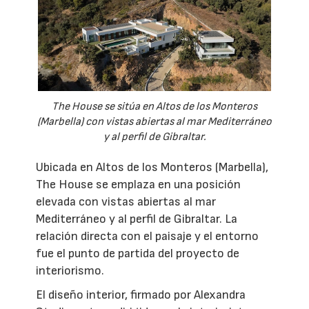
The House se sitúa en Altos de los Monteros
(Marbella) con vistas abiertas al mar Mediterráneo
y al perfil de Gibraltar.
Ubicada en Altos de los Monteros (Marbella),
The House se emplaza en una posición
elevada con vistas abiertas al mar
Mediterráneo y al perfil de Gibraltar. La
relación directa con el paisaje y el entorno
fue el punto de partida del proyecto de
interiorismo.
El diseño interior, firmado por Alexandra