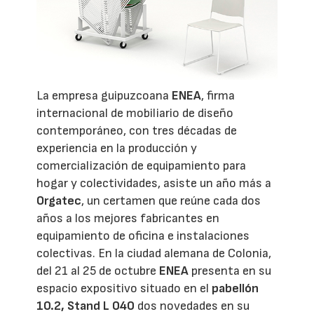
La empresa guipuzcoana
ENEA
, firma
internacional de mobiliario de diseño
contemporáneo, con tres décadas de
experiencia en la producción y
comercialización de equipamiento para
hogar y colectividades, asiste un año más a
Orgatec
, un certamen que reúne cada dos
años a los mejores fabricantes en
equipamiento de oficina e instalaciones
colectivas. En la ciudad alemana de Colonia,
del 21 al 25 de octubre
ENEA
presenta en su
espacio expositivo situado en el
pabellón
10.2, Stand L 040
dos novedades en su