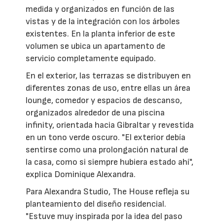
medida y organizados en función de las
vistas y de la integración con los árboles
existentes. En la planta inferior de este
volumen se ubica un apartamento de
servicio completamente equipado.
En el exterior, las terrazas se distribuyen en
diferentes zonas de uso, entre ellas un área
lounge, comedor y espacios de descanso,
organizados alrededor de una piscina
infinity, orientada hacia Gibraltar y revestida
en un tono verde oscuro. "El exterior debía
sentirse como una prolongación natural de
la casa, como si siempre hubiera estado ahí",
explica Dominique Alexandra.
Para Alexandra Studio, The House refleja su
planteamiento del diseño residencial.
"Estuve muy inspirada por la idea del paso