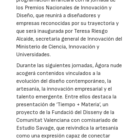
los Premios Nacionales de Innovación y
Diseño, que reunirá a diseñadores y
empresas reconocidas por su trayectoria y
que será inaugurada por Teresa Riesgo
Alcaide, secretaria general de Innovación del
Ministerio de Ciencia, Innovación y
Universidades.
Durante las siguientes jornadas, Ágora nude
acogerá contenidos vinculados a la
evolución del diseño contemporáneo, la
artesanía, la innovación empresarial y el
talento emergente. Entre ellos destaca la
presentación de ‘Tiempo + Materia’, un
proyecto de la Fundació del Disseny de la
Comunitat Valenciana con comisariado de
Estudio Savage, que reivindica la artesanía
como una expresión capaz de conectar