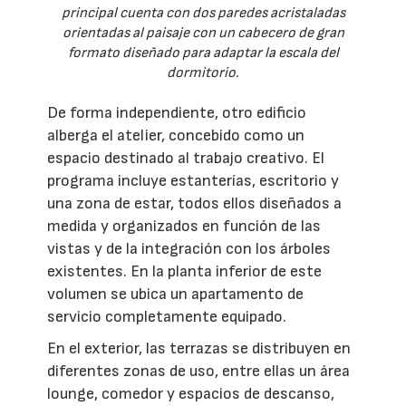
principal cuenta con dos paredes acristaladas
orientadas al paisaje con un cabecero de gran
formato diseñado para adaptar la escala del
dormitorio.
De forma independiente, otro edificio
alberga el atelier, concebido como un
espacio destinado al trabajo creativo. El
programa incluye estanterías, escritorio y
una zona de estar, todos ellos diseñados a
medida y organizados en función de las
vistas y de la integración con los árboles
existentes. En la planta inferior de este
volumen se ubica un apartamento de
servicio completamente equipado.
En el exterior, las terrazas se distribuyen en
diferentes zonas de uso, entre ellas un área
lounge, comedor y espacios de descanso,