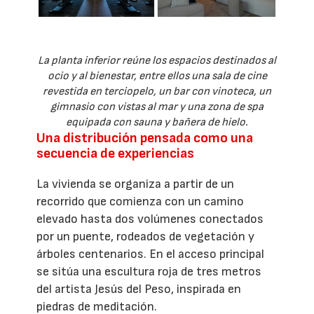
La planta inferior reúne los espacios destinados al
ocio y al bienestar, entre ellos una sala de cine
revestida en terciopelo, un bar con vinoteca, un
gimnasio con vistas al mar y una zona de spa
equipada con sauna y bañera de hielo.
Una distribución pensada como una
secuencia de experiencias
La vivienda se organiza a partir de un
recorrido que comienza con un camino
elevado hasta dos volúmenes conectados
por un puente, rodeados de vegetación y
árboles centenarios. En el acceso principal
se sitúa una escultura roja de tres metros
del artista Jesús del Peso, inspirada en
piedras de meditación.