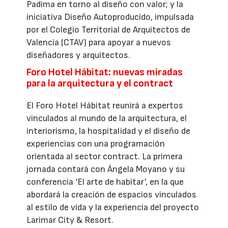
Padima en torno al diseño con valor; y la
iniciativa Diseño Autoproducido, impulsada
por el Colegio Territorial de Arquitectos de
Valencia (CTAV) para apoyar a nuevos
diseñadores y arquitectos.
Foro Hotel Hábitat: nuevas miradas
para la arquitectura y el contract
El Foro Hotel Hábitat reunirá a expertos
vinculados al mundo de la arquitectura, el
interiorismo, la hospitalidad y el diseño de
experiencias con una programación
orientada al sector contract. La primera
jornada contará con Ángela Moyano y su
conferencia ‘El arte de habitar’, en la que
abordará la creación de espacios vinculados
al estilo de vida y la experiencia del proyecto
Larimar City & Resort.