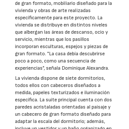
de gran formato, mobiliario diseñado para la
vivienda y obras de arte realizadas
específicamente para este proyecto. La
vivienda se distribuye en distintos niveles
que albergan las áreas de descanso, ocio y
servicio, mientras que los pasillos
incorporan esculturas, espejos y piezas de
gran formato. "La casa debía descubrirse
poco a poco, como una secuencia de
experiencias", señala Dominique Alexandra.
La vivienda dispone de siete dormitorios,
todos ellos con cabeceros diseñados a
medida, papeles texturizados e iluminación
específica. La suite principal cuenta con dos
paredes acristaladas orientadas al paisaje y
un cabecero de gran formato diseñado para
adaptar la escala del dormitorio; además,
incluye un vestidor y un baño organizado en