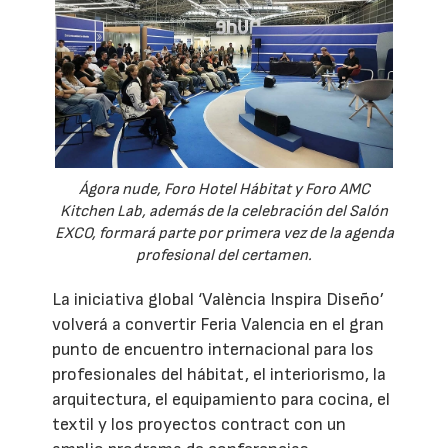
Ágora nude, Foro Hotel Hábitat y Foro AMC
Kitchen Lab, además de la celebración del Salón
EXCO, formará parte por primera vez de la agenda
profesional del certamen.
La iniciativa global ‘València Inspira Diseño’
volverá a convertir Feria Valencia en el gran
punto de encuentro internacional para los
profesionales del hábitat, el interiorismo, la
arquitectura, el equipamiento para cocina, el
textil y los proyectos contract con un