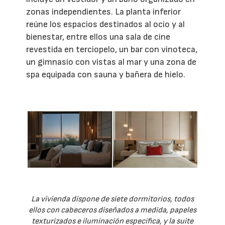
zonas independientes. La planta inferior
reúne los espacios destinados al ocio y al
bienestar, entre ellos una sala de cine
revestida en terciopelo, un bar con vinoteca,
un gimnasio con vistas al mar y una zona de
spa equipada con sauna y bañera de hielo.
La vivienda dispone de siete dormitorios, todos
ellos con cabeceros diseñados a medida, papeles
texturizados e iluminación específica, y la suite