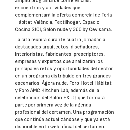
amplio programa de conferencias,
encuentros y actividades que
complementará la oferta comercial de Feria
Hábitat València, Textilhogar, Espacio
Cocina SICI, Salón nude y 360 by Cevisama.
La cita reunirá durante cuatro jornadas a
destacados arquitectos, diseñadores,
interioristas, fabricantes, prescriptores,
empresas y expertos que analizarán los
principales retos y oportunidades del sector
en un programa distribuido en tres grandes
escenarios: Ágora nude, Foro Hotel Hábitat
y Foro AMC Kitchen Lab, además de la
celebración del Salón EXCO, que formará
parte por primera vez de la agenda
profesional del certamen. Una programación
que continúa actualizándose y que ya está
disponible en la web oficial del certamen.