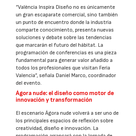
“València Inspira Diseño no es únicamente
un gran escaparate comercial, sino también
un punto de encuentro donde la industria
comparte conocimiento, presenta nuevas
soluciones y debate sobre las tendencias
que marcarán el futuro del hábitat. La
programación de conferencias es una pieza
fundamental para generar valor añadido a
todos los profesionales que visitan Feria
Valencia”, señala Daniel Marco, coordinador
del evento.
Ágora nude: el diseño como motor de
innovación y transformación
El escenario Ágora nude volverá a ser uno de
los principales espacios de reflexión sobre
creatividad, diseño e innovación. La
programación arrancará con la Jornada de