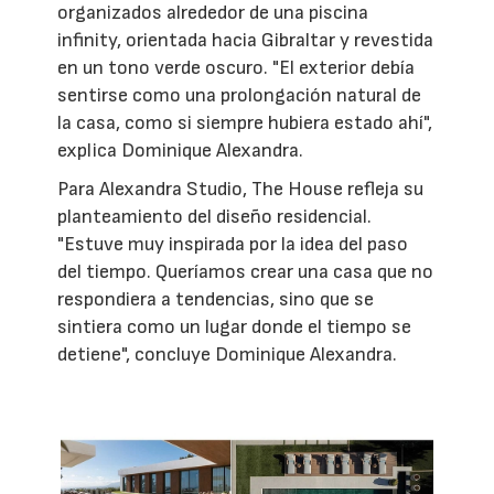
organizados alrededor de una piscina
infinity, orientada hacia Gibraltar y revestida
en un tono verde oscuro. "El exterior debía
sentirse como una prolongación natural de
la casa, como si siempre hubiera estado ahí",
explica Dominique Alexandra.
Para Alexandra Studio, The House refleja su
planteamiento del diseño residencial.
"Estuve muy inspirada por la idea del paso
del tiempo. Queríamos crear una casa que no
respondiera a tendencias, sino que se
sintiera como un lugar donde el tiempo se
detiene", concluye Dominique Alexandra.