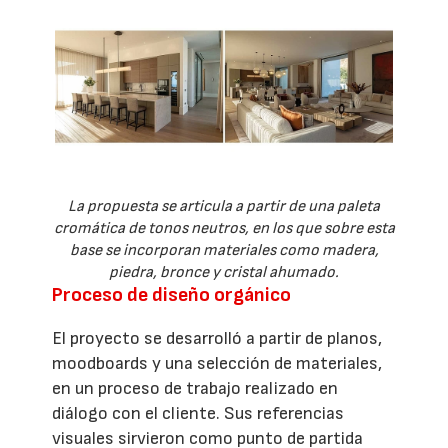
La propuesta se articula a partir de una paleta
cromática de tonos neutros, en los que sobre esta
base se incorporan materiales como madera,
piedra, bronce y cristal ahumado.
Proceso de diseño orgánico
El proyecto se desarrolló a partir de planos,
moodboards y una selección de materiales,
en un proceso de trabajo realizado en
diálogo con el cliente. Sus referencias
visuales sirvieron como punto de partida