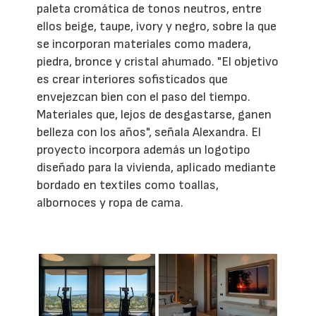
paleta cromática de tonos neutros, entre
ellos beige, taupe, ivory y negro, sobre la que
se incorporan materiales como madera,
piedra, bronce y cristal ahumado. "El objetivo
es crear interiores sofisticados que
envejezcan bien con el paso del tiempo.
Materiales que, lejos de desgastarse, ganen
belleza con los años", señala Alexandra. El
proyecto incorpora además un logotipo
diseñado para la vivienda, aplicado mediante
bordado en textiles como toallas,
albornoces y ropa de cama.