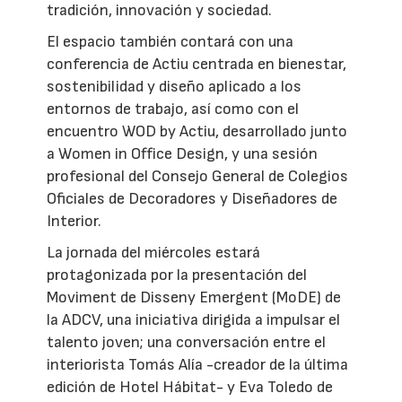
tradición, innovación y sociedad.
El espacio también contará con una
conferencia de Actiu centrada en bienestar,
sostenibilidad y diseño aplicado a los
entornos de trabajo, así como con el
encuentro WOD by Actiu, desarrollado junto
a Women in Office Design, y una sesión
profesional del Consejo General de Colegios
Oficiales de Decoradores y Diseñadores de
Interior.
La jornada del miércoles estará
protagonizada por la presentación del
Moviment de Disseny Emergent (MoDE) de
la ADCV, una iniciativa dirigida a impulsar el
talento joven; una conversación entre el
interiorista Tomás Alía -creador de la última
edición de Hotel Hábitat- y Eva Toledo de