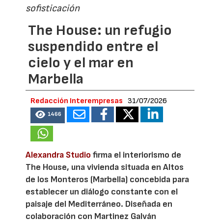
sofisticación
The House: un refugio
suspendido entre el
cielo y el mar en
Marbella
Redacción Interempresas
31/07/2026
1466
Alexandra Studio
firma el interiorismo de
The House, una vivienda situada en Altos
de los Monteros (Marbella) concebida para
establecer un diálogo constante con el
paisaje del Mediterráneo. Diseñada en
colaboración con Martinez Galván