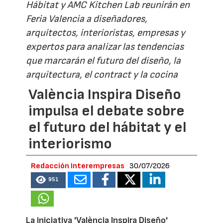
Hábitat y AMC Kitchen Lab reunirán en
Feria Valencia a diseñadores,
arquitectos, interioristas, empresas y
expertos para analizar las tendencias
que marcarán el futuro del diseño, la
arquitectura, el contract y la cocina
València Inspira Diseño
impulsa el debate sobre
el futuro del hábitat y el
interiorismo
Redacción Interempresas
30/07/2026
951
La iniciativa 'València Inspira Diseño'