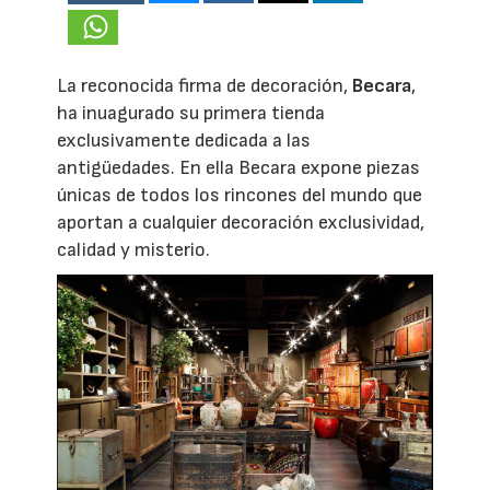
La reconocida firma de decoración,
Becara
,
ha inuagurado su primera tienda
exclusivamente dedicada a las
antigüedades. En ella Becara expone piezas
únicas de todos los rincones del mundo que
aportan a cualquier decoración exclusividad,
calidad y misterio.