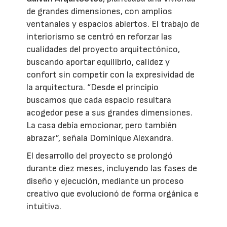
de grandes dimensiones, con amplios
ventanales y espacios abiertos. El trabajo de
interiorismo se centró en reforzar las
cualidades del proyecto arquitectónico,
buscando aportar equilibrio, calidez y
confort sin competir con la expresividad de
la arquitectura. “Desde el principio
buscamos que cada espacio resultara
acogedor pese a sus grandes dimensiones.
La casa debía emocionar, pero también
abrazar”, señala Dominique Alexandra.
El desarrollo del proyecto se prolongó
durante diez meses, incluyendo las fases de
diseño y ejecución, mediante un proceso
creativo que evolucionó de forma orgánica e
intuitiva.