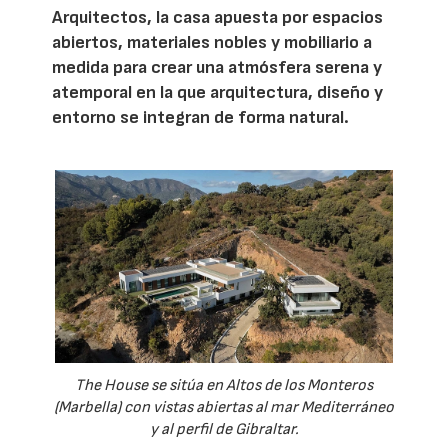
Arquitectos, la casa apuesta por espacios
abiertos, materiales nobles y mobiliario a
medida para crear una atmósfera serena y
atemporal en la que arquitectura, diseño y
entorno se integran de forma natural.
The House se sitúa en Altos de los Monteros
(Marbella) con vistas abiertas al mar Mediterráneo
y al perfil de Gibraltar.