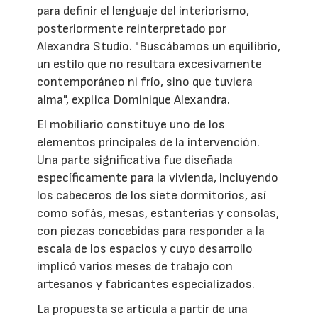
para definir el lenguaje del interiorismo,
posteriormente reinterpretado por
Alexandra Studio. "Buscábamos un equilibrio,
un estilo que no resultara excesivamente
contemporáneo ni frío, sino que tuviera
alma", explica Dominique Alexandra.
El mobiliario constituye uno de los
elementos principales de la intervención.
Una parte significativa fue diseñada
específicamente para la vivienda, incluyendo
los cabeceros de los siete dormitorios, así
como sofás, mesas, estanterías y consolas,
con piezas concebidas para responder a la
escala de los espacios y cuyo desarrollo
implicó varios meses de trabajo con
artesanos y fabricantes especializados.
La propuesta se articula a partir de una