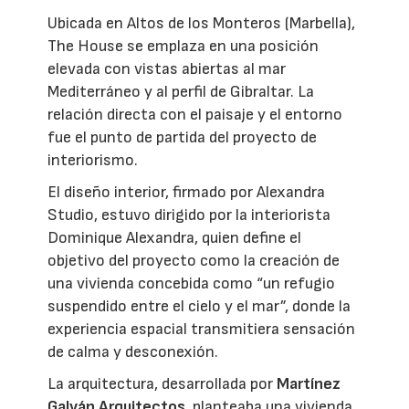
Ubicada en Altos de los Monteros (Marbella),
The House se emplaza en una posición
elevada con vistas abiertas al mar
Mediterráneo y al perfil de Gibraltar. La
relación directa con el paisaje y el entorno
fue el punto de partida del proyecto de
interiorismo.
El diseño interior, firmado por Alexandra
Studio, estuvo dirigido por la interiorista
Dominique Alexandra, quien define el
objetivo del proyecto como la creación de
una vivienda concebida como “un refugio
suspendido entre el cielo y el mar”, donde la
experiencia espacial transmitiera sensación
de calma y desconexión.
La arquitectura, desarrollada por
Martínez
Galván Arquitectos
, planteaba una vivienda