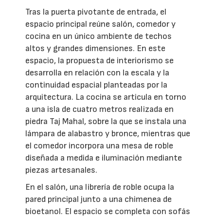
Tras la puerta pivotante de entrada, el
espacio principal reúne salón, comedor y
cocina en un único ambiente de techos
altos y grandes dimensiones. En este
espacio, la propuesta de interiorismo se
desarrolla en relación con la escala y la
continuidad espacial planteadas por la
arquitectura. La cocina se articula en torno
a una isla de cuatro metros realizada en
piedra Taj Mahal, sobre la que se instala una
lámpara de alabastro y bronce, mientras que
el comedor incorpora una mesa de roble
diseñada a medida e iluminación mediante
piezas artesanales.
En el salón, una librería de roble ocupa la
pared principal junto a una chimenea de
bioetanol. El espacio se completa con sofás