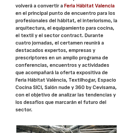
volverá a convertir a
Feria Hábitat Valencia
en el principal punto de encuentro para los
profesionales del hábitat, el interiorismo, la
arquitectura, el equipamiento para cocina,
el textil y el sector contract. Durante
cuatro jornadas, el certamen reunirá a
destacados expertos, empresas y
prescriptores en un amplio programa de
conferencias, encuentros y actividades
que acompañará la oferta expositiva de
Feria Hábitat València, Textilhogar, Espacio
Cocina SICI, Salón nude y 360 by Cevisama,
con el objetivo de analizar las tendencias y
los desafíos que marcarán el futuro del
sector.