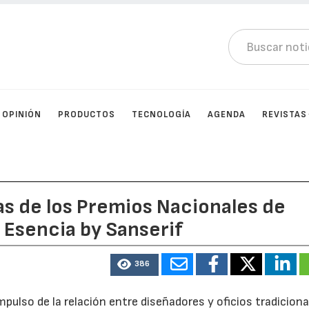
OPINIÓN
PRODUCTOS
TECNOLOGÍA
AGENDA
REVISTAS
tas de los Premios Nacionales de
 Esencia by Sanserif
386
mpulso de la relación entre diseñadores y oficios tradicion