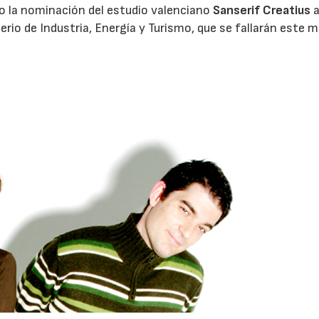
o la nominación del estudio valenciano
Sanserif Creatius
a
erio de Industria, Energía y Turismo, que se fallarán este 