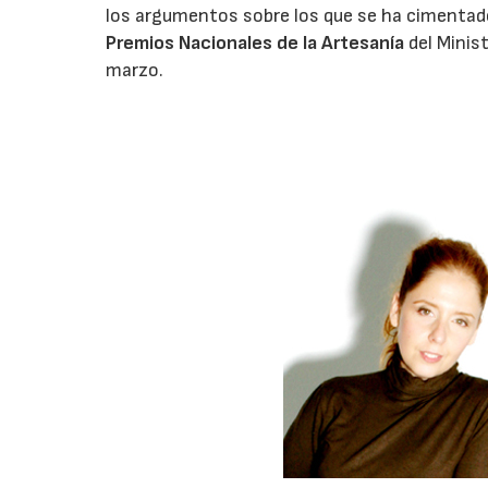
los argumentos sobre los que se ha cimentad
Premios Nacionales de la Artesanía
del Minist
marzo.