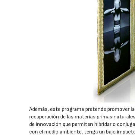
Además, este programa pretende promover la s
recuperación de las materias primas naturales
de innovación que permiten hibridar o conjug
con el medio ambiente, tenga un bajo impacto 