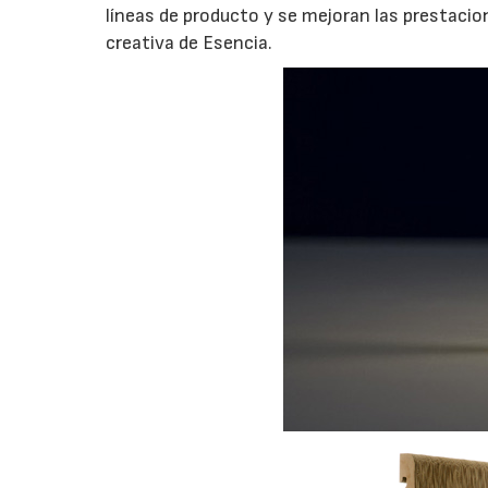
líneas de producto y se mejoran las prestacio
creativa de Esencia.