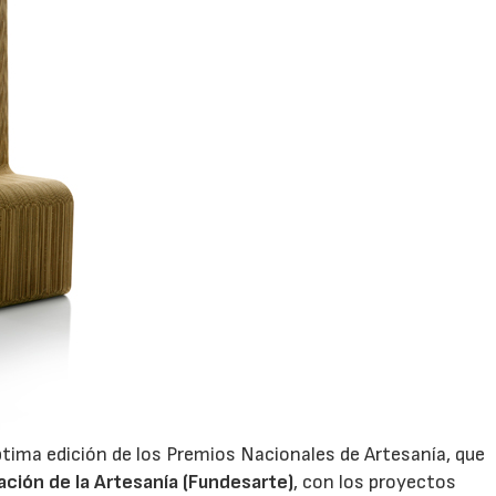
tima edición de los Premios Nacionales de Artesanía, que
ación de la Artesanía (Fundesarte)
, con los proyectos