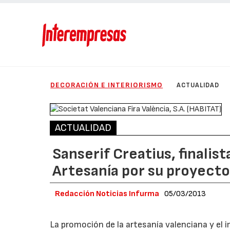
DECORACIÓN E INTERIORISMO
ACTUALIDAD
ACTUALIDAD
Sanserif Creatius, finalis
Artesanía por su proyecto
Redacción Noticias Infurma
05/03/2013
La promoción de la artesanía valenciana y el i