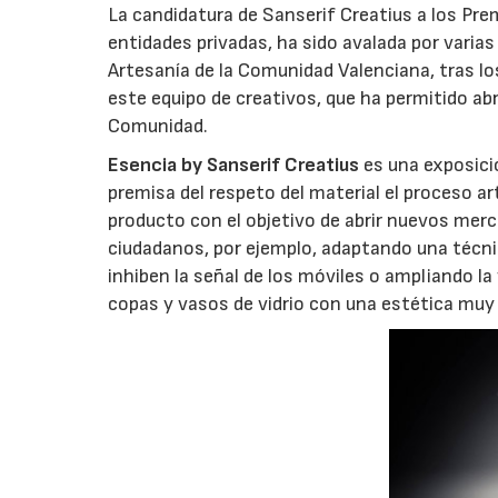
La candidatura de Sanserif Creatius a los Pre
entidades privadas, ha sido avalada por varias 
Artesanía de la Comunidad Valenciana, tras 
este equipo de creativos, que ha permitido ab
Comunidad.
Esencia by Sanserif Creatius
es una exposició
premisa del respeto del material el proceso a
producto con el objetivo de abrir nuevos mer
ciudadanos, por ejemplo, adaptando una técni
inhiben la señal de los móviles o ampliando la
copas y vasos de vidrio con una estética muy