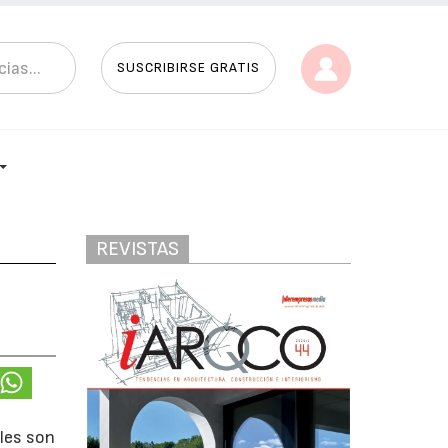
SUSCRIBIRSE GRATIS
REVISTAS
ales son