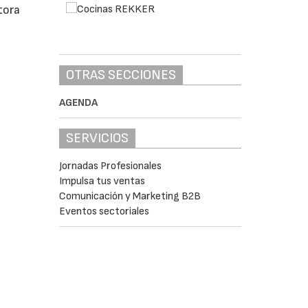
ctora
OTRAS SECCIONES
AGENDA
SERVICIOS
Jornadas Profesionales
Impulsa tus ventas
Comunicación y Marketing B2B
Eventos sectoriales