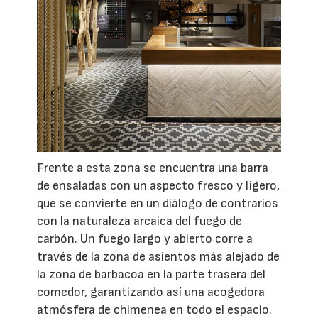
Frente a esta zona se encuentra una barra
de ensaladas con un aspecto fresco y ligero,
que se convierte en un diálogo de contrarios
con la naturaleza arcaica del fuego de
carbón. Un fuego largo y abierto corre a
través de la zona de asientos más alejado de
la zona de barbacoa en la parte trasera del
comedor, garantizando así una acogedora
atmósfera de chimenea en todo el espacio.