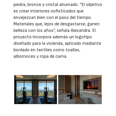
piedra, bronce y cristal ahumado. "El objetivo
es crear interiores sofisticados que
envejezcan bien con el paso del tiempo.
Materiales que, lejos de desgastarse, ganen
belleza con los años", señala Alexandra. El
proyecto incorpora además un logotipo
diseñado para la vivienda, aplicado mediante
bordado en textiles como toallas,
albornoces y ropa de cama.