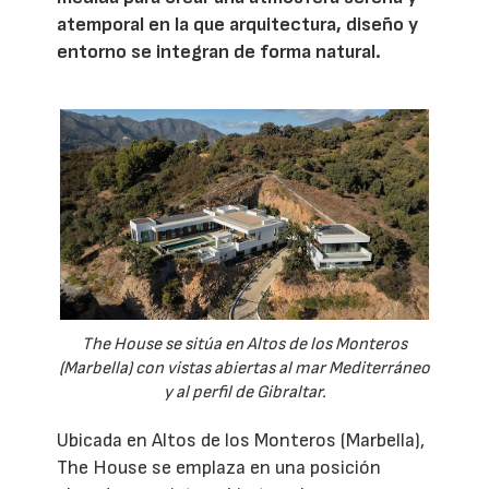
atemporal en la que arquitectura, diseño y
entorno se integran de forma natural.
The House se sitúa en Altos de los Monteros
(Marbella) con vistas abiertas al mar Mediterráneo
y al perfil de Gibraltar.
Ubicada en Altos de los Monteros (Marbella),
The House se emplaza en una posición