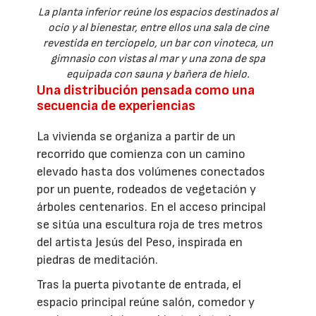
La planta inferior reúne los espacios destinados al
ocio y al bienestar, entre ellos una sala de cine
revestida en terciopelo, un bar con vinoteca, un
gimnasio con vistas al mar y una zona de spa
equipada con sauna y bañera de hielo.
Una distribución pensada como una
secuencia de experiencias
La vivienda se organiza a partir de un
recorrido que comienza con un camino
elevado hasta dos volúmenes conectados
por un puente, rodeados de vegetación y
árboles centenarios. En el acceso principal
se sitúa una escultura roja de tres metros
del artista Jesús del Peso, inspirada en
piedras de meditación.
Tras la puerta pivotante de entrada, el
espacio principal reúne salón, comedor y