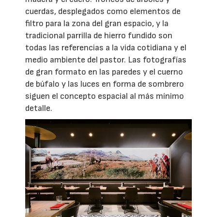
cuerdas, desplegados como elementos de
filtro para la zona del gran espacio, y la
tradicional parrilla de hierro fundido son
todas las referencias a la vida cotidiana y el
medio ambiente del pastor. Las fotografías
de gran formato en las paredes y el cuerno
de búfalo y las luces en forma de sombrero
siguen el concepto espacial al más mínimo
detalle.