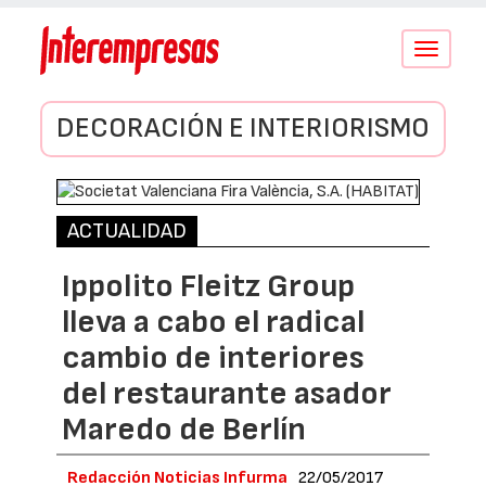
Conmutar
navegació
DECORACIÓN E INTERIORISMO
ACTUALIDAD
Ippolito Fleitz Group
lleva a cabo el radical
cambio de interiores
del restaurante asador
Maredo de Berlín
Redacción Noticias Infurma
22/05/2017