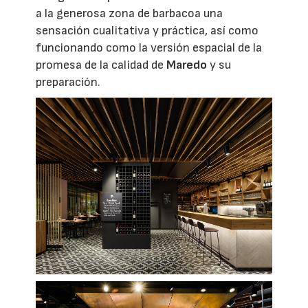
a la generosa zona de barbacoa una
sensación cualitativa y práctica, así como
funcionando como la versión espacial de la
promesa de la calidad de
Maredo
y su
preparación.