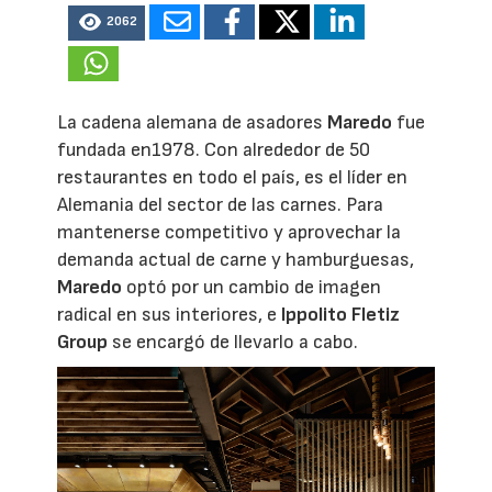
2062
La cadena alemana de asadores
Maredo
fue
fundada en1978. Con alrededor de 50
restaurantes en todo el país, es el líder en
Alemania del sector de las carnes. Para
mantenerse competitivo y aprovechar la
demanda actual de carne y hamburguesas,
Maredo
optó por un cambio de imagen
radical en sus interiores, e
Ippolito Fletiz
Group
se encargó de llevarlo a cabo.