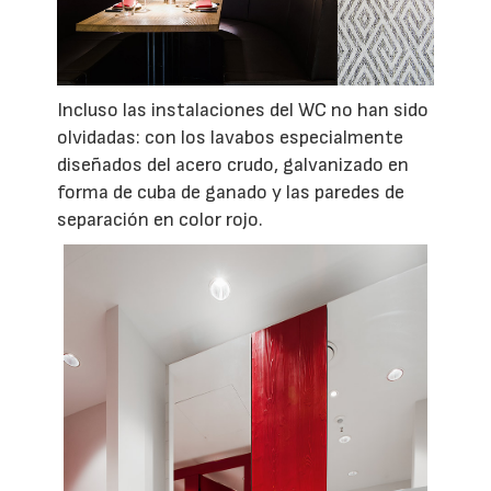
Incluso las instalaciones del WC no han sido
olvidadas: con los lavabos especialmente
diseñados del acero crudo, galvanizado en
forma de cuba de ganado y las paredes de
separación en color rojo.