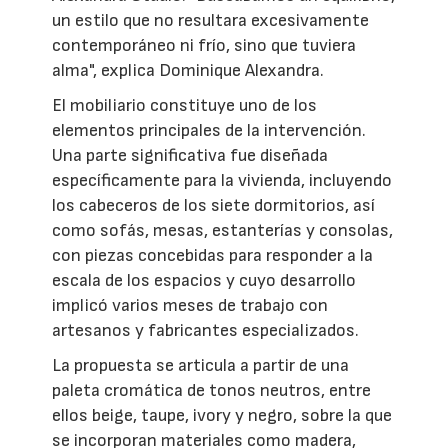
un estilo que no resultara excesivamente
contemporáneo ni frío, sino que tuviera
alma", explica Dominique Alexandra.
El mobiliario constituye uno de los
elementos principales de la intervención.
Una parte significativa fue diseñada
específicamente para la vivienda, incluyendo
los cabeceros de los siete dormitorios, así
como sofás, mesas, estanterías y consolas,
con piezas concebidas para responder a la
escala de los espacios y cuyo desarrollo
implicó varios meses de trabajo con
artesanos y fabricantes especializados.
La propuesta se articula a partir de una
paleta cromática de tonos neutros, entre
ellos beige, taupe, ivory y negro, sobre la que
se incorporan materiales como madera,