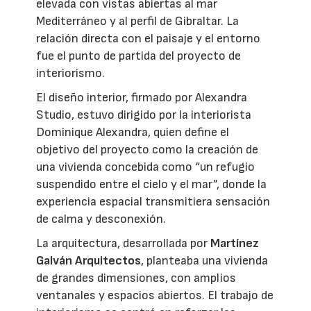
elevada con vistas abiertas al mar
Mediterráneo y al perfil de Gibraltar. La
relación directa con el paisaje y el entorno
fue el punto de partida del proyecto de
interiorismo.
El diseño interior, firmado por Alexandra
Studio, estuvo dirigido por la interiorista
Dominique Alexandra, quien define el
objetivo del proyecto como la creación de
una vivienda concebida como “un refugio
suspendido entre el cielo y el mar”, donde la
experiencia espacial transmitiera sensación
de calma y desconexión.
La arquitectura, desarrollada por
Martínez
Galván Arquitectos
, planteaba una vivienda
de grandes dimensiones, con amplios
ventanales y espacios abiertos. El trabajo de