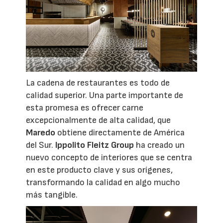
La cadena de restaurantes es todo de
calidad superior.
Una parte importante de
esta promesa es ofrecer carne
excepcionalmente de alta calidad, que
Maredo
obtiene directamente de América
del Sur
.
Ippolito Fleitz Group
ha creado un
nuevo concepto de interiores que se centra
en este producto clave y sus orígenes,
transformando la calidad en algo mucho
más tangible.