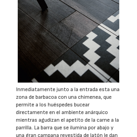
Inmediatamente junto a la entrada esta una
zona de barbacoa con una chimenea, q
ue
permite a los huéspedes bucear
directamente en el ambiente anárquico
mientras agudizan el apetito de la carne a la
parrilla
. La barra que se ilumina por abajo y
una gran campana revestida de latón le dan