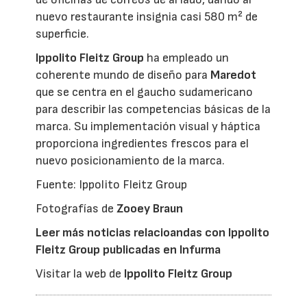
nuevo restaurante insignia casi 580 m² de
superficie.
Ippolito Fleitz Group
ha empleado un
coherente mundo de diseño para
Maredot
que se centra en el gaucho sudamericano
para describir las competencias básicas de la
marca. Su implementación visual y háptica
proporciona ingredientes frescos para el
nuevo posicionamiento de la marca.
Fuente: Ippolito Fleitz Group
Fotografías de
Zooey Braun
Leer más noticias relacioandas con Ippolito
Fleitz Group publicadas en Infurma
Visitar la web de
Ippolito Fleitz Group