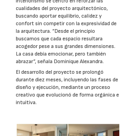
interiorismo se centró en reforzar las
cualidades del proyecto arquitectónico,
buscando aportar equilibrio, calidez y
confort sin competir con la expresividad de
la arquitectura. “Desde el principio
buscamos que cada espacio resultara
acogedor pese a sus grandes dimensiones.
La casa debía emocionar, pero también
abrazar”, señala Dominique Alexandra.
El desarrollo del proyecto se prolongó
durante diez meses, incluyendo las fases de
diseño y ejecución, mediante un proceso
creativo que evolucionó de forma orgánica e
intuitiva.