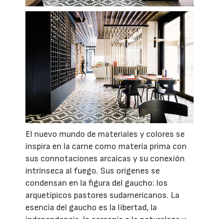
El nuevo mundo de materiales y colores se
inspira en la carne como materia prima con
sus connotaciones arcaicas y su conexión
intrínseca al fuego. Sus orígenes se
condensan en la figura del gaucho: los
arquetípicos pastores sudamericanos. La
esencia del gaucho es la libertad, la