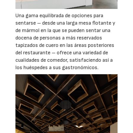
Una gama equilibrada de opciones para
sentarse – desde una larga mesa flotante y
de mármol en la que se pueden sentar una
docena de personas a más reservados
tapizados de cuero en las áreas posteriores
del restaurante – ofrece una variedad de
cualidades de comedor, satisfaciendo así a
los huéspedes a sus gastronómicos.