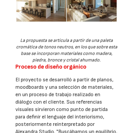
La propuesta se articula a partir de una paleta
cromática de tonos neutros, en los que sobre esta
base se incorporan materiales como madera,
piedra, bronce y cristal ahumado.
Proceso de diseño orgánico
El proyecto se desarrolló a partir de planos,
moodboards y una selección de materiales,
en un proceso de trabajo realizado en
diálogo con el cliente. Sus referencias
visuales sirvieron como punto de partida
para definir el lenguaje del interiorismo,
posteriormente reinterpretado por
Alexandra Studio. "Buscábamos un equilibrio,