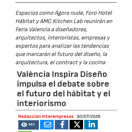
Espacios como Ágora nude, Foro Hotel
Hábitat y AMC Kitchen Lab reunirán en
Feria Valencia a diseñadores,
arquitectos, interioristas, empresas y
expertos para analizar las tendencias
que marcarán el futuro del diseño, la
arquitectura, el contract y la cocina
València Inspira Diseño
impulsa el debate sobre
el futuro del hábitat y el
interiorismo
Redacción Interempresas
30/07/2026
963