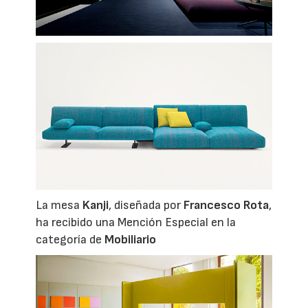
La mesa
Kanji
, diseñada por
Francesco Rota
,
ha recibido una Mención Especial en la
categoría de
Mobiliario