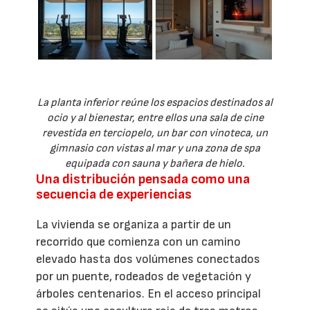
La planta inferior reúne los espacios destinados al
ocio y al bienestar, entre ellos una sala de cine
revestida en terciopelo, un bar con vinoteca, un
gimnasio con vistas al mar y una zona de spa
equipada con sauna y bañera de hielo.
Una distribución pensada como una
secuencia de experiencias
La vivienda se organiza a partir de un
recorrido que comienza con un camino
elevado hasta dos volúmenes conectados
por un puente, rodeados de vegetación y
árboles centenarios. En el acceso principal