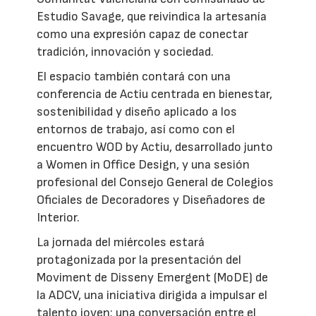
Estudio Savage, que reivindica la artesanía
como una expresión capaz de conectar
tradición, innovación y sociedad.
El espacio también contará con una
conferencia de Actiu centrada en bienestar,
sostenibilidad y diseño aplicado a los
entornos de trabajo, así como con el
encuentro WOD by Actiu, desarrollado junto
a Women in Office Design, y una sesión
profesional del Consejo General de Colegios
Oficiales de Decoradores y Diseñadores de
Interior.
La jornada del miércoles estará
protagonizada por la presentación del
Moviment de Disseny Emergent (MoDE) de
la ADCV, una iniciativa dirigida a impulsar el
talento joven; una conversación entre el