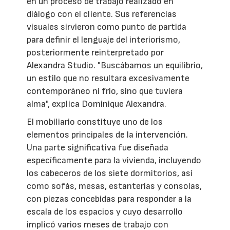
en un proceso de trabajo realizado en
diálogo con el cliente. Sus referencias
visuales sirvieron como punto de partida
para definir el lenguaje del interiorismo,
posteriormente reinterpretado por
Alexandra Studio. "Buscábamos un equilibrio,
un estilo que no resultara excesivamente
contemporáneo ni frío, sino que tuviera
alma", explica Dominique Alexandra.
El mobiliario constituye uno de los
elementos principales de la intervención.
Una parte significativa fue diseñada
específicamente para la vivienda, incluyendo
los cabeceros de los siete dormitorios, así
como sofás, mesas, estanterías y consolas,
con piezas concebidas para responder a la
escala de los espacios y cuyo desarrollo
implicó varios meses de trabajo con