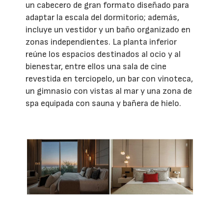
un cabecero de gran formato diseñado para
adaptar la escala del dormitorio; además,
incluye un vestidor y un baño organizado en
zonas independientes. La planta inferior
reúne los espacios destinados al ocio y al
bienestar, entre ellos una sala de cine
revestida en terciopelo, un bar con vinoteca,
un gimnasio con vistas al mar y una zona de
spa equipada con sauna y bañera de hielo.