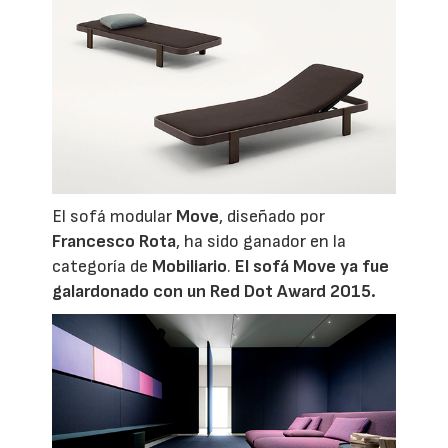
El sofá modular
Move
, diseñado por
Francesco Rota
, ha sido ganador en la
categoría de
Mobiliario
.
El sofá Move ya fue
galardonado con un Red Dot Award 2015
.