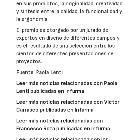
en sus productos, la originalidad, creatividad
y síntesis entre la calidad, la funcionalidad y
la ergonomía.
El premio es otorgado por un jurado de
expertos en diseño de diferentes campos y
es el resultado de una selección entre los
cientos de diferentes presentaciones de
proyectos.
Fuente: Paola Lenti
Leer más noticias relacionadas con Paola
Lenti publicadas en Infurma
Leer más noticias relacionadas con Victor
Carrasco publicadas en Infurma
Leer más noticias relacionadas con
Francesco Rota publicadas en Infurma
Leer más noticias relacionada con los