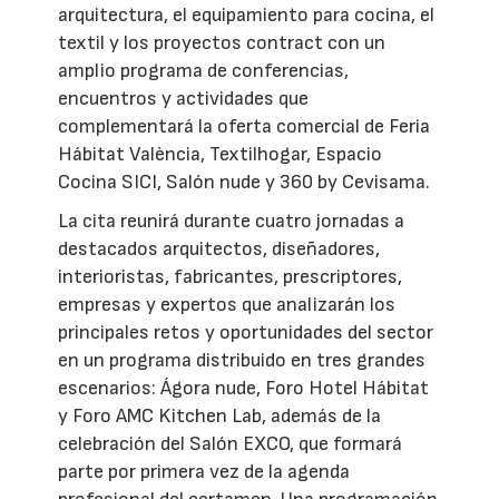
arquitectura, el equipamiento para cocina, el
textil y los proyectos contract con un
amplio programa de conferencias,
encuentros y actividades que
complementará la oferta comercial de Feria
Hábitat València, Textilhogar, Espacio
Cocina SICI, Salón nude y 360 by Cevisama.
La cita reunirá durante cuatro jornadas a
destacados arquitectos, diseñadores,
interioristas, fabricantes, prescriptores,
empresas y expertos que analizarán los
principales retos y oportunidades del sector
en un programa distribuido en tres grandes
escenarios: Ágora nude, Foro Hotel Hábitat
y Foro AMC Kitchen Lab, además de la
celebración del Salón EXCO, que formará
parte por primera vez de la agenda