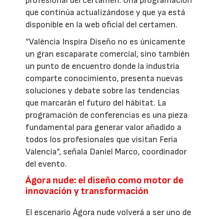
profesional del certamen. Una programación
que continúa actualizándose y que ya está
disponible en la web oficial del certamen.
“València Inspira Diseño no es únicamente
un gran escaparate comercial, sino también
un punto de encuentro donde la industria
comparte conocimiento, presenta nuevas
soluciones y debate sobre las tendencias
que marcarán el futuro del hábitat. La
programación de conferencias es una pieza
fundamental para generar valor añadido a
todos los profesionales que visitan Feria
Valencia”, señala Daniel Marco, coordinador
del evento.
Ágora nude: el diseño como motor de
innovación y transformación
El escenario Ágora nude volverá a ser uno de