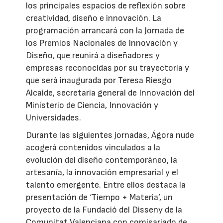
los principales espacios de reflexión sobre
creatividad, diseño e innovación. La
programación arrancará con la Jornada de
los Premios Nacionales de Innovación y
Diseño, que reunirá a diseñadores y
empresas reconocidas por su trayectoria y
que será inaugurada por Teresa Riesgo
Alcaide, secretaria general de Innovación del
Ministerio de Ciencia, Innovación y
Universidades.
Durante las siguientes jornadas, Ágora nude
acogerá contenidos vinculados a la
evolución del diseño contemporáneo, la
artesanía, la innovación empresarial y el
talento emergente. Entre ellos destaca la
presentación de ‘Tiempo + Materia’, un
proyecto de la Fundació del Disseny de la
Comunitat Valenciana con comisariado de