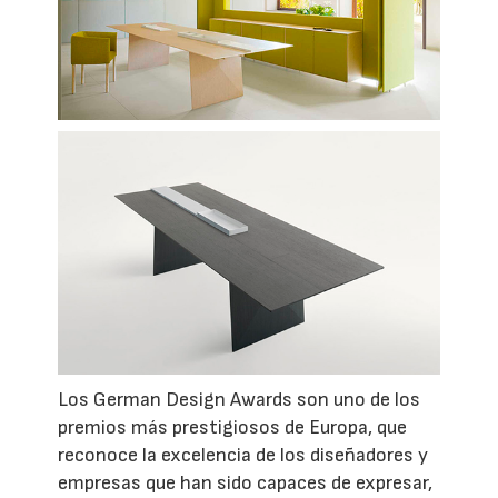
Los German Design Awards son uno de los
premios más prestigiosos de Europa, que
reconoce la excelencia de los diseñadores y
empresas que han sido capaces de expresar,