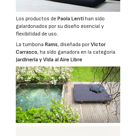
Los productos de
Paola Lenti
han sido
galardonados por su diseño esencial y
flexibilidad de uso.
La tumbona
Rams
, diseñada por
Victor
Carrasco
, ha sido ganadora en la categoría
Jardinería y Vida al Aire Libre