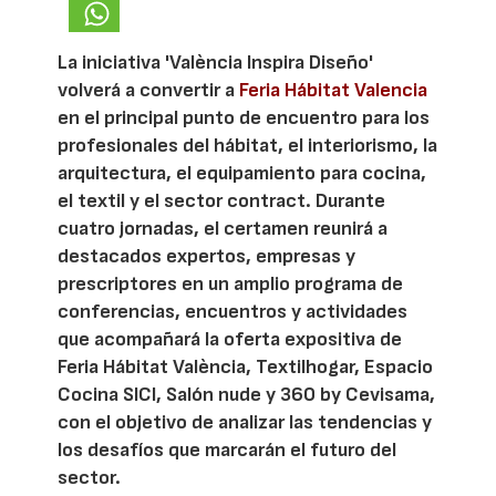
La iniciativa 'València Inspira Diseño'
volverá a convertir a
Feria Hábitat Valencia
en el principal punto de encuentro para los
profesionales del hábitat, el interiorismo, la
arquitectura, el equipamiento para cocina,
el textil y el sector contract. Durante
cuatro jornadas, el certamen reunirá a
destacados expertos, empresas y
prescriptores en un amplio programa de
conferencias, encuentros y actividades
que acompañará la oferta expositiva de
Feria Hábitat València, Textilhogar, Espacio
Cocina SICI, Salón nude y 360 by Cevisama,
con el objetivo de analizar las tendencias y
los desafíos que marcarán el futuro del
sector.