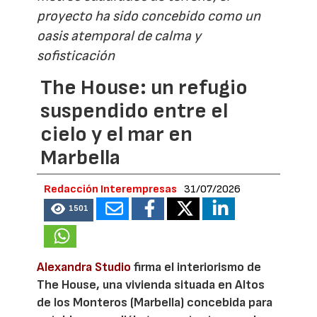
proyecto ha sido concebido como un
oasis atemporal de calma y
sofisticación
The House: un refugio
suspendido entre el
cielo y el mar en
Marbella
Redacción Interempresas
31/07/2026
1501
Alexandra Studio
firma el interiorismo de
The House, una vivienda situada en Altos
de los Monteros (Marbella) concebida para