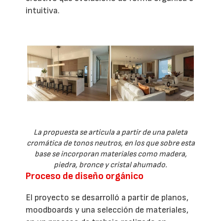
intuitiva.
La propuesta se articula a partir de una paleta
cromática de tonos neutros, en los que sobre esta
base se incorporan materiales como madera,
piedra, bronce y cristal ahumado.
Proceso de diseño orgánico
El proyecto se desarrolló a partir de planos,
moodboards y una selección de materiales,