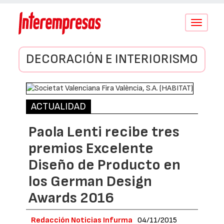
Conmutar
navegació
DECORACIÓN E INTERIORISMO
ACTUALIDAD
Paola Lenti recibe tres
premios Excelente
Diseño de Producto en
los German Design
Awards 2016
Redacción Noticias Infurma
04/11/2015