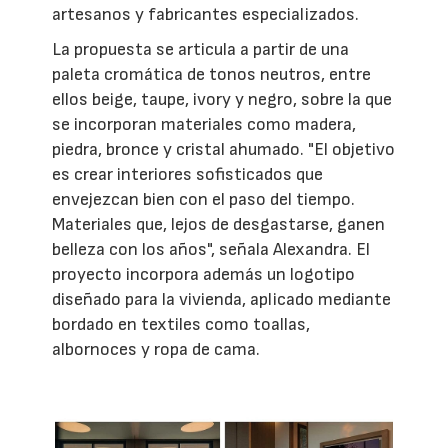
artesanos y fabricantes especializados.
La propuesta se articula a partir de una
paleta cromática de tonos neutros, entre
ellos beige, taupe, ivory y negro, sobre la que
se incorporan materiales como madera,
piedra, bronce y cristal ahumado. "El objetivo
es crear interiores sofisticados que
envejezcan bien con el paso del tiempo.
Materiales que, lejos de desgastarse, ganen
belleza con los años", señala Alexandra. El
proyecto incorpora además un logotipo
diseñado para la vivienda, aplicado mediante
bordado en textiles como toallas,
albornoces y ropa de cama.