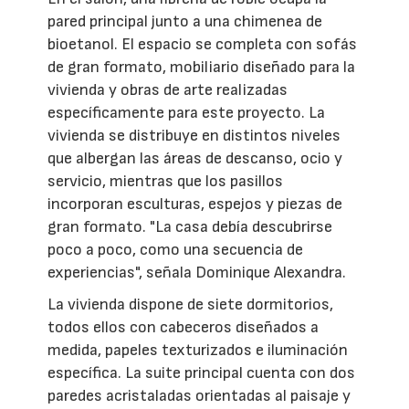
pared principal junto a una chimenea de
bioetanol. El espacio se completa con sofás
de gran formato, mobiliario diseñado para la
vivienda y obras de arte realizadas
específicamente para este proyecto. La
vivienda se distribuye en distintos niveles
que albergan las áreas de descanso, ocio y
servicio, mientras que los pasillos
incorporan esculturas, espejos y piezas de
gran formato. "La casa debía descubrirse
poco a poco, como una secuencia de
experiencias", señala Dominique Alexandra.
La vivienda dispone de siete dormitorios,
todos ellos con cabeceros diseñados a
medida, papeles texturizados e iluminación
específica. La suite principal cuenta con dos
paredes acristaladas orientadas al paisaje y