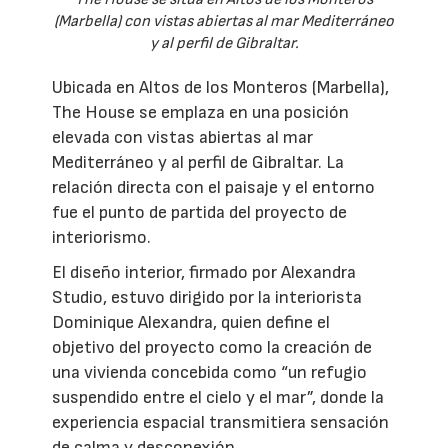
(Marbella) con vistas abiertas al mar Mediterráneo
y al perfil de Gibraltar.
Ubicada en Altos de los Monteros (Marbella),
The House se emplaza en una posición
elevada con vistas abiertas al mar
Mediterráneo y al perfil de Gibraltar. La
relación directa con el paisaje y el entorno
fue el punto de partida del proyecto de
interiorismo.
El diseño interior, firmado por Alexandra
Studio, estuvo dirigido por la interiorista
Dominique Alexandra, quien define el
objetivo del proyecto como la creación de
una vivienda concebida como “un refugio
suspendido entre el cielo y el mar”, donde la
experiencia espacial transmitiera sensación
de calma y desconexión.