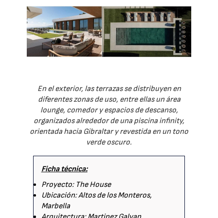
En el exterior, las terrazas se distribuyen en
diferentes zonas de uso, entre ellas un área
lounge, comedor y espacios de descanso,
organizados alrededor de una piscina infinity,
orientada hacia Gibraltar y revestida en un tono
verde oscuro.
Ficha técnica:
Proyecto: The House
Ubicación: Altos de los Monteros,
Marbella
Arquitectura: Martinez Galvan