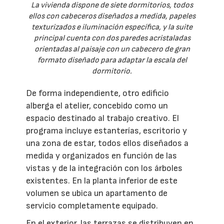
La vivienda dispone de siete dormitorios, todos
ellos con cabeceros diseñados a medida, papeles
texturizados e iluminación específica, y la suite
principal cuenta con dos paredes acristaladas
orientadas al paisaje con un cabecero de gran
formato diseñado para adaptar la escala del
dormitorio.
De forma independiente, otro edificio
alberga el atelier, concebido como un
espacio destinado al trabajo creativo. El
programa incluye estanterías, escritorio y
una zona de estar, todos ellos diseñados a
medida y organizados en función de las
vistas y de la integración con los árboles
existentes. En la planta inferior de este
volumen se ubica un apartamento de
servicio completamente equipado.
En el exterior, las terrazas se distribuyen en