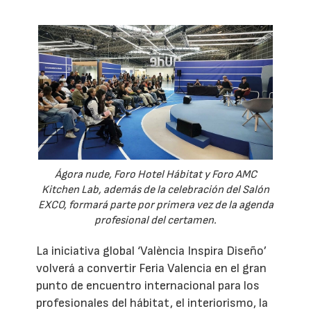
Ágora nude, Foro Hotel Hábitat y Foro AMC
Kitchen Lab, además de la celebración del Salón
EXCO, formará parte por primera vez de la agenda
profesional del certamen.
La iniciativa global ‘València Inspira Diseño’
volverá a convertir Feria Valencia en el gran
punto de encuentro internacional para los
profesionales del hábitat, el interiorismo, la