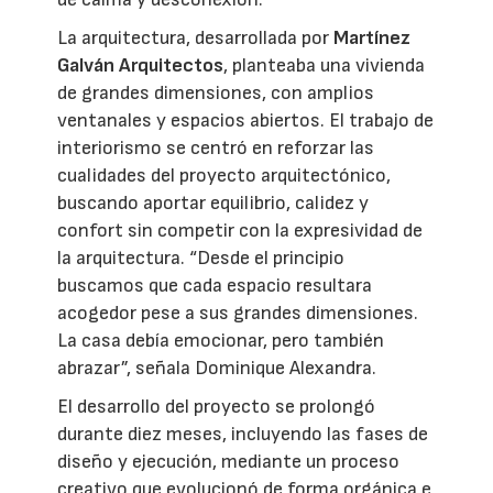
La arquitectura, desarrollada por
Martínez
Galván Arquitectos
, planteaba una vivienda
de grandes dimensiones, con amplios
ventanales y espacios abiertos. El trabajo de
interiorismo se centró en reforzar las
cualidades del proyecto arquitectónico,
buscando aportar equilibrio, calidez y
confort sin competir con la expresividad de
la arquitectura. “Desde el principio
buscamos que cada espacio resultara
acogedor pese a sus grandes dimensiones.
La casa debía emocionar, pero también
abrazar”, señala Dominique Alexandra.
El desarrollo del proyecto se prolongó
durante diez meses, incluyendo las fases de
diseño y ejecución, mediante un proceso
creativo que evolucionó de forma orgánica e