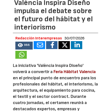
València Inspira Diseño
impulsa el debate sobre
el futuro del hábitat y el
interiorismo
Redacción Interempresas
30/07/2026
988
La iniciativa 'València Inspira Diseño'
volverá a convertir a
Feria Hábitat Valencia
en el principal punto de encuentro para los
profesionales del hábitat, el interiorismo, la
arquitectura, el equipamiento para cocina,
el textil y el sector contract. Durante
cuatro jornadas, el certamen reunirá a
destacados expertos, empresas y