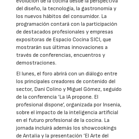
evolución de la cocina desde la perspectiva
del diseño, la tecnología, la gastronomía y
los nuevos hábitos del consumidor. La
programación contará con la participación
de destacados profesionales y empresas
expositoras de Espacio Cocina SICI, que
mostrarán sus últimas innovaciones a
través de conferencias, encuentros y
demostraciones.
El lunes, el foro abrirá con un diálogo entre
los principales creadores de contenido del
sector, Dani Colino y Miguel Gómez, seguido
de la conferencia ‘La IA propone. El
profesional dispone’, organizada por Insenia,
sobre el impacto de la inteligencia artificial
en el futuro profesional de la cocina. La
jornada incluirá además los showcookings
de Antalia y la presentación ‘El Arte del