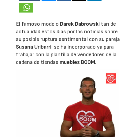
El famoso modelo
Darek Dabrowski
tan de
actualidad estos días por las noticias sobre
su posible ruptura sentimental con su pareja
Susana Uribarri
, se ha incorporado ya para
trabajar con la plantilla de vendedores de la
cadena de tiendas
muebles BOOM
.