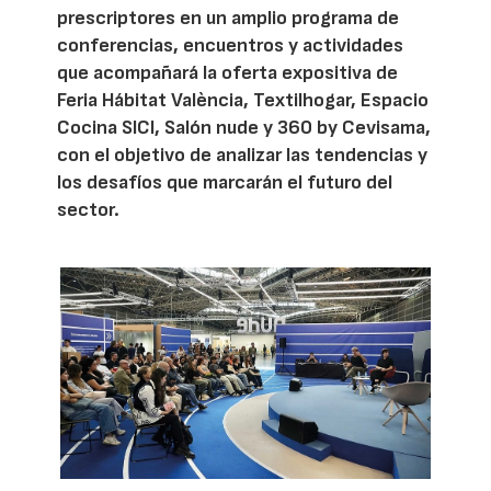
prescriptores en un amplio programa de
conferencias, encuentros y actividades
que acompañará la oferta expositiva de
Feria Hábitat València, Textilhogar, Espacio
Cocina SICI, Salón nude y 360 by Cevisama,
con el objetivo de analizar las tendencias y
los desafíos que marcarán el futuro del
sector.