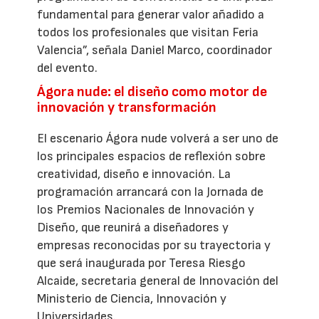
fundamental para generar valor añadido a
todos los profesionales que visitan Feria
Valencia”, señala Daniel Marco, coordinador
del evento.
Ágora nude: el diseño como motor de
innovación y transformación
El escenario Ágora nude volverá a ser uno de
los principales espacios de reflexión sobre
creatividad, diseño e innovación. La
programación arrancará con la Jornada de
los Premios Nacionales de Innovación y
Diseño, que reunirá a diseñadores y
empresas reconocidas por su trayectoria y
que será inaugurada por Teresa Riesgo
Alcaide, secretaria general de Innovación del
Ministerio de Ciencia, Innovación y
Universidades.