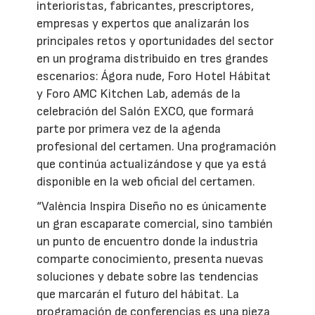
interioristas, fabricantes, prescriptores,
empresas y expertos que analizarán los
principales retos y oportunidades del sector
en un programa distribuido en tres grandes
escenarios: Ágora nude, Foro Hotel Hábitat
y Foro AMC Kitchen Lab, además de la
celebración del Salón EXCO, que formará
parte por primera vez de la agenda
profesional del certamen. Una programación
que continúa actualizándose y que ya está
disponible en la web oficial del certamen.
“València Inspira Diseño no es únicamente
un gran escaparate comercial, sino también
un punto de encuentro donde la industria
comparte conocimiento, presenta nuevas
soluciones y debate sobre las tendencias
que marcarán el futuro del hábitat. La
programación de conferencias es una pieza