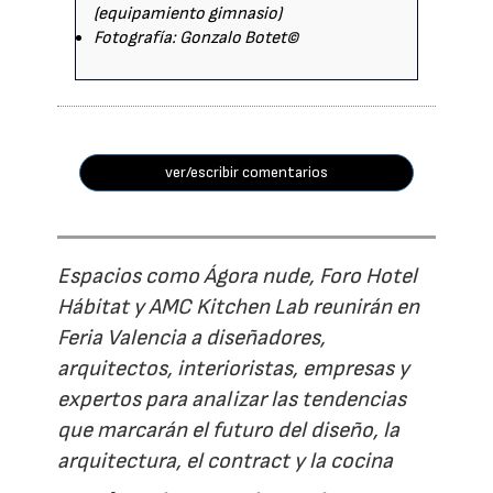
(equipamiento gimnasio)
Fotografía: Gonzalo Botet©
ver/escribir comentarios
Espacios como Ágora nude, Foro Hotel
Hábitat y AMC Kitchen Lab reunirán en
Feria Valencia a diseñadores,
arquitectos, interioristas, empresas y
expertos para analizar las tendencias
que marcarán el futuro del diseño, la
arquitectura, el contract y la cocina