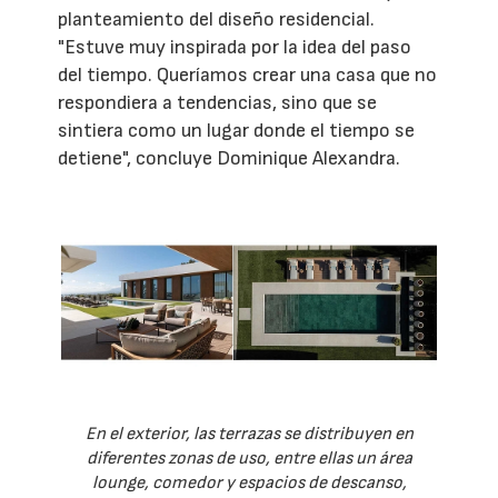
planteamiento del diseño residencial.
"Estuve muy inspirada por la idea del paso
del tiempo. Queríamos crear una casa que no
respondiera a tendencias, sino que se
sintiera como un lugar donde el tiempo se
detiene", concluye Dominique Alexandra.
En el exterior, las terrazas se distribuyen en
diferentes zonas de uso, entre ellas un área
lounge, comedor y espacios de descanso,