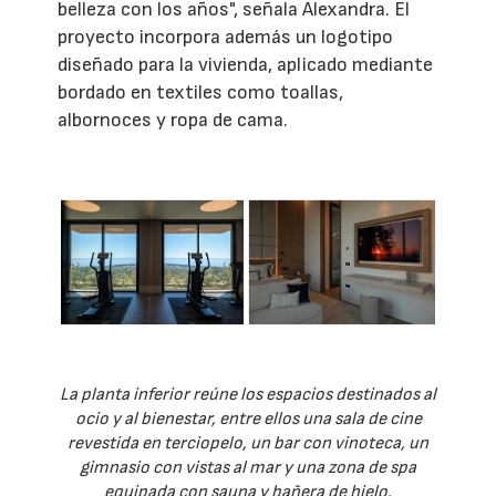
belleza con los años", señala Alexandra. El
proyecto incorpora además un logotipo
diseñado para la vivienda, aplicado mediante
bordado en textiles como toallas,
albornoces y ropa de cama.
La planta inferior reúne los espacios destinados al
ocio y al bienestar, entre ellos una sala de cine
revestida en terciopelo, un bar con vinoteca, un
gimnasio con vistas al mar y una zona de spa
equipada con sauna y bañera de hielo.