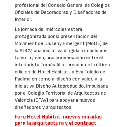
profesional del Consejo General de Colegios
Oficiales de Decoradores y Diseñadores de
Interior.
La jornada del miércoles estará
protagonizada por la presentación del
Moviment de Disseny Emergent (MoDE) de
la ADCV, una iniciativa dirigida a impulsar el
talento joven; una conversación entre el
interiorista Tomás Alía -creador de la última
edición de Hotel Hábitat- y Eva Toledo de
Padima en torno al diseño con valor; y la
iniciativa Diseño Autoproducido, impulsada
por el Colegio Territorial de Arquitectos de
Valencia (CTAV) para apoyar a nuevos
diseñadores y arquitectos.
Foro Hotel Hábitat: nuevas miradas
para la arquitectura y el contract