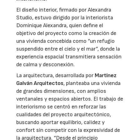
El diseño interior, firmado por Alexandra
Studio, estuvo dirigido por la interiorista
Dominique Alexandra, quien define el
objetivo del proyecto como la creación de
una vivienda concebida como “un refugio
suspendido entre el cielo y el mar”, donde la
experiencia espacial transmitiera sensación
de calma y desconexión.
La arquitectura, desarrollada por
Martínez
Galván Arquitectos
, planteaba una vivienda
de grandes dimensiones, con amplios
ventanales y espacios abiertos. El trabajo de
interiorismo se centró en reforzar las
cualidades del proyecto arquitectónico,
buscando aportar equilibrio, calidez y
confort sin competir con la expresividad de
la arquitectura. “Desde el principio