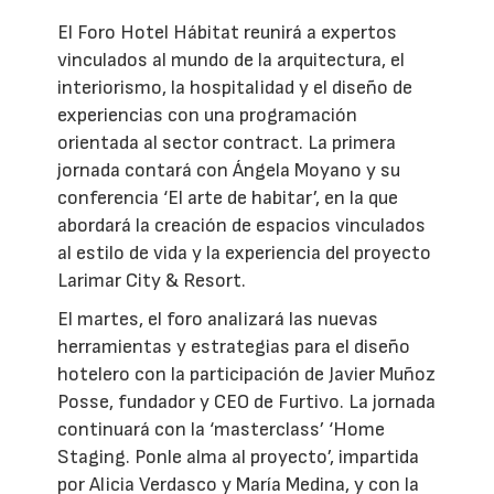
El Foro Hotel Hábitat reunirá a expertos
vinculados al mundo de la arquitectura, el
interiorismo, la hospitalidad y el diseño de
experiencias con una programación
orientada al sector contract. La primera
jornada contará con Ángela Moyano y su
conferencia ‘El arte de habitar’, en la que
abordará la creación de espacios vinculados
al estilo de vida y la experiencia del proyecto
Larimar City & Resort.
El martes, el foro analizará las nuevas
herramientas y estrategias para el diseño
hotelero con la participación de Javier Muñoz
Posse, fundador y CEO de Furtivo. La jornada
continuará con la ‘masterclass’ ‘Home
Staging. Ponle alma al proyecto’, impartida
por Alicia Verdasco y María Medina, y con la