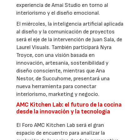
experiencia de Amai Studio en torno al
interiorismo y el diseño emocional.
El miércoles, la inteligencia artificial aplicada
al diseño y la comunicación de proyectos
será el eje de la intervención de Juan Sala, de
Laurel Visuals. También participará Nyra
Troyce, con una visión basada en
innovación, artesanía, sostenibilidad y
diseño consciente, mientras que Ana
Nestor, de Succuhome, presentará una
nueva herramienta para conectar
interiorismo, marketing y negocio.
AMC Kitchen Lab: el futuro de la cocina
desde la innovación y la tecnología
El Foro AMC Kitchen Lab será el gran
espacio de encuentro para analizar la