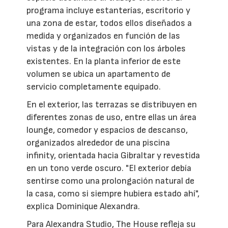
programa incluye estanterías, escritorio y
una zona de estar, todos ellos diseñados a
medida y organizados en función de las
vistas y de la integración con los árboles
existentes. En la planta inferior de este
volumen se ubica un apartamento de
servicio completamente equipado.
En el exterior, las terrazas se distribuyen en
diferentes zonas de uso, entre ellas un área
lounge, comedor y espacios de descanso,
organizados alrededor de una piscina
infinity, orientada hacia Gibraltar y revestida
en un tono verde oscuro. "El exterior debía
sentirse como una prolongación natural de
la casa, como si siempre hubiera estado ahí",
explica Dominique Alexandra.
Para Alexandra Studio, The House refleja su