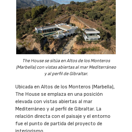
The House se sitúa en Altos de los Monteros
(Marbella) con vistas abiertas al mar Mediterráneo
y al perfil de Gibraltar.
Ubicada en Altos de los Monteros (Marbella),
The House se emplaza en una posición
elevada con vistas abiertas al mar
Mediterráneo y al perfil de Gibraltar. La
relación directa con el paisaje y el entorno
fue el punto de partida del proyecto de
interiorismo.