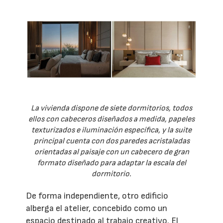
La vivienda dispone de siete dormitorios, todos
ellos con cabeceros diseñados a medida, papeles
texturizados e iluminación específica, y la suite
principal cuenta con dos paredes acristaladas
orientadas al paisaje con un cabecero de gran
formato diseñado para adaptar la escala del
dormitorio.
De forma independiente, otro edificio
alberga el atelier, concebido como un
espacio destinado al trabajo creativo. El