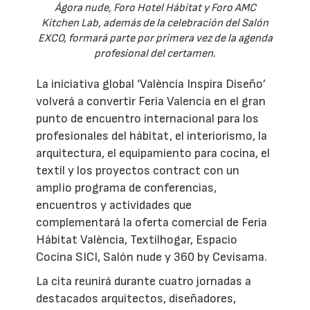
Ágora nude, Foro Hotel Hábitat y Foro AMC
Kitchen Lab, además de la celebración del Salón
EXCO, formará parte por primera vez de la agenda
profesional del certamen.
La iniciativa global ‘València Inspira Diseño’
volverá a convertir Feria Valencia en el gran
punto de encuentro internacional para los
profesionales del hábitat, el interiorismo, la
arquitectura, el equipamiento para cocina, el
textil y los proyectos contract con un
amplio programa de conferencias,
encuentros y actividades que
complementará la oferta comercial de Feria
Hábitat València, Textilhogar, Espacio
Cocina SICI, Salón nude y 360 by Cevisama.
La cita reunirá durante cuatro jornadas a
destacados arquitectos, diseñadores,