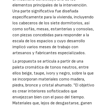
elementos principales de la intervención.
Una parte significativa fue diseñada
específicamente para la vivienda, incluyendo
los cabeceros de los siete dormitorios, así
como sofás, mesas, estanterías y consolas,
con piezas concebidas para responder a la
escala de los espacios y cuyo desarrollo
implicó varios meses de trabajo con
artesanos y fabricantes especializados.
La propuesta se articula a partir de una
paleta cromática de tonos neutros, entre
ellos beige, taupe, ivory y negro, sobre la que
se incorporan materiales como madera,
piedra, bronce y cristal ahumado. "El objetivo
es crear interiores sofisticados que
envejezcan bien con el paso del tiempo.
Materiales que, lejos de desgastarse, ganen