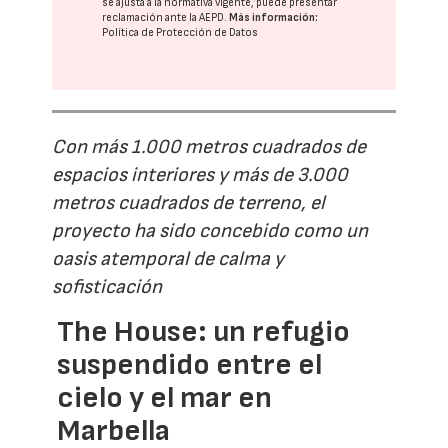
se ajusta a la normativa vigente, puede presentar
reclamación ante la
AEPD
.
Más información:
Política de Protección de Datos
Con más 1.000 metros cuadrados de
espacios interiores y más de 3.000
metros cuadrados de terreno, el
proyecto ha sido concebido como un
oasis atemporal de calma y
sofisticación
The House: un refugio
suspendido entre el
cielo y el mar en
Marbella