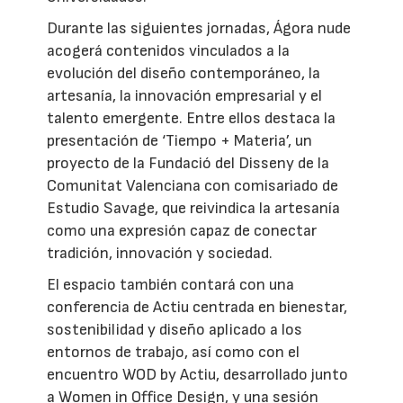
Durante las siguientes jornadas, Ágora nude
acogerá contenidos vinculados a la
evolución del diseño contemporáneo, la
artesanía, la innovación empresarial y el
talento emergente. Entre ellos destaca la
presentación de ‘Tiempo + Materia’, un
proyecto de la Fundació del Disseny de la
Comunitat Valenciana con comisariado de
Estudio Savage, que reivindica la artesanía
como una expresión capaz de conectar
tradición, innovación y sociedad.
El espacio también contará con una
conferencia de Actiu centrada en bienestar,
sostenibilidad y diseño aplicado a los
entornos de trabajo, así como con el
encuentro WOD by Actiu, desarrollado junto
a Women in Office Design, y una sesión