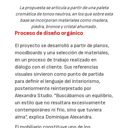
La propuesta se articula a partir de una paleta
cromática de tonos neutros, en los que sobre esta
base se incorporan materiales como madera,
piedra, bronce y cristal ahumado.
Proceso de diseño orgánico
El proyecto se desarrolló a partir de planos,
moodboards y una selección de materiales,
en un proceso de trabajo realizado en
diálogo con el cliente. Sus referencias
visuales sirvieron como punto de partida
para definir el lenguaje del interiorismo,
posteriormente reinterpretado por
Alexandra Studio. "Buscábamos un equilibrio,
un estilo que no resultara excesivamente
contemporáneo ni frío, sino que tuviera
alma", explica Dominique Alexandra.
El mobiliario constituye uno de los