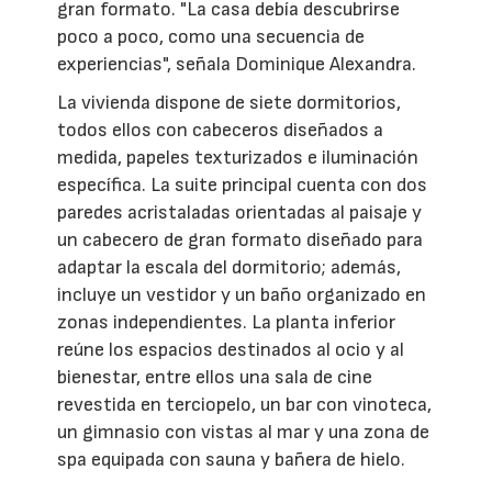
gran formato. "La casa debía descubrirse
poco a poco, como una secuencia de
experiencias", señala Dominique Alexandra.
La vivienda dispone de siete dormitorios,
todos ellos con cabeceros diseñados a
medida, papeles texturizados e iluminación
específica. La suite principal cuenta con dos
paredes acristaladas orientadas al paisaje y
un cabecero de gran formato diseñado para
adaptar la escala del dormitorio; además,
incluye un vestidor y un baño organizado en
zonas independientes. La planta inferior
reúne los espacios destinados al ocio y al
bienestar, entre ellos una sala de cine
revestida en terciopelo, un bar con vinoteca,
un gimnasio con vistas al mar y una zona de
spa equipada con sauna y bañera de hielo.