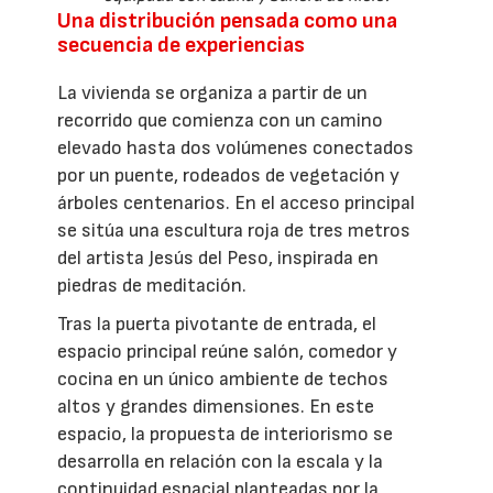
Una distribución pensada como una
secuencia de experiencias
La vivienda se organiza a partir de un
recorrido que comienza con un camino
elevado hasta dos volúmenes conectados
por un puente, rodeados de vegetación y
árboles centenarios. En el acceso principal
se sitúa una escultura roja de tres metros
del artista Jesús del Peso, inspirada en
piedras de meditación.
Tras la puerta pivotante de entrada, el
espacio principal reúne salón, comedor y
cocina en un único ambiente de techos
altos y grandes dimensiones. En este
espacio, la propuesta de interiorismo se
desarrolla en relación con la escala y la
continuidad espacial planteadas por la