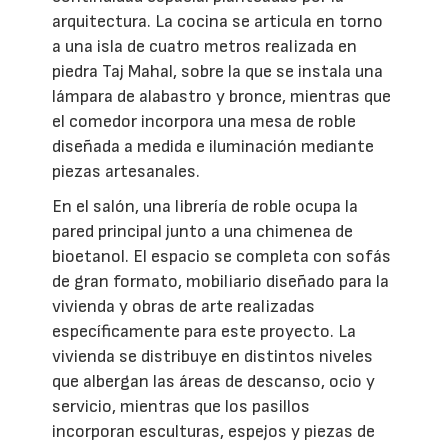
arquitectura. La cocina se articula en torno
a una isla de cuatro metros realizada en
piedra Taj Mahal, sobre la que se instala una
lámpara de alabastro y bronce, mientras que
el comedor incorpora una mesa de roble
diseñada a medida e iluminación mediante
piezas artesanales.
En el salón, una librería de roble ocupa la
pared principal junto a una chimenea de
bioetanol. El espacio se completa con sofás
de gran formato, mobiliario diseñado para la
vivienda y obras de arte realizadas
específicamente para este proyecto. La
vivienda se distribuye en distintos niveles
que albergan las áreas de descanso, ocio y
servicio, mientras que los pasillos
incorporan esculturas, espejos y piezas de