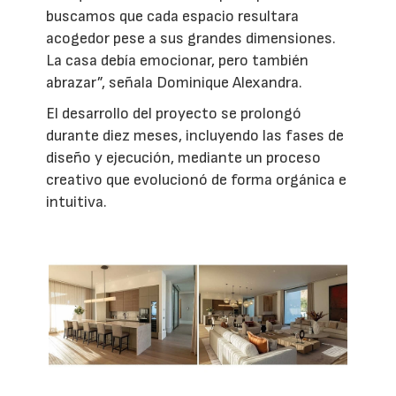
buscamos que cada espacio resultara
acogedor pese a sus grandes dimensiones.
La casa debía emocionar, pero también
abrazar”, señala Dominique Alexandra.
El desarrollo del proyecto se prolongó
durante diez meses, incluyendo las fases de
diseño y ejecución, mediante un proceso
creativo que evolucionó de forma orgánica e
intuitiva.