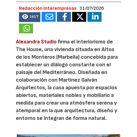
Redacción Interempresas
31/07/2026
1617
Alexandra Studio
firma el interiorismo de
The House, una vivienda situada en Altos
de los Monteros (Marbella) concebida para
establecer un diálogo constante con el
paisaje del Mediterráneo. Diseñada en
colaboración con Martinez Galván
Arquitectos, la casa apuesta por espacios
abiertos, materiales nobles y mobiliario a
medida para crear una atmósfera serena y
atemporal en la que arquitectura, diseño y
entorno se integran de forma natural.