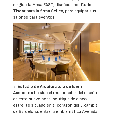
elegido la Mesa
FAST
, diseñada por
Carlos
Tíscar
para la firma
Sellex
, para equipar sus
salones para eventos.
El
Estudio de Arquitectura de
Isern
Associats
ha sido el responsable del diseño
de este nuevo hotel boutique de cinco
estrellas situado en el corazón del Eixample
de Barcelona, entre la emblemática Avenida