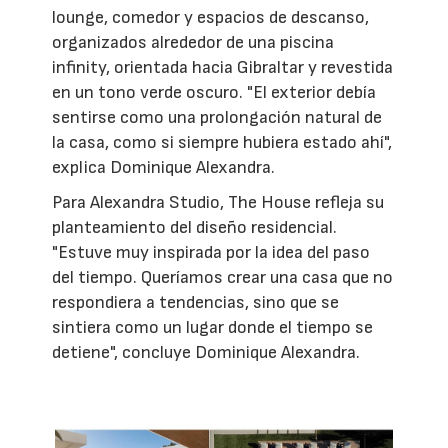
lounge, comedor y espacios de descanso,
organizados alrededor de una piscina
infinity, orientada hacia Gibraltar y revestida
en un tono verde oscuro. "El exterior debía
sentirse como una prolongación natural de
la casa, como si siempre hubiera estado ahí",
explica Dominique Alexandra.
Para Alexandra Studio, The House refleja su
planteamiento del diseño residencial.
"Estuve muy inspirada por la idea del paso
del tiempo. Queríamos crear una casa que no
respondiera a tendencias, sino que se
sintiera como un lugar donde el tiempo se
detiene", concluye Dominique Alexandra.