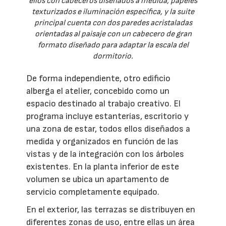
ellos con cabeceros diseñados a medida, papeles
texturizados e iluminación específica, y la suite
principal cuenta con dos paredes acristaladas
orientadas al paisaje con un cabecero de gran
formato diseñado para adaptar la escala del
dormitorio.
De forma independiente, otro edificio
alberga el atelier, concebido como un
espacio destinado al trabajo creativo. El
programa incluye estanterías, escritorio y
una zona de estar, todos ellos diseñados a
medida y organizados en función de las
vistas y de la integración con los árboles
existentes. En la planta inferior de este
volumen se ubica un apartamento de
servicio completamente equipado.
En el exterior, las terrazas se distribuyen en
diferentes zonas de uso, entre ellas un área