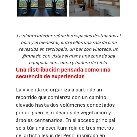
La planta inferior reúne los espacios destinados al
ocio y al bienestar, entre ellos una sala de cine
revestida en terciopelo, un bar con vinoteca, un
gimnasio con vistas al mar y una zona de spa
equipada con sauna y bañera de hielo.
Una distribución pensada como una
secuencia de experiencias
La vivienda se organiza a partir de un
recorrido que comienza con un camino
elevado hasta dos volúmenes conectados
por un puente, rodeados de vegetación y
árboles centenarios. En el acceso principal
se sitúa una escultura roja de tres metros
del artista Jesús del Peso, inspirada en