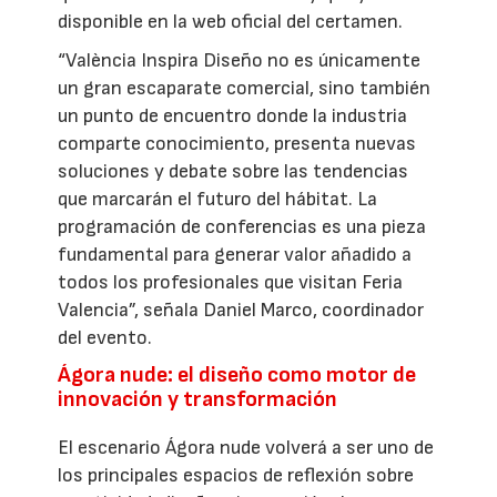
disponible en la web oficial del certamen.
“València Inspira Diseño no es únicamente
un gran escaparate comercial, sino también
un punto de encuentro donde la industria
comparte conocimiento, presenta nuevas
soluciones y debate sobre las tendencias
que marcarán el futuro del hábitat. La
programación de conferencias es una pieza
fundamental para generar valor añadido a
todos los profesionales que visitan Feria
Valencia”, señala Daniel Marco, coordinador
del evento.
Ágora nude: el diseño como motor de
innovación y transformación
El escenario Ágora nude volverá a ser uno de
los principales espacios de reflexión sobre