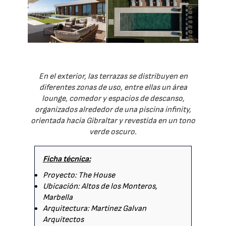
En el exterior, las terrazas se distribuyen en
diferentes zonas de uso, entre ellas un área
lounge, comedor y espacios de descanso,
organizados alrededor de una piscina infinity,
orientada hacia Gibraltar y revestida en un tono
verde oscuro.
Ficha técnica:
Proyecto: The House
Ubicación: Altos de los Monteros,
Marbella
Arquitectura: Martinez Galvan
Arquitectos