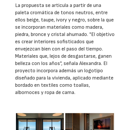
La propuesta se articula a partir de una
paleta cromática de tonos neutros, entre
ellos beige, taupe, ivory y negro, sobre la que
se incorporan materiales como madera,
piedra, bronce y cristal ahumado. "El objetivo
es crear interiores sofisticados que
envejezcan bien con el paso del tiempo.
Materiales que, lejos de desgastarse, ganen
belleza con los años", señala Alexandra. El
proyecto incorpora además un logotipo
diseñado para la vivienda, aplicado mediante
bordado en textiles como toallas,
albornoces y ropa de cama.