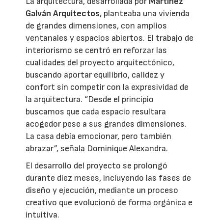
La arquitectura, desarrollada por
Martínez
Galván Arquitectos
, planteaba una vivienda
de grandes dimensiones, con amplios
ventanales y espacios abiertos. El trabajo de
interiorismo se centró en reforzar las
cualidades del proyecto arquitectónico,
buscando aportar equilibrio, calidez y
confort sin competir con la expresividad de
la arquitectura. “Desde el principio
buscamos que cada espacio resultara
acogedor pese a sus grandes dimensiones.
La casa debía emocionar, pero también
abrazar”, señala Dominique Alexandra.
El desarrollo del proyecto se prolongó
durante diez meses, incluyendo las fases de
diseño y ejecución, mediante un proceso
creativo que evolucionó de forma orgánica e
intuitiva.