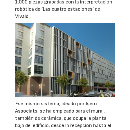
1.000 piezas grabadas con la interpretación
robótica de ‘Las cuatro estaciones’ de
Vivaldi.
Ese mismo sistema, ideado por Isern
Associats, se ha empleado para el mural,
también de cerámica, que ocupa la planta
baja del edificio, desde la recepción hasta el