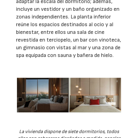
adaptar la escala del dormitorio; además,
incluye un vestidor y un baño organizado en
zonas independientes. La planta inferior
reúne los espacios destinados al ocio y al
bienestar, entre ellos una sala de cine
revestida en terciopelo, un bar con vinoteca,
un gimnasio con vistas al mar y una zona de
spa equipada con sauna y bañera de hielo.
La vivienda dispone de siete dormitorios, todos