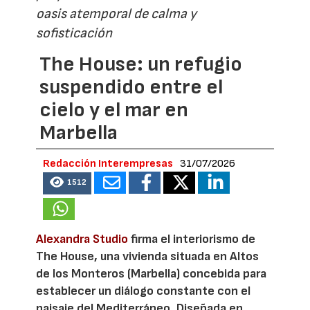
oasis atemporal de calma y
sofisticación
The House: un refugio
suspendido entre el
cielo y el mar en
Marbella
Redacción Interempresas
31/07/2026
1512
Alexandra Studio
firma el interiorismo de
The House, una vivienda situada en Altos
de los Monteros (Marbella) concebida para
establecer un diálogo constante con el
paisaje del Mediterráneo. Diseñada en