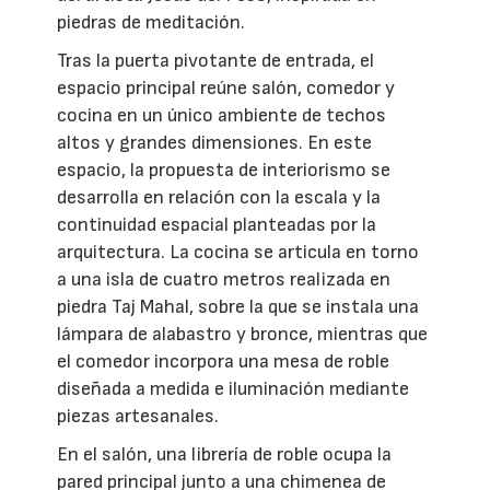
piedras de meditación.
Tras la puerta pivotante de entrada, el
espacio principal reúne salón, comedor y
cocina en un único ambiente de techos
altos y grandes dimensiones. En este
espacio, la propuesta de interiorismo se
desarrolla en relación con la escala y la
continuidad espacial planteadas por la
arquitectura. La cocina se articula en torno
a una isla de cuatro metros realizada en
piedra Taj Mahal, sobre la que se instala una
lámpara de alabastro y bronce, mientras que
el comedor incorpora una mesa de roble
diseñada a medida e iluminación mediante
piezas artesanales.
En el salón, una librería de roble ocupa la
pared principal junto a una chimenea de