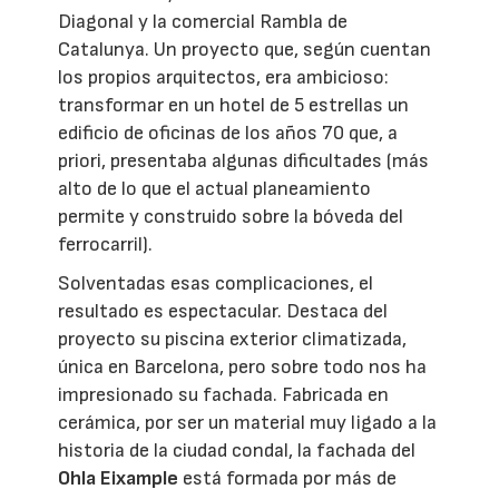
Diagonal y la comercial Rambla de
Catalunya. Un proyecto que, según cuentan
los propios arquitectos, era ambicioso:
transformar en un hotel de 5 estrellas un
edificio de oficinas de los años 70 que, a
priori, presentaba algunas dificultades (más
alto de lo que el actual planeamiento
permite y construido sobre la bóveda del
ferrocarril).
Solventadas esas complicaciones, el
resultado es espectacular. Destaca del
proyecto su piscina exterior climatizada,
única en Barcelona, pero sobre todo nos ha
impresionado su fachada. Fabricada en
cerámica, por ser un material muy ligado a la
historia de la ciudad condal, la fachada del
Ohla Eixample
está formada por más de