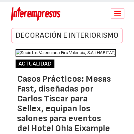
Conmutar
navegació
DECORACIÓN E INTERIORISMO
ACTUALIDAD
Casos Prácticos: Mesas
Fast, diseñadas por
Carlos Tíscar para
Sellex, equipan los
salones para eventos
del Hotel Ohla Eixample