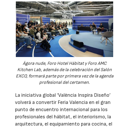
Ágora nude, Foro Hotel Hábitat y Foro AMC
Kitchen Lab, además de la celebración del Salón
EXCO, formará parte por primera vez de la agenda
profesional del certamen.
La iniciativa global ‘València Inspira Diseño’
volverá a convertir Feria Valencia en el gran
punto de encuentro internacional para los
profesionales del hábitat, el interiorismo, la
arquitectura, el equipamiento para cocina, el