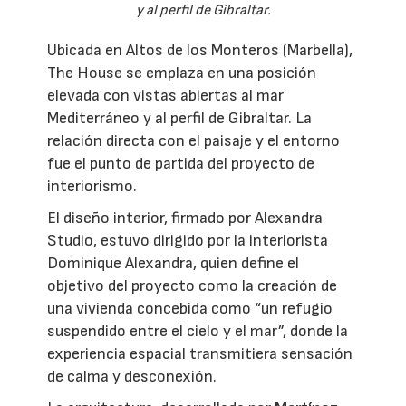
y al perfil de Gibraltar.
Ubicada en Altos de los Monteros (Marbella),
The House se emplaza en una posición
elevada con vistas abiertas al mar
Mediterráneo y al perfil de Gibraltar. La
relación directa con el paisaje y el entorno
fue el punto de partida del proyecto de
interiorismo.
El diseño interior, firmado por Alexandra
Studio, estuvo dirigido por la interiorista
Dominique Alexandra, quien define el
objetivo del proyecto como la creación de
una vivienda concebida como “un refugio
suspendido entre el cielo y el mar”, donde la
experiencia espacial transmitiera sensación
de calma y desconexión.