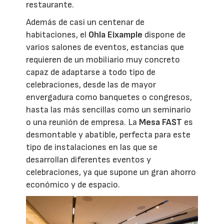
restaurante.
Además de casi un centenar de
habitaciones, el
Ohla Eixample
dispone de
varios salones de eventos, estancias que
requieren de un mobiliario muy concreto
capaz de adaptarse a todo tipo de
celebraciones, desde las de mayor
envergadura como banquetes o congresos,
hasta las más sencillas como un seminario
o una reunión de empresa. La
Mesa FAST
es
desmontable y abatible, perfecta para este
tipo de instalaciones en las que se
desarrollan diferentes eventos y
celebraciones, ya que supone un gran ahorro
económico y de espacio.