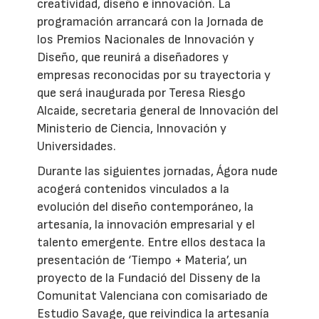
creatividad, diseño e innovación. La
programación arrancará con la Jornada de
los Premios Nacionales de Innovación y
Diseño, que reunirá a diseñadores y
empresas reconocidas por su trayectoria y
que será inaugurada por Teresa Riesgo
Alcaide, secretaria general de Innovación del
Ministerio de Ciencia, Innovación y
Universidades.
Durante las siguientes jornadas, Ágora nude
acogerá contenidos vinculados a la
evolución del diseño contemporáneo, la
artesanía, la innovación empresarial y el
talento emergente. Entre ellos destaca la
presentación de ‘Tiempo + Materia’, un
proyecto de la Fundació del Disseny de la
Comunitat Valenciana con comisariado de
Estudio Savage, que reivindica la artesanía