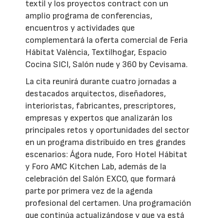
textil y los proyectos contract con un
amplio programa de conferencias,
encuentros y actividades que
complementará la oferta comercial de Feria
Hábitat València, Textilhogar, Espacio
Cocina SICI, Salón nude y 360 by Cevisama.
La cita reunirá durante cuatro jornadas a
destacados arquitectos, diseñadores,
interioristas, fabricantes, prescriptores,
empresas y expertos que analizarán los
principales retos y oportunidades del sector
en un programa distribuido en tres grandes
escenarios: Ágora nude, Foro Hotel Hábitat
y Foro AMC Kitchen Lab, además de la
celebración del Salón EXCO, que formará
parte por primera vez de la agenda
profesional del certamen. Una programación
que continúa actualizándose y que ya está