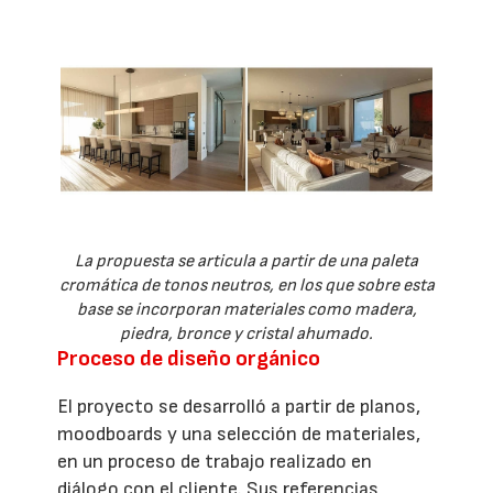
La propuesta se articula a partir de una paleta
cromática de tonos neutros, en los que sobre esta
base se incorporan materiales como madera,
piedra, bronce y cristal ahumado.
Proceso de diseño orgánico
El proyecto se desarrolló a partir de planos,
moodboards y una selección de materiales,
en un proceso de trabajo realizado en
diálogo con el cliente. Sus referencias