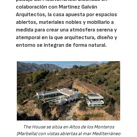
colaboración con Martinez Galván
Arquitectos, la casa apuesta por espacios
abiertos, materiales nobles y mobiliario a
medida para crear una atmósfera serena y
atemporal en la que arquitectura, diseño y
entorno se integran de forma natural.
The House se sitúa en Altos de los Monteros
(Marbella) con vistas abiertas al mar Mediterráneo