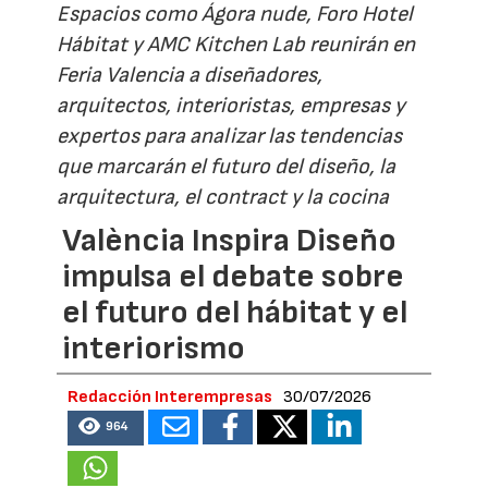
Espacios como Ágora nude, Foro Hotel
Hábitat y AMC Kitchen Lab reunirán en
Feria Valencia a diseñadores,
arquitectos, interioristas, empresas y
expertos para analizar las tendencias
que marcarán el futuro del diseño, la
arquitectura, el contract y la cocina
València Inspira Diseño
impulsa el debate sobre
el futuro del hábitat y el
interiorismo
Redacción Interempresas
30/07/2026
964