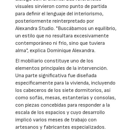
visuales sirvieron como punto de partida
para definir el lenguaje del interiorismo,
posteriormente reinterpretado por
Alexandra Studio. "Buscábamos un equilibrio,
un estilo que no resultara excesivamente
contemporáneo ni frío, sino que tuviera
alma", explica Dominique Alexandra.
El mobiliario constituye uno de los
elementos principales de la intervención.
Una parte significativa fue diseñada
específicamente para la vivienda, incluyendo
los cabeceros de los siete dormitorios, así
como sofás, mesas, estanterías y consolas,
con piezas concebidas para responder a la
escala de los espacios y cuyo desarrollo
implicó varios meses de trabajo con
artesanos y fabricantes especializados.