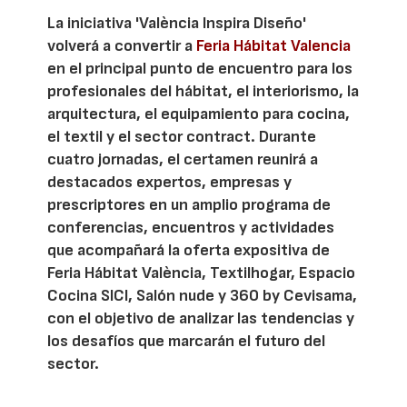
La iniciativa 'València Inspira Diseño'
volverá a convertir a
Feria Hábitat Valencia
en el principal punto de encuentro para los
profesionales del hábitat, el interiorismo, la
arquitectura, el equipamiento para cocina,
el textil y el sector contract. Durante
cuatro jornadas, el certamen reunirá a
destacados expertos, empresas y
prescriptores en un amplio programa de
conferencias, encuentros y actividades
que acompañará la oferta expositiva de
Feria Hábitat València, Textilhogar, Espacio
Cocina SICI, Salón nude y 360 by Cevisama,
con el objetivo de analizar las tendencias y
los desafíos que marcarán el futuro del
sector.