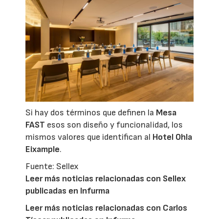
Si hay dos términos que definen la
Mesa
FAST
esos son diseño y funcionalidad, los
mismos valores que identifican al
Hotel Ohla
Eixample
.
Fuente: Sellex
Leer más noticias relacionadas con Sellex
publicadas en Infurma
Leer más noticias relacionadas con Carlos