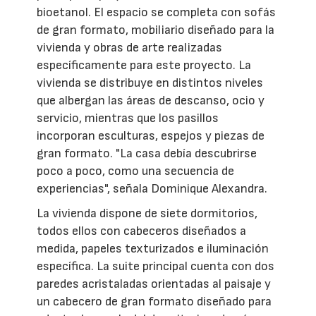
bioetanol. El espacio se completa con sofás
de gran formato, mobiliario diseñado para la
vivienda y obras de arte realizadas
específicamente para este proyecto. La
vivienda se distribuye en distintos niveles
que albergan las áreas de descanso, ocio y
servicio, mientras que los pasillos
incorporan esculturas, espejos y piezas de
gran formato. "La casa debía descubrirse
poco a poco, como una secuencia de
experiencias", señala Dominique Alexandra.
La vivienda dispone de siete dormitorios,
todos ellos con cabeceros diseñados a
medida, papeles texturizados e iluminación
específica. La suite principal cuenta con dos
paredes acristaladas orientadas al paisaje y
un cabecero de gran formato diseñado para