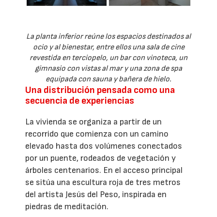
La planta inferior reúne los espacios destinados al
ocio y al bienestar, entre ellos una sala de cine
revestida en terciopelo, un bar con vinoteca, un
gimnasio con vistas al mar y una zona de spa
equipada con sauna y bañera de hielo.
Una distribución pensada como una
secuencia de experiencias
La vivienda se organiza a partir de un
recorrido que comienza con un camino
elevado hasta dos volúmenes conectados
por un puente, rodeados de vegetación y
árboles centenarios. En el acceso principal
se sitúa una escultura roja de tres metros
del artista Jesús del Peso, inspirada en
piedras de meditación.