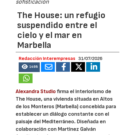
sofisticación
The House: un refugio
suspendido entre el
cielo y el mar en
Marbella
Redacción Interempresas
31/07/2026
1498
Alexandra Studio
firma el interiorismo de
The House, una vivienda situada en Altos
de los Monteros (Marbella) concebida para
establecer un diálogo constante con el
paisaje del Mediterráneo. Diseñada en
colaboración con Martinez Galván