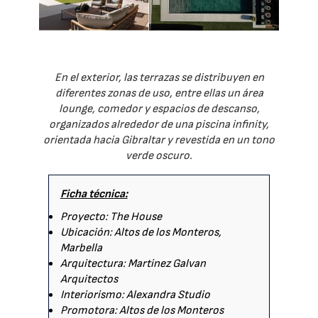
En el exterior, las terrazas se distribuyen en
diferentes zonas de uso, entre ellas un área
lounge, comedor y espacios de descanso,
organizados alrededor de una piscina infinity,
orientada hacia Gibraltar y revestida en un tono
verde oscuro.
Ficha técnica:
Proyecto: The House
Ubicación: Altos de los Monteros,
Marbella
Arquitectura: Martinez Galvan
Arquitectos
Interiorismo: Alexandra Studio
Promotora: Altos de los Monteros