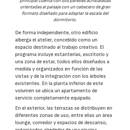
principal cuenta con dos paredes acristaladas
orientadas al paisaje con un cabecero de gran
formato diseñado para adaptar la escala del
dormitorio.
De forma independiente, otro edificio
alberga el atelier, concebido como un
espacio destinado al trabajo creativo. El
programa incluye estanterías, escritorio y
una zona de estar, todos ellos diseñados a
medida y organizados en función de las
vistas y de la integración con los árboles
existentes. En la planta inferior de este
volumen se ubica un apartamento de
servicio completamente equipado.
En el exterior, las terrazas se distribuyen en
diferentes zonas de uso, entre ellas un área
lounge, comedor y espacios de descanso,
organizados alrededor de una piscina