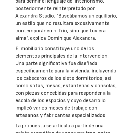
para definir el lenguaje del interiorismo,
posteriormente reinterpretado por
Alexandra Studio. "Buscábamos un equilibrio,
un estilo que no resultara excesivamente
contemporáneo ni frío, sino que tuviera
alma", explica Dominique Alexandra.
El mobiliario constituye uno de los
elementos principales de la intervención.
Una parte significativa fue diseñada
específicamente para la vivienda, incluyendo
los cabeceros de los siete dormitorios, así
como sofás, mesas, estanterías y consolas,
con piezas concebidas para responder a la
escala de los espacios y cuyo desarrollo
implicó varios meses de trabajo con
artesanos y fabricantes especializados.
La propuesta se articula a partir de una