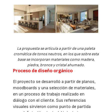
La propuesta se articula a partir de una paleta
cromática de tonos neutros, en los que sobre esta
base se incorporan materiales como madera,
piedra, bronce y cristal ahumado.
Proceso de diseño orgánico
El proyecto se desarrolló a partir de planos,
moodboards y una selección de materiales,
en un proceso de trabajo realizado en
diálogo con el cliente. Sus referencias
visuales sirvieron como punto de partida