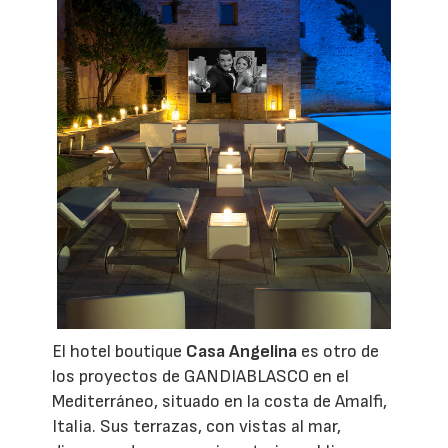
El hotel boutique
Casa Angelina
es otro de
los proyectos de GANDIABLASCO en el
Mediterráneo, situado en la costa de Amalfi,
Italia. Sus terrazas, con vistas al mar,