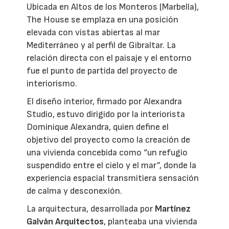
Ubicada en Altos de los Monteros (Marbella),
The House se emplaza en una posición
elevada con vistas abiertas al mar
Mediterráneo y al perfil de Gibraltar. La
relación directa con el paisaje y el entorno
fue el punto de partida del proyecto de
interiorismo.
El diseño interior, firmado por Alexandra
Studio, estuvo dirigido por la interiorista
Dominique Alexandra, quien define el
objetivo del proyecto como la creación de
una vivienda concebida como “un refugio
suspendido entre el cielo y el mar”, donde la
experiencia espacial transmitiera sensación
de calma y desconexión.
La arquitectura, desarrollada por
Martínez
Galván Arquitectos
, planteaba una vivienda