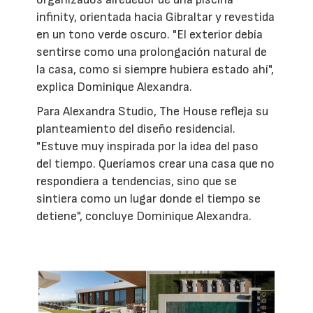
infinity, orientada hacia Gibraltar y revestida
en un tono verde oscuro. "El exterior debía
sentirse como una prolongación natural de
la casa, como si siempre hubiera estado ahí",
explica Dominique Alexandra.
Para Alexandra Studio, The House refleja su
planteamiento del diseño residencial.
"Estuve muy inspirada por la idea del paso
del tiempo. Queríamos crear una casa que no
respondiera a tendencias, sino que se
sintiera como un lugar donde el tiempo se
detiene", concluye Dominique Alexandra.