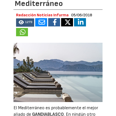
Mediterráneo
Redacción Noticias Infurma
05/06/2018
1273
El Mediterráneo es probablemente el mejor
aliado de
GANDIABLASCO
. En ningún otro