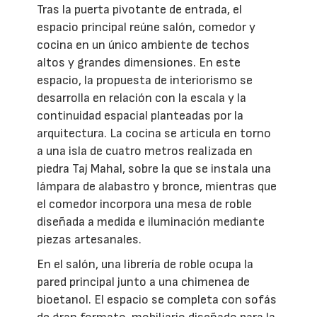
Tras la puerta pivotante de entrada, el
espacio principal reúne salón, comedor y
cocina en un único ambiente de techos
altos y grandes dimensiones. En este
espacio, la propuesta de interiorismo se
desarrolla en relación con la escala y la
continuidad espacial planteadas por la
arquitectura. La cocina se articula en torno
a una isla de cuatro metros realizada en
piedra Taj Mahal, sobre la que se instala una
lámpara de alabastro y bronce, mientras que
el comedor incorpora una mesa de roble
diseñada a medida e iluminación mediante
piezas artesanales.
En el salón, una librería de roble ocupa la
pared principal junto a una chimenea de
bioetanol. El espacio se completa con sofás