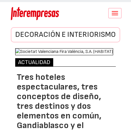
Conmutar
navegació
DECORACIÓN E INTERIORISMO
ACTUALIDAD
Tres hoteles
espectaculares, tres
conceptos de diseño,
tres destinos y dos
elementos en común,
Gandiablasco y el