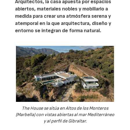
Arquitectos, la casa apuesta por espacios
abiertos, materiales nobles y mobiliario a
medida para crear una atmósfera serena y
atemporal en la que arquitectura, diseño y
entorno se integran de forma natural.
The House se sitúa en Altos de los Monteros
(Marbella) con vistas abiertas al mar Mediterráneo
y al perfil de Gibraltar.