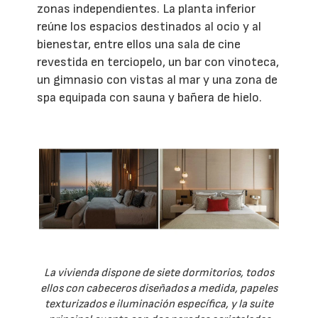
zonas independientes. La planta inferior
reúne los espacios destinados al ocio y al
bienestar, entre ellos una sala de cine
revestida en terciopelo, un bar con vinoteca,
un gimnasio con vistas al mar y una zona de
spa equipada con sauna y bañera de hielo.
La vivienda dispone de siete dormitorios, todos
ellos con cabeceros diseñados a medida, papeles
texturizados e iluminación específica, y la suite