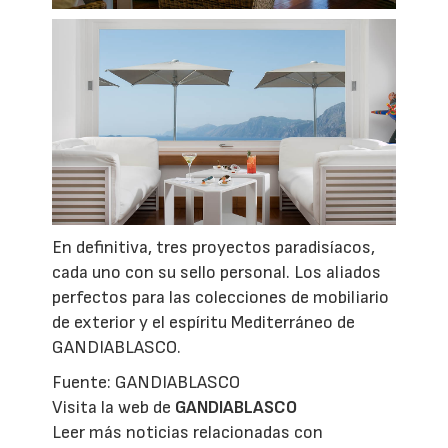
En definitiva, tres proyectos paradisíacos,
cada uno con su sello personal. Los aliados
perfectos para las colecciones de mobiliario
de exterior y el espíritu Mediterráneo de
GANDIABLASCO.
Fuente: GANDIABLASCO
Visita la web de
GANDIABLASCO
Leer más noticias relacionadas con