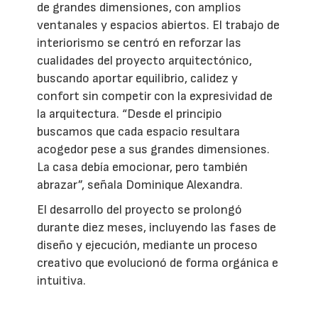
de grandes dimensiones, con amplios
ventanales y espacios abiertos. El trabajo de
interiorismo se centró en reforzar las
cualidades del proyecto arquitectónico,
buscando aportar equilibrio, calidez y
confort sin competir con la expresividad de
la arquitectura. “Desde el principio
buscamos que cada espacio resultara
acogedor pese a sus grandes dimensiones.
La casa debía emocionar, pero también
abrazar”, señala Dominique Alexandra.
El desarrollo del proyecto se prolongó
durante diez meses, incluyendo las fases de
diseño y ejecución, mediante un proceso
creativo que evolucionó de forma orgánica e
intuitiva.