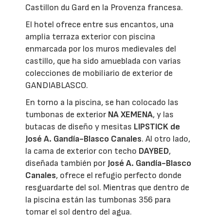
Castillon du Gard en la Provenza francesa.
El hotel ofrece entre sus encantos, una
amplia terraza exterior con piscina
enmarcada por los muros medievales del
castillo, que ha sido amueblada con varias
colecciones de mobiliario de exterior de
GANDIABLASCO.
En torno a la piscina, se han colocado las
tumbonas de exterior
NA XEMENA
, y las
butacas de diseño y mesitas
LIPSTICK de
José A. Gandía-Blasco Canales
. Al otro lado,
la cama de exterior con techo
DAYBED
,
diseñada también por
José A. Gandía-Blasco
Canales
, ofrece el refugio perfecto donde
resguardarte del sol. Mientras que dentro de
la piscina están las tumbonas 356 para
tomar el sol dentro del agua.