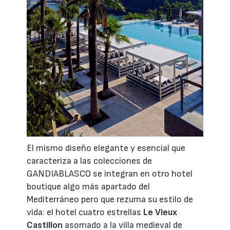
El mismo diseño elegante y esencial que
caracteriza a las colecciones de
GANDIABLASCO se integran en otro hotel
boutique algo más apartado del
Mediterráneo pero que rezuma su estilo de
vida: el hotel cuatro estrellas
Le Vieux
Castillon
asomado a la villa medieval de