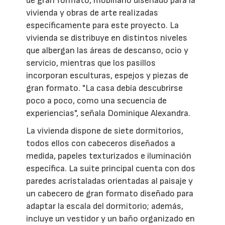
de gran formato, mobiliario diseñado para la
vivienda y obras de arte realizadas
específicamente para este proyecto. La
vivienda se distribuye en distintos niveles
que albergan las áreas de descanso, ocio y
servicio, mientras que los pasillos
incorporan esculturas, espejos y piezas de
gran formato. "La casa debía descubrirse
poco a poco, como una secuencia de
experiencias", señala Dominique Alexandra.
La vivienda dispone de siete dormitorios,
todos ellos con cabeceros diseñados a
medida, papeles texturizados e iluminación
específica. La suite principal cuenta con dos
paredes acristaladas orientadas al paisaje y
un cabecero de gran formato diseñado para
adaptar la escala del dormitorio; además,
incluye un vestidor y un baño organizado en