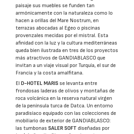
paisaje sus muebles se funden tan
armónicamente con la naturaleza como lo
hacen a orillas del Mare Nostrum, en
terrazas abocadas al Egeo o piscinas
provenzales mecidas por el mistral. Esta
afinidad con la luz y la cultura mediterráneas
queda bien ilustrada en tres de los proyectos
más atractivos de GANDIABLASCO que
invitan a un viaje visual por Turquía, el sur de
Francia y la costa amalfitana.
El
D-HOTEL MARIS
se levanta entre
frondosas laderas de olivos y montañas de
roca volcánica en la reserva natural virgen
de la península turca de Datca. Un entorno
paradisíaco equipado con las colecciones de
mobiliario de exterior de GANDIABLASCO:
las tumbonas
SALER SOFT
diseñadas por