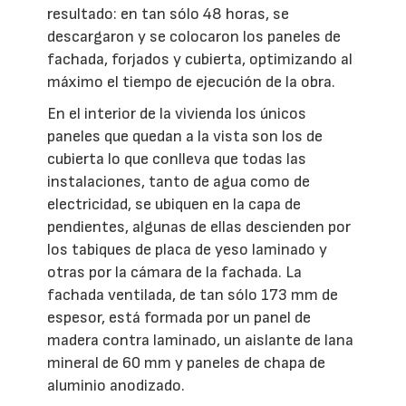
resultado: en tan sólo 48 horas, se
descargaron y se colocaron los paneles de
fachada, forjados y cubierta, optimizando al
máximo el tiempo de ejecución de la obra.
En el interior de la vivienda los únicos
paneles que quedan a la vista son los de
cubierta lo que conlleva que todas las
instalaciones, tanto de agua como de
electricidad, se ubiquen en la capa de
pendientes, algunas de ellas descienden por
los tabiques de placa de yeso laminado y
otras por la cámara de la fachada. La
fachada ventilada, de tan sólo 173 mm de
espesor, está formada por un panel de
madera contra laminado, un aislante de lana
mineral de 60 mm y paneles de chapa de
aluminio anodizado.