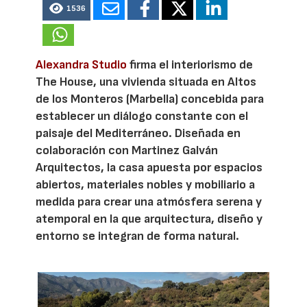
1536
Alexandra Studio
firma el interiorismo de
The House, una vivienda situada en Altos
de los Monteros (Marbella) concebida para
establecer un diálogo constante con el
paisaje del Mediterráneo. Diseñada en
colaboración con Martinez Galván
Arquitectos, la casa apuesta por espacios
abiertos, materiales nobles y mobiliario a
medida para crear una atmósfera serena y
atemporal en la que arquitectura, diseño y
entorno se integran de forma natural.