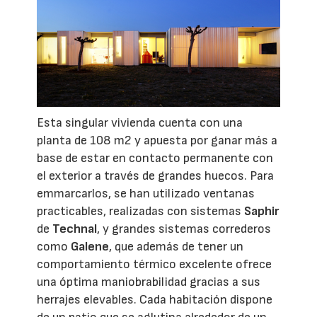
Esta singular vivienda cuenta con una
planta de 108 m2 y apuesta por ganar más a
base de estar en contacto permanente con
el exterior a través de grandes huecos. Para
emmarcarlos, se han utilizado ventanas
practicables, realizadas con sistemas
Saphir
de
Technal
, y grandes sistemas correderos
como
Galene
, que además de tener un
comportamiento térmico excelente ofrece
una óptima maniobrabilidad gracias a sus
herrajes elevables. Cada habitación dispone