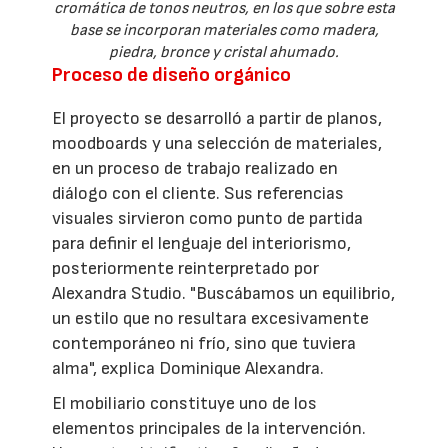
cromática de tonos neutros, en los que sobre esta
base se incorporan materiales como madera,
piedra, bronce y cristal ahumado.
Proceso de diseño orgánico
El proyecto se desarrolló a partir de planos,
moodboards y una selección de materiales,
en un proceso de trabajo realizado en
diálogo con el cliente. Sus referencias
visuales sirvieron como punto de partida
para definir el lenguaje del interiorismo,
posteriormente reinterpretado por
Alexandra Studio. "Buscábamos un equilibrio,
un estilo que no resultara excesivamente
contemporáneo ni frío, sino que tuviera
alma", explica Dominique Alexandra.
El mobiliario constituye uno de los
elementos principales de la intervención.