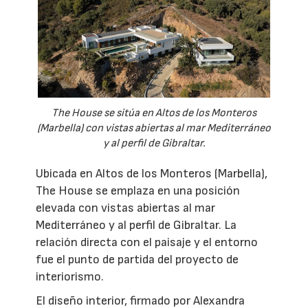
The House se sitúa en Altos de los Monteros
(Marbella) con vistas abiertas al mar Mediterráneo
y al perfil de Gibraltar.
Ubicada en Altos de los Monteros (Marbella),
The House se emplaza en una posición
elevada con vistas abiertas al mar
Mediterráneo y al perfil de Gibraltar. La
relación directa con el paisaje y el entorno
fue el punto de partida del proyecto de
interiorismo.
El diseño interior, firmado por Alexandra