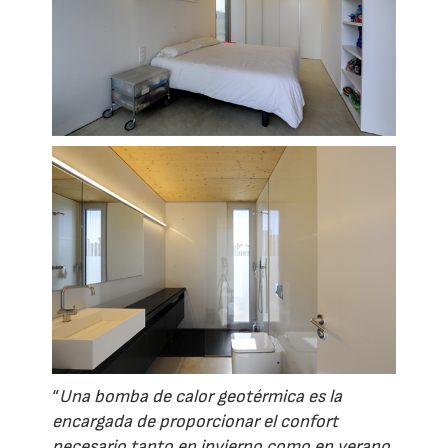
“
Una bomba de calor geotérmica es la
encargada de proporcionar el confort
necesario tanto en invierno como en verano.