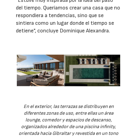
"Estuve muy inspirada por la idea del paso
del tiempo. Queríamos crear una casa que no
respondiera a tendencias, sino que se
sintiera como un lugar donde el tiempo se
detiene", concluye Dominique Alexandra.
En el exterior, las terrazas se distribuyen en
diferentes zonas de uso, entre ellas un área
lounge, comedor y espacios de descanso,
organizados alrededor de una piscina infinity,
orientada hacia Gibraltar y revestida en un tono