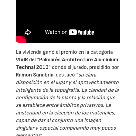
La vivienda ganó el premio en la categoría
VIVIR
del “
Palmarés Architecture Aluminium
Technal 2013
” donde el jurado, presidido por
Ramon Sanabria
, destacó “
su clara
disposición en el lugar y el aprovechamiento
inteligente de la topografía. La claridad de la
configuración de la planta y la relación que
se establece entre ámbitos privativos. La
austeridad en la elección de los materiales,
capaz de dar al conjunto una imagen
singular y especial combinando muy pocos
elementos
”.