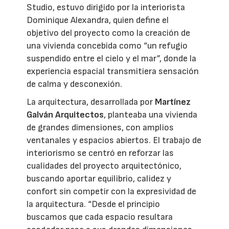
Studio, estuvo dirigido por la interiorista
Dominique Alexandra, quien define el
objetivo del proyecto como la creación de
una vivienda concebida como “un refugio
suspendido entre el cielo y el mar”, donde la
experiencia espacial transmitiera sensación
de calma y desconexión.
La arquitectura, desarrollada por
Martínez
Galván Arquitectos
, planteaba una vivienda
de grandes dimensiones, con amplios
ventanales y espacios abiertos. El trabajo de
interiorismo se centró en reforzar las
cualidades del proyecto arquitectónico,
buscando aportar equilibrio, calidez y
confort sin competir con la expresividad de
la arquitectura. “Desde el principio
buscamos que cada espacio resultara