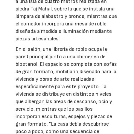
a una isla de cuatro metros realizada en
piedra Taj Mahal, sobre la que se instala una
lámpara de alabastro y bronce, mientras que
el comedor incorpora una mesa de roble
diseñada a medida e iluminación mediante
piezas artesanales.
En el salón, una librería de roble ocupa la
pared principal junto a una chimenea de
bioetanol. El espacio se completa con sofás
de gran formato, mobiliario diseñado para la
vivienda y obras de arte realizadas
específicamente para este proyecto. La
vivienda se distribuye en distintos niveles
que albergan las áreas de descanso, ocio y
servicio, mientras que los pasillos
incorporan esculturas, espejos y piezas de
gran formato. "La casa debía descubrirse
poco a poco, como una secuencia de