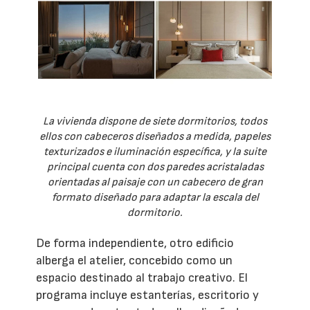
La vivienda dispone de siete dormitorios, todos
ellos con cabeceros diseñados a medida, papeles
texturizados e iluminación específica, y la suite
principal cuenta con dos paredes acristaladas
orientadas al paisaje con un cabecero de gran
formato diseñado para adaptar la escala del
dormitorio.
De forma independiente, otro edificio
alberga el atelier, concebido como un
espacio destinado al trabajo creativo. El
programa incluye estanterías, escritorio y