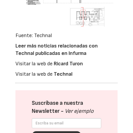
Fuente: Technal
Leer más noticias relacionadas con
Technal publicadas en Infurma
Visitar la web de
Ricard Turon
Visitar la web de
Technal
Suscríbase a nuestra
Newsletter -
Ver ejemplo