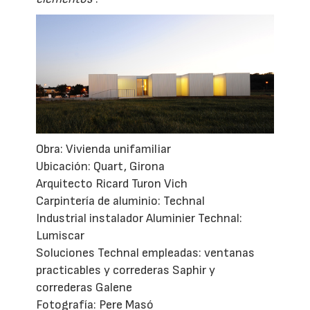
Obra: Vivienda unifamiliar
Ubicación: Quart, Girona
Arquitecto Ricard Turon Vich
Carpintería de aluminio: Technal
Industrial instalador Aluminier Technal:
Lumiscar
Soluciones Technal empleadas: ventanas
practicables y correderas Saphir y
correderas Galene
Fotografía: Pere Masó