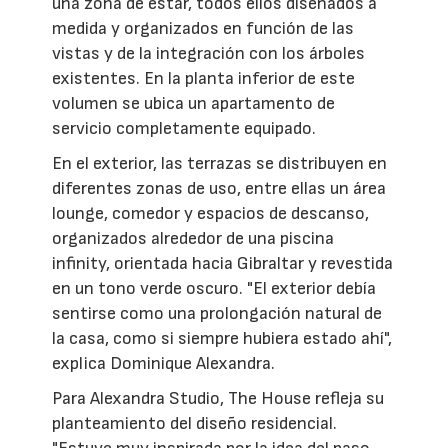
una zona de estar, todos ellos diseñados a
medida y organizados en función de las
vistas y de la integración con los árboles
existentes. En la planta inferior de este
volumen se ubica un apartamento de
servicio completamente equipado.
En el exterior, las terrazas se distribuyen en
diferentes zonas de uso, entre ellas un área
lounge, comedor y espacios de descanso,
organizados alrededor de una piscina
infinity, orientada hacia Gibraltar y revestida
en un tono verde oscuro. "El exterior debía
sentirse como una prolongación natural de
la casa, como si siempre hubiera estado ahí",
explica Dominique Alexandra.
Para Alexandra Studio, The House refleja su
planteamiento del diseño residencial.