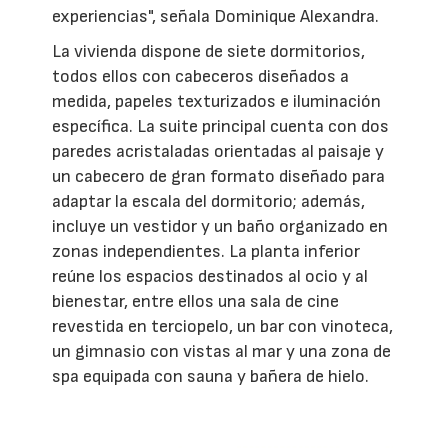
experiencias", señala Dominique Alexandra.
La vivienda dispone de siete dormitorios,
todos ellos con cabeceros diseñados a
medida, papeles texturizados e iluminación
específica. La suite principal cuenta con dos
paredes acristaladas orientadas al paisaje y
un cabecero de gran formato diseñado para
adaptar la escala del dormitorio; además,
incluye un vestidor y un baño organizado en
zonas independientes. La planta inferior
reúne los espacios destinados al ocio y al
bienestar, entre ellos una sala de cine
revestida en terciopelo, un bar con vinoteca,
un gimnasio con vistas al mar y una zona de
spa equipada con sauna y bañera de hielo.