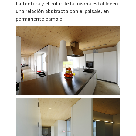
La textura y el color de la misma establecen
una relación abstracta con el paisaje, en
permanente cambio.