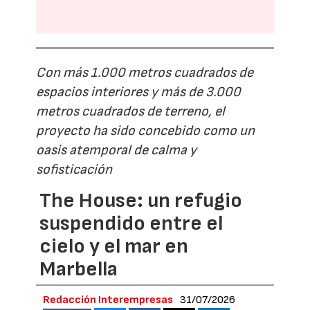
Con más 1.000 metros cuadrados de
espacios interiores y más de 3.000
metros cuadrados de terreno, el
proyecto ha sido concebido como un
oasis atemporal de calma y
sofisticación
The House: un refugio
suspendido entre el
cielo y el mar en
Marbella
Redacción Interempresas
31/07/2026