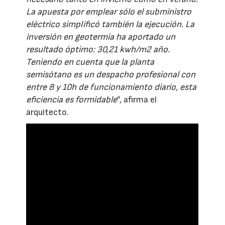
La apuesta por emplear sólo el subministro
eléctrico simplificó también la ejecución. La
inversión en geotermia ha aportado un
resultado óptimo: 30,21 kwh/m2 año.
Teniendo en cuenta que la planta
semisótano es un despacho profesional con
entre 8 y 10h de funcionamiento diario, esta
eficiencia es formidable
”, afirma el
arquitecto.