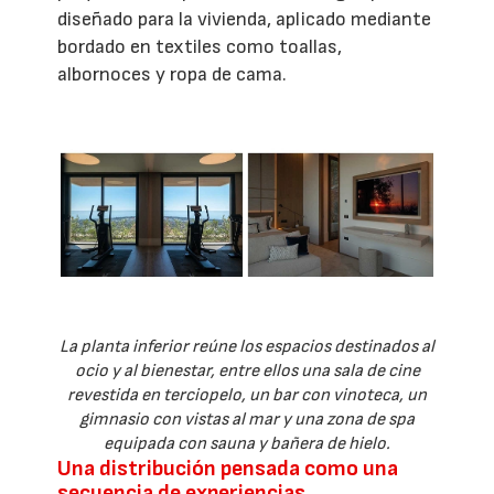
diseñado para la vivienda, aplicado mediante
bordado en textiles como toallas,
albornoces y ropa de cama.
La planta inferior reúne los espacios destinados al
ocio y al bienestar, entre ellos una sala de cine
revestida en terciopelo, un bar con vinoteca, un
gimnasio con vistas al mar y una zona de spa
equipada con sauna y bañera de hielo.
Una distribución pensada como una
secuencia de experiencias