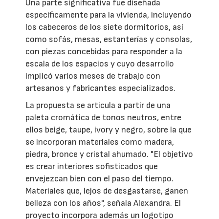
Una parte significativa fue diseñada
específicamente para la vivienda, incluyendo
los cabeceros de los siete dormitorios, así
como sofás, mesas, estanterías y consolas,
con piezas concebidas para responder a la
escala de los espacios y cuyo desarrollo
implicó varios meses de trabajo con
artesanos y fabricantes especializados.
La propuesta se articula a partir de una
paleta cromática de tonos neutros, entre
ellos beige, taupe, ivory y negro, sobre la que
se incorporan materiales como madera,
piedra, bronce y cristal ahumado. "El objetivo
es crear interiores sofisticados que
envejezcan bien con el paso del tiempo.
Materiales que, lejos de desgastarse, ganen
belleza con los años", señala Alexandra. El
proyecto incorpora además un logotipo