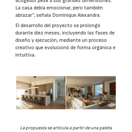
acogedor pese a sus grandes dimensiones.
La casa debía emocionar, pero también
abrazar”, señala Dominique Alexandra.
El desarrollo del proyecto se prolongó
durante diez meses, incluyendo las fases de
diseño y ejecución, mediante un proceso
creativo que evolucionó de forma orgánica e
intuitiva.
La propuesta se articula a partir de una paleta