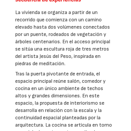
La vivienda se organiza a partir de un
recorrido que comienza con un camino
elevado hasta dos volúmenes conectados
por un puente, rodeados de vegetación y
árboles centenarios. En el acceso principal
se sitúa una escultura roja de tres metros
del artista Jesús del Peso, inspirada en
piedras de meditación.
Tras la puerta pivotante de entrada, el
espacio principal reúne salón, comedor y
cocina en un único ambiente de techos
altos y grandes dimensiones. En este
espacio, la propuesta de interiorismo se
desarrolla en relación con la escala y la
continuidad espacial planteadas por la
arquitectura. La cocina se articula en torno