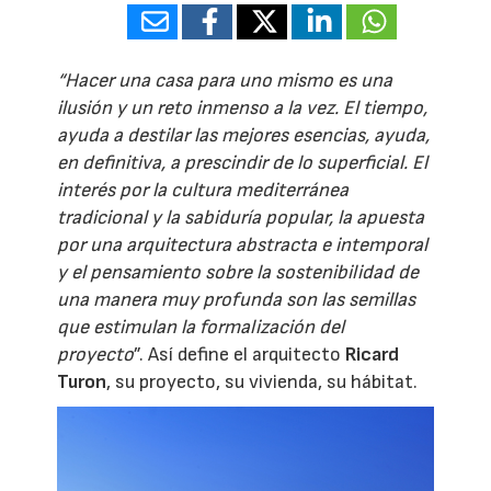
“Hacer una casa para uno mismo es una
ilusión y un reto inmenso a la vez. El tiempo,
ayuda a destilar las mejores esencias, ayuda,
en definitiva, a prescindir de lo superficial. El
interés por la cultura mediterránea
tradicional y la sabiduría popular, la apuesta
por una arquitectura abstracta e intemporal
y el pensamiento sobre la sostenibilidad de
una manera muy profunda son las semillas
que estimulan la formalización del
proyecto
”. Así define el arquitecto
Ricard
Turon
, su proyecto, su vivienda, su hábitat.