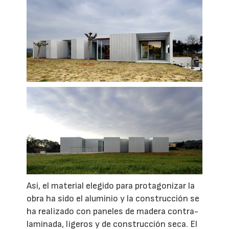
Así, el material elegido para protagonizar la
obra ha sido el aluminio y la construcción se
ha realizado con paneles de madera contra-
laminada, ligeros y de construcción seca. El