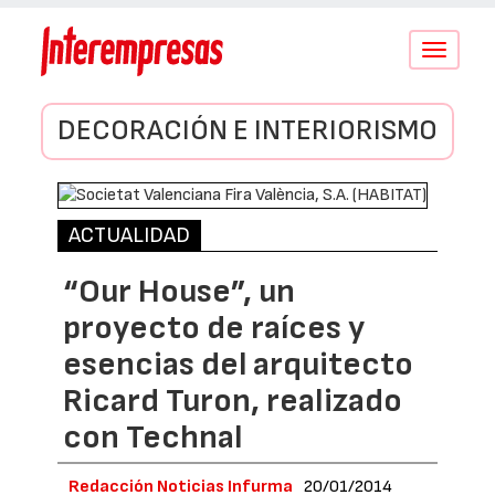
Conmutar
navegació
DECORACIÓN E INTERIORISMO
ACTUALIDAD
“Our House”, un
proyecto de raíces y
esencias del arquitecto
Ricard Turon, realizado
con Technal
Redacción Noticias Infurma
20/01/2014