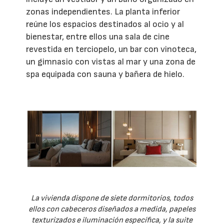
zonas independientes. La planta inferior
reúne los espacios destinados al ocio y al
bienestar, entre ellos una sala de cine
revestida en terciopelo, un bar con vinoteca,
un gimnasio con vistas al mar y una zona de
spa equipada con sauna y bañera de hielo.
La vivienda dispone de siete dormitorios, todos
ellos con cabeceros diseñados a medida, papeles
texturizados e iluminación específica, y la suite