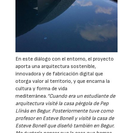
En este diálogo con el entorno, el proyecto
aporta una arquitectura sostenible,
innovadora y de fabricación digital que
otorga valor al territorio, y que encarna la
cultura y forma de vida
mediterránea.
“Cuando era un estudiante de
arquitectura visité la casa pérgola de Pep
Llinàs en Begur. Posteriormente tuve como
profesor en Esteve Bonell y visité la casa de
Esteve Bonell que diseñó también en Begur.