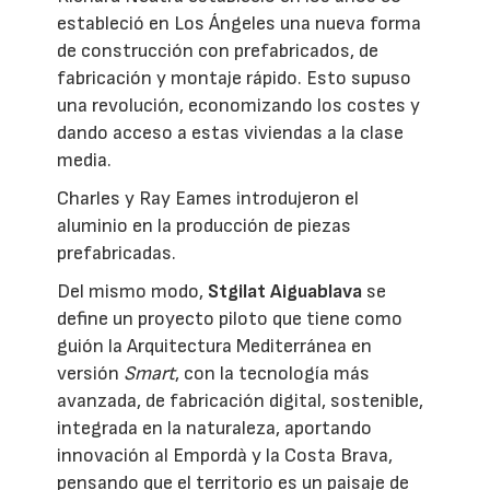
estableció en Los Ángeles una nueva forma
de construcción con prefabricados, de
fabricación y montaje rápido. Esto supuso
una revolución, economizando los costes y
dando acceso a estas viviendas a la clase
media.
Charles y Ray Eames introdujeron el
aluminio en la producción de piezas
prefabricadas.
Del mismo modo,
Stgilat Aiguablava
se
define un proyecto piloto que tiene como
guión la Arquitectura Mediterránea en
versión
Smart
, con la tecnología más
avanzada, de fabricación digital, sostenible,
integrada en la naturaleza, aportando
innovación al Empordà y la Costa Brava,
pensando que el territorio es un paisaje de