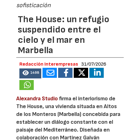
sofisticación
The House: un refugio
suspendido entre el
cielo y el mar en
Marbella
Redacción Interempresas
31/07/2026
1498
Alexandra Studio
firma el interiorismo de
The House, una vivienda situada en Altos
de los Monteros (Marbella) concebida para
establecer un diálogo constante con el
paisaje del Mediterráneo. Diseñada en
colaboración con Martinez Galván