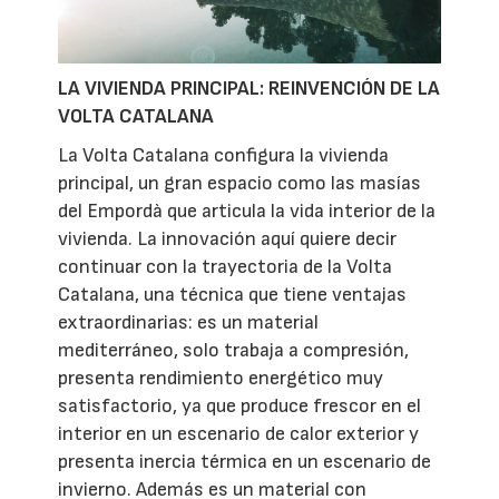
LA VIVIENDA PRINCIPAL: REINVENCIÓN DE LA
VOLTA CATALANA
La Volta Catalana configura la vivienda
principal, un gran espacio como las masías
del Empordà que articula la vida interior de la
vivienda. La innovación aquí quiere decir
continuar con la trayectoria de la Volta
Catalana, una técnica que tiene ventajas
extraordinarias: es un material
mediterráneo, solo trabaja a compresión,
presenta rendimiento energético muy
satisfactorio, ya que produce frescor en el
interior en un escenario de calor exterior y
presenta inercia térmica en un escenario de
invierno. Además es un material con