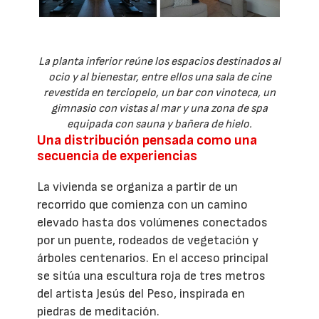
La planta inferior reúne los espacios destinados al
ocio y al bienestar, entre ellos una sala de cine
revestida en terciopelo, un bar con vinoteca, un
gimnasio con vistas al mar y una zona de spa
equipada con sauna y bañera de hielo.
Una distribución pensada como una
secuencia de experiencias
La vivienda se organiza a partir de un
recorrido que comienza con un camino
elevado hasta dos volúmenes conectados
por un puente, rodeados de vegetación y
árboles centenarios. En el acceso principal
se sitúa una escultura roja de tres metros
del artista Jesús del Peso, inspirada en
piedras de meditación.