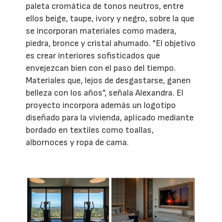
paleta cromática de tonos neutros, entre
ellos beige, taupe, ivory y negro, sobre la que
se incorporan materiales como madera,
piedra, bronce y cristal ahumado. "El objetivo
es crear interiores sofisticados que
envejezcan bien con el paso del tiempo.
Materiales que, lejos de desgastarse, ganen
belleza con los años", señala Alexandra. El
proyecto incorpora además un logotipo
diseñado para la vivienda, aplicado mediante
bordado en textiles como toallas,
albornoces y ropa de cama.