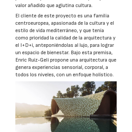
valor añadido que aglutina cultura.
El cliente de este proyecto es una familia
centroeuropea, apasionada de la cultura y el
estilo de vida mediterráneo, y que tenía
como prioridad la calidad de la arquitectura y
el I+D+i, anteponiéndolas al lujo, para lograr
un espacio de bienestar. Bajo esta premisa,
Enric Ruiz-Geli propone una arquitectura que
genera experiencias sensorial, corporal, a
todos los niveles, con un enfoque holístico.