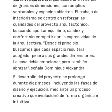
de grandes dimensiones, con amplios
ventanales y espacios abiertos. El trabajo de
interiorismo se centró en reforzar las
cualidades del proyecto arquitectónico,
buscando aportar equilibrio, calidez y
confort sin competir con la expresividad de
la arquitectura. “Desde el principio
buscamos que cada espacio resultara
acogedor pese a sus grandes dimensiones.
La casa debía emocionar, pero también
abrazar”, señala Dominique Alexandra.
El desarrollo del proyecto se prolongó
durante diez meses, incluyendo las fases de
diseño y ejecución, mediante un proceso
creativo que evolucionó de forma orgánica e
intuitiva.