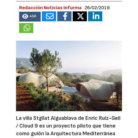
Redacción Noticias Infurma
26/02/2019
450
La villa Stgilat Aiguablava de Enric Ruiz-Geli
/ Cloud 9 es un proyecto piloto que tiene
como guión la Arquitectura Mediterránea