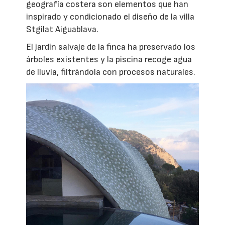
geografía costera son elementos que han
inspirado y condicionado el diseño de la villa
Stgilat Aiguablava.
El jardín salvaje de la finca ha preservado los
árboles existentes y la piscina recoge agua
de lluvia, filtrándola con procesos naturales.