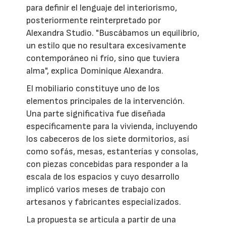
para definir el lenguaje del interiorismo,
posteriormente reinterpretado por
Alexandra Studio. "Buscábamos un equilibrio,
un estilo que no resultara excesivamente
contemporáneo ni frío, sino que tuviera
alma", explica Dominique Alexandra.
El mobiliario constituye uno de los
elementos principales de la intervención.
Una parte significativa fue diseñada
específicamente para la vivienda, incluyendo
los cabeceros de los siete dormitorios, así
como sofás, mesas, estanterías y consolas,
con piezas concebidas para responder a la
escala de los espacios y cuyo desarrollo
implicó varios meses de trabajo con
artesanos y fabricantes especializados.
La propuesta se articula a partir de una