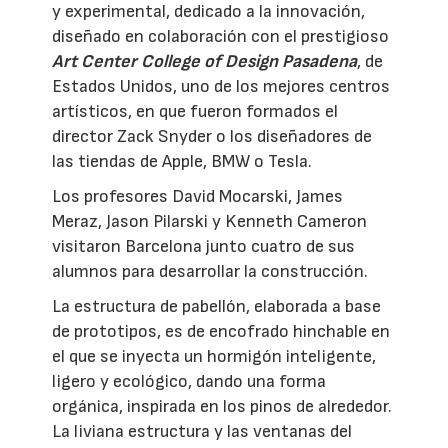
y experimental, dedicado a la innovación,
diseñado en colaboración con el prestigioso
Art Center College of Design Pasadena
, de
Estados Unidos, uno de los mejores centros
artísticos, en que fueron formados el
director Zack Snyder o los diseñadores de
las tiendas de Apple, BMW o Tesla.
Los profesores David Mocarski, James
Meraz, Jason Pilarski y Kenneth Cameron
visitaron Barcelona junto cuatro de sus
alumnos para desarrollar la construcción.
La estructura de pabellón, elaborada a base
de prototipos, es de encofrado hinchable en
el que se inyecta un hormigón inteligente,
ligero y ecológico, dando una forma
orgánica, inspirada en los pinos de alrededor.
La liviana estructura y las ventanas del