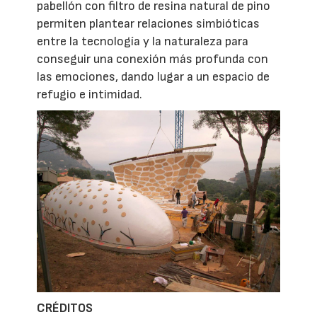
pabellón con filtro de resina natural de pino
permiten plantear relaciones simbióticas
entre la tecnología y la naturaleza para
conseguir una conexión más profunda con
las emociones, dando lugar a un espacio de
refugio e intimidad.
CRÉDITOS