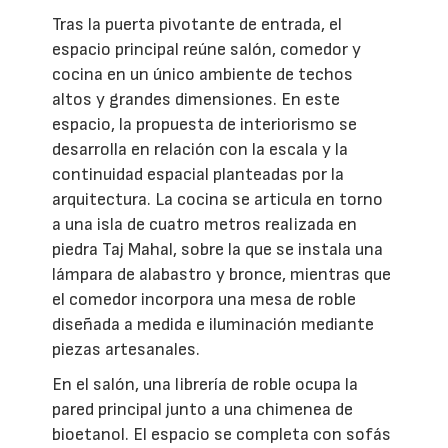
Tras la puerta pivotante de entrada, el
espacio principal reúne salón, comedor y
cocina en un único ambiente de techos
altos y grandes dimensiones. En este
espacio, la propuesta de interiorismo se
desarrolla en relación con la escala y la
continuidad espacial planteadas por la
arquitectura. La cocina se articula en torno
a una isla de cuatro metros realizada en
piedra Taj Mahal, sobre la que se instala una
lámpara de alabastro y bronce, mientras que
el comedor incorpora una mesa de roble
diseñada a medida e iluminación mediante
piezas artesanales.
En el salón, una librería de roble ocupa la
pared principal junto a una chimenea de
bioetanol. El espacio se completa con sofás