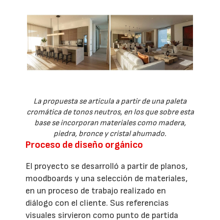
La propuesta se articula a partir de una paleta
cromática de tonos neutros, en los que sobre esta
base se incorporan materiales como madera,
piedra, bronce y cristal ahumado.
Proceso de diseño orgánico
El proyecto se desarrolló a partir de planos,
moodboards y una selección de materiales,
en un proceso de trabajo realizado en
diálogo con el cliente. Sus referencias
visuales sirvieron como punto de partida