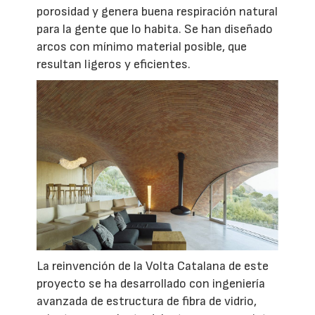
porosidad y genera buena respiración natural
para la gente que lo habita. Se han diseñado
arcos con mínimo material posible, que
resultan ligeros y eficientes.
La reinvención de la Volta Catalana de este
proyecto se ha desarrollado con ingeniería
avanzada de estructura de fibra de vidrio,