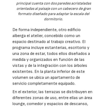
principal cuenta con dos paredes acristaladas
orientadas al paisaje con un cabecero de gran
formato diseñado para adaptar la escala del
dormitorio.
De forma independiente, otro edificio
alberga el atelier, concebido como un
espacio destinado al trabajo creativo. El
programa incluye estanterías, escritorio y
una zona de estar, todos ellos diseñados a
medida y organizados en función de las
vistas y de la integración con los árboles
existentes. En la planta inferior de este
volumen se ubica un apartamento de
servicio completamente equipado.
En el exterior, las terrazas se distribuyen en
diferentes zonas de uso, entre ellas un área
lounge, comedor y espacios de descanso,