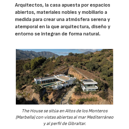
Arquitectos, la casa apuesta por espacios
abiertos, materiales nobles y mobiliario a
medida para crear una atmósfera serena y
atemporal en la que arquitectura, diseño y
entorno se integran de forma natural.
The House se sitúa en Altos de los Monteros
(Marbella) con vistas abiertas al mar Mediterráneo
y al perfil de Gibraltar.