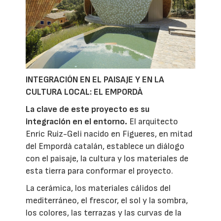
INTEGRACIÓN EN EL PAISAJE Y EN LA
CULTURA LOCAL: EL EMPORDÀ
La clave de este proyecto es su
integración en el entorno.
El arquitecto
Enric Ruiz-Geli nacido en Figueres, en mitad
del Empordà catalán, establece un diálogo
con el paisaje, la cultura y los materiales de
esta tierra para conformar el proyecto.
La cerámica, los materiales cálidos del
mediterráneo, el frescor, el sol y la sombra,
los colores, las terrazas y las curvas de la