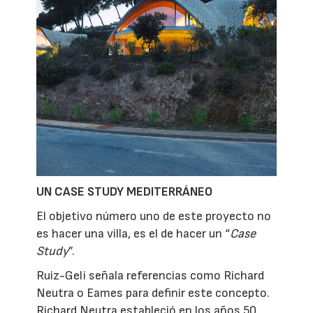
UN CASE STUDY MEDITERRÁNEO
El objetivo número uno de este proyecto no
es hacer una villa, es el de hacer un “
Case
Study
”.
Ruiz-Geli señala referencias como Richard
Neutra o Eames para definir este concepto.
Richard Neutra estableció en los años 50