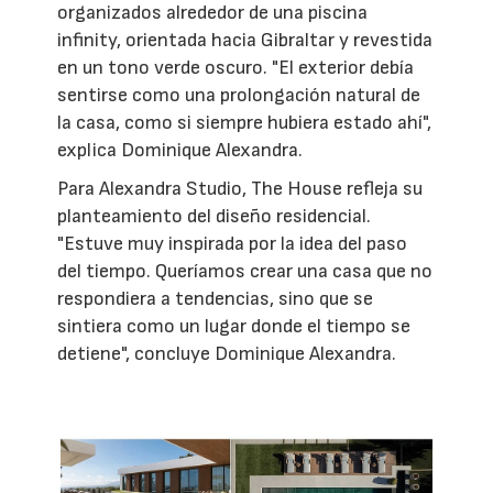
organizados alrededor de una piscina
infinity, orientada hacia Gibraltar y revestida
en un tono verde oscuro. "El exterior debía
sentirse como una prolongación natural de
la casa, como si siempre hubiera estado ahí",
explica Dominique Alexandra.
Para Alexandra Studio, The House refleja su
planteamiento del diseño residencial.
"Estuve muy inspirada por la idea del paso
del tiempo. Queríamos crear una casa que no
respondiera a tendencias, sino que se
sintiera como un lugar donde el tiempo se
detiene", concluye Dominique Alexandra.