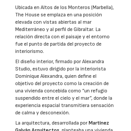
Ubicada en Altos de los Monteros (Marbella),
The House se emplaza en una posición
elevada con vistas abiertas al mar
Mediterráneo y al perfil de Gibraltar. La
relación directa con el paisaje y el entorno
fue el punto de partida del proyecto de
interiorismo.
El diseño interior, firmado por Alexandra
Studio, estuvo dirigido por la interiorista
Dominique Alexandra, quien define el
objetivo del proyecto como la creación de
una vivienda concebida como “un refugio
suspendido entre el cielo y el mar”, donde la
experiencia espacial transmitiera sensación
de calma y desconexión.
La arquitectura, desarrollada por
Martínez
Galván Arquitectos
, planteaba una vivienda