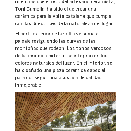
mientras que el reto del artesano ceramista,
Toni Cumella
, ha sido el de crear una
cerámica para la volta catalana que cumpla
con las directrices de la naturaleza del lugar.
El perfil exterior de la volta se suma al
paisaje resiguiendo las curvas de las
montañas que rodean. Los tonos verdosos
de la cerámica exterior se integran en los
colores naturales del lugar. En el interior, se
ha diseñado una pieza cerámica especial
para conseguir una acústica de calidad
inmejorable.