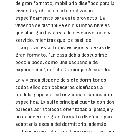
de gran formato, mobiliario diseñado para la
vivienda y obras de arte realizadas
específicamente para este proyecto. La
vivienda se distribuye en distintos niveles
que albergan las áreas de descanso, ocio y
servicio, mientras que los pasillos
incorporan esculturas, espejos y piezas de
gran formato. "La casa debía descubrirse
poco a poco, como una secuencia de
experiencias", señala Dominique Alexandra.
La vivienda dispone de siete dormitorios,
todos ellos con cabeceros diseñados a
medida, papeles texturizados e iluminación
específica. La suite principal cuenta con dos
paredes acristaladas orientadas al paisaje y
un cabecero de gran formato diseñado para
adaptar la escala del dormitorio; además,
incluye un vestidor y un baño organizado en