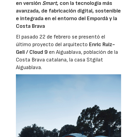
en versión
Smart
, con la tecnología más
avanzada, de fabricación digital, sostenible
e integrada en el entorno del Empordà y la
Costa Brava
El pasado 22 de febrero se presentó el
último proyecto del arquitecto
Enric Ruiz-
Geli / Cloud 9
en Aiguablava, población de la
Costa Brava catalana, la casa Stgilat
Aiguablava.