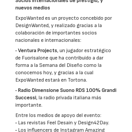
Socios internacionales de prestigio, y
nuevos medios
ExpoWanted es un proyecto concebido por
DesignWanted, y realizado gracias a la
colaboración de importantes socios
nacionales e internacionales:
•
Ventura Projects
, un jugador estratégico
de Fuorisalone que ha contribuido a dar
forma a la Semana del Diseño como la
conocemos hoy, y gracias a la cual
ExpoWanted estará en Tortona.
•
Radio Dimensione Suono RDS 100% Grandi
Successi
, la radio privada italiana más
importante.
Entre los medios de apoyo del evento:
• Las revistas Feel Desain y Design42Day.
• Los influencers de Instagram Amazing