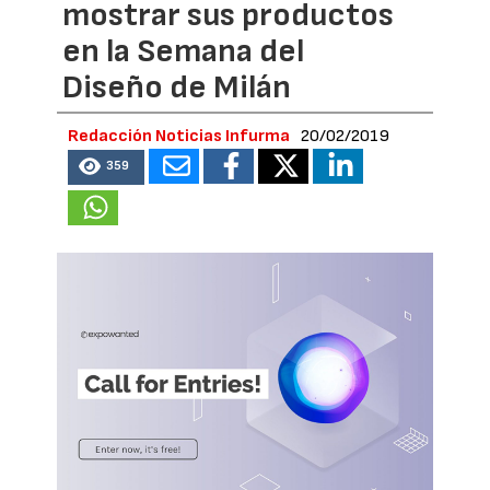
mostrar sus productos
en la Semana del
Diseño de Milán
Redacción Noticias Infurma
20/02/2019
359