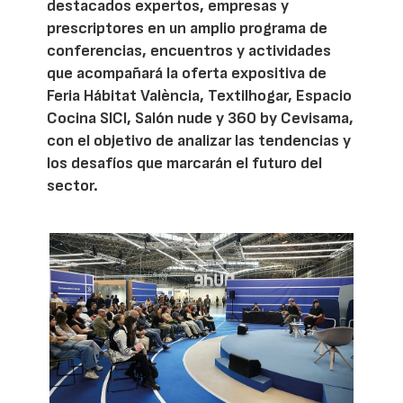
destacados expertos, empresas y
prescriptores en un amplio programa de
conferencias, encuentros y actividades
que acompañará la oferta expositiva de
Feria Hábitat València, Textilhogar, Espacio
Cocina SICI, Salón nude y 360 by Cevisama,
con el objetivo de analizar las tendencias y
los desafíos que marcarán el futuro del
sector.