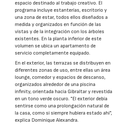
espacio destinado al trabajo creativo. El
programa incluye estanterías, escritorio y
una zona de estar, todos ellos diseñados a
medida y organizados en función de las
vistas y de la integración con los árboles
existentes. En la planta inferior de este
volumen se ubica un apartamento de
servicio completamente equipado.
En el exterior, las terrazas se distribuyen en
diferentes zonas de uso, entre ellas un área
lounge, comedor y espacios de descanso,
organizados alrededor de una piscina
infinity, orientada hacia Gibraltar y revestida
en un tono verde oscuro. "El exterior debía
sentirse como una prolongación natural de
la casa, como si siempre hubiera estado ahí",
explica Dominique Alexandra.