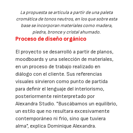
La propuesta se articula a partir de una paleta
cromática de tonos neutros, en los que sobre esta
base se incorporan materiales como madera,
piedra, bronce y cristal ahumado.
Proceso de diseño orgánico
El proyecto se desarrolló a partir de planos,
moodboards y una selección de materiales,
en un proceso de trabajo realizado en
diálogo con el cliente. Sus referencias
visuales sirvieron como punto de partida
para definir el lenguaje del interiorismo,
posteriormente reinterpretado por
Alexandra Studio. "Buscábamos un equilibrio,
un estilo que no resultara excesivamente
contemporáneo ni frío, sino que tuviera
alma", explica Dominique Alexandra.