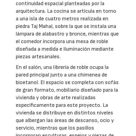
continuidad espacial planteadas por la
arquitectura. La cocina se articula en torno
a una isla de cuatro metros realizada en
piedra Taj Mahal, sobre la que se instala una
lámpara de alabastro y bronce, mientras que
el comedor incorpora una mesa de roble
diseñada a medida e iluminación mediante
piezas artesanales.
En el salón, una librería de roble ocupa la
pared principal junto a una chimenea de
bioetanol. El espacio se completa con sofás
de gran formato, mobiliario diseñado para la
vivienda y obras de arte realizadas
específicamente para este proyecto. La
vivienda se distribuye en distintos niveles
que albergan las áreas de descanso, ocio y
servicio, mientras que los pasillos
incorporan esculturas, espejos y piezas de