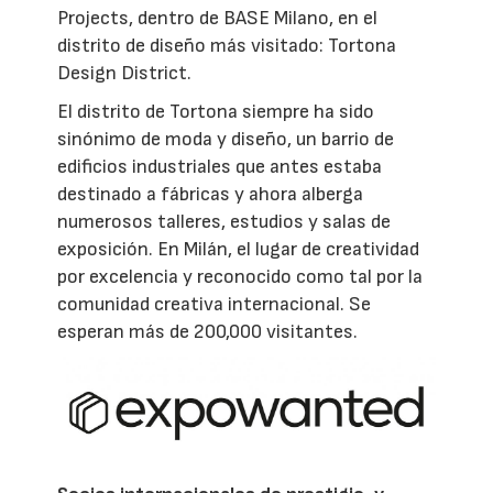
Projects, dentro de BASE Milano, en el
distrito de diseño más visitado: Tortona
Design District.
El distrito de Tortona siempre ha sido
sinónimo de moda y diseño, un barrio de
edificios industriales que antes estaba
destinado a fábricas y ahora alberga
numerosos talleres, estudios y salas de
exposición. En Milán, el lugar de creatividad
por excelencia y reconocido como tal por la
comunidad creativa internacional. Se
esperan más de 200,000 visitantes.