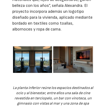
belleza con los años", señala Alexandra. El
proyecto incorpora además un logotipo
diseñado para la vivienda, aplicado mediante
bordado en textiles como toallas,
albornoces y ropa de cama.
La planta inferior reúne los espacios destinados al
ocio y al bienestar, entre ellos una sala de cine
revestida en terciopelo, un bar con vinoteca, un
gimnasio con vistas al mar y una zona de spa