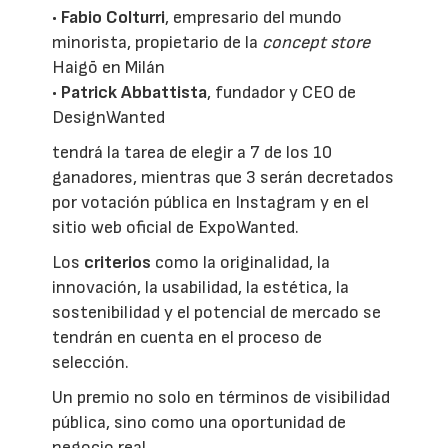
•
Fabio Colturri
, empresario del mundo
minorista, propietario de la
concept store
Haigō en Milán
•
Patrick Abbattista
, fundador y CEO de
DesignWanted
tendrá la tarea de elegir a 7 de los 10
ganadores, mientras que 3 serán decretados
por votación pública en Instagram y en el
sitio web oficial de ExpoWanted.
Los
criterios
como la originalidad, la
innovación, la usabilidad, la estética, la
sostenibilidad y el potencial de mercado se
tendrán en cuenta en el proceso de
selección.
Un premio no solo en términos de visibilidad
pública, sino como una oportunidad de
negocio real.