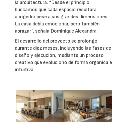
la arquitectura. “Desde el principio
buscamos que cada espacio resultara
acogedor pese a sus grandes dimensiones.
La casa debía emocionar, pero también
abrazar”, señala Dominique Alexandra.
El desarrollo del proyecto se prolongó
durante diez meses, incluyendo las fases de
diseño y ejecución, mediante un proceso
creativo que evolucionó de forma orgánica e
intuitiva.