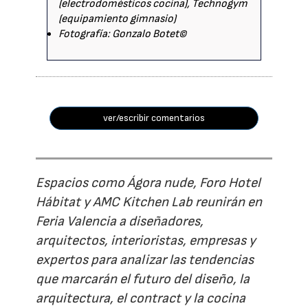
(electrodomésticos cocina), Technogym
(equipamiento gimnasio)
Fotografía: Gonzalo Botet©
ver/escribir comentarios
Espacios como Ágora nude, Foro Hotel
Hábitat y AMC Kitchen Lab reunirán en
Feria Valencia a diseñadores,
arquitectos, interioristas, empresas y
expertos para analizar las tendencias
que marcarán el futuro del diseño, la
arquitectura, el contract y la cocina