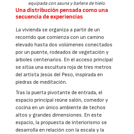
equipada con sauna y bañera de hielo.
Una distribución pensada como una
secuencia de experiencias
La vivienda se organiza a partir de un
recorrido que comienza con un camino
elevado hasta dos volúmenes conectados
por un puente, rodeados de vegetación y
árboles centenarios. En el acceso principal
se sitúa una escultura roja de tres metros
del artista Jesús del Peso, inspirada en
piedras de meditación.
Tras la puerta pivotante de entrada, el
espacio principal reúne salón, comedor y
cocina en un único ambiente de techos
altos y grandes dimensiones. En este
espacio, la propuesta de interiorismo se
desarrolla en relación con la escala y la