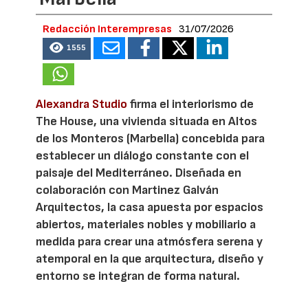
Redacción Interempresas
31/07/2026
1555
Alexandra Studio
firma el interiorismo de
The House, una vivienda situada en Altos
de los Monteros (Marbella) concebida para
establecer un diálogo constante con el
paisaje del Mediterráneo. Diseñada en
colaboración con Martinez Galván
Arquitectos, la casa apuesta por espacios
abiertos, materiales nobles y mobiliario a
medida para crear una atmósfera serena y
atemporal en la que arquitectura, diseño y
entorno se integran de forma natural.