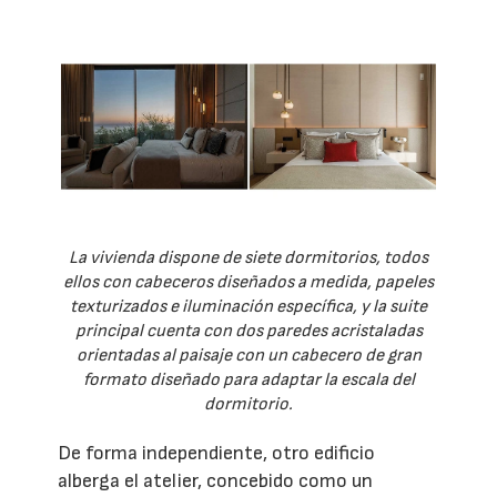
La vivienda dispone de siete dormitorios, todos
ellos con cabeceros diseñados a medida, papeles
texturizados e iluminación específica, y la suite
principal cuenta con dos paredes acristaladas
orientadas al paisaje con un cabecero de gran
formato diseñado para adaptar la escala del
dormitorio.
De forma independiente, otro edificio
alberga el atelier, concebido como un