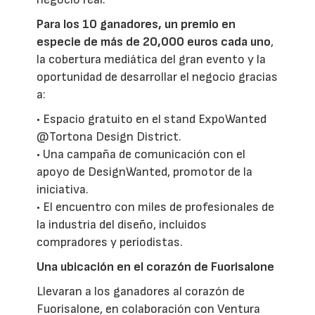
Para los 10 ganadores, un premio en
especie de más de 20,000 euros cada uno
,
la cobertura mediática del gran evento y la
oportunidad de desarrollar el negocio gracias
a:
• Espacio gratuito en el stand ExpoWanted
@Tortona Design District.
• Una campaña de comunicación con el
apoyo de DesignWanted, promotor de la
iniciativa.
• El encuentro con miles de profesionales de
la industria del diseño, incluidos
compradores y periodistas.
Una ubicación en el corazón de Fuorisalone
Llevaran a los ganadores al corazón de
Fuorisalone, en colaboración con Ventura