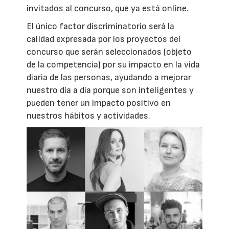
invitados al concurso, que ya está online.
El único factor discriminatorio será la
calidad expresada por los proyectos del
concurso que serán seleccionados (objeto
de la competencia) por su impacto en la vida
diaria de las personas, ayudando a mejorar
nuestro día a día porque son inteligentes y
pueden tener un impacto positivo en
nuestros hábitos y actividades.