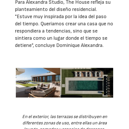
Para Alexandra Studio, The House refleja su
planteamiento del diseño residencial.
"Estuve muy inspirada por la idea del paso
del tiempo. Queríamos crear una casa que no
respondiera a tendencias, sino que se
sintiera como un lugar donde el tiempo se
detiene", concluye Dominique Alexandra.
En el exterior, las terrazas se distribuyen en
diferentes zonas de uso, entre ellas un área