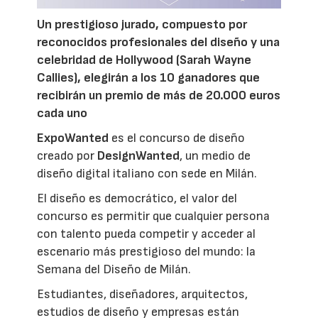
Un prestigioso jurado, compuesto por
reconocidos profesionales del diseño y una
celebridad de Hollywood (Sarah Wayne
Callies), elegirán a los 10 ganadores que
recibirán un premio de más de 20.000 euros
cada uno
ExpoWanted
es el concurso de diseño
creado por
DesignWanted
, un medio de
diseño digital italiano con sede en Milán.
El diseño es democrático, el valor del
concurso es permitir que cualquier persona
con talento pueda competir y acceder al
escenario más prestigioso del mundo: la
Semana del Diseño de Milán.
Estudiantes, diseñadores, arquitectos,
estudios de diseño y empresas están