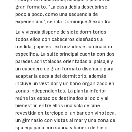
gran formato. "La casa debía descubrirse
poco a poco, como una secuencia de
experiencias", señala Dominique Alexandra.
La vivienda dispone de siete dormitorios,
todos ellos con cabeceros diseñados a
medida, papeles texturizados e iluminación
específica. La suite principal cuenta con dos
paredes acristaladas orientadas al paisaje y
un cabecero de gran formato diseñado para
adaptar la escala del dormitorio; además,
incluye un vestidor y un baño organizado en
zonas independientes. La planta inferior
reúne los espacios destinados al ocio y al
bienestar, entre ellos una sala de cine
revestida en terciopelo, un bar con vinoteca,
un gimnasio con vistas al mar y una zona de
spa equipada con sauna y bañera de hielo.