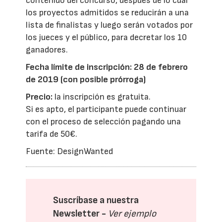
contenido del concurso, después de lo cual
los proyectos admitidos se reducirán a una
lista de finalistas y luego serán votados por
los jueces y el público, para decretar los 10
ganadores.
Fecha límite de inscripción: 28 de febrero
de 2019 (con posible prórroga)
Precio:
la inscripción es gratuita.
Si es apto, el participante puede continuar
con el proceso de selección pagando una
tarifa de 50€.
Fuente: DesignWanted
Suscríbase a nuestra
Newsletter -
Ver ejemplo