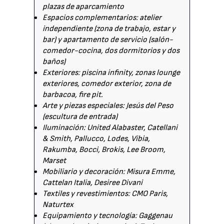
plazas de aparcamiento
Espacios complementarios: atelier
independiente (zona de trabajo, estar y
bar) y apartamento de servicio (salón-
comedor-cocina, dos dormitorios y dos
baños)
Exteriores: piscina infinity, zonas lounge
exteriores, comedor exterior, zona de
barbacoa, fire pit.
Arte y piezas especiales: Jesús del Peso
(escultura de entrada)
Iluminación: United Alabaster, Catellani
& Smith, Pallucco, Lodes, Vibia,
Rakumba, Bocci, Brokis, Lee Broom,
Marset
Mobiliario y decoración: Misura Emme,
Cattelan Italia, Desiree Divani
Textiles y revestimientos: CMO Paris,
Naturtex
Equipamiento y tecnología: Gaggenau