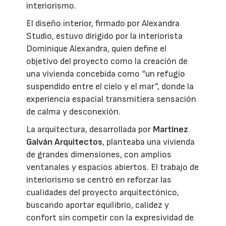
interiorismo.
El diseño interior, firmado por Alexandra
Studio, estuvo dirigido por la interiorista
Dominique Alexandra, quien define el
objetivo del proyecto como la creación de
una vivienda concebida como “un refugio
suspendido entre el cielo y el mar”, donde la
experiencia espacial transmitiera sensación
de calma y desconexión.
La arquitectura, desarrollada por
Martínez
Galván Arquitectos
, planteaba una vivienda
de grandes dimensiones, con amplios
ventanales y espacios abiertos. El trabajo de
interiorismo se centró en reforzar las
cualidades del proyecto arquitectónico,
buscando aportar equilibrio, calidez y
confort sin competir con la expresividad de