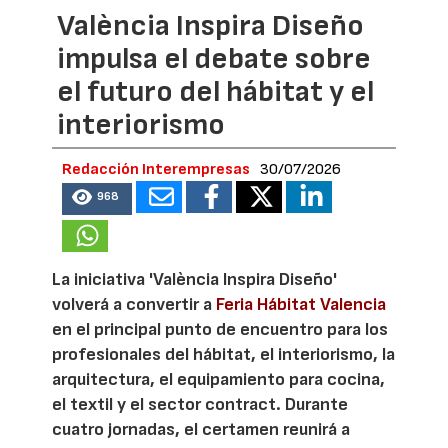
València Inspira Diseño
impulsa el debate sobre
el futuro del hábitat y el
interiorismo
Redacción Interempresas
30/07/2026
968
La iniciativa 'València Inspira Diseño'
volverá a convertir a
Feria Hábitat Valencia
en el principal punto de encuentro para los
profesionales del hábitat, el interiorismo, la
arquitectura, el equipamiento para cocina,
el textil y el sector contract. Durante
cuatro jornadas, el certamen reunirá a