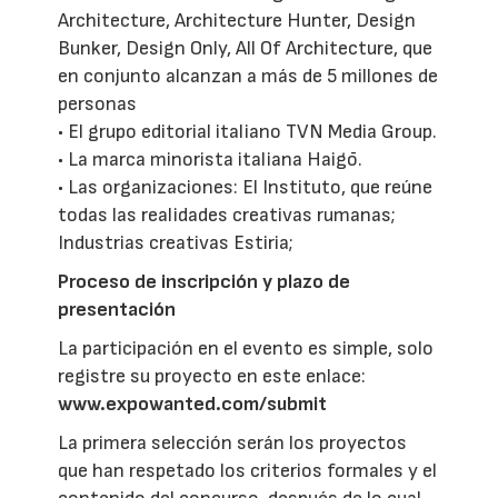
Architecture, Architecture Hunter, Design
Bunker, Design Only, All Of Architecture, que
en conjunto alcanzan a más de 5 millones de
personas
• El grupo editorial italiano TVN Media Group.
• La marca minorista italiana Haigō.
• Las organizaciones: El Instituto, que reúne
todas las realidades creativas rumanas;
Industrias creativas Estiria;
Proceso de inscripción y plazo de
presentación
La participación en el evento es simple, solo
registre su proyecto en este enlace:
www.expowanted.com/submit
La primera selección serán los proyectos
que han respetado los criterios formales y el