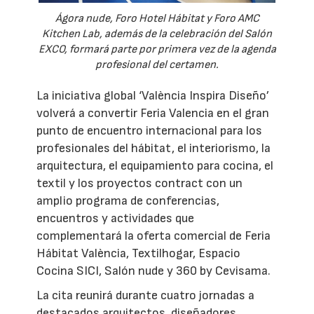
Ágora nude, Foro Hotel Hábitat y Foro AMC
Kitchen Lab, además de la celebración del Salón
EXCO, formará parte por primera vez de la agenda
profesional del certamen.
La iniciativa global ‘València Inspira Diseño’
volverá a convertir Feria Valencia en el gran
punto de encuentro internacional para los
profesionales del hábitat, el interiorismo, la
arquitectura, el equipamiento para cocina, el
textil y los proyectos contract con un
amplio programa de conferencias,
encuentros y actividades que
complementará la oferta comercial de Feria
Hábitat València, Textilhogar, Espacio
Cocina SICI, Salón nude y 360 by Cevisama.
La cita reunirá durante cuatro jornadas a
destacados arquitectos, diseñadores,