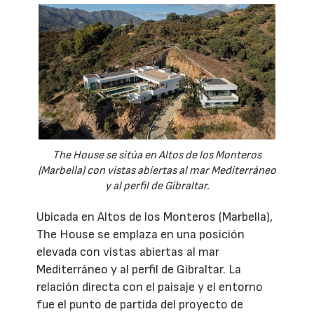
The House se sitúa en Altos de los Monteros
(Marbella) con vistas abiertas al mar Mediterráneo
y al perfil de Gibraltar.
Ubicada en Altos de los Monteros (Marbella),
The House se emplaza en una posición
elevada con vistas abiertas al mar
Mediterráneo y al perfil de Gibraltar. La
relación directa con el paisaje y el entorno
fue el punto de partida del proyecto de