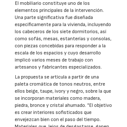
El mobiliario constituye uno de los
elementos principales de la intervención.
Una parte significativa fue diseñada
específicamente para la vivienda, incluyendo
los cabeceros de los siete dormitorios, así
como sofás, mesas, estanterías y consolas,
con piezas concebidas para responder a la
escala de los espacios y cuyo desarrollo
implicó varios meses de trabajo con
artesanos y fabricantes especializados.
La propuesta se articula a partir de una
paleta cromática de tonos neutros, entre
ellos beige, taupe, ivory y negro, sobre la que
se incorporan materiales como madera,
piedra, bronce y cristal ahumado. "El objetivo
es crear interiores sofisticados que
envejezcan bien con el paso del tiempo.
Materiales que, lejos de desgastarse, ganen