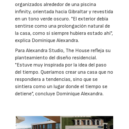
organizados alrededor de una piscina
infinity, orientada hacia Gibraltar y revestida
en un tono verde oscuro. "El exterior debía
sentirse como una prolongación natural de
la casa, como si siempre hubiera estado ahí",
explica Dominique Alexandra.
Para Alexandra Studio, The House refleja su
planteamiento del diseño residencial.
"Estuve muy inspirada por la idea del paso
del tiempo. Queríamos crear una casa que no
respondiera a tendencias, sino que se
sintiera como un lugar donde el tiempo se
detiene", concluye Dominique Alexandra.