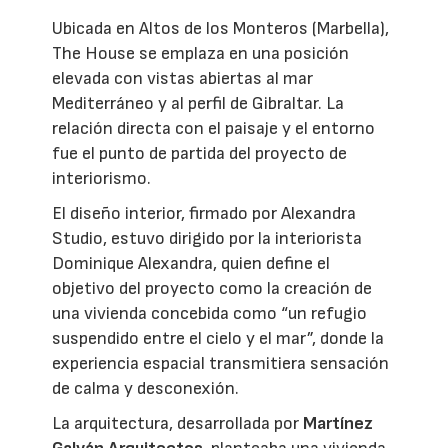
Ubicada en Altos de los Monteros (Marbella),
The House se emplaza en una posición
elevada con vistas abiertas al mar
Mediterráneo y al perfil de Gibraltar. La
relación directa con el paisaje y el entorno
fue el punto de partida del proyecto de
interiorismo.
El diseño interior, firmado por Alexandra
Studio, estuvo dirigido por la interiorista
Dominique Alexandra, quien define el
objetivo del proyecto como la creación de
una vivienda concebida como “un refugio
suspendido entre el cielo y el mar”, donde la
experiencia espacial transmitiera sensación
de calma y desconexión.
La arquitectura, desarrollada por
Martínez