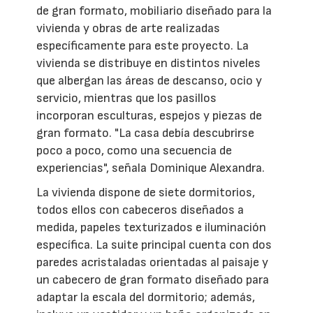
de gran formato, mobiliario diseñado para la
vivienda y obras de arte realizadas
específicamente para este proyecto. La
vivienda se distribuye en distintos niveles
que albergan las áreas de descanso, ocio y
servicio, mientras que los pasillos
incorporan esculturas, espejos y piezas de
gran formato. "La casa debía descubrirse
poco a poco, como una secuencia de
experiencias", señala Dominique Alexandra.
La vivienda dispone de siete dormitorios,
todos ellos con cabeceros diseñados a
medida, papeles texturizados e iluminación
específica. La suite principal cuenta con dos
paredes acristaladas orientadas al paisaje y
un cabecero de gran formato diseñado para
adaptar la escala del dormitorio; además,