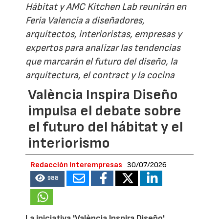
Hábitat y AMC Kitchen Lab reunirán en
Feria Valencia a diseñadores,
arquitectos, interioristas, empresas y
expertos para analizar las tendencias
que marcarán el futuro del diseño, la
arquitectura, el contract y la cocina
València Inspira Diseño
impulsa el debate sobre
el futuro del hábitat y el
interiorismo
Redacción Interempresas
30/07/2026
988
La iniciativa 'València Inspira Diseño'