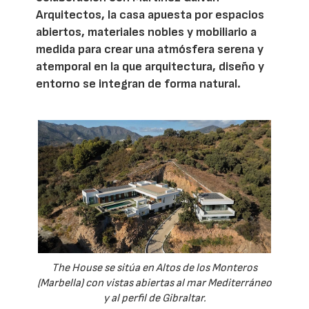
Arquitectos, la casa apuesta por espacios
abiertos, materiales nobles y mobiliario a
medida para crear una atmósfera serena y
atemporal en la que arquitectura, diseño y
entorno se integran de forma natural.
The House se sitúa en Altos de los Monteros
(Marbella) con vistas abiertas al mar Mediterráneo
y al perfil de Gibraltar.