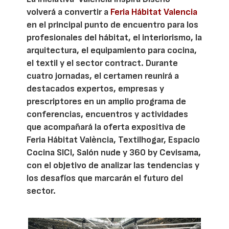
volverá a convertir a
Feria Hábitat Valencia
en el principal punto de encuentro para los
profesionales del hábitat, el interiorismo, la
arquitectura, el equipamiento para cocina,
el textil y el sector contract. Durante
cuatro jornadas, el certamen reunirá a
destacados expertos, empresas y
prescriptores en un amplio programa de
conferencias, encuentros y actividades
que acompañará la oferta expositiva de
Feria Hábitat València, Textilhogar, Espacio
Cocina SICI, Salón nude y 360 by Cevisama,
con el objetivo de analizar las tendencias y
los desafíos que marcarán el futuro del
sector.