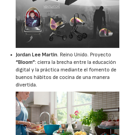
Jordan Lee Martin
. Reino Unido. Proyecto
“Bloom”
: cierra la brecha entre la educación
digital y la práctica mediante el fomento de
buenos hábitos de cocina de una manera
divertida.