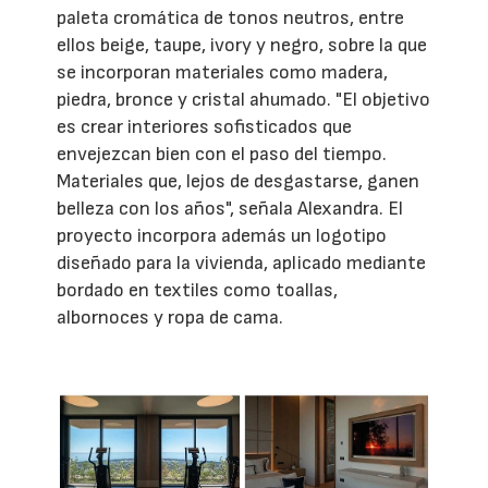
paleta cromática de tonos neutros, entre
ellos beige, taupe, ivory y negro, sobre la que
se incorporan materiales como madera,
piedra, bronce y cristal ahumado. "El objetivo
es crear interiores sofisticados que
envejezcan bien con el paso del tiempo.
Materiales que, lejos de desgastarse, ganen
belleza con los años", señala Alexandra. El
proyecto incorpora además un logotipo
diseñado para la vivienda, aplicado mediante
bordado en textiles como toallas,
albornoces y ropa de cama.