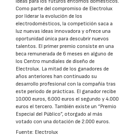
ideas para los futuros entornos domésticos.
Como parte del compromiso de Electrolux
por liderar la evolución de los
electrodomésticos, la competición saca a
luz nuevas ideas innovadora y ofrece una
oportunidad única para descubrir nuevos
talentos. El primer premio consiste en una
beca remunerada de 6 meses en alguno de
los Centro mundiales de diseño de
Electrolux. La mitad de los ganadores de
años anteriores han continuado su
desarrollo profesional con la compañía tras
este periodo de prácticas. El ganador recibe
10.000 euros, 6.000 euros el segundo y 4.000
euros el tercero. También existe un “Premio
Especial del Público”, otorgado al más
votado con una dotación de 2.000 euros.
Fuente: Electrolux