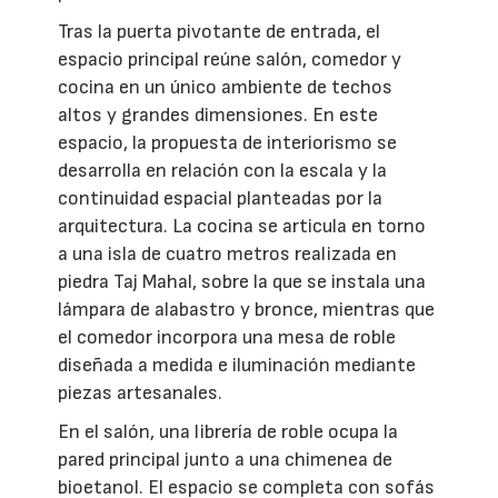
Tras la puerta pivotante de entrada, el
espacio principal reúne salón, comedor y
cocina en un único ambiente de techos
altos y grandes dimensiones. En este
espacio, la propuesta de interiorismo se
desarrolla en relación con la escala y la
continuidad espacial planteadas por la
arquitectura. La cocina se articula en torno
a una isla de cuatro metros realizada en
piedra Taj Mahal, sobre la que se instala una
lámpara de alabastro y bronce, mientras que
el comedor incorpora una mesa de roble
diseñada a medida e iluminación mediante
piezas artesanales.
En el salón, una librería de roble ocupa la
pared principal junto a una chimenea de
bioetanol. El espacio se completa con sofás