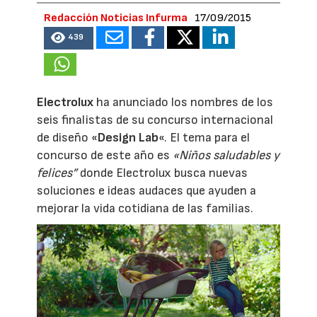
Redacción Noticias Infurma
17/09/2015
439
Electrolux
ha anunciado los nombres de los
seis finalistas de su concurso internacional
de diseño «
Design Lab
«. El tema para el
concurso de este año es
«Niños saludables y
felices”
donde Electrolux busca nuevas
soluciones e ideas audaces que ayuden a
mejorar la vida cotidiana de las familias.