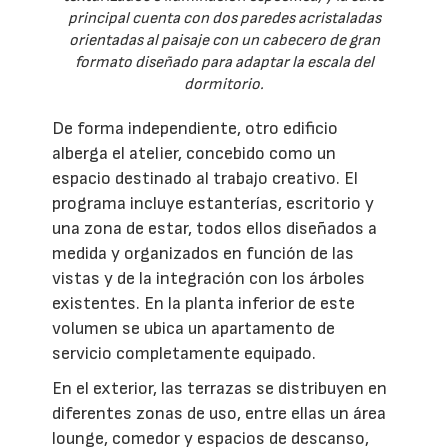
principal cuenta con dos paredes acristaladas
orientadas al paisaje con un cabecero de gran
formato diseñado para adaptar la escala del
dormitorio.
De forma independiente, otro edificio
alberga el atelier, concebido como un
espacio destinado al trabajo creativo. El
programa incluye estanterías, escritorio y
una zona de estar, todos ellos diseñados a
medida y organizados en función de las
vistas y de la integración con los árboles
existentes. En la planta inferior de este
volumen se ubica un apartamento de
servicio completamente equipado.
En el exterior, las terrazas se distribuyen en
diferentes zonas de uso, entre ellas un área
lounge, comedor y espacios de descanso,