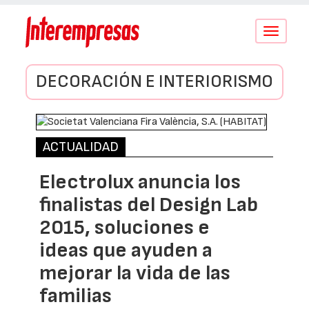
Conmutar
navegació
DECORACIÓN E INTERIORISMO
ACTUALIDAD
Electrolux anuncia los
finalistas del Design Lab
2015, soluciones e
ideas que ayuden a
mejorar la vida de las
familias