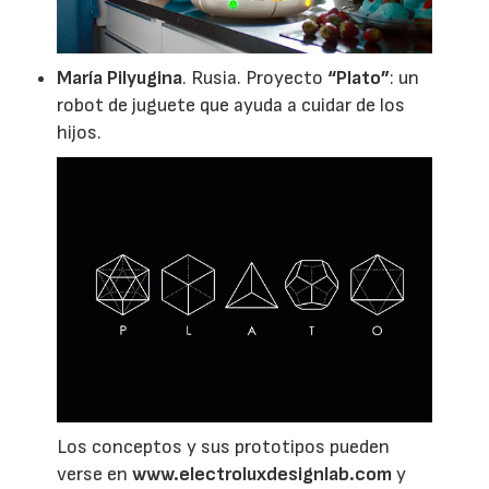
María Pilyugina
. Rusia. Proyecto
“Plato”
: un
robot de juguete que ayuda a cuidar de los
hijos.
Los conceptos y sus prototipos pueden
verse en
www.electroluxdesignlab.com
y