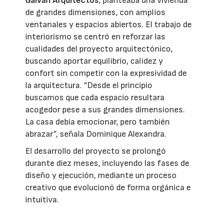
Galván Arquitectos
, planteaba una vivienda
de grandes dimensiones, con amplios
ventanales y espacios abiertos. El trabajo de
interiorismo se centró en reforzar las
cualidades del proyecto arquitectónico,
buscando aportar equilibrio, calidez y
confort sin competir con la expresividad de
la arquitectura. “Desde el principio
buscamos que cada espacio resultara
acogedor pese a sus grandes dimensiones.
La casa debía emocionar, pero también
abrazar”, señala Dominique Alexandra.
El desarrollo del proyecto se prolongó
durante diez meses, incluyendo las fases de
diseño y ejecución, mediante un proceso
creativo que evolucionó de forma orgánica e
intuitiva.