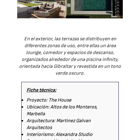
En el exterior, las terrazas se distribuyen en
diferentes zonas de uso, entre ellas un área
lounge, comedor y espacios de descanso,
organizados alrededor de una piscina infinity,
orientada hacia Gibraltar y revestida en un tono
verde oscuro.
Ficha técnica:
Proyecto: The House
Ubicación: Altos de los Monteros,
Marbella
Arquitectura: Martinez Galvan
Arquitectos
Interiorismo: Alexandra Studio