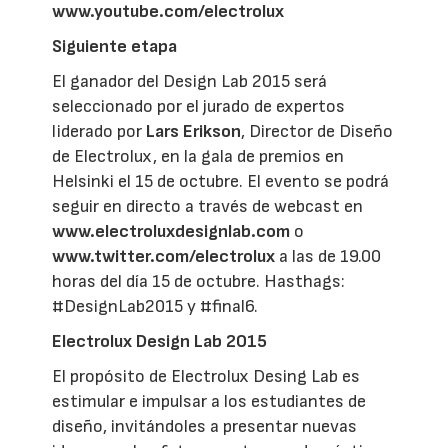
www.youtube.com/electrolux
Siguiente etapa
El ganador del Design Lab 2015 será
seleccionado por el jurado de expertos
liderado por
Lars Erikson
, Director de Diseño
de Electrolux, en la gala de premios en
Helsinki el 15 de octubre. El evento se podrá
seguir en directo a través de webcast en
www.electroluxdesignlab.com
o
www.twitter.com/electrolux
a las de 19.00
horas del día 15 de octubre. Hasthags:
#DesignLab2015 y #final6.
Electrolux Design Lab 2015
El propósito de Electrolux Desing Lab es
estimular e impulsar a los estudiantes de
diseño, invitándoles a presentar nuevas