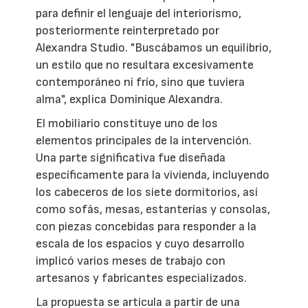
para definir el lenguaje del interiorismo,
posteriormente reinterpretado por
Alexandra Studio. "Buscábamos un equilibrio,
un estilo que no resultara excesivamente
contemporáneo ni frío, sino que tuviera
alma", explica Dominique Alexandra.
El mobiliario constituye uno de los
elementos principales de la intervención.
Una parte significativa fue diseñada
específicamente para la vivienda, incluyendo
los cabeceros de los siete dormitorios, así
como sofás, mesas, estanterías y consolas,
con piezas concebidas para responder a la
escala de los espacios y cuyo desarrollo
implicó varios meses de trabajo con
artesanos y fabricantes especializados.
La propuesta se articula a partir de una