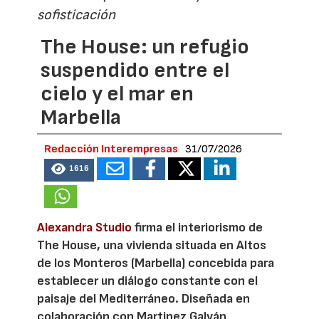
sofisticación
The House: un refugio
suspendido entre el
cielo y el mar en
Marbella
Redacción Interempresas
31/07/2026
1616
Alexandra Studio
firma el interiorismo de
The House, una vivienda situada en Altos
de los Monteros (Marbella) concebida para
establecer un diálogo constante con el
paisaje del Mediterráneo. Diseñada en
colaboración con Martinez Galván