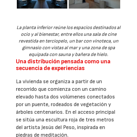
La planta inferior reúne los espacios destinados al
ocio y al bienestar, entre ellos una sala de cine
revestida en terciopelo, un bar con vinoteca, un
gimnasio con vistas al mar y una zona de spa
equipada con sauna y bañera de hielo.
Una distribución pensada como una
secuencia de experiencias
La vivienda se organiza a partir de un
recorrido que comienza con un camino
elevado hasta dos volúmenes conectados
por un puente, rodeados de vegetación y
árboles centenarios. En el acceso principal
se sitúa una escultura roja de tres metros
del artista Jesús del Peso, inspirada en
piedras de meditación.