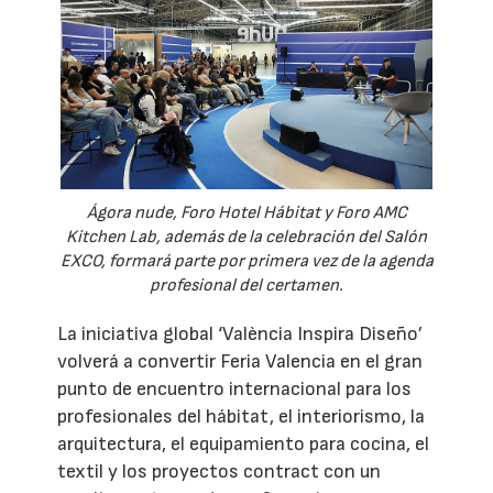
Ágora nude, Foro Hotel Hábitat y Foro AMC
Kitchen Lab, además de la celebración del Salón
EXCO, formará parte por primera vez de la agenda
profesional del certamen.
La iniciativa global ‘València Inspira Diseño’
volverá a convertir Feria Valencia en el gran
punto de encuentro internacional para los
profesionales del hábitat, el interiorismo, la
arquitectura, el equipamiento para cocina, el
textil y los proyectos contract con un