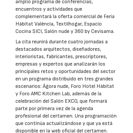
amplio programa de conferencias,
encuentros y actividades que
complementará la oferta comercial de Feria
Hábitat València, Textilhogar, Espacio
Cocina SICI, Salón nude y 360 by Cevisama.
La cita reunirá durante cuatro jornadas a
destacados arquitectos, diseñadores,
interioristas, fabricantes, prescriptores,
empresas y expertos que analizarán los
principales retos y oportunidades del sector
en un programa distribuido en tres grandes
escenarios: Ágora nude, Foro Hotel Hábitat
y Foro AMC Kitchen Lab, además de la
celebración del Salón EXCO, que formará
parte por primera vez de la agenda
profesional del certamen. Una programación
que continúa actualizándose y que ya está
disponible en la web oficial del certamen.