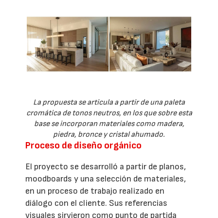
La propuesta se articula a partir de una paleta
cromática de tonos neutros, en los que sobre esta
base se incorporan materiales como madera,
piedra, bronce y cristal ahumado.
Proceso de diseño orgánico
El proyecto se desarrolló a partir de planos,
moodboards y una selección de materiales,
en un proceso de trabajo realizado en
diálogo con el cliente. Sus referencias
visuales sirvieron como punto de partida