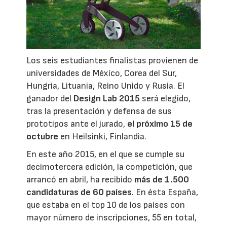
Los seis estudiantes finalistas provienen de
universidades de México, Corea del Sur,
Hungría, Lituania, Reino Unido y Rusia. El
ganador del
Design Lab 2015
será elegido,
tras la presentación y defensa de sus
prototipos ante el jurado,
el próximo 15 de
octubre
en Heilsinki, Finlandia.
En este año 2015, en el que se cumple su
decimotercera edición, la competición, que
arrancó en abril, ha recibido
más de 1.500
candidaturas de 60 países
. En ésta España,
que estaba en el top 10 de los países con
mayor número de inscripciones, 55 en total,