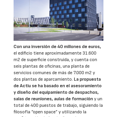
Con una inversión de 40 millones de euros,
el edificio tiene aproximadamente 31.600
m2 de superficie construida, y cuenta con
seis plantas de oficinas, una planta de
servicios comunes de más de 7.000 m2 y
dos plantas de aparcamiento.
La propuesta
de Actiu se ha basado en el asesoramiento
y diseño del equipamiento de despachos,
salas de reuniones, aulas de formación
y un
total de 400 puestos de trabajo, siguiendo la
filosofía “open space” y utilizando la