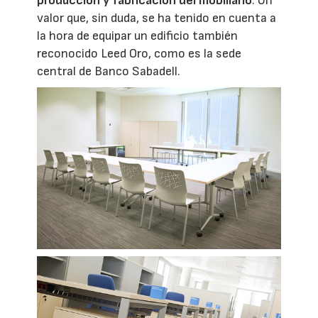
producción y fabricación del mobiliario
. Un
valor que, sin duda, se ha tenido en cuenta a
la hora de equipar un edificio también
reconocido Leed Oro, como es la sede
central de Banco Sabadell.