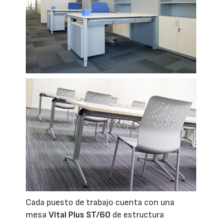
Cada puesto de trabajo cuenta con una
mesa
Vital Plus ST/60
de estructura