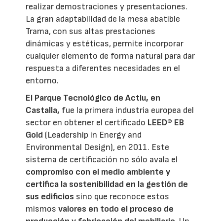
realizar demostraciones y presentaciones.
La gran adaptabilidad de la mesa abatible
Trama, con sus altas prestaciones
dinámicas y estéticas, permite incorporar
cualquier elemento de forma natural para dar
respuesta a diferentes necesidades en el
entorno.
El Parque Tecnológico de Actiu, en
Castalla,
fue la primera industria europea del
sector en obtener el certificado
LEED® EB
Gold
(Leadership in Energy and
Environmental Design), en 2011. Este
sistema de certificación no sólo avala el
compromiso con el medio ambiente y
certifica la sostenibilidad en la gestión de
sus edificios
sino que reconoce estos
mismos
valores en todo el proceso de