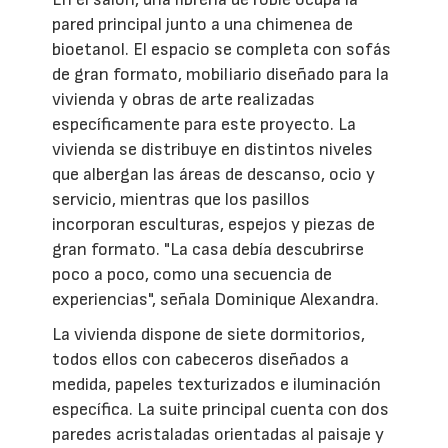
pared principal junto a una chimenea de
bioetanol. El espacio se completa con sofás
de gran formato, mobiliario diseñado para la
vivienda y obras de arte realizadas
específicamente para este proyecto. La
vivienda se distribuye en distintos niveles
que albergan las áreas de descanso, ocio y
servicio, mientras que los pasillos
incorporan esculturas, espejos y piezas de
gran formato. "La casa debía descubrirse
poco a poco, como una secuencia de
experiencias", señala Dominique Alexandra.
La vivienda dispone de siete dormitorios,
todos ellos con cabeceros diseñados a
medida, papeles texturizados e iluminación
específica. La suite principal cuenta con dos
paredes acristaladas orientadas al paisaje y