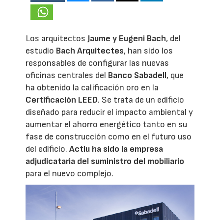
Los arquitectos
Jaume y Eugeni Bach
, del
estudio
Bach Arquitectes
, han sido los
responsables de configurar las nuevas
oficinas centrales del
Banco Sabadell
, que
ha obtenido la calificación oro en la
Certificación LEED
. Se trata de un edificio
diseñado para reducir el impacto ambiental y
aumentar el ahorro energético tanto en su
fase de construcción como en el futuro uso
del edificio.
Actiu
ha sido la empresa
adjudicataria del suministro del mobiliario
para el nuevo complejo.