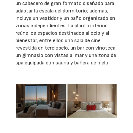
un cabecero de gran formato diseñado para
adaptar la escala del dormitorio; además,
incluye un vestidor y un baño organizado en
zonas independientes. La planta inferior
reúne los espacios destinados al ocio y al
bienestar, entre ellos una sala de cine
revestida en terciopelo, un bar con vinoteca,
un gimnasio con vistas al mar y una zona de
spa equipada con sauna y bañera de hielo.