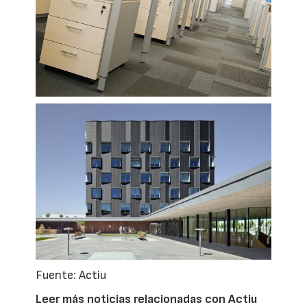
Fuente: Actiu
Leer más noticias relacionadas con Actiu