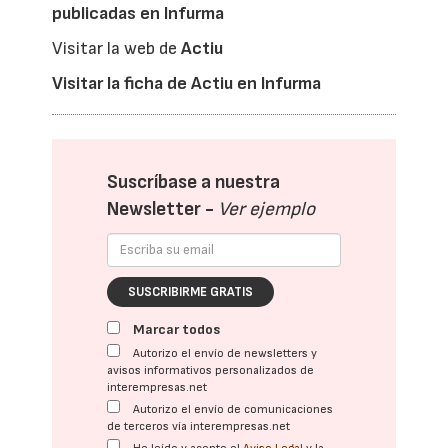
publicadas en Infurma
Visitar la web de
Actiu
Visitar la ficha de Actiu en Infurma
Suscríbase a nuestra
Newsletter -
Ver ejemplo
SUSCRIBIRME GRATIS
Marcar todos
Autorizo el envío de newsletters y
avisos informativos personalizados de
interempresas.net
Autorizo el envío de comunicaciones
de terceros vía interempresas.net