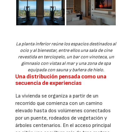
La planta inferior reúne los espacios destinados al
ocio y al bienestar, entre ellos una sala de cine
revestida en terciopelo, un bar con vinoteca, un
gimnasio con vistas al mar y una zona de spa
equipada con sauna y bañera de hielo.
Una distribución pensada como una
secuencia de experiencias
La vivienda se organiza a partir de un
recorrido que comienza con un camino
elevado hasta dos volúmenes conectados
por un puente, rodeados de vegetación y
árboles centenarios. En el acceso principal