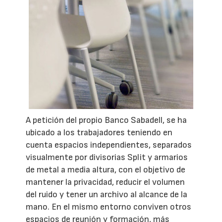
A petición del propio Banco Sabadell, se ha
ubicado a los trabajadores teniendo en
cuenta espacios independientes, separados
visualmente por divisorias Split y armarios
de metal a media altura, con el objetivo de
mantener la privacidad, reducir el volumen
del ruido y tener un archivo al alcance de la
mano. En el mismo entorno conviven otros
espacios de reunión y formación, más