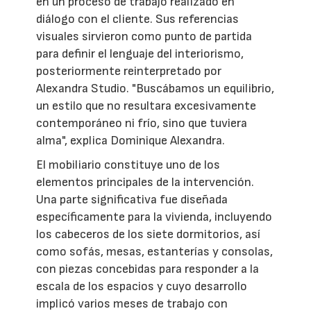
en un proceso de trabajo realizado en
diálogo con el cliente. Sus referencias
visuales sirvieron como punto de partida
para definir el lenguaje del interiorismo,
posteriormente reinterpretado por
Alexandra Studio. "Buscábamos un equilibrio,
un estilo que no resultara excesivamente
contemporáneo ni frío, sino que tuviera
alma", explica Dominique Alexandra.
El mobiliario constituye uno de los
elementos principales de la intervención.
Una parte significativa fue diseñada
específicamente para la vivienda, incluyendo
los cabeceros de los siete dormitorios, así
como sofás, mesas, estanterías y consolas,
con piezas concebidas para responder a la
escala de los espacios y cuyo desarrollo
implicó varios meses de trabajo con