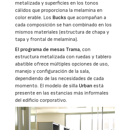
metalizada y superficies en los tonos
cálidos que proporciona la melamina en
color erable. Los
Bucks
que acompañan a
cada composición se han combinado en los
mismos materiales (estructura de chapa y
tapa y frontal de melamina).
El programa de mesas Trama
, con
estructura metalizada con ruedas y tablero
abatible ofrece múltiples opciones de uso,
manejo y configuración de la sala,
dependiendo de las necesidades de cada
momento. El modelo de silla
Urban
está
presente en las estancias más informales
del edificio corporativo.