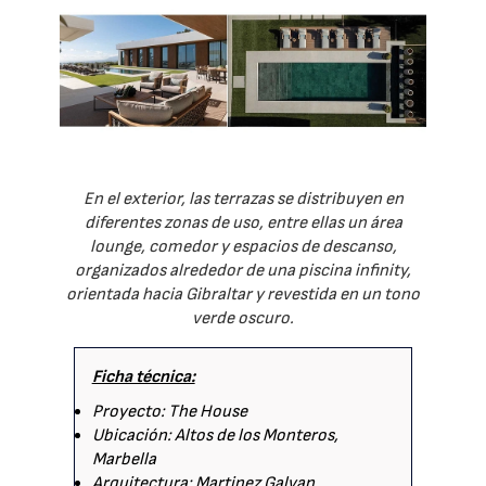
En el exterior, las terrazas se distribuyen en
diferentes zonas de uso, entre ellas un área
lounge, comedor y espacios de descanso,
organizados alrededor de una piscina infinity,
orientada hacia Gibraltar y revestida en un tono
verde oscuro.
Ficha técnica:
Proyecto: The House
Ubicación: Altos de los Monteros,
Marbella
Arquitectura: Martinez Galvan