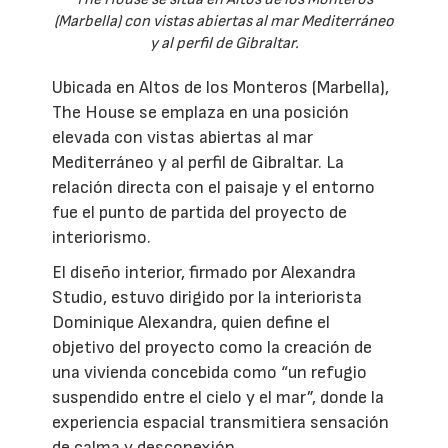
(Marbella) con vistas abiertas al mar Mediterráneo
y al perfil de Gibraltar.
Ubicada en Altos de los Monteros (Marbella),
The House se emplaza en una posición
elevada con vistas abiertas al mar
Mediterráneo y al perfil de Gibraltar. La
relación directa con el paisaje y el entorno
fue el punto de partida del proyecto de
interiorismo.
El diseño interior, firmado por Alexandra
Studio, estuvo dirigido por la interiorista
Dominique Alexandra, quien define el
objetivo del proyecto como la creación de
una vivienda concebida como “un refugio
suspendido entre el cielo y el mar”, donde la
experiencia espacial transmitiera sensación
de calma y desconexión.