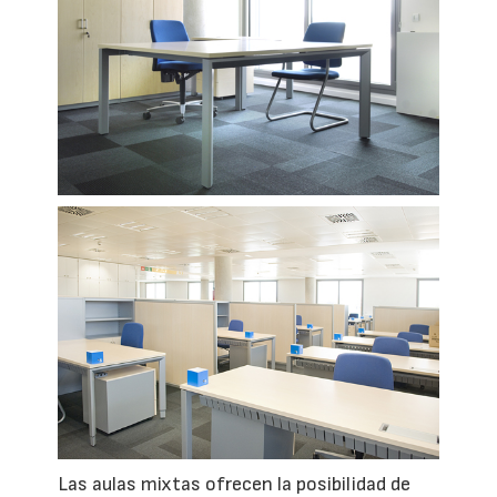
Las aulas mixtas ofrecen la posibilidad de