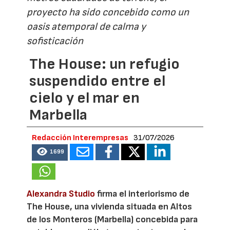
proyecto ha sido concebido como un
oasis atemporal de calma y
sofisticación
The House: un refugio
suspendido entre el
cielo y el mar en
Marbella
Redacción Interempresas
31/07/2026
1699
Alexandra Studio
firma el interiorismo de
The House, una vivienda situada en Altos
de los Monteros (Marbella) concebida para