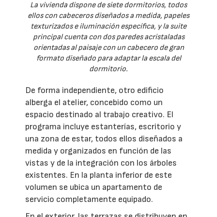
La vivienda dispone de siete dormitorios, todos
ellos con cabeceros diseñados a medida, papeles
texturizados e iluminación específica, y la suite
principal cuenta con dos paredes acristaladas
orientadas al paisaje con un cabecero de gran
formato diseñado para adaptar la escala del
dormitorio.
De forma independiente, otro edificio
alberga el atelier, concebido como un
espacio destinado al trabajo creativo. El
programa incluye estanterías, escritorio y
una zona de estar, todos ellos diseñados a
medida y organizados en función de las
vistas y de la integración con los árboles
existentes. En la planta inferior de este
volumen se ubica un apartamento de
servicio completamente equipado.
En el exterior, las terrazas se distribuyen en