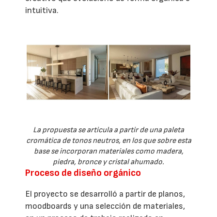
intuitiva.
La propuesta se articula a partir de una paleta
cromática de tonos neutros, en los que sobre esta
base se incorporan materiales como madera,
piedra, bronce y cristal ahumado.
Proceso de diseño orgánico
El proyecto se desarrolló a partir de planos,
moodboards y una selección de materiales,