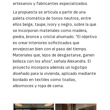
artesanos y fabricantes especializados.
La propuesta se articula a partir de una
paleta cromática de tonos neutros, entre
ellos beige, taupe, ivory y negro, sobre la que
se incorporan materiales como madera,
piedra, bronce y cristal ahumado. "El objetivo
es crear interiores sofisticados que
envejezcan bien con el paso del tiempo.
Materiales que, lejos de desgastarse, ganen
belleza con los años", señala Alexandra. El
proyecto incorpora además un logotipo
diseñado para la vivienda, aplicado mediante
bordado en textiles como toallas,
albornoces y ropa de cama.