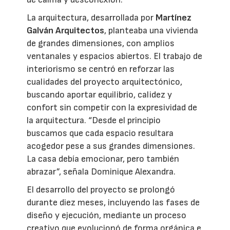
La arquitectura, desarrollada por
Martínez
Galván Arquitectos
, planteaba una vivienda
de grandes dimensiones, con amplios
ventanales y espacios abiertos. El trabajo de
interiorismo se centró en reforzar las
cualidades del proyecto arquitectónico,
buscando aportar equilibrio, calidez y
confort sin competir con la expresividad de
la arquitectura. “Desde el principio
buscamos que cada espacio resultara
acogedor pese a sus grandes dimensiones.
La casa debía emocionar, pero también
abrazar”, señala Dominique Alexandra.
El desarrollo del proyecto se prolongó
durante diez meses, incluyendo las fases de
diseño y ejecución, mediante un proceso
creativo que evolucionó de forma orgánica e