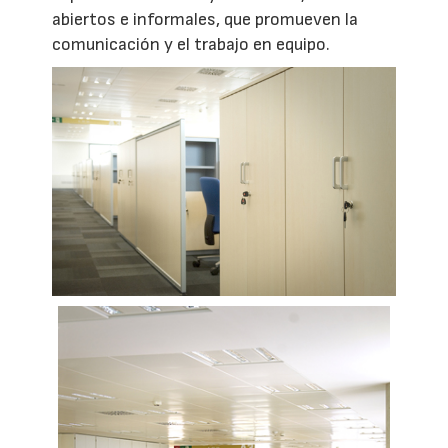
abiertos e informales, que promueven la
comunicación y el trabajo en equipo.