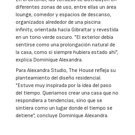
diferentes zonas de uso, entre ellas un área
lounge, comedor y espacios de descanso,
organizados alrededor de una piscina
infinity, orientada hacia Gibraltar y revestida
en un tono verde oscuro. "El exterior debía
sentirse como una prolongación natural de
la casa, como si siempre hubiera estado ahí",
explica Dominique Alexandra.
Para Alexandra Studio, The House refleja su
planteamiento del diseño residencial.
"Estuve muy inspirada por la idea del paso
del tiempo. Queríamos crear una casa que no
respondiera a tendencias, sino que se
sintiera como un lugar donde el tiempo se
detiene", concluye Dominique Alexandra.