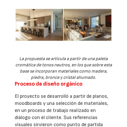
La propuesta se articula a partir de una paleta
cromática de tonos neutros, en los que sobre esta
base se incorporan materiales como madera,
piedra, bronce y cristal ahumado.
Proceso de diseño orgánico
El proyecto se desarrolló a partir de planos,
moodboards y una selección de materiales,
en un proceso de trabajo realizado en
diálogo con el cliente. Sus referencias
visuales sirvieron como punto de partida