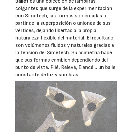
Ballet
es una colección de lámparas
colgantes que surge de la experimentación
con Simetech, las formas son creadas a
partir de la superposición o uniones de sus
vértices, dejando libertad a la propia
naturaleza flexible del material. El resultado
son volúmenes fluidos y naturales gracias a
la tensión del Simetech. Su asimetría hace
que sus formas cambien dependiendo del
punto de vista. Plié, Relevé, Elancé… un baile
constante de luz y sombras.