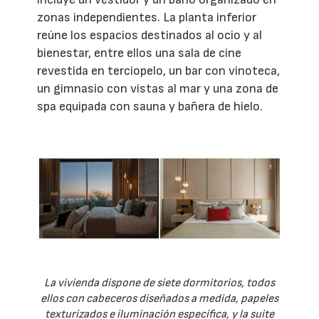
zonas independientes. La planta inferior
reúne los espacios destinados al ocio y al
bienestar, entre ellos una sala de cine
revestida en terciopelo, un bar con vinoteca,
un gimnasio con vistas al mar y una zona de
spa equipada con sauna y bañera de hielo.
La vivienda dispone de siete dormitorios, todos
ellos con cabeceros diseñados a medida, papeles
texturizados e iluminación específica, y la suite