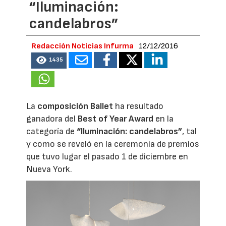
“Iluminación:
candelabros”
Redacción Noticias Infurma
12/12/2016
1435
La
composición Ballet
ha resultado
ganadora del
Best of Year Award
en la
categoría de
“Iluminación: candelabros”
, tal
y como se reveló en la ceremonia de premios
que tuvo lugar el pasado 1 de diciembre en
Nueva York.