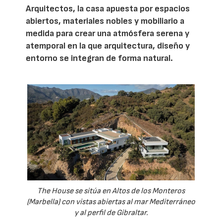
Arquitectos, la casa apuesta por espacios
abiertos, materiales nobles y mobiliario a
medida para crear una atmósfera serena y
atemporal en la que arquitectura, diseño y
entorno se integran de forma natural.
The House se sitúa en Altos de los Monteros
(Marbella) con vistas abiertas al mar Mediterráneo
y al perfil de Gibraltar.