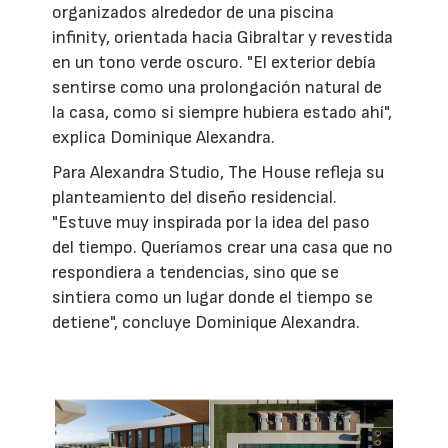
organizados alrededor de una piscina
infinity, orientada hacia Gibraltar y revestida
en un tono verde oscuro. "El exterior debía
sentirse como una prolongación natural de
la casa, como si siempre hubiera estado ahí",
explica Dominique Alexandra.
Para Alexandra Studio, The House refleja su
planteamiento del diseño residencial.
"Estuve muy inspirada por la idea del paso
del tiempo. Queríamos crear una casa que no
respondiera a tendencias, sino que se
sintiera como un lugar donde el tiempo se
detiene", concluye Dominique Alexandra.