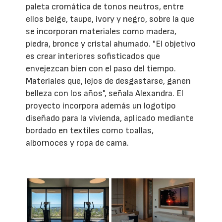
paleta cromática de tonos neutros, entre
ellos beige, taupe, ivory y negro, sobre la que
se incorporan materiales como madera,
piedra, bronce y cristal ahumado. "El objetivo
es crear interiores sofisticados que
envejezcan bien con el paso del tiempo.
Materiales que, lejos de desgastarse, ganen
belleza con los años", señala Alexandra. El
proyecto incorpora además un logotipo
diseñado para la vivienda, aplicado mediante
bordado en textiles como toallas,
albornoces y ropa de cama.