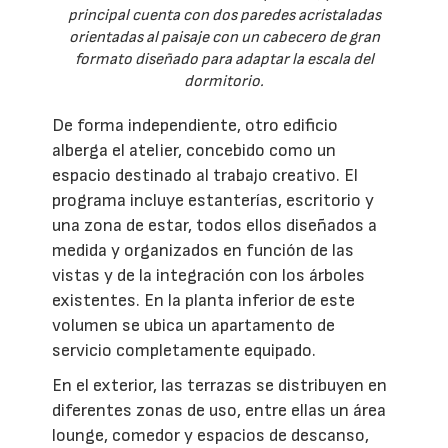
principal cuenta con dos paredes acristaladas
orientadas al paisaje con un cabecero de gran
formato diseñado para adaptar la escala del
dormitorio.
De forma independiente, otro edificio
alberga el atelier, concebido como un
espacio destinado al trabajo creativo. El
programa incluye estanterías, escritorio y
una zona de estar, todos ellos diseñados a
medida y organizados en función de las
vistas y de la integración con los árboles
existentes. En la planta inferior de este
volumen se ubica un apartamento de
servicio completamente equipado.
En el exterior, las terrazas se distribuyen en
diferentes zonas de uso, entre ellas un área
lounge, comedor y espacios de descanso,