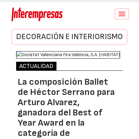
Conmutar
navegació
DECORACIÓN E INTERIORISMO
ACTUALIDAD
La composición Ballet
de Héctor Serrano para
Arturo Alvarez,
ganadora del Best of
Year Award en la
categoría de