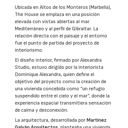
Ubicada en Altos de los Monteros (Marbella),
The House se emplaza en una posición
elevada con vistas abiertas al mar
Mediterráneo y al perfil de Gibraltar. La
relación directa con el paisaje y el entorno
fue el punto de partida del proyecto de
interiorismo.
El diseño interior, firmado por Alexandra
Studio, estuvo dirigido por la interiorista
Dominique Alexandra, quien define el
objetivo del proyecto como la creación de
una vivienda concebida como “un refugio
suspendido entre el cielo y el mar”, donde la
experiencia espacial transmitiera sensación
de calma y desconexión.
La arquitectura, desarrollada por
Martínez
Galván Arquitectos
, planteaba una vivienda