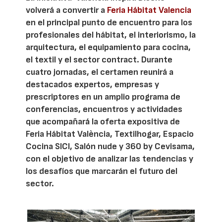
volverá a convertir a
Feria Hábitat Valencia
en el principal punto de encuentro para los
profesionales del hábitat, el interiorismo, la
arquitectura, el equipamiento para cocina,
el textil y el sector contract. Durante
cuatro jornadas, el certamen reunirá a
destacados expertos, empresas y
prescriptores en un amplio programa de
conferencias, encuentros y actividades
que acompañará la oferta expositiva de
Feria Hábitat València, Textilhogar, Espacio
Cocina SICI, Salón nude y 360 by Cevisama,
con el objetivo de analizar las tendencias y
los desafíos que marcarán el futuro del
sector.