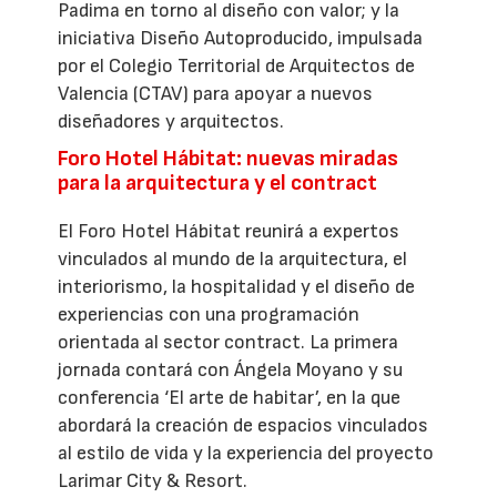
Padima en torno al diseño con valor; y la
iniciativa Diseño Autoproducido, impulsada
por el Colegio Territorial de Arquitectos de
Valencia (CTAV) para apoyar a nuevos
diseñadores y arquitectos.
Foro Hotel Hábitat: nuevas miradas
para la arquitectura y el contract
El Foro Hotel Hábitat reunirá a expertos
vinculados al mundo de la arquitectura, el
interiorismo, la hospitalidad y el diseño de
experiencias con una programación
orientada al sector contract. La primera
jornada contará con Ángela Moyano y su
conferencia ‘El arte de habitar’, en la que
abordará la creación de espacios vinculados
al estilo de vida y la experiencia del proyecto
Larimar City & Resort.