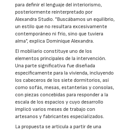
para definir el lenguaje del interiorismo,
posteriormente reinterpretado por
Alexandra Studio. "Buscábamos un equilibrio,
un estilo que no resultara excesivamente
contemporáneo ni frío, sino que tuviera
alma", explica Dominique Alexandra.
El mobiliario constituye uno de los
elementos principales de la intervención.
Una parte significativa fue diseñada
específicamente para la vivienda, incluyendo
los cabeceros de los siete dormitorios, así
como sofás, mesas, estanterías y consolas,
con piezas concebidas para responder a la
escala de los espacios y cuyo desarrollo
implicó varios meses de trabajo con
artesanos y fabricantes especializados.
La propuesta se articula a partir de una