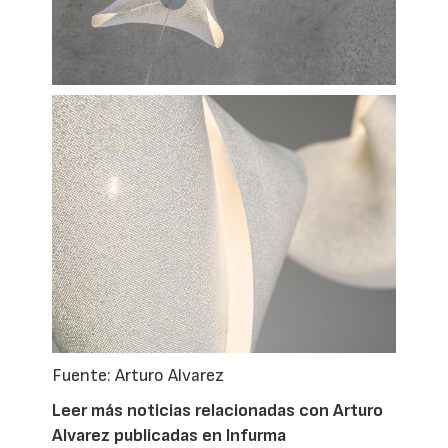
Fuente: Arturo Alvarez
Leer más noticias relacionadas con Arturo
Alvarez publicadas en Infurma