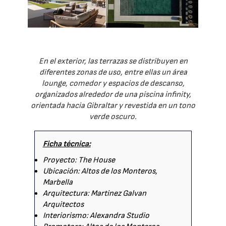
En el exterior, las terrazas se distribuyen en
diferentes zonas de uso, entre ellas un área
lounge, comedor y espacios de descanso,
organizados alrededor de una piscina infinity,
orientada hacia Gibraltar y revestida en un tono
verde oscuro.
Ficha técnica:
Proyecto: The House
Ubicación: Altos de los Monteros,
Marbella
Arquitectura: Martinez Galvan
Arquitectos
Interiorismo: Alexandra Studio