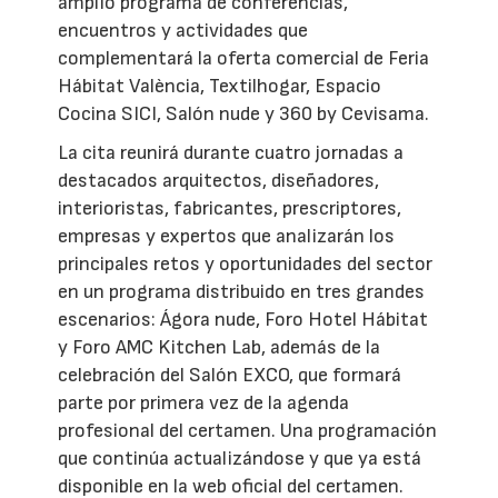
amplio programa de conferencias,
encuentros y actividades que
complementará la oferta comercial de Feria
Hábitat València, Textilhogar, Espacio
Cocina SICI, Salón nude y 360 by Cevisama.
La cita reunirá durante cuatro jornadas a
destacados arquitectos, diseñadores,
interioristas, fabricantes, prescriptores,
empresas y expertos que analizarán los
principales retos y oportunidades del sector
en un programa distribuido en tres grandes
escenarios: Ágora nude, Foro Hotel Hábitat
y Foro AMC Kitchen Lab, además de la
celebración del Salón EXCO, que formará
parte por primera vez de la agenda
profesional del certamen. Una programación
que continúa actualizándose y que ya está
disponible en la web oficial del certamen.