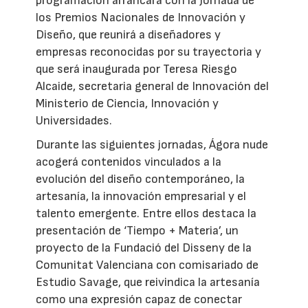
programación arrancará con la Jornada de
los Premios Nacionales de Innovación y
Diseño, que reunirá a diseñadores y
empresas reconocidas por su trayectoria y
que será inaugurada por Teresa Riesgo
Alcaide, secretaria general de Innovación del
Ministerio de Ciencia, Innovación y
Universidades.
Durante las siguientes jornadas, Ágora nude
acogerá contenidos vinculados a la
evolución del diseño contemporáneo, la
artesanía, la innovación empresarial y el
talento emergente. Entre ellos destaca la
presentación de ‘Tiempo + Materia’, un
proyecto de la Fundació del Disseny de la
Comunitat Valenciana con comisariado de
Estudio Savage, que reivindica la artesanía
como una expresión capaz de conectar