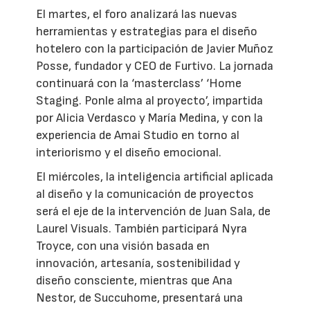
El martes, el foro analizará las nuevas
herramientas y estrategias para el diseño
hotelero con la participación de Javier Muñoz
Posse, fundador y CEO de Furtivo. La jornada
continuará con la ‘masterclass’ ‘Home
Staging. Ponle alma al proyecto’, impartida
por Alicia Verdasco y María Medina, y con la
experiencia de Amai Studio en torno al
interiorismo y el diseño emocional.
El miércoles, la inteligencia artificial aplicada
al diseño y la comunicación de proyectos
será el eje de la intervención de Juan Sala, de
Laurel Visuals. También participará Nyra
Troyce, con una visión basada en
innovación, artesanía, sostenibilidad y
diseño consciente, mientras que Ana
Nestor, de Succuhome, presentará una