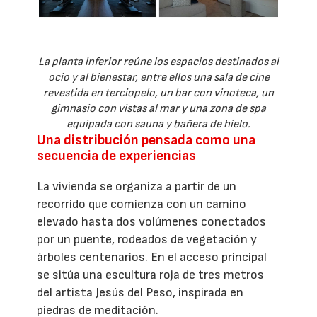
La planta inferior reúne los espacios destinados al
ocio y al bienestar, entre ellos una sala de cine
revestida en terciopelo, un bar con vinoteca, un
gimnasio con vistas al mar y una zona de spa
equipada con sauna y bañera de hielo.
Una distribución pensada como una
secuencia de experiencias
La vivienda se organiza a partir de un
recorrido que comienza con un camino
elevado hasta dos volúmenes conectados
por un puente, rodeados de vegetación y
árboles centenarios. En el acceso principal
se sitúa una escultura roja de tres metros
del artista Jesús del Peso, inspirada en
piedras de meditación.