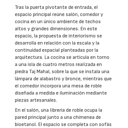
Tras la puerta pivotante de entrada, el
espacio principal reúne salón, comedor y
cocina en un único ambiente de techos
altos y grandes dimensiones. En este
espacio, la propuesta de interiorismo se
desarrolla en relación con la escala y la
continuidad espacial planteadas por la
arquitectura. La cocina se articula en torno
a una isla de cuatro metros realizada en
piedra Taj Mahal, sobre la que se instala una
lámpara de alabastro y bronce, mientras que
el comedor incorpora una mesa de roble
diseñada a medida e iluminación mediante
piezas artesanales.
En el salón, una librería de roble ocupa la
pared principal junto a una chimenea de
bioetanol. El espacio se completa con sofás