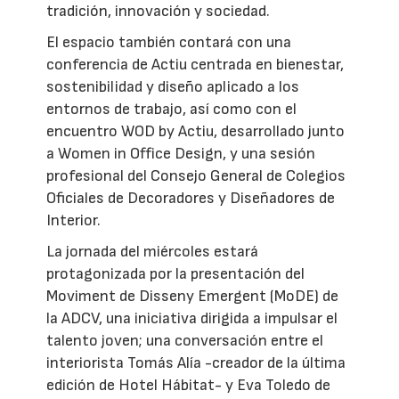
tradición, innovación y sociedad.
El espacio también contará con una
conferencia de Actiu centrada en bienestar,
sostenibilidad y diseño aplicado a los
entornos de trabajo, así como con el
encuentro WOD by Actiu, desarrollado junto
a Women in Office Design, y una sesión
profesional del Consejo General de Colegios
Oficiales de Decoradores y Diseñadores de
Interior.
La jornada del miércoles estará
protagonizada por la presentación del
Moviment de Disseny Emergent (MoDE) de
la ADCV, una iniciativa dirigida a impulsar el
talento joven; una conversación entre el
interiorista Tomás Alía -creador de la última
edición de Hotel Hábitat- y Eva Toledo de