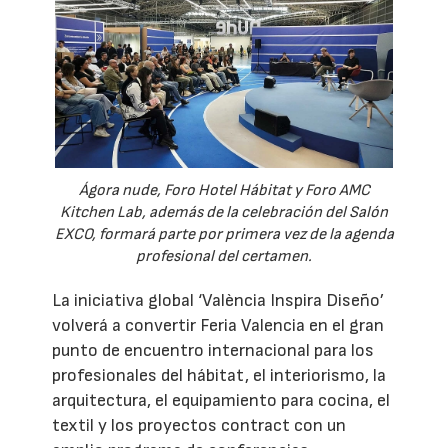
Ágora nude, Foro Hotel Hábitat y Foro AMC
Kitchen Lab, además de la celebración del Salón
EXCO, formará parte por primera vez de la agenda
profesional del certamen.
La iniciativa global ‘València Inspira Diseño’
volverá a convertir Feria Valencia en el gran
punto de encuentro internacional para los
profesionales del hábitat, el interiorismo, la
arquitectura, el equipamiento para cocina, el
textil y los proyectos contract con un