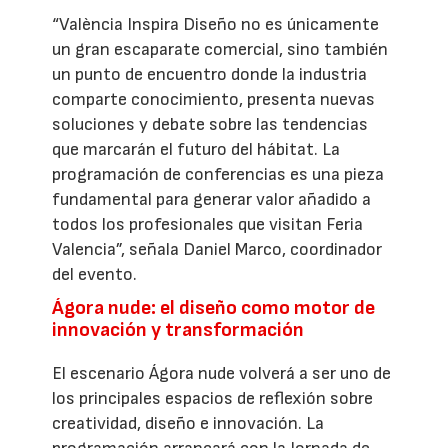
“València Inspira Diseño no es únicamente
un gran escaparate comercial, sino también
un punto de encuentro donde la industria
comparte conocimiento, presenta nuevas
soluciones y debate sobre las tendencias
que marcarán el futuro del hábitat. La
programación de conferencias es una pieza
fundamental para generar valor añadido a
todos los profesionales que visitan Feria
Valencia”, señala Daniel Marco, coordinador
del evento.
Ágora nude: el diseño como motor de
innovación y transformación
El escenario Ágora nude volverá a ser uno de
los principales espacios de reflexión sobre
creatividad, diseño e innovación. La