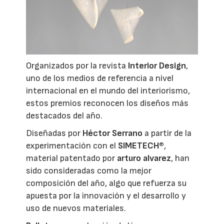
Organizados por la revista
Interior Design
,
uno de los medios de referencia a nivel
internacional en el mundo del interiorismo,
estos premios reconocen los diseños más
destacados del año.
Diseñadas por
Héctor Serrano
a partir de la
experimentación con el
SIMETECH®
,
material patentado por
arturo alvarez
, han
sido consideradas como la mejor
composición del año, algo que refuerza su
apuesta por la innovación y el desarrollo y
uso de nuevos materiales.