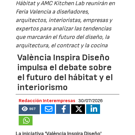
Hábitat y AMC Kitchen Lab reunirán en
Feria Valencia a diseñadores,
arquitectos, interioristas, empresas y
expertos para analizar las tendencias
que marcarán el futuro del diseño, la
arquitectura, el contract y la cocina
València Inspira Diseño
impulsa el debate sobre
el futuro del hábitat y el
interiorismo
Redacción Interempresas
30/07/2026
967
La iniciativa 'València Inspira Diseño'