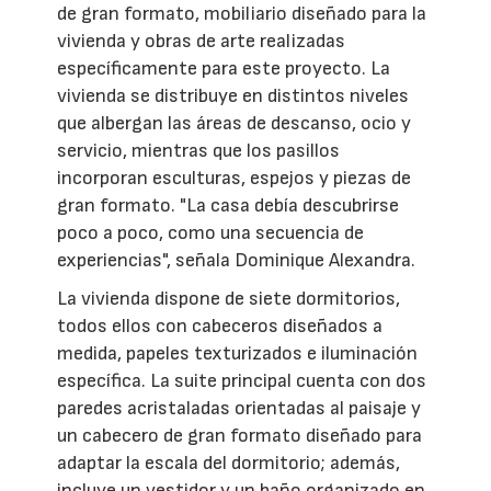
de gran formato, mobiliario diseñado para la
vivienda y obras de arte realizadas
específicamente para este proyecto. La
vivienda se distribuye en distintos niveles
que albergan las áreas de descanso, ocio y
servicio, mientras que los pasillos
incorporan esculturas, espejos y piezas de
gran formato. "La casa debía descubrirse
poco a poco, como una secuencia de
experiencias", señala Dominique Alexandra.
La vivienda dispone de siete dormitorios,
todos ellos con cabeceros diseñados a
medida, papeles texturizados e iluminación
específica. La suite principal cuenta con dos
paredes acristaladas orientadas al paisaje y
un cabecero de gran formato diseñado para
adaptar la escala del dormitorio; además,
incluye un vestidor y un baño organizado en