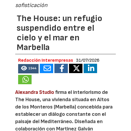
sofisticación
The House: un refugio
suspendido entre el
cielo y el mar en
Marbella
Redacción Interempresas
31/07/2026
1544
Alexandra Studio
firma el interiorismo de
The House, una vivienda situada en Altos
de los Monteros (Marbella) concebida para
establecer un diálogo constante con el
paisaje del Mediterráneo. Diseñada en
colaboración con Martinez Galván