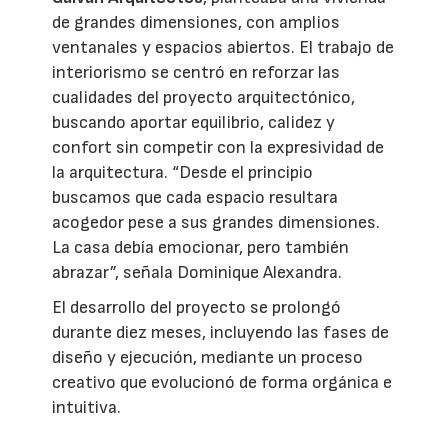
de grandes dimensiones, con amplios
ventanales y espacios abiertos. El trabajo de
interiorismo se centró en reforzar las
cualidades del proyecto arquitectónico,
buscando aportar equilibrio, calidez y
confort sin competir con la expresividad de
la arquitectura. “Desde el principio
buscamos que cada espacio resultara
acogedor pese a sus grandes dimensiones.
La casa debía emocionar, pero también
abrazar”, señala Dominique Alexandra.
El desarrollo del proyecto se prolongó
durante diez meses, incluyendo las fases de
diseño y ejecución, mediante un proceso
creativo que evolucionó de forma orgánica e
intuitiva.