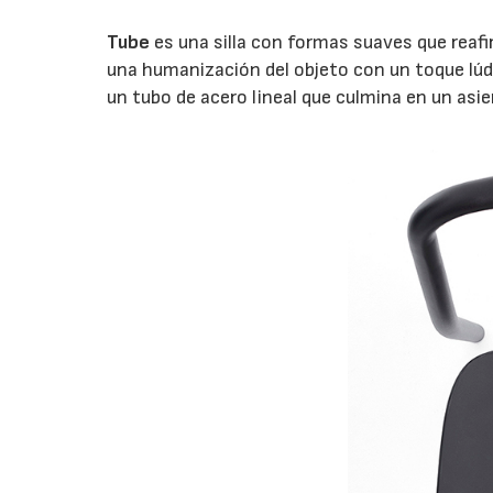
Tube
es una silla con formas suaves que reaf
una humanización del objeto con un toque lúd
un tubo de acero lineal que culmina en un asie