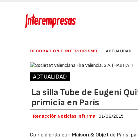
DECORACIÓN E INTERIORISMO
ACTUALIDAD
ACTUALIDAD
La silla Tube de Eugeni Qu
primicia en París
Redacción Noticias Infurma
01/09/2015
Coincidiendo con
Maison & Objet
de París, pa