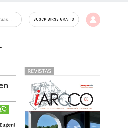
SUSCRIBIRSE GRATIS
REVISTAS
 en
Eugeni