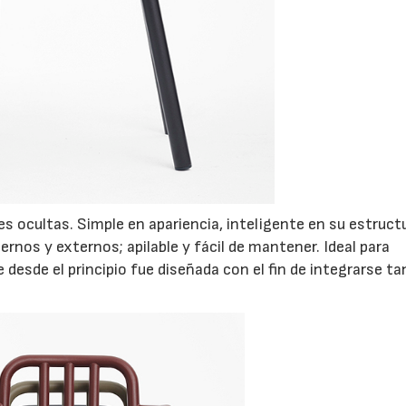
s ocultas. Simple en apariencia, inteligente en su estruct
ernos y externos; apilable y fácil de mantener. Ideal para
desde el principio fue diseñada con el fin de integrarse t