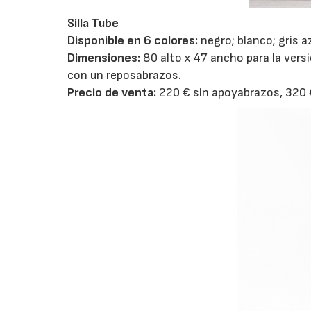
Silla Tube
Disponible en 6 colores:
negro; blanco; gris a
Dimensiones:
80 alto x 47 ancho para la versi
con un reposabrazos.
Precio de venta:
220 € sin apoyabrazos, 320 