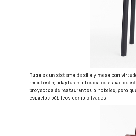
Tube
es un sistema de silla y mesa con virtude
resistente; adaptable a todos los espacios int
proyectos de restaurantes o hoteles, pero que 
espacios públicos como privados.