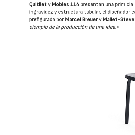
Quitllet
y
Mobles 114
presentan una primicia m
ingravidez y estructura tubular, el diseñador 
prefigurada por
Marcel Breuer
y
Mallet-Steve
ejemplo de la producción de una idea.»