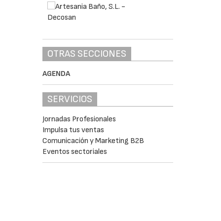
OTRAS SECCIONES
AGENDA
SERVICIOS
Jornadas Profesionales
Impulsa tus ventas
Comunicación y Marketing B2B
Eventos sectoriales