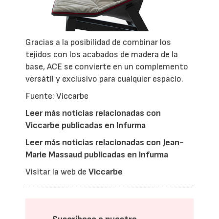
Gracias a la posibilidad de combinar los
tejidos con los acabados de madera de la
base, ACE se convierte en un complemento
versátil y exclusivo para cualquier espacio.
Fuente: Viccarbe
Leer más noticias relacionadas con
Viccarbe publicadas en Infurma
Leer más noticias relacionadas con Jean-
Marie Massaud publicadas en Infurma
Visitar la web de
Viccarbe