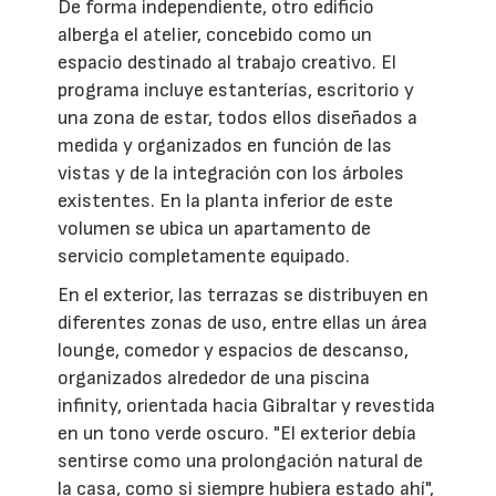
De forma independiente, otro edificio
alberga el atelier, concebido como un
espacio destinado al trabajo creativo. El
programa incluye estanterías, escritorio y
una zona de estar, todos ellos diseñados a
medida y organizados en función de las
vistas y de la integración con los árboles
existentes. En la planta inferior de este
volumen se ubica un apartamento de
servicio completamente equipado.
En el exterior, las terrazas se distribuyen en
diferentes zonas de uso, entre ellas un área
lounge, comedor y espacios de descanso,
organizados alrededor de una piscina
infinity, orientada hacia Gibraltar y revestida
en un tono verde oscuro. "El exterior debía
sentirse como una prolongación natural de
la casa, como si siempre hubiera estado ahí",