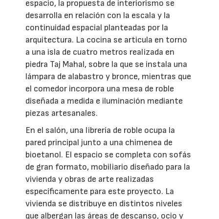
espacio, la propuesta de interiorismo se
desarrolla en relación con la escala y la
continuidad espacial planteadas por la
arquitectura. La cocina se articula en torno
a una isla de cuatro metros realizada en
piedra Taj Mahal, sobre la que se instala una
lámpara de alabastro y bronce, mientras que
el comedor incorpora una mesa de roble
diseñada a medida e iluminación mediante
piezas artesanales.
En el salón, una librería de roble ocupa la
pared principal junto a una chimenea de
bioetanol. El espacio se completa con sofás
de gran formato, mobiliario diseñado para la
vivienda y obras de arte realizadas
específicamente para este proyecto. La
vivienda se distribuye en distintos niveles
que albergan las áreas de descanso, ocio y