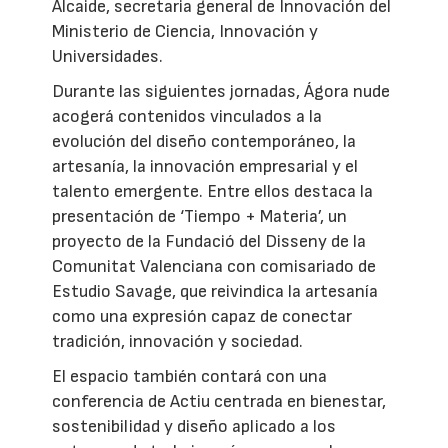
Alcaide, secretaria general de Innovación del
Ministerio de Ciencia, Innovación y
Universidades.
Durante las siguientes jornadas, Ágora nude
acogerá contenidos vinculados a la
evolución del diseño contemporáneo, la
artesanía, la innovación empresarial y el
talento emergente. Entre ellos destaca la
presentación de ‘Tiempo + Materia’, un
proyecto de la Fundació del Disseny de la
Comunitat Valenciana con comisariado de
Estudio Savage, que reivindica la artesanía
como una expresión capaz de conectar
tradición, innovación y sociedad.
El espacio también contará con una
conferencia de Actiu centrada en bienestar,
sostenibilidad y diseño aplicado a los