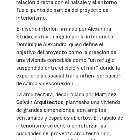
relación directa con el paisaje y el entorno
fue el punto de partida del proyecto de
interiorismo.
El diseño interior, firmado por Alexandra
Studio, estuvo dirigido por la interiorista
Dominique Alexandra, quien define el
objetivo del proyecto como la creación de
una vivienda concebida como “un refugio
suspendido entre el cielo y el mar”, donde la
experiencia espacial transmitiera sensación
de calma y desconexión.
La arquitectura, desarrollada por
Martínez
Galván Arquitectos
, planteaba una vivienda
de grandes dimensiones, con amplios
ventanales y espacios abiertos. El trabajo de
interiorismo se centró en reforzar las
cualidades del proyecto arquitectónico,