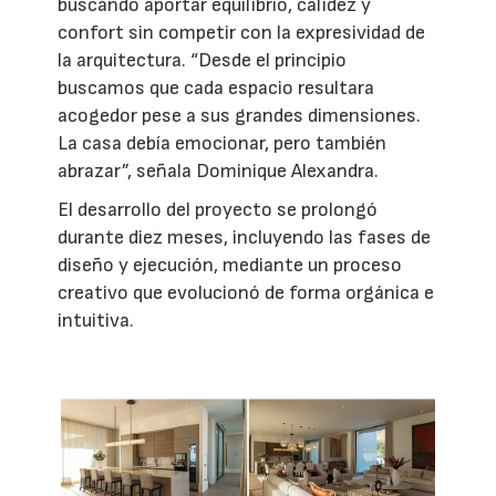
buscando aportar equilibrio, calidez y
confort sin competir con la expresividad de
la arquitectura. “Desde el principio
buscamos que cada espacio resultara
acogedor pese a sus grandes dimensiones.
La casa debía emocionar, pero también
abrazar”, señala Dominique Alexandra.
El desarrollo del proyecto se prolongó
durante diez meses, incluyendo las fases de
diseño y ejecución, mediante un proceso
creativo que evolucionó de forma orgánica e
intuitiva.