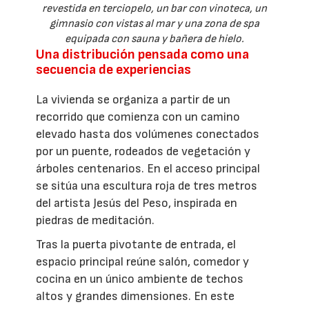
revestida en terciopelo, un bar con vinoteca, un
gimnasio con vistas al mar y una zona de spa
equipada con sauna y bañera de hielo.
Una distribución pensada como una
secuencia de experiencias
La vivienda se organiza a partir de un
recorrido que comienza con un camino
elevado hasta dos volúmenes conectados
por un puente, rodeados de vegetación y
árboles centenarios. En el acceso principal
se sitúa una escultura roja de tres metros
del artista Jesús del Peso, inspirada en
piedras de meditación.
Tras la puerta pivotante de entrada, el
espacio principal reúne salón, comedor y
cocina en un único ambiente de techos
altos y grandes dimensiones. En este