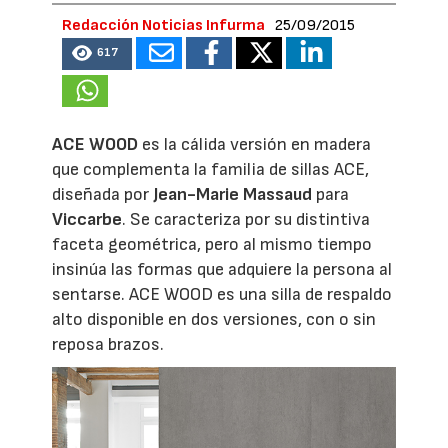
Redacción Noticias Infurma
25/09/2015
617
ACE WOOD
es la cálida versión en madera
que complementa la familia de sillas ACE,
diseñada por
Jean-Marie Massaud
para
Viccarbe
. Se caracteriza por su distintiva
faceta geométrica, pero al mismo tiempo
insinúa las formas que adquiere la persona al
sentarse. ACE WOOD es una silla de respaldo
alto disponible en dos versiones, con o sin
reposa brazos.