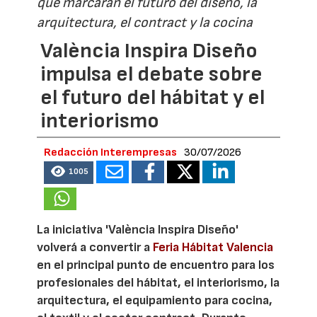
que marcarán el futuro del diseño, la
arquitectura, el contract y la cocina
València Inspira Diseño
impulsa el debate sobre
el futuro del hábitat y el
interiorismo
Redacción Interempresas
30/07/2026
1005
La iniciativa 'València Inspira Diseño'
volverá a convertir a
Feria Hábitat Valencia
en el principal punto de encuentro para los
profesionales del hábitat, el interiorismo, la
arquitectura, el equipamiento para cocina,