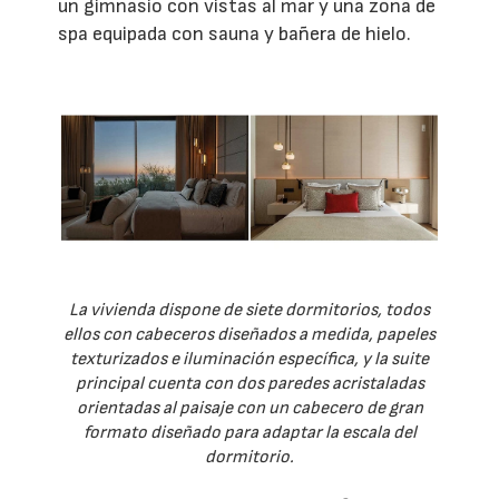
un gimnasio con vistas al mar y una zona de
spa equipada con sauna y bañera de hielo.
La vivienda dispone de siete dormitorios, todos
ellos con cabeceros diseñados a medida, papeles
texturizados e iluminación específica, y la suite
principal cuenta con dos paredes acristaladas
orientadas al paisaje con un cabecero de gran
formato diseñado para adaptar la escala del
dormitorio.