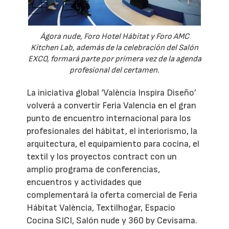
Ágora nude, Foro Hotel Hábitat y Foro AMC
Kitchen Lab, además de la celebración del Salón
EXCO, formará parte por primera vez de la agenda
profesional del certamen.
La iniciativa global ‘València Inspira Diseño’
volverá a convertir Feria Valencia en el gran
punto de encuentro internacional para los
profesionales del hábitat, el interiorismo, la
arquitectura, el equipamiento para cocina, el
textil y los proyectos contract con un
amplio programa de conferencias,
encuentros y actividades que
complementará la oferta comercial de Feria
Hábitat València, Textilhogar, Espacio
Cocina SICI, Salón nude y 360 by Cevisama.