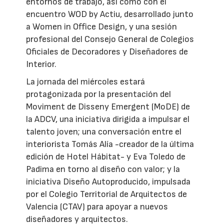
entornos de trabajo, así como con el
encuentro WOD by Actiu, desarrollado junto
a Women in Office Design, y una sesión
profesional del Consejo General de Colegios
Oficiales de Decoradores y Diseñadores de
Interior.
La jornada del miércoles estará
protagonizada por la presentación del
Moviment de Disseny Emergent (MoDE) de
la ADCV, una iniciativa dirigida a impulsar el
talento joven; una conversación entre el
interiorista Tomás Alía -creador de la última
edición de Hotel Hábitat- y Eva Toledo de
Padima en torno al diseño con valor; y la
iniciativa Diseño Autoproducido, impulsada
por el Colegio Territorial de Arquitectos de
Valencia (CTAV) para apoyar a nuevos
diseñadores y arquitectos.