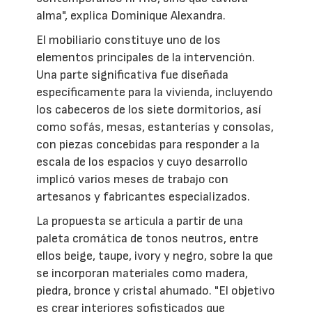
alma", explica Dominique Alexandra.
El mobiliario constituye uno de los
elementos principales de la intervención.
Una parte significativa fue diseñada
específicamente para la vivienda, incluyendo
los cabeceros de los siete dormitorios, así
como sofás, mesas, estanterías y consolas,
con piezas concebidas para responder a la
escala de los espacios y cuyo desarrollo
implicó varios meses de trabajo con
artesanos y fabricantes especializados.
La propuesta se articula a partir de una
paleta cromática de tonos neutros, entre
ellos beige, taupe, ivory y negro, sobre la que
se incorporan materiales como madera,
piedra, bronce y cristal ahumado. "El objetivo
es crear interiores sofisticados que