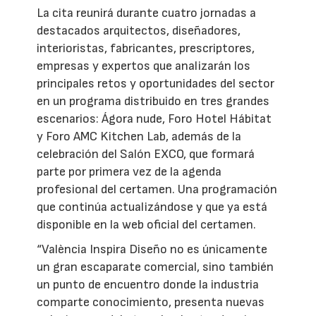
La cita reunirá durante cuatro jornadas a
destacados arquitectos, diseñadores,
interioristas, fabricantes, prescriptores,
empresas y expertos que analizarán los
principales retos y oportunidades del sector
en un programa distribuido en tres grandes
escenarios: Ágora nude, Foro Hotel Hábitat
y Foro AMC Kitchen Lab, además de la
celebración del Salón EXCO, que formará
parte por primera vez de la agenda
profesional del certamen. Una programación
que continúa actualizándose y que ya está
disponible en la web oficial del certamen.
“València Inspira Diseño no es únicamente
un gran escaparate comercial, sino también
un punto de encuentro donde la industria
comparte conocimiento, presenta nuevas