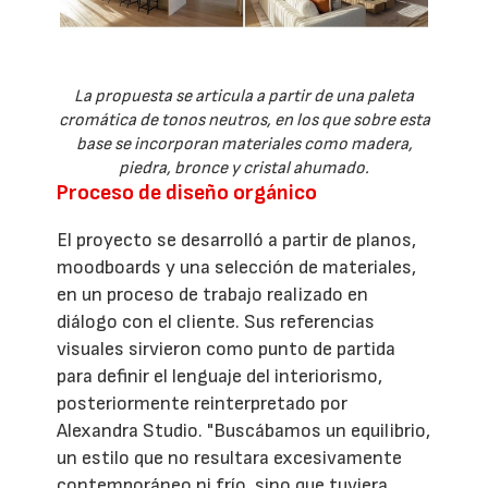
La propuesta se articula a partir de una paleta
cromática de tonos neutros, en los que sobre esta
base se incorporan materiales como madera,
piedra, bronce y cristal ahumado.
Proceso de diseño orgánico
El proyecto se desarrolló a partir de planos,
moodboards y una selección de materiales,
en un proceso de trabajo realizado en
diálogo con el cliente. Sus referencias
visuales sirvieron como punto de partida
para definir el lenguaje del interiorismo,
posteriormente reinterpretado por
Alexandra Studio. "Buscábamos un equilibrio,
un estilo que no resultara excesivamente
contemporáneo ni frío, sino que tuviera