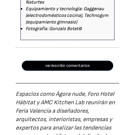
Naturtex
Equipamiento y tecnología: Gaggenau
(electrodomésticos cocina), Technogym
(equipamiento gimnasio)
Fotografía: Gonzalo Botet©
ver/escribir comentarios
Espacios como Ágora nude, Foro Hotel
Hábitat y AMC Kitchen Lab reunirán en
Feria Valencia a diseñadores,
arquitectos, interioristas, empresas y
expertos para analizar las tendencias