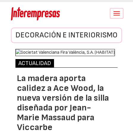
Conmutar
navegació
DECORACIÓN E INTERIORISMO
ACTUALIDAD
La madera aporta
calidez a Ace Wood, la
nueva versión de la silla
diseñada por Jean-
Marie Massaud para
Viccarbe