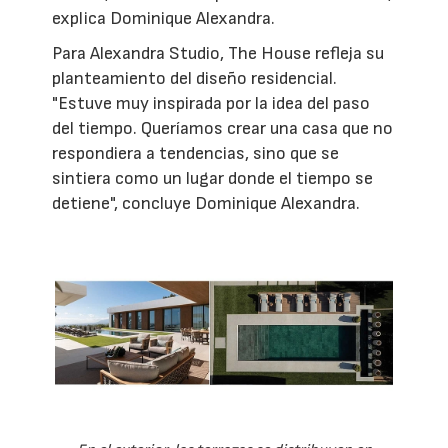
explica Dominique Alexandra.
Para Alexandra Studio, The House refleja su
planteamiento del diseño residencial.
"Estuve muy inspirada por la idea del paso
del tiempo. Queríamos crear una casa que no
respondiera a tendencias, sino que se
sintiera como un lugar donde el tiempo se
detiene", concluye Dominique Alexandra.