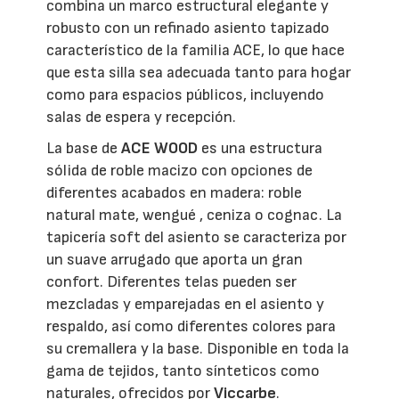
combina un marco estructural elegante y
robusto con un refinado asiento tapizado
característico de la familia ACE, lo que hace
que esta silla sea adecuada tanto para hogar
como para espacios públicos, incluyendo
salas de espera y recepción.
La base de
ACE WOOD
es una estructura
sólida de roble macizo con opciones de
diferentes acabados en madera: roble
natural mate, wengué , ceniza o cognac. La
tapicería soft del asiento se caracteriza por
un suave arrugado que aporta un gran
confort. Diferentes telas pueden ser
mezcladas y emparejadas en el asiento y
respaldo, así como diferentes colores para
su cremallera y la base. Disponible en toda la
gama de tejidos, tanto sínteticos como
naturales, ofrecidos por
Viccarbe
.