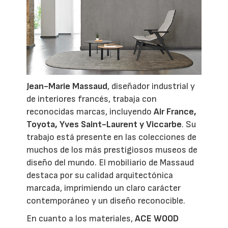
Jean-Marie Massaud
, diseñador industrial y
de interiores francés, trabaja con
reconocidas marcas, incluyendo
Air France,
Toyota, Yves Saint-Laurent y Viccarbe
. Su
trabajo está presente en las colecciones de
muchos de los más prestigiosos museos de
diseño del mundo. El mobiliario de Massaud
destaca por su calidad arquitectónica
marcada, imprimiendo un claro carácter
contemporáneo y un diseño reconocible.
En cuanto a los materiales,
ACE WOOD