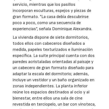
servicio, mientras que los pasillos
incorporan esculturas, espejos y piezas de
gran formato. "La casa debía descubrirse
poco a poco, como una secuencia de
experiencias", señala Dominique Alexandra.
La vivienda dispone de siete dormitorios,
todos ellos con cabeceros diseñados a
medida, papeles texturizados e iluminación
específica. La suite principal cuenta con dos
paredes acristaladas orientadas al paisaje y
un cabecero de gran formato diseñado para
adaptar la escala del dormitorio; además,
incluye un vestidor y un baño organizado en
zonas independientes. La planta inferior
reúne los espacios destinados al ocio y al
bienestar, entre ellos una sala de cine
revestida en terciopelo, un bar con vinoteca,