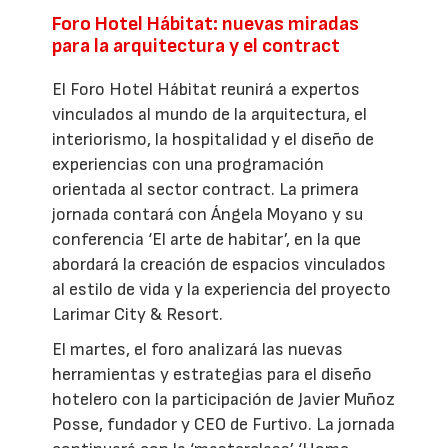
Foro Hotel Hábitat: nuevas miradas
para la arquitectura y el contract
El Foro Hotel Hábitat reunirá a expertos
vinculados al mundo de la arquitectura, el
interiorismo, la hospitalidad y el diseño de
experiencias con una programación
orientada al sector contract. La primera
jornada contará con Ángela Moyano y su
conferencia ‘El arte de habitar’, en la que
abordará la creación de espacios vinculados
al estilo de vida y la experiencia del proyecto
Larimar City & Resort.
El martes, el foro analizará las nuevas
herramientas y estrategias para el diseño
hotelero con la participación de Javier Muñoz
Posse, fundador y CEO de Furtivo. La jornada