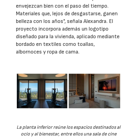
envejezcan bien con el paso del tiempo.
Materiales que, lejos de desgastarse, ganen
belleza con los años", señala Alexandra. El
proyecto incorpora además un logotipo
diseñado para la vivienda, aplicado mediante
bordado en textiles como toallas,
albornoces y ropa de cama.
La planta inferior reúne los espacios destinados al
ocio y al bienestar, entre ellos una sala de cine