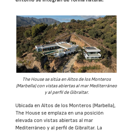
The House se sitúa en Altos de los Monteros
(Marbella) con vistas abiertas al mar Mediterráneo
y al perfil de Gibraltar.
Ubicada en Altos de los Monteros (Marbella),
The House se emplaza en una posición
elevada con vistas abiertas al mar
Mediterráneo y al perfil de Gibraltar. La