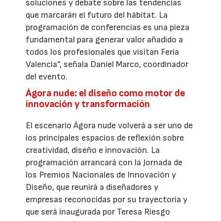
soluciones y debate sobre las tendencias
que marcarán el futuro del hábitat. La
programación de conferencias es una pieza
fundamental para generar valor añadido a
todos los profesionales que visitan Feria
Valencia”, señala Daniel Marco, coordinador
del evento.
Ágora nude: el diseño como motor de
innovación y transformación
El escenario Ágora nude volverá a ser uno de
los principales espacios de reflexión sobre
creatividad, diseño e innovación. La
programación arrancará con la Jornada de
los Premios Nacionales de Innovación y
Diseño, que reunirá a diseñadores y
empresas reconocidas por su trayectoria y
que será inaugurada por Teresa Riesgo