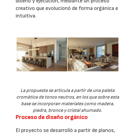
diseño y ejecución, mediante un proceso
creativo que evolucionó de forma orgánica e
intuitiva.
La propuesta se articula a partir de una paleta
cromática de tonos neutros, en los que sobre esta
base se incorporan materiales como madera,
piedra, bronce y cristal ahumado.
Proceso de diseño orgánico
El proyecto se desarrolló a partir de planos,