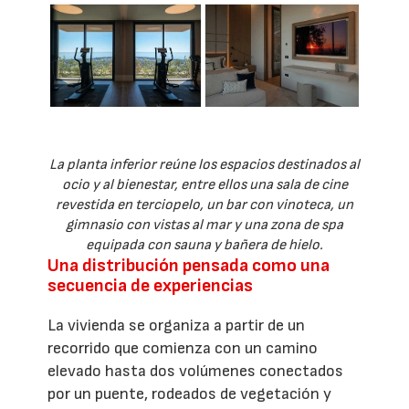
La planta inferior reúne los espacios destinados al
ocio y al bienestar, entre ellos una sala de cine
revestida en terciopelo, un bar con vinoteca, un
gimnasio con vistas al mar y una zona de spa
equipada con sauna y bañera de hielo.
Una distribución pensada como una
secuencia de experiencias
La vivienda se organiza a partir de un
recorrido que comienza con un camino
elevado hasta dos volúmenes conectados
por un puente, rodeados de vegetación y