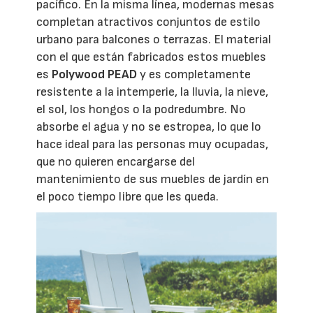
pacífico. En la misma línea, modernas mesas
completan atractivos conjuntos de estilo
urbano para balcones o terrazas. El material
con el que están fabricados estos muebles
es
Polywood PEAD
y es completamente
resistente a la intemperie, la lluvia, la nieve,
el sol, los hongos o la podredumbre. No
absorbe el agua y no se estropea, lo que lo
hace ideal para las personas muy ocupadas,
que no quieren encargarse del
mantenimiento de sus muebles de jardín en
el poco tiempo libre que les queda.