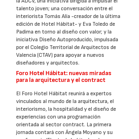
la ADCV, una iniciativa dirigida a impulsar el
talento joven; una conversación entre el
interiorista Tomás Alía -creador de la última
edición de Hotel Hábitat- y Eva Toledo de
Padima en torno al diseño con valor; y la
iniciativa Diseño Autoproducido, impulsada
por el Colegio Territorial de Arquitectos de
Valencia (CTAV) para apoyar a nuevos
diseñadores y arquitectos.
Foro Hotel Hábitat: nuevas miradas
para la arquitectura y el contract
El Foro Hotel Hábitat reunirá a expertos
vinculados al mundo de la arquitectura, el
interiorismo, la hospitalidad y el diseño de
experiencias con una programación
orientada al sector contract. La primera
jornada contará con Ángela Moyano y su