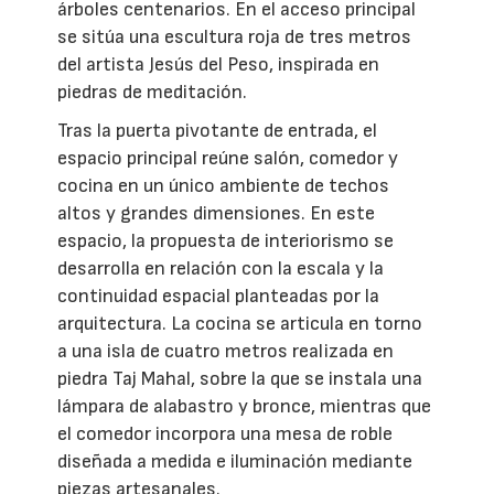
árboles centenarios. En el acceso principal
se sitúa una escultura roja de tres metros
del artista Jesús del Peso, inspirada en
piedras de meditación.
Tras la puerta pivotante de entrada, el
espacio principal reúne salón, comedor y
cocina en un único ambiente de techos
altos y grandes dimensiones. En este
espacio, la propuesta de interiorismo se
desarrolla en relación con la escala y la
continuidad espacial planteadas por la
arquitectura. La cocina se articula en torno
a una isla de cuatro metros realizada en
piedra Taj Mahal, sobre la que se instala una
lámpara de alabastro y bronce, mientras que
el comedor incorpora una mesa de roble
diseñada a medida e iluminación mediante
piezas artesanales.