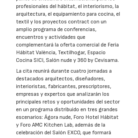
profesionales del hábitat, el interiorismo, la
arquitectura, el equipamiento para cocina, el
textil y los proyectos contract con un
amplio programa de conferencias,
encuentros y actividades que
complementará la oferta comercial de Feria
Hábitat València, Textilhogar, Espacio
Cocina SICI, Salón nude y 360 by Cevisama.
La cita reunirá durante cuatro jornadas a
destacados arquitectos, diseñadores,
interioristas, fabricantes, prescriptores,
empresas y expertos que analizarán los
principales retos y oportunidades del sector
en un programa distribuido en tres grandes
escenarios: Ágora nude, Foro Hotel Hábitat
y Foro AMC Kitchen Lab, además de la
celebración del Salón EXCO, que formará