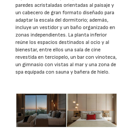
paredes acristaladas orientadas al paisaje y
un cabecero de gran formato diseñado para
adaptar la escala del dormitorio; además,
incluye un vestidor y un baño organizado en
zonas independientes. La planta inferior
reúne los espacios destinados al ocio y al
bienestar, entre ellos una sala de cine
revestida en terciopelo, un bar con vinoteca,
un gimnasio con vistas al mar y una zona de
spa equipada con sauna y bañera de hielo.