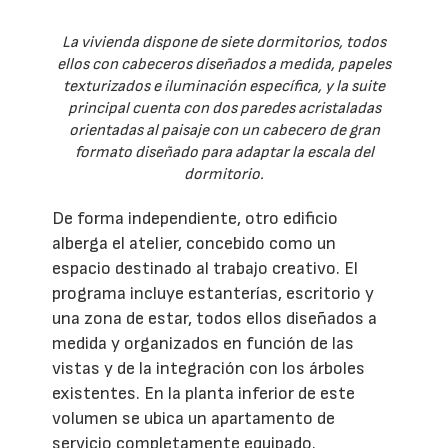
La vivienda dispone de siete dormitorios, todos
ellos con cabeceros diseñados a medida, papeles
texturizados e iluminación específica, y la suite
principal cuenta con dos paredes acristaladas
orientadas al paisaje con un cabecero de gran
formato diseñado para adaptar la escala del
dormitorio.
De forma independiente, otro edificio
alberga el atelier, concebido como un
espacio destinado al trabajo creativo. El
programa incluye estanterías, escritorio y
una zona de estar, todos ellos diseñados a
medida y organizados en función de las
vistas y de la integración con los árboles
existentes. En la planta inferior de este
volumen se ubica un apartamento de
servicio completamente equipado.