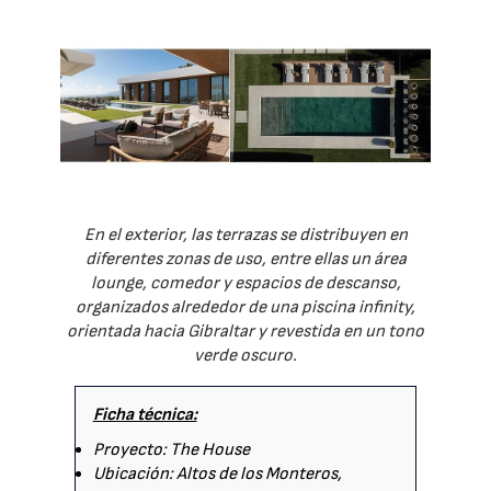
En el exterior, las terrazas se distribuyen en
diferentes zonas de uso, entre ellas un área
lounge, comedor y espacios de descanso,
organizados alrededor de una piscina infinity,
orientada hacia Gibraltar y revestida en un tono
verde oscuro.
Ficha técnica:
Proyecto: The House
Ubicación: Altos de los Monteros,