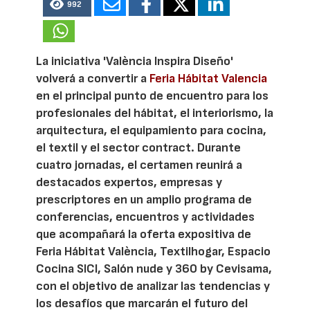
992
La iniciativa 'València Inspira Diseño'
volverá a convertir a
Feria Hábitat Valencia
en el principal punto de encuentro para los
profesionales del hábitat, el interiorismo, la
arquitectura, el equipamiento para cocina,
el textil y el sector contract. Durante
cuatro jornadas, el certamen reunirá a
destacados expertos, empresas y
prescriptores en un amplio programa de
conferencias, encuentros y actividades
que acompañará la oferta expositiva de
Feria Hábitat València, Textilhogar, Espacio
Cocina SICI, Salón nude y 360 by Cevisama,
con el objetivo de analizar las tendencias y
los desafíos que marcarán el futuro del