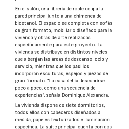
En el salón, una librería de roble ocupa la
pared principal junto a una chimenea de
bioetanol. El espacio se completa con sofás
de gran formato, mobiliario diseñado para la
vivienda y obras de arte realizadas
específicamente para este proyecto. La
vivienda se distribuye en distintos niveles
que albergan las áreas de descanso, ocio y
servicio, mientras que los pasillos
incorporan esculturas, espejos y piezas de
gran formato. "La casa debía descubrirse
poco a poco, como una secuencia de
experiencias", señala Dominique Alexandra.
La vivienda dispone de siete dormitorios,
todos ellos con cabeceros diseñados a
medida, papeles texturizados e iluminación
específica. La suite principal cuenta con dos