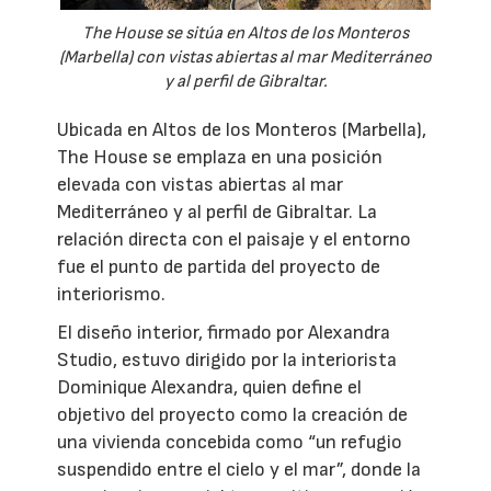
The House se sitúa en Altos de los Monteros
(Marbella) con vistas abiertas al mar Mediterráneo
y al perfil de Gibraltar.
Ubicada en Altos de los Monteros (Marbella),
The House se emplaza en una posición
elevada con vistas abiertas al mar
Mediterráneo y al perfil de Gibraltar. La
relación directa con el paisaje y el entorno
fue el punto de partida del proyecto de
interiorismo.
El diseño interior, firmado por Alexandra
Studio, estuvo dirigido por la interiorista
Dominique Alexandra, quien define el
objetivo del proyecto como la creación de
una vivienda concebida como “un refugio
suspendido entre el cielo y el mar”, donde la