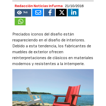
Redacción Noticias Infurma
21/10/2016
746
Preciados iconos del diseño están
reapareciendo en el diseño de interiores.
Debido a esta tendencia, los fabricantes de
muebles de exterior ofrecen
reinterpretaciones de clásicos en materiales
modernos y resistentes a la intemperie.