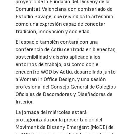
proyecto de la Fundació del Disseny de la
Comunitat Valenciana con comisariado de
Estudio Savage, que reivindica la artesanía
como una expresión capaz de conectar
tradición, innovación y sociedad.
El espacio también contará con una
conferencia de Actiu centrada en bienestar,
sostenibilidad y diseño aplicado a los
entornos de trabajo, así como con el
encuentro WOD by Actiu, desarrollado junto
a Women in Office Design, y una sesión
profesional del Consejo General de Colegios
Oficiales de Decoradores y Diseñadores de
Interior.
La jornada del miércoles estará
protagonizada por la presentación del
Moviment de Disseny Emergent (MoDE) de