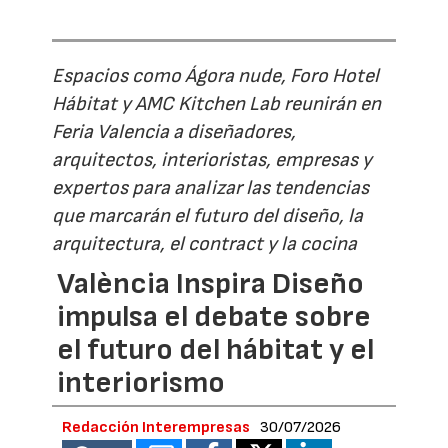
Espacios como Ágora nude, Foro Hotel
Hábitat y AMC Kitchen Lab reunirán en
Feria Valencia a diseñadores,
arquitectos, interioristas, empresas y
expertos para analizar las tendencias
que marcarán el futuro del diseño, la
arquitectura, el contract y la cocina
València Inspira Diseño
impulsa el debate sobre
el futuro del hábitat y el
interiorismo
Redacción Interempresas
30/07/2026