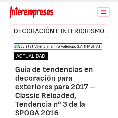
Conmutar
navegació
DECORACIÓN E INTERIORISMO
ACTUALIDAD
Guía de tendencias en
decoración para
exteriores para 2017 –
Classic Reloaded,
Tendencia nº 3 de la
SPOGA 2016