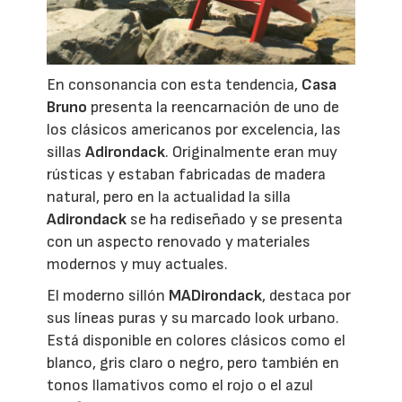
En consonancia con esta tendencia,
Casa
Bruno
presenta la reencarnación de uno de
los clásicos americanos por excelencia, las
sillas
Adirondack
. Originalmente eran muy
rústicas y estaban fabricadas de madera
natural, pero en la actualidad la silla
Adirondack
se ha rediseñado y se presenta
con un aspecto renovado y materiales
modernos y muy actuales.
El moderno sillón
MADirondack
, destaca por
sus líneas puras y su marcado look urbano.
Está disponible en colores clásicos como el
blanco, gris claro o negro, pero también en
tonos llamativos como el rojo o el azul