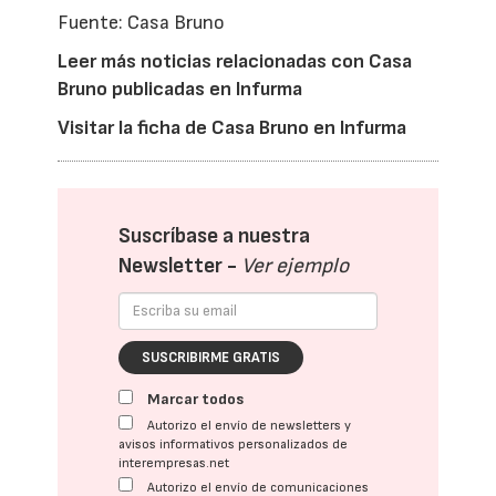
Fuente: Casa Bruno
Leer más noticias relacionadas con Casa
Bruno publicadas en Infurma
Visitar la ficha de Casa Bruno en Infurma
Suscríbase a nuestra
Newsletter -
Ver ejemplo
SUSCRIBIRME GRATIS
Marcar todos
Autorizo el envío de newsletters y
avisos informativos personalizados de
interempresas.net
Autorizo el envío de comunicaciones