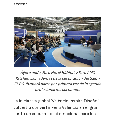
sector.
Ágora nude, Foro Hotel Hábitat y Foro AMC
Kitchen Lab, además de la celebración del Salón
EXCO, formará parte por primera vez de la agenda
profesional del certamen.
La iniciativa global ‘València Inspira Diseño’
volverá a convertir Feria Valencia en el gran
punto de encuentro internacional para los