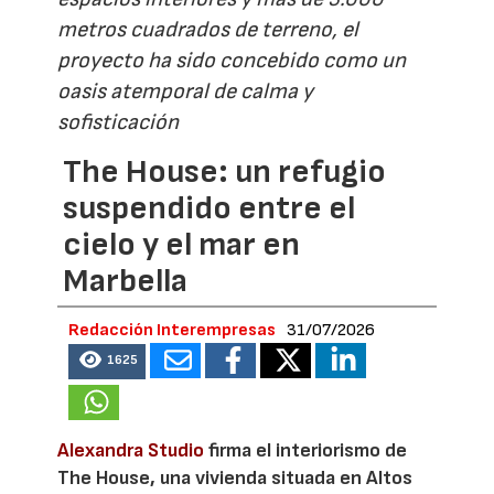
metros cuadrados de terreno, el
proyecto ha sido concebido como un
oasis atemporal de calma y
sofisticación
The House: un refugio
suspendido entre el
cielo y el mar en
Marbella
Redacción Interempresas
31/07/2026
1625
Alexandra Studio
firma el interiorismo de
The House, una vivienda situada en Altos