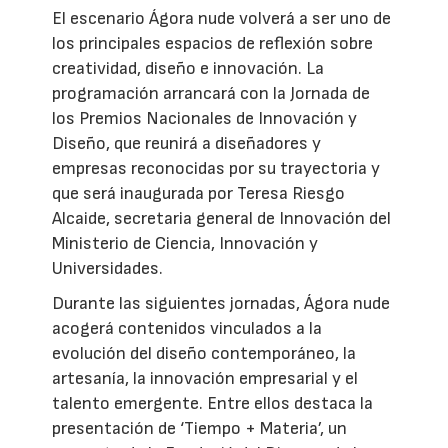
El escenario Ágora nude volverá a ser uno de
los principales espacios de reflexión sobre
creatividad, diseño e innovación. La
programación arrancará con la Jornada de
los Premios Nacionales de Innovación y
Diseño, que reunirá a diseñadores y
empresas reconocidas por su trayectoria y
que será inaugurada por Teresa Riesgo
Alcaide, secretaria general de Innovación del
Ministerio de Ciencia, Innovación y
Universidades.
Durante las siguientes jornadas, Ágora nude
acogerá contenidos vinculados a la
evolución del diseño contemporáneo, la
artesanía, la innovación empresarial y el
talento emergente. Entre ellos destaca la
presentación de ‘Tiempo + Materia’, un