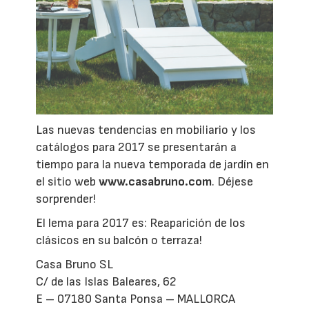
Las nuevas tendencias en mobiliario y los
catálogos para 2017 se presentarán a
tiempo para la nueva temporada de jardín en
el sitio web
www.casabruno.com
. Déjese
sorprender!
El lema para 2017 es: Reaparición de los
clásicos en su balcón o terraza!
Casa Bruno SL
C/ de las Islas Baleares, 62
E – 07180 Santa Ponsa – MALLORCA