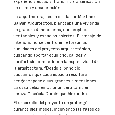
experiencia espacial transmitiera sensación
de calma y desconexión.
La arquitectura, desarrollada por
Martínez
Galván Arquitectos
, planteaba una vivienda
de grandes dimensiones, con amplios
ventanales y espacios abiertos. El trabajo de
interiorismo se centró en reforzar las
cualidades del proyecto arquitectónico,
buscando aportar equilibrio, calidez y
confort sin competir con la expresividad de
la arquitectura. “Desde el principio
buscamos que cada espacio resultara
acogedor pese a sus grandes dimensiones.
La casa debía emocionar, pero también
abrazar”, señala Dominique Alexandra.
El desarrollo del proyecto se prolongó
durante diez meses, incluyendo las fases de