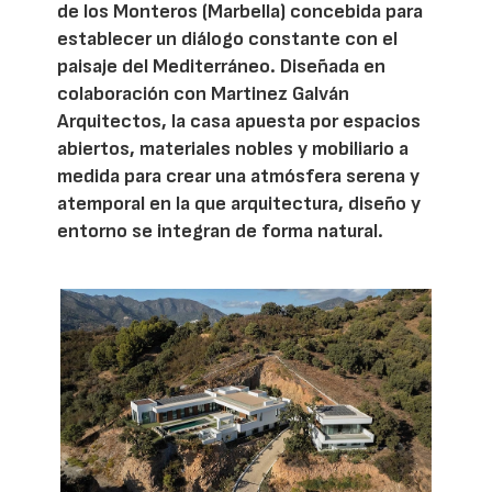
de los Monteros (Marbella) concebida para
establecer un diálogo constante con el
paisaje del Mediterráneo. Diseñada en
colaboración con Martinez Galván
Arquitectos, la casa apuesta por espacios
abiertos, materiales nobles y mobiliario a
medida para crear una atmósfera serena y
atemporal en la que arquitectura, diseño y
entorno se integran de forma natural.