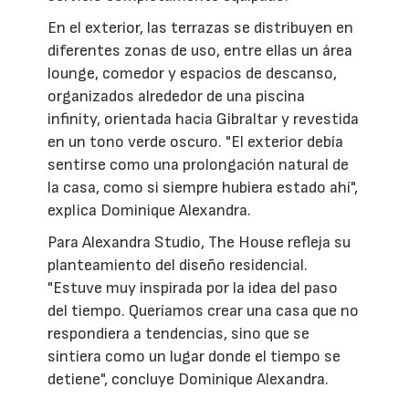
En el exterior, las terrazas se distribuyen en
diferentes zonas de uso, entre ellas un área
lounge, comedor y espacios de descanso,
organizados alrededor de una piscina
infinity, orientada hacia Gibraltar y revestida
en un tono verde oscuro. "El exterior debía
sentirse como una prolongación natural de
la casa, como si siempre hubiera estado ahí",
explica Dominique Alexandra.
Para Alexandra Studio, The House refleja su
planteamiento del diseño residencial.
"Estuve muy inspirada por la idea del paso
del tiempo. Queríamos crear una casa que no
respondiera a tendencias, sino que se
sintiera como un lugar donde el tiempo se
detiene", concluye Dominique Alexandra.