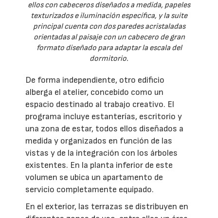
ellos con cabeceros diseñados a medida, papeles
texturizados e iluminación específica, y la suite
principal cuenta con dos paredes acristaladas
orientadas al paisaje con un cabecero de gran
formato diseñado para adaptar la escala del
dormitorio.
De forma independiente, otro edificio
alberga el atelier, concebido como un
espacio destinado al trabajo creativo. El
programa incluye estanterías, escritorio y
una zona de estar, todos ellos diseñados a
medida y organizados en función de las
vistas y de la integración con los árboles
existentes. En la planta inferior de este
volumen se ubica un apartamento de
servicio completamente equipado.
En el exterior, las terrazas se distribuyen en