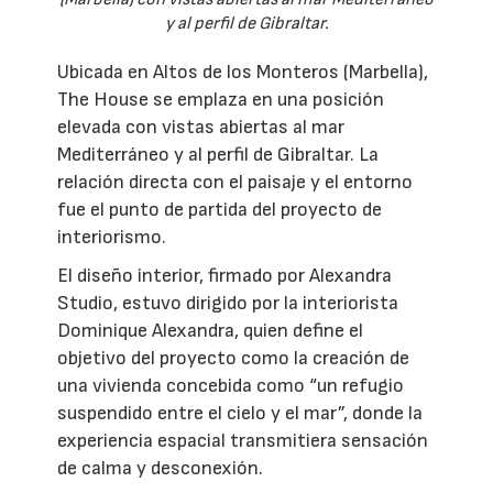
y al perfil de Gibraltar.
Ubicada en Altos de los Monteros (Marbella),
The House se emplaza en una posición
elevada con vistas abiertas al mar
Mediterráneo y al perfil de Gibraltar. La
relación directa con el paisaje y el entorno
fue el punto de partida del proyecto de
interiorismo.
El diseño interior, firmado por Alexandra
Studio, estuvo dirigido por la interiorista
Dominique Alexandra, quien define el
objetivo del proyecto como la creación de
una vivienda concebida como “un refugio
suspendido entre el cielo y el mar”, donde la
experiencia espacial transmitiera sensación
de calma y desconexión.