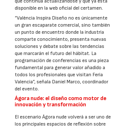
que continúa actualizándose y que ya está
disponible en la web oficial del certamen.
“València Inspira Diseño no es únicamente
un gran escaparate comercial, sino también
un punto de encuentro donde la industria
comparte conocimiento, presenta nuevas
soluciones y debate sobre las tendencias
que marcarán el futuro del hábitat. La
programación de conferencias es una pieza
fundamental para generar valor añadido a
todos los profesionales que visitan Feria
Valencia”, señala Daniel Marco, coordinador
del evento.
Ágora nude: el diseño como motor de
innovación y transformación
El escenario Ágora nude volverá a ser uno de
los principales espacios de reflexión sobre