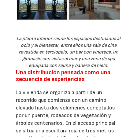
La planta inferior reúne los espacios destinados al
ocio y al bienestar, entre ellos una sala de cine
revestida en terciopelo, un bar con vinoteca, un
gimnasio con vistas al mar y una zona de spa
equipada con sauna y bañera de hielo.
Una distribución pensada como una
secuencia de experiencias
La vivienda se organiza a partir de un
recorrido que comienza con un camino
elevado hasta dos volúmenes conectados
por un puente, rodeados de vegetación y
árboles centenarios. En el acceso principal
se sitúa una escultura roja de tres metros