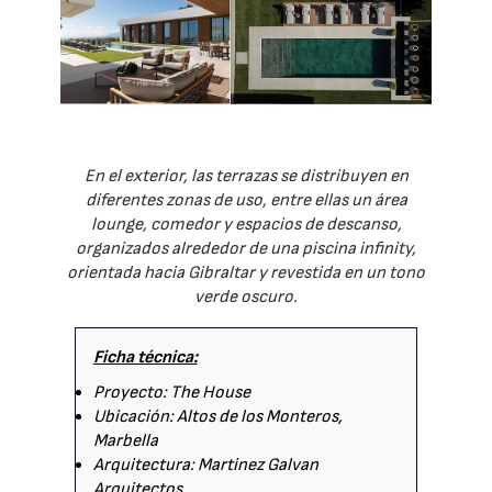
En el exterior, las terrazas se distribuyen en
diferentes zonas de uso, entre ellas un área
lounge, comedor y espacios de descanso,
organizados alrededor de una piscina infinity,
orientada hacia Gibraltar y revestida en un tono
verde oscuro.
Ficha técnica:
Proyecto: The House
Ubicación: Altos de los Monteros,
Marbella
Arquitectura: Martinez Galvan
Arquitectos