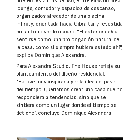
diferentes zonas de uso, entre ellas un área
lounge, comedor y espacios de descanso,
organizados alrededor de una piscina
infinity, orientada hacia Gibraltar y revestida
en un tono verde oscuro. "El exterior debía
sentirse como una prolongación natural de
la casa, como si siempre hubiera estado ahí",
explica Dominique Alexandra.
Para Alexandra Studio, The House refleja su
planteamiento del diseño residencial.
"Estuve muy inspirada por la idea del paso
del tiempo. Queríamos crear una casa que no
respondiera a tendencias, sino que se
sintiera como un lugar donde el tiempo se
detiene", concluye Dominique Alexandra.