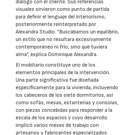
diálogo con el cliente. Sus referencias
visuales sirvieron como punto de partida
para definir el lenguaje del interiorismo,
posteriormente reinterpretado por
Alexandra Studio. "Buscábamos un equilibrio,
un estilo que no resultara excesivamente
contemporáneo ni frío, sino que tuviera
alma", explica Dominique Alexandra.
El mobiliario constituye uno de los
elementos principales de la intervención.
Una parte significativa fue diseñada
específicamente para la vivienda, incluyendo
los cabeceros de los siete dormitorios, así
como sofás, mesas, estanterías y consolas,
con piezas concebidas para responder a la
escala de los espacios y cuyo desarrollo
implicó varios meses de trabajo con
artesanos y fabricantes especializados.