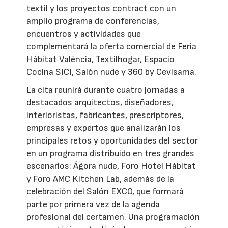
textil y los proyectos contract con un
amplio programa de conferencias,
encuentros y actividades que
complementará la oferta comercial de Feria
Hábitat València, Textilhogar, Espacio
Cocina SICI, Salón nude y 360 by Cevisama.
La cita reunirá durante cuatro jornadas a
destacados arquitectos, diseñadores,
interioristas, fabricantes, prescriptores,
empresas y expertos que analizarán los
principales retos y oportunidades del sector
en un programa distribuido en tres grandes
escenarios: Ágora nude, Foro Hotel Hábitat
y Foro AMC Kitchen Lab, además de la
celebración del Salón EXCO, que formará
parte por primera vez de la agenda
profesional del certamen. Una programación