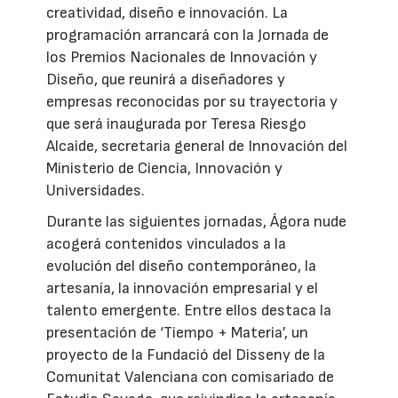
creatividad, diseño e innovación. La
programación arrancará con la Jornada de
los Premios Nacionales de Innovación y
Diseño, que reunirá a diseñadores y
empresas reconocidas por su trayectoria y
que será inaugurada por Teresa Riesgo
Alcaide, secretaria general de Innovación del
Ministerio de Ciencia, Innovación y
Universidades.
Durante las siguientes jornadas, Ágora nude
acogerá contenidos vinculados a la
evolución del diseño contemporáneo, la
artesanía, la innovación empresarial y el
talento emergente. Entre ellos destaca la
presentación de ‘Tiempo + Materia’, un
proyecto de la Fundació del Disseny de la
Comunitat Valenciana con comisariado de