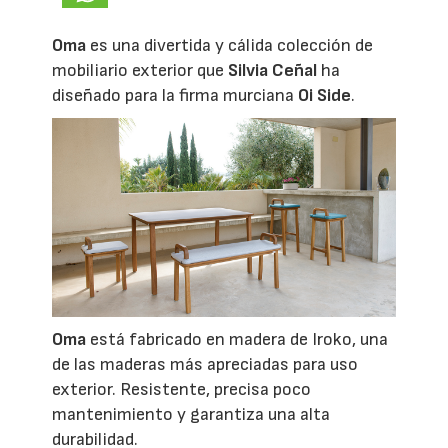
Oma
es una divertida y cálida colección de
mobiliario exterior que
Silvia Ceñal
ha
diseñado para la firma murciana
Oi Side
.
Oma
está fabricado en madera de Iroko, una
de las maderas más apreciadas para uso
exterior. Resistente, precisa poco
mantenimiento y garantiza una alta
durabilidad.