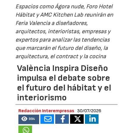
Espacios como Ágora nude, Foro Hotel
Hábitat y AMC Kitchen Lab reunirán en
Feria Valencia a diseñadores,
arquitectos, interioristas, empresas y
expertos para analizar las tendencias
que marcarán el futuro del diseño, la
arquitectura, el contract y la cocina
València Inspira Diseño
impulsa el debate sobre
el futuro del hábitat y el
interiorismo
Redacción Interempresas
30/07/2026
994