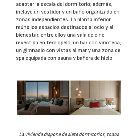
adaptar la escala del dormitorio; además,
incluye un vestidor y un baño organizado en
zonas independientes. La planta inferior
reúne los espacios destinados al ocio y al
bienestar, entre ellos una sala de cine
revestida en terciopelo, un bar con vinoteca,
un gimnasio con vistas al mar y una zona de
spa equipada con sauna y bañera de hielo.
La vivienda dispone de siete dormitorios, todos