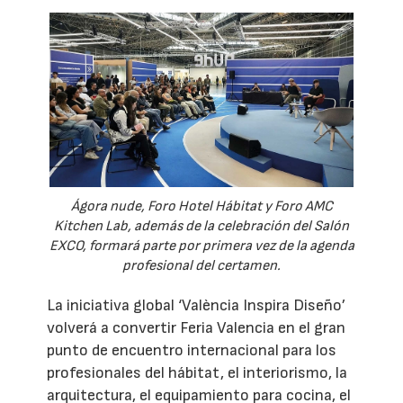
Ágora nude, Foro Hotel Hábitat y Foro AMC
Kitchen Lab, además de la celebración del Salón
EXCO, formará parte por primera vez de la agenda
profesional del certamen.
La iniciativa global ‘València Inspira Diseño’
volverá a convertir Feria Valencia en el gran
punto de encuentro internacional para los
profesionales del hábitat, el interiorismo, la
arquitectura, el equipamiento para cocina, el