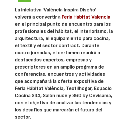
La iniciativa 'València Inspira Diseño'
volverá a convertir a
Feria Hábitat Valencia
en el principal punto de encuentro para los
profesionales del hábitat, el interiorismo, la
arquitectura, el equipamiento para cocina,
el textil y el sector contract. Durante
cuatro jornadas, el certamen reunirá a
destacados expertos, empresas y
prescriptores en un amplio programa de
conferencias, encuentros y actividades
que acompañará la oferta expositiva de
Feria Hábitat València, Textilhogar, Espacio
Cocina SICI, Salón nude y 360 by Cevisama,
con el objetivo de analizar las tendencias y
los desafíos que marcarán el futuro del
sector.