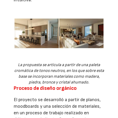
La propuesta se articula a partir de una paleta
cromática de tonos neutros, en los que sobre esta
base se incorporan materiales como madera,
piedra, bronce y cristal ahumado.
Proceso de diseño orgánico
El proyecto se desarrolló a partir de planos,
moodboards y una selección de materiales,
en un proceso de trabajo realizado en