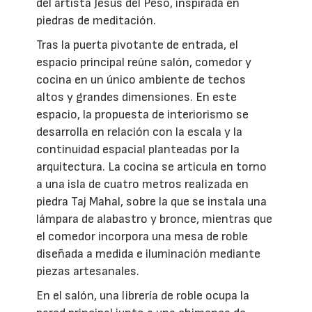
del artista Jesús del Peso, inspirada en
piedras de meditación.
Tras la puerta pivotante de entrada, el
espacio principal reúne salón, comedor y
cocina en un único ambiente de techos
altos y grandes dimensiones. En este
espacio, la propuesta de interiorismo se
desarrolla en relación con la escala y la
continuidad espacial planteadas por la
arquitectura. La cocina se articula en torno
a una isla de cuatro metros realizada en
piedra Taj Mahal, sobre la que se instala una
lámpara de alabastro y bronce, mientras que
el comedor incorpora una mesa de roble
diseñada a medida e iluminación mediante
piezas artesanales.
En el salón, una librería de roble ocupa la