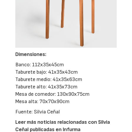
Dimensiones:
Banco: 112x35x45cm
Taburete bajo: 41x35x43cm
Taburete medio: 41x35x63cm
Taburete alto: 41x35x73cm
Mesa de comedor: 130x90x75cm
Mesa alta: 70x70x90cm
Fuente: Silvia Ceñal
Leer más noticias relacionadas con Silvia
Ceñal publicadas en Infurma