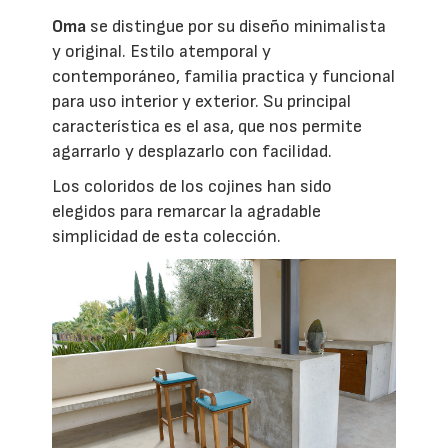
Oma
se distingue por su diseño minimalista
y original. Estilo atemporal y
contemporáneo, familia practica y funcional
para uso interior y exterior. Su principal
característica es el asa, que nos permite
agarrarlo y desplazarlo con facilidad.
Los coloridos de los cojines han sido
elegidos para remarcar la agradable
simplicidad de esta colección.