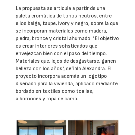
La propuesta se articula a partir de una
paleta cromática de tonos neutros, entre
ellos beige, taupe, ivory y negro, sobre la que
se incorporan materiales como madera,
piedra, bronce y cristal ahumado. "El objetivo
es crear interiores sofisticados que
envejezcan bien con el paso del tiempo.
Materiales que, lejos de desgastarse, ganen
belleza con los años", señala Alexandra. El
proyecto incorpora además un logotipo
diseñado para la vivienda, aplicado mediante
bordado en textiles como toallas,
albornoces y ropa de cama.