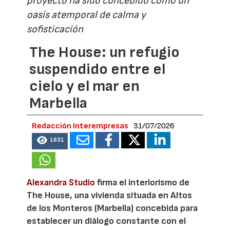
proyecto ha sido concebido como un
oasis atemporal de calma y
sofisticación
The House: un refugio
suspendido entre el
cielo y el mar en
Marbella
Redacción Interempresas
31/07/2026
1631
Alexandra Studio
firma el interiorismo de
The House, una vivienda situada en Altos
de los Monteros (Marbella) concebida para
establecer un diálogo constante con el