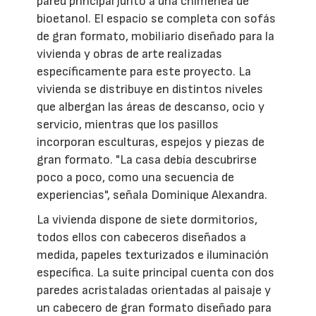
pared principal junto a una chimenea de
bioetanol. El espacio se completa con sofás
de gran formato, mobiliario diseñado para la
vivienda y obras de arte realizadas
específicamente para este proyecto. La
vivienda se distribuye en distintos niveles
que albergan las áreas de descanso, ocio y
servicio, mientras que los pasillos
incorporan esculturas, espejos y piezas de
gran formato. "La casa debía descubrirse
poco a poco, como una secuencia de
experiencias", señala Dominique Alexandra.
La vivienda dispone de siete dormitorios,
todos ellos con cabeceros diseñados a
medida, papeles texturizados e iluminación
específica. La suite principal cuenta con dos
paredes acristaladas orientadas al paisaje y
un cabecero de gran formato diseñado para