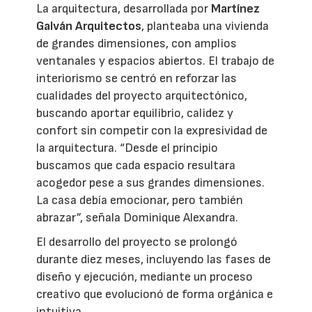
La arquitectura, desarrollada por
Martínez
Galván Arquitectos
, planteaba una vivienda
de grandes dimensiones, con amplios
ventanales y espacios abiertos. El trabajo de
interiorismo se centró en reforzar las
cualidades del proyecto arquitectónico,
buscando aportar equilibrio, calidez y
confort sin competir con la expresividad de
la arquitectura. “Desde el principio
buscamos que cada espacio resultara
acogedor pese a sus grandes dimensiones.
La casa debía emocionar, pero también
abrazar”, señala Dominique Alexandra.
El desarrollo del proyecto se prolongó
durante diez meses, incluyendo las fases de
diseño y ejecución, mediante un proceso
creativo que evolucionó de forma orgánica e
intuitiva.