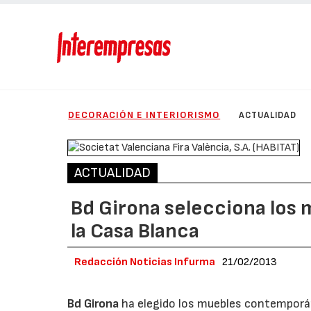
DECORACIÓN E INTERIORISMO
ACTUALIDAD
ACTUALIDAD
Bd Girona selecciona los 
la Casa Blanca
Redacción Noticias Infurma
21/02/2013
Bd Girona
ha elegido los muebles contemporán