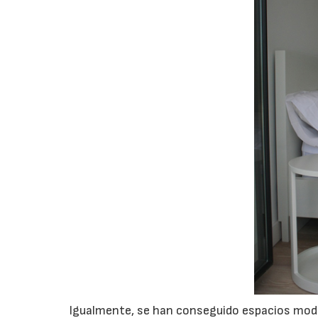
Igualmente, se han conseguido espacios moder