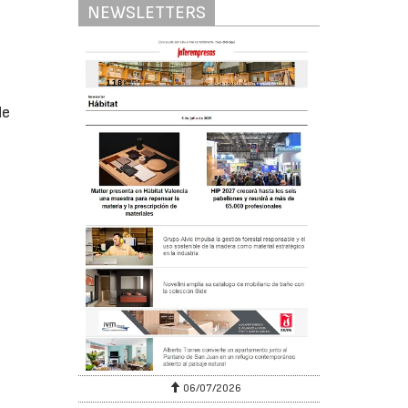
NEWSLETTERS
de
06/07/2026