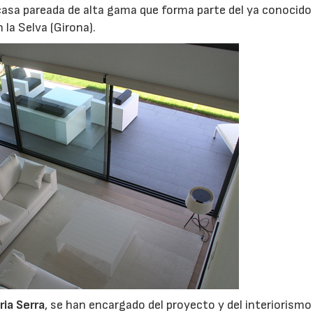
 casa pareada de alta gama que forma parte del ya conocido
n la Selva (Girona).
ria Serra
, se han encargado del proyecto y del interiorismo 