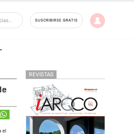
SUSCRIBIRSE GRATIS
REVISTAS
de
 el