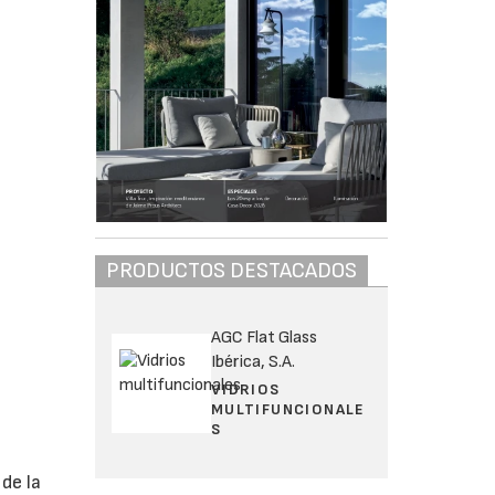
PRODUCTOS DESTACADOS
AGC Flat Glass
Ibérica, S.A.
VIDRIOS
MULTIFUNCIONALE
S
de la