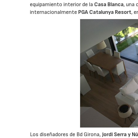
equipamiento interior de la
Casa Blanca
, una
internacionalmente
PGA Catalunya
Resort
, e
Los diseñadores de Bd Girona,
Jordi Serra y Nú