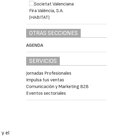
OTRAS SECCIONES
AGENDA
SERVICIOS
Jornadas Profesionales
Impulsa tus ventas
Comunicación y Marketing B2B
Eventos sectoriales
y el