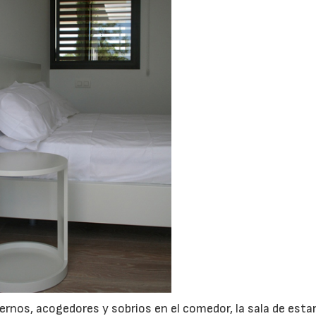
nos, acogedores y sobrios en el comedor, la sala de estar 