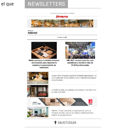
NEWSLETTERS
 el que
06/07/2026