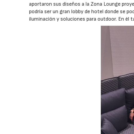
aportaron sus diseños a la Zona Lounge proye
podría ser un gran lobby de hotel donde se pod
iluminación y soluciones para outdoor. En él 