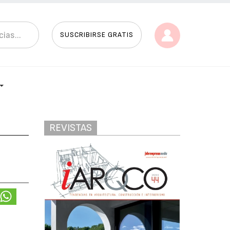
SUSCRIBIRSE GRATIS
REVISTAS