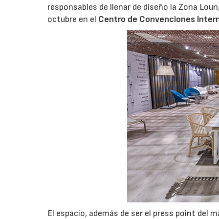
responsables de llenar
de diseño la Zona Lou
octubre en el
Centro de Convenciones Intern
El espacio, además de ser el press point del 