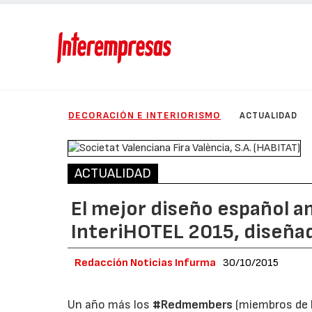
DECORACIÓN E INTERIORISMO
ACTUALIDAD
ACTUALIDAD
El mejor diseño español a
InteriHOTEL 2015, diseñad
Redacción Noticias Infurma
30/10/2015
Un año más los
#Redmembers
(miembros de 