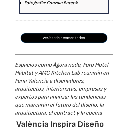
Fotografía: Gonzalo Botet©
ver/escribir comentarios
Espacios como Ágora nude, Foro Hotel
Hábitat y AMC Kitchen Lab reunirán en
Feria Valencia a diseñadores,
arquitectos, interioristas, empresas y
expertos para analizar las tendencias
que marcarán el futuro del diseño, la
arquitectura, el contract y la cocina
València Inspira Diseño