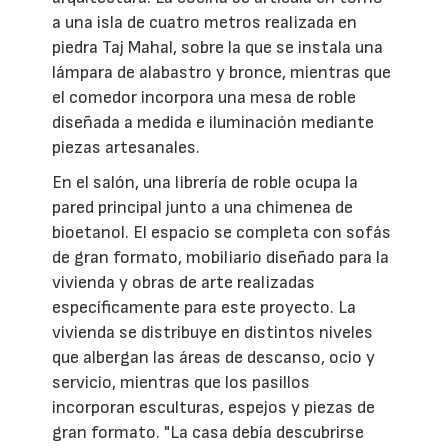
a una isla de cuatro metros realizada en
piedra Taj Mahal, sobre la que se instala una
lámpara de alabastro y bronce, mientras que
el comedor incorpora una mesa de roble
diseñada a medida e iluminación mediante
piezas artesanales.
En el salón, una librería de roble ocupa la
pared principal junto a una chimenea de
bioetanol. El espacio se completa con sofás
de gran formato, mobiliario diseñado para la
vivienda y obras de arte realizadas
específicamente para este proyecto. La
vivienda se distribuye en distintos niveles
que albergan las áreas de descanso, ocio y
servicio, mientras que los pasillos
incorporan esculturas, espejos y piezas de
gran formato. "La casa debía descubrirse