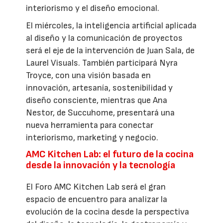
interiorismo y el diseño emocional.
El miércoles, la inteligencia artificial aplicada
al diseño y la comunicación de proyectos
será el eje de la intervención de Juan Sala, de
Laurel Visuals. También participará Nyra
Troyce, con una visión basada en
innovación, artesanía, sostenibilidad y
diseño consciente, mientras que Ana
Nestor, de Succuhome, presentará una
nueva herramienta para conectar
interiorismo, marketing y negocio.
AMC Kitchen Lab: el futuro de la cocina
desde la innovación y la tecnología
El Foro AMC Kitchen Lab será el gran
espacio de encuentro para analizar la
evolución de la cocina desde la perspectiva