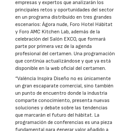
empresas y expertos que analizarán los
principales retos y oportunidades del sector
en un programa distribuido en tres grandes
escenarios: Ágora nude, Foro Hotel Hábitat
y Foro AMC Kitchen Lab, además de la
celebración del Salón EXCO, que formará
parte por primera vez de la agenda
profesional del certamen. Una programación
que continúa actualizándose y que ya está
disponible en la web oficial del certamen.
“València Inspira Diseño no es únicamente
un gran escaparate comercial, sino también
un punto de encuentro donde la industria
comparte conocimiento, presenta nuevas
soluciones y debate sobre las tendencias
que marcarán el futuro del hábitat. La
programación de conferencias es una pieza
fundamental para generar valor añadido a