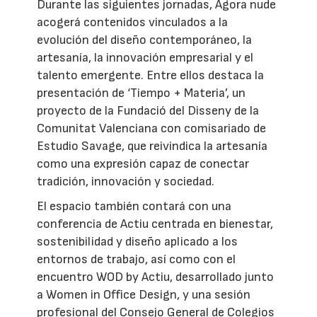
Durante las siguientes jornadas, Ágora nude
acogerá contenidos vinculados a la
evolución del diseño contemporáneo, la
artesanía, la innovación empresarial y el
talento emergente. Entre ellos destaca la
presentación de ‘Tiempo + Materia’, un
proyecto de la Fundació del Disseny de la
Comunitat Valenciana con comisariado de
Estudio Savage, que reivindica la artesanía
como una expresión capaz de conectar
tradición, innovación y sociedad.
El espacio también contará con una
conferencia de Actiu centrada en bienestar,
sostenibilidad y diseño aplicado a los
entornos de trabajo, así como con el
encuentro WOD by Actiu, desarrollado junto
a Women in Office Design, y una sesión
profesional del Consejo General de Colegios