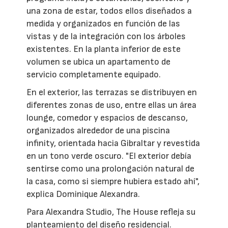
una zona de estar, todos ellos diseñados a
medida y organizados en función de las
vistas y de la integración con los árboles
existentes. En la planta inferior de este
volumen se ubica un apartamento de
servicio completamente equipado.
En el exterior, las terrazas se distribuyen en
diferentes zonas de uso, entre ellas un área
lounge, comedor y espacios de descanso,
organizados alrededor de una piscina
infinity, orientada hacia Gibraltar y revestida
en un tono verde oscuro. "El exterior debía
sentirse como una prolongación natural de
la casa, como si siempre hubiera estado ahí",
explica Dominique Alexandra.
Para Alexandra Studio, The House refleja su
planteamiento del diseño residencial.