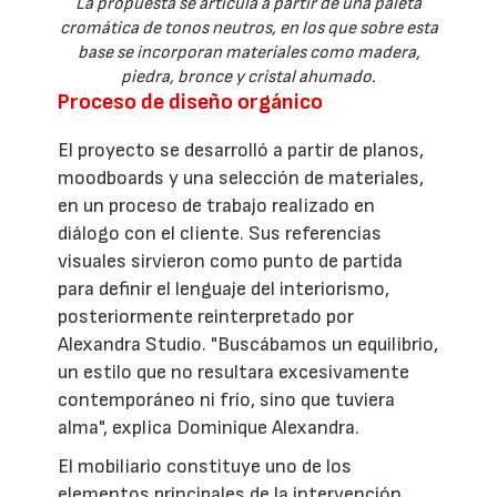
La propuesta se articula a partir de una paleta
cromática de tonos neutros, en los que sobre esta
base se incorporan materiales como madera,
piedra, bronce y cristal ahumado.
Proceso de diseño orgánico
El proyecto se desarrolló a partir de planos,
moodboards y una selección de materiales,
en un proceso de trabajo realizado en
diálogo con el cliente. Sus referencias
visuales sirvieron como punto de partida
para definir el lenguaje del interiorismo,
posteriormente reinterpretado por
Alexandra Studio. "Buscábamos un equilibrio,
un estilo que no resultara excesivamente
contemporáneo ni frío, sino que tuviera
alma", explica Dominique Alexandra.
El mobiliario constituye uno de los
elementos principales de la intervención.