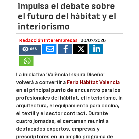
impulsa el debate sobre
el futuro del hábitat y el
interiorismo
Redacción Interempresas
30/07/2026
968
La iniciativa 'València Inspira Diseño'
volverá a convertir a
Feria Hábitat Valencia
en el principal punto de encuentro para los
profesionales del hábitat, el interiorismo, la
arquitectura, el equipamiento para cocina,
el textil y el sector contract. Durante
cuatro jornadas, el certamen reunirá a
destacados expertos, empresas y
prescriptores en un amplio programa de