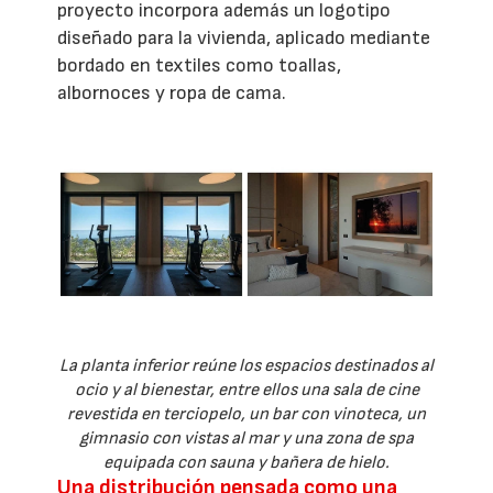
proyecto incorpora además un logotipo
diseñado para la vivienda, aplicado mediante
bordado en textiles como toallas,
albornoces y ropa de cama.
La planta inferior reúne los espacios destinados al
ocio y al bienestar, entre ellos una sala de cine
revestida en terciopelo, un bar con vinoteca, un
gimnasio con vistas al mar y una zona de spa
equipada con sauna y bañera de hielo.
Una distribución pensada como una