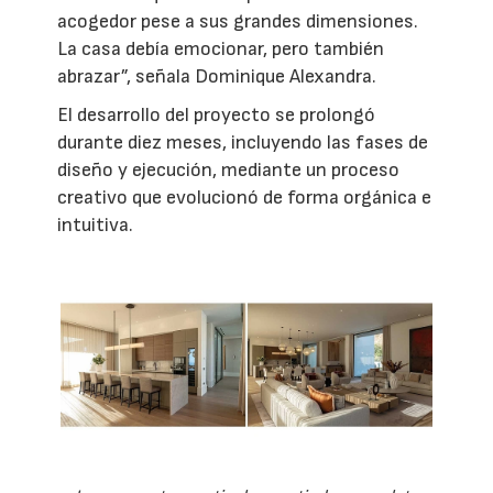
acogedor pese a sus grandes dimensiones.
La casa debía emocionar, pero también
abrazar”, señala Dominique Alexandra.
El desarrollo del proyecto se prolongó
durante diez meses, incluyendo las fases de
diseño y ejecución, mediante un proceso
creativo que evolucionó de forma orgánica e
intuitiva.