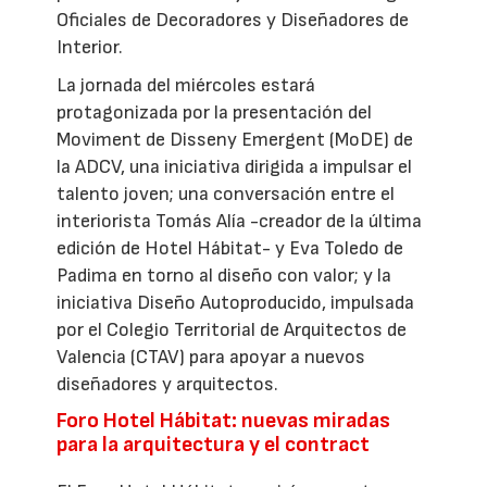
Oficiales de Decoradores y Diseñadores de
Interior.
La jornada del miércoles estará
protagonizada por la presentación del
Moviment de Disseny Emergent (MoDE) de
la ADCV, una iniciativa dirigida a impulsar el
talento joven; una conversación entre el
interiorista Tomás Alía -creador de la última
edición de Hotel Hábitat- y Eva Toledo de
Padima en torno al diseño con valor; y la
iniciativa Diseño Autoproducido, impulsada
por el Colegio Territorial de Arquitectos de
Valencia (CTAV) para apoyar a nuevos
diseñadores y arquitectos.
Foro Hotel Hábitat: nuevas miradas
para la arquitectura y el contract