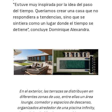
"Estuve muy inspirada por la idea del paso
del tiempo. Queríamos crear una casa que no
respondiera a tendencias, sino que se
sintiera como un lugar donde el tiempo se
detiene", concluye Dominique Alexandra.
En el exterior, las terrazas se distribuyen en
diferentes zonas de uso, entre ellas un área
lounge, comedor y espacios de descanso,
organizados alrededor de una piscina infinity,