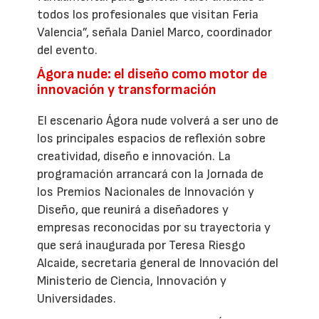
todos los profesionales que visitan Feria
Valencia”, señala Daniel Marco, coordinador
del evento.
Ágora nude: el diseño como motor de
innovación y transformación
El escenario Ágora nude volverá a ser uno de
los principales espacios de reflexión sobre
creatividad, diseño e innovación. La
programación arrancará con la Jornada de
los Premios Nacionales de Innovación y
Diseño, que reunirá a diseñadores y
empresas reconocidas por su trayectoria y
que será inaugurada por Teresa Riesgo
Alcaide, secretaria general de Innovación del
Ministerio de Ciencia, Innovación y
Universidades.