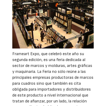
Frameart Expo, que celebró este año su
segunda edición, es una feria dedicada al
sector de marcos y molduras, artes gráficas
y maquinaria. La Feria no sólo reúne a las
principales empresas productoras de marcos
para cuadros sino que también es cita
obligada para importadores y distribuidores
de este producto a nivel internacional que
tratan de afianzar, por un lado, la relación