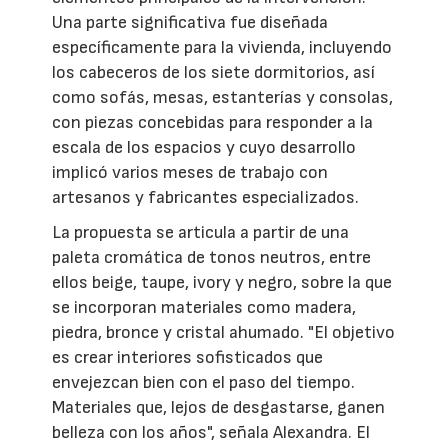
Una parte significativa fue diseñada
específicamente para la vivienda, incluyendo
los cabeceros de los siete dormitorios, así
como sofás, mesas, estanterías y consolas,
con piezas concebidas para responder a la
escala de los espacios y cuyo desarrollo
implicó varios meses de trabajo con
artesanos y fabricantes especializados.
La propuesta se articula a partir de una
paleta cromática de tonos neutros, entre
ellos beige, taupe, ivory y negro, sobre la que
se incorporan materiales como madera,
piedra, bronce y cristal ahumado. "El objetivo
es crear interiores sofisticados que
envejezcan bien con el paso del tiempo.
Materiales que, lejos de desgastarse, ganen
belleza con los años", señala Alexandra. El