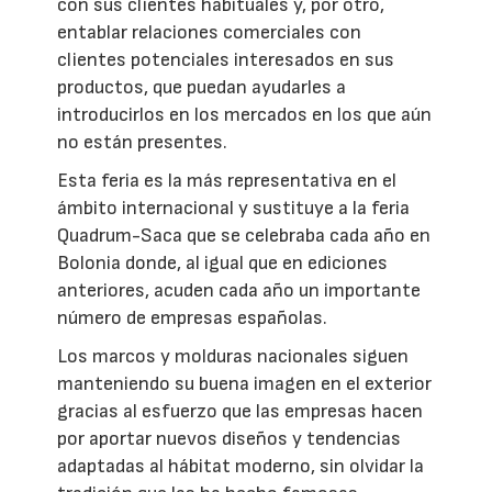
con sus clientes habituales y, por otro,
entablar relaciones comerciales con
clientes potenciales interesados en sus
productos, que puedan ayudarles a
introducirlos en los mercados en los que aún
no están presentes.
Esta feria es la más representativa en el
ámbito internacional y sustituye a la feria
Quadrum-Saca que se celebraba cada año en
Bolonia donde, al igual que en ediciones
anteriores, acuden cada año un importante
número de empresas españolas.
Los marcos y molduras nacionales siguen
manteniendo su buena imagen en el exterior
gracias al esfuerzo que las empresas hacen
por aportar nuevos diseños y tendencias
adaptadas al hábitat moderno, sin olvidar la