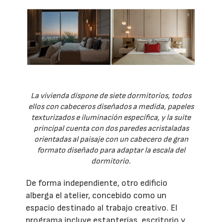
La vivienda dispone de siete dormitorios, todos
ellos con cabeceros diseñados a medida, papeles
texturizados e iluminación específica, y la suite
principal cuenta con dos paredes acristaladas
orientadas al paisaje con un cabecero de gran
formato diseñado para adaptar la escala del
dormitorio.
De forma independiente, otro edificio
alberga el atelier, concebido como un
espacio destinado al trabajo creativo. El
programa incluye estanterías, escritorio y