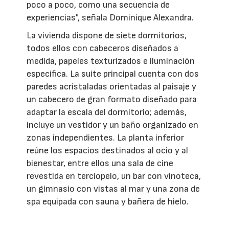
poco a poco, como una secuencia de
experiencias", señala Dominique Alexandra.
La vivienda dispone de siete dormitorios,
todos ellos con cabeceros diseñados a
medida, papeles texturizados e iluminación
específica. La suite principal cuenta con dos
paredes acristaladas orientadas al paisaje y
un cabecero de gran formato diseñado para
adaptar la escala del dormitorio; además,
incluye un vestidor y un baño organizado en
zonas independientes. La planta inferior
reúne los espacios destinados al ocio y al
bienestar, entre ellos una sala de cine
revestida en terciopelo, un bar con vinoteca,
un gimnasio con vistas al mar y una zona de
spa equipada con sauna y bañera de hielo.