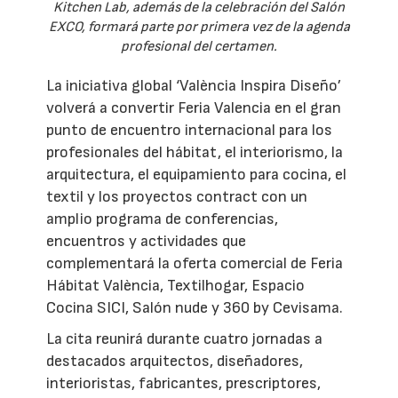
Kitchen Lab, además de la celebración del Salón
EXCO, formará parte por primera vez de la agenda
profesional del certamen.
La iniciativa global ‘València Inspira Diseño’
volverá a convertir Feria Valencia en el gran
punto de encuentro internacional para los
profesionales del hábitat, el interiorismo, la
arquitectura, el equipamiento para cocina, el
textil y los proyectos contract con un
amplio programa de conferencias,
encuentros y actividades que
complementará la oferta comercial de Feria
Hábitat València, Textilhogar, Espacio
Cocina SICI, Salón nude y 360 by Cevisama.
La cita reunirá durante cuatro jornadas a
destacados arquitectos, diseñadores,
interioristas, fabricantes, prescriptores,