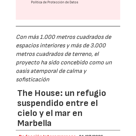
Política de Protección de Datos
Con más 1.000 metros cuadrados de
espacios interiores y más de 3.000
metros cuadrados de terreno, el
proyecto ha sido concebido como un
oasis atemporal de calma y
sofisticación
The House: un refugio
suspendido entre el
cielo y el mar en
Marbella