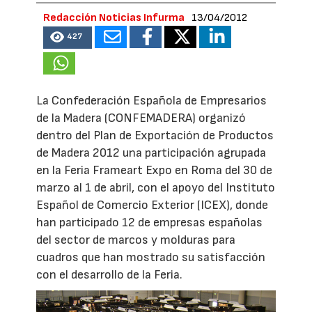
Redacción Noticias Infurma
13/04/2012
427
La Confederación Española de Empresarios
de la Madera (CONFEMADERA) organizó
dentro del Plan de Exportación de Productos
de Madera 2012 una participación agrupada
en la Feria Frameart Expo en Roma del 30 de
marzo al 1 de abril, con el apoyo del Instituto
Español de Comercio Exterior (ICEX), donde
han participado 12 de empresas españolas
del sector de marcos y molduras para
cuadros que han mostrado su satisfacción
con el desarrollo de la Feria.