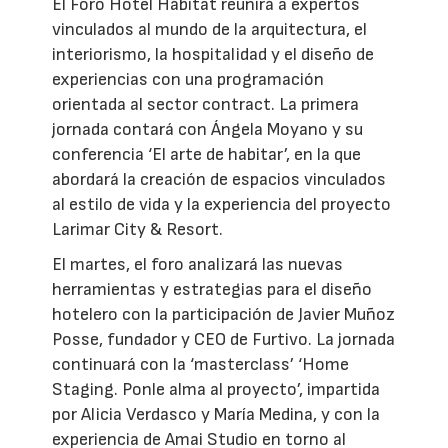
El Foro Hotel Hábitat reunirá a expertos
vinculados al mundo de la arquitectura, el
interiorismo, la hospitalidad y el diseño de
experiencias con una programación
orientada al sector contract. La primera
jornada contará con Ángela Moyano y su
conferencia ‘El arte de habitar’, en la que
abordará la creación de espacios vinculados
al estilo de vida y la experiencia del proyecto
Larimar City & Resort.
El martes, el foro analizará las nuevas
herramientas y estrategias para el diseño
hotelero con la participación de Javier Muñoz
Posse, fundador y CEO de Furtivo. La jornada
continuará con la ‘masterclass’ ‘Home
Staging. Ponle alma al proyecto’, impartida
por Alicia Verdasco y María Medina, y con la
experiencia de Amai Studio en torno al