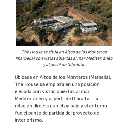
The House se sitúa en Altos de los Monteros
(Marbella) con vistas abiertas al mar Mediterráneo
y al perfil de Gibraltar.
Ubicada en Altos de los Monteros (Marbella),
The House se emplaza en una posición
elevada con vistas abiertas al mar
Mediterráneo y al perfil de Gibraltar. La
relación directa con el paisaje y el entorno
fue el punto de partida del proyecto de
interiorismo.