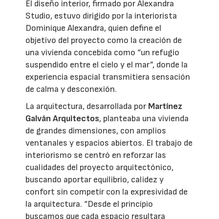
El diseño interior, firmado por Alexandra
Studio, estuvo dirigido por la interiorista
Dominique Alexandra, quien define el
objetivo del proyecto como la creación de
una vivienda concebida como “un refugio
suspendido entre el cielo y el mar”, donde la
experiencia espacial transmitiera sensación
de calma y desconexión.
La arquitectura, desarrollada por
Martínez
Galván Arquitectos
, planteaba una vivienda
de grandes dimensiones, con amplios
ventanales y espacios abiertos. El trabajo de
interiorismo se centró en reforzar las
cualidades del proyecto arquitectónico,
buscando aportar equilibrio, calidez y
confort sin competir con la expresividad de
la arquitectura. “Desde el principio
buscamos que cada espacio resultara