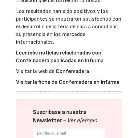
tradición que las ha hecho famosas.
Los resultados han sido positivos y los
participantes se mostraron satisfechos con
el desarrollo de la feria de cara a consolidar
su presencia en los mercados
internacionales.
Leer más noticias relacionadas con
Confemadera publicadas en Infurma
Visitar la web de
Confemadera
Visitar la ficha de Confemadera en Infurma
Suscríbase a nuestra
Newsletter -
Ver ejemplo