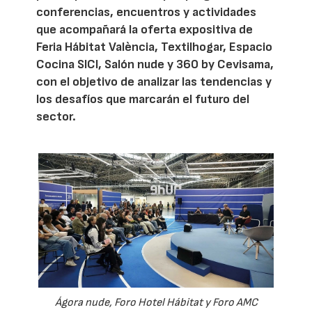
conferencias, encuentros y actividades
que acompañará la oferta expositiva de
Feria Hábitat València, Textilhogar, Espacio
Cocina SICI, Salón nude y 360 by Cevisama,
con el objetivo de analizar las tendencias y
los desafíos que marcarán el futuro del
sector.
Ágora nude, Foro Hotel Hábitat y Foro AMC