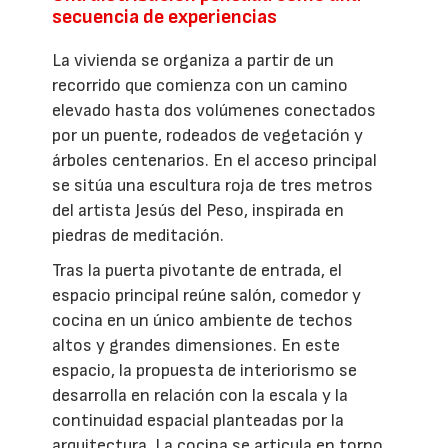
secuencia de experiencias
La vivienda se organiza a partir de un
recorrido que comienza con un camino
elevado hasta dos volúmenes conectados
por un puente, rodeados de vegetación y
árboles centenarios. En el acceso principal
se sitúa una escultura roja de tres metros
del artista Jesús del Peso, inspirada en
piedras de meditación.
Tras la puerta pivotante de entrada, el
espacio principal reúne salón, comedor y
cocina en un único ambiente de techos
altos y grandes dimensiones. En este
espacio, la propuesta de interiorismo se
desarrolla en relación con la escala y la
continuidad espacial planteadas por la
arquitectura. La cocina se articula en torno