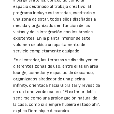
alberga el atelier, concebido como un
espacio destinado al trabajo creativo. El
programa incluye estanterías, escritorio y
una zona de estar, todos ellos diseñados a
medida y organizados en función de las
vistas y de la integración con los árboles
existentes. En la planta inferior de este
volumen se ubica un apartamento de
servicio completamente equipado.
En el exterior, las terrazas se distribuyen en
diferentes zonas de uso, entre ellas un área
lounge, comedor y espacios de descanso,
organizados alrededor de una piscina
infinity, orientada hacia Gibraltar y revestida
en un tono verde oscuro. "El exterior debía
sentirse como una prolongación natural de
la casa, como si siempre hubiera estado ahí",
explica Dominique Alexandra.