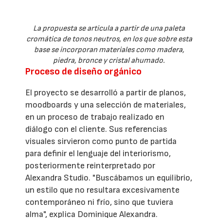
La propuesta se articula a partir de una paleta
cromática de tonos neutros, en los que sobre esta
base se incorporan materiales como madera,
piedra, bronce y cristal ahumado.
Proceso de diseño orgánico
El proyecto se desarrolló a partir de planos,
moodboards y una selección de materiales,
en un proceso de trabajo realizado en
diálogo con el cliente. Sus referencias
visuales sirvieron como punto de partida
para definir el lenguaje del interiorismo,
posteriormente reinterpretado por
Alexandra Studio. "Buscábamos un equilibrio,
un estilo que no resultara excesivamente
contemporáneo ni frío, sino que tuviera
alma", explica Dominique Alexandra.