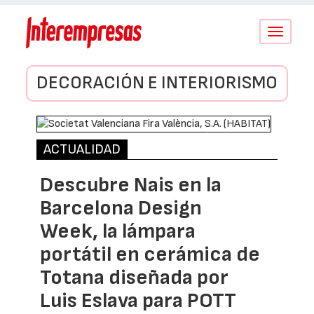
Conmutar
navegació
DECORACIÓN E INTERIORISMO
ACTUALIDAD
Descubre Nais en la
Barcelona Design
Week, la lámpara
portátil en cerámica de
Totana diseñada por
Luis Eslava para POTT