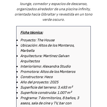
lounge, comedor y espacios de descanso,
organizados alrededor de una piscina infinity,
orientada hacia Gibraltar y revestida en un tono
verde oscuro.
Ficha técnica:
Proyecto: The House
Ubicación: Altos de los Monteros,
Marbella
Arquitectura: Martinez Galvan
Arquitectos
Interiorismo: Alexandra Studio
Promotora: Altos de los Monteros
Constructora: Heco
Año del proyecto: 2025
Superficie del terreno: 3.493 m²
Superficie construida: 1.007 m²
Programa: 7 dormitorios, 8 baños, 3
aseos, sala de cine y TV, bar con