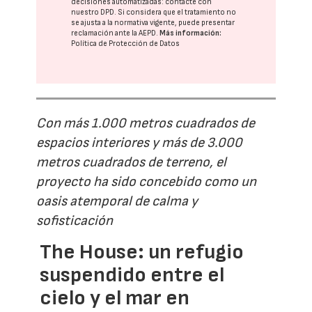
decisiones automatizadas:
contacte con
nuestro DPD
. Si considera que el tratamiento no
se ajusta a la normativa vigente, puede presentar
reclamación ante la
AEPD
.
Más información:
Política de Protección de Datos
Con más 1.000 metros cuadrados de
espacios interiores y más de 3.000
metros cuadrados de terreno, el
proyecto ha sido concebido como un
oasis atemporal de calma y
sofisticación
The House: un refugio
suspendido entre el
cielo y el mar en