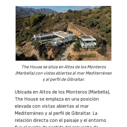
The House se sitúa en Altos de los Monteros
(Marbella) con vistas abiertas al mar Mediterráneo
y al perfil de Gibraltar.
Ubicada en Altos de los Monteros (Marbella),
The House se emplaza en una posición
elevada con vistas abiertas al mar
Mediterráneo y al perfil de Gibraltar. La
relación directa con el paisaje y el entorno