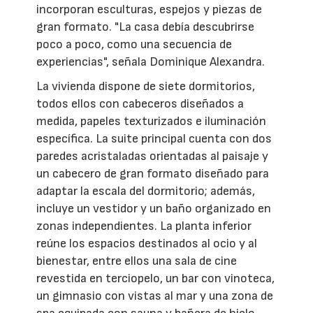
incorporan esculturas, espejos y piezas de
gran formato. "La casa debía descubrirse
poco a poco, como una secuencia de
experiencias", señala Dominique Alexandra.
La vivienda dispone de siete dormitorios,
todos ellos con cabeceros diseñados a
medida, papeles texturizados e iluminación
específica. La suite principal cuenta con dos
paredes acristaladas orientadas al paisaje y
un cabecero de gran formato diseñado para
adaptar la escala del dormitorio; además,
incluye un vestidor y un baño organizado en
zonas independientes. La planta inferior
reúne los espacios destinados al ocio y al
bienestar, entre ellos una sala de cine
revestida en terciopelo, un bar con vinoteca,
un gimnasio con vistas al mar y una zona de