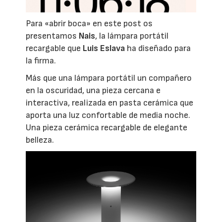
Para «abrir boca» en este post os
presentamos
Nais
, la lámpara portátil
recargable que
Luis Eslava
ha diseñado para
la firma.
Más que una lámpara portátil un compañero
en la oscuridad, una pieza cercana e
interactiva, realizada en pasta cerámica que
aporta una luz confortable de media noche.
Una pieza cerámica recargable de elegante
belleza.