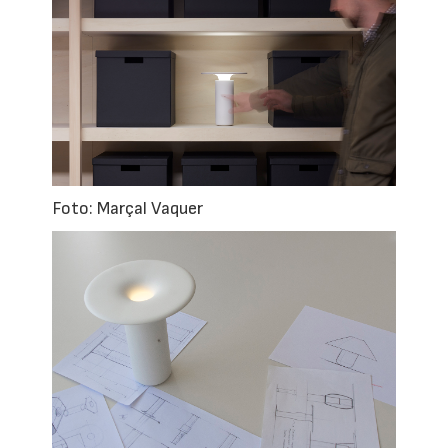
Foto: Marçal Vaquer