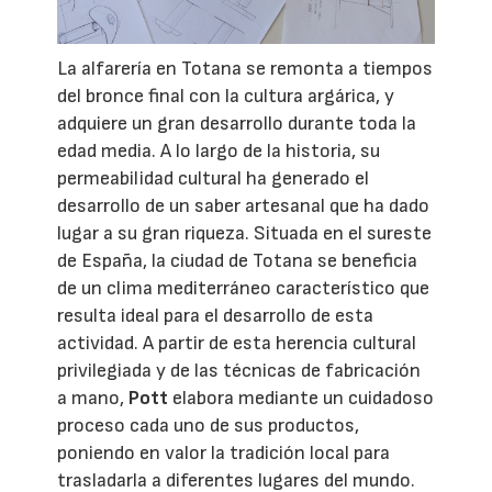
La alfarería en Totana se remonta a tiempos
del bronce final con la cultura argárica, y
adquiere un gran desarrollo durante toda la
edad media. A lo largo de la historia, su
permeabilidad cultural ha generado el
desarrollo de un saber artesanal que ha dado
lugar a su gran riqueza. Situada en el sureste
de España, la ciudad de Totana se beneficia
de un clima mediterráneo característico que
resulta ideal para el desarrollo de esta
actividad. A partir de esta herencia cultural
privilegiada y de las técnicas de fabricación
a mano,
Pott
elabora mediante un cuidadoso
proceso cada uno de sus productos,
poniendo en valor la tradición local para
trasladarla a diferentes lugares del mundo.