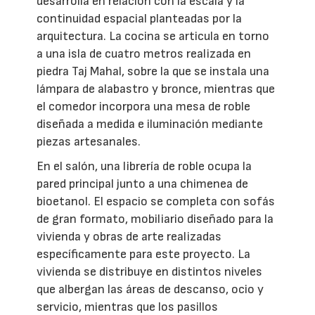
desarrolla en relación con la escala y la
continuidad espacial planteadas por la
arquitectura. La cocina se articula en torno
a una isla de cuatro metros realizada en
piedra Taj Mahal, sobre la que se instala una
lámpara de alabastro y bronce, mientras que
el comedor incorpora una mesa de roble
diseñada a medida e iluminación mediante
piezas artesanales.
En el salón, una librería de roble ocupa la
pared principal junto a una chimenea de
bioetanol. El espacio se completa con sofás
de gran formato, mobiliario diseñado para la
vivienda y obras de arte realizadas
específicamente para este proyecto. La
vivienda se distribuye en distintos niveles
que albergan las áreas de descanso, ocio y
servicio, mientras que los pasillos