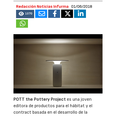
Redacción Noticias Infurma
01/06/2018
1070
POTT the
Pottery Project
es una joven
editora de productos para el hábitat y el
contract basada en el desarrollo de la