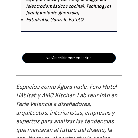
(electrodomésticos cocina), Technogym
(equipamiento gimnasio)
Fotografía: Gonzalo Botet©
ver/escribir comentarios
Espacios como Ágora nude, Foro Hotel
Hábitat y AMC Kitchen Lab reunirán en
Feria Valencia a diseñadores,
arquitectos, interioristas, empresas y
expertos para analizar las tendencias
que marcarán el futuro del diseño, la