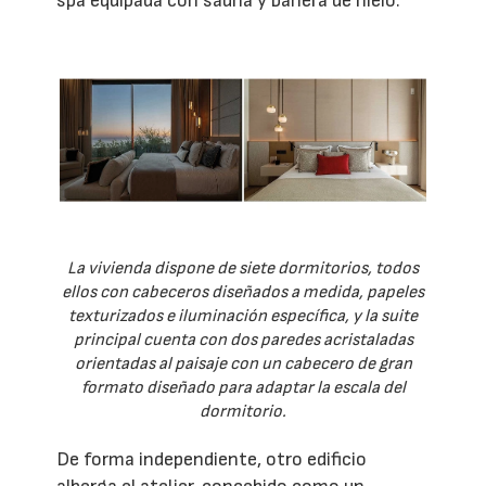
spa equipada con sauna y bañera de hielo.
La vivienda dispone de siete dormitorios, todos
ellos con cabeceros diseñados a medida, papeles
texturizados e iluminación específica, y la suite
principal cuenta con dos paredes acristaladas
orientadas al paisaje con un cabecero de gran
formato diseñado para adaptar la escala del
dormitorio.
De forma independiente, otro edificio