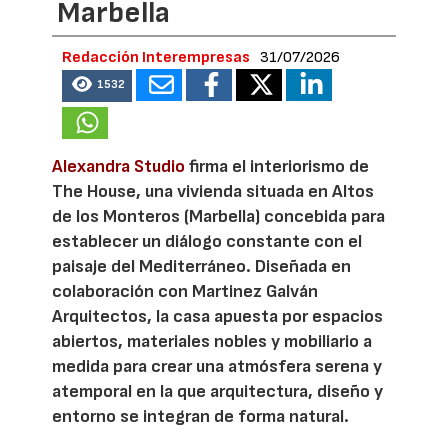
Marbella
Redacción Interempresas
31/07/2026
1532
Alexandra Studio
firma el interiorismo de
The House, una vivienda situada en Altos
de los Monteros (Marbella) concebida para
establecer un diálogo constante con el
paisaje del Mediterráneo. Diseñada en
colaboración con Martinez Galván
Arquitectos, la casa apuesta por espacios
abiertos, materiales nobles y mobiliario a
medida para crear una atmósfera serena y
atemporal en la que arquitectura, diseño y
entorno se integran de forma natural.