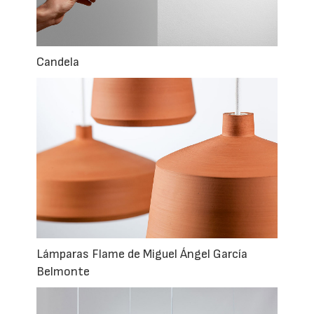
Candela
Lámparas Flame de Miguel Ángel García
Belmonte