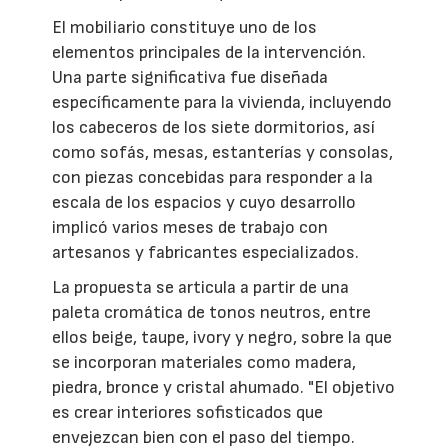
El mobiliario constituye uno de los
elementos principales de la intervención.
Una parte significativa fue diseñada
específicamente para la vivienda, incluyendo
los cabeceros de los siete dormitorios, así
como sofás, mesas, estanterías y consolas,
con piezas concebidas para responder a la
escala de los espacios y cuyo desarrollo
implicó varios meses de trabajo con
artesanos y fabricantes especializados.
La propuesta se articula a partir de una
paleta cromática de tonos neutros, entre
ellos beige, taupe, ivory y negro, sobre la que
se incorporan materiales como madera,
piedra, bronce y cristal ahumado. "El objetivo
es crear interiores sofisticados que
envejezcan bien con el paso del tiempo.