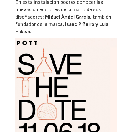
En esta instalación podrás conocer las
nuevas colecciones de la mano de sus
diseñadores:
Miguel Ángel García
, también
fundador de la marca,
Isaac Piñeiro y Luis
Eslava.