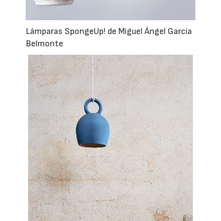
Lámparas SpongeUp! de Miguel Ángel García
Belmonte