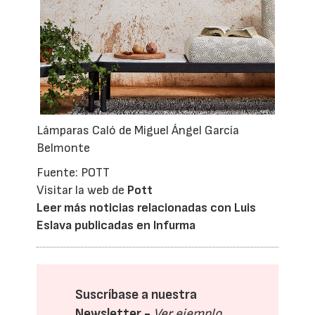
Lámparas Caló de Miguel Ángel García
Belmonte
Fuente: POTT
Visitar la web de
Pott
Leer más noticias relacionadas con Luis
Eslava publicadas en Infurma
Suscríbase a nuestra
Newsletter -
Ver ejemplo