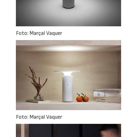
Foto: Marçal Vaquer
Foto: Marçal Vaquer