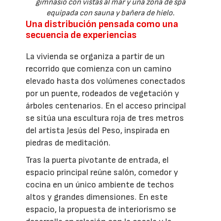
gimnasio con vistas al mar y una zona de spa
equipada con sauna y bañera de hielo.
Una distribución pensada como una
secuencia de experiencias
La vivienda se organiza a partir de un
recorrido que comienza con un camino
elevado hasta dos volúmenes conectados
por un puente, rodeados de vegetación y
árboles centenarios. En el acceso principal
se sitúa una escultura roja de tres metros
del artista Jesús del Peso, inspirada en
piedras de meditación.
Tras la puerta pivotante de entrada, el
espacio principal reúne salón, comedor y
cocina en un único ambiente de techos
altos y grandes dimensiones. En este
espacio, la propuesta de interiorismo se