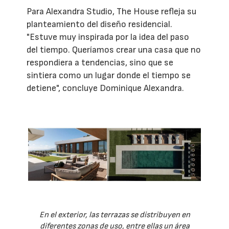
Para Alexandra Studio, The House refleja su
planteamiento del diseño residencial.
"Estuve muy inspirada por la idea del paso
del tiempo. Queríamos crear una casa que no
respondiera a tendencias, sino que se
sintiera como un lugar donde el tiempo se
detiene", concluye Dominique Alexandra.
En el exterior, las terrazas se distribuyen en
diferentes zonas de uso, entre ellas un área