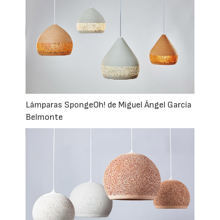
Lámparas SpongeOh! de Miguel Ángel García
Belmonte