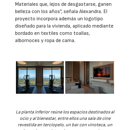
Materiales que, lejos de desgastarse, ganen
belleza con los años", señala Alexandra. El
proyecto incorpora además un logotipo
diseñado para la vivienda, aplicado mediante
bordado en textiles como toallas,
albornoces y ropa de cama.
La planta inferior reúne los espacios destinados al
ocio y al bienestar, entre ellos una sala de cine
revestida en terciopelo, un bar con vinoteca, un