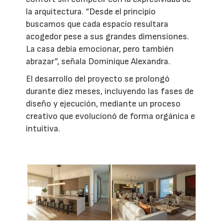
la arquitectura. “Desde el principio
buscamos que cada espacio resultara
acogedor pese a sus grandes dimensiones.
La casa debía emocionar, pero también
abrazar”, señala Dominique Alexandra.
El desarrollo del proyecto se prolongó
durante diez meses, incluyendo las fases de
diseño y ejecución, mediante un proceso
creativo que evolucionó de forma orgánica e
intuitiva.