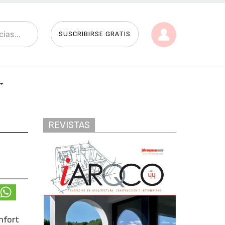
SUSCRIBIRSE GRATIS
REVISTAS
nfort