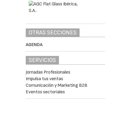
OTRAS SECCIONES
AGENDA
SERVICIOS
Jornadas Profesionales
Impulsa tus ventas
Comunicación y Marketing B2B
Eventos sectoriales