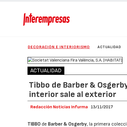
DECORACIÓN E INTERIORISMO
ACTUALIDAD
ACTUALIDAD
Tibbo de Barber & Osgerby 
interior sale al exterior
Redacción Noticias Infurma
13/11/2017
TIBBO
de
Barber & Osgerby
, la primera colec