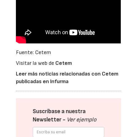
Fuente: Cetem
Visitar la web de
Cetem
Leer más noticias relacionadas con Cetem
publicadas en Infurma
Suscríbase a nuestra
Newsletter -
Ver ejemplo