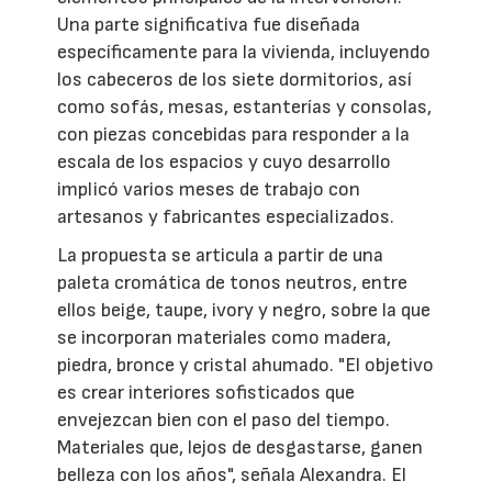
Una parte significativa fue diseñada
específicamente para la vivienda, incluyendo
los cabeceros de los siete dormitorios, así
como sofás, mesas, estanterías y consolas,
con piezas concebidas para responder a la
escala de los espacios y cuyo desarrollo
implicó varios meses de trabajo con
artesanos y fabricantes especializados.
La propuesta se articula a partir de una
paleta cromática de tonos neutros, entre
ellos beige, taupe, ivory y negro, sobre la que
se incorporan materiales como madera,
piedra, bronce y cristal ahumado. "El objetivo
es crear interiores sofisticados que
envejezcan bien con el paso del tiempo.
Materiales que, lejos de desgastarse, ganen
belleza con los años", señala Alexandra. El