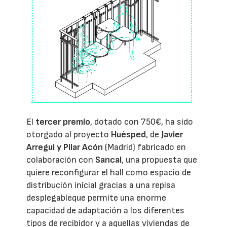
El
tercer premio
, dotado con 750€, ha sido
otorgado al proyecto
Huésped
, de
Javier
Arregui y Pilar Acón
(Madrid) fabricado en
colaboración con
Sancal
, una propuesta que
quiere reconfigurar el hall como espacio de
distribución inicial gracias a una repisa
desplegableque permite una enorme
capacidad de adaptación a los diferentes
tipos de recibidor y a aquellas viviendas de