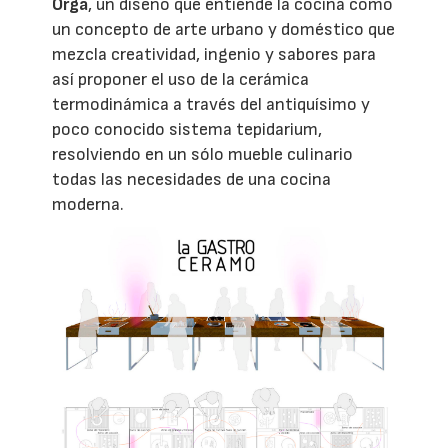
Orga
, un diseño que entiende la cocina como
un concepto de arte urbano y doméstico que
mezcla creatividad, ingenio y sabores para
así proponer el uso de la cerámica
termodinámica a través del antiquísimo y
poco conocido sistema tepidarium,
resolviendo en un sólo mueble culinario
todas las necesidades de una cocina
moderna.