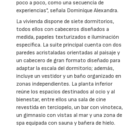
poco a poco, como una secuencia de
experiencias", señala Dominique Alexandra.
La vivienda dispone de siete dormitorios,
todos ellos con cabeceros diseñados a
medida, papeles texturizados e iluminación
específica. La suite principal cuenta con dos
paredes acristaladas orientadas al paisaje y
un cabecero de gran formato diseñado para
adaptar la escala del dormitorio; además,
incluye un vestidor y un baño organizado en
zonas independientes. La planta inferior
reúne los espacios destinados al ocio y al
bienestar, entre ellos una sala de cine
revestida en terciopelo, un bar con vinoteca,
un gimnasio con vistas al mar y una zona de
spa equipada con sauna y bañera de hielo.