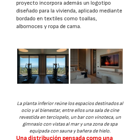
proyecto incorpora además un logotipo
diseñado para la vivienda, aplicado mediante
bordado en textiles como toallas,
albornoces y ropa de cama.
La planta inferior reúne los espacios destinados al
ocio y al bienestar, entre ellos una sala de cine
revestida en terciopelo, un bar con vinoteca, un
gimnasio con vistas al mar y una zona de spa
equipada con sauna y bañera de hielo.
Una distribución pensada como una