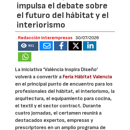
impulsa el debate sobre
el futuro del hábitat y el
interiorismo
Redacción Interempresas
30/07/2026
951
La iniciativa 'València Inspira Diseño'
volverá a convertir a
Feria Hábitat Valencia
en el principal punto de encuentro para los
profesionales del hábitat, el interiorismo, la
arquitectura, el equipamiento para cocina,
el textil y el sector contract. Durante
cuatro jornadas, el certamen reunirá a
destacados expertos, empresas y
prescriptores en un amplio programa de