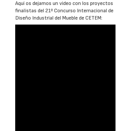
Aquí os dejamos un video con los proyectos
finalistas del 21º Concurso Internacional de
Diseño Industrial del Mueble de CETEM: