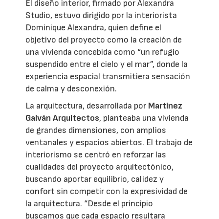
El diseño interior, firmado por Alexandra
Studio, estuvo dirigido por la interiorista
Dominique Alexandra, quien define el
objetivo del proyecto como la creación de
una vivienda concebida como “un refugio
suspendido entre el cielo y el mar”, donde la
experiencia espacial transmitiera sensación
de calma y desconexión.
La arquitectura, desarrollada por
Martínez
Galván Arquitectos
, planteaba una vivienda
de grandes dimensiones, con amplios
ventanales y espacios abiertos. El trabajo de
interiorismo se centró en reforzar las
cualidades del proyecto arquitectónico,
buscando aportar equilibrio, calidez y
confort sin competir con la expresividad de
la arquitectura. “Desde el principio
buscamos que cada espacio resultara