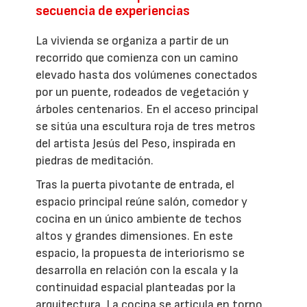
secuencia de experiencias
La vivienda se organiza a partir de un
recorrido que comienza con un camino
elevado hasta dos volúmenes conectados
por un puente, rodeados de vegetación y
árboles centenarios. En el acceso principal
se sitúa una escultura roja de tres metros
del artista Jesús del Peso, inspirada en
piedras de meditación.
Tras la puerta pivotante de entrada, el
espacio principal reúne salón, comedor y
cocina en un único ambiente de techos
altos y grandes dimensiones. En este
espacio, la propuesta de interiorismo se
desarrolla en relación con la escala y la
continuidad espacial planteadas por la
arquitectura. La cocina se articula en torno