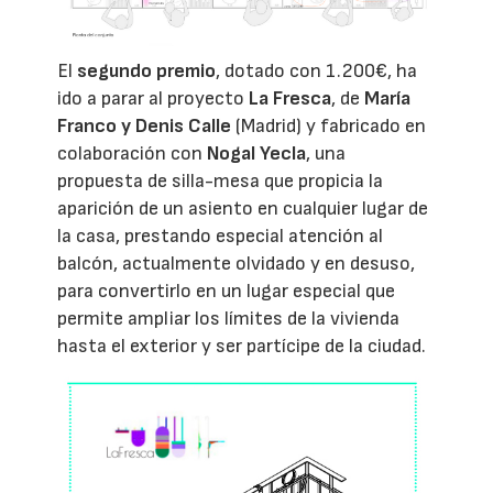
El
segundo premio
, dotado con 1.200€, ha
ido a parar al proyecto
La Fresca
, de
María
Franco y Denis Calle
(Madrid) y fabricado en
colaboración con
Nogal Yecla
, una
propuesta de silla-mesa que propicia la
aparición de un asiento en cualquier lugar de
la casa, prestando especial atención al
balcón, actualmente olvidado y en desuso,
para convertirlo en un lugar especial que
permite ampliar los límites de la vivienda
hasta el exterior y ser partícipe de la ciudad.