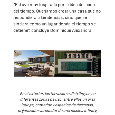
"Estuve muy inspirada por la idea del paso
del tiempo. Queríamos crear una casa que no
respondiera a tendencias, sino que se
sintiera como un lugar donde el tiempo se
detiene", concluye Dominique Alexandra.
En el exterior, las terrazas se distribuyen en
diferentes zonas de uso, entre ellas un área
lounge, comedor y espacios de descanso,
organizados alrededor de una piscina infinity,