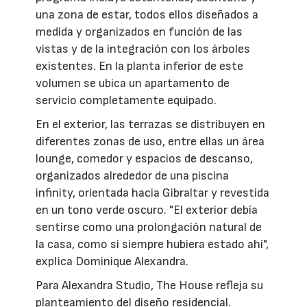
una zona de estar, todos ellos diseñados a
medida y organizados en función de las
vistas y de la integración con los árboles
existentes. En la planta inferior de este
volumen se ubica un apartamento de
servicio completamente equipado.
En el exterior, las terrazas se distribuyen en
diferentes zonas de uso, entre ellas un área
lounge, comedor y espacios de descanso,
organizados alrededor de una piscina
infinity, orientada hacia Gibraltar y revestida
en un tono verde oscuro. "El exterior debía
sentirse como una prolongación natural de
la casa, como si siempre hubiera estado ahí",
explica Dominique Alexandra.
Para Alexandra Studio, The House refleja su
planteamiento del diseño residencial.