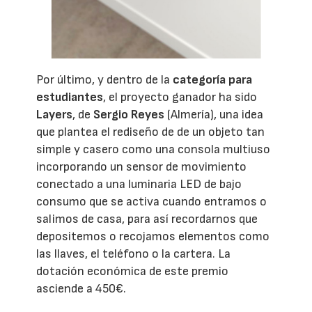
Por último, y dentro de la
categoría para
estudiantes
, el proyecto ganador ha sido
Layers
, de
Sergio Reyes
(Almería), una idea
que plantea el rediseño de de un objeto tan
simple y casero como una consola multiuso
incorporando un sensor de movimiento
conectado a una luminaria LED de bajo
consumo que se activa cuando entramos o
salimos de casa, para así recordarnos que
depositemos o recojamos elementos como
las llaves, el teléfono o la cartera. La
dotación económica de este premio
asciende a 450€.