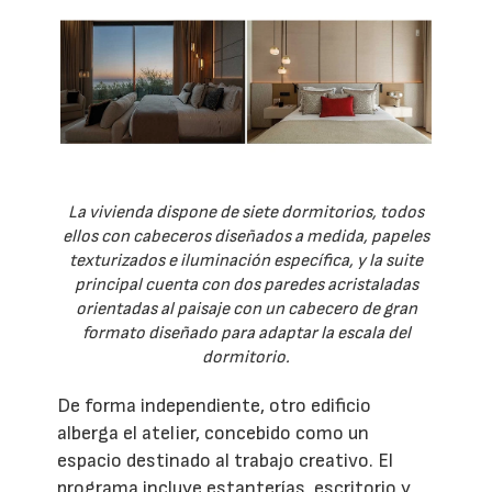
La vivienda dispone de siete dormitorios, todos
ellos con cabeceros diseñados a medida, papeles
texturizados e iluminación específica, y la suite
principal cuenta con dos paredes acristaladas
orientadas al paisaje con un cabecero de gran
formato diseñado para adaptar la escala del
dormitorio.
De forma independiente, otro edificio
alberga el atelier, concebido como un
espacio destinado al trabajo creativo. El
programa incluye estanterías, escritorio y