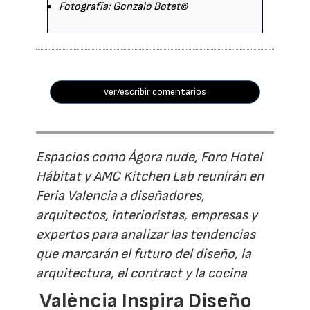
Fotografía: Gonzalo Botet©
ver/escribir comentarios
Espacios como Ágora nude, Foro Hotel
Hábitat y AMC Kitchen Lab reunirán en
Feria Valencia a diseñadores,
arquitectos, interioristas, empresas y
expertos para analizar las tendencias
que marcarán el futuro del diseño, la
arquitectura, el contract y la cocina
València Inspira Diseño