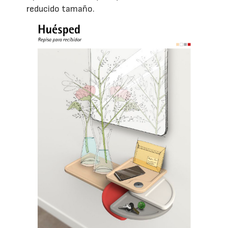
reducido tamaño.