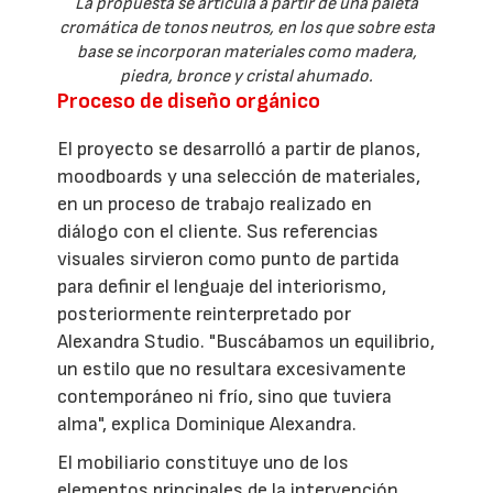
La propuesta se articula a partir de una paleta
cromática de tonos neutros, en los que sobre esta
base se incorporan materiales como madera,
piedra, bronce y cristal ahumado.
Proceso de diseño orgánico
El proyecto se desarrolló a partir de planos,
moodboards y una selección de materiales,
en un proceso de trabajo realizado en
diálogo con el cliente. Sus referencias
visuales sirvieron como punto de partida
para definir el lenguaje del interiorismo,
posteriormente reinterpretado por
Alexandra Studio. "Buscábamos un equilibrio,
un estilo que no resultara excesivamente
contemporáneo ni frío, sino que tuviera
alma", explica Dominique Alexandra.
El mobiliario constituye uno de los
elementos principales de la intervención.