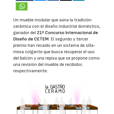
Un mueble modular que aúna la tradición
cerámica con el diseño industrial doméstico,
ganador del
21º Concurso Internacional de
Diseño de CETEM
. El segundo y tercer
premio han recaído en un sistema de silla-
mesa colgante que busca recuperar el uso
del balcón y una repisa que se propone como
una revisión del mueble de recibidor,
respectivamente.