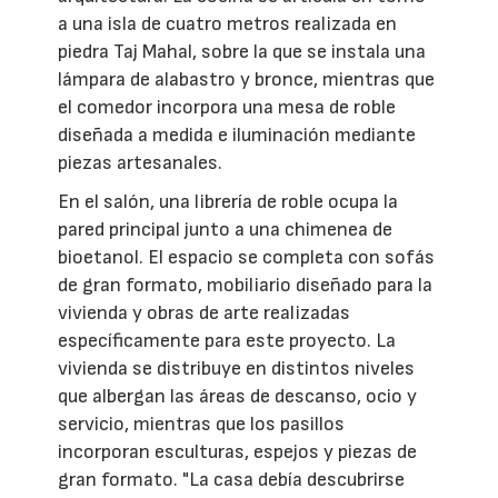
a una isla de cuatro metros realizada en
piedra Taj Mahal, sobre la que se instala una
lámpara de alabastro y bronce, mientras que
el comedor incorpora una mesa de roble
diseñada a medida e iluminación mediante
piezas artesanales.
En el salón, una librería de roble ocupa la
pared principal junto a una chimenea de
bioetanol. El espacio se completa con sofás
de gran formato, mobiliario diseñado para la
vivienda y obras de arte realizadas
específicamente para este proyecto. La
vivienda se distribuye en distintos niveles
que albergan las áreas de descanso, ocio y
servicio, mientras que los pasillos
incorporan esculturas, espejos y piezas de
gran formato. "La casa debía descubrirse