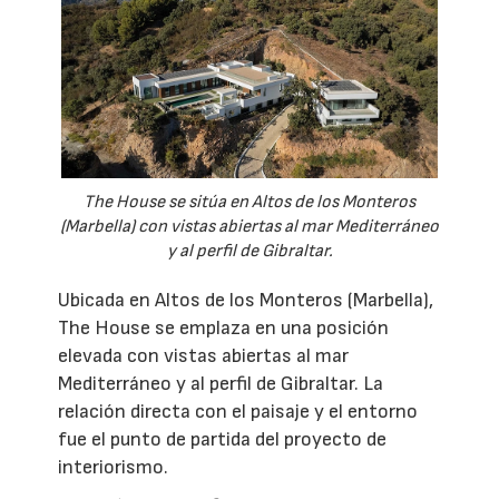
The House se sitúa en Altos de los Monteros
(Marbella) con vistas abiertas al mar Mediterráneo
y al perfil de Gibraltar.
Ubicada en Altos de los Monteros (Marbella),
The House se emplaza en una posición
elevada con vistas abiertas al mar
Mediterráneo y al perfil de Gibraltar. La
relación directa con el paisaje y el entorno
fue el punto de partida del proyecto de
interiorismo.