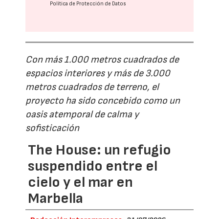
Política de Protección de Datos
Con más 1.000 metros cuadrados de
espacios interiores y más de 3.000
metros cuadrados de terreno, el
proyecto ha sido concebido como un
oasis atemporal de calma y
sofisticación
The House: un refugio
suspendido entre el
cielo y el mar en
Marbella