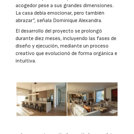
acogedor pese a sus grandes dimensiones.
La casa debía emocionar, pero también
abrazar”, señala Dominique Alexandra.
El desarrollo del proyecto se prolongó
durante diez meses, incluyendo las fases de
diseño y ejecución, mediante un proceso
creativo que evolucionó de forma orgánica e
intuitiva.