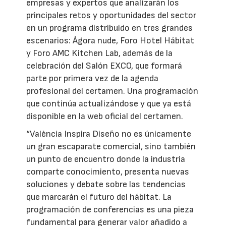
empresas y expertos que analizarán los
principales retos y oportunidades del sector
en un programa distribuido en tres grandes
escenarios: Ágora nude, Foro Hotel Hábitat
y Foro AMC Kitchen Lab, además de la
celebración del Salón EXCO, que formará
parte por primera vez de la agenda
profesional del certamen. Una programación
que continúa actualizándose y que ya está
disponible en la web oficial del certamen.
“València Inspira Diseño no es únicamente
un gran escaparate comercial, sino también
un punto de encuentro donde la industria
comparte conocimiento, presenta nuevas
soluciones y debate sobre las tendencias
que marcarán el futuro del hábitat. La
programación de conferencias es una pieza
fundamental para generar valor añadido a