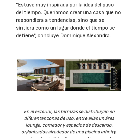
"Estuve muy inspirada por la idea del paso
del tiempo. Queríamos crear una casa que no
respondiera a tendencias, sino que se
sintiera como un lugar donde el tiempo se
detiene", concluye Dominique Alexandra.
En el exterior, las terrazas se distribuyen en
diferentes zonas de uso, entre ellas un área
lounge, comedor y espacios de descanso,
organizados alrededor de una piscina infinity,