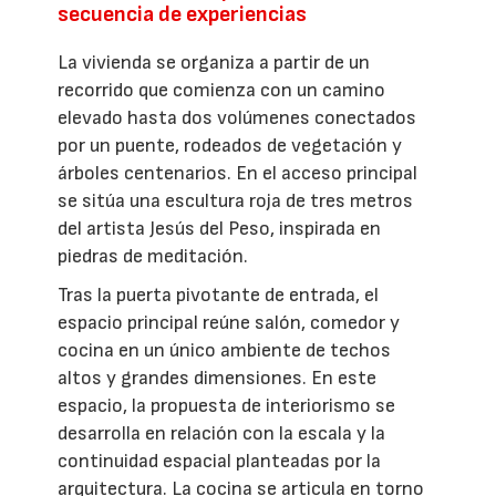
secuencia de experiencias
La vivienda se organiza a partir de un
recorrido que comienza con un camino
elevado hasta dos volúmenes conectados
por un puente, rodeados de vegetación y
árboles centenarios. En el acceso principal
se sitúa una escultura roja de tres metros
del artista Jesús del Peso, inspirada en
piedras de meditación.
Tras la puerta pivotante de entrada, el
espacio principal reúne salón, comedor y
cocina en un único ambiente de techos
altos y grandes dimensiones. En este
espacio, la propuesta de interiorismo se
desarrolla en relación con la escala y la
continuidad espacial planteadas por la
arquitectura. La cocina se articula en torno