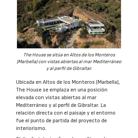
The House se sitúa en Altos de los Monteros
(Marbella) con vistas abiertas al mar Mediterráneo
y al perfil de Gibraltar.
Ubicada en Altos de los Monteros (Marbella),
The House se emplaza en una posición
elevada con vistas abiertas al mar
Mediterráneo y al perfil de Gibraltar. La
relación directa con el paisaje y el entorno
fue el punto de partida del proyecto de
interiorismo.