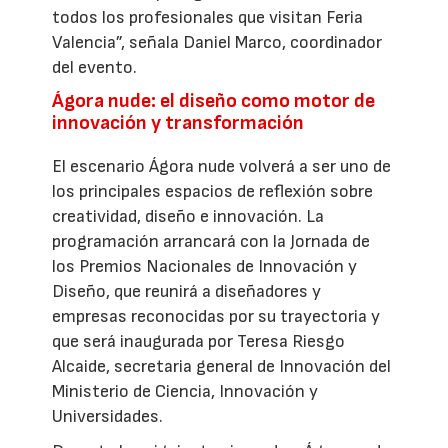
todos los profesionales que visitan Feria
Valencia”, señala Daniel Marco, coordinador
del evento.
Ágora nude: el diseño como motor de
innovación y transformación
El escenario Ágora nude volverá a ser uno de
los principales espacios de reflexión sobre
creatividad, diseño e innovación. La
programación arrancará con la Jornada de
los Premios Nacionales de Innovación y
Diseño, que reunirá a diseñadores y
empresas reconocidas por su trayectoria y
que será inaugurada por Teresa Riesgo
Alcaide, secretaria general de Innovación del
Ministerio de Ciencia, Innovación y
Universidades.