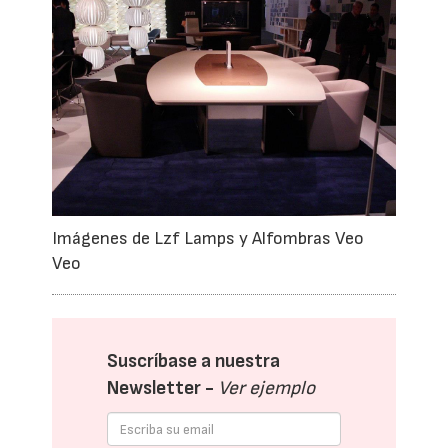
Imágenes de Lzf Lamps y Alfombras Veo
Veo
Suscríbase a nuestra
Newsletter -
Ver ejemplo