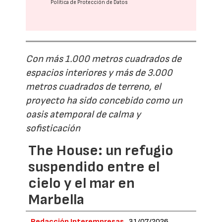
Política de Protección de Datos
Con más 1.000 metros cuadrados de
espacios interiores y más de 3.000
metros cuadrados de terreno, el
proyecto ha sido concebido como un
oasis atemporal de calma y
sofisticación
The House: un refugio
suspendido entre el
cielo y el mar en
Marbella
Redacción Interempresas
31/07/2026