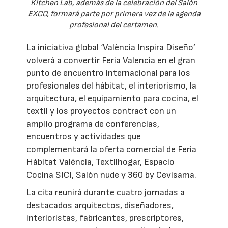
Kitchen Lab, además de la celebración del Salón
EXCO, formará parte por primera vez de la agenda
profesional del certamen.
La iniciativa global ‘València Inspira Diseño’
volverá a convertir Feria Valencia en el gran
punto de encuentro internacional para los
profesionales del hábitat, el interiorismo, la
arquitectura, el equipamiento para cocina, el
textil y los proyectos contract con un
amplio programa de conferencias,
encuentros y actividades que
complementará la oferta comercial de Feria
Hábitat València, Textilhogar, Espacio
Cocina SICI, Salón nude y 360 by Cevisama.
La cita reunirá durante cuatro jornadas a
destacados arquitectos, diseñadores,
interioristas, fabricantes, prescriptores,