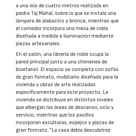
a una isla de cuatro metros realizada en
piedra Taj Mahal, sobre la que se instala una
lámpara de alabastro y bronce, mientras que
el comedor incorpora una mesa de roble
diseñada a medida e iluminación mediante
piezas artesanales.
En el salón, una librería de roble ocupa la
pared principal junto a una chimenea de
bioetanol. El espacio se completa con sofás
de gran formato, mobiliario diseñado para la
vivienda y obras de arte realizadas
específicamente para este proyecto. La
vivienda se distribuye en distintos niveles
que albergan las áreas de descanso, ocio y
servicio, mientras que los pasillos
incorporan esculturas, espejos y piezas de
gran formato. "La casa debía descubrirse