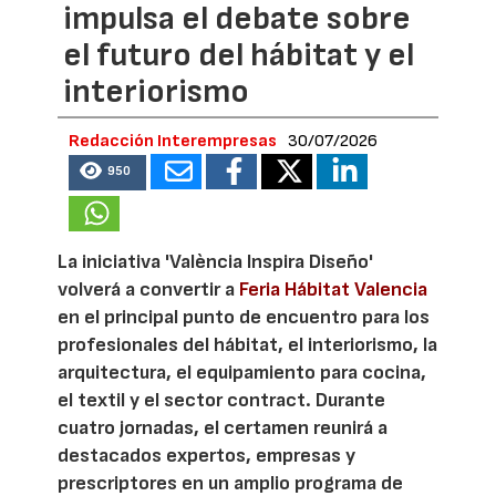
impulsa el debate sobre
el futuro del hábitat y el
interiorismo
Redacción Interempresas
30/07/2026
950
La iniciativa 'València Inspira Diseño'
volverá a convertir a
Feria Hábitat Valencia
en el principal punto de encuentro para los
profesionales del hábitat, el interiorismo, la
arquitectura, el equipamiento para cocina,
el textil y el sector contract. Durante
cuatro jornadas, el certamen reunirá a
destacados expertos, empresas y
prescriptores en un amplio programa de