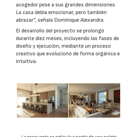
acogedor pese a sus grandes dimensiones.
La casa debía emocionar, pero también
abrazar”, señala Dominique Alexandra.
El desarrollo del proyecto se prolongó
durante diez meses, incluyendo las fases de
diseño y ejecución, mediante un proceso
creativo que evolucionó de forma orgánica e
intuitiva.