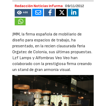
Redacción Noticias Infurma
09/11/2012
466
JMM, la firma española de mobiliario de
diseño para espacios de trabajo, ha
presentado, en la recien clausurada feria
Orgatec de Colonia, sus últimas propuestas.
Lzf Lamps y Alfombras Veo Veo han
colaborado con la prestigiosa firma creando
un stand de gran armonía visual.