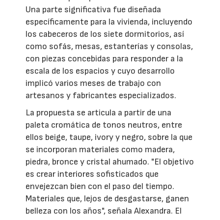
Una parte significativa fue diseñada
específicamente para la vivienda, incluyendo
los cabeceros de los siete dormitorios, así
como sofás, mesas, estanterías y consolas,
con piezas concebidas para responder a la
escala de los espacios y cuyo desarrollo
implicó varios meses de trabajo con
artesanos y fabricantes especializados.
La propuesta se articula a partir de una
paleta cromática de tonos neutros, entre
ellos beige, taupe, ivory y negro, sobre la que
se incorporan materiales como madera,
piedra, bronce y cristal ahumado. "El objetivo
es crear interiores sofisticados que
envejezcan bien con el paso del tiempo.
Materiales que, lejos de desgastarse, ganen
belleza con los años", señala Alexandra. El