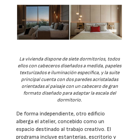
La vivienda dispone de siete dormitorios, todos
ellos con cabeceros diseñados a medida, papeles
texturizados e iluminación específica, y la suite
principal cuenta con dos paredes acristaladas
orientadas al paisaje con un cabecero de gran
formato diseñado para adaptar la escala del
dormitorio.
De forma independiente, otro edificio
alberga el atelier, concebido como un
espacio destinado al trabajo creativo. El
programa incluye estanterías, escritorio y