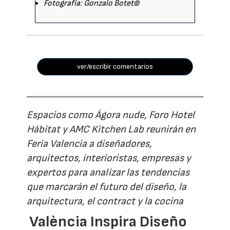
Fotografía: Gonzalo Botet©
ver/escribir comentarios
Espacios como Ágora nude, Foro Hotel
Hábitat y AMC Kitchen Lab reunirán en
Feria Valencia a diseñadores,
arquitectos, interioristas, empresas y
expertos para analizar las tendencias
que marcarán el futuro del diseño, la
arquitectura, el contract y la cocina
València Inspira Diseño