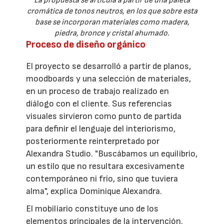
La propuesta se articula a partir de una paleta
cromática de tonos neutros, en los que sobre esta
base se incorporan materiales como madera,
piedra, bronce y cristal ahumado.
Proceso de diseño orgánico
El proyecto se desarrolló a partir de planos,
moodboards y una selección de materiales,
en un proceso de trabajo realizado en
diálogo con el cliente. Sus referencias
visuales sirvieron como punto de partida
para definir el lenguaje del interiorismo,
posteriormente reinterpretado por
Alexandra Studio. "Buscábamos un equilibrio,
un estilo que no resultara excesivamente
contemporáneo ni frío, sino que tuviera
alma", explica Dominique Alexandra.
El mobiliario constituye uno de los
elementos principales de la intervención.