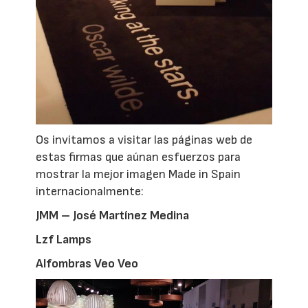
Os invitamos a visitar las páginas web de
estas firmas que aúnan esfuerzos para
mostrar la mejor imagen Made in Spain
internacionalmente:
JMM – José Martínez Medina
Lzf Lamps
Alfombras Veo Veo