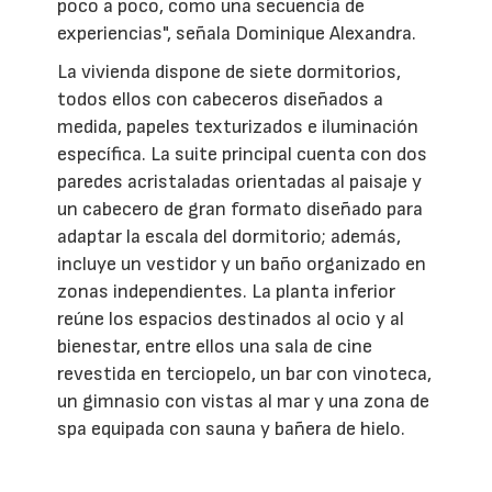
poco a poco, como una secuencia de
experiencias", señala Dominique Alexandra.
La vivienda dispone de siete dormitorios,
todos ellos con cabeceros diseñados a
medida, papeles texturizados e iluminación
específica. La suite principal cuenta con dos
paredes acristaladas orientadas al paisaje y
un cabecero de gran formato diseñado para
adaptar la escala del dormitorio; además,
incluye un vestidor y un baño organizado en
zonas independientes. La planta inferior
reúne los espacios destinados al ocio y al
bienestar, entre ellos una sala de cine
revestida en terciopelo, un bar con vinoteca,
un gimnasio con vistas al mar y una zona de
spa equipada con sauna y bañera de hielo.