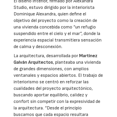
El diseño interior, firmado por Alexandra
Studio, estuvo dirigido por la interiorista
Dominique Alexandra, quien define el
objetivo del proyecto como la creación de
una vivienda concebida como “un refugio
suspendido entre el cielo y el mar”, donde la
experiencia espacial transmitiera sensación
de calma y desconexión.
La arquitectura, desarrollada por
Martínez
Galván Arquitectos
, planteaba una vivienda
de grandes dimensiones, con amplios
ventanales y espacios abiertos. El trabajo de
interiorismo se centró en reforzar las
cualidades del proyecto arquitectónico,
buscando aportar equilibrio, calidez y
confort sin competir con la expresividad de
la arquitectura. “Desde el principio
buscamos que cada espacio resultara