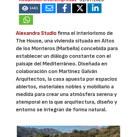
1461
Alexandra Studio
firma el interiorismo de
The House, una vivienda situada en Altos
de los Monteros (Marbella) concebida para
establecer un diálogo constante con el
paisaje del Mediterráneo. Diseñada en
colaboración con Martinez Galván
Arquitectos, la casa apuesta por espacios
abiertos, materiales nobles y mobiliario a
medida para crear una atmósfera serena y
atemporal en la que arquitectura, diseño y
entorno se integran de forma natural.