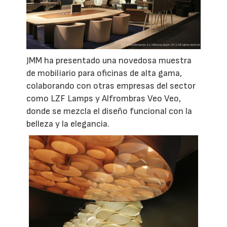
JMM ha presentado una novedosa muestra
de mobiliario para oficinas de alta gama,
colaborando con otras empresas del sector
como LZF Lamps y Alfrombras Veo Veo,
donde se mezcla el diseño funcional con la
belleza y la elegancia.