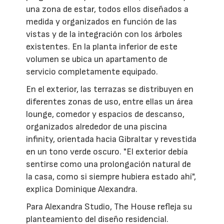
una zona de estar, todos ellos diseñados a
medida y organizados en función de las
vistas y de la integración con los árboles
existentes. En la planta inferior de este
volumen se ubica un apartamento de
servicio completamente equipado.
En el exterior, las terrazas se distribuyen en
diferentes zonas de uso, entre ellas un área
lounge, comedor y espacios de descanso,
organizados alrededor de una piscina
infinity, orientada hacia Gibraltar y revestida
en un tono verde oscuro. "El exterior debía
sentirse como una prolongación natural de
la casa, como si siempre hubiera estado ahí",
explica Dominique Alexandra.
Para Alexandra Studio, The House refleja su
planteamiento del diseño residencial.