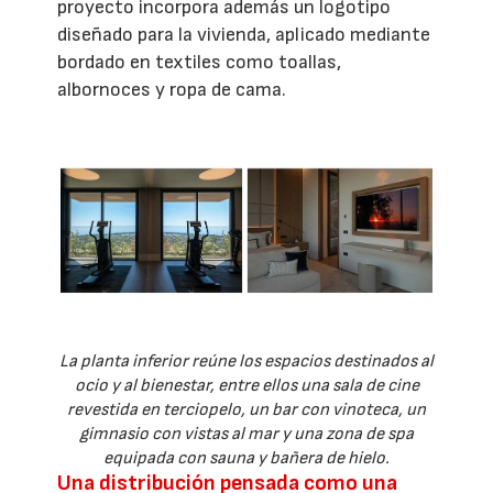
proyecto incorpora además un logotipo
diseñado para la vivienda, aplicado mediante
bordado en textiles como toallas,
albornoces y ropa de cama.
La planta inferior reúne los espacios destinados al
ocio y al bienestar, entre ellos una sala de cine
revestida en terciopelo, un bar con vinoteca, un
gimnasio con vistas al mar y una zona de spa
equipada con sauna y bañera de hielo.
Una distribución pensada como una