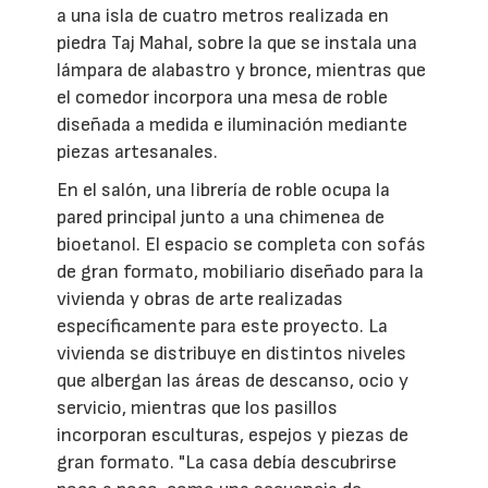
a una isla de cuatro metros realizada en
piedra Taj Mahal, sobre la que se instala una
lámpara de alabastro y bronce, mientras que
el comedor incorpora una mesa de roble
diseñada a medida e iluminación mediante
piezas artesanales.
En el salón, una librería de roble ocupa la
pared principal junto a una chimenea de
bioetanol. El espacio se completa con sofás
de gran formato, mobiliario diseñado para la
vivienda y obras de arte realizadas
específicamente para este proyecto. La
vivienda se distribuye en distintos niveles
que albergan las áreas de descanso, ocio y
servicio, mientras que los pasillos
incorporan esculturas, espejos y piezas de
gran formato. "La casa debía descubrirse