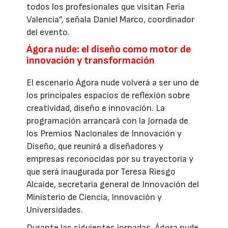
todos los profesionales que visitan Feria
Valencia”, señala Daniel Marco, coordinador
del evento.
Ágora nude: el diseño como motor de
innovación y transformación
El escenario Ágora nude volverá a ser uno de
los principales espacios de reflexión sobre
creatividad, diseño e innovación. La
programación arrancará con la Jornada de
los Premios Nacionales de Innovación y
Diseño, que reunirá a diseñadores y
empresas reconocidas por su trayectoria y
que será inaugurada por Teresa Riesgo
Alcaide, secretaria general de Innovación del
Ministerio de Ciencia, Innovación y
Universidades.
Durante las siguientes jornadas, Ágora nude