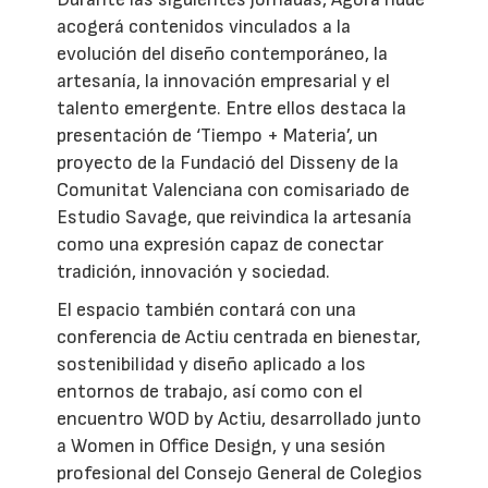
acogerá contenidos vinculados a la
evolución del diseño contemporáneo, la
artesanía, la innovación empresarial y el
talento emergente. Entre ellos destaca la
presentación de ‘Tiempo + Materia’, un
proyecto de la Fundació del Disseny de la
Comunitat Valenciana con comisariado de
Estudio Savage, que reivindica la artesanía
como una expresión capaz de conectar
tradición, innovación y sociedad.
El espacio también contará con una
conferencia de Actiu centrada en bienestar,
sostenibilidad y diseño aplicado a los
entornos de trabajo, así como con el
encuentro WOD by Actiu, desarrollado junto
a Women in Office Design, y una sesión
profesional del Consejo General de Colegios