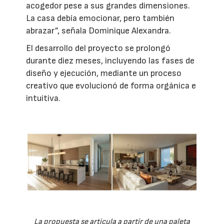
acogedor pese a sus grandes dimensiones.
La casa debía emocionar, pero también
abrazar”, señala Dominique Alexandra.
El desarrollo del proyecto se prolongó
durante diez meses, incluyendo las fases de
diseño y ejecución, mediante un proceso
creativo que evolucionó de forma orgánica e
intuitiva.
La propuesta se articula a partir de una paleta