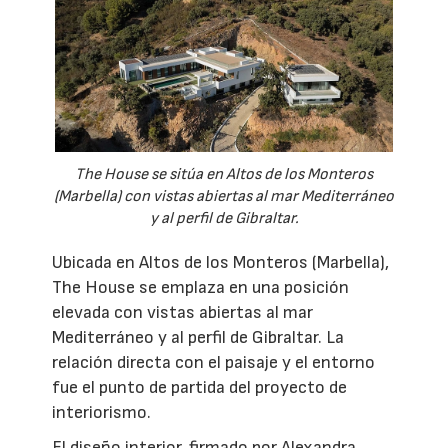
The House se sitúa en Altos de los Monteros
(Marbella) con vistas abiertas al mar Mediterráneo
y al perfil de Gibraltar.
Ubicada en Altos de los Monteros (Marbella),
The House se emplaza en una posición
elevada con vistas abiertas al mar
Mediterráneo y al perfil de Gibraltar. La
relación directa con el paisaje y el entorno
fue el punto de partida del proyecto de
interiorismo.
El diseño interior, firmado por Alexandra