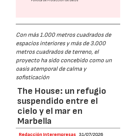
Política de Protección de Datos
Con más 1.000 metros cuadrados de
espacios interiores y más de 3.000
metros cuadrados de terreno, el
proyecto ha sido concebido como un
oasis atemporal de calma y
sofisticación
The House: un refugio
suspendido entre el
cielo y el mar en
Marbella
Redacción Interempresas
31/07/2026