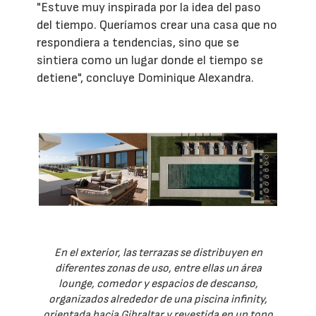
"Estuve muy inspirada por la idea del paso
del tiempo. Queríamos crear una casa que no
respondiera a tendencias, sino que se
sintiera como un lugar donde el tiempo se
detiene", concluye Dominique Alexandra.
En el exterior, las terrazas se distribuyen en
diferentes zonas de uso, entre ellas un área
lounge, comedor y espacios de descanso,
organizados alrededor de una piscina infinity,
orientada hacia Gibraltar y revestida en un tono