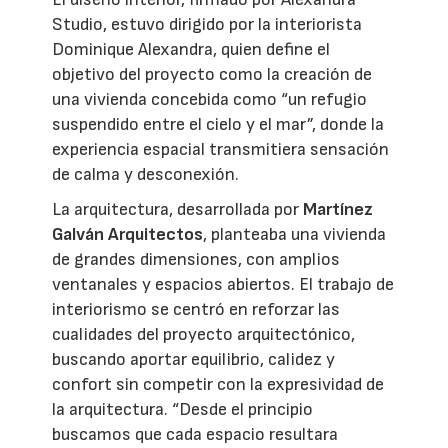
Studio, estuvo dirigido por la interiorista
Dominique Alexandra, quien define el
objetivo del proyecto como la creación de
una vivienda concebida como “un refugio
suspendido entre el cielo y el mar”, donde la
experiencia espacial transmitiera sensación
de calma y desconexión.
La arquitectura, desarrollada por
Martínez
Galván Arquitectos
, planteaba una vivienda
de grandes dimensiones, con amplios
ventanales y espacios abiertos. El trabajo de
interiorismo se centró en reforzar las
cualidades del proyecto arquitectónico,
buscando aportar equilibrio, calidez y
confort sin competir con la expresividad de
la arquitectura. “Desde el principio
buscamos que cada espacio resultara