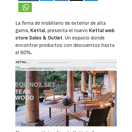
La firma de mobiliario de exterior de alta
gama,
Kettal
, presenta el nuevo
Kettal web
store Sales & Outlet
. Un espacio donde
encontrar productos con descuentos hasta
el 60%.