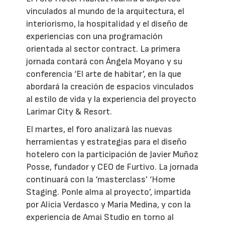
vinculados al mundo de la arquitectura, el
interiorismo, la hospitalidad y el diseño de
experiencias con una programación
orientada al sector contract. La primera
jornada contará con Ángela Moyano y su
conferencia ‘El arte de habitar’, en la que
abordará la creación de espacios vinculados
al estilo de vida y la experiencia del proyecto
Larimar City & Resort.
El martes, el foro analizará las nuevas
herramientas y estrategias para el diseño
hotelero con la participación de Javier Muñoz
Posse, fundador y CEO de Furtivo. La jornada
continuará con la ‘masterclass’ ‘Home
Staging. Ponle alma al proyecto’, impartida
por Alicia Verdasco y María Medina, y con la
experiencia de Amai Studio en torno al