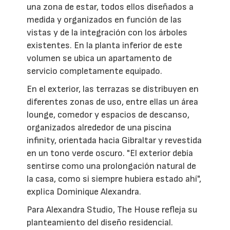
una zona de estar, todos ellos diseñados a
medida y organizados en función de las
vistas y de la integración con los árboles
existentes. En la planta inferior de este
volumen se ubica un apartamento de
servicio completamente equipado.
En el exterior, las terrazas se distribuyen en
diferentes zonas de uso, entre ellas un área
lounge, comedor y espacios de descanso,
organizados alrededor de una piscina
infinity, orientada hacia Gibraltar y revestida
en un tono verde oscuro. "El exterior debía
sentirse como una prolongación natural de
la casa, como si siempre hubiera estado ahí",
explica Dominique Alexandra.
Para Alexandra Studio, The House refleja su
planteamiento del diseño residencial.