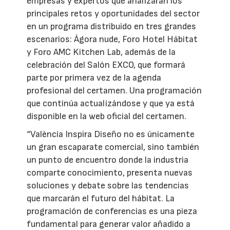
empresas y expertos que analizarán los
principales retos y oportunidades del sector
en un programa distribuido en tres grandes
escenarios: Ágora nude, Foro Hotel Hábitat
y Foro AMC Kitchen Lab, además de la
celebración del Salón EXCO, que formará
parte por primera vez de la agenda
profesional del certamen. Una programación
que continúa actualizándose y que ya está
disponible en la web oficial del certamen.
“València Inspira Diseño no es únicamente
un gran escaparate comercial, sino también
un punto de encuentro donde la industria
comparte conocimiento, presenta nuevas
soluciones y debate sobre las tendencias
que marcarán el futuro del hábitat. La
programación de conferencias es una pieza
fundamental para generar valor añadido a