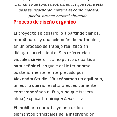
cromática de tonos neutros, en los que sobre esta
base se incorporan materiales como madera,
piedra, bronce y cristal ahumado.
Proceso de diseño orgánico
El proyecto se desarrolló a partir de planos,
moodboards y una selección de materiales,
en un proceso de trabajo realizado en
diálogo con el cliente. Sus referencias
visuales sirvieron como punto de partida
para definir el lenguaje del interiorismo,
posteriormente reinterpretado por
Alexandra Studio. "Buscábamos un equilibrio,
un estilo que no resultara excesivamente
contemporáneo ni frío, sino que tuviera
alma", explica Dominique Alexandra.
El mobiliario constituye uno de los
elementos principales de la intervención.