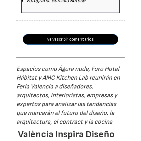
Fotografía: Gonzalo Botet©
ver/escribir comentarios
Espacios como Ágora nude, Foro Hotel
Hábitat y AMC Kitchen Lab reunirán en
Feria Valencia a diseñadores,
arquitectos, interioristas, empresas y
expertos para analizar las tendencias
que marcarán el futuro del diseño, la
arquitectura, el contract y la cocina
València Inspira Diseño