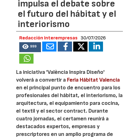
impulsa el debate sobre
el futuro del hábitat y el
interiorismo
Redacción Interempresas
30/07/2026
999
La iniciativa 'València Inspira Diseño'
volverá a convertir a
Feria Hábitat Valencia
en el principal punto de encuentro para los
profesionales del hábitat, el interiorismo, la
arquitectura, el equipamiento para cocina,
el textil y el sector contract. Durante
cuatro jornadas, el certamen reunirá a
destacados expertos, empresas y
prescriptores en un amplio programa de