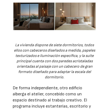
La vivienda dispone de siete dormitorios, todos
ellos con cabeceros diseñados a medida, papeles
texturizados e iluminación específica, y la suite
principal cuenta con dos paredes acristaladas
orientadas al paisaje con un cabecero de gran
formato diseñado para adaptar la escala del
dormitorio.
De forma independiente, otro edificio
alberga el atelier, concebido como un
espacio destinado al trabajo creativo. El
programa incluye estanterías, escritorio y