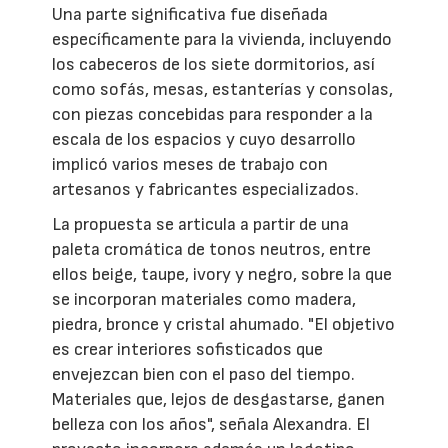
Una parte significativa fue diseñada
específicamente para la vivienda, incluyendo
los cabeceros de los siete dormitorios, así
como sofás, mesas, estanterías y consolas,
con piezas concebidas para responder a la
escala de los espacios y cuyo desarrollo
implicó varios meses de trabajo con
artesanos y fabricantes especializados.
La propuesta se articula a partir de una
paleta cromática de tonos neutros, entre
ellos beige, taupe, ivory y negro, sobre la que
se incorporan materiales como madera,
piedra, bronce y cristal ahumado. "El objetivo
es crear interiores sofisticados que
envejezcan bien con el paso del tiempo.
Materiales que, lejos de desgastarse, ganen
belleza con los años", señala Alexandra. El