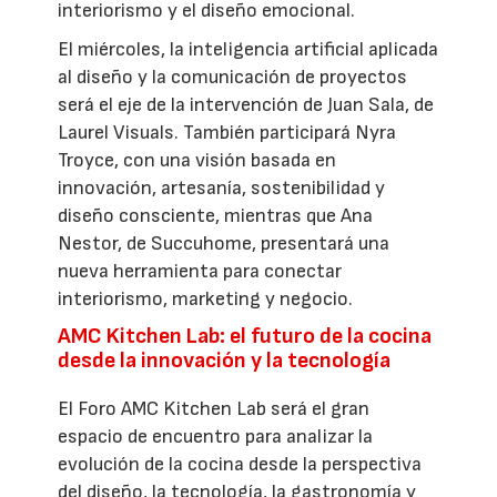
interiorismo y el diseño emocional.
El miércoles, la inteligencia artificial aplicada
al diseño y la comunicación de proyectos
será el eje de la intervención de Juan Sala, de
Laurel Visuals. También participará Nyra
Troyce, con una visión basada en
innovación, artesanía, sostenibilidad y
diseño consciente, mientras que Ana
Nestor, de Succuhome, presentará una
nueva herramienta para conectar
interiorismo, marketing y negocio.
AMC Kitchen Lab: el futuro de la cocina
desde la innovación y la tecnología
El Foro AMC Kitchen Lab será el gran
espacio de encuentro para analizar la
evolución de la cocina desde la perspectiva
del diseño, la tecnología, la gastronomía y