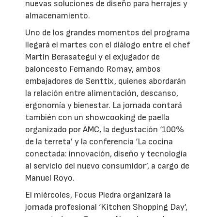
nuevas soluciones de diseño para herrajes y
almacenamiento.
Uno de los grandes momentos del programa
llegará el martes con el diálogo entre el chef
Martín Berasategui y el exjugador de
baloncesto Fernando Romay, ambos
embajadores de Senttix, quienes abordarán
la relación entre alimentación, descanso,
ergonomía y bienestar. La jornada contará
también con un showcooking de paella
organizado por AMC, la degustación ‘100%
de la terreta’ y la conferencia ‘La cocina
conectada: innovación, diseño y tecnología
al servicio del nuevo consumidor’, a cargo de
Manuel Royo.
El miércoles, Focus Piedra organizará la
jornada profesional ‘Kitchen Shopping Day’,