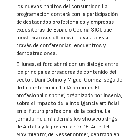
los nuevos hábitos del consumidor. La
programación contará con la participación
de destacados profesionales y empresas
expositoras de Espacio Cocina SICI, que
mostrarán sus últimas innovaciones a
través de conferencias, encuentros y
demostraciones.
El lunes, el foro abrirá con un diálogo entre
los principales creadores de contenido del
sector, Dani Colino y Miguel Gómez, seguido
de la conferencia ‘La IA propone. El
profesional dispone’, organizada por Insenia,
sobre el impacto de la inteligencia artificial
en el futuro profesional de la cocina. La
jornada incluirá además los showcookings
de Antalia y la presentación ‘El Arte del
Movimiento’, de Kesseböhmer, centrada en