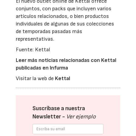
El nuevo outlet online de Kettal ofrece
conjuntos, con packs que incluyen varios
artículos relacionados, o bien productos
individuales de algunas de sus colecciones
de temporadas pasadas más
representativas.
Fuente: Kettal
Leer más noticias relacionadas con Kettal
publicadas en Infurma
Visitar la web de
Kettal
Suscríbase a nuestra
Newsletter -
Ver ejemplo