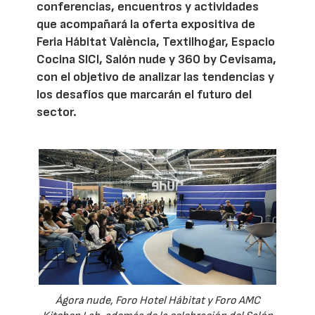
conferencias, encuentros y actividades
que acompañará la oferta expositiva de
Feria Hábitat València, Textilhogar, Espacio
Cocina SICI, Salón nude y 360 by Cevisama,
con el objetivo de analizar las tendencias y
los desafíos que marcarán el futuro del
sector.
Ágora nude, Foro Hotel Hábitat y Foro AMC