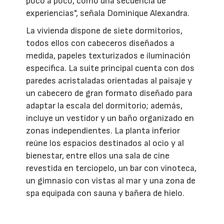
poco a poco, como una secuencia de
experiencias", señala Dominique Alexandra.
La vivienda dispone de siete dormitorios,
todos ellos con cabeceros diseñados a
medida, papeles texturizados e iluminación
específica. La suite principal cuenta con dos
paredes acristaladas orientadas al paisaje y
un cabecero de gran formato diseñado para
adaptar la escala del dormitorio; además,
incluye un vestidor y un baño organizado en
zonas independientes. La planta inferior
reúne los espacios destinados al ocio y al
bienestar, entre ellos una sala de cine
revestida en terciopelo, un bar con vinoteca,
un gimnasio con vistas al mar y una zona de
spa equipada con sauna y bañera de hielo.