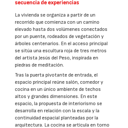
secuencia de experiencias
La vivienda se organiza a partir de un
recorrido que comienza con un camino
elevado hasta dos volúmenes conectados
por un puente, rodeados de vegetación y
árboles centenarios. En el acceso principal
se sitúa una escultura roja de tres metros
del artista Jesús del Peso, inspirada en
piedras de meditación.
Tras la puerta pivotante de entrada, el
espacio principal reúne salón, comedor y
cocina en un único ambiente de techos
altos y grandes dimensiones. En este
espacio, la propuesta de interiorismo se
desarrolla en relación con la escala y la
continuidad espacial planteadas por la
arquitectura. La cocina se articula en torno