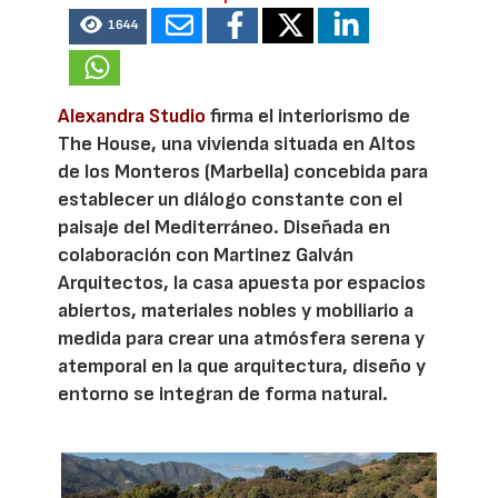
1644
Alexandra Studio
firma el interiorismo de
The House, una vivienda situada en Altos
de los Monteros (Marbella) concebida para
establecer un diálogo constante con el
paisaje del Mediterráneo. Diseñada en
colaboración con Martinez Galván
Arquitectos, la casa apuesta por espacios
abiertos, materiales nobles y mobiliario a
medida para crear una atmósfera serena y
atemporal en la que arquitectura, diseño y
entorno se integran de forma natural.