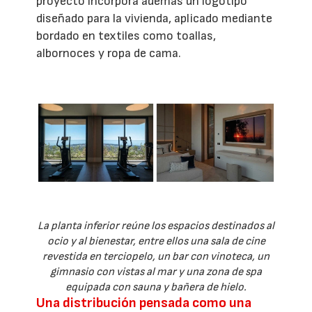
proyecto incorpora además un logotipo
diseñado para la vivienda, aplicado mediante
bordado en textiles como toallas,
albornoces y ropa de cama.
La planta inferior reúne los espacios destinados al
ocio y al bienestar, entre ellos una sala de cine
revestida en terciopelo, un bar con vinoteca, un
gimnasio con vistas al mar y una zona de spa
equipada con sauna y bañera de hielo.
Una distribución pensada como una