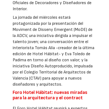
Oficiales de Decoradores y Diseñadores de
Interior.
La jornada del miércoles estará
protagonizada por la presentación del
Moviment de Disseny Emergent (MoDE) de
la ADCV, una iniciativa dirigida a impulsar el
talento joven; una conversación entre el
interiorista Tomás Alía -creador de la última
edición de Hotel Hábitat- y Eva Toledo de
Padima en torno al diseño con valor; y la
iniciativa Diseño Autoproducido, impulsada
por el Colegio Territorial de Arquitectos de
Valencia (CTAV) para apoyar a nuevos
diseñadores y arquitectos.
Foro Hotel Hábitat: nuevas miradas
para la arquitectura y el contract
El Foro Hotel Hábitat reunirá a expertos